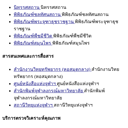
นิทรรศสถาน
นิทรรศสถาน
พิพิธภัณฑ์ชลทัศนสถาน
พิพิธภัณฑ์ชลทัศนสถาน
พิพิธภัณฑ์พระจุฑาธุชราชฐาน
พิพิธภัณฑ์พระจุฑาธุช
ราชฐาน
พิพิธภัณฑ์พืชมีชีวิต
พิพิธภัณฑ์พืชมีชีวิต
พิพิธภัณฑ์สมุนไพร
พิพิธภัณฑ์สมุนไพร
สารสนเทศและการสื่อสาร
สำนักงานวิทยทรัพยากร (หอสมุดกลาง)
สำนักงานวิทย
ทรัพยากร (หอสมุดกลาง)
ศูนย์หนังสือแห่งจุฬาฯ
ศูนย์หนังสือแห่งจุฬาฯ
สำนักพิมพ์จุฬาลงกรณ์มหาวิทยาลัย
สำนักพิมพ์
จุฬาลงกรณ์มหาวิทยาลัย
สถานีวิทยุแห่งจุฬาฯ
สถานีวิทยุแห่งจุฬาฯ
บริการตรวจวิเคราะห์คุณภาพ