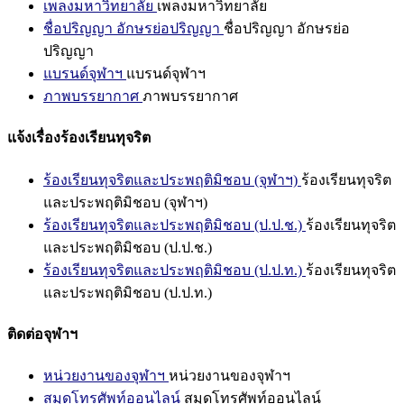
เพลงมหาวิทยาลัย
เพลงมหาวิทยาลัย
ชื่อปริญญา อักษรย่อปริญญา
ชื่อปริญญา อักษรย่อ
ปริญญา
แบรนด์จุฬาฯ
แบรนด์จุฬาฯ
ภาพบรรยากาศ
ภาพบรรยากาศ
แจ้งเรื่องร้องเรียนทุจริต
ร้องเรียนทุจริตและประพฤติมิชอบ (จุฬาฯ)
ร้องเรียนทุจริต
และประพฤติมิชอบ (จุฬาฯ)
ร้องเรียนทุจริตและประพฤติมิชอบ (ป.ป.ช.)
ร้องเรียนทุจริต
และประพฤติมิชอบ (ป.ป.ช.)
ร้องเรียนทุจริตและประพฤติมิชอบ (ป.ป.ท.)
ร้องเรียนทุจริต
และประพฤติมิชอบ (ป.ป.ท.)
ติดต่อจุฬาฯ
หน่วยงานของจุฬาฯ
หน่วยงานของจุฬาฯ
สมุดโทรศัพท์ออนไลน์
สมุดโทรศัพท์ออนไลน์