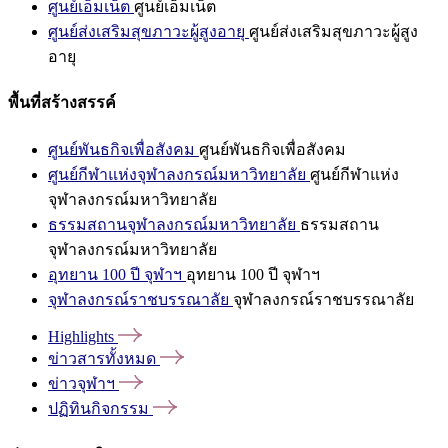
ศูนย์เอ็มเน็ต
ศูนย์เอ็มเน็ต
ศูนย์ส่งเสริมสุขภาวะผู้สูงอายุ
ศูนย์ส่งเสริมสุขภาวะผู้สูง
อายุ
พื้นที่สร้างสรรค์
ศูนย์พันธกิจเพื่อสังคม
ศูนย์พันธกิจเพื่อสังคม
ศูนย์กีฬาแห่งจุฬาลงกรณ์มหาวิทยาลัย
ศูนย์กีฬาแห่ง
จุฬาลงกรณ์มหาวิทยาลัย
ธรรมสถานจุฬาลงกรณ์มหาวิทยาลัย
ธรรมสถาน
จุฬาลงกรณ์มหาวิทยาลัย
อุทยาน 100 ปี จุฬาฯ
อุทยาน 100 ปี จุฬาฯ
จุฬาลงกรณ์ราชบรรณาลัย
จุฬาลงกรณ์ราชบรรณาลัย
Highlights
ข่าวสารทั้งหมด
ข่าวจุฬาฯ
ปฏิทินกิจกรรม