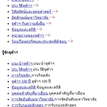
ประวัติจุฬาฯ
วิสัยทัศน์และยุทธศาสตร์
อัตลักษณ์มหาวิทยาลัย
จุฬาฯ
กับความยั่งยืน
ข้อมูลและสถิติ
หน่วยงานของจุฬาฯ
ร้องเรียนทุจริตและประพฤติมิชอบ
รู้จักจุฬาฯ
แนะนำจุฬาฯ
แนะนำจุฬาฯ
ประวัติจุฬาฯ
ประวัติจุฬาฯ
ภารกิจหลัก
ภารกิจหลัก
จุฬาฯ 100 ปี
จุฬาฯ 100 ปี
ข้อมูลและสถิติ
ข้อมูลและสถิติ
บุคคลสำคัญที่มาเยือน
บุคคลสำคัญที่มาเยือน
การจัดอันดับมหาวิทยาลัย
การจัดอันดับมหาวิทยาลัย
การรับรองหลักสูตร
การรับรองหลักสูตร