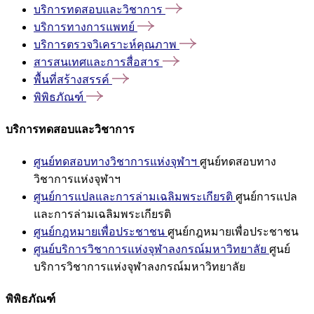
บริการทดสอบและวิชาการ
บริการทางการแพทย์
บริการตรวจวิเคราะห์คุณภาพ
สารสนเทศและการสื่อสาร
พื้นที่สร้างสรรค์
พิพิธภัณฑ์
บริการทดสอบและวิชาการ
ศูนย์ทดสอบทางวิชาการแห่งจุฬาฯ
ศูนย์ทดสอบทาง
วิชาการแห่งจุฬาฯ
ศูนย์การแปลและการล่ามเฉลิมพระเกียรติ
ศูนย์การแปล
และการล่ามเฉลิมพระเกียรติ
ศูนย์กฎหมายเพื่อประชาชน
ศูนย์กฎหมายเพื่อประชาชน
ศูนย์บริการวิชาการแห่งจุฬาลงกรณ์มหาวิทยาลัย
ศูนย์
บริการวิชาการแห่งจุฬาลงกรณ์มหาวิทยาลัย
พิพิธภัณฑ์