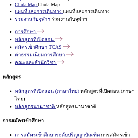
Chula Map
Chula Map
แผนที่และการเดินทาง
แผนที่และการเดินทาง
ร่วมงานกับจุฬาฯ
ร่วมงานกับจุฬาฯ
การศึกษา
หลักสูตรที่เปิดสอน
สมัครเข้าศึกษา
TCAS
ค่าธรรมเนียมการศึกษา
คณะและสำนักวิชา
หลักสูตร
หลักสูตรที่เปิดสอน (ภาษาไทย)
หลักสูตรที่เปิดสอน (ภาษา
ไทย)
หลักสูตรนานาชาติ
หลักสูตรนานาชาติ
การสมัครเข้าศึกษา
การสมัครเข้าศึกษาระดับปริญญาบัณฑิต
การสมัครเข้า