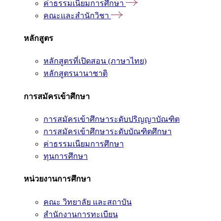
ค่าธรรมเนียมการศึกษา
คณะและสำนักวิชา
หลักสูตร
หลักสูตรที่เปิดสอน (ภาษาไทย)
หลักสูตรนานาชาติ
การสมัครเข้าศึกษา
การสมัครเข้าศึกษาระดับปริญญาบัณฑิต
การสมัครเข้าศึกษาระดับบัณฑิตศึกษา
ค่าธรรมเนียมการศึกษา
ทุนการศึกษา
หน่วยงานการศึกษา
คณะ วิทยาลัย และสถาบัน
สำนักงานการทะเบียน