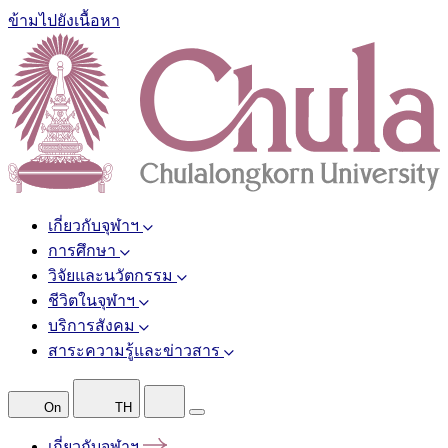
ข้ามไปยังเนื้อหา
เกี่ยวกับจุฬาฯ
การศึกษา
วิจัยและนวัตกรรม
ชีวิตในจุฬาฯ
บริการสังคม
สาระความรู้และข่าวสาร
On
TH
เกี่ยวกับจุฬาฯ