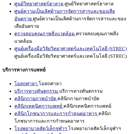
ศูนย์วิทยาศาสตร์ฮาลาล
ศูนย์วิทยาศาสตร์ฮาลาล
ศูนย์ความเป็นเลิศด้านการจัดการสารและของเสีย
อันตราย
ศูนย์ความเป็นเลิศด้านการจัดการสารและของ
เสียอันตราย
ตรวจสอบคุณภาพสิ่งแวดล้อม
ตรวจสอบคุณภาพสิ่ง
แวดล้อม
ศูนย์เครื่องมือวิจัยวิทยาศาสตร์และเทคโนโลยี (STREC)
ศูนย์เครื่องมือวิจัยวิทยาศาสตร์และเทคโนโลยี (STREC)
บริการทางการแพทย์
โอสถศาลา
โอสถศาลา
บริการทางทันตกรรม
บริการทางทันตกรรม
คลินิกกายภาพบำบัด
คลินิกกายภาพบำบัด
คลินิกเทคนิคการแพทย์
คลินิกเทคนิคการแพทย์
คลินิกโภชนาการและการกำหนดอาหาร
คลินิก
โภชนาการและการกำหนดอาหาร
โรงพยาบาลสัตว์เล็กจุฬาฯ
โรงพยาบาลสัตว์เล็กจุฬาฯ