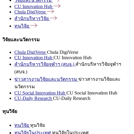
วิจัยและนวัตกรรม
CU Innovation
Hub
Chula
DigiVerse
สำนักบริหารวิจัย
ทุนวิจัย
วิจัยและนวัตกรรม
Chula DigiVerse
Chula DigiVerse
CU Innovation Hub
CU Innovation Hub
สำนักบริหารวิจัยจุฬาฯ (สบจ.)
สำนักบริหารวิจัยจุฬาฯ
(สบจ.)
ข่าวสารงานวิจัยและนวัตกรรม
ข่าวสารงานวิจัยและ
นวัตกรรม
CU Social Innovation Hub
CU Social Innovation Hub
CU-Daily Research
CU-Daily Research
ทุนวิจัย
ทุนวิจัย
ทุนวิจัย
ทุนวิจัยในประเทศ
ทุนวิจัยในประเทศ