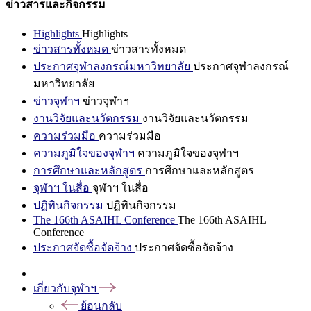
ข่าวสารและกิจกรรม
Highlights
Highlights
ข่าวสารทั้งหมด
ข่าวสารทั้งหมด
ประกาศจุฬาลงกรณ์มหาวิทยาลัย
ประกาศจุฬาลงกรณ์
มหาวิทยาลัย
ข่าวจุฬาฯ
ข่าวจุฬาฯ
งานวิจัยและนวัตกรรม
งานวิจัยและนวัตกรรม
ความร่วมมือ
ความร่วมมือ
ความภูมิใจของจุฬาฯ
ความภูมิใจของจุฬาฯ
การศึกษาและหลักสูตร
การศึกษาและหลักสูตร
จุฬาฯ ในสื่อ
จุฬาฯ ในสื่อ
ปฏิทินกิจกรรม
ปฏิทินกิจกรรม
The 166th ASAIHL Conference
The 166th ASAIHL
Conference
ประกาศจัดซื้อจัดจ้าง
ประกาศจัดซื้อจัดจ้าง
เกี่ยวกับจุฬาฯ
ย้อนกลับ