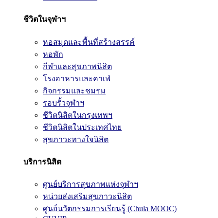
ชีวิตในจุฬาฯ
หอสมุดและพื้นที่สร้างสรรค์
หอพัก
กีฬาและสุขภาพนิสิต
โรงอาหารและคาเฟ่
กิจกรรมและชมรม
รอบรั้วจุฬาฯ
ชีวิตนิสิตในกรุงเทพฯ
ชีวิตนิสิตในประเทศไทย
สุขภาวะทางใจนิสิต
บริการนิสิต
ศูนย์บริการสุขภาพแห่งจุฬาฯ
หน่วยส่งเสริมสุขภาวะนิสิต
ศูนย์นวัตกรรมการเรียนรู้ (Chula MOOC)