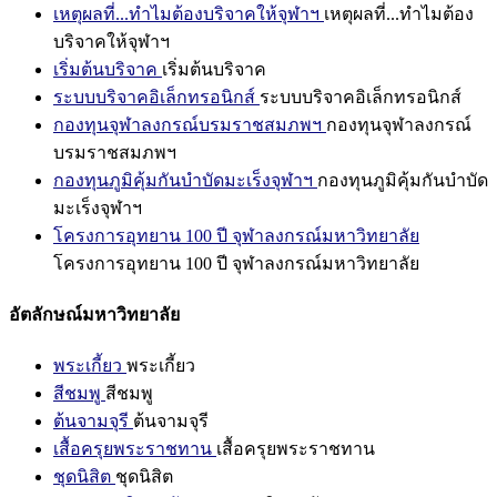
เหตุผลที่...ทำไมต้องบริจาคให้จุฬาฯ
เหตุผลที่...ทำไมต้อง
บริจาคให้จุฬาฯ
เริ่มต้นบริจาค
เริ่มต้นบริจาค
ระบบบริจาคอิเล็กทรอนิกส์
ระบบบริจาคอิเล็กทรอนิกส์
กองทุนจุฬาลงกรณ์บรมราชสมภพฯ
กองทุนจุฬาลงกรณ์
บรมราชสมภพฯ
กองทุนภูมิคุ้มกันบำบัดมะเร็งจุฬาฯ
กองทุนภูมิคุ้มกันบำบัด
มะเร็งจุฬาฯ
โครงการอุทยาน 100 ปี จุฬาลงกรณ์มหาวิทยาลัย
โครงการอุทยาน 100 ปี จุฬาลงกรณ์มหาวิทยาลัย
อัตลักษณ์มหาวิทยาลัย
พระเกี้ยว
พระเกี้ยว
สีชมพู
สีชมพู
ต้นจามจุรี
ต้นจามจุรี
เสื้อครุยพระราชทาน
เสื้อครุยพระราชทาน
ชุดนิสิต
ชุดนิสิต