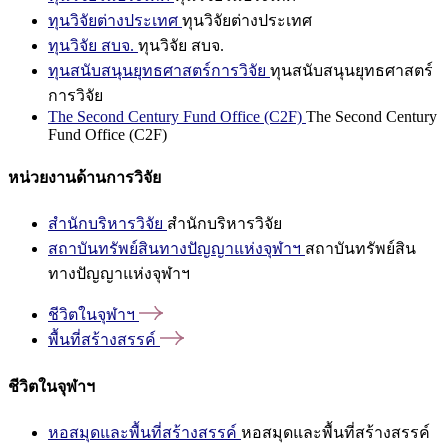
ทุนวิจัยต่างประเทศ
ทุนวิจัยต่างประเทศ
ทุนวิจัย สบจ.
ทุนวิจัย สบจ.
ทุนสนับสนุนยุทธศาสตร์การวิจัย
ทุนสนับสนุนยุทธศาสตร์
การวิจัย
The Second Century Fund Office (C2F)
The Second Century
Fund Office (C2F)
หน่วยงานด้านการวิจัย
สำนักบริหารวิจัย
สำนักบริหารวิจัย
สถาบันทรัพย์สินทางปัญญาแห่งจุฬาฯ
สถาบันทรัพย์สิน
ทางปัญญาแห่งจุฬาฯ
ชีวิตในจุฬาฯ
พื้นที่สร้างสรรค์
ชีวิตในจุฬาฯ
หอสมุดและพื้นที่สร้างสรรค์
หอสมุดและพื้นที่สร้างสรรค์