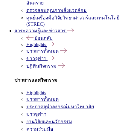
อันตราย
ตรวจสอบคุณภาพสิ่งแวดล้อม
ศูนย์เครื่องมือวิจัยวิทยาศาสตร์และเทคโนโลยี
(STREC)
สาระความรู้และข่าวสาร
ย้อนกลับ
Highlights
ข่าวสารทั้งหมด
ข่าวจุฬาฯ
ปฏิทินกิจกรรม
ข่าวสารและกิจกรรม
Highlights
ข่าวสารทั้งหมด
ประกาศจุฬาลงกรณ์มหาวิทยาลัย
ข่าวจุฬาฯ
งานวิจัยและนวัตกรรม
ความร่วมมือ