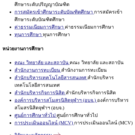
ศึกษาระดับปริญญาบัณฑิต
การสมัครเข้าศึกษาระดับบัณฑิตศึกษา
การสมัครเข้า
ศึกษาระดับบัณฑิตศึกษา
ค่าธรรมเนียมการศึกษา
ค่าธรรมเนียมการศึกษา
ทุนการศึกษา
ทุนการศึกษา
หน่วยงานการศึกษา
คณะ วิทยาลัย และสถาบัน
คณะ วิทยาลัย และสถาบัน
สำนักงานการทะเบียน
สำนักงานการทะเบียน
สำนักบริหารเทคโนโลยีสารสนเทศ
สำนักบริหาร
เทคโนโลยีสารสนเทศ
สำนักบริหารกิจการนิสิต
สำนักบริหารกิจการนิสิต
องค์การบริหารสโมสรนิสิตจุฬาฯ (อบจ.)
องค์การบริหาร
สโมสรนิสิตจุฬาฯ (อบจ.)
ศูนย์การศึกษาทั่วไป
ศูนย์การศึกษาทั่วไป
การประเมินออนไลน์ (MCV)
การประเมินออนไลน์ (MCV)