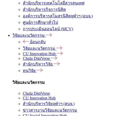
สำนักบริหารเทคโนโลยีสารสนเทศ
สำนักบริหารกิจการนิสิต
องค์การบริหารสโมสรนิสิตจุฬาฯ (อบจ.)
ศูนย์การศึกษาทั่วไป
การประเมินออนไลน์ (MCV)
วิจัยและนวัตกรรม
ย้อนกลับ
วิจัยและนวัตกรรม
CU Innovation Hub
Chula DigiVerse
สำนักบริหารวิจัย
ทุนวิจัย
วิจัยและนวัตกรรม
Chula DigiVerse
CU Innovation Hub
สำนักบริหารวิจัยจุฬาฯ (สบจ.)
ข่าวสารงานวิจัยและนวัตกรรม
CU Social Innovation Hub