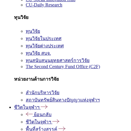
CU-Daily Research
ทุนวิจัย
ทุนวิจัย
ทุนวิจัยในประเทศ
ทุนวิจัยต่างประเทศ
ทุนวิจัย สบจ.
ทุนสนับสนุนยุทธศาสตร์การวิจัย
The Second Century Fund Office (C2F)
หน่วยงานด้านการวิจัย
สำนักบริหารวิจัย
สถาบันทรัพย์สินทางปัญญาแห่งจุฬาฯ
ชีวิตในจุฬาฯ
ย้อนกลับ
ชีวิตในจุฬาฯ
พื้นที่สร้างสรรค์