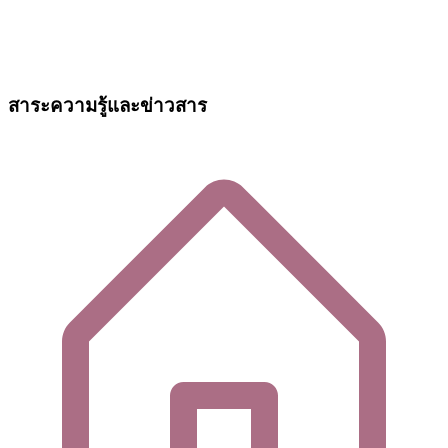
สาระความรู้และข่าวสาร