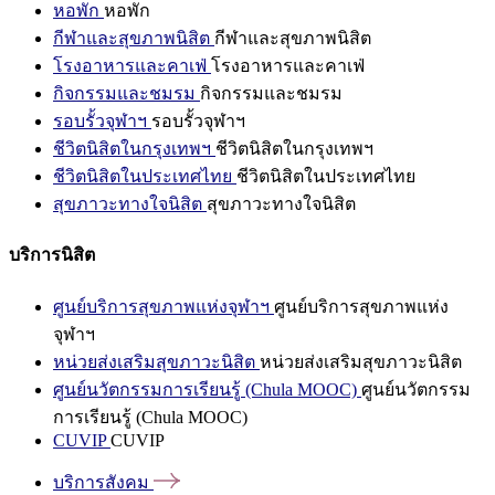
หอพัก
หอพัก
กีฬาและสุขภาพนิสิต
กีฬาและสุขภาพนิสิต
โรงอาหารและคาเฟ่
โรงอาหารและคาเฟ่
กิจกรรมและชมรม
กิจกรรมและชมรม
รอบรั้วจุฬาฯ
รอบรั้วจุฬาฯ
ชีวิตนิสิตในกรุงเทพฯ
ชีวิตนิสิตในกรุงเทพฯ
ชีวิตนิสิตในประเทศไทย
ชีวิตนิสิตในประเทศไทย
สุขภาวะทางใจนิสิต
สุขภาวะทางใจนิสิต
บริการนิสิต
ศูนย์บริการสุขภาพแห่งจุฬาฯ
ศูนย์บริการสุขภาพแห่ง
จุฬาฯ
หน่วยส่งเสริมสุขภาวะนิสิต
หน่วยส่งเสริมสุขภาวะนิสิต
ศูนย์นวัตกรรมการเรียนรู้ (Chula MOOC)
ศูนย์นวัตกรรม
การเรียนรู้ (Chula MOOC)
CUVIP
CUVIP
บริการสังคม