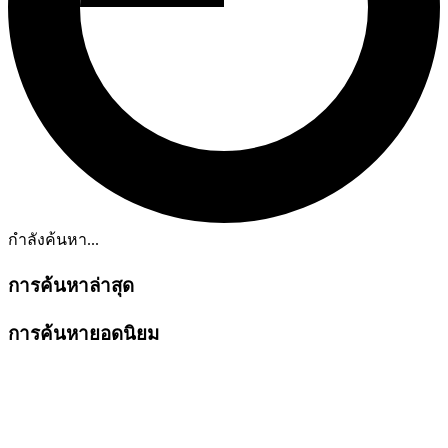
กำลังค้นหา...
การค้นหาล่าสุด
การค้นหายอดนิยม