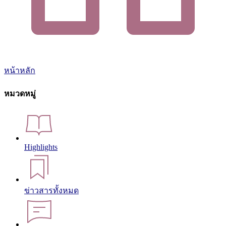
หน้าหลัก
หมวดหมู่
Highlights
ข่าวสารทั้งหมด