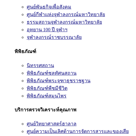
ศูนย์พันธกิจเพื่อสังคม
ศูนย์กีฬาแห่งจุฬาลงกรณ์มหาวิทยาลัย
ธรรมสถานจุฬาลงกรณ์มหาวิทยาลัย
อุทยาน 100 ปี จุฬาฯ
จุฬาลงกรณ์ราชบรรณาลัย
พิพิธภัณฑ์
นิทรรศสถาน
พิพิธภัณฑ์ชลทัศนสถาน
พิพิธภัณฑ์พระจุฑาธุชราชฐาน
พิพิธภัณฑ์พืชมีชีวิต
พิพิธภัณฑ์สมุนไพร
บริการตรวจวิเคราะห์คุณภาพ
ศูนย์วิทยาศาสตร์ฮาลาล
ศูนย์ความเป็นเลิศด้านการจัดการสารและของเสีย