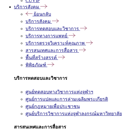
CUVIP
บริการสังคม
ย้อนกลับ
บริการสังคม
บริการทดสอบและวิชาการ
บริการทางการแพทย์
บริการตรวจวิเคราะห์คุณภาพ
สารสนเทศและการสื่อสาร
พื้นที่สร้างสรรค์
พิพิธภัณฑ์
บริการทดสอบและวิชาการ
ศูนย์ทดสอบทางวิชาการแห่งจุฬาฯ
ศูนย์การแปลและการล่ามเฉลิมพระเกียรติ
ศูนย์กฎหมายเพื่อประชาชน
ศูนย์บริการวิชาการแห่งจุฬาลงกรณ์มหาวิทยาลัย
สารสนเทศและการสื่อสาร