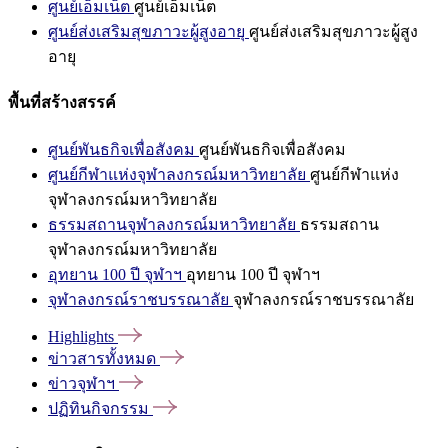
ศูนย์เอ็มเน็ต
ศูนย์เอ็มเน็ต
ศูนย์ส่งเสริมสุขภาวะผู้สูงอายุ
ศูนย์ส่งเสริมสุขภาวะผู้สูง
อายุ
พื้นที่สร้างสรรค์
ศูนย์พันธกิจเพื่อสังคม
ศูนย์พันธกิจเพื่อสังคม
ศูนย์กีฬาแห่งจุฬาลงกรณ์มหาวิทยาลัย
ศูนย์กีฬาแห่ง
จุฬาลงกรณ์มหาวิทยาลัย
ธรรมสถานจุฬาลงกรณ์มหาวิทยาลัย
ธรรมสถาน
จุฬาลงกรณ์มหาวิทยาลัย
อุทยาน 100 ปี จุฬาฯ
อุทยาน 100 ปี จุฬาฯ
จุฬาลงกรณ์ราชบรรณาลัย
จุฬาลงกรณ์ราชบรรณาลัย
Highlights
ข่าวสารทั้งหมด
ข่าวจุฬาฯ
ปฏิทินกิจกรรม