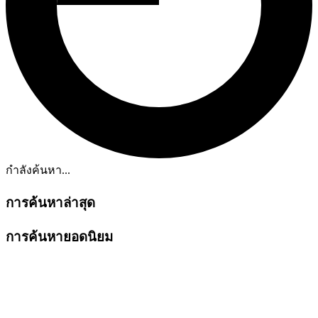
กำลังค้นหา...
การค้นหาล่าสุด
การค้นหายอดนิยม