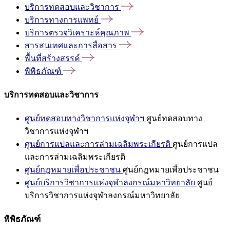
บริการทดสอบและวิชาการ
บริการทางการแพทย์
บริการตรวจวิเคราะห์คุณภาพ
สารสนเทศและการสื่อสาร
พื้นที่สร้างสรรค์
พิพิธภัณฑ์
บริการทดสอบและวิชาการ
ศูนย์ทดสอบทางวิชาการแห่งจุฬาฯ
ศูนย์ทดสอบทาง
วิชาการแห่งจุฬาฯ
ศูนย์การแปลและการล่ามเฉลิมพระเกียรติ
ศูนย์การแปล
และการล่ามเฉลิมพระเกียรติ
ศูนย์กฎหมายเพื่อประชาชน
ศูนย์กฎหมายเพื่อประชาชน
ศูนย์บริการวิชาการแห่งจุฬาลงกรณ์มหาวิทยาลัย
ศูนย์
บริการวิชาการแห่งจุฬาลงกรณ์มหาวิทยาลัย
พิพิธภัณฑ์