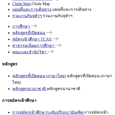
Chula Map
Chula Map
แผนที่และการเดินทาง
แผนที่และการเดินทาง
ร่วมงานกับจุฬาฯ
ร่วมงานกับจุฬาฯ
การศึกษา
หลักสูตรที่เปิดสอน
สมัครเข้าศึกษา
TCAS
ค่าธรรมเนียมการศึกษา
คณะและสำนักวิชา
หลักสูตร
หลักสูตรที่เปิดสอน (ภาษาไทย)
หลักสูตรที่เปิดสอน (ภาษา
ไทย)
หลักสูตรนานาชาติ
หลักสูตรนานาชาติ
การสมัครเข้าศึกษา
การสมัครเข้าศึกษาระดับปริญญาบัณฑิต
การสมัครเข้า