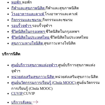
หอพัก
หอพัก
กีฬาและสุขภาพนิสิต
กีฬาและสุขภาพนิสิต
โรงอาหารและคาเฟ่
โรงอาหารและคาเฟ่
กิจกรรมและชมรม
กิจกรรมและชมรม
รอบรั้วจุฬาฯ
รอบรั้วจุฬาฯ
ชีวิตนิสิตในกรุงเทพฯ
ชีวิตนิสิตในกรุงเทพฯ
ชีวิตนิสิตในประเทศไทย
ชีวิตนิสิตในประเทศไทย
สุขภาวะทางใจนิสิต
สุขภาวะทางใจนิสิต
บริการนิสิต
ศูนย์บริการสุขภาพแห่งจุฬาฯ
ศูนย์บริการสุขภาพแห่ง
จุฬาฯ
หน่วยส่งเสริมสุขภาวะนิสิต
หน่วยส่งเสริมสุขภาวะนิสิต
ศูนย์นวัตกรรมการเรียนรู้ (Chula MOOC)
ศูนย์นวัตกรรม
การเรียนรู้ (Chula MOOC)
CUVIP
CUVIP
บริการสังคม