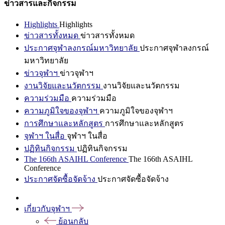
ข่าวสารและกิจกรรม
Highlights
Highlights
ข่าวสารทั้งหมด
ข่าวสารทั้งหมด
ประกาศจุฬาลงกรณ์มหาวิทยาลัย
ประกาศจุฬาลงกรณ์
มหาวิทยาลัย
ข่าวจุฬาฯ
ข่าวจุฬาฯ
งานวิจัยและนวัตกรรม
งานวิจัยและนวัตกรรม
ความร่วมมือ
ความร่วมมือ
ความภูมิใจของจุฬาฯ
ความภูมิใจของจุฬาฯ
การศึกษาและหลักสูตร
การศึกษาและหลักสูตร
จุฬาฯ ในสื่อ
จุฬาฯ ในสื่อ
ปฏิทินกิจกรรม
ปฏิทินกิจกรรม
The 166th ASAIHL Conference
The 166th ASAIHL
Conference
ประกาศจัดซื้อจัดจ้าง
ประกาศจัดซื้อจัดจ้าง
เกี่ยวกับจุฬาฯ
ย้อนกลับ