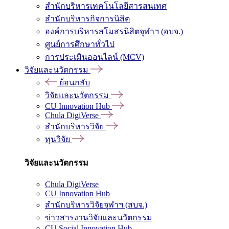
สำนักบริหารเทคโนโลยีสารสนเทศ
สำนักบริหารกิจการนิสิต
องค์การบริหารสโมสรนิสิตจุฬาฯ (อบจ.)
ศูนย์การศึกษาทั่วไป
การประเมินออนไลน์ (MCV)
วิจัยและนวัตกรรม
ย้อนกลับ
วิจัยและนวัตกรรม
CU Innovation Hub
Chula DigiVerse
สำนักบริหารวิจัย
ทุนวิจัย
วิจัยและนวัตกรรม
Chula DigiVerse
CU Innovation Hub
สำนักบริหารวิจัยจุฬาฯ (สบจ.)
ข่าวสารงานวิจัยและนวัตกรรม
CU Social Innovation Hub