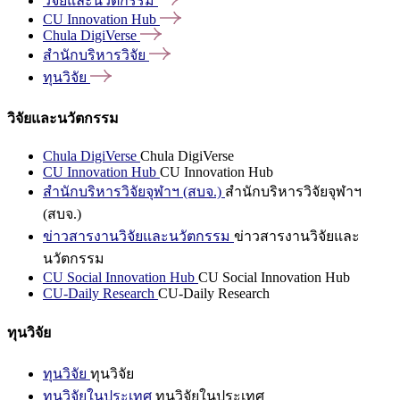
วิจัยและนวัตกรรม
CU Innovation
Hub
Chula
DigiVerse
สำนักบริหารวิจัย
ทุนวิจัย
วิจัยและนวัตกรรม
Chula DigiVerse
Chula DigiVerse
CU Innovation Hub
CU Innovation Hub
สำนักบริหารวิจัยจุฬาฯ (สบจ.)
สำนักบริหารวิจัยจุฬาฯ
(สบจ.)
ข่าวสารงานวิจัยและนวัตกรรม
ข่าวสารงานวิจัยและ
นวัตกรรม
CU Social Innovation Hub
CU Social Innovation Hub
CU-Daily Research
CU-Daily Research
ทุนวิจัย
ทุนวิจัย
ทุนวิจัย
ทุนวิจัยในประเทศ
ทุนวิจัยในประเทศ