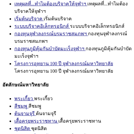
เหตุผลที่...ทำไมต้องบริจาคให้จุฬาฯ
เหตุผลที่...ทำไมต้อง
บริจาคให้จุฬาฯ
เริ่มต้นบริจาค
เริ่มต้นบริจาค
ระบบบริจาคอิเล็กทรอนิกส์
ระบบบริจาคอิเล็กทรอนิกส์
กองทุนจุฬาลงกรณ์บรมราชสมภพฯ
กองทุนจุฬาลงกรณ์
บรมราชสมภพฯ
กองทุนภูมิคุ้มกันบำบัดมะเร็งจุฬาฯ
กองทุนภูมิคุ้มกันบำบัด
มะเร็งจุฬาฯ
โครงการอุทยาน 100 ปี จุฬาลงกรณ์มหาวิทยาลัย
โครงการอุทยาน 100 ปี จุฬาลงกรณ์มหาวิทยาลัย
อัตลักษณ์มหาวิทยาลัย
พระเกี้ยว
พระเกี้ยว
สีชมพู
สีชมพู
ต้นจามจุรี
ต้นจามจุรี
เสื้อครุยพระราชทาน
เสื้อครุยพระราชทาน
ชุดนิสิต
ชุดนิสิต