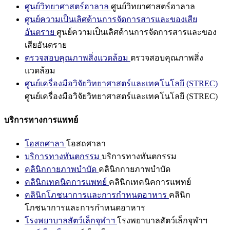
ศูนย์วิทยาศาสตร์ฮาลาล
ศูนย์วิทยาศาสตร์ฮาลาล
ศูนย์ความเป็นเลิศด้านการจัดการสารและของเสีย
อันตราย
ศูนย์ความเป็นเลิศด้านการจัดการสารและของ
เสียอันตราย
ตรวจสอบคุณภาพสิ่งแวดล้อม
ตรวจสอบคุณภาพสิ่ง
แวดล้อม
ศูนย์เครื่องมือวิจัยวิทยาศาสตร์และเทคโนโลยี (STREC)
ศูนย์เครื่องมือวิจัยวิทยาศาสตร์และเทคโนโลยี (STREC)
บริการทางการแพทย์
โอสถศาลา
โอสถศาลา
บริการทางทันตกรรม
บริการทางทันตกรรม
คลินิกกายภาพบำบัด
คลินิกกายภาพบำบัด
คลินิกเทคนิคการแพทย์
คลินิกเทคนิคการแพทย์
คลินิกโภชนาการและการกำหนดอาหาร
คลินิก
โภชนาการและการกำหนดอาหาร
โรงพยาบาลสัตว์เล็กจุฬาฯ
โรงพยาบาลสัตว์เล็กจุฬาฯ