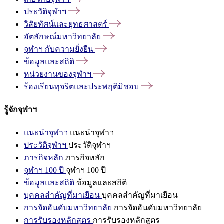
ประวัติจุฬาฯ
วิสัยทัศน์และยุทธศาสตร์
อัตลักษณ์มหาวิทยาลัย
จุฬาฯ
กับความยั่งยืน
ข้อมูลและสถิติ
หน่วยงานของจุฬาฯ
ร้องเรียนทุจริตและประพฤติมิชอบ
รู้จักจุฬาฯ
แนะนำจุฬาฯ
แนะนำจุฬาฯ
ประวัติจุฬาฯ
ประวัติจุฬาฯ
ภารกิจหลัก
ภารกิจหลัก
จุฬาฯ 100 ปี
จุฬาฯ 100 ปี
ข้อมูลและสถิติ
ข้อมูลและสถิติ
บุคคลสำคัญที่มาเยือน
บุคคลสำคัญที่มาเยือน
การจัดอันดับมหาวิทยาลัย
การจัดอันดับมหาวิทยาลัย
การรับรองหลักสูตร
การรับรองหลักสูตร