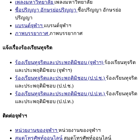
เพลงมหาวิทยาลัย
เพลงมหาวิทยาลัย
ชื่อปริญญา อักษรย่อปริญญา
ชื่อปริญญา อักษรย่อ
ปริญญา
แบรนด์จุฬาฯ
แบรนด์จุฬาฯ
ภาพบรรยากาศ
ภาพบรรยากาศ
แจ้งเรื่องร้องเรียนทุจริต
ร้องเรียนทุจริตและประพฤติมิชอบ (จุฬาฯ)
ร้องเรียนทุจริต
และประพฤติมิชอบ (จุฬาฯ)
ร้องเรียนทุจริตและประพฤติมิชอบ (ป.ป.ช.)
ร้องเรียนทุจริต
และประพฤติมิชอบ (ป.ป.ช.)
ร้องเรียนทุจริตและประพฤติมิชอบ (ป.ป.ท.)
ร้องเรียนทุจริต
และประพฤติมิชอบ (ป.ป.ท.)
ติดต่อจุฬาฯ
หน่วยงานของจุฬาฯ
หน่วยงานของจุฬาฯ
สมุดโทรศัพท์ออนไลน์
สมุดโทรศัพท์ออนไลน์