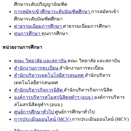
ศึกษาระดับปริญญาบัณฑิต
การสมัครเข้าศึกษาระดับบัณฑิตศึกษา
การสมัครเข้า
ศึกษาระดับบัณฑิตศึกษา
ค่าธรรมเนียมการศึกษา
ค่าธรรมเนียมการศึกษา
ทุนการศึกษา
ทุนการศึกษา
หน่วยงานการศึกษา
คณะ วิทยาลัย และสถาบัน
คณะ วิทยาลัย และสถาบัน
สำนักงานการทะเบียน
สำนักงานการทะเบียน
สำนักบริหารเทคโนโลยีสารสนเทศ
สำนักบริหาร
เทคโนโลยีสารสนเทศ
สำนักบริหารกิจการนิสิต
สำนักบริหารกิจการนิสิต
องค์การบริหารสโมสรนิสิตจุฬาฯ (อบจ.)
องค์การบริหาร
สโมสรนิสิตจุฬาฯ (อบจ.)
ศูนย์การศึกษาทั่วไป
ศูนย์การศึกษาทั่วไป
การประเมินออนไลน์ (MCV)
การประเมินออนไลน์ (MCV)