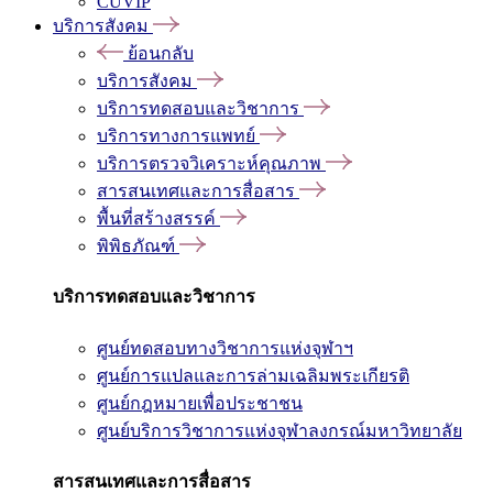
CUVIP
บริการสังคม
ย้อนกลับ
บริการสังคม
บริการทดสอบและวิชาการ
บริการทางการแพทย์
บริการตรวจวิเคราะห์คุณภาพ
สารสนเทศและการสื่อสาร
พื้นที่สร้างสรรค์
พิพิธภัณฑ์
บริการทดสอบและวิชาการ
ศูนย์ทดสอบทางวิชาการแห่งจุฬาฯ
ศูนย์การแปลและการล่ามเฉลิมพระเกียรติ
ศูนย์กฎหมายเพื่อประชาชน
ศูนย์บริการวิชาการแห่งจุฬาลงกรณ์มหาวิทยาลัย
สารสนเทศและการสื่อสาร