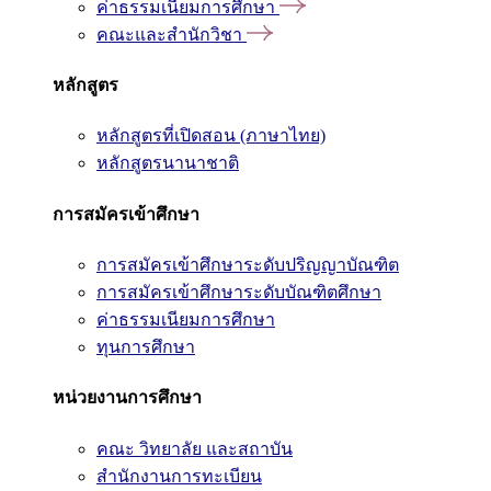
ค่าธรรมเนียมการศึกษา
คณะและสำนักวิชา
หลักสูตร
หลักสูตรที่เปิดสอน (ภาษาไทย)
หลักสูตรนานาชาติ
การสมัครเข้าศึกษา
การสมัครเข้าศึกษาระดับปริญญาบัณฑิต
การสมัครเข้าศึกษาระดับบัณฑิตศึกษา
ค่าธรรมเนียมการศึกษา
ทุนการศึกษา
หน่วยงานการศึกษา
คณะ วิทยาลัย และสถาบัน
สำนักงานการทะเบียน