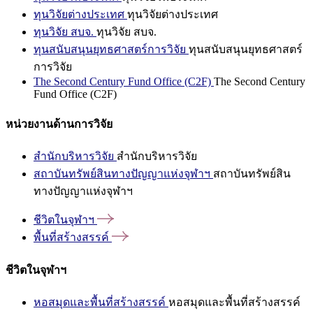
ทุนวิจัยต่างประเทศ
ทุนวิจัยต่างประเทศ
ทุนวิจัย สบจ.
ทุนวิจัย สบจ.
ทุนสนับสนุนยุทธศาสตร์การวิจัย
ทุนสนับสนุนยุทธศาสตร์
การวิจัย
The Second Century Fund Office (C2F)
The Second Century
Fund Office (C2F)
หน่วยงานด้านการวิจัย
สำนักบริหารวิจัย
สำนักบริหารวิจัย
สถาบันทรัพย์สินทางปัญญาแห่งจุฬาฯ
สถาบันทรัพย์สิน
ทางปัญญาแห่งจุฬาฯ
ชีวิตในจุฬาฯ
พื้นที่สร้างสรรค์
ชีวิตในจุฬาฯ
หอสมุดและพื้นที่สร้างสรรค์
หอสมุดและพื้นที่สร้างสรรค์