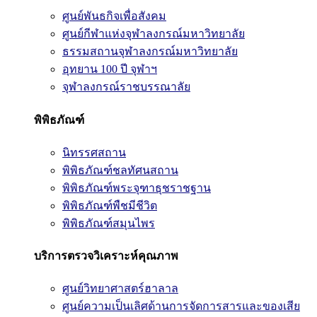
ศูนย์พันธกิจเพื่อสังคม
ศูนย์กีฬาแห่งจุฬาลงกรณ์มหาวิทยาลัย
ธรรมสถานจุฬาลงกรณ์มหาวิทยาลัย
อุทยาน 100 ปี จุฬาฯ
จุฬาลงกรณ์ราชบรรณาลัย
พิพิธภัณฑ์
นิทรรศสถาน
พิพิธภัณฑ์ชลทัศนสถาน
พิพิธภัณฑ์พระจุฑาธุชราชฐาน
พิพิธภัณฑ์พืชมีชีวิต
พิพิธภัณฑ์สมุนไพร
บริการตรวจวิเคราะห์คุณภาพ
ศูนย์วิทยาศาสตร์ฮาลาล
ศูนย์ความเป็นเลิศด้านการจัดการสารและของเสีย