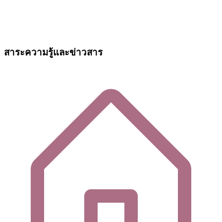
สาระความรู้และข่าวสาร