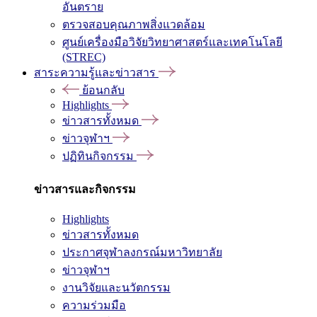
อันตราย
ตรวจสอบคุณภาพสิ่งแวดล้อม
ศูนย์เครื่องมือวิจัยวิทยาศาสตร์และเทคโนโลยี
(STREC)
สาระความรู้และข่าวสาร
ย้อนกลับ
Highlights
ข่าวสารทั้งหมด
ข่าวจุฬาฯ
ปฏิทินกิจกรรม
ข่าวสารและกิจกรรม
Highlights
ข่าวสารทั้งหมด
ประกาศจุฬาลงกรณ์มหาวิทยาลัย
ข่าวจุฬาฯ
งานวิจัยและนวัตกรรม
ความร่วมมือ