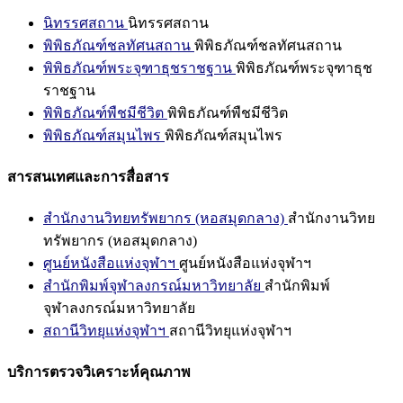
นิทรรศสถาน
นิทรรศสถาน
พิพิธภัณฑ์ชลทัศนสถาน
พิพิธภัณฑ์ชลทัศนสถาน
พิพิธภัณฑ์พระจุฑาธุชราชฐาน
พิพิธภัณฑ์พระจุฑาธุช
ราชฐาน
พิพิธภัณฑ์พืชมีชีวิต
พิพิธภัณฑ์พืชมีชีวิต
พิพิธภัณฑ์สมุนไพร
พิพิธภัณฑ์สมุนไพร
สารสนเทศและการสื่อสาร
สำนักงานวิทยทรัพยากร (หอสมุดกลาง)
สำนักงานวิทย
ทรัพยากร (หอสมุดกลาง)
ศูนย์หนังสือแห่งจุฬาฯ
ศูนย์หนังสือแห่งจุฬาฯ
สำนักพิมพ์จุฬาลงกรณ์มหาวิทยาลัย
สำนักพิมพ์
จุฬาลงกรณ์มหาวิทยาลัย
สถานีวิทยุแห่งจุฬาฯ
สถานีวิทยุแห่งจุฬาฯ
บริการตรวจวิเคราะห์คุณภาพ