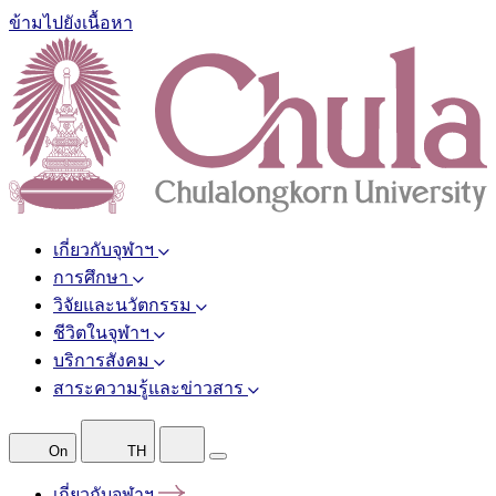
ข้ามไปยังเนื้อหา
เกี่ยวกับจุฬาฯ
การศึกษา
วิจัยและนวัตกรรม
ชีวิตในจุฬาฯ
บริการสังคม
สาระความรู้และข่าวสาร
On
TH
เกี่ยวกับจุฬาฯ