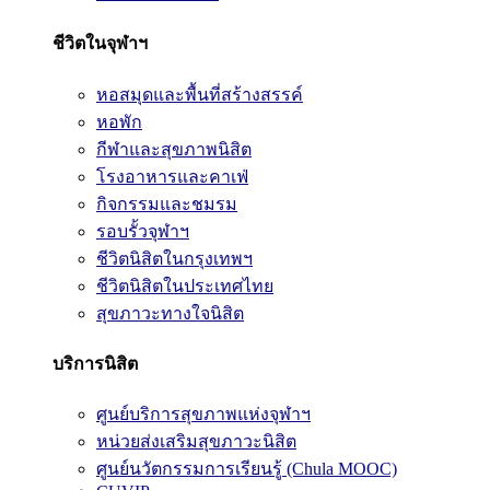
ชีวิตในจุฬาฯ
หอสมุดและพื้นที่สร้างสรรค์
หอพัก
กีฬาและสุขภาพนิสิต
โรงอาหารและคาเฟ่
กิจกรรมและชมรม
รอบรั้วจุฬาฯ
ชีวิตนิสิตในกรุงเทพฯ
ชีวิตนิสิตในประเทศไทย
สุขภาวะทางใจนิสิต
บริการนิสิต
ศูนย์บริการสุขภาพแห่งจุฬาฯ
หน่วยส่งเสริมสุขภาวะนิสิต
ศูนย์นวัตกรรมการเรียนรู้ (Chula MOOC)