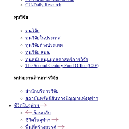
CU-Daily Research
ทุนวิจัย
ทุนวิจัย
ทุนวิจัยในประเทศ
ทุนวิจัยต่างประเทศ
ทุนวิจัย สบจ.
ทุนสนับสนุนยุทธศาสตร์การวิจัย
The Second Century Fund Office (C2F)
หน่วยงานด้านการวิจัย
สำนักบริหารวิจัย
สถาบันทรัพย์สินทางปัญญาแห่งจุฬาฯ
ชีวิตในจุฬาฯ
ย้อนกลับ
ชีวิตในจุฬาฯ
พื้นที่สร้างสรรค์