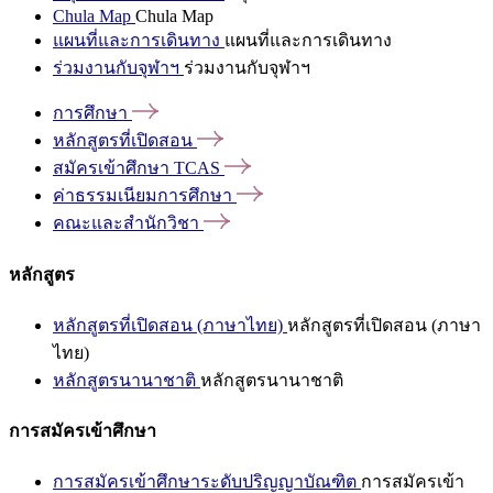
Chula Map
Chula Map
แผนที่และการเดินทาง
แผนที่และการเดินทาง
ร่วมงานกับจุฬาฯ
ร่วมงานกับจุฬาฯ
การศึกษา
หลักสูตรที่เปิดสอน
สมัครเข้าศึกษา
TCAS
ค่าธรรมเนียมการศึกษา
คณะและสำนักวิชา
หลักสูตร
หลักสูตรที่เปิดสอน (ภาษาไทย)
หลักสูตรที่เปิดสอน (ภาษา
ไทย)
หลักสูตรนานาชาติ
หลักสูตรนานาชาติ
การสมัครเข้าศึกษา
การสมัครเข้าศึกษาระดับปริญญาบัณฑิต
การสมัครเข้า