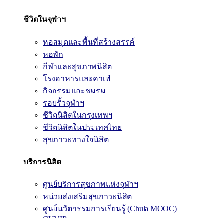
ชีวิตในจุฬาฯ
หอสมุดและพื้นที่สร้างสรรค์
หอพัก
กีฬาและสุขภาพนิสิต
โรงอาหารและคาเฟ่
กิจกรรมและชมรม
รอบรั้วจุฬาฯ
ชีวิตนิสิตในกรุงเทพฯ
ชีวิตนิสิตในประเทศไทย
สุขภาวะทางใจนิสิต
บริการนิสิต
ศูนย์บริการสุขภาพแห่งจุฬาฯ
หน่วยส่งเสริมสุขภาวะนิสิต
ศูนย์นวัตกรรมการเรียนรู้ (Chula MOOC)