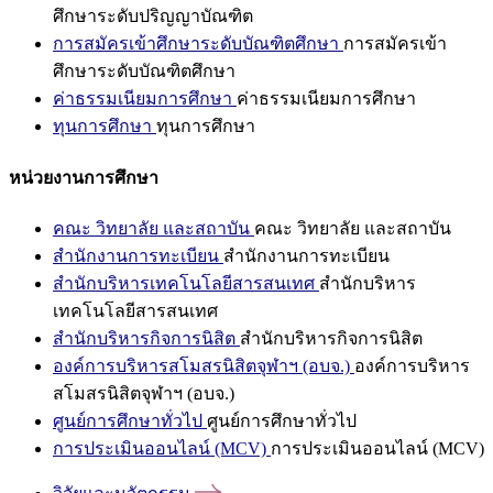
ศึกษาระดับปริญญาบัณฑิต
การสมัครเข้าศึกษาระดับบัณฑิตศึกษา
การสมัครเข้า
ศึกษาระดับบัณฑิตศึกษา
ค่าธรรมเนียมการศึกษา
ค่าธรรมเนียมการศึกษา
ทุนการศึกษา
ทุนการศึกษา
หน่วยงานการศึกษา
คณะ วิทยาลัย และสถาบัน
คณะ วิทยาลัย และสถาบัน
สำนักงานการทะเบียน
สำนักงานการทะเบียน
สำนักบริหารเทคโนโลยีสารสนเทศ
สำนักบริหาร
เทคโนโลยีสารสนเทศ
สำนักบริหารกิจการนิสิต
สำนักบริหารกิจการนิสิต
องค์การบริหารสโมสรนิสิตจุฬาฯ (อบจ.)
องค์การบริหาร
สโมสรนิสิตจุฬาฯ (อบจ.)
ศูนย์การศึกษาทั่วไป
ศูนย์การศึกษาทั่วไป
การประเมินออนไลน์ (MCV)
การประเมินออนไลน์ (MCV)