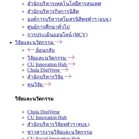
สำนักบริหารเทคโนโลยีสารสนเทศ
สำนักบริหารกิจการนิสิต
องค์การบริหารสโมสรนิสิตจุฬาฯ (อบจ.)
ศูนย์การศึกษาทั่วไป
การประเมินออนไลน์ (MCV)
วิจัยและนวัตกรรม
ย้อนกลับ
วิจัยและนวัตกรรม
CU Innovation Hub
Chula DigiVerse
สำนักบริหารวิจัย
ทุนวิจัย
วิจัยและนวัตกรรม
Chula DigiVerse
CU Innovation Hub
สำนักบริหารวิจัยจุฬาฯ (สบจ.)
ข่าวสารงานวิจัยและนวัตกรรม
CU Social Innovation Hub