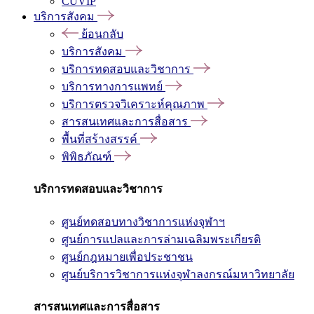
CUVIP
บริการสังคม
ย้อนกลับ
บริการสังคม
บริการทดสอบและวิชาการ
บริการทางการแพทย์
บริการตรวจวิเคราะห์คุณภาพ
สารสนเทศและการสื่อสาร
พื้นที่สร้างสรรค์
พิพิธภัณฑ์
บริการทดสอบและวิชาการ
ศูนย์ทดสอบทางวิชาการแห่งจุฬาฯ
ศูนย์การแปลและการล่ามเฉลิมพระเกียรติ
ศูนย์กฎหมายเพื่อประชาชน
ศูนย์บริการวิชาการแห่งจุฬาลงกรณ์มหาวิทยาลัย
สารสนเทศและการสื่อสาร