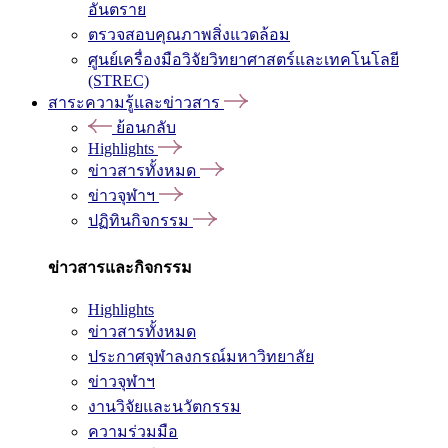
อันตราย
ตรวจสอบคุณภาพสิ่งแวดล้อม
ศูนย์เครื่องมือวิจัยวิทยาศาสตร์และเทคโนโลยี
(STREC)
สาระความรู้และข่าวสาร
ย้อนกลับ
Highlights
ข่าวสารทั้งหมด
ข่าวจุฬาฯ
ปฏิทินกิจกรรม
ข่าวสารและกิจกรรม
Highlights
ข่าวสารทั้งหมด
ประกาศจุฬาลงกรณ์มหาวิทยาลัย
ข่าวจุฬาฯ
งานวิจัยและนวัตกรรม
ความร่วมมือ