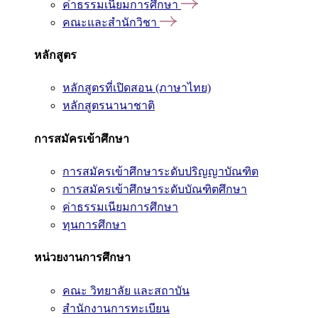
ค่าธรรมเนียมการศึกษา
คณะและสำนักวิชา
หลักสูตร
หลักสูตรที่เปิดสอน (ภาษาไทย)
หลักสูตรนานาชาติ
การสมัครเข้าศึกษา
การสมัครเข้าศึกษาระดับปริญญาบัณฑิต
การสมัครเข้าศึกษาระดับบัณฑิตศึกษา
ค่าธรรมเนียมการศึกษา
ทุนการศึกษา
หน่วยงานการศึกษา
คณะ วิทยาลัย และสถาบัน
สำนักงานการทะเบียน