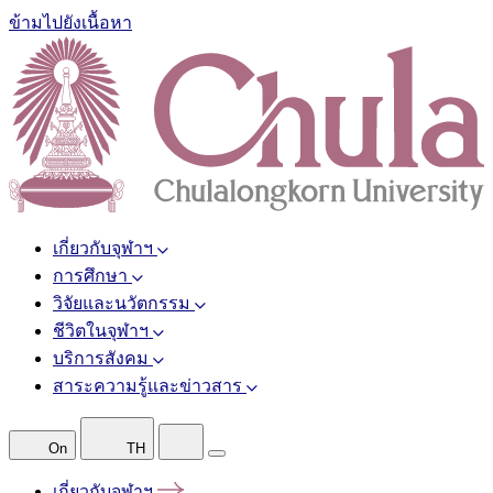
ข้ามไปยังเนื้อหา
เกี่ยวกับจุฬาฯ
การศึกษา
วิจัยและนวัตกรรม
ชีวิตในจุฬาฯ
บริการสังคม
สาระความรู้และข่าวสาร
On
TH
เกี่ยวกับจุฬาฯ