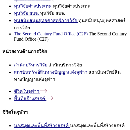
ทุนวิจัยต่างประเทศ
ทุนวิจัยต่างประเทศ
ทุนวิจัย สบจ.
ทุนวิจัย สบจ.
ทุนสนับสนุนยุทธศาสตร์การวิจัย
ทุนสนับสนุนยุทธศาสตร์
การวิจัย
The Second Century Fund Office (C2F)
The Second Century
Fund Office (C2F)
หน่วยงานด้านการวิจัย
สำนักบริหารวิจัย
สำนักบริหารวิจัย
สถาบันทรัพย์สินทางปัญญาแห่งจุฬาฯ
สถาบันทรัพย์สิน
ทางปัญญาแห่งจุฬาฯ
ชีวิตในจุฬาฯ
พื้นที่สร้างสรรค์
ชีวิตในจุฬาฯ
หอสมุดและพื้นที่สร้างสรรค์
หอสมุดและพื้นที่สร้างสรรค์