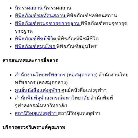
นิทรรศสถาน
นิทรรศสถาน
พิพิธภัณฑ์ชลทัศนสถาน
พิพิธภัณฑ์ชลทัศนสถาน
พิพิธภัณฑ์พระจุฑาธุชราชฐาน
พิพิธภัณฑ์พระจุฑาธุช
ราชฐาน
พิพิธภัณฑ์พืชมีชีวิต
พิพิธภัณฑ์พืชมีชีวิต
พิพิธภัณฑ์สมุนไพร
พิพิธภัณฑ์สมุนไพร
สารสนเทศและการสื่อสาร
สำนักงานวิทยทรัพยากร (หอสมุดกลาง)
สำนักงานวิทย
ทรัพยากร (หอสมุดกลาง)
ศูนย์หนังสือแห่งจุฬาฯ
ศูนย์หนังสือแห่งจุฬาฯ
สำนักพิมพ์จุฬาลงกรณ์มหาวิทยาลัย
สำนักพิมพ์
จุฬาลงกรณ์มหาวิทยาลัย
สถานีวิทยุแห่งจุฬาฯ
สถานีวิทยุแห่งจุฬาฯ
บริการตรวจวิเคราะห์คุณภาพ