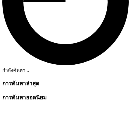
กำลังค้นหา...
การค้นหาล่าสุด
การค้นหายอดนิยม