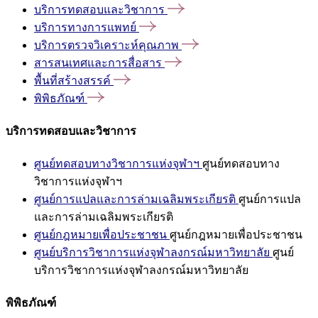
บริการทดสอบและวิชาการ
บริการทางการแพทย์
บริการตรวจวิเคราะห์คุณภาพ
สารสนเทศและการสื่อสาร
พื้นที่สร้างสรรค์
พิพิธภัณฑ์
บริการทดสอบและวิชาการ
ศูนย์ทดสอบทางวิชาการแห่งจุฬาฯ
ศูนย์ทดสอบทาง
วิชาการแห่งจุฬาฯ
ศูนย์การแปลและการล่ามเฉลิมพระเกียรติ
ศูนย์การแปล
และการล่ามเฉลิมพระเกียรติ
ศูนย์กฎหมายเพื่อประชาชน
ศูนย์กฎหมายเพื่อประชาชน
ศูนย์บริการวิชาการแห่งจุฬาลงกรณ์มหาวิทยาลัย
ศูนย์
บริการวิชาการแห่งจุฬาลงกรณ์มหาวิทยาลัย
พิพิธภัณฑ์