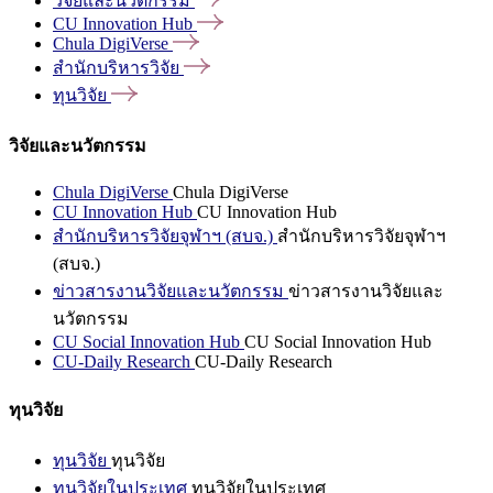
วิจัยและนวัตกรรม
CU Innovation
Hub
Chula
DigiVerse
สำนักบริหารวิจัย
ทุนวิจัย
วิจัยและนวัตกรรม
Chula DigiVerse
Chula DigiVerse
CU Innovation Hub
CU Innovation Hub
สำนักบริหารวิจัยจุฬาฯ (สบจ.)
สำนักบริหารวิจัยจุฬาฯ
(สบจ.)
ข่าวสารงานวิจัยและนวัตกรรม
ข่าวสารงานวิจัยและ
นวัตกรรม
CU Social Innovation Hub
CU Social Innovation Hub
CU-Daily Research
CU-Daily Research
ทุนวิจัย
ทุนวิจัย
ทุนวิจัย
ทุนวิจัยในประเทศ
ทุนวิจัยในประเทศ