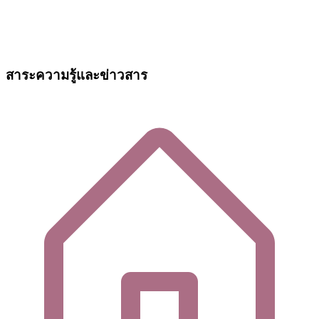
สาระความรู้และข่าวสาร