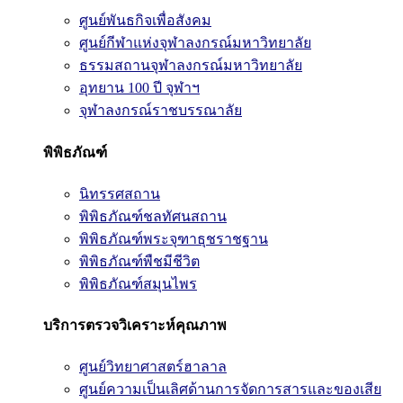
ศูนย์พันธกิจเพื่อสังคม
ศูนย์กีฬาแห่งจุฬาลงกรณ์มหาวิทยาลัย
ธรรมสถานจุฬาลงกรณ์มหาวิทยาลัย
อุทยาน 100 ปี จุฬาฯ
จุฬาลงกรณ์ราชบรรณาลัย
พิพิธภัณฑ์
นิทรรศสถาน
พิพิธภัณฑ์ชลทัศนสถาน
พิพิธภัณฑ์พระจุฑาธุชราชฐาน
พิพิธภัณฑ์พืชมีชีวิต
พิพิธภัณฑ์สมุนไพร
บริการตรวจวิเคราะห์คุณภาพ
ศูนย์วิทยาศาสตร์ฮาลาล
ศูนย์ความเป็นเลิศด้านการจัดการสารและของเสีย