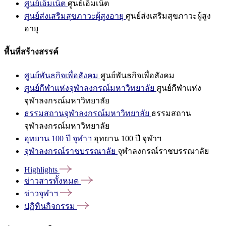
ศูนย์เอ็มเน็ต
ศูนย์เอ็มเน็ต
ศูนย์ส่งเสริมสุขภาวะผู้สูงอายุ
ศูนย์ส่งเสริมสุขภาวะผู้สูง
อายุ
พื้นที่สร้างสรรค์
ศูนย์พันธกิจเพื่อสังคม
ศูนย์พันธกิจเพื่อสังคม
ศูนย์กีฬาแห่งจุฬาลงกรณ์มหาวิทยาลัย
ศูนย์กีฬาแห่ง
จุฬาลงกรณ์มหาวิทยาลัย
ธรรมสถานจุฬาลงกรณ์มหาวิทยาลัย
ธรรมสถาน
จุฬาลงกรณ์มหาวิทยาลัย
อุทยาน 100 ปี จุฬาฯ
อุทยาน 100 ปี จุฬาฯ
จุฬาลงกรณ์ราชบรรณาลัย
จุฬาลงกรณ์ราชบรรณาลัย
Highlights
ข่าวสารทั้งหมด
ข่าวจุฬาฯ
ปฏิทินกิจกรรม