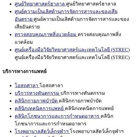
ศูนย์วิทยาศาสตร์ฮาลาล
ศูนย์วิทยาศาสตร์ฮาลาล
ศูนย์ความเป็นเลิศด้านการจัดการสารและของเสีย
อันตราย
ศูนย์ความเป็นเลิศด้านการจัดการสารและของ
เสียอันตราย
ตรวจสอบคุณภาพสิ่งแวดล้อม
ตรวจสอบคุณภาพสิ่ง
แวดล้อม
ศูนย์เครื่องมือวิจัยวิทยาศาสตร์และเทคโนโลยี (STREC)
ศูนย์เครื่องมือวิจัยวิทยาศาสตร์และเทคโนโลยี (STREC)
บริการทางการแพทย์
โอสถศาลา
โอสถศาลา
บริการทางทันตกรรม
บริการทางทันตกรรม
คลินิกกายภาพบำบัด
คลินิกกายภาพบำบัด
คลินิกเทคนิคการแพทย์
คลินิกเทคนิคการแพทย์
คลินิกโภชนาการและการกำหนดอาหาร
คลินิก
โภชนาการและการกำหนดอาหาร
โรงพยาบาลสัตว์เล็กจุฬาฯ
โรงพยาบาลสัตว์เล็กจุฬาฯ