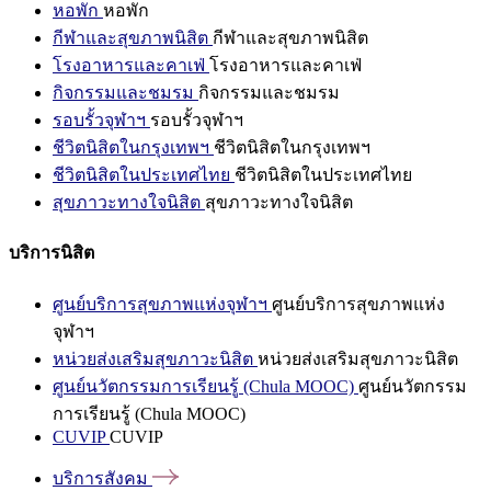
หอพัก
หอพัก
กีฬาและสุขภาพนิสิต
กีฬาและสุขภาพนิสิต
โรงอาหารและคาเฟ่
โรงอาหารและคาเฟ่
กิจกรรมและชมรม
กิจกรรมและชมรม
รอบรั้วจุฬาฯ
รอบรั้วจุฬาฯ
ชีวิตนิสิตในกรุงเทพฯ
ชีวิตนิสิตในกรุงเทพฯ
ชีวิตนิสิตในประเทศไทย
ชีวิตนิสิตในประเทศไทย
สุขภาวะทางใจนิสิต
สุขภาวะทางใจนิสิต
บริการนิสิต
ศูนย์บริการสุขภาพแห่งจุฬาฯ
ศูนย์บริการสุขภาพแห่ง
จุฬาฯ
หน่วยส่งเสริมสุขภาวะนิสิต
หน่วยส่งเสริมสุขภาวะนิสิต
ศูนย์นวัตกรรมการเรียนรู้ (Chula MOOC)
ศูนย์นวัตกรรม
การเรียนรู้ (Chula MOOC)
CUVIP
CUVIP
บริการสังคม