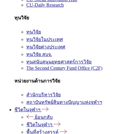
CU-Daily Research
ทุนวิจัย
ทุนวิจัย
ทุนวิจัยในประเทศ
ทุนวิจัยต่างประเทศ
ทุนวิจัย สบจ.
ทุนสนับสนุนยุทธศาสตร์การวิจัย
The Second Century Fund Office (C2F)
หน่วยงานด้านการวิจัย
สำนักบริหารวิจัย
สถาบันทรัพย์สินทางปัญญาแห่งจุฬาฯ
ชีวิตในจุฬาฯ
ย้อนกลับ
ชีวิตในจุฬาฯ
พื้นที่สร้างสรรค์