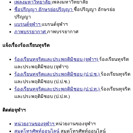
เพลงมหาวิทยาลัย
เพลงมหาวิทยาลัย
ชื่อปริญญา อักษรย่อปริญญา
ชื่อปริญญา อักษรย่อ
ปริญญา
แบรนด์จุฬาฯ
แบรนด์จุฬาฯ
ภาพบรรยากาศ
ภาพบรรยากาศ
แจ้งเรื่องร้องเรียนทุจริต
ร้องเรียนทุจริตและประพฤติมิชอบ (จุฬาฯ)
ร้องเรียนทุจริต
และประพฤติมิชอบ (จุฬาฯ)
ร้องเรียนทุจริตและประพฤติมิชอบ (ป.ป.ช.)
ร้องเรียนทุจริต
และประพฤติมิชอบ (ป.ป.ช.)
ร้องเรียนทุจริตและประพฤติมิชอบ (ป.ป.ท.)
ร้องเรียนทุจริต
และประพฤติมิชอบ (ป.ป.ท.)
ติดต่อจุฬาฯ
หน่วยงานของจุฬาฯ
หน่วยงานของจุฬาฯ
สมุดโทรศัพท์ออนไลน์
สมุดโทรศัพท์ออนไลน์