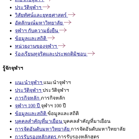
ประวัติจุฬาฯ
วิสัยทัศน์และยุทธศาสตร์
อัตลักษณ์มหาวิทยาลัย
จุฬาฯ
กับความยั่งยืน
ข้อมูลและสถิติ
หน่วยงานของจุฬาฯ
ร้องเรียนทุจริตและประพฤติมิชอบ
รู้จักจุฬาฯ
แนะนำจุฬาฯ
แนะนำจุฬาฯ
ประวัติจุฬาฯ
ประวัติจุฬาฯ
ภารกิจหลัก
ภารกิจหลัก
จุฬาฯ 100 ปี
จุฬาฯ 100 ปี
ข้อมูลและสถิติ
ข้อมูลและสถิติ
บุคคลสำคัญที่มาเยือน
บุคคลสำคัญที่มาเยือน
การจัดอันดับมหาวิทยาลัย
การจัดอันดับมหาวิทยาลัย
การรับรองหลักสูตร
การรับรองหลักสูตร