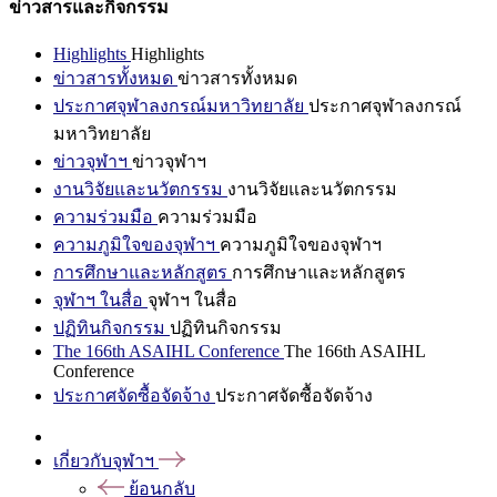
ข่าวสารและกิจกรรม
Highlights
Highlights
ข่าวสารทั้งหมด
ข่าวสารทั้งหมด
ประกาศจุฬาลงกรณ์มหาวิทยาลัย
ประกาศจุฬาลงกรณ์
มหาวิทยาลัย
ข่าวจุฬาฯ
ข่าวจุฬาฯ
งานวิจัยและนวัตกรรม
งานวิจัยและนวัตกรรม
ความร่วมมือ
ความร่วมมือ
ความภูมิใจของจุฬาฯ
ความภูมิใจของจุฬาฯ
การศึกษาและหลักสูตร
การศึกษาและหลักสูตร
จุฬาฯ ในสื่อ
จุฬาฯ ในสื่อ
ปฏิทินกิจกรรม
ปฏิทินกิจกรรม
The 166th ASAIHL Conference
The 166th ASAIHL
Conference
ประกาศจัดซื้อจัดจ้าง
ประกาศจัดซื้อจัดจ้าง
เกี่ยวกับจุฬาฯ
ย้อนกลับ