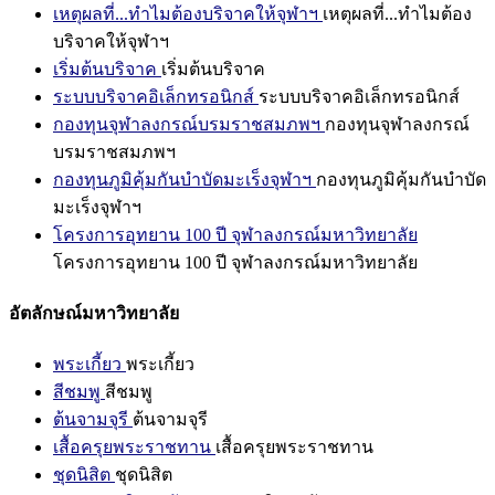
เหตุผลที่...ทำไมต้องบริจาคให้จุฬาฯ
เหตุผลที่...ทำไมต้อง
บริจาคให้จุฬาฯ
เริ่มต้นบริจาค
เริ่มต้นบริจาค
ระบบบริจาคอิเล็กทรอนิกส์
ระบบบริจาคอิเล็กทรอนิกส์
กองทุนจุฬาลงกรณ์บรมราชสมภพฯ
กองทุนจุฬาลงกรณ์
บรมราชสมภพฯ
กองทุนภูมิคุ้มกันบำบัดมะเร็งจุฬาฯ
กองทุนภูมิคุ้มกันบำบัด
มะเร็งจุฬาฯ
โครงการอุทยาน 100 ปี จุฬาลงกรณ์มหาวิทยาลัย
โครงการอุทยาน 100 ปี จุฬาลงกรณ์มหาวิทยาลัย
อัตลักษณ์มหาวิทยาลัย
พระเกี้ยว
พระเกี้ยว
สีชมพู
สีชมพู
ต้นจามจุรี
ต้นจามจุรี
เสื้อครุยพระราชทาน
เสื้อครุยพระราชทาน
ชุดนิสิต
ชุดนิสิต