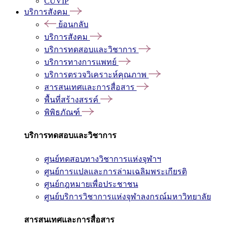
CUVIP
บริการสังคม
ย้อนกลับ
บริการสังคม
บริการทดสอบและวิชาการ
บริการทางการแพทย์
บริการตรวจวิเคราะห์คุณภาพ
สารสนเทศและการสื่อสาร
พื้นที่สร้างสรรค์
พิพิธภัณฑ์
บริการทดสอบและวิชาการ
ศูนย์ทดสอบทางวิชาการแห่งจุฬาฯ
ศูนย์การแปลและการล่ามเฉลิมพระเกียรติ
ศูนย์กฎหมายเพื่อประชาชน
ศูนย์บริการวิชาการแห่งจุฬาลงกรณ์มหาวิทยาลัย
สารสนเทศและการสื่อสาร