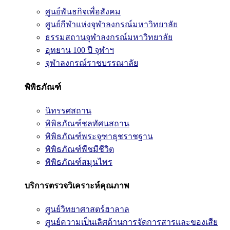
ศูนย์พันธกิจเพื่อสังคม
ศูนย์กีฬาแห่งจุฬาลงกรณ์มหาวิทยาลัย
ธรรมสถานจุฬาลงกรณ์มหาวิทยาลัย
อุทยาน 100 ปี จุฬาฯ
จุฬาลงกรณ์ราชบรรณาลัย
พิพิธภัณฑ์
นิทรรศสถาน
พิพิธภัณฑ์ชลทัศนสถาน
พิพิธภัณฑ์พระจุฑาธุชราชฐาน
พิพิธภัณฑ์พืชมีชีวิต
พิพิธภัณฑ์สมุนไพร
บริการตรวจวิเคราะห์คุณภาพ
ศูนย์วิทยาศาสตร์ฮาลาล
ศูนย์ความเป็นเลิศด้านการจัดการสารและของเสีย