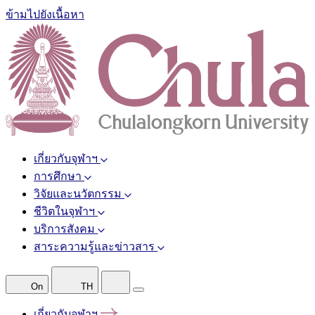
ข้ามไปยังเนื้อหา
เกี่ยวกับจุฬาฯ
การศึกษา
วิจัยและนวัตกรรม
ชีวิตในจุฬาฯ
บริการสังคม
สาระความรู้และข่าวสาร
On
TH
เกี่ยวกับจุฬาฯ