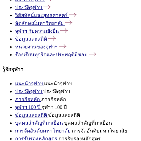
ประวัติจุฬาฯ
วิสัยทัศน์และยุทธศาสตร์
อัตลักษณ์มหาวิทยาลัย
จุฬาฯ
กับความยั่งยืน
ข้อมูลและสถิติ
หน่วยงานของจุฬาฯ
ร้องเรียนทุจริตและประพฤติมิชอบ
รู้จักจุฬาฯ
แนะนำจุฬาฯ
แนะนำจุฬาฯ
ประวัติจุฬาฯ
ประวัติจุฬาฯ
ภารกิจหลัก
ภารกิจหลัก
จุฬาฯ 100 ปี
จุฬาฯ 100 ปี
ข้อมูลและสถิติ
ข้อมูลและสถิติ
บุคคลสำคัญที่มาเยือน
บุคคลสำคัญที่มาเยือน
การจัดอันดับมหาวิทยาลัย
การจัดอันดับมหาวิทยาลัย
การรับรองหลักสูตร
การรับรองหลักสูตร