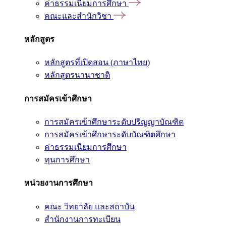
ค่าธรรมเนียมการศึกษา
คณะและสำนักวิชา
หลักสูตร
หลักสูตรที่เปิดสอน (ภาษาไทย)
หลักสูตรนานาชาติ
การสมัครเข้าศึกษา
การสมัครเข้าศึกษาระดับปริญญาบัณฑิต
การสมัครเข้าศึกษาระดับบัณฑิตศึกษา
ค่าธรรมเนียมการศึกษา
ทุนการศึกษา
หน่วยงานการศึกษา
คณะ วิทยาลัย และสถาบัน
สำนักงานการทะเบียน