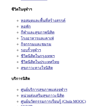
ชีวิตในจุฬาฯ
หอสมุดและพื้นที่สร้างสรรค์
หอพัก
กีฬาและสุขภาพนิสิต
โรงอาหารและคาเฟ่
กิจกรรมและชมรม
รอบรั้วจุฬาฯ
ชีวิตนิสิตในกรุงเทพฯ
ชีวิตนิสิตในประเทศไทย
สุขภาวะทางใจนิสิต
บริการนิสิต
ศูนย์บริการสุขภาพแห่งจุฬาฯ
หน่วยส่งเสริมสุขภาวะนิสิต
ศูนย์นวัตกรรมการเรียนรู้ (Chula MOOC)