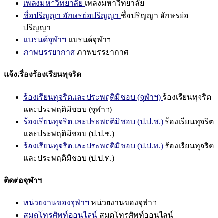
เพลงมหาวิทยาลัย
เพลงมหาวิทยาลัย
ชื่อปริญญา อักษรย่อปริญญา
ชื่อปริญญา อักษรย่อ
ปริญญา
แบรนด์จุฬาฯ
แบรนด์จุฬาฯ
ภาพบรรยากาศ
ภาพบรรยากาศ
แจ้งเรื่องร้องเรียนทุจริต
ร้องเรียนทุจริตและประพฤติมิชอบ (จุฬาฯ)
ร้องเรียนทุจริต
และประพฤติมิชอบ (จุฬาฯ)
ร้องเรียนทุจริตและประพฤติมิชอบ (ป.ป.ช.)
ร้องเรียนทุจริต
และประพฤติมิชอบ (ป.ป.ช.)
ร้องเรียนทุจริตและประพฤติมิชอบ (ป.ป.ท.)
ร้องเรียนทุจริต
และประพฤติมิชอบ (ป.ป.ท.)
ติดต่อจุฬาฯ
หน่วยงานของจุฬาฯ
หน่วยงานของจุฬาฯ
สมุดโทรศัพท์ออนไลน์
สมุดโทรศัพท์ออนไลน์