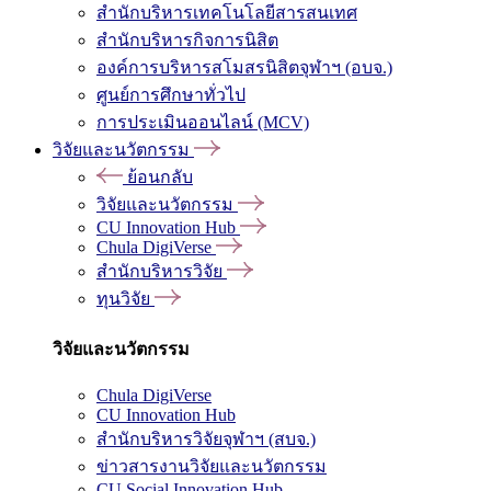
สำนักบริหารเทคโนโลยีสารสนเทศ
สำนักบริหารกิจการนิสิต
องค์การบริหารสโมสรนิสิตจุฬาฯ (อบจ.)
ศูนย์การศึกษาทั่วไป
การประเมินออนไลน์ (MCV)
วิจัยและนวัตกรรม
ย้อนกลับ
วิจัยและนวัตกรรม
CU Innovation Hub
Chula DigiVerse
สำนักบริหารวิจัย
ทุนวิจัย
วิจัยและนวัตกรรม
Chula DigiVerse
CU Innovation Hub
สำนักบริหารวิจัยจุฬาฯ (สบจ.)
ข่าวสารงานวิจัยและนวัตกรรม
CU Social Innovation Hub