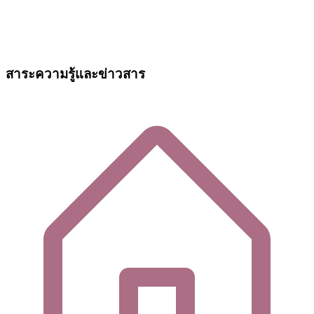
สาระความรู้และข่าวสาร