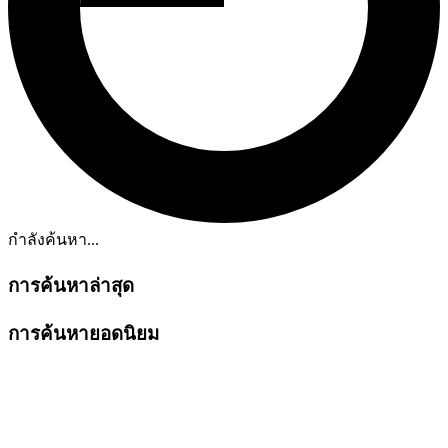
กำลังค้นหา...
การค้นหาล่าสุด
การค้นหายอดนิยม