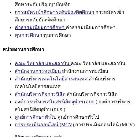
ศึกษาระดับปริญญาบัณฑิต
การสมัครเข้าศึกษาระดับบัณฑิตศึกษา
การสมัครเข้า
ศึกษาระดับบัณฑิตศึกษา
ค่าธรรมเนียมการศึกษา
ค่าธรรมเนียมการศึกษา
ทุนการศึกษา
ทุนการศึกษา
หน่วยงานการศึกษา
คณะ วิทยาลัย และสถาบัน
คณะ วิทยาลัย และสถาบัน
สำนักงานการทะเบียน
สำนักงานการทะเบียน
สำนักบริหารเทคโนโลยีสารสนเทศ
สำนักบริหาร
เทคโนโลยีสารสนเทศ
สำนักบริหารกิจการนิสิต
สำนักบริหารกิจการนิสิต
องค์การบริหารสโมสรนิสิตจุฬาฯ (อบจ.)
องค์การบริหาร
สโมสรนิสิตจุฬาฯ (อบจ.)
ศูนย์การศึกษาทั่วไป
ศูนย์การศึกษาทั่วไป
การประเมินออนไลน์ (MCV)
การประเมินออนไลน์ (MCV)