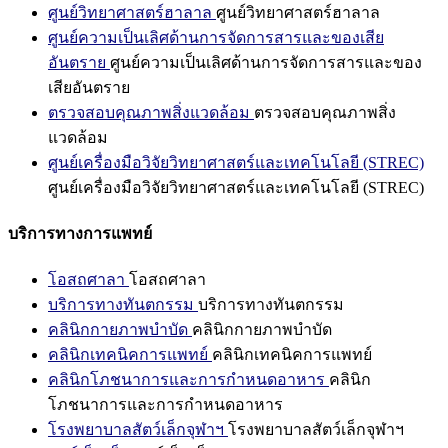
ศูนย์วิทยาศาสตร์ฮาลาล
ศูนย์วิทยาศาสตร์ฮาลาล
ศูนย์ความเป็นเลิศด้านการจัดการสารและของเสีย
อันตราย
ศูนย์ความเป็นเลิศด้านการจัดการสารและของ
เสียอันตราย
ตรวจสอบคุณภาพสิ่งแวดล้อม
ตรวจสอบคุณภาพสิ่ง
แวดล้อม
ศูนย์เครื่องมือวิจัยวิทยาศาสตร์และเทคโนโลยี (STREC)
ศูนย์เครื่องมือวิจัยวิทยาศาสตร์และเทคโนโลยี (STREC)
บริการทางการแพทย์
โอสถศาลา
โอสถศาลา
บริการทางทันตกรรม
บริการทางทันตกรรม
คลินิกกายภาพบำบัด
คลินิกกายภาพบำบัด
คลินิกเทคนิคการแพทย์
คลินิกเทคนิคการแพทย์
คลินิกโภชนาการและการกำหนดอาหาร
คลินิก
โภชนาการและการกำหนดอาหาร
โรงพยาบาลสัตว์เล็กจุฬาฯ
โรงพยาบาลสัตว์เล็กจุฬาฯ