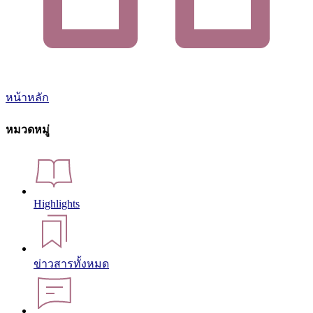
หน้าหลัก
หมวดหมู่
Highlights
ข่าวสารทั้งหมด