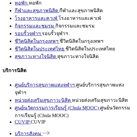
หอพัก
หอพัก
กีฬาและสุขภาพนิสิต
กีฬาและสุขภาพนิสิต
โรงอาหารและคาเฟ่
โรงอาหารและคาเฟ่
กิจกรรมและชมรม
กิจกรรมและชมรม
รอบรั้วจุฬาฯ
รอบรั้วจุฬาฯ
ชีวิตนิสิตในกรุงเทพฯ
ชีวิตนิสิตในกรุงเทพฯ
ชีวิตนิสิตในประเทศไทย
ชีวิตนิสิตในประเทศไทย
สุขภาวะทางใจนิสิต
สุขภาวะทางใจนิสิต
บริการนิสิต
ศูนย์บริการสุขภาพแห่งจุฬาฯ
ศูนย์บริการสุขภาพแห่ง
จุฬาฯ
หน่วยส่งเสริมสุขภาวะนิสิต
หน่วยส่งเสริมสุขภาวะนิสิต
ศูนย์นวัตกรรมการเรียนรู้ (Chula MOOC)
ศูนย์นวัตกรรม
การเรียนรู้ (Chula MOOC)
CUVIP
CUVIP
บริการสังคม