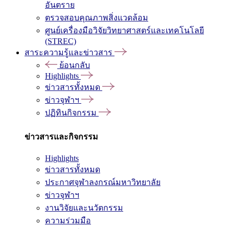
อันตราย
ตรวจสอบคุณภาพสิ่งแวดล้อม
ศูนย์เครื่องมือวิจัยวิทยาศาสตร์และเทคโนโลยี
(STREC)
สาระความรู้และข่าวสาร
ย้อนกลับ
Highlights
ข่าวสารทั้งหมด
ข่าวจุฬาฯ
ปฏิทินกิจกรรม
ข่าวสารและกิจกรรม
Highlights
ข่าวสารทั้งหมด
ประกาศจุฬาลงกรณ์มหาวิทยาลัย
ข่าวจุฬาฯ
งานวิจัยและนวัตกรรม
ความร่วมมือ