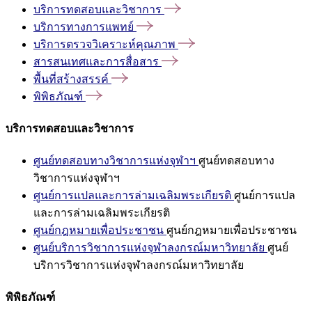
บริการทดสอบและวิชาการ
บริการทางการแพทย์
บริการตรวจวิเคราะห์คุณภาพ
สารสนเทศและการสื่อสาร
พื้นที่สร้างสรรค์
พิพิธภัณฑ์
บริการทดสอบและวิชาการ
ศูนย์ทดสอบทางวิชาการแห่งจุฬาฯ
ศูนย์ทดสอบทาง
วิชาการแห่งจุฬาฯ
ศูนย์การแปลและการล่ามเฉลิมพระเกียรติ
ศูนย์การแปล
และการล่ามเฉลิมพระเกียรติ
ศูนย์กฎหมายเพื่อประชาชน
ศูนย์กฎหมายเพื่อประชาชน
ศูนย์บริการวิชาการแห่งจุฬาลงกรณ์มหาวิทยาลัย
ศูนย์
บริการวิชาการแห่งจุฬาลงกรณ์มหาวิทยาลัย
พิพิธภัณฑ์