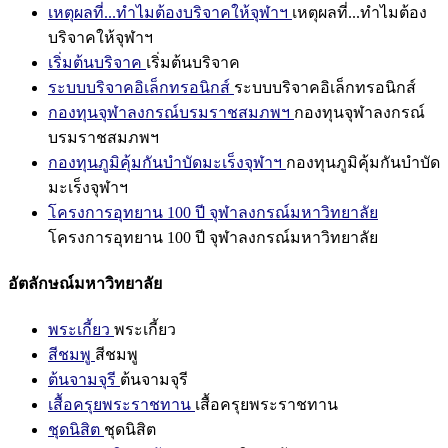
เหตุผลที่...ทำไมต้องบริจาคให้จุฬาฯ
เหตุผลที่...ทำไมต้อง
บริจาคให้จุฬาฯ
เริ่มต้นบริจาค
เริ่มต้นบริจาค
ระบบบริจาคอิเล็กทรอนิกส์
ระบบบริจาคอิเล็กทรอนิกส์
กองทุนจุฬาลงกรณ์บรมราชสมภพฯ
กองทุนจุฬาลงกรณ์
บรมราชสมภพฯ
กองทุนภูมิคุ้มกันบำบัดมะเร็งจุฬาฯ
กองทุนภูมิคุ้มกันบำบัด
มะเร็งจุฬาฯ
โครงการอุทยาน 100 ปี จุฬาลงกรณ์มหาวิทยาลัย
โครงการอุทยาน 100 ปี จุฬาลงกรณ์มหาวิทยาลัย
อัตลักษณ์มหาวิทยาลัย
พระเกี้ยว
พระเกี้ยว
สีชมพู
สีชมพู
ต้นจามจุรี
ต้นจามจุรี
เสื้อครุยพระราชทาน
เสื้อครุยพระราชทาน
ชุดนิสิต
ชุดนิสิต