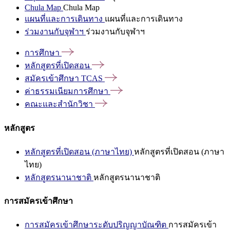
Chula Map
Chula Map
แผนที่และการเดินทาง
แผนที่และการเดินทาง
ร่วมงานกับจุฬาฯ
ร่วมงานกับจุฬาฯ
การศึกษา
หลักสูตรที่เปิดสอน
สมัครเข้าศึกษา
TCAS
ค่าธรรมเนียมการศึกษา
คณะและสำนักวิชา
หลักสูตร
หลักสูตรที่เปิดสอน (ภาษาไทย)
หลักสูตรที่เปิดสอน (ภาษา
ไทย)
หลักสูตรนานาชาติ
หลักสูตรนานาชาติ
การสมัครเข้าศึกษา
การสมัครเข้าศึกษาระดับปริญญาบัณฑิต
การสมัครเข้า