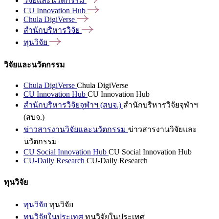
วิจัยและนวัตกรรม
CU Innovation
Hub
Chula
DigiVerse
สำนักบริหารวิจัย
ทุนวิจัย
วิจัยและนวัตกรรม
Chula DigiVerse
Chula DigiVerse
CU Innovation Hub
CU Innovation Hub
สำนักบริหารวิจัยจุฬาฯ (สบจ.)
สำนักบริหารวิจัยจุฬาฯ
(สบจ.)
ข่าวสารงานวิจัยและนวัตกรรม
ข่าวสารงานวิจัยและ
นวัตกรรม
CU Social Innovation Hub
CU Social Innovation Hub
CU-Daily Research
CU-Daily Research
ทุนวิจัย
ทุนวิจัย
ทุนวิจัย
ทุนวิจัยในประเทศ
ทุนวิจัยในประเทศ