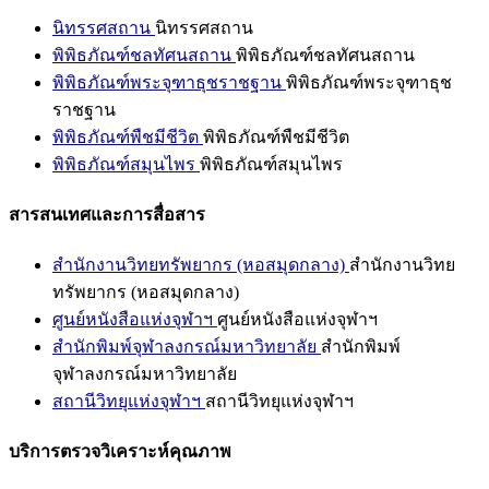
นิทรรศสถาน
นิทรรศสถาน
พิพิธภัณฑ์ชลทัศนสถาน
พิพิธภัณฑ์ชลทัศนสถาน
พิพิธภัณฑ์พระจุฑาธุชราชฐาน
พิพิธภัณฑ์พระจุฑาธุช
ราชฐาน
พิพิธภัณฑ์พืชมีชีวิต
พิพิธภัณฑ์พืชมีชีวิต
พิพิธภัณฑ์สมุนไพร
พิพิธภัณฑ์สมุนไพร
สารสนเทศและการสื่อสาร
สำนักงานวิทยทรัพยากร (หอสมุดกลาง)
สำนักงานวิทย
ทรัพยากร (หอสมุดกลาง)
ศูนย์หนังสือแห่งจุฬาฯ
ศูนย์หนังสือแห่งจุฬาฯ
สำนักพิมพ์จุฬาลงกรณ์มหาวิทยาลัย
สำนักพิมพ์
จุฬาลงกรณ์มหาวิทยาลัย
สถานีวิทยุแห่งจุฬาฯ
สถานีวิทยุแห่งจุฬาฯ
บริการตรวจวิเคราะห์คุณภาพ