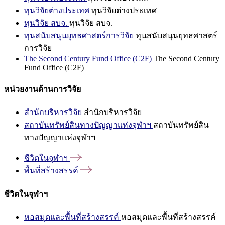
ทุนวิจัยต่างประเทศ
ทุนวิจัยต่างประเทศ
ทุนวิจัย สบจ.
ทุนวิจัย สบจ.
ทุนสนับสนุนยุทธศาสตร์การวิจัย
ทุนสนับสนุนยุทธศาสตร์
การวิจัย
The Second Century Fund Office (C2F)
The Second Century
Fund Office (C2F)
หน่วยงานด้านการวิจัย
สำนักบริหารวิจัย
สำนักบริหารวิจัย
สถาบันทรัพย์สินทางปัญญาแห่งจุฬาฯ
สถาบันทรัพย์สิน
ทางปัญญาแห่งจุฬาฯ
ชีวิตในจุฬาฯ
พื้นที่สร้างสรรค์
ชีวิตในจุฬาฯ
หอสมุดและพื้นที่สร้างสรรค์
หอสมุดและพื้นที่สร้างสรรค์