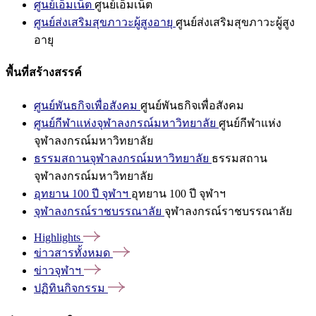
ศูนย์เอ็มเน็ต
ศูนย์เอ็มเน็ต
ศูนย์ส่งเสริมสุขภาวะผู้สูงอายุ
ศูนย์ส่งเสริมสุขภาวะผู้สูง
อายุ
พื้นที่สร้างสรรค์
ศูนย์พันธกิจเพื่อสังคม
ศูนย์พันธกิจเพื่อสังคม
ศูนย์กีฬาแห่งจุฬาลงกรณ์มหาวิทยาลัย
ศูนย์กีฬาแห่ง
จุฬาลงกรณ์มหาวิทยาลัย
ธรรมสถานจุฬาลงกรณ์มหาวิทยาลัย
ธรรมสถาน
จุฬาลงกรณ์มหาวิทยาลัย
อุทยาน 100 ปี จุฬาฯ
อุทยาน 100 ปี จุฬาฯ
จุฬาลงกรณ์ราชบรรณาลัย
จุฬาลงกรณ์ราชบรรณาลัย
Highlights
ข่าวสารทั้งหมด
ข่าวจุฬาฯ
ปฏิทินกิจกรรม