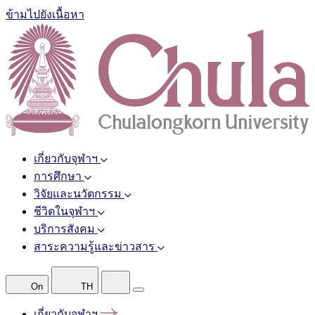
ข้ามไปยังเนื้อหา
เกี่ยวกับจุฬาฯ
การศึกษา
วิจัยและนวัตกรรม
ชีวิตในจุฬาฯ
บริการสังคม
สาระความรู้และข่าวสาร
On
TH
เกี่ยวกับจุฬาฯ