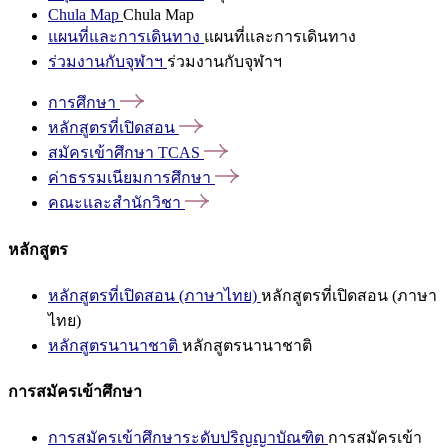
Chula Map
Chula Map
แผนที่และการเดินทาง
แผนที่และการเดินทาง
ร่วมงานกับจุฬาฯ
ร่วมงานกับจุฬาฯ
การศึกษา
หลักสูตรที่เปิดสอน
สมัครเข้าศึกษา
TCAS
ค่าธรรมเนียมการศึกษา
คณะและสำนักวิชา
หลักสูตร
หลักสูตรที่เปิดสอน (ภาษาไทย)
หลักสูตรที่เปิดสอน (ภาษา
ไทย)
หลักสูตรนานาชาติ
หลักสูตรนานาชาติ
การสมัครเข้าศึกษา
การสมัครเข้าศึกษาระดับปริญญาบัณฑิต
การสมัครเข้า