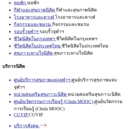
หอพัก
หอพัก
กีฬาและสุขภาพนิสิต
กีฬาและสุขภาพนิสิต
โรงอาหารและคาเฟ่
โรงอาหารและคาเฟ่
กิจกรรมและชมรม
กิจกรรมและชมรม
รอบรั้วจุฬาฯ
รอบรั้วจุฬาฯ
ชีวิตนิสิตในกรุงเทพฯ
ชีวิตนิสิตในกรุงเทพฯ
ชีวิตนิสิตในประเทศไทย
ชีวิตนิสิตในประเทศไทย
สุขภาวะทางใจนิสิต
สุขภาวะทางใจนิสิต
บริการนิสิต
ศูนย์บริการสุขภาพแห่งจุฬาฯ
ศูนย์บริการสุขภาพแห่ง
จุฬาฯ
หน่วยส่งเสริมสุขภาวะนิสิต
หน่วยส่งเสริมสุขภาวะนิสิต
ศูนย์นวัตกรรมการเรียนรู้ (Chula MOOC)
ศูนย์นวัตกรรม
การเรียนรู้ (Chula MOOC)
CUVIP
CUVIP
บริการสังคม