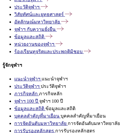
ประวัติจุฬาฯ
วิสัยทัศน์และยุทธศาสตร์
อัตลักษณ์มหาวิทยาลัย
จุฬาฯ
กับความยั่งยืน
ข้อมูลและสถิติ
หน่วยงานของจุฬาฯ
ร้องเรียนทุจริตและประพฤติมิชอบ
รู้จักจุฬาฯ
แนะนำจุฬาฯ
แนะนำจุฬาฯ
ประวัติจุฬาฯ
ประวัติจุฬาฯ
ภารกิจหลัก
ภารกิจหลัก
จุฬาฯ 100 ปี
จุฬาฯ 100 ปี
ข้อมูลและสถิติ
ข้อมูลและสถิติ
บุคคลสำคัญที่มาเยือน
บุคคลสำคัญที่มาเยือน
การจัดอันดับมหาวิทยาลัย
การจัดอันดับมหาวิทยาลัย
การรับรองหลักสูตร
การรับรองหลักสูตร