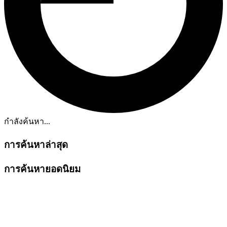
กำลังค้นหา...
การค้นหาล่าสุด
การค้นหายอดนิยม