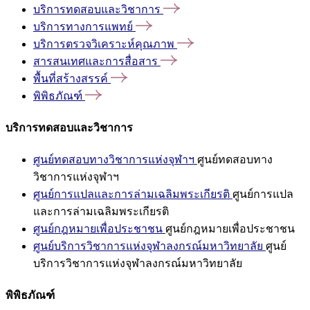
บริการทดสอบและวิชาการ
บริการทางการแพทย์
บริการตรวจวิเคราะห์คุณภาพ
สารสนเทศและการสื่อสาร
พื้นที่สร้างสรรค์
พิพิธภัณฑ์
บริการทดสอบและวิชาการ
ศูนย์ทดสอบทางวิชาการแห่งจุฬาฯ
ศูนย์ทดสอบทาง
วิชาการแห่งจุฬาฯ
ศูนย์การแปลและการล่ามเฉลิมพระเกียรติ
ศูนย์การแปล
และการล่ามเฉลิมพระเกียรติ
ศูนย์กฎหมายเพื่อประชาชน
ศูนย์กฎหมายเพื่อประชาชน
ศูนย์บริการวิชาการแห่งจุฬาลงกรณ์มหาวิทยาลัย
ศูนย์
บริการวิชาการแห่งจุฬาลงกรณ์มหาวิทยาลัย
พิพิธภัณฑ์