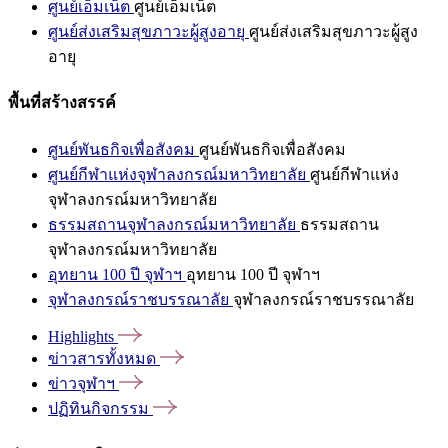
ศูนย์เอ็มเน็ต
ศูนย์เอ็มเน็ต
ศูนย์ส่งเสริมสุขภาวะผู้สูงอายุ
ศูนย์ส่งเสริมสุขภาวะผู้สูง
อายุ
พื้นที่สร้างสรรค์
ศูนย์พันธกิจเพื่อสังคม
ศูนย์พันธกิจเพื่อสังคม
ศูนย์กีฬาแห่งจุฬาลงกรณ์มหาวิทยาลัย
ศูนย์กีฬาแห่ง
จุฬาลงกรณ์มหาวิทยาลัย
ธรรมสถานจุฬาลงกรณ์มหาวิทยาลัย
ธรรมสถาน
จุฬาลงกรณ์มหาวิทยาลัย
อุทยาน 100 ปี จุฬาฯ
อุทยาน 100 ปี จุฬาฯ
จุฬาลงกรณ์ราชบรรณาลัย
จุฬาลงกรณ์ราชบรรณาลัย
Highlights
ข่าวสารทั้งหมด
ข่าวจุฬาฯ
ปฏิทินกิจกรรม