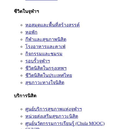
ชีวิตในจุฬาฯ
หอสมุดและพื้นที่สร้างสรรค์
หอพัก
กีฬาและสุขภาพนิสิต
โรงอาหารและคาเฟ่
กิจกรรมและชมรม
รอบรั้วจุฬาฯ
ชีวิตนิสิตในกรุงเทพฯ
ชีวิตนิสิตในประเทศไทย
สุขภาวะทางใจนิสิต
บริการนิสิต
ศูนย์บริการสุขภาพแห่งจุฬาฯ
หน่วยส่งเสริมสุขภาวะนิสิต
ศูนย์นวัตกรรมการเรียนรู้ (Chula MOOC)