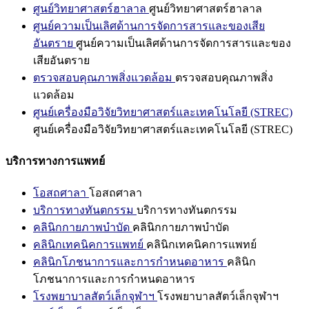
ศูนย์วิทยาศาสตร์ฮาลาล
ศูนย์วิทยาศาสตร์ฮาลาล
ศูนย์ความเป็นเลิศด้านการจัดการสารและของเสีย
อันตราย
ศูนย์ความเป็นเลิศด้านการจัดการสารและของ
เสียอันตราย
ตรวจสอบคุณภาพสิ่งแวดล้อม
ตรวจสอบคุณภาพสิ่ง
แวดล้อม
ศูนย์เครื่องมือวิจัยวิทยาศาสตร์และเทคโนโลยี (STREC)
ศูนย์เครื่องมือวิจัยวิทยาศาสตร์และเทคโนโลยี (STREC)
บริการทางการแพทย์
โอสถศาลา
โอสถศาลา
บริการทางทันตกรรม
บริการทางทันตกรรม
คลินิกกายภาพบำบัด
คลินิกกายภาพบำบัด
คลินิกเทคนิคการแพทย์
คลินิกเทคนิคการแพทย์
คลินิกโภชนาการและการกำหนดอาหาร
คลินิก
โภชนาการและการกำหนดอาหาร
โรงพยาบาลสัตว์เล็กจุฬาฯ
โรงพยาบาลสัตว์เล็กจุฬาฯ