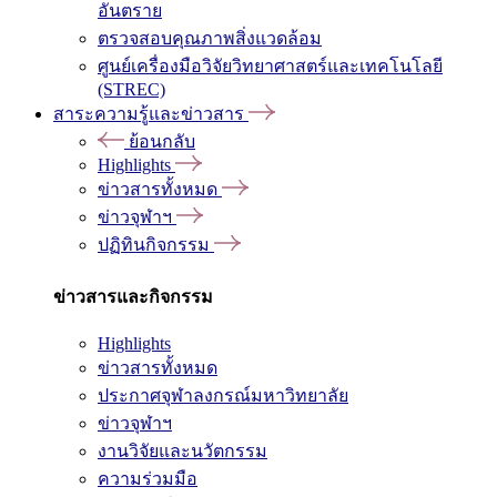
อันตราย
ตรวจสอบคุณภาพสิ่งแวดล้อม
ศูนย์เครื่องมือวิจัยวิทยาศาสตร์และเทคโนโลยี
(STREC)
สาระความรู้และข่าวสาร
ย้อนกลับ
Highlights
ข่าวสารทั้งหมด
ข่าวจุฬาฯ
ปฏิทินกิจกรรม
ข่าวสารและกิจกรรม
Highlights
ข่าวสารทั้งหมด
ประกาศจุฬาลงกรณ์มหาวิทยาลัย
ข่าวจุฬาฯ
งานวิจัยและนวัตกรรม
ความร่วมมือ