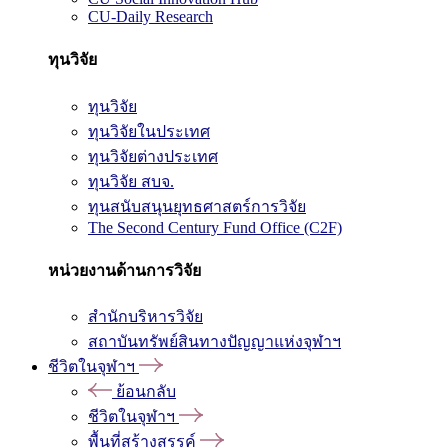
CU-Daily Research
ทุนวิจัย
ทุนวิจัย
ทุนวิจัยในประเทศ
ทุนวิจัยต่างประเทศ
ทุนวิจัย สบจ.
ทุนสนับสนุนยุทธศาสตร์การวิจัย
The Second Century Fund Office (C2F)
หน่วยงานด้านการวิจัย
สำนักบริหารวิจัย
สถาบันทรัพย์สินทางปัญญาแห่งจุฬาฯ
ชีวิตในจุฬาฯ
ย้อนกลับ
ชีวิตในจุฬาฯ
พื้นที่สร้างสรรค์