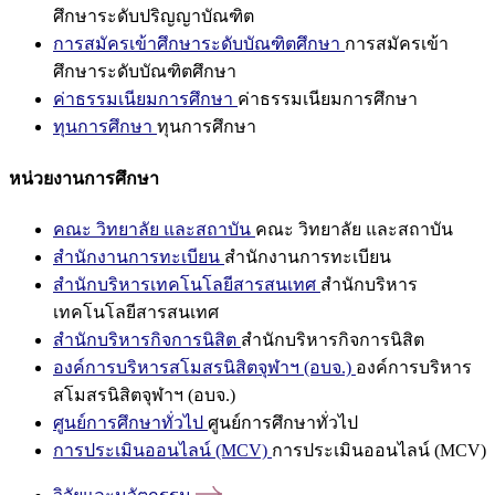
ศึกษาระดับปริญญาบัณฑิต
การสมัครเข้าศึกษาระดับบัณฑิตศึกษา
การสมัครเข้า
ศึกษาระดับบัณฑิตศึกษา
ค่าธรรมเนียมการศึกษา
ค่าธรรมเนียมการศึกษา
ทุนการศึกษา
ทุนการศึกษา
หน่วยงานการศึกษา
คณะ วิทยาลัย และสถาบัน
คณะ วิทยาลัย และสถาบัน
สำนักงานการทะเบียน
สำนักงานการทะเบียน
สำนักบริหารเทคโนโลยีสารสนเทศ
สำนักบริหาร
เทคโนโลยีสารสนเทศ
สำนักบริหารกิจการนิสิต
สำนักบริหารกิจการนิสิต
องค์การบริหารสโมสรนิสิตจุฬาฯ (อบจ.)
องค์การบริหาร
สโมสรนิสิตจุฬาฯ (อบจ.)
ศูนย์การศึกษาทั่วไป
ศูนย์การศึกษาทั่วไป
การประเมินออนไลน์ (MCV)
การประเมินออนไลน์ (MCV)