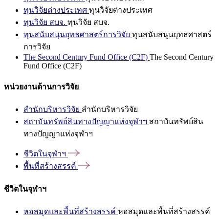
ทุนวิจัยต่างประเทศ
ทุนวิจัยต่างประเทศ
ทุนวิจัย สบจ.
ทุนวิจัย สบจ.
ทุนสนับสนุนยุทธศาสตร์การวิจัย
ทุนสนับสนุนยุทธศาสตร์
การวิจัย
The Second Century Fund Office (C2F)
The Second Century
Fund Office (C2F)
หน่วยงานด้านการวิจัย
สำนักบริหารวิจัย
สำนักบริหารวิจัย
สถาบันทรัพย์สินทางปัญญาแห่งจุฬาฯ
สถาบันทรัพย์สิน
ทางปัญญาแห่งจุฬาฯ
ชีวิตในจุฬาฯ
พื้นที่สร้างสรรค์
ชีวิตในจุฬาฯ
หอสมุดและพื้นที่สร้างสรรค์
หอสมุดและพื้นที่สร้างสรรค์