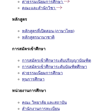
ค่าธรรมเนียมการศึกษา
คณะและสำนักวิชา
หลักสูตร
หลักสูตรที่เปิดสอน (ภาษาไทย)
หลักสูตรนานาชาติ
การสมัครเข้าศึกษา
การสมัครเข้าศึกษาระดับปริญญาบัณฑิต
การสมัครเข้าศึกษาระดับบัณฑิตศึกษา
ค่าธรรมเนียมการศึกษา
ทุนการศึกษา
หน่วยงานการศึกษา
คณะ วิทยาลัย และสถาบัน
สำนักงานการทะเบียน