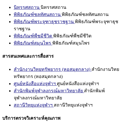
นิทรรศสถาน
นิทรรศสถาน
พิพิธภัณฑ์ชลทัศนสถาน
พิพิธภัณฑ์ชลทัศนสถาน
พิพิธภัณฑ์พระจุฑาธุชราชฐาน
พิพิธภัณฑ์พระจุฑาธุช
ราชฐาน
พิพิธภัณฑ์พืชมีชีวิต
พิพิธภัณฑ์พืชมีชีวิต
พิพิธภัณฑ์สมุนไพร
พิพิธภัณฑ์สมุนไพร
สารสนเทศและการสื่อสาร
สำนักงานวิทยทรัพยากร (หอสมุดกลาง)
สำนักงานวิทย
ทรัพยากร (หอสมุดกลาง)
ศูนย์หนังสือแห่งจุฬาฯ
ศูนย์หนังสือแห่งจุฬาฯ
สำนักพิมพ์จุฬาลงกรณ์มหาวิทยาลัย
สำนักพิมพ์
จุฬาลงกรณ์มหาวิทยาลัย
สถานีวิทยุแห่งจุฬาฯ
สถานีวิทยุแห่งจุฬาฯ
บริการตรวจวิเคราะห์คุณภาพ