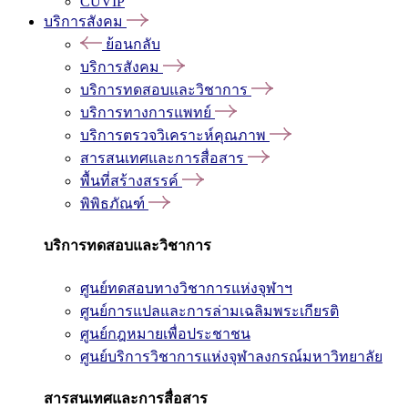
CUVIP
บริการสังคม
ย้อนกลับ
บริการสังคม
บริการทดสอบและวิชาการ
บริการทางการแพทย์
บริการตรวจวิเคราะห์คุณภาพ
สารสนเทศและการสื่อสาร
พื้นที่สร้างสรรค์
พิพิธภัณฑ์
บริการทดสอบและวิชาการ
ศูนย์ทดสอบทางวิชาการแห่งจุฬาฯ
ศูนย์การแปลและการล่ามเฉลิมพระเกียรติ
ศูนย์กฎหมายเพื่อประชาชน
ศูนย์บริการวิชาการแห่งจุฬาลงกรณ์มหาวิทยาลัย
สารสนเทศและการสื่อสาร