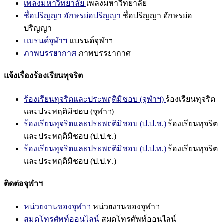
เพลงมหาวิทยาลัย
เพลงมหาวิทยาลัย
ชื่อปริญญา อักษรย่อปริญญา
ชื่อปริญญา อักษรย่อ
ปริญญา
แบรนด์จุฬาฯ
แบรนด์จุฬาฯ
ภาพบรรยากาศ
ภาพบรรยากาศ
แจ้งเรื่องร้องเรียนทุจริต
ร้องเรียนทุจริตและประพฤติมิชอบ (จุฬาฯ)
ร้องเรียนทุจริต
และประพฤติมิชอบ (จุฬาฯ)
ร้องเรียนทุจริตและประพฤติมิชอบ (ป.ป.ช.)
ร้องเรียนทุจริต
และประพฤติมิชอบ (ป.ป.ช.)
ร้องเรียนทุจริตและประพฤติมิชอบ (ป.ป.ท.)
ร้องเรียนทุจริต
และประพฤติมิชอบ (ป.ป.ท.)
ติดต่อจุฬาฯ
หน่วยงานของจุฬาฯ
หน่วยงานของจุฬาฯ
สมุดโทรศัพท์ออนไลน์
สมุดโทรศัพท์ออนไลน์