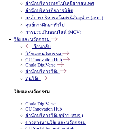
สำนักบริหารเทคโนโลยีสารสนเทศ
สำนักบริหารกิจการนิสิต
องค์การบริหารสโมสรนิสิตจุฬาฯ (อบจ.)
ศูนย์การศึกษาทั่วไป
การประเมินออนไลน์ (MCV)
วิจัยและนวัตกรรม
ย้อนกลับ
วิจัยและนวัตกรรม
CU Innovation Hub
Chula DigiVerse
สำนักบริหารวิจัย
ทุนวิจัย
วิจัยและนวัตกรรม
Chula DigiVerse
CU Innovation Hub
สำนักบริหารวิจัยจุฬาฯ (สบจ.)
ข่าวสารงานวิจัยและนวัตกรรม
CU Social Innovation Hub