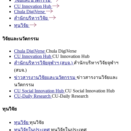
วิจัยและนวัตกรรม
CU Innovation
Hub
Chula
DigiVerse
สำนักบริหารวิจัย
ทุนวิจัย
วิจัยและนวัตกรรม
Chula DigiVerse
Chula DigiVerse
CU Innovation Hub
CU Innovation Hub
สำนักบริหารวิจัยจุฬาฯ (สบจ.)
สำนักบริหารวิจัยจุฬาฯ
(สบจ.)
ข่าวสารงานวิจัยและนวัตกรรม
ข่าวสารงานวิจัยและ
นวัตกรรม
CU Social Innovation Hub
CU Social Innovation Hub
CU-Daily Research
CU-Daily Research
ทุนวิจัย
ทุนวิจัย
ทุนวิจัย
ทุนวิจัยในประเทศ
ทุนวิจัยในประเทศ