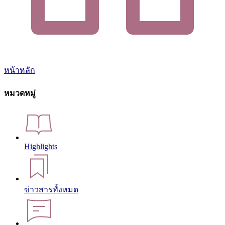
หน้าหลัก
หมวดหมู่
Highlights
ข่าวสารทั้งหมด