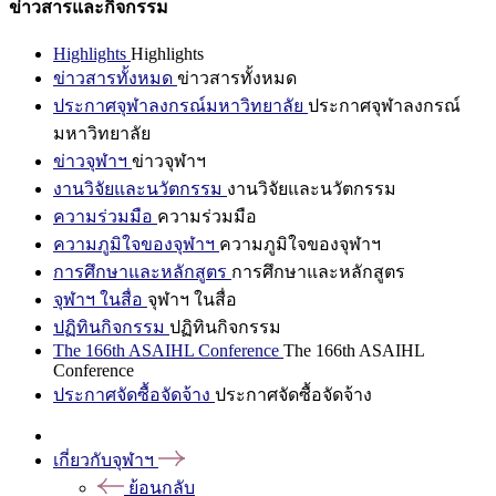
ข่าวสารและกิจกรรม
Highlights
Highlights
ข่าวสารทั้งหมด
ข่าวสารทั้งหมด
ประกาศจุฬาลงกรณ์มหาวิทยาลัย
ประกาศจุฬาลงกรณ์
มหาวิทยาลัย
ข่าวจุฬาฯ
ข่าวจุฬาฯ
งานวิจัยและนวัตกรรม
งานวิจัยและนวัตกรรม
ความร่วมมือ
ความร่วมมือ
ความภูมิใจของจุฬาฯ
ความภูมิใจของจุฬาฯ
การศึกษาและหลักสูตร
การศึกษาและหลักสูตร
จุฬาฯ ในสื่อ
จุฬาฯ ในสื่อ
ปฏิทินกิจกรรม
ปฏิทินกิจกรรม
The 166th ASAIHL Conference
The 166th ASAIHL
Conference
ประกาศจัดซื้อจัดจ้าง
ประกาศจัดซื้อจัดจ้าง
เกี่ยวกับจุฬาฯ
ย้อนกลับ