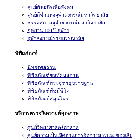
ศูนย์พันธกิจเพื่อสังคม
ศูนย์กีฬาแห่งจุฬาลงกรณ์มหาวิทยาลัย
ธรรมสถานจุฬาลงกรณ์มหาวิทยาลัย
อุทยาน 100 ปี จุฬาฯ
จุฬาลงกรณ์ราชบรรณาลัย
พิพิธภัณฑ์
นิทรรศสถาน
พิพิธภัณฑ์ชลทัศนสถาน
พิพิธภัณฑ์พระจุฑาธุชราชฐาน
พิพิธภัณฑ์พืชมีชีวิต
พิพิธภัณฑ์สมุนไพร
บริการตรวจวิเคราะห์คุณภาพ
ศูนย์วิทยาศาสตร์ฮาลาล
ศูนย์ความเป็นเลิศด้านการจัดการสารและของเสีย