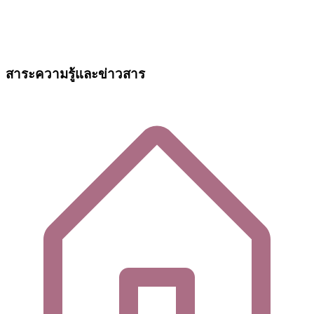
สาระความรู้และข่าวสาร