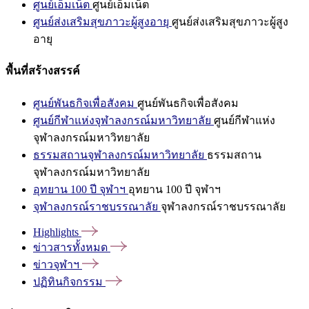
ศูนย์เอ็มเน็ต
ศูนย์เอ็มเน็ต
ศูนย์ส่งเสริมสุขภาวะผู้สูงอายุ
ศูนย์ส่งเสริมสุขภาวะผู้สูง
อายุ
พื้นที่สร้างสรรค์
ศูนย์พันธกิจเพื่อสังคม
ศูนย์พันธกิจเพื่อสังคม
ศูนย์กีฬาแห่งจุฬาลงกรณ์มหาวิทยาลัย
ศูนย์กีฬาแห่ง
จุฬาลงกรณ์มหาวิทยาลัย
ธรรมสถานจุฬาลงกรณ์มหาวิทยาลัย
ธรรมสถาน
จุฬาลงกรณ์มหาวิทยาลัย
อุทยาน 100 ปี จุฬาฯ
อุทยาน 100 ปี จุฬาฯ
จุฬาลงกรณ์ราชบรรณาลัย
จุฬาลงกรณ์ราชบรรณาลัย
Highlights
ข่าวสารทั้งหมด
ข่าวจุฬาฯ
ปฏิทินกิจกรรม