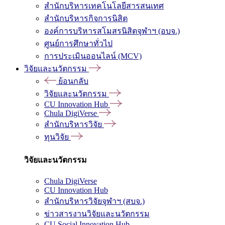
สำนักบริหารเทคโนโลยีสารสนเทศ
สำนักบริหารกิจการนิสิต
องค์การบริหารสโมสรนิสิตจุฬาฯ (อบจ.)
ศูนย์การศึกษาทั่วไป
การประเมินออนไลน์ (MCV)
วิจัยและนวัตกรรม
ย้อนกลับ
วิจัยและนวัตกรรม
CU Innovation Hub
Chula DigiVerse
สำนักบริหารวิจัย
ทุนวิจัย
วิจัยและนวัตกรรม
Chula DigiVerse
CU Innovation Hub
สำนักบริหารวิจัยจุฬาฯ (สบจ.)
ข่าวสารงานวิจัยและนวัตกรรม
CU Social Innovation Hub