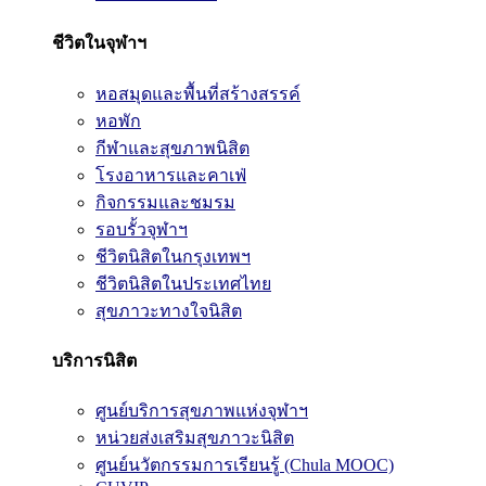
ชีวิตในจุฬาฯ
หอสมุดและพื้นที่สร้างสรรค์
หอพัก
กีฬาและสุขภาพนิสิต
โรงอาหารและคาเฟ่
กิจกรรมและชมรม
รอบรั้วจุฬาฯ
ชีวิตนิสิตในกรุงเทพฯ
ชีวิตนิสิตในประเทศไทย
สุขภาวะทางใจนิสิต
บริการนิสิต
ศูนย์บริการสุขภาพแห่งจุฬาฯ
หน่วยส่งเสริมสุขภาวะนิสิต
ศูนย์นวัตกรรมการเรียนรู้ (Chula MOOC)