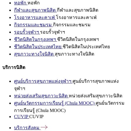
หอพัก
หอพัก
กีฬาและสุขภาพนิสิต
กีฬาและสุขภาพนิสิต
โรงอาหารและคาเฟ่
โรงอาหารและคาเฟ่
กิจกรรมและชมรม
กิจกรรมและชมรม
รอบรั้วจุฬาฯ
รอบรั้วจุฬาฯ
ชีวิตนิสิตในกรุงเทพฯ
ชีวิตนิสิตในกรุงเทพฯ
ชีวิตนิสิตในประเทศไทย
ชีวิตนิสิตในประเทศไทย
สุขภาวะทางใจนิสิต
สุขภาวะทางใจนิสิต
บริการนิสิต
ศูนย์บริการสุขภาพแห่งจุฬาฯ
ศูนย์บริการสุขภาพแห่ง
จุฬาฯ
หน่วยส่งเสริมสุขภาวะนิสิต
หน่วยส่งเสริมสุขภาวะนิสิต
ศูนย์นวัตกรรมการเรียนรู้ (Chula MOOC)
ศูนย์นวัตกรรม
การเรียนรู้ (Chula MOOC)
CUVIP
CUVIP
บริการสังคม