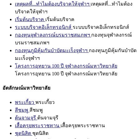
เหตุผลที่...ทำไมต้องบริจาคให้จุฬาฯ
เหตุผลที่...ทำไมต้อง
บริจาคให้จุฬาฯ
เริ่มต้นบริจาค
เริ่มต้นบริจาค
ระบบบริจาคอิเล็กทรอนิกส์
ระบบบริจาคอิเล็กทรอนิกส์
กองทุนจุฬาลงกรณ์บรมราชสมภพฯ
กองทุนจุฬาลงกรณ์
บรมราชสมภพฯ
กองทุนภูมิคุ้มกันบำบัดมะเร็งจุฬาฯ
กองทุนภูมิคุ้มกันบำบัด
มะเร็งจุฬาฯ
โครงการอุทยาน 100 ปี จุฬาลงกรณ์มหาวิทยาลัย
โครงการอุทยาน 100 ปี จุฬาลงกรณ์มหาวิทยาลัย
อัตลักษณ์มหาวิทยาลัย
พระเกี้ยว
พระเกี้ยว
สีชมพู
สีชมพู
ต้นจามจุรี
ต้นจามจุรี
เสื้อครุยพระราชทาน
เสื้อครุยพระราชทาน
ชุดนิสิต
ชุดนิสิต