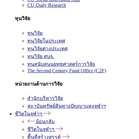
CU-Daily Research
ทุนวิจัย
ทุนวิจัย
ทุนวิจัยในประเทศ
ทุนวิจัยต่างประเทศ
ทุนวิจัย สบจ.
ทุนสนับสนุนยุทธศาสตร์การวิจัย
The Second Century Fund Office (C2F)
หน่วยงานด้านการวิจัย
สำนักบริหารวิจัย
สถาบันทรัพย์สินทางปัญญาแห่งจุฬาฯ
ชีวิตในจุฬาฯ
ย้อนกลับ
ชีวิตในจุฬาฯ
พื้นที่สร้างสรรค์