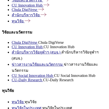
วิจัยและนวัตกรรม
CU Innovation
Hub
Chula
DigiVerse
สำนักบริหารวิจัย
ทุนวิจัย
วิจัยและนวัตกรรม
Chula DigiVerse
Chula DigiVerse
CU Innovation Hub
CU Innovation Hub
สำนักบริหารวิจัยจุฬาฯ (สบจ.)
สำนักบริหารวิจัยจุฬาฯ
(สบจ.)
ข่าวสารงานวิจัยและนวัตกรรม
ข่าวสารงานวิจัยและ
นวัตกรรม
CU Social Innovation Hub
CU Social Innovation Hub
CU-Daily Research
CU-Daily Research
ทุนวิจัย
ทุนวิจัย
ทุนวิจัย
ทุนวิจัยในประเทศ
ทุนวิจัยในประเทศ