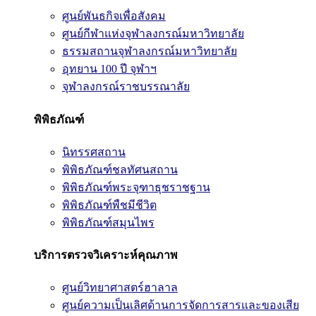
ศูนย์พันธกิจเพื่อสังคม
ศูนย์กีฬาแห่งจุฬาลงกรณ์มหาวิทยาลัย
ธรรมสถานจุฬาลงกรณ์มหาวิทยาลัย
อุทยาน 100 ปี จุฬาฯ
จุฬาลงกรณ์ราชบรรณาลัย
พิพิธภัณฑ์
นิทรรศสถาน
พิพิธภัณฑ์ชลทัศนสถาน
พิพิธภัณฑ์พระจุฑาธุชราชฐาน
พิพิธภัณฑ์พืชมีชีวิต
พิพิธภัณฑ์สมุนไพร
บริการตรวจวิเคราะห์คุณภาพ
ศูนย์วิทยาศาสตร์ฮาลาล
ศูนย์ความเป็นเลิศด้านการจัดการสารและของเสีย