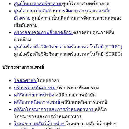
ศูนย์วิทยาศาสตร์ฮาลาล
ศูนย์วิทยาศาสตร์ฮาลาล
ศูนย์ความเป็นเลิศด้านการจัดการสารและของเสีย
อันตราย
ศูนย์ความเป็นเลิศด้านการจัดการสารและของ
เสียอันตราย
ตรวจสอบคุณภาพสิ่งแวดล้อม
ตรวจสอบคุณภาพสิ่ง
แวดล้อม
ศูนย์เครื่องมือวิจัยวิทยาศาสตร์และเทคโนโลยี (STREC)
ศูนย์เครื่องมือวิจัยวิทยาศาสตร์และเทคโนโลยี (STREC)
บริการทางการแพทย์
โอสถศาลา
โอสถศาลา
บริการทางทันตกรรม
บริการทางทันตกรรม
คลินิกกายภาพบำบัด
คลินิกกายภาพบำบัด
คลินิกเทคนิคการแพทย์
คลินิกเทคนิคการแพทย์
คลินิกโภชนาการและการกำหนดอาหาร
คลินิก
โภชนาการและการกำหนดอาหาร
โรงพยาบาลสัตว์เล็กจุฬาฯ
โรงพยาบาลสัตว์เล็กจุฬาฯ