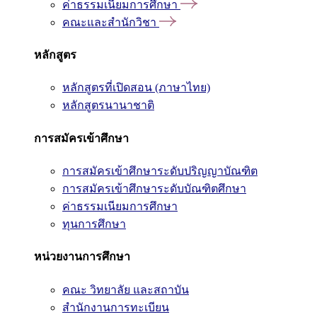
ค่าธรรมเนียมการศึกษา
คณะและสำนักวิชา
หลักสูตร
หลักสูตรที่เปิดสอน (ภาษาไทย)
หลักสูตรนานาชาติ
การสมัครเข้าศึกษา
การสมัครเข้าศึกษาระดับปริญญาบัณฑิต
การสมัครเข้าศึกษาระดับบัณฑิตศึกษา
ค่าธรรมเนียมการศึกษา
ทุนการศึกษา
หน่วยงานการศึกษา
คณะ วิทยาลัย และสถาบัน
สำนักงานการทะเบียน