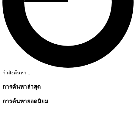
กำลังค้นหา...
การค้นหาล่าสุด
การค้นหายอดนิยม