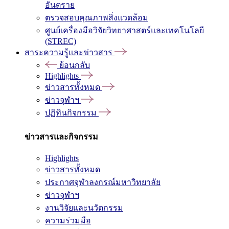
อันตราย
ตรวจสอบคุณภาพสิ่งแวดล้อม
ศูนย์เครื่องมือวิจัยวิทยาศาสตร์และเทคโนโลยี
(STREC)
สาระความรู้และข่าวสาร
ย้อนกลับ
Highlights
ข่าวสารทั้งหมด
ข่าวจุฬาฯ
ปฏิทินกิจกรรม
ข่าวสารและกิจกรรม
Highlights
ข่าวสารทั้งหมด
ประกาศจุฬาลงกรณ์มหาวิทยาลัย
ข่าวจุฬาฯ
งานวิจัยและนวัตกรรม
ความร่วมมือ