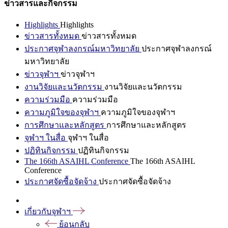
ข่าวสารและกิจกรรม
Highlights
Highlights
ข่าวสารทั้งหมด
ข่าวสารทั้งหมด
ประกาศจุฬาลงกรณ์มหาวิทยาลัย
ประกาศจุฬาลงกรณ์
มหาวิทยาลัย
ข่าวจุฬาฯ
ข่าวจุฬาฯ
งานวิจัยและนวัตกรรม
งานวิจัยและนวัตกรรม
ความร่วมมือ
ความร่วมมือ
ความภูมิใจของจุฬาฯ
ความภูมิใจของจุฬาฯ
การศึกษาและหลักสูตร
การศึกษาและหลักสูตร
จุฬาฯ ในสื่อ
จุฬาฯ ในสื่อ
ปฏิทินกิจกรรม
ปฏิทินกิจกรรม
The 166th ASAIHL Conference
The 166th ASAIHL
Conference
ประกาศจัดซื้อจัดจ้าง
ประกาศจัดซื้อจัดจ้าง
เกี่ยวกับจุฬาฯ
ย้อนกลับ