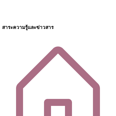
สาระความรู้และข่าวสาร