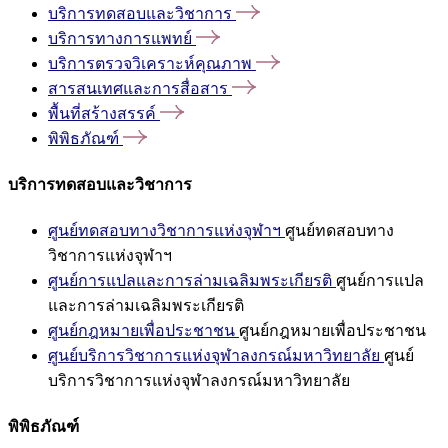
บริการทดสอบและวิชาการ
บริการทางการแพทย์
บริการตรวจวิเคราะห์คุณภาพ
สารสนเทศและการสื่อสาร
พื้นที่สร้างสรรค์
พิพิธภัณฑ์
บริการทดสอบและวิชาการ
ศูนย์ทดสอบทางวิชาการแห่งจุฬาฯ
ศูนย์ทดสอบทาง
วิชาการแห่งจุฬาฯ
ศูนย์การแปลและการล่ามเฉลิมพระเกียรติ
ศูนย์การแปล
และการล่ามเฉลิมพระเกียรติ
ศูนย์กฎหมายเพื่อประชาชน
ศูนย์กฎหมายเพื่อประชาชน
ศูนย์บริการวิชาการแห่งจุฬาลงกรณ์มหาวิทยาลัย
ศูนย์
บริการวิชาการแห่งจุฬาลงกรณ์มหาวิทยาลัย
พิพิธภัณฑ์