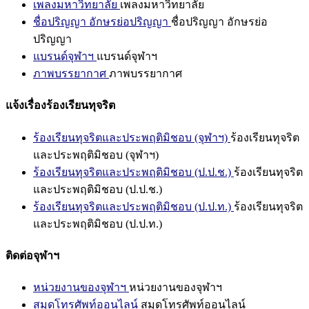
เพลงมหาวิทยาลัย
เพลงมหาวิทยาลัย
ชื่อปริญญา อักษรย่อปริญญา
ชื่อปริญญา อักษรย่อ
ปริญญา
แบรนด์จุฬาฯ
แบรนด์จุฬาฯ
ภาพบรรยากาศ
ภาพบรรยากาศ
แจ้งเรื่องร้องเรียนทุจริต
ร้องเรียนทุจริตและประพฤติมิชอบ (จุฬาฯ)
ร้องเรียนทุจริต
และประพฤติมิชอบ (จุฬาฯ)
ร้องเรียนทุจริตและประพฤติมิชอบ (ป.ป.ช.)
ร้องเรียนทุจริต
และประพฤติมิชอบ (ป.ป.ช.)
ร้องเรียนทุจริตและประพฤติมิชอบ (ป.ป.ท.)
ร้องเรียนทุจริต
และประพฤติมิชอบ (ป.ป.ท.)
ติดต่อจุฬาฯ
หน่วยงานของจุฬาฯ
หน่วยงานของจุฬาฯ
สมุดโทรศัพท์ออนไลน์
สมุดโทรศัพท์ออนไลน์