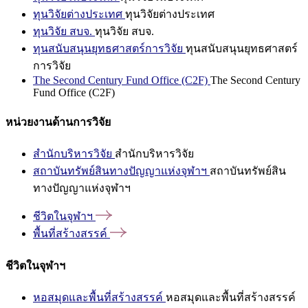
ทุนวิจัยต่างประเทศ
ทุนวิจัยต่างประเทศ
ทุนวิจัย สบจ.
ทุนวิจัย สบจ.
ทุนสนับสนุนยุทธศาสตร์การวิจัย
ทุนสนับสนุนยุทธศาสตร์
การวิจัย
The Second Century Fund Office (C2F)
The Second Century
Fund Office (C2F)
หน่วยงานด้านการวิจัย
สำนักบริหารวิจัย
สำนักบริหารวิจัย
สถาบันทรัพย์สินทางปัญญาแห่งจุฬาฯ
สถาบันทรัพย์สิน
ทางปัญญาแห่งจุฬาฯ
ชีวิตในจุฬาฯ
พื้นที่สร้างสรรค์
ชีวิตในจุฬาฯ
หอสมุดและพื้นที่สร้างสรรค์
หอสมุดและพื้นที่สร้างสรรค์