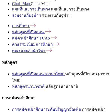
Chula Map
Chula Map
แผนที่และการเดินทาง
แผนที่และการเดินทาง
ร่วมงานกับจุฬาฯ
ร่วมงานกับจุฬาฯ
การศึกษา
หลักสูตรที่เปิดสอน
สมัครเข้าศึกษา
TCAS
ค่าธรรมเนียมการศึกษา
คณะและสำนักวิชา
หลักสูตร
หลักสูตรที่เปิดสอน (ภาษาไทย)
หลักสูตรที่เปิดสอน (ภาษา
ไทย)
หลักสูตรนานาชาติ
หลักสูตรนานาชาติ
การสมัครเข้าศึกษา
การสมัครเข้าศึกษาระดับปริญญาบัณฑิต
การสมัครเข้า