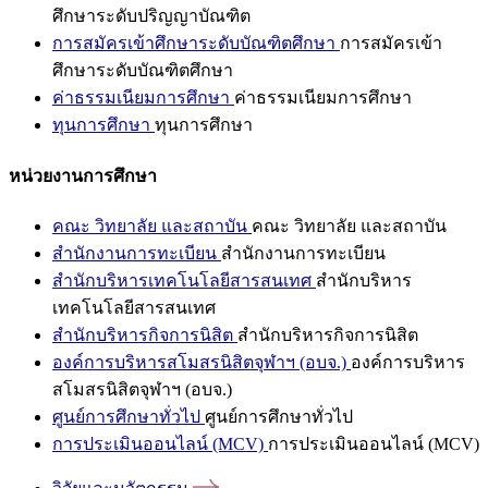
ศึกษาระดับปริญญาบัณฑิต
การสมัครเข้าศึกษาระดับบัณฑิตศึกษา
การสมัครเข้า
ศึกษาระดับบัณฑิตศึกษา
ค่าธรรมเนียมการศึกษา
ค่าธรรมเนียมการศึกษา
ทุนการศึกษา
ทุนการศึกษา
หน่วยงานการศึกษา
คณะ วิทยาลัย และสถาบัน
คณะ วิทยาลัย และสถาบัน
สำนักงานการทะเบียน
สำนักงานการทะเบียน
สำนักบริหารเทคโนโลยีสารสนเทศ
สำนักบริหาร
เทคโนโลยีสารสนเทศ
สำนักบริหารกิจการนิสิต
สำนักบริหารกิจการนิสิต
องค์การบริหารสโมสรนิสิตจุฬาฯ (อบจ.)
องค์การบริหาร
สโมสรนิสิตจุฬาฯ (อบจ.)
ศูนย์การศึกษาทั่วไป
ศูนย์การศึกษาทั่วไป
การประเมินออนไลน์ (MCV)
การประเมินออนไลน์ (MCV)