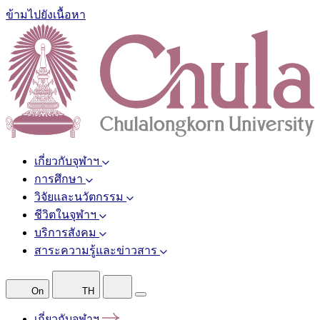
ข้ามไปยังเนื้อหา
เกี่ยวกับจุฬาฯ
การศึกษา
วิจัยและนวัตกรรม
ชีวิตในจุฬาฯ
บริการสังคม
สาระความรู้และข่าวสาร
On
TH
เกี่ยวกับจุฬาฯ