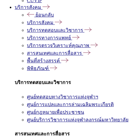
CUVIP
บริการสังคม
ย้อนกลับ
บริการสังคม
บริการทดสอบและวิชาการ
บริการทางการแพทย์
บริการตรวจวิเคราะห์คุณภาพ
สารสนเทศและการสื่อสาร
พื้นที่สร้างสรรค์
พิพิธภัณฑ์
บริการทดสอบและวิชาการ
ศูนย์ทดสอบทางวิชาการแห่งจุฬาฯ
ศูนย์การแปลและการล่ามเฉลิมพระเกียรติ
ศูนย์กฎหมายเพื่อประชาชน
ศูนย์บริการวิชาการแห่งจุฬาลงกรณ์มหาวิทยาลัย
สารสนเทศและการสื่อสาร