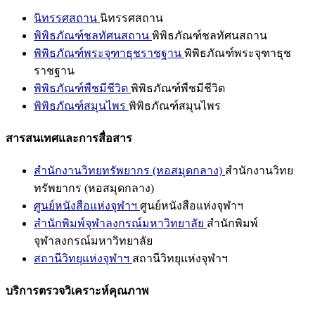
นิทรรศสถาน
นิทรรศสถาน
พิพิธภัณฑ์ชลทัศนสถาน
พิพิธภัณฑ์ชลทัศนสถาน
พิพิธภัณฑ์พระจุฑาธุชราชฐาน
พิพิธภัณฑ์พระจุฑาธุช
ราชฐาน
พิพิธภัณฑ์พืชมีชีวิต
พิพิธภัณฑ์พืชมีชีวิต
พิพิธภัณฑ์สมุนไพร
พิพิธภัณฑ์สมุนไพร
สารสนเทศและการสื่อสาร
สำนักงานวิทยทรัพยากร (หอสมุดกลาง)
สำนักงานวิทย
ทรัพยากร (หอสมุดกลาง)
ศูนย์หนังสือแห่งจุฬาฯ
ศูนย์หนังสือแห่งจุฬาฯ
สำนักพิมพ์จุฬาลงกรณ์มหาวิทยาลัย
สำนักพิมพ์
จุฬาลงกรณ์มหาวิทยาลัย
สถานีวิทยุแห่งจุฬาฯ
สถานีวิทยุแห่งจุฬาฯ
บริการตรวจวิเคราะห์คุณภาพ