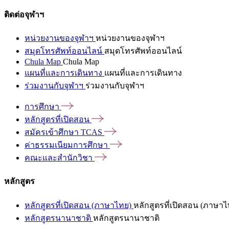
ติดต่อจุฬาฯ
หน่วยงานของจุฬาฯ
หน่วยงานของจุฬาฯ
สมุดโทรศัพท์ออนไลน์
สมุดโทรศัพท์ออนไลน์
Chula Map
Chula Map
แผนที่และการเดินทาง
แผนที่และการเดินทาง
ร่วมงานกับจุฬาฯ
ร่วมงานกับจุฬาฯ
การศึกษา
หลักสูตรที่เปิดสอน
สมัครเข้าศึกษา
TCAS
ค่าธรรมเนียมการศึกษา
คณะและสำนักวิชา
หลักสูตร
หลักสูตรที่เปิดสอน (ภาษาไทย)
หลักสูตรที่เปิดสอน (ภาษาไ
หลักสูตรนานาชาติ
หลักสูตรนานาชาติ