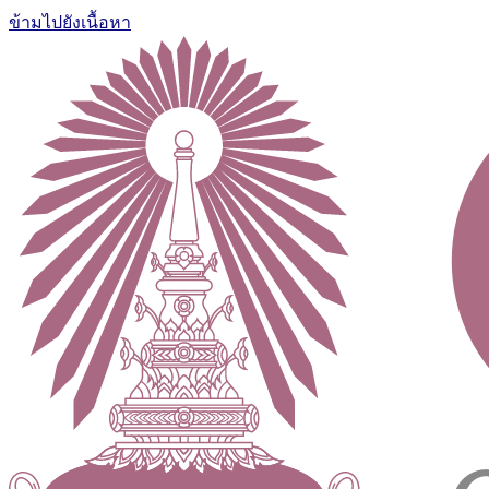
ข้ามไปยังเนื้อหา