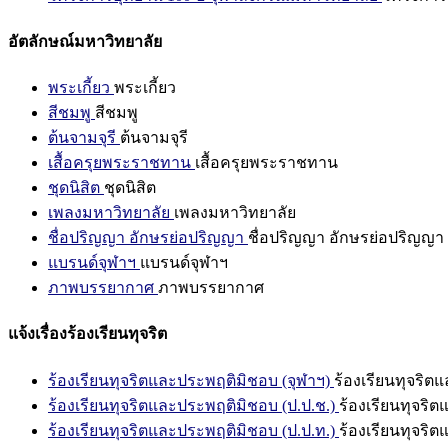
อัตลักษณ์มหาวิทยาลัย
พระเกี้ยว
พระเกี้ยว
สีชมพู
สีชมพู
ต้นจามจุรี
ต้นจามจุรี
เสื้อครุยพระราชทาน
เสื้อครุยพระราชทาน
ชุดนิสิต
ชุดนิสิต
เพลงมหาวิทยาลัย
เพลงมหาวิทยาลัย
ชื่อปริญญา อักษรย่อปริญญา
ชื่อปริญญา อักษรย่อปริญญา
แบรนด์จุฬาฯ
แบรนด์จุฬาฯ
ภาพบรรยากาศ
ภาพบรรยากาศ
แจ้งเรื่องร้องเรียนทุจริต
ร้องเรียนทุจริตและประพฤติมิชอบ (จุฬาฯ)
ร้องเรียนทุจริต
ร้องเรียนทุจริตและประพฤติมิชอบ (ป.ป.ช.)
ร้องเรียนทุจริ
ร้องเรียนทุจริตและประพฤติมิชอบ (ป.ป.ท.)
ร้องเรียนทุจริ