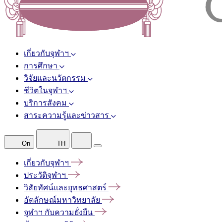
เกี่ยวกับจุฬาฯ
การศึกษา
วิจัยและนวัตกรรม
ชีวิตในจุฬาฯ
บริการสังคม
สาระความรู้และข่าวสาร
On
TH
เกี่ยวกับจุฬาฯ
ประวัติจุฬาฯ
วิสัยทัศน์และยุทธศาสตร์
อัตลักษณ์มหาวิทยาลัย
จุฬาฯ
กับความยั่งยืน