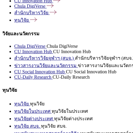
CU Innovation
Hub
Chula
DigiVerse
สำนักบริหารวิจัย
ทุนวิจัย
วิจัยและนวัตกรรม
Chula DigiVerse
Chula DigiVerse
CU Innovation Hub
CU Innovation Hub
สำนักบริหารวิจัยจุฬาฯ (สบจ.)
สำนักบริหารวิจัยจุฬาฯ (สบจ.
ข่าวสารงานวิจัยและนวัตกรรม
ข่าวสารงานวิจัยและนวัตก
CU Social Innovation Hub
CU Social Innovation Hub
CU-Daily Research
CU-Daily Research
ทุนวิจัย
ทุนวิจัย
ทุนวิจัย
ทุนวิจัยในประเทศ
ทุนวิจัยในประเทศ
ทุนวิจัยต่างประเทศ
ทุนวิจัยต่างประเทศ
ทุนวิจัย สบจ.
ทุนวิจัย สบจ.