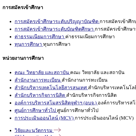
การสมัครเข้าศึกษา
การสมัครเข้าศึกษาระดับปริญญาบัณฑิต
การสมัครเข้าศึ
การสมัครเข้าศึกษาระดับบัณฑิตศึกษา
การสมัครเข้าศึกษา
ค่าธรรมเนียมการศึกษา
ค่าธรรมเนียมการศึกษา
ทุนการศึกษา
ทุนการศึกษา
หน่วยงานการศึกษา
คณะ วิทยาลัย และสถาบัน
คณะ วิทยาลัย และสถาบัน
สำนักงานการทะเบียน
สำนักงานการทะเบียน
สำนักบริหารเทคโนโลยีสารสนเทศ
สำนักบริหารเทคโนโล
สำนักบริหารกิจการนิสิต
สำนักบริหารกิจการนิสิต
องค์การบริหารสโมสรนิสิตจุฬาฯ (อบจ.)
องค์การบริหารสโม
ศูนย์การศึกษาทั่วไป
ศูนย์การศึกษาทั่วไป
การประเมินออนไลน์ (MCV)
การประเมินออนไลน์ (MCV)
วิจัยและนวัตกรรม