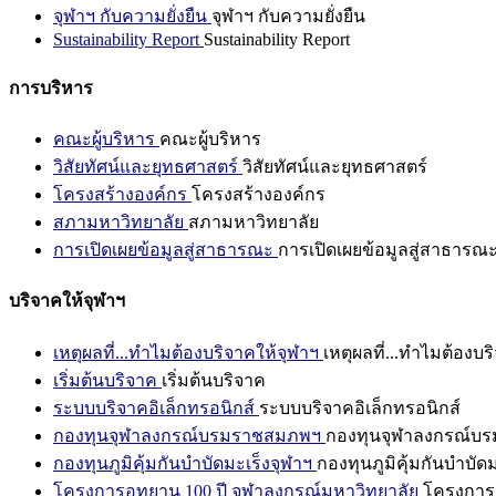
จุฬาฯ กับความยั่งยืน
จุฬาฯ กับความยั่งยืน
Sustainability Report
Sustainability Report
การบริหาร
คณะผู้บริหาร
คณะผู้บริหาร
วิสัยทัศน์และยุทธศาสตร์
วิสัยทัศน์และยุทธศาสตร์
โครงสร้างองค์กร
โครงสร้างองค์กร
สภามหาวิทยาลัย
สภามหาวิทยาลัย
การเปิดเผยข้อมูลสู่สาธารณะ
การเปิดเผยข้อมูลสู่สาธารณ
บริจาคให้จุฬาฯ
เหตุผลที่...ทำไมต้องบริจาคให้จุฬาฯ
เหตุผลที่...ทำไมต้องบร
เริ่มต้นบริจาค
เริ่มต้นบริจาค
ระบบบริจาคอิเล็กทรอนิกส์
ระบบบริจาคอิเล็กทรอนิกส์
กองทุนจุฬาลงกรณ์บรมราชสมภพฯ
กองทุนจุฬาลงกรณ์บ
กองทุนภูมิคุ้มกันบำบัดมะเร็งจุฬาฯ
กองทุนภูมิคุ้มกันบำบัด
โครงการอุทยาน 100 ปี จุฬาลงกรณ์มหาวิทยาลัย
โครงการอ