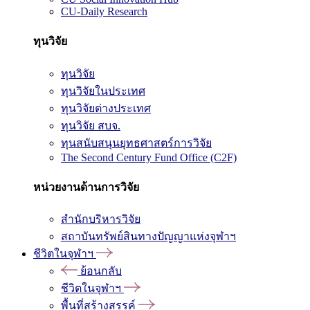
CU-Daily Research
ทุนวิจัย
ทุนวิจัย
ทุนวิจัยในประเทศ
ทุนวิจัยต่างประเทศ
ทุนวิจัย สบจ.
ทุนสนับสนุนยุทธศาสตร์การวิจัย
The Second Century Fund Office (C2F)
หน่วยงานด้านการวิจัย
สำนักบริหารวิจัย
สถาบันทรัพย์สินทางปัญญาแห่งจุฬาฯ
ชีวิตในจุฬาฯ
ย้อนกลับ
ชีวิตในจุฬาฯ
พื้นที่สร้างสรรค์