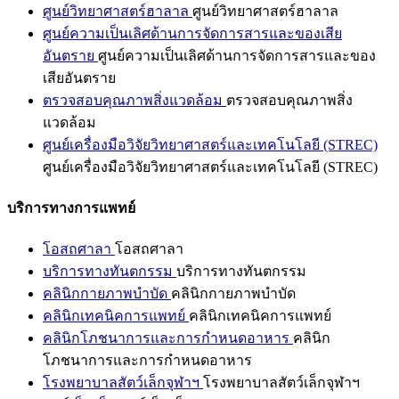
ศูนย์วิทยาศาสตร์ฮาลาล
ศูนย์วิทยาศาสตร์ฮาลาล
ศูนย์ความเป็นเลิศด้านการจัดการสารและของเสีย
อันตราย
ศูนย์ความเป็นเลิศด้านการจัดการสารและของ
เสียอันตราย
ตรวจสอบคุณภาพสิ่งแวดล้อม
ตรวจสอบคุณภาพสิ่ง
แวดล้อม
ศูนย์เครื่องมือวิจัยวิทยาศาสตร์และเทคโนโลยี (STREC)
ศูนย์เครื่องมือวิจัยวิทยาศาสตร์และเทคโนโลยี (STREC)
บริการทางการแพทย์
โอสถศาลา
โอสถศาลา
บริการทางทันตกรรม
บริการทางทันตกรรม
คลินิกกายภาพบำบัด
คลินิกกายภาพบำบัด
คลินิกเทคนิคการแพทย์
คลินิกเทคนิคการแพทย์
คลินิกโภชนาการและการกำหนดอาหาร
คลินิก
โภชนาการและการกำหนดอาหาร
โรงพยาบาลสัตว์เล็กจุฬาฯ
โรงพยาบาลสัตว์เล็กจุฬาฯ