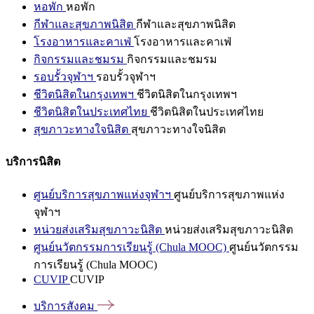
หอพัก
หอพัก
กีฬาและสุขภาพนิสิต
กีฬาและสุขภาพนิสิต
โรงอาหารและคาเฟ่
โรงอาหารและคาเฟ่
กิจกรรมและชมรม
กิจกรรมและชมรม
รอบรั้วจุฬาฯ
รอบรั้วจุฬาฯ
ชีวิตนิสิตในกรุงเทพฯ
ชีวิตนิสิตในกรุงเทพฯ
ชีวิตนิสิตในประเทศไทย
ชีวิตนิสิตในประเทศไทย
สุขภาวะทางใจนิสิต
สุขภาวะทางใจนิสิต
บริการนิสิต
ศูนย์บริการสุขภาพแห่งจุฬาฯ
ศูนย์บริการสุขภาพแห่ง
จุฬาฯ
หน่วยส่งเสริมสุขภาวะนิสิต
หน่วยส่งเสริมสุขภาวะนิสิต
ศูนย์นวัตกรรมการเรียนรู้ (Chula MOOC)
ศูนย์นวัตกรรม
การเรียนรู้ (Chula MOOC)
CUVIP
CUVIP
บริการสังคม