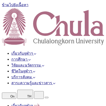
ข้ามไปยังเนื้อหา
เกี่ยวกับจุฬาฯ
การศึกษา
วิจัยและนวัตกรรม
ชีวิตในจุฬาฯ
บริการสังคม
สาระความรู้และข่าวสาร
On
TH
เกี่ยวกับจุฬาฯ