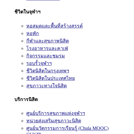
ชีวิตในจุฬาฯ
หอสมุดและพื้นที่สร้างสรรค์
หอพัก
กีฬาและสุขภาพนิสิต
โรงอาหารและคาเฟ่
กิจกรรมและชมรม
รอบรั้วจุฬาฯ
ชีวิตนิสิตในกรุงเทพฯ
ชีวิตนิสิตในประเทศไทย
สุขภาวะทางใจนิสิต
บริการนิสิต
ศูนย์บริการสุขภาพแห่งจุฬาฯ
หน่วยส่งเสริมสุขภาวะนิสิต
ศูนย์นวัตกรรมการเรียนรู้ (Chula MOOC)