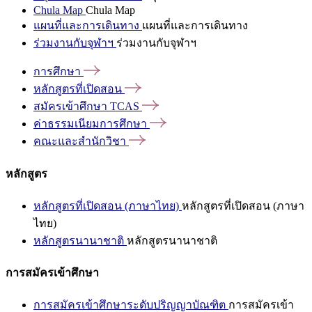
Chula Map
Chula Map
แผนที่และการเดินทาง
แผนที่และการเดินทาง
ร่วมงานกับจุฬาฯ
ร่วมงานกับจุฬาฯ
การศึกษา
หลักสูตรที่เปิดสอน
สมัครเข้าศึกษา
TCAS
ค่าธรรมเนียมการศึกษา
คณะและสำนักวิชา
หลักสูตร
หลักสูตรที่เปิดสอน (ภาษาไทย)
หลักสูตรที่เปิดสอน (ภาษา
ไทย)
หลักสูตรนานาชาติ
หลักสูตรนานาชาติ
การสมัครเข้าศึกษา
การสมัครเข้าศึกษาระดับปริญญาบัณฑิต
การสมัครเข้า