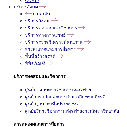
CUVIP
บริการสังคม
ย้อนกลับ
บริการสังคม
บริการทดสอบและวิชาการ
บริการทางการแพทย์
บริการตรวจวิเคราะห์คุณภาพ
สารสนเทศและการสื่อสาร
พื้นที่สร้างสรรค์
พิพิธภัณฑ์
บริการทดสอบและวิชาการ
ศูนย์ทดสอบทางวิชาการแห่งจุฬาฯ
ศูนย์การแปลและการล่ามเฉลิมพระเกียรติ
ศูนย์กฎหมายเพื่อประชาชน
ศูนย์บริการวิชาการแห่งจุฬาลงกรณ์มหาวิทยาลัย
สารสนเทศและการสื่อสาร