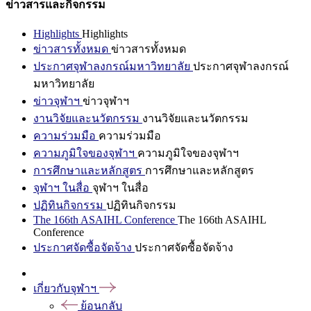
ข่าวสารและกิจกรรม
Highlights
Highlights
ข่าวสารทั้งหมด
ข่าวสารทั้งหมด
ประกาศจุฬาลงกรณ์มหาวิทยาลัย
ประกาศจุฬาลงกรณ์
มหาวิทยาลัย
ข่าวจุฬาฯ
ข่าวจุฬาฯ
งานวิจัยและนวัตกรรม
งานวิจัยและนวัตกรรม
ความร่วมมือ
ความร่วมมือ
ความภูมิใจของจุฬาฯ
ความภูมิใจของจุฬาฯ
การศึกษาและหลักสูตร
การศึกษาและหลักสูตร
จุฬาฯ ในสื่อ
จุฬาฯ ในสื่อ
ปฏิทินกิจกรรม
ปฏิทินกิจกรรม
The 166th ASAIHL Conference
The 166th ASAIHL
Conference
ประกาศจัดซื้อจัดจ้าง
ประกาศจัดซื้อจัดจ้าง
เกี่ยวกับจุฬาฯ
ย้อนกลับ