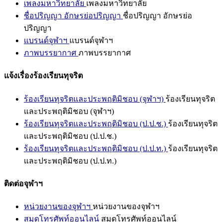
เพลงมหาวิทยาลัย
เพลงมหาวิทยาลัย
ชื่อปริญญา อักษรย่อปริญญา
ชื่อปริญญา อักษรย่อ
ปริญญา
แบรนด์จุฬาฯ
แบรนด์จุฬาฯ
ภาพบรรยากาศ
ภาพบรรยากาศ
แจ้งเรื่องร้องเรียนทุจริต
ร้องเรียนทุจริตและประพฤติมิชอบ (จุฬาฯ)
ร้องเรียนทุจริต
และประพฤติมิชอบ (จุฬาฯ)
ร้องเรียนทุจริตและประพฤติมิชอบ (ป.ป.ช.)
ร้องเรียนทุจริต
และประพฤติมิชอบ (ป.ป.ช.)
ร้องเรียนทุจริตและประพฤติมิชอบ (ป.ป.ท.)
ร้องเรียนทุจริต
และประพฤติมิชอบ (ป.ป.ท.)
ติดต่อจุฬาฯ
หน่วยงานของจุฬาฯ
หน่วยงานของจุฬาฯ
สมุดโทรศัพท์ออนไลน์
สมุดโทรศัพท์ออนไลน์