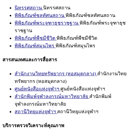
นิทรรศสถาน
นิทรรศสถาน
พิพิธภัณฑ์ชลทัศนสถาน
พิพิธภัณฑ์ชลทัศนสถาน
พิพิธภัณฑ์พระจุฑาธุชราชฐาน
พิพิธภัณฑ์พระจุฑาธุช
ราชฐาน
พิพิธภัณฑ์พืชมีชีวิต
พิพิธภัณฑ์พืชมีชีวิต
พิพิธภัณฑ์สมุนไพร
พิพิธภัณฑ์สมุนไพร
สารสนเทศและการสื่อสาร
สำนักงานวิทยทรัพยากร (หอสมุดกลาง)
สำนักงานวิทย
ทรัพยากร (หอสมุดกลาง)
ศูนย์หนังสือแห่งจุฬาฯ
ศูนย์หนังสือแห่งจุฬาฯ
สำนักพิมพ์จุฬาลงกรณ์มหาวิทยาลัย
สำนักพิมพ์
จุฬาลงกรณ์มหาวิทยาลัย
สถานีวิทยุแห่งจุฬาฯ
สถานีวิทยุแห่งจุฬาฯ
บริการตรวจวิเคราะห์คุณภาพ