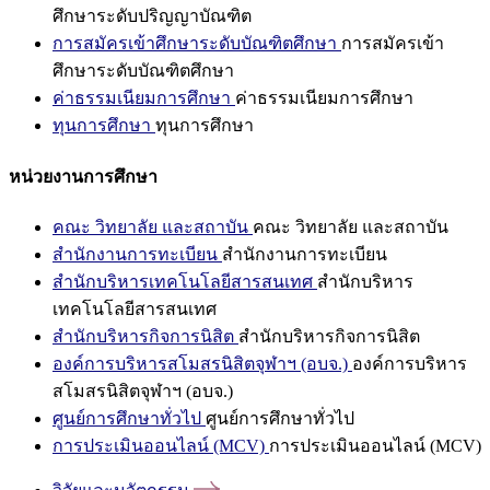
ศึกษาระดับปริญญาบัณฑิต
การสมัครเข้าศึกษาระดับบัณฑิตศึกษา
การสมัครเข้า
ศึกษาระดับบัณฑิตศึกษา
ค่าธรรมเนียมการศึกษา
ค่าธรรมเนียมการศึกษา
ทุนการศึกษา
ทุนการศึกษา
หน่วยงานการศึกษา
คณะ วิทยาลัย และสถาบัน
คณะ วิทยาลัย และสถาบัน
สำนักงานการทะเบียน
สำนักงานการทะเบียน
สำนักบริหารเทคโนโลยีสารสนเทศ
สำนักบริหาร
เทคโนโลยีสารสนเทศ
สำนักบริหารกิจการนิสิต
สำนักบริหารกิจการนิสิต
องค์การบริหารสโมสรนิสิตจุฬาฯ (อบจ.)
องค์การบริหาร
สโมสรนิสิตจุฬาฯ (อบจ.)
ศูนย์การศึกษาทั่วไป
ศูนย์การศึกษาทั่วไป
การประเมินออนไลน์ (MCV)
การประเมินออนไลน์ (MCV)