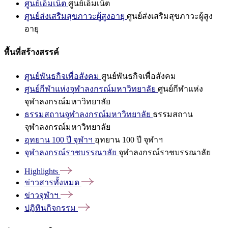
ศูนย์เอ็มเน็ต
ศูนย์เอ็มเน็ต
ศูนย์ส่งเสริมสุขภาวะผู้สูงอายุ
ศูนย์ส่งเสริมสุขภาวะผู้สูง
อายุ
พื้นที่สร้างสรรค์
ศูนย์พันธกิจเพื่อสังคม
ศูนย์พันธกิจเพื่อสังคม
ศูนย์กีฬาแห่งจุฬาลงกรณ์มหาวิทยาลัย
ศูนย์กีฬาแห่ง
จุฬาลงกรณ์มหาวิทยาลัย
ธรรมสถานจุฬาลงกรณ์มหาวิทยาลัย
ธรรมสถาน
จุฬาลงกรณ์มหาวิทยาลัย
อุทยาน 100 ปี จุฬาฯ
อุทยาน 100 ปี จุฬาฯ
จุฬาลงกรณ์ราชบรรณาลัย
จุฬาลงกรณ์ราชบรรณาลัย
Highlights
ข่าวสารทั้งหมด
ข่าวจุฬาฯ
ปฏิทินกิจกรรม