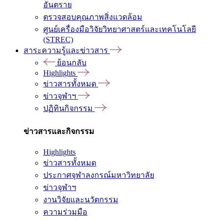
อันตราย
ตรวจสอบคุณภาพสิ่งแวดล้อม
ศูนย์เครื่องมือวิจัยวิทยาศาสตร์และเทคโนโลยี
(STREC)
สาระความรู้และข่าวสาร
ย้อนกลับ
Highlights
ข่าวสารทั้งหมด
ข่าวจุฬาฯ
ปฏิทินกิจกรรม
ข่าวสารและกิจกรรม
Highlights
ข่าวสารทั้งหมด
ประกาศจุฬาลงกรณ์มหาวิทยาลัย
ข่าวจุฬาฯ
งานวิจัยและนวัตกรรม
ความร่วมมือ