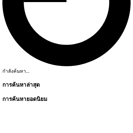
กำลังค้นหา...
การค้นหาล่าสุด
การค้นหายอดนิยม