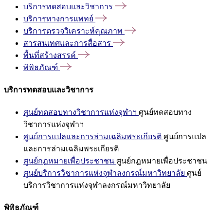
บริการทดสอบและวิชาการ
บริการทางการแพทย์
บริการตรวจวิเคราะห์คุณภาพ
สารสนเทศและการสื่อสาร
พื้นที่สร้างสรรค์
พิพิธภัณฑ์
บริการทดสอบและวิชาการ
ศูนย์ทดสอบทางวิชาการแห่งจุฬาฯ
ศูนย์ทดสอบทาง
วิชาการแห่งจุฬาฯ
ศูนย์การแปลและการล่ามเฉลิมพระเกียรติ
ศูนย์การแปล
และการล่ามเฉลิมพระเกียรติ
ศูนย์กฎหมายเพื่อประชาชน
ศูนย์กฎหมายเพื่อประชาชน
ศูนย์บริการวิชาการแห่งจุฬาลงกรณ์มหาวิทยาลัย
ศูนย์
บริการวิชาการแห่งจุฬาลงกรณ์มหาวิทยาลัย
พิพิธภัณฑ์