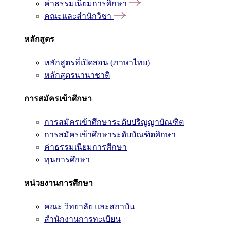
ค่าธรรมเนียมการศึกษา
คณะและสำนักวิชา
หลักสูตร
หลักสูตรที่เปิดสอน (ภาษาไทย)
หลักสูตรนานาชาติ
การสมัครเข้าศึกษา
การสมัครเข้าศึกษาระดับปริญญาบัณฑิต
การสมัครเข้าศึกษาระดับบัณฑิตศึกษา
ค่าธรรมเนียมการศึกษา
ทุนการศึกษา
หน่วยงานการศึกษา
คณะ วิทยาลัย และสถาบัน
สำนักงานการทะเบียน