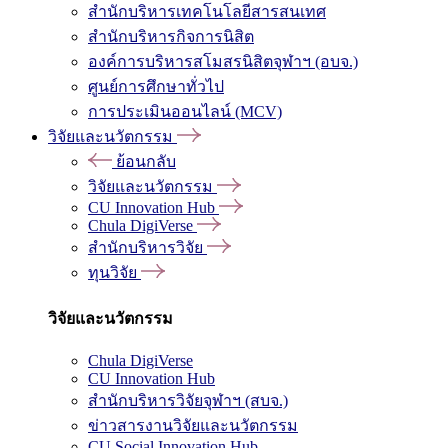
สำนักบริหารเทคโนโลยีสารสนเทศ
สำนักบริหารกิจการนิสิต
องค์การบริหารสโมสรนิสิตจุฬาฯ (อบจ.)
ศูนย์การศึกษาทั่วไป
การประเมินออนไลน์ (MCV)
วิจัยและนวัตกรรม
ย้อนกลับ
วิจัยและนวัตกรรม
CU Innovation Hub
Chula DigiVerse
สำนักบริหารวิจัย
ทุนวิจัย
วิจัยและนวัตกรรม
Chula DigiVerse
CU Innovation Hub
สำนักบริหารวิจัยจุฬาฯ (สบจ.)
ข่าวสารงานวิจัยและนวัตกรรม
CU Social Innovation Hub