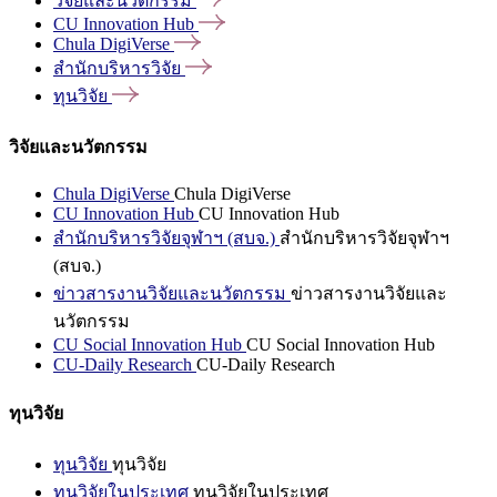
วิจัยและนวัตกรรม
CU Innovation
Hub
Chula
DigiVerse
สำนักบริหารวิจัย
ทุนวิจัย
วิจัยและนวัตกรรม
Chula DigiVerse
Chula DigiVerse
CU Innovation Hub
CU Innovation Hub
สำนักบริหารวิจัยจุฬาฯ (สบจ.)
สำนักบริหารวิจัยจุฬาฯ
(สบจ.)
ข่าวสารงานวิจัยและนวัตกรรม
ข่าวสารงานวิจัยและ
นวัตกรรม
CU Social Innovation Hub
CU Social Innovation Hub
CU-Daily Research
CU-Daily Research
ทุนวิจัย
ทุนวิจัย
ทุนวิจัย
ทุนวิจัยในประเทศ
ทุนวิจัยในประเทศ