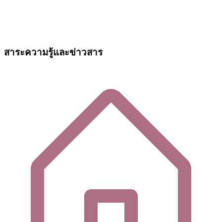
สาระความรู้และข่าวสาร