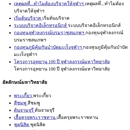
เหตุผลที่...ทำไมต้องบริจาคให้จุฬาฯ
เหตุผลที่...ทำไมต้อง
บริจาคให้จุฬาฯ
เริ่มต้นบริจาค
เริ่มต้นบริจาค
ระบบบริจาคอิเล็กทรอนิกส์
ระบบบริจาคอิเล็กทรอนิกส์
กองทุนจุฬาลงกรณ์บรมราชสมภพฯ
กองทุนจุฬาลงกรณ์
บรมราชสมภพฯ
กองทุนภูมิคุ้มกันบำบัดมะเร็งจุฬาฯ
กองทุนภูมิคุ้มกันบำบัด
มะเร็งจุฬาฯ
โครงการอุทยาน 100 ปี จุฬาลงกรณ์มหาวิทยาลัย
โครงการอุทยาน 100 ปี จุฬาลงกรณ์มหาวิทยาลัย
อัตลักษณ์มหาวิทยาลัย
พระเกี้ยว
พระเกี้ยว
สีชมพู
สีชมพู
ต้นจามจุรี
ต้นจามจุรี
เสื้อครุยพระราชทาน
เสื้อครุยพระราชทาน
ชุดนิสิต
ชุดนิสิต