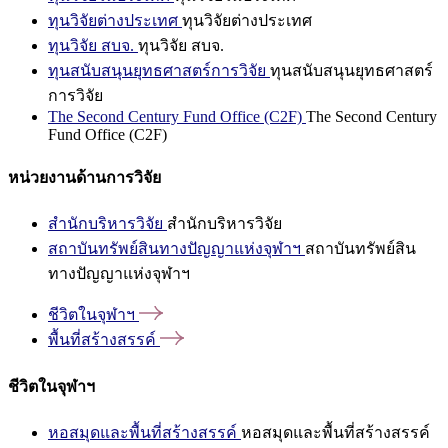
ทุนวิจัยต่างประเทศ
ทุนวิจัยต่างประเทศ
ทุนวิจัย สบจ.
ทุนวิจัย สบจ.
ทุนสนับสนุนยุทธศาสตร์การวิจัย
ทุนสนับสนุนยุทธศาสตร์
การวิจัย
The Second Century Fund Office (C2F)
The Second Century
Fund Office (C2F)
หน่วยงานด้านการวิจัย
สำนักบริหารวิจัย
สำนักบริหารวิจัย
สถาบันทรัพย์สินทางปัญญาแห่งจุฬาฯ
สถาบันทรัพย์สิน
ทางปัญญาแห่งจุฬาฯ
ชีวิตในจุฬาฯ
พื้นที่สร้างสรรค์
ชีวิตในจุฬาฯ
หอสมุดและพื้นที่สร้างสรรค์
หอสมุดและพื้นที่สร้างสรรค์