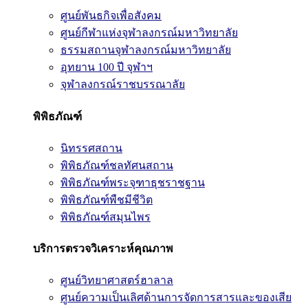
ศูนย์พันธกิจเพื่อสังคม
ศูนย์กีฬาแห่งจุฬาลงกรณ์มหาวิทยาลัย
ธรรมสถานจุฬาลงกรณ์มหาวิทยาลัย
อุทยาน 100 ปี จุฬาฯ
จุฬาลงกรณ์ราชบรรณาลัย
พิพิธภัณฑ์
นิทรรศสถาน
พิพิธภัณฑ์ชลทัศนสถาน
พิพิธภัณฑ์พระจุฑาธุชราชฐาน
พิพิธภัณฑ์พืชมีชีวิต
พิพิธภัณฑ์สมุนไพร
บริการตรวจวิเคราะห์คุณภาพ
ศูนย์วิทยาศาสตร์ฮาลาล
ศูนย์ความเป็นเลิศด้านการจัดการสารและของเสีย