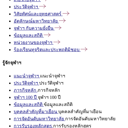
ประวัติจุฬาฯ
วิสัยทัศน์และยุทธศาสตร์
อัตลักษณ์มหาวิทยาลัย
จุฬาฯ
กับความยั่งยืน
ข้อมูลและสถิติ
หน่วยงานของจุฬาฯ
ร้องเรียนทุจริตและประพฤติมิชอบ
รู้จักจุฬาฯ
แนะนำจุฬาฯ
แนะนำจุฬาฯ
ประวัติจุฬาฯ
ประวัติจุฬาฯ
ภารกิจหลัก
ภารกิจหลัก
จุฬาฯ 100 ปี
จุฬาฯ 100 ปี
ข้อมูลและสถิติ
ข้อมูลและสถิติ
บุคคลสำคัญที่มาเยือน
บุคคลสำคัญที่มาเยือน
การจัดอันดับมหาวิทยาลัย
การจัดอันดับมหาวิทยาลัย
การรับรองหลักสูตร
การรับรองหลักสูตร