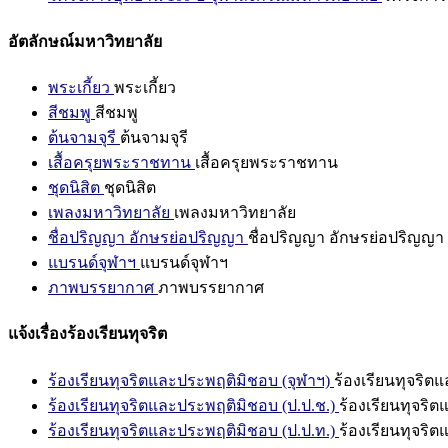
อัตลักษณ์มหาวิทยาลัย
พระเกี้ยว
พระเกี้ยว
สีชมพู
สีชมพู
ต้นจามจุรี
ต้นจามจุรี
เสื้อครุยพระราชทาน
เสื้อครุยพระราชทาน
ชุดนิสิต
ชุดนิสิต
เพลงมหาวิทยาลัย
เพลงมหาวิทยาลัย
ชื่อปริญญา อักษรย่อปริญญา
ชื่อปริญญา อักษรย่อปริญญา
แบรนด์จุฬาฯ
แบรนด์จุฬาฯ
ภาพบรรยากาศ
ภาพบรรยากาศ
แจ้งเรื่องร้องเรียนทุจริต
ร้องเรียนทุจริตและประพฤติมิชอบ (จุฬาฯ)
ร้องเรียนทุจริต
ร้องเรียนทุจริตและประพฤติมิชอบ (ป.ป.ช.)
ร้องเรียนทุจริ
ร้องเรียนทุจริตและประพฤติมิชอบ (ป.ป.ท.)
ร้องเรียนทุจริ