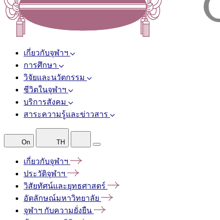
เกี่ยวกับจุฬาฯ
การศึกษา
วิจัยและนวัตกรรม
ชีวิตในจุฬาฯ
บริการสังคม
สาระความรู้และข่าวสาร
On
TH
เกี่ยวกับจุฬาฯ
ประวัติจุฬาฯ
วิสัยทัศน์และยุทธศาสตร์
อัตลักษณ์มหาวิทยาลัย
จุฬาฯ
กับความยั่งยืน