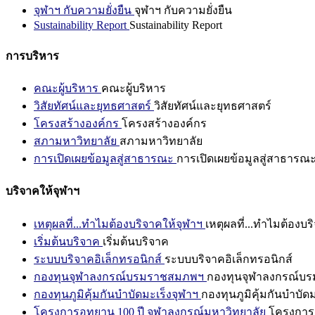
จุฬาฯ กับความยั่งยืน
จุฬาฯ กับความยั่งยืน
Sustainability Report
Sustainability Report
การบริหาร
คณะผู้บริหาร
คณะผู้บริหาร
วิสัยทัศน์และยุทธศาสตร์
วิสัยทัศน์และยุทธศาสตร์
โครงสร้างองค์กร
โครงสร้างองค์กร
สภามหาวิทยาลัย
สภามหาวิทยาลัย
การเปิดเผยข้อมูลสู่สาธารณะ
การเปิดเผยข้อมูลสู่สาธารณ
บริจาคให้จุฬาฯ
เหตุผลที่...ทำไมต้องบริจาคให้จุฬาฯ
เหตุผลที่...ทำไมต้องบร
เริ่มต้นบริจาค
เริ่มต้นบริจาค
ระบบบริจาคอิเล็กทรอนิกส์
ระบบบริจาคอิเล็กทรอนิกส์
กองทุนจุฬาลงกรณ์บรมราชสมภพฯ
กองทุนจุฬาลงกรณ์บ
กองทุนภูมิคุ้มกันบำบัดมะเร็งจุฬาฯ
กองทุนภูมิคุ้มกันบำบัด
โครงการอุทยาน 100 ปี จุฬาลงกรณ์มหาวิทยาลัย
โครงการอ