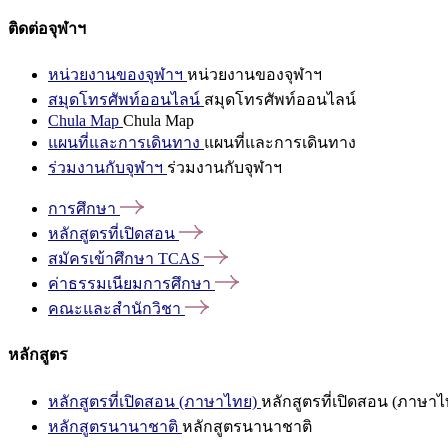
ติดต่อจุฬาฯ
หน่วยงานของจุฬาฯ
หน่วยงานของจุฬาฯ
สมุดโทรศัพท์ออนไลน์
สมุดโทรศัพท์ออนไลน์
Chula Map
Chula Map
แผนที่และการเดินทาง
แผนที่และการเดินทาง
ร่วมงานกับจุฬาฯ
ร่วมงานกับจุฬาฯ
การศึกษา
หลักสูตรที่เปิดสอน
สมัครเข้าศึกษา
TCAS
ค่าธรรมเนียมการศึกษา
คณะและสำนักวิชา
หลักสูตร
หลักสูตรที่เปิดสอน (ภาษาไทย)
หลักสูตรที่เปิดสอน (ภาษาไ
หลักสูตรนานาชาติ
หลักสูตรนานาชาติ