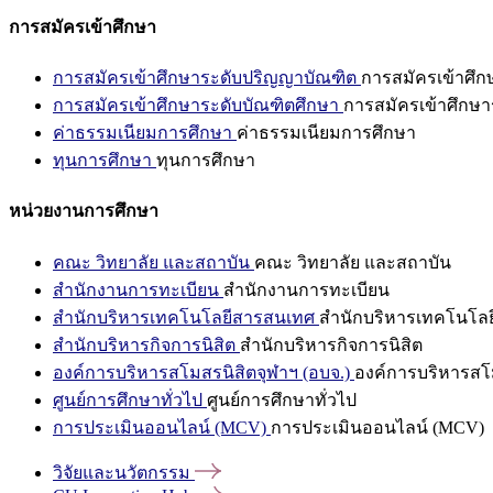
การสมัครเข้าศึกษา
การสมัครเข้าศึกษาระดับปริญญาบัณฑิต
การสมัครเข้าศึ
การสมัครเข้าศึกษาระดับบัณฑิตศึกษา
การสมัครเข้าศึกษา
ค่าธรรมเนียมการศึกษา
ค่าธรรมเนียมการศึกษา
ทุนการศึกษา
ทุนการศึกษา
หน่วยงานการศึกษา
คณะ วิทยาลัย และสถาบัน
คณะ วิทยาลัย และสถาบัน
สำนักงานการทะเบียน
สำนักงานการทะเบียน
สำนักบริหารเทคโนโลยีสารสนเทศ
สำนักบริหารเทคโนโล
สำนักบริหารกิจการนิสิต
สำนักบริหารกิจการนิสิต
องค์การบริหารสโมสรนิสิตจุฬาฯ (อบจ.)
องค์การบริหารสโม
ศูนย์การศึกษาทั่วไป
ศูนย์การศึกษาทั่วไป
การประเมินออนไลน์ (MCV)
การประเมินออนไลน์ (MCV)
วิจัยและนวัตกรรม