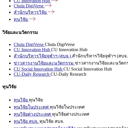
CU Innovation
Hub
Chula
DigiVerse
สำนักบริหารวิจัย
ทุนวิจัย
วิจัยและนวัตกรรม
Chula DigiVerse
Chula DigiVerse
CU Innovation Hub
CU Innovation Hub
สำนักบริหารวิจัยจุฬาฯ (สบจ.)
สำนักบริหารวิจัยจุฬาฯ (สบจ.
ข่าวสารงานวิจัยและนวัตกรรม
ข่าวสารงานวิจัยและนวัตก
CU Social Innovation Hub
CU Social Innovation Hub
CU-Daily Research
CU-Daily Research
ทุนวิจัย
ทุนวิจัย
ทุนวิจัย
ทุนวิจัยในประเทศ
ทุนวิจัยในประเทศ
ทุนวิจัยต่างประเทศ
ทุนวิจัยต่างประเทศ
ทุนวิจัย สบจ.
ทุนวิจัย สบจ.