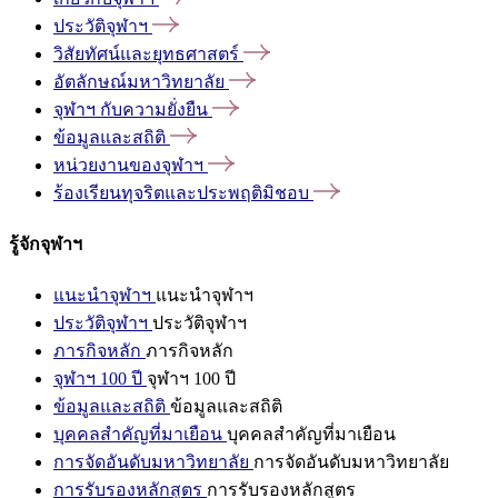
ประวัติจุฬาฯ
วิสัยทัศน์และยุทธศาสตร์
อัตลักษณ์มหาวิทยาลัย
จุฬาฯ
กับความยั่งยืน
ข้อมูลและสถิติ
หน่วยงานของจุฬาฯ
ร้องเรียนทุจริตและประพฤติมิชอบ
รู้จักจุฬาฯ
แนะนำจุฬาฯ
แนะนำจุฬาฯ
ประวัติจุฬาฯ
ประวัติจุฬาฯ
ภารกิจหลัก
ภารกิจหลัก
จุฬาฯ 100 ปี
จุฬาฯ 100 ปี
ข้อมูลและสถิติ
ข้อมูลและสถิติ
บุคคลสำคัญที่มาเยือน
บุคคลสำคัญที่มาเยือน
การจัดอันดับมหาวิทยาลัย
การจัดอันดับมหาวิทยาลัย
การรับรองหลักสูตร
การรับรองหลักสูตร