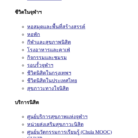
ชีวิตในจุฬาฯ
หอสมุดและพื้นที่สร้างสรรค์
หอพัก
กีฬาและสุขภาพนิสิต
โรงอาหารและคาเฟ่
กิจกรรมและชมรม
รอบรั้วจุฬาฯ
ชีวิตนิสิตในกรุงเทพฯ
ชีวิตนิสิตในประเทศไทย
สุขภาวะทางใจนิสิต
บริการนิสิต
ศูนย์บริการสุขภาพแห่งจุฬาฯ
หน่วยส่งเสริมสุขภาวะนิสิต
ศูนย์นวัตกรรมการเรียนรู้ (Chula MOOC)