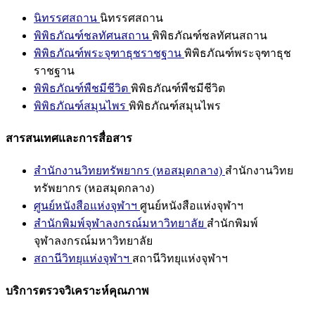
นิทรรศสถาน
นิทรรศสถาน
พิพิธภัณฑ์ชลทัศนสถาน
พิพิธภัณฑ์ชลทัศนสถาน
พิพิธภัณฑ์พระจุฑาธุชราชฐาน
พิพิธภัณฑ์พระจุฑาธุช
ราชฐาน
พิพิธภัณฑ์พืชมีชีวิต
พิพิธภัณฑ์พืชมีชีวิต
พิพิธภัณฑ์สมุนไพร
พิพิธภัณฑ์สมุนไพร
สารสนเทศและการสื่อสาร
สำนักงานวิทยทรัพยากร (หอสมุดกลาง)
สำนักงานวิทย
ทรัพยากร (หอสมุดกลาง)
ศูนย์หนังสือแห่งจุฬาฯ
ศูนย์หนังสือแห่งจุฬาฯ
สำนักพิมพ์จุฬาลงกรณ์มหาวิทยาลัย
สำนักพิมพ์
จุฬาลงกรณ์มหาวิทยาลัย
สถานีวิทยุแห่งจุฬาฯ
สถานีวิทยุแห่งจุฬาฯ
บริการตรวจวิเคราะห์คุณภาพ