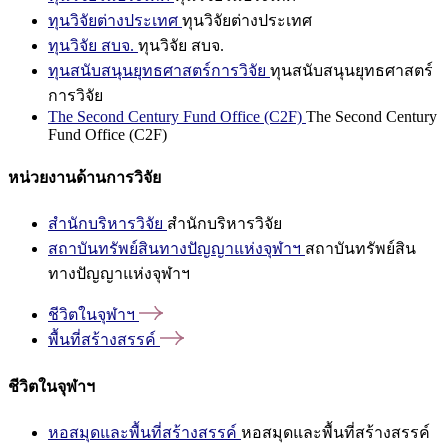
ทุนวิจัยต่างประเทศ
ทุนวิจัยต่างประเทศ
ทุนวิจัย สบจ.
ทุนวิจัย สบจ.
ทุนสนับสนุนยุทธศาสตร์การวิจัย
ทุนสนับสนุนยุทธศาสตร์
การวิจัย
The Second Century Fund Office (C2F)
The Second Century
Fund Office (C2F)
หน่วยงานด้านการวิจัย
สำนักบริหารวิจัย
สำนักบริหารวิจัย
สถาบันทรัพย์สินทางปัญญาแห่งจุฬาฯ
สถาบันทรัพย์สิน
ทางปัญญาแห่งจุฬาฯ
ชีวิตในจุฬาฯ
พื้นที่สร้างสรรค์
ชีวิตในจุฬาฯ
หอสมุดและพื้นที่สร้างสรรค์
หอสมุดและพื้นที่สร้างสรรค์