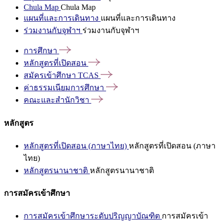
Chula Map
Chula Map
แผนที่และการเดินทาง
แผนที่และการเดินทาง
ร่วมงานกับจุฬาฯ
ร่วมงานกับจุฬาฯ
การศึกษา
หลักสูตรที่เปิดสอน
สมัครเข้าศึกษา
TCAS
ค่าธรรมเนียมการศึกษา
คณะและสำนักวิชา
หลักสูตร
หลักสูตรที่เปิดสอน (ภาษาไทย)
หลักสูตรที่เปิดสอน (ภาษา
ไทย)
หลักสูตรนานาชาติ
หลักสูตรนานาชาติ
การสมัครเข้าศึกษา
การสมัครเข้าศึกษาระดับปริญญาบัณฑิต
การสมัครเข้า