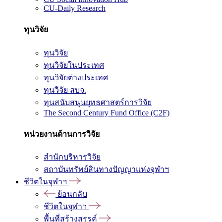
CU-Daily Research
ทุนวิจัย
ทุนวิจัย
ทุนวิจัยในประเทศ
ทุนวิจัยต่างประเทศ
ทุนวิจัย สบจ.
ทุนสนับสนุนยุทธศาสตร์การวิจัย
The Second Century Fund Office (C2F)
หน่วยงานด้านการวิจัย
สำนักบริหารวิจัย
สถาบันทรัพย์สินทางปัญญาแห่งจุฬาฯ
ชีวิตในจุฬาฯ
ย้อนกลับ
ชีวิตในจุฬาฯ
พื้นที่สร้างสรรค์