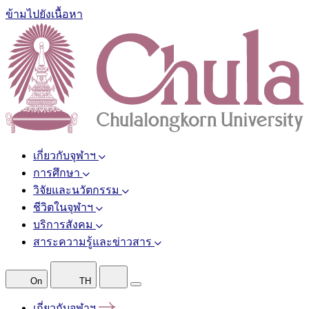
ข้ามไปยังเนื้อหา
เกี่ยวกับจุฬาฯ
การศึกษา
วิจัยและนวัตกรรม
ชีวิตในจุฬาฯ
บริการสังคม
สาระความรู้และข่าวสาร
On
TH
เกี่ยวกับจุฬาฯ