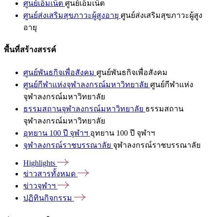
ศูนย์เอ็มเน็ต
ศูนย์เอ็มเน็ต
ศูนย์ส่งเสริมสุขภาวะผู้สูงอายุ
ศูนย์ส่งเสริมสุขภาวะผู้สูง
อายุ
พื้นที่สร้างสรรค์
ศูนย์พันธกิจเพื่อสังคม
ศูนย์พันธกิจเพื่อสังคม
ศูนย์กีฬาแห่งจุฬาลงกรณ์มหาวิทยาลัย
ศูนย์กีฬาแห่ง
จุฬาลงกรณ์มหาวิทยาลัย
ธรรมสถานจุฬาลงกรณ์มหาวิทยาลัย
ธรรมสถาน
จุฬาลงกรณ์มหาวิทยาลัย
อุทยาน 100 ปี จุฬาฯ
อุทยาน 100 ปี จุฬาฯ
จุฬาลงกรณ์ราชบรรณาลัย
จุฬาลงกรณ์ราชบรรณาลัย
Highlights
ข่าวสารทั้งหมด
ข่าวจุฬาฯ
ปฏิทินกิจกรรม