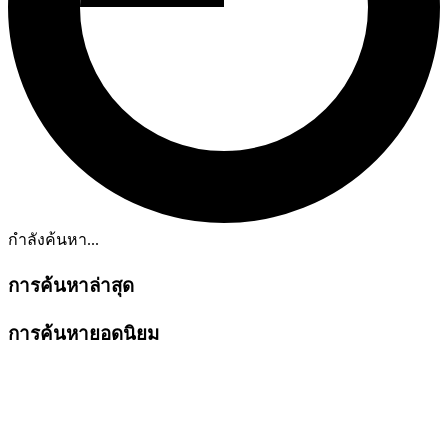
กำลังค้นหา...
การค้นหาล่าสุด
การค้นหายอดนิยม