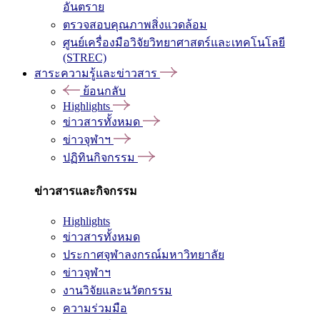
อันตราย
ตรวจสอบคุณภาพสิ่งแวดล้อม
ศูนย์เครื่องมือวิจัยวิทยาศาสตร์และเทคโนโลยี
(STREC)
สาระความรู้และข่าวสาร
ย้อนกลับ
Highlights
ข่าวสารทั้งหมด
ข่าวจุฬาฯ
ปฏิทินกิจกรรม
ข่าวสารและกิจกรรม
Highlights
ข่าวสารทั้งหมด
ประกาศจุฬาลงกรณ์มหาวิทยาลัย
ข่าวจุฬาฯ
งานวิจัยและนวัตกรรม
ความร่วมมือ