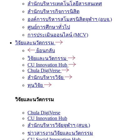
สำนักบริหารเทคโนโลยีสารสนเทศ
สำนักบริหารกิจการนิสิต
องค์การบริหารสโมสรนิสิตจุฬาฯ (อบจ.)
ศูนย์การศึกษาทั่วไป
การประเมินออนไลน์ (MCV)
วิจัยและนวัตกรรม
ย้อนกลับ
วิจัยและนวัตกรรม
CU Innovation Hub
Chula DigiVerse
สำนักบริหารวิจัย
ทุนวิจัย
วิจัยและนวัตกรรม
Chula DigiVerse
CU Innovation Hub
สำนักบริหารวิจัยจุฬาฯ (สบจ.)
ข่าวสารงานวิจัยและนวัตกรรม
CU Social Innovation Hub