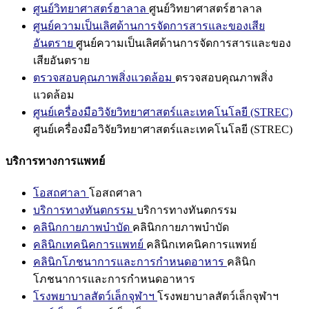
ศูนย์วิทยาศาสตร์ฮาลาล
ศูนย์วิทยาศาสตร์ฮาลาล
ศูนย์ความเป็นเลิศด้านการจัดการสารและของเสีย
อันตราย
ศูนย์ความเป็นเลิศด้านการจัดการสารและของ
เสียอันตราย
ตรวจสอบคุณภาพสิ่งแวดล้อม
ตรวจสอบคุณภาพสิ่ง
แวดล้อม
ศูนย์เครื่องมือวิจัยวิทยาศาสตร์และเทคโนโลยี (STREC)
ศูนย์เครื่องมือวิจัยวิทยาศาสตร์และเทคโนโลยี (STREC)
บริการทางการแพทย์
โอสถศาลา
โอสถศาลา
บริการทางทันตกรรม
บริการทางทันตกรรม
คลินิกกายภาพบำบัด
คลินิกกายภาพบำบัด
คลินิกเทคนิคการแพทย์
คลินิกเทคนิคการแพทย์
คลินิกโภชนาการและการกำหนดอาหาร
คลินิก
โภชนาการและการกำหนดอาหาร
โรงพยาบาลสัตว์เล็กจุฬาฯ
โรงพยาบาลสัตว์เล็กจุฬาฯ