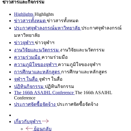
ข่าวสารและกิจกรรม
Highlights
Highlights
ข่าวสารทั้งหมด
ข่าวสารทั้งหมด
ประกาศจุฬาลงกรณ์มหาวิทยาลัย
ประกาศจุฬาลงกรณ์
มหาวิทยาลัย
ข่าวจุฬาฯ
ข่าวจุฬาฯ
งานวิจัยและนวัตกรรม
งานวิจัยและนวัตกรรม
ความร่วมมือ
ความร่วมมือ
ความภูมิใจของจุฬาฯ
ความภูมิใจของจุฬาฯ
การศึกษาและหลักสูตร
การศึกษาและหลักสูตร
จุฬาฯ ในสื่อ
จุฬาฯ ในสื่อ
ปฏิทินกิจกรรม
ปฏิทินกิจกรรม
The 166th ASAIHL Conference
The 166th ASAIHL
Conference
ประกาศจัดซื้อจัดจ้าง
ประกาศจัดซื้อจัดจ้าง
เกี่ยวกับจุฬาฯ
ย้อนกลับ