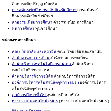
ศึกษาระดับปริญญาบัณฑิต
การสมัครเข้าศึกษาระดับบัณฑิตศึกษา
การสมัครเข้า
ศึกษาระดับบัณฑิตศึกษา
ค่าธรรมเนียมการศึกษา
ค่าธรรมเนียมการศึกษา
ทุนการศึกษา
ทุนการศึกษา
หน่วยงานการศึกษา
คณะ วิทยาลัย และสถาบัน
คณะ วิทยาลัย และสถาบัน
สำนักงานการทะเบียน
สำนักงานการทะเบียน
สำนักบริหารเทคโนโลยีสารสนเทศ
สำนักบริหาร
เทคโนโลยีสารสนเทศ
สำนักบริหารกิจการนิสิต
สำนักบริหารกิจการนิสิต
องค์การบริหารสโมสรนิสิตจุฬาฯ (อบจ.)
องค์การบริหาร
สโมสรนิสิตจุฬาฯ (อบจ.)
ศูนย์การศึกษาทั่วไป
ศูนย์การศึกษาทั่วไป
การประเมินออนไลน์ (MCV)
การประเมินออนไลน์ (MCV)