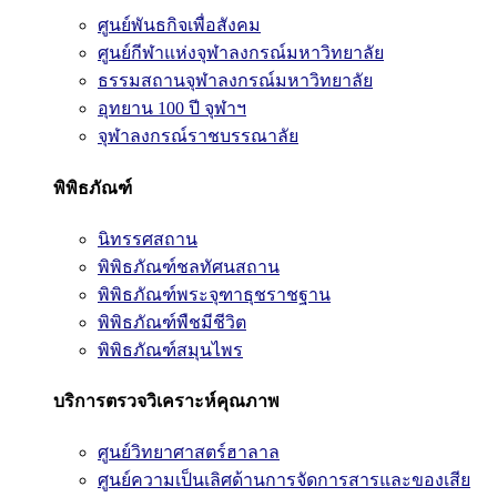
ศูนย์พันธกิจเพื่อสังคม
ศูนย์กีฬาแห่งจุฬาลงกรณ์มหาวิทยาลัย
ธรรมสถานจุฬาลงกรณ์มหาวิทยาลัย
อุทยาน 100 ปี จุฬาฯ
จุฬาลงกรณ์ราชบรรณาลัย
พิพิธภัณฑ์
นิทรรศสถาน
พิพิธภัณฑ์ชลทัศนสถาน
พิพิธภัณฑ์พระจุฑาธุชราชฐาน
พิพิธภัณฑ์พืชมีชีวิต
พิพิธภัณฑ์สมุนไพร
บริการตรวจวิเคราะห์คุณภาพ
ศูนย์วิทยาศาสตร์ฮาลาล
ศูนย์ความเป็นเลิศด้านการจัดการสารและของเสีย