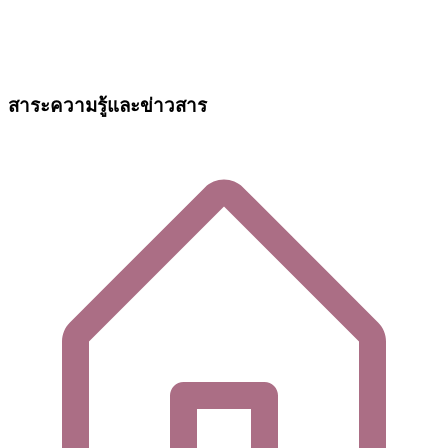
สาระความรู้และข่าวสาร