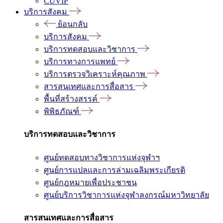
CUVIP
บริการสังคม
ย้อนกลับ
บริการสังคม
บริการทดสอบและวิชาการ
บริการทางการแพทย์
บริการตรวจวิเคราะห์คุณภาพ
สารสนเทศและการสื่อสาร
พื้นที่สร้างสรรค์
พิพิธภัณฑ์
บริการทดสอบและวิชาการ
ศูนย์ทดสอบทางวิชาการแห่งจุฬาฯ
ศูนย์การแปลและการล่ามเฉลิมพระเกียรติ
ศูนย์กฎหมายเพื่อประชาชน
ศูนย์บริการวิชาการแห่งจุฬาลงกรณ์มหาวิทยาลัย
สารสนเทศและการสื่อสาร