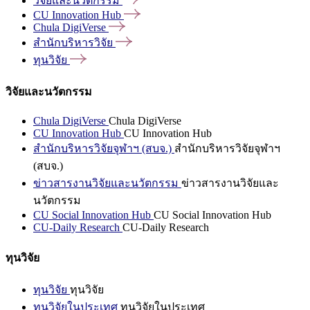
วิจัยและนวัตกรรม
CU Innovation
Hub
Chula
DigiVerse
สำนักบริหารวิจัย
ทุนวิจัย
วิจัยและนวัตกรรม
Chula DigiVerse
Chula DigiVerse
CU Innovation Hub
CU Innovation Hub
สำนักบริหารวิจัยจุฬาฯ (สบจ.)
สำนักบริหารวิจัยจุฬาฯ
(สบจ.)
ข่าวสารงานวิจัยและนวัตกรรม
ข่าวสารงานวิจัยและ
นวัตกรรม
CU Social Innovation Hub
CU Social Innovation Hub
CU-Daily Research
CU-Daily Research
ทุนวิจัย
ทุนวิจัย
ทุนวิจัย
ทุนวิจัยในประเทศ
ทุนวิจัยในประเทศ