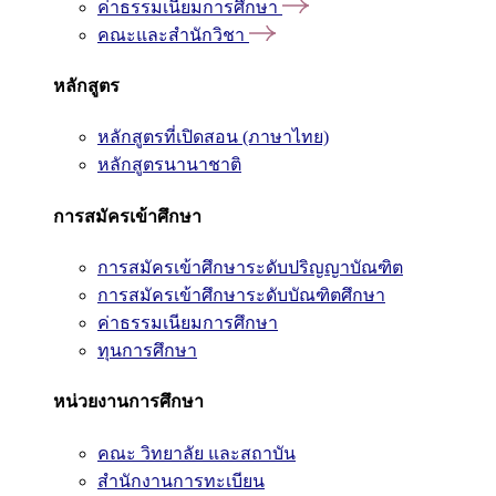
ค่าธรรมเนียมการศึกษา
คณะและสำนักวิชา
หลักสูตร
หลักสูตรที่เปิดสอน (ภาษาไทย)
หลักสูตรนานาชาติ
การสมัครเข้าศึกษา
การสมัครเข้าศึกษาระดับปริญญาบัณฑิต
การสมัครเข้าศึกษาระดับบัณฑิตศึกษา
ค่าธรรมเนียมการศึกษา
ทุนการศึกษา
หน่วยงานการศึกษา
คณะ วิทยาลัย และสถาบัน
สำนักงานการทะเบียน