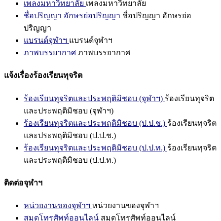
เพลงมหาวิทยาลัย
เพลงมหาวิทยาลัย
ชื่อปริญญา อักษรย่อปริญญา
ชื่อปริญญา อักษรย่อ
ปริญญา
แบรนด์จุฬาฯ
แบรนด์จุฬาฯ
ภาพบรรยากาศ
ภาพบรรยากาศ
แจ้งเรื่องร้องเรียนทุจริต
ร้องเรียนทุจริตและประพฤติมิชอบ (จุฬาฯ)
ร้องเรียนทุจริต
และประพฤติมิชอบ (จุฬาฯ)
ร้องเรียนทุจริตและประพฤติมิชอบ (ป.ป.ช.)
ร้องเรียนทุจริต
และประพฤติมิชอบ (ป.ป.ช.)
ร้องเรียนทุจริตและประพฤติมิชอบ (ป.ป.ท.)
ร้องเรียนทุจริต
และประพฤติมิชอบ (ป.ป.ท.)
ติดต่อจุฬาฯ
หน่วยงานของจุฬาฯ
หน่วยงานของจุฬาฯ
สมุดโทรศัพท์ออนไลน์
สมุดโทรศัพท์ออนไลน์