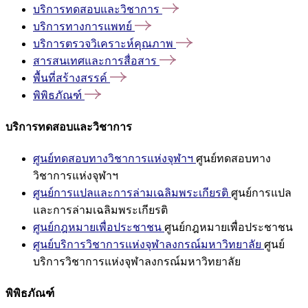
บริการทดสอบและวิชาการ
บริการทางการแพทย์
บริการตรวจวิเคราะห์คุณภาพ
สารสนเทศและการสื่อสาร
พื้นที่สร้างสรรค์
พิพิธภัณฑ์
บริการทดสอบและวิชาการ
ศูนย์ทดสอบทางวิชาการแห่งจุฬาฯ
ศูนย์ทดสอบทาง
วิชาการแห่งจุฬาฯ
ศูนย์การแปลและการล่ามเฉลิมพระเกียรติ
ศูนย์การแปล
และการล่ามเฉลิมพระเกียรติ
ศูนย์กฎหมายเพื่อประชาชน
ศูนย์กฎหมายเพื่อประชาชน
ศูนย์บริการวิชาการแห่งจุฬาลงกรณ์มหาวิทยาลัย
ศูนย์
บริการวิชาการแห่งจุฬาลงกรณ์มหาวิทยาลัย
พิพิธภัณฑ์