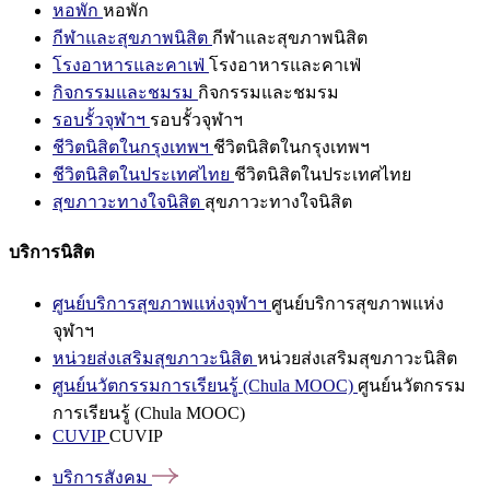
หอพัก
หอพัก
กีฬาและสุขภาพนิสิต
กีฬาและสุขภาพนิสิต
โรงอาหารและคาเฟ่
โรงอาหารและคาเฟ่
กิจกรรมและชมรม
กิจกรรมและชมรม
รอบรั้วจุฬาฯ
รอบรั้วจุฬาฯ
ชีวิตนิสิตในกรุงเทพฯ
ชีวิตนิสิตในกรุงเทพฯ
ชีวิตนิสิตในประเทศไทย
ชีวิตนิสิตในประเทศไทย
สุขภาวะทางใจนิสิต
สุขภาวะทางใจนิสิต
บริการนิสิต
ศูนย์บริการสุขภาพแห่งจุฬาฯ
ศูนย์บริการสุขภาพแห่ง
จุฬาฯ
หน่วยส่งเสริมสุขภาวะนิสิต
หน่วยส่งเสริมสุขภาวะนิสิต
ศูนย์นวัตกรรมการเรียนรู้ (Chula MOOC)
ศูนย์นวัตกรรม
การเรียนรู้ (Chula MOOC)
CUVIP
CUVIP
บริการสังคม