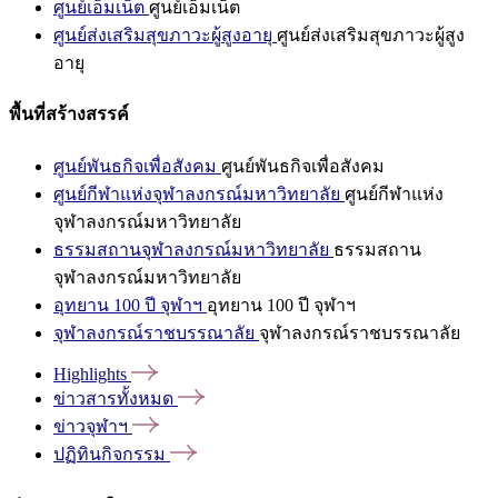
ศูนย์เอ็มเน็ต
ศูนย์เอ็มเน็ต
ศูนย์ส่งเสริมสุขภาวะผู้สูงอายุ
ศูนย์ส่งเสริมสุขภาวะผู้สูง
อายุ
พื้นที่สร้างสรรค์
ศูนย์พันธกิจเพื่อสังคม
ศูนย์พันธกิจเพื่อสังคม
ศูนย์กีฬาแห่งจุฬาลงกรณ์มหาวิทยาลัย
ศูนย์กีฬาแห่ง
จุฬาลงกรณ์มหาวิทยาลัย
ธรรมสถานจุฬาลงกรณ์มหาวิทยาลัย
ธรรมสถาน
จุฬาลงกรณ์มหาวิทยาลัย
อุทยาน 100 ปี จุฬาฯ
อุทยาน 100 ปี จุฬาฯ
จุฬาลงกรณ์ราชบรรณาลัย
จุฬาลงกรณ์ราชบรรณาลัย
Highlights
ข่าวสารทั้งหมด
ข่าวจุฬาฯ
ปฏิทินกิจกรรม