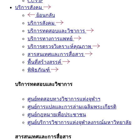
CUVIP
บริการสังคม
ย้อนกลับ
บริการสังคม
บริการทดสอบและวิชาการ
บริการทางการแพทย์
บริการตรวจวิเคราะห์คุณภาพ
สารสนเทศและการสื่อสาร
พื้นที่สร้างสรรค์
พิพิธภัณฑ์
บริการทดสอบและวิชาการ
ศูนย์ทดสอบทางวิชาการแห่งจุฬาฯ
ศูนย์การแปลและการล่ามเฉลิมพระเกียรติ
ศูนย์กฎหมายเพื่อประชาชน
ศูนย์บริการวิชาการแห่งจุฬาลงกรณ์มหาวิทยาลัย
สารสนเทศและการสื่อสาร