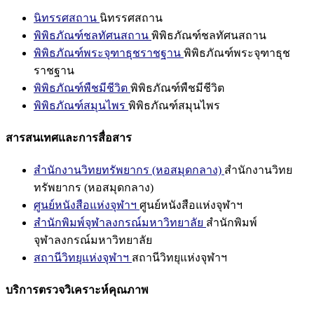
นิทรรศสถาน
นิทรรศสถาน
พิพิธภัณฑ์ชลทัศนสถาน
พิพิธภัณฑ์ชลทัศนสถาน
พิพิธภัณฑ์พระจุฑาธุชราชฐาน
พิพิธภัณฑ์พระจุฑาธุช
ราชฐาน
พิพิธภัณฑ์พืชมีชีวิต
พิพิธภัณฑ์พืชมีชีวิต
พิพิธภัณฑ์สมุนไพร
พิพิธภัณฑ์สมุนไพร
สารสนเทศและการสื่อสาร
สำนักงานวิทยทรัพยากร (หอสมุดกลาง)
สำนักงานวิทย
ทรัพยากร (หอสมุดกลาง)
ศูนย์หนังสือแห่งจุฬาฯ
ศูนย์หนังสือแห่งจุฬาฯ
สำนักพิมพ์จุฬาลงกรณ์มหาวิทยาลัย
สำนักพิมพ์
จุฬาลงกรณ์มหาวิทยาลัย
สถานีวิทยุแห่งจุฬาฯ
สถานีวิทยุแห่งจุฬาฯ
บริการตรวจวิเคราะห์คุณภาพ