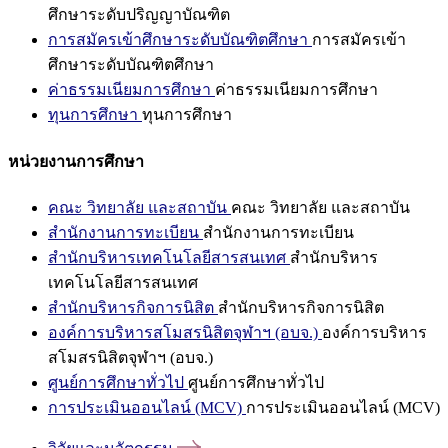
ศึกษาระดับปริญญาบัณฑิต
การสมัครเข้าศึกษาระดับบัณฑิตศึกษา
การสมัครเข้า
ศึกษาระดับบัณฑิตศึกษา
ค่าธรรมเนียมการศึกษา
ค่าธรรมเนียมการศึกษา
ทุนการศึกษา
ทุนการศึกษา
หน่วยงานการศึกษา
คณะ วิทยาลัย และสถาบัน
คณะ วิทยาลัย และสถาบัน
สำนักงานการทะเบียน
สำนักงานการทะเบียน
สำนักบริหารเทคโนโลยีสารสนเทศ
สำนักบริหาร
เทคโนโลยีสารสนเทศ
สำนักบริหารกิจการนิสิต
สำนักบริหารกิจการนิสิต
องค์การบริหารสโมสรนิสิตจุฬาฯ (อบจ.)
องค์การบริหาร
สโมสรนิสิตจุฬาฯ (อบจ.)
ศูนย์การศึกษาทั่วไป
ศูนย์การศึกษาทั่วไป
การประเมินออนไลน์ (MCV)
การประเมินออนไลน์ (MCV)