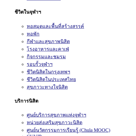
ชีวิตในจุฬาฯ
หอสมุดและพื้นที่สร้างสรรค์
หอพัก
กีฬาและสุขภาพนิสิต
โรงอาหารและคาเฟ่
กิจกรรมและชมรม
รอบรั้วจุฬาฯ
ชีวิตนิสิตในกรุงเทพฯ
ชีวิตนิสิตในประเทศไทย
สุขภาวะทางใจนิสิต
บริการนิสิต
ศูนย์บริการสุขภาพแห่งจุฬาฯ
หน่วยส่งเสริมสุขภาวะนิสิต
ศูนย์นวัตกรรมการเรียนรู้ (Chula MOOC)