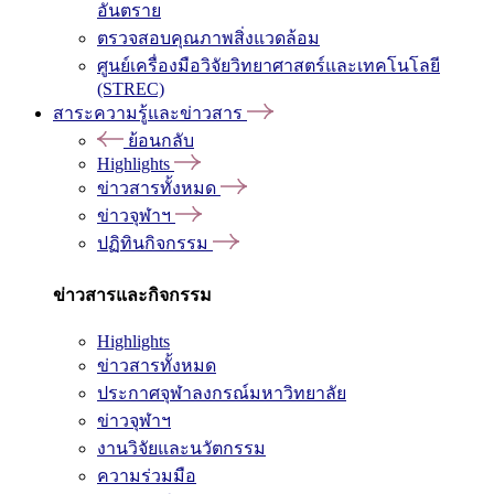
อันตราย
ตรวจสอบคุณภาพสิ่งแวดล้อม
ศูนย์เครื่องมือวิจัยวิทยาศาสตร์และเทคโนโลยี
(STREC)
สาระความรู้และข่าวสาร
ย้อนกลับ
Highlights
ข่าวสารทั้งหมด
ข่าวจุฬาฯ
ปฏิทินกิจกรรม
ข่าวสารและกิจกรรม
Highlights
ข่าวสารทั้งหมด
ประกาศจุฬาลงกรณ์มหาวิทยาลัย
ข่าวจุฬาฯ
งานวิจัยและนวัตกรรม
ความร่วมมือ