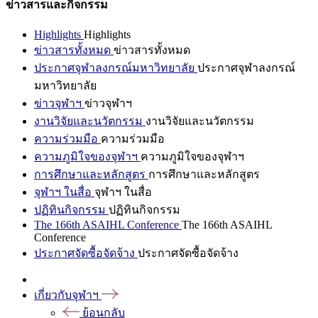
ข่าวสารและกิจกรรม
Highlights
Highlights
ข่าวสารทั้งหมด
ข่าวสารทั้งหมด
ประกาศจุฬาลงกรณ์มหาวิทยาลัย
ประกาศจุฬาลงกรณ์
มหาวิทยาลัย
ข่าวจุฬาฯ
ข่าวจุฬาฯ
งานวิจัยและนวัตกรรม
งานวิจัยและนวัตกรรม
ความร่วมมือ
ความร่วมมือ
ความภูมิใจของจุฬาฯ
ความภูมิใจของจุฬาฯ
การศึกษาและหลักสูตร
การศึกษาและหลักสูตร
จุฬาฯ ในสื่อ
จุฬาฯ ในสื่อ
ปฏิทินกิจกรรม
ปฏิทินกิจกรรม
The 166th ASAIHL Conference
The 166th ASAIHL
Conference
ประกาศจัดซื้อจัดจ้าง
ประกาศจัดซื้อจัดจ้าง
เกี่ยวกับจุฬาฯ
ย้อนกลับ