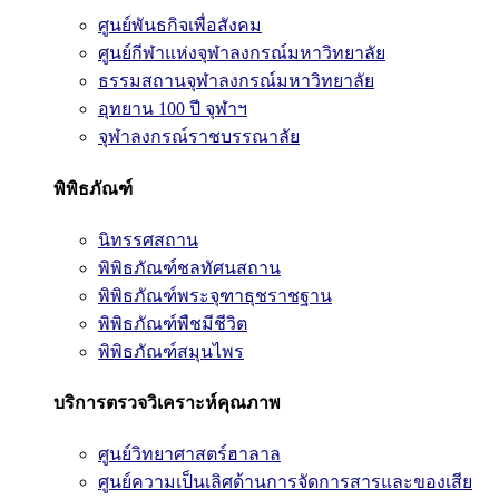
ศูนย์พันธกิจเพื่อสังคม
ศูนย์กีฬาแห่งจุฬาลงกรณ์มหาวิทยาลัย
ธรรมสถานจุฬาลงกรณ์มหาวิทยาลัย
อุทยาน 100 ปี จุฬาฯ
จุฬาลงกรณ์ราชบรรณาลัย
พิพิธภัณฑ์
นิทรรศสถาน
พิพิธภัณฑ์ชลทัศนสถาน
พิพิธภัณฑ์พระจุฑาธุชราชฐาน
พิพิธภัณฑ์พืชมีชีวิต
พิพิธภัณฑ์สมุนไพร
บริการตรวจวิเคราะห์คุณภาพ
ศูนย์วิทยาศาสตร์ฮาลาล
ศูนย์ความเป็นเลิศด้านการจัดการสารและของเสีย