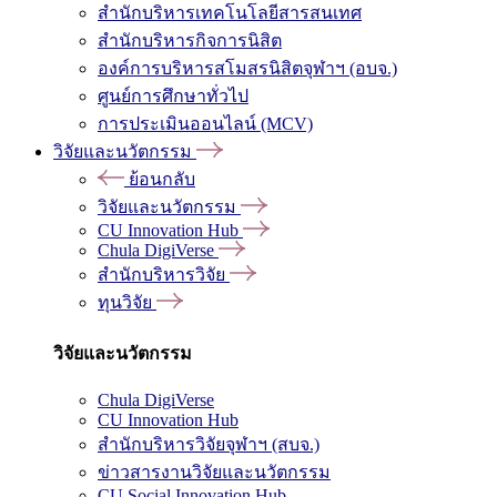
สำนักบริหารเทคโนโลยีสารสนเทศ
สำนักบริหารกิจการนิสิต
องค์การบริหารสโมสรนิสิตจุฬาฯ (อบจ.)
ศูนย์การศึกษาทั่วไป
การประเมินออนไลน์ (MCV)
วิจัยและนวัตกรรม
ย้อนกลับ
วิจัยและนวัตกรรม
CU Innovation Hub
Chula DigiVerse
สำนักบริหารวิจัย
ทุนวิจัย
วิจัยและนวัตกรรม
Chula DigiVerse
CU Innovation Hub
สำนักบริหารวิจัยจุฬาฯ (สบจ.)
ข่าวสารงานวิจัยและนวัตกรรม
CU Social Innovation Hub