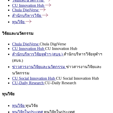
วิจัยและนวัตกรรม
CU Innovation
Hub
Chula
DigiVerse
สำนักบริหารวิจัย
ทุนวิจัย
วิจัยและนวัตกรรม
Chula DigiVerse
Chula DigiVerse
CU Innovation Hub
CU Innovation Hub
สำนักบริหารวิจัยจุฬาฯ (สบจ.)
สำนักบริหารวิจัยจุฬาฯ
(สบจ.)
ข่าวสารงานวิจัยและนวัตกรรม
ข่าวสารงานวิจัยและ
นวัตกรรม
CU Social Innovation Hub
CU Social Innovation Hub
CU-Daily Research
CU-Daily Research
ทุนวิจัย
ทุนวิจัย
ทุนวิจัย
ทุนวิจัยในประเทศ
ทุนวิจัยในประเทศ