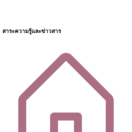
สาระความรู้และข่าวสาร