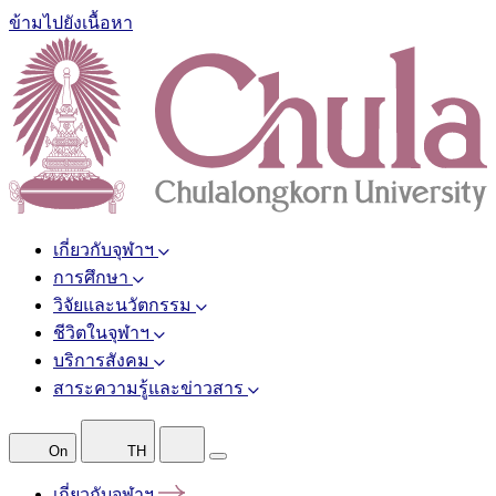
ข้ามไปยังเนื้อหา
เกี่ยวกับจุฬาฯ
การศึกษา
วิจัยและนวัตกรรม
ชีวิตในจุฬาฯ
บริการสังคม
สาระความรู้และข่าวสาร
On
TH
เกี่ยวกับจุฬาฯ