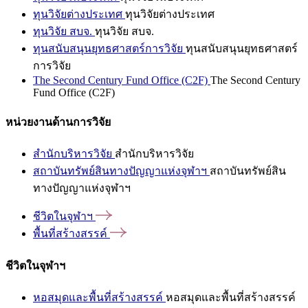
ทุนวิจัยต่างประเทศ
ทุนวิจัยต่างประเทศ
ทุนวิจัย สบจ.
ทุนวิจัย สบจ.
ทุนสนับสนุนยุทธศาสตร์การวิจัย
ทุนสนับสนุนยุทธศาสตร์
การวิจัย
The Second Century Fund Office (C2F)
The Second Century
Fund Office (C2F)
หน่วยงานด้านการวิจัย
สำนักบริหารวิจัย
สำนักบริหารวิจัย
สถาบันทรัพย์สินทางปัญญาแห่งจุฬาฯ
สถาบันทรัพย์สิน
ทางปัญญาแห่งจุฬาฯ
ชีวิตในจุฬาฯ
พื้นที่สร้างสรรค์
ชีวิตในจุฬาฯ
หอสมุดและพื้นที่สร้างสรรค์
หอสมุดและพื้นที่สร้างสรรค์