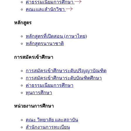
ค่าธรรมเนียมการศึกษา
คณะและสำนักวิชา
หลักสูตร
หลักสูตรที่เปิดสอน (ภาษาไทย)
หลักสูตรนานาชาติ
การสมัครเข้าศึกษา
การสมัครเข้าศึกษาระดับปริญญาบัณฑิต
การสมัครเข้าศึกษาระดับบัณฑิตศึกษา
ค่าธรรมเนียมการศึกษา
ทุนการศึกษา
หน่วยงานการศึกษา
คณะ วิทยาลัย และสถาบัน
สำนักงานการทะเบียน