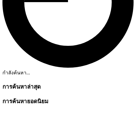
กำลังค้นหา...
การค้นหาล่าสุด
การค้นหายอดนิยม