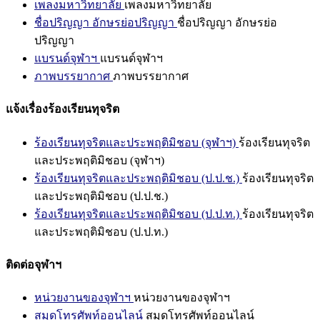
เพลงมหาวิทยาลัย
เพลงมหาวิทยาลัย
ชื่อปริญญา อักษรย่อปริญญา
ชื่อปริญญา อักษรย่อ
ปริญญา
แบรนด์จุฬาฯ
แบรนด์จุฬาฯ
ภาพบรรยากาศ
ภาพบรรยากาศ
แจ้งเรื่องร้องเรียนทุจริต
ร้องเรียนทุจริตและประพฤติมิชอบ (จุฬาฯ)
ร้องเรียนทุจริต
และประพฤติมิชอบ (จุฬาฯ)
ร้องเรียนทุจริตและประพฤติมิชอบ (ป.ป.ช.)
ร้องเรียนทุจริต
และประพฤติมิชอบ (ป.ป.ช.)
ร้องเรียนทุจริตและประพฤติมิชอบ (ป.ป.ท.)
ร้องเรียนทุจริต
และประพฤติมิชอบ (ป.ป.ท.)
ติดต่อจุฬาฯ
หน่วยงานของจุฬาฯ
หน่วยงานของจุฬาฯ
สมุดโทรศัพท์ออนไลน์
สมุดโทรศัพท์ออนไลน์