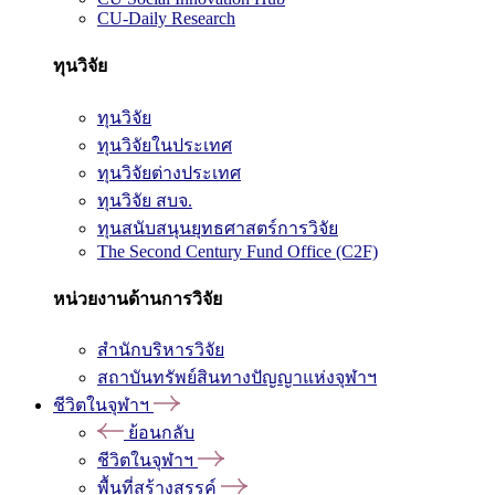
CU-Daily Research
ทุนวิจัย
ทุนวิจัย
ทุนวิจัยในประเทศ
ทุนวิจัยต่างประเทศ
ทุนวิจัย สบจ.
ทุนสนับสนุนยุทธศาสตร์การวิจัย
The Second Century Fund Office (C2F)
หน่วยงานด้านการวิจัย
สำนักบริหารวิจัย
สถาบันทรัพย์สินทางปัญญาแห่งจุฬาฯ
ชีวิตในจุฬาฯ
ย้อนกลับ
ชีวิตในจุฬาฯ
พื้นที่สร้างสรรค์