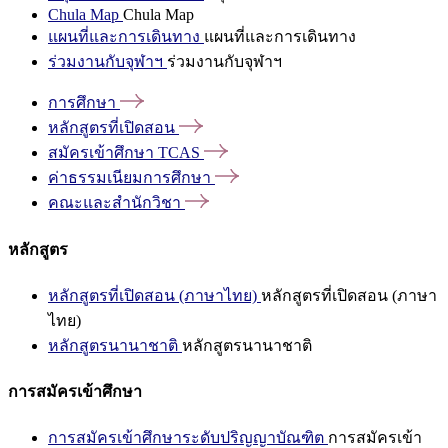
Chula Map
Chula Map
แผนที่และการเดินทาง
แผนที่และการเดินทาง
ร่วมงานกับจุฬาฯ
ร่วมงานกับจุฬาฯ
การศึกษา
หลักสูตรที่เปิดสอน
สมัครเข้าศึกษา
TCAS
ค่าธรรมเนียมการศึกษา
คณะและสำนักวิชา
หลักสูตร
หลักสูตรที่เปิดสอน (ภาษาไทย)
หลักสูตรที่เปิดสอน (ภาษา
ไทย)
หลักสูตรนานาชาติ
หลักสูตรนานาชาติ
การสมัครเข้าศึกษา
การสมัครเข้าศึกษาระดับปริญญาบัณฑิต
การสมัครเข้า