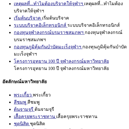
เหตุผลที่...ทำไมต้องบริจาคให้จุฬาฯ
เหตุผลที่...ทำไมต้อง
บริจาคให้จุฬาฯ
เริ่มต้นบริจาค
เริ่มต้นบริจาค
ระบบบริจาคอิเล็กทรอนิกส์
ระบบบริจาคอิเล็กทรอนิกส์
กองทุนจุฬาลงกรณ์บรมราชสมภพฯ
กองทุนจุฬาลงกรณ์
บรมราชสมภพฯ
กองทุนภูมิคุ้มกันบำบัดมะเร็งจุฬาฯ
กองทุนภูมิคุ้มกันบำบัด
มะเร็งจุฬาฯ
โครงการอุทยาน 100 ปี จุฬาลงกรณ์มหาวิทยาลัย
โครงการอุทยาน 100 ปี จุฬาลงกรณ์มหาวิทยาลัย
อัตลักษณ์มหาวิทยาลัย
พระเกี้ยว
พระเกี้ยว
สีชมพู
สีชมพู
ต้นจามจุรี
ต้นจามจุรี
เสื้อครุยพระราชทาน
เสื้อครุยพระราชทาน
ชุดนิสิต
ชุดนิสิต