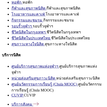
หอพัก
หอพัก
กีฬาและสุขภาพนิสิต
กีฬาและสุขภาพนิสิต
โรงอาหารและคาเฟ่
โรงอาหารและคาเฟ่
กิจกรรมและชมรม
กิจกรรมและชมรม
รอบรั้วจุฬาฯ
รอบรั้วจุฬาฯ
ชีวิตนิสิตในกรุงเทพฯ
ชีวิตนิสิตในกรุงเทพฯ
ชีวิตนิสิตในประเทศไทย
ชีวิตนิสิตในประเทศไทย
สุขภาวะทางใจนิสิต
สุขภาวะทางใจนิสิต
บริการนิสิต
ศูนย์บริการสุขภาพแห่งจุฬาฯ
ศูนย์บริการสุขภาพแห่ง
จุฬาฯ
หน่วยส่งเสริมสุขภาวะนิสิต
หน่วยส่งเสริมสุขภาวะนิสิต
ศูนย์นวัตกรรมการเรียนรู้ (Chula MOOC)
ศูนย์นวัตกรรม
การเรียนรู้ (Chula MOOC)
CUVIP
CUVIP
บริการสังคม