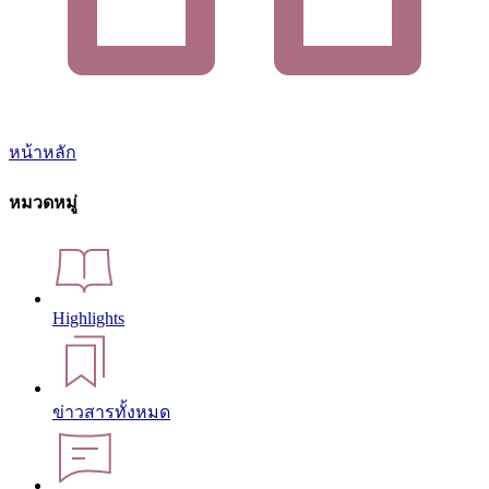
หน้าหลัก
หมวดหมู่
Highlights
ข่าวสารทั้งหมด