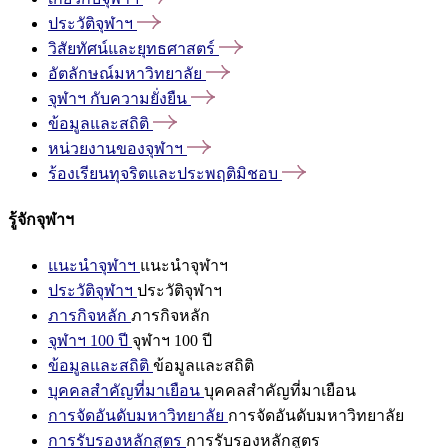
ประวัติจุฬาฯ
วิสัยทัศน์และยุทธศาสตร์
อัตลักษณ์มหาวิทยาลัย
จุฬาฯ
กับความยั่งยืน
ข้อมูลและสถิติ
หน่วยงานของจุฬาฯ
ร้องเรียนทุจริตและประพฤติมิชอบ
รู้จักจุฬาฯ
แนะนำจุฬาฯ
แนะนำจุฬาฯ
ประวัติจุฬาฯ
ประวัติจุฬาฯ
ภารกิจหลัก
ภารกิจหลัก
จุฬาฯ 100 ปี
จุฬาฯ 100 ปี
ข้อมูลและสถิติ
ข้อมูลและสถิติ
บุคคลสำคัญที่มาเยือน
บุคคลสำคัญที่มาเยือน
การจัดอันดับมหาวิทยาลัย
การจัดอันดับมหาวิทยาลัย
การรับรองหลักสูตร
การรับรองหลักสูตร