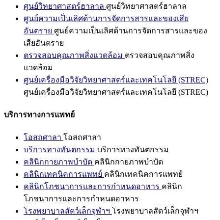
ศูนย์วิทยาศาสตร์ฮาลาล
ศูนย์วิทยาศาสตร์ฮาลาล
ศูนย์ความเป็นเลิศด้านการจัดการสารและของเสีย
อันตราย
ศูนย์ความเป็นเลิศด้านการจัดการสารและของ
เสียอันตราย
ตรวจสอบคุณภาพสิ่งแวดล้อม
ตรวจสอบคุณภาพสิ่ง
แวดล้อม
ศูนย์เครื่องมือวิจัยวิทยาศาสตร์และเทคโนโลยี (STREC)
ศูนย์เครื่องมือวิจัยวิทยาศาสตร์และเทคโนโลยี (STREC)
บริการทางการแพทย์
โอสถศาลา
โอสถศาลา
บริการทางทันตกรรม
บริการทางทันตกรรม
คลินิกกายภาพบำบัด
คลินิกกายภาพบำบัด
คลินิกเทคนิคการแพทย์
คลินิกเทคนิคการแพทย์
คลินิกโภชนาการและการกำหนดอาหาร
คลินิก
โภชนาการและการกำหนดอาหาร
โรงพยาบาลสัตว์เล็กจุฬาฯ
โรงพยาบาลสัตว์เล็กจุฬาฯ