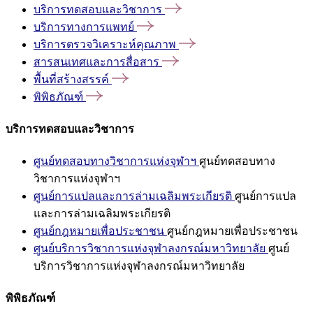
บริการทดสอบและวิชาการ
บริการทางการแพทย์
บริการตรวจวิเคราะห์คุณภาพ
สารสนเทศและการสื่อสาร
พื้นที่สร้างสรรค์
พิพิธภัณฑ์
บริการทดสอบและวิชาการ
ศูนย์ทดสอบทางวิชาการแห่งจุฬาฯ
ศูนย์ทดสอบทาง
วิชาการแห่งจุฬาฯ
ศูนย์การแปลและการล่ามเฉลิมพระเกียรติ
ศูนย์การแปล
และการล่ามเฉลิมพระเกียรติ
ศูนย์กฎหมายเพื่อประชาชน
ศูนย์กฎหมายเพื่อประชาชน
ศูนย์บริการวิชาการแห่งจุฬาลงกรณ์มหาวิทยาลัย
ศูนย์
บริการวิชาการแห่งจุฬาลงกรณ์มหาวิทยาลัย
พิพิธภัณฑ์