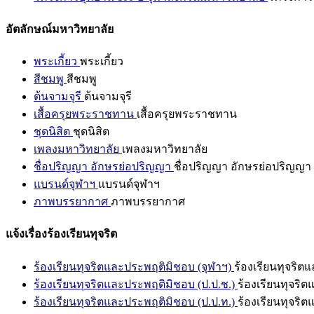
อัตลักษณ์มหาวิทยาลัย
พระเกี้ยว
พระเกี้ยว
สีชมพู
สีชมพู
ต้นจามจุรี
ต้นจามจุรี
เสื้อครุยพระราชทาน
เสื้อครุยพระราชทาน
ชุดนิสิต
ชุดนิสิต
เพลงมหาวิทยาลัย
เพลงมหาวิทยาลัย
ชื่อปริญญา อักษรย่อปริญญา
ชื่อปริญญา อักษรย่อปริญญา
แบรนด์จุฬาฯ
แบรนด์จุฬาฯ
ภาพบรรยากาศ
ภาพบรรยากาศ
แจ้งเรื่องร้องเรียนทุจริต
ร้องเรียนทุจริตและประพฤติมิชอบ (จุฬาฯ)
ร้องเรียนทุจริต
ร้องเรียนทุจริตและประพฤติมิชอบ (ป.ป.ช.)
ร้องเรียนทุจริ
ร้องเรียนทุจริตและประพฤติมิชอบ (ป.ป.ท.)
ร้องเรียนทุจริ