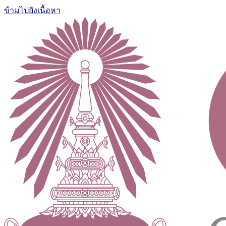
ข้ามไปยังเนื้อหา