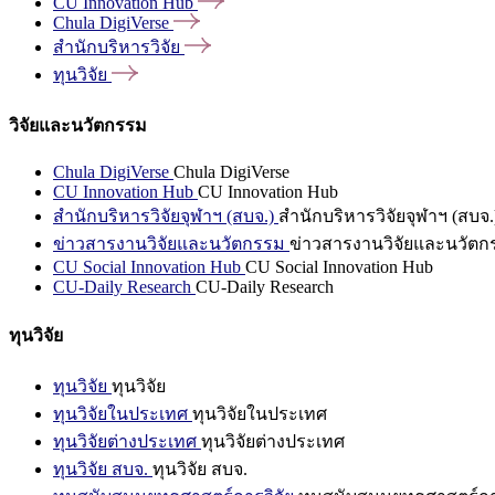
CU Innovation
Hub
Chula
DigiVerse
สำนักบริหารวิจัย
ทุนวิจัย
วิจัยและนวัตกรรม
Chula DigiVerse
Chula DigiVerse
CU Innovation Hub
CU Innovation Hub
สำนักบริหารวิจัยจุฬาฯ (สบจ.)
สำนักบริหารวิจัยจุฬาฯ (สบจ.
ข่าวสารงานวิจัยและนวัตกรรม
ข่าวสารงานวิจัยและนวัตก
CU Social Innovation Hub
CU Social Innovation Hub
CU-Daily Research
CU-Daily Research
ทุนวิจัย
ทุนวิจัย
ทุนวิจัย
ทุนวิจัยในประเทศ
ทุนวิจัยในประเทศ
ทุนวิจัยต่างประเทศ
ทุนวิจัยต่างประเทศ
ทุนวิจัย สบจ.
ทุนวิจัย สบจ.