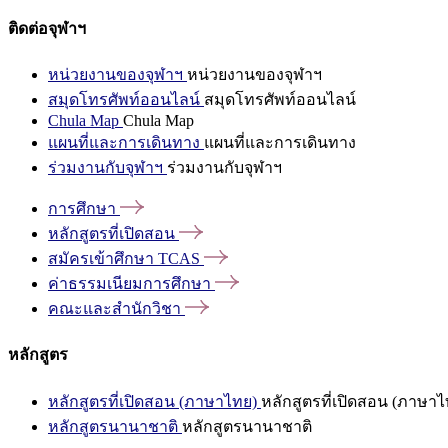
ติดต่อจุฬาฯ
หน่วยงานของจุฬาฯ
หน่วยงานของจุฬาฯ
สมุดโทรศัพท์ออนไลน์
สมุดโทรศัพท์ออนไลน์
Chula Map
Chula Map
แผนที่และการเดินทาง
แผนที่และการเดินทาง
ร่วมงานกับจุฬาฯ
ร่วมงานกับจุฬาฯ
การศึกษา
หลักสูตรที่เปิดสอน
สมัครเข้าศึกษา
TCAS
ค่าธรรมเนียมการศึกษา
คณะและสำนักวิชา
หลักสูตร
หลักสูตรที่เปิดสอน (ภาษาไทย)
หลักสูตรที่เปิดสอน (ภาษาไ
หลักสูตรนานาชาติ
หลักสูตรนานาชาติ