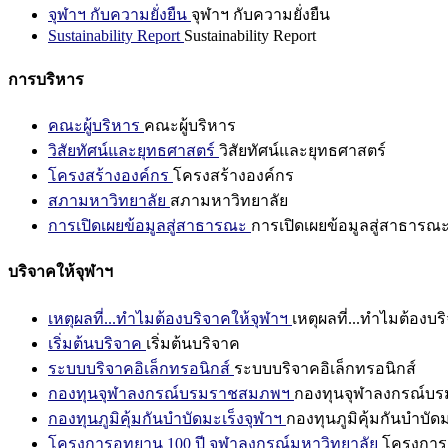
จุฬาฯ กับความยั่งยืน
จุฬาฯ กับความยั่งยืน
Sustainability Report
Sustainability Report
การบริหาร
คณะผู้บริหาร
คณะผู้บริหาร
วิสัยทัศน์และยุทธศาสตร์
วิสัยทัศน์และยุทธศาสตร์
โครงสร้างองค์กร
โครงสร้างองค์กร
สภามหาวิทยาลัย
สภามหาวิทยาลัย
การเปิดเผยข้อมูลสู่สาธารณะ
การเปิดเผยข้อมูลสู่สาธารณ
บริจาคให้จุฬาฯ
เหตุผลที่...ทำไมต้องบริจาคให้จุฬาฯ
เหตุผลที่...ทำไมต้องบร
เริ่มต้นบริจาค
เริ่มต้นบริจาค
ระบบบริจาคอิเล็กทรอนิกส์
ระบบบริจาคอิเล็กทรอนิกส์
กองทุนจุฬาลงกรณ์บรมราชสมภพฯ
กองทุนจุฬาลงกรณ์บ
กองทุนภูมิคุ้มกันบำบัดมะเร็งจุฬาฯ
กองทุนภูมิคุ้มกันบำบัด
โครงการอุทยาน 100 ปี จุฬาลงกรณ์มหาวิทยาลัย
โครงการอ