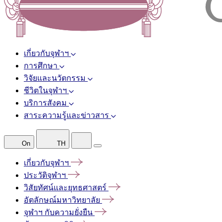
เกี่ยวกับจุฬาฯ
การศึกษา
วิจัยและนวัตกรรม
ชีวิตในจุฬาฯ
บริการสังคม
สาระความรู้และข่าวสาร
On
TH
เกี่ยวกับจุฬาฯ
ประวัติจุฬาฯ
วิสัยทัศน์และยุทธศาสตร์
อัตลักษณ์มหาวิทยาลัย
จุฬาฯ
กับความยั่งยืน