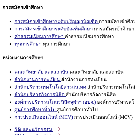
การสมัครเข้าศึกษา
การสมัครเข้าศึกษาระดับปริญญาบัณฑิต
การสมัครเข้าศึ
การสมัครเข้าศึกษาระดับบัณฑิตศึกษา
การสมัครเข้าศึกษา
ค่าธรรมเนียมการศึกษา
ค่าธรรมเนียมการศึกษา
ทุนการศึกษา
ทุนการศึกษา
หน่วยงานการศึกษา
คณะ วิทยาลัย และสถาบัน
คณะ วิทยาลัย และสถาบัน
สำนักงานการทะเบียน
สำนักงานการทะเบียน
สำนักบริหารเทคโนโลยีสารสนเทศ
สำนักบริหารเทคโนโล
สำนักบริหารกิจการนิสิต
สำนักบริหารกิจการนิสิต
องค์การบริหารสโมสรนิสิตจุฬาฯ (อบจ.)
องค์การบริหารสโม
ศูนย์การศึกษาทั่วไป
ศูนย์การศึกษาทั่วไป
การประเมินออนไลน์ (MCV)
การประเมินออนไลน์ (MCV)
วิจัยและนวัตกรรม