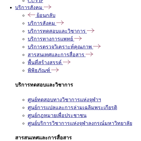
CUVIP
บริการสังคม
ย้อนกลับ
บริการสังคม
บริการทดสอบและวิชาการ
บริการทางการแพทย์
บริการตรวจวิเคราะห์คุณภาพ
สารสนเทศและการสื่อสาร
พื้นที่สร้างสรรค์
พิพิธภัณฑ์
บริการทดสอบและวิชาการ
ศูนย์ทดสอบทางวิชาการแห่งจุฬาฯ
ศูนย์การแปลและการล่ามเฉลิมพระเกียรติ
ศูนย์กฎหมายเพื่อประชาชน
ศูนย์บริการวิชาการแห่งจุฬาลงกรณ์มหาวิทยาลัย
สารสนเทศและการสื่อสาร