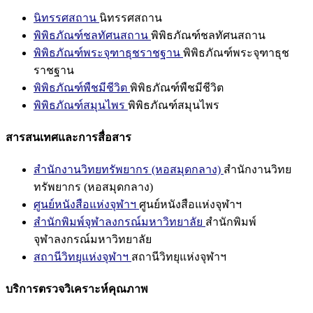
นิทรรศสถาน
นิทรรศสถาน
พิพิธภัณฑ์ชลทัศนสถาน
พิพิธภัณฑ์ชลทัศนสถาน
พิพิธภัณฑ์พระจุฑาธุชราชฐาน
พิพิธภัณฑ์พระจุฑาธุช
ราชฐาน
พิพิธภัณฑ์พืชมีชีวิต
พิพิธภัณฑ์พืชมีชีวิต
พิพิธภัณฑ์สมุนไพร
พิพิธภัณฑ์สมุนไพร
สารสนเทศและการสื่อสาร
สำนักงานวิทยทรัพยากร (หอสมุดกลาง)
สำนักงานวิทย
ทรัพยากร (หอสมุดกลาง)
ศูนย์หนังสือแห่งจุฬาฯ
ศูนย์หนังสือแห่งจุฬาฯ
สำนักพิมพ์จุฬาลงกรณ์มหาวิทยาลัย
สำนักพิมพ์
จุฬาลงกรณ์มหาวิทยาลัย
สถานีวิทยุแห่งจุฬาฯ
สถานีวิทยุแห่งจุฬาฯ
บริการตรวจวิเคราะห์คุณภาพ