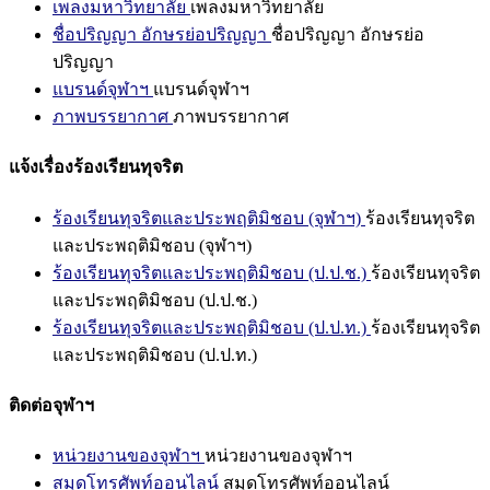
เพลงมหาวิทยาลัย
เพลงมหาวิทยาลัย
ชื่อปริญญา อักษรย่อปริญญา
ชื่อปริญญา อักษรย่อ
ปริญญา
แบรนด์จุฬาฯ
แบรนด์จุฬาฯ
ภาพบรรยากาศ
ภาพบรรยากาศ
แจ้งเรื่องร้องเรียนทุจริต
ร้องเรียนทุจริตและประพฤติมิชอบ (จุฬาฯ)
ร้องเรียนทุจริต
และประพฤติมิชอบ (จุฬาฯ)
ร้องเรียนทุจริตและประพฤติมิชอบ (ป.ป.ช.)
ร้องเรียนทุจริต
และประพฤติมิชอบ (ป.ป.ช.)
ร้องเรียนทุจริตและประพฤติมิชอบ (ป.ป.ท.)
ร้องเรียนทุจริต
และประพฤติมิชอบ (ป.ป.ท.)
ติดต่อจุฬาฯ
หน่วยงานของจุฬาฯ
หน่วยงานของจุฬาฯ
สมุดโทรศัพท์ออนไลน์
สมุดโทรศัพท์ออนไลน์