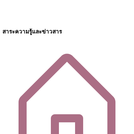
สาระความรู้และข่าวสาร