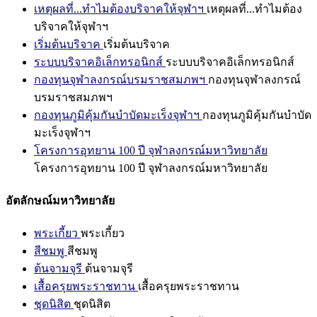
เหตุผลที่...ทำไมต้องบริจาคให้จุฬาฯ
เหตุผลที่...ทำไมต้อง
บริจาคให้จุฬาฯ
เริ่มต้นบริจาค
เริ่มต้นบริจาค
ระบบบริจาคอิเล็กทรอนิกส์
ระบบบริจาคอิเล็กทรอนิกส์
กองทุนจุฬาลงกรณ์บรมราชสมภพฯ
กองทุนจุฬาลงกรณ์
บรมราชสมภพฯ
กองทุนภูมิคุ้มกันบำบัดมะเร็งจุฬาฯ
กองทุนภูมิคุ้มกันบำบัด
มะเร็งจุฬาฯ
โครงการอุทยาน 100 ปี จุฬาลงกรณ์มหาวิทยาลัย
โครงการอุทยาน 100 ปี จุฬาลงกรณ์มหาวิทยาลัย
อัตลักษณ์มหาวิทยาลัย
พระเกี้ยว
พระเกี้ยว
สีชมพู
สีชมพู
ต้นจามจุรี
ต้นจามจุรี
เสื้อครุยพระราชทาน
เสื้อครุยพระราชทาน
ชุดนิสิต
ชุดนิสิต