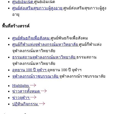
ศูนย์เอ็มเน็ต
ศูนย์เอ็มเน็ต
ศูนย์ส่งเสริมสุขภาวะผู้สูงอายุ
ศูนย์ส่งเสริมสุขภาวะผู้สูง
อายุ
พื้นที่สร้างสรรค์
ศูนย์พันธกิจเพื่อสังคม
ศูนย์พันธกิจเพื่อสังคม
ศูนย์กีฬาแห่งจุฬาลงกรณ์มหาวิทยาลัย
ศูนย์กีฬาแห่ง
จุฬาลงกรณ์มหาวิทยาลัย
ธรรมสถานจุฬาลงกรณ์มหาวิทยาลัย
ธรรมสถาน
จุฬาลงกรณ์มหาวิทยาลัย
อุทยาน 100 ปี จุฬาฯ
อุทยาน 100 ปี จุฬาฯ
จุฬาลงกรณ์ราชบรรณาลัย
จุฬาลงกรณ์ราชบรรณาลัย
Highlights
ข่าวสารทั้งหมด
ข่าวจุฬาฯ
ปฏิทินกิจกรรม