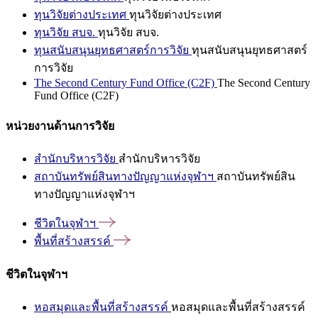
ทุนวิจัยต่างประเทศ
ทุนวิจัยต่างประเทศ
ทุนวิจัย สบจ.
ทุนวิจัย สบจ.
ทุนสนับสนุนยุทธศาสตร์การวิจัย
ทุนสนับสนุนยุทธศาสตร์
การวิจัย
The Second Century Fund Office (C2F)
The Second Century
Fund Office (C2F)
หน่วยงานด้านการวิจัย
สำนักบริหารวิจัย
สำนักบริหารวิจัย
สถาบันทรัพย์สินทางปัญญาแห่งจุฬาฯ
สถาบันทรัพย์สิน
ทางปัญญาแห่งจุฬาฯ
ชีวิตในจุฬาฯ
พื้นที่สร้างสรรค์
ชีวิตในจุฬาฯ
หอสมุดและพื้นที่สร้างสรรค์
หอสมุดและพื้นที่สร้างสรรค์