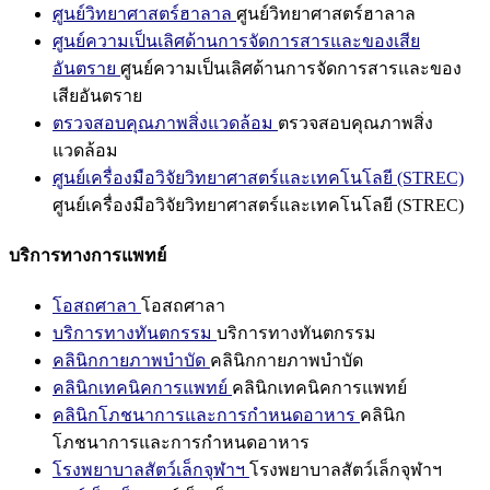
ศูนย์วิทยาศาสตร์ฮาลาล
ศูนย์วิทยาศาสตร์ฮาลาล
ศูนย์ความเป็นเลิศด้านการจัดการสารและของเสีย
อันตราย
ศูนย์ความเป็นเลิศด้านการจัดการสารและของ
เสียอันตราย
ตรวจสอบคุณภาพสิ่งแวดล้อม
ตรวจสอบคุณภาพสิ่ง
แวดล้อม
ศูนย์เครื่องมือวิจัยวิทยาศาสตร์และเทคโนโลยี (STREC)
ศูนย์เครื่องมือวิจัยวิทยาศาสตร์และเทคโนโลยี (STREC)
บริการทางการแพทย์
โอสถศาลา
โอสถศาลา
บริการทางทันตกรรม
บริการทางทันตกรรม
คลินิกกายภาพบำบัด
คลินิกกายภาพบำบัด
คลินิกเทคนิคการแพทย์
คลินิกเทคนิคการแพทย์
คลินิกโภชนาการและการกำหนดอาหาร
คลินิก
โภชนาการและการกำหนดอาหาร
โรงพยาบาลสัตว์เล็กจุฬาฯ
โรงพยาบาลสัตว์เล็กจุฬาฯ