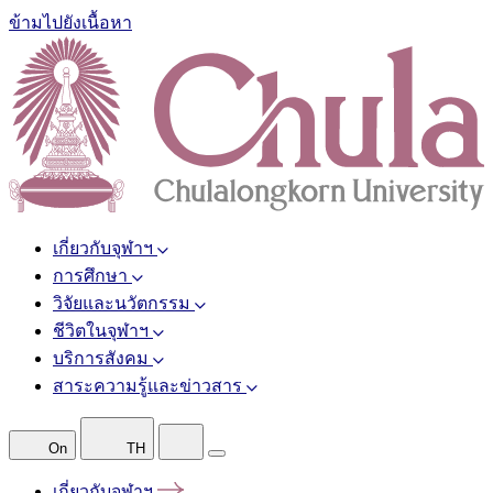
ข้ามไปยังเนื้อหา
เกี่ยวกับจุฬาฯ
การศึกษา
วิจัยและนวัตกรรม
ชีวิตในจุฬาฯ
บริการสังคม
สาระความรู้และข่าวสาร
On
TH
เกี่ยวกับจุฬาฯ