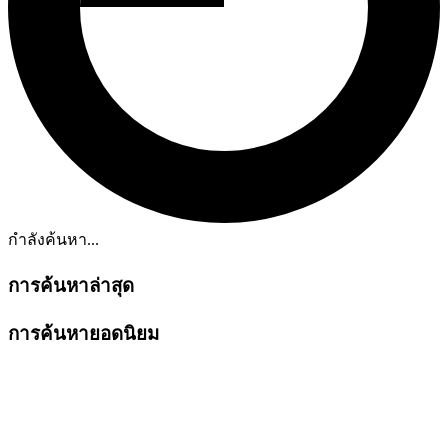
กำลังค้นหา...
การค้นหาล่าสุด
การค้นหายอดนิยม