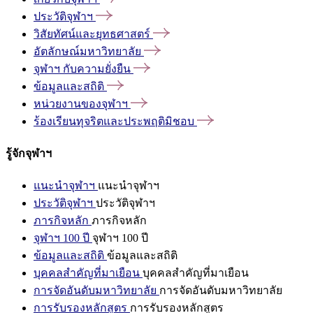
ประวัติจุฬาฯ
วิสัยทัศน์และยุทธศาสตร์
อัตลักษณ์มหาวิทยาลัย
จุฬาฯ
กับความยั่งยืน
ข้อมูลและสถิติ
หน่วยงานของจุฬาฯ
ร้องเรียนทุจริตและประพฤติมิชอบ
รู้จักจุฬาฯ
แนะนำจุฬาฯ
แนะนำจุฬาฯ
ประวัติจุฬาฯ
ประวัติจุฬาฯ
ภารกิจหลัก
ภารกิจหลัก
จุฬาฯ 100 ปี
จุฬาฯ 100 ปี
ข้อมูลและสถิติ
ข้อมูลและสถิติ
บุคคลสำคัญที่มาเยือน
บุคคลสำคัญที่มาเยือน
การจัดอันดับมหาวิทยาลัย
การจัดอันดับมหาวิทยาลัย
การรับรองหลักสูตร
การรับรองหลักสูตร