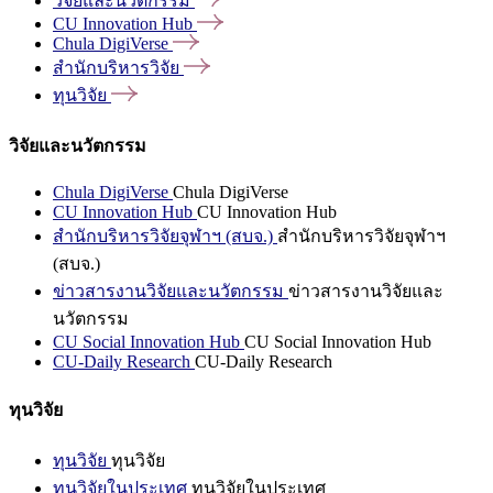
วิจัยและนวัตกรรม
CU Innovation
Hub
Chula
DigiVerse
สำนักบริหารวิจัย
ทุนวิจัย
วิจัยและนวัตกรรม
Chula DigiVerse
Chula DigiVerse
CU Innovation Hub
CU Innovation Hub
สำนักบริหารวิจัยจุฬาฯ (สบจ.)
สำนักบริหารวิจัยจุฬาฯ
(สบจ.)
ข่าวสารงานวิจัยและนวัตกรรม
ข่าวสารงานวิจัยและ
นวัตกรรม
CU Social Innovation Hub
CU Social Innovation Hub
CU-Daily Research
CU-Daily Research
ทุนวิจัย
ทุนวิจัย
ทุนวิจัย
ทุนวิจัยในประเทศ
ทุนวิจัยในประเทศ