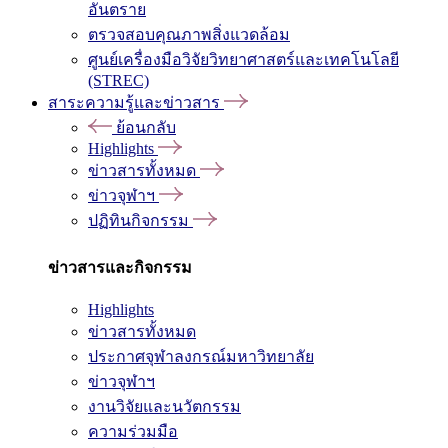
อันตราย
ตรวจสอบคุณภาพสิ่งแวดล้อม
ศูนย์เครื่องมือวิจัยวิทยาศาสตร์และเทคโนโลยี
(STREC)
สาระความรู้และข่าวสาร
ย้อนกลับ
Highlights
ข่าวสารทั้งหมด
ข่าวจุฬาฯ
ปฏิทินกิจกรรม
ข่าวสารและกิจกรรม
Highlights
ข่าวสารทั้งหมด
ประกาศจุฬาลงกรณ์มหาวิทยาลัย
ข่าวจุฬาฯ
งานวิจัยและนวัตกรรม
ความร่วมมือ