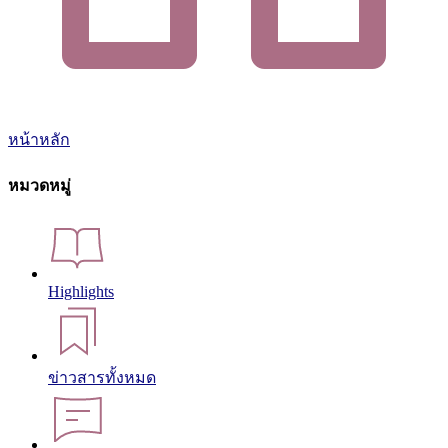
หน้าหลัก
หมวดหมู่
Highlights
ข่าวสารทั้งหมด