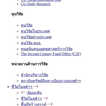
CU-Daily Research
ทุนวิจัย
ทุนวิจัย
ทุนวิจัยในประเทศ
ทุนวิจัยต่างประเทศ
ทุนวิจัย สบจ.
ทุนสนับสนุนยุทธศาสตร์การวิจัย
The Second Century Fund Office (C2F)
หน่วยงานด้านการวิจัย
สำนักบริหารวิจัย
สถาบันทรัพย์สินทางปัญญาแห่งจุฬาฯ
ชีวิตในจุฬาฯ
ย้อนกลับ
ชีวิตในจุฬาฯ
พื้นที่สร้างสรรค์