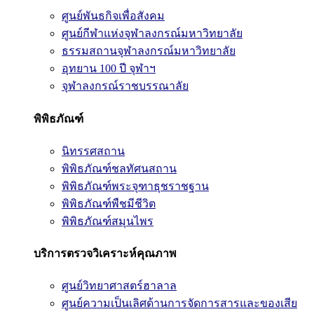
ศูนย์พันธกิจเพื่อสังคม
ศูนย์กีฬาแห่งจุฬาลงกรณ์มหาวิทยาลัย
ธรรมสถานจุฬาลงกรณ์มหาวิทยาลัย
อุทยาน 100 ปี จุฬาฯ
จุฬาลงกรณ์ราชบรรณาลัย
พิพิธภัณฑ์
นิทรรศสถาน
พิพิธภัณฑ์ชลทัศนสถาน
พิพิธภัณฑ์พระจุฑาธุชราชฐาน
พิพิธภัณฑ์พืชมีชีวิต
พิพิธภัณฑ์สมุนไพร
บริการตรวจวิเคราะห์คุณภาพ
ศูนย์วิทยาศาสตร์ฮาลาล
ศูนย์ความเป็นเลิศด้านการจัดการสารและของเสีย