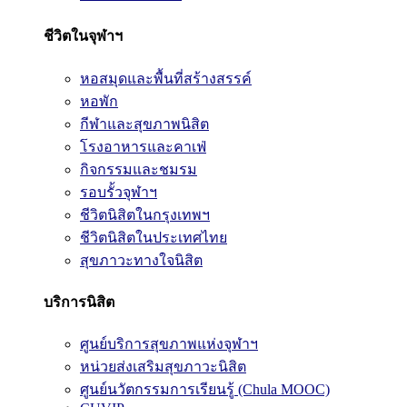
ชีวิตในจุฬาฯ
หอสมุดและพื้นที่สร้างสรรค์
หอพัก
กีฬาและสุขภาพนิสิต
โรงอาหารและคาเฟ่
กิจกรรมและชมรม
รอบรั้วจุฬาฯ
ชีวิตนิสิตในกรุงเทพฯ
ชีวิตนิสิตในประเทศไทย
สุขภาวะทางใจนิสิต
บริการนิสิต
ศูนย์บริการสุขภาพแห่งจุฬาฯ
หน่วยส่งเสริมสุขภาวะนิสิต
ศูนย์นวัตกรรมการเรียนรู้ (Chula MOOC)