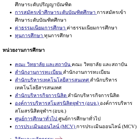
ศึกษาระดับปริญญาบัณฑิต
การสมัครเข้าศึกษาระดับบัณฑิตศึกษา
การสมัครเข้า
ศึกษาระดับบัณฑิตศึกษา
ค่าธรรมเนียมการศึกษา
ค่าธรรมเนียมการศึกษา
ทุนการศึกษา
ทุนการศึกษา
หน่วยงานการศึกษา
คณะ วิทยาลัย และสถาบัน
คณะ วิทยาลัย และสถาบัน
สำนักงานการทะเบียน
สำนักงานการทะเบียน
สำนักบริหารเทคโนโลยีสารสนเทศ
สำนักบริหาร
เทคโนโลยีสารสนเทศ
สำนักบริหารกิจการนิสิต
สำนักบริหารกิจการนิสิต
องค์การบริหารสโมสรนิสิตจุฬาฯ (อบจ.)
องค์การบริหาร
สโมสรนิสิตจุฬาฯ (อบจ.)
ศูนย์การศึกษาทั่วไป
ศูนย์การศึกษาทั่วไป
การประเมินออนไลน์ (MCV)
การประเมินออนไลน์ (MCV)