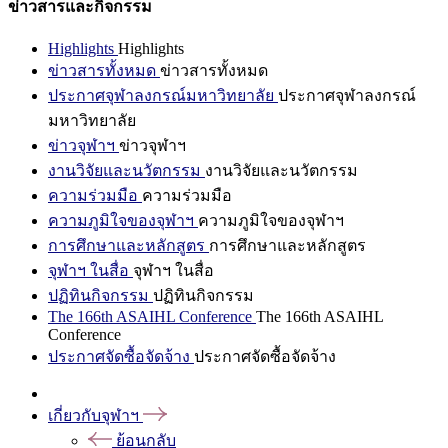
ข่าวสารและกิจกรรม
Highlights
Highlights
ข่าวสารทั้งหมด
ข่าวสารทั้งหมด
ประกาศจุฬาลงกรณ์มหาวิทยาลัย
ประกาศจุฬาลงกรณ์
มหาวิทยาลัย
ข่าวจุฬาฯ
ข่าวจุฬาฯ
งานวิจัยและนวัตกรรม
งานวิจัยและนวัตกรรม
ความร่วมมือ
ความร่วมมือ
ความภูมิใจของจุฬาฯ
ความภูมิใจของจุฬาฯ
การศึกษาและหลักสูตร
การศึกษาและหลักสูตร
จุฬาฯ ในสื่อ
จุฬาฯ ในสื่อ
ปฏิทินกิจกรรม
ปฏิทินกิจกรรม
The 166th ASAIHL Conference
The 166th ASAIHL
Conference
ประกาศจัดซื้อจัดจ้าง
ประกาศจัดซื้อจัดจ้าง
เกี่ยวกับจุฬาฯ
ย้อนกลับ