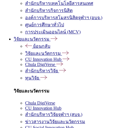
สำนักบริหารเทคโนโลยีสารสนเทศ
สำนักบริหารกิจการนิสิต
องค์การบริหารสโมสรนิสิตจุฬาฯ (อบจ.)
ศูนย์การศึกษาทั่วไป
การประเมินออนไลน์ (MCV)
วิจัยและนวัตกรรม
ย้อนกลับ
วิจัยและนวัตกรรม
CU Innovation Hub
Chula DigiVerse
สำนักบริหารวิจัย
ทุนวิจัย
วิจัยและนวัตกรรม
Chula DigiVerse
CU Innovation Hub
สำนักบริหารวิจัยจุฬาฯ (สบจ.)
ข่าวสารงานวิจัยและนวัตกรรม
CU Social Innovation Hub