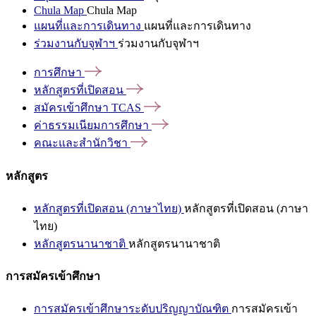
Chula Map
Chula Map
แผนที่และการเดินทาง
แผนที่และการเดินทาง
ร่วมงานกับจุฬาฯ
ร่วมงานกับจุฬาฯ
การศึกษา
หลักสูตรที่เปิดสอน
สมัครเข้าศึกษา
TCAS
ค่าธรรมเนียมการศึกษา
คณะและสำนักวิชา
หลักสูตร
หลักสูตรที่เปิดสอน (ภาษาไทย)
หลักสูตรที่เปิดสอน (ภาษา
ไทย)
หลักสูตรนานาชาติ
หลักสูตรนานาชาติ
การสมัครเข้าศึกษา
การสมัครเข้าศึกษาระดับปริญญาบัณฑิต
การสมัครเข้า