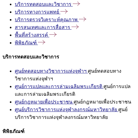
บริการทดสอบและวิชาการ
บริการทางการแพทย์
บริการตรวจวิเคราะห์คุณภาพ
สารสนเทศและการสื่อสาร
พื้นที่สร้างสรรค์
พิพิธภัณฑ์
บริการทดสอบและวิชาการ
ศูนย์ทดสอบทางวิชาการแห่งจุฬาฯ
ศูนย์ทดสอบทาง
วิชาการแห่งจุฬาฯ
ศูนย์การแปลและการล่ามเฉลิมพระเกียรติ
ศูนย์การแปล
และการล่ามเฉลิมพระเกียรติ
ศูนย์กฎหมายเพื่อประชาชน
ศูนย์กฎหมายเพื่อประชาชน
ศูนย์บริการวิชาการแห่งจุฬาลงกรณ์มหาวิทยาลัย
ศูนย์
บริการวิชาการแห่งจุฬาลงกรณ์มหาวิทยาลัย
พิพิธภัณฑ์