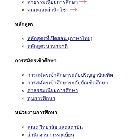
ค่าธรรมเนียมการศึกษา
คณะและสำนักวิชา
หลักสูตร
หลักสูตรที่เปิดสอน (ภาษาไทย)
หลักสูตรนานาชาติ
การสมัครเข้าศึกษา
การสมัครเข้าศึกษาระดับปริญญาบัณฑิต
การสมัครเข้าศึกษาระดับบัณฑิตศึกษา
ค่าธรรมเนียมการศึกษา
ทุนการศึกษา
หน่วยงานการศึกษา
คณะ วิทยาลัย และสถาบัน
สำนักงานการทะเบียน