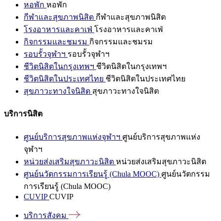
หอพัก
หอพัก
กีฬาและสุขภาพนิสิต
กีฬาและสุขภาพนิสิต
โรงอาหารและคาเฟ่
โรงอาหารและคาเฟ่
กิจกรรมและชมรม
กิจกรรมและชมรม
รอบรั้วจุฬาฯ
รอบรั้วจุฬาฯ
ชีวิตนิสิตในกรุงเทพฯ
ชีวิตนิสิตในกรุงเทพฯ
ชีวิตนิสิตในประเทศไทย
ชีวิตนิสิตในประเทศไทย
สุขภาวะทางใจนิสิต
สุขภาวะทางใจนิสิต
บริการนิสิต
ศูนย์บริการสุขภาพแห่งจุฬาฯ
ศูนย์บริการสุขภาพแห่ง
จุฬาฯ
หน่วยส่งเสริมสุขภาวะนิสิต
หน่วยส่งเสริมสุขภาวะนิสิต
ศูนย์นวัตกรรมการเรียนรู้ (Chula MOOC)
ศูนย์นวัตกรรม
การเรียนรู้ (Chula MOOC)
CUVIP
CUVIP
บริการสังคม