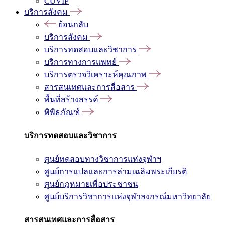
CUVIP
บริการสังคม
ย้อนกลับ
บริการสังคม
บริการทดสอบและวิชาการ
บริการทางการแพทย์
บริการตรวจวิเคราะห์คุณภาพ
สารสนเทศและการสื่อสาร
พื้นที่สร้างสรรค์
พิพิธภัณฑ์
บริการทดสอบและวิชาการ
ศูนย์ทดสอบทางวิชาการแห่งจุฬาฯ
ศูนย์การแปลและการล่ามเฉลิมพระเกียรติ
ศูนย์กฎหมายเพื่อประชาชน
ศูนย์บริการวิชาการแห่งจุฬาลงกรณ์มหาวิทยาลัย
สารสนเทศและการสื่อสาร