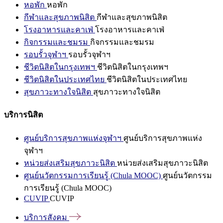
หอพัก
หอพัก
กีฬาและสุขภาพนิสิต
กีฬาและสุขภาพนิสิต
โรงอาหารและคาเฟ่
โรงอาหารและคาเฟ่
กิจกรรมและชมรม
กิจกรรมและชมรม
รอบรั้วจุฬาฯ
รอบรั้วจุฬาฯ
ชีวิตนิสิตในกรุงเทพฯ
ชีวิตนิสิตในกรุงเทพฯ
ชีวิตนิสิตในประเทศไทย
ชีวิตนิสิตในประเทศไทย
สุขภาวะทางใจนิสิต
สุขภาวะทางใจนิสิต
บริการนิสิต
ศูนย์บริการสุขภาพแห่งจุฬาฯ
ศูนย์บริการสุขภาพแห่ง
จุฬาฯ
หน่วยส่งเสริมสุขภาวะนิสิต
หน่วยส่งเสริมสุขภาวะนิสิต
ศูนย์นวัตกรรมการเรียนรู้ (Chula MOOC)
ศูนย์นวัตกรรม
การเรียนรู้ (Chula MOOC)
CUVIP
CUVIP
บริการสังคม