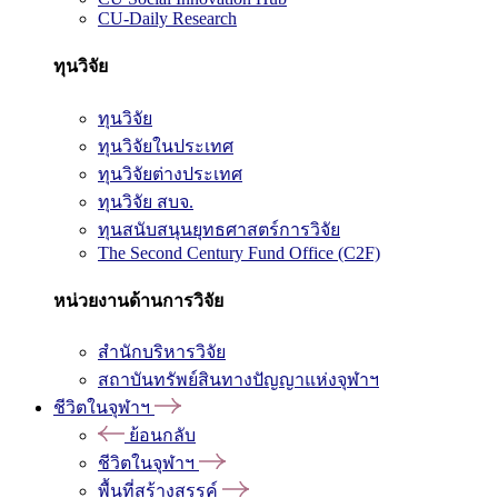
CU-Daily Research
ทุนวิจัย
ทุนวิจัย
ทุนวิจัยในประเทศ
ทุนวิจัยต่างประเทศ
ทุนวิจัย สบจ.
ทุนสนับสนุนยุทธศาสตร์การวิจัย
The Second Century Fund Office (C2F)
หน่วยงานด้านการวิจัย
สำนักบริหารวิจัย
สถาบันทรัพย์สินทางปัญญาแห่งจุฬาฯ
ชีวิตในจุฬาฯ
ย้อนกลับ
ชีวิตในจุฬาฯ
พื้นที่สร้างสรรค์