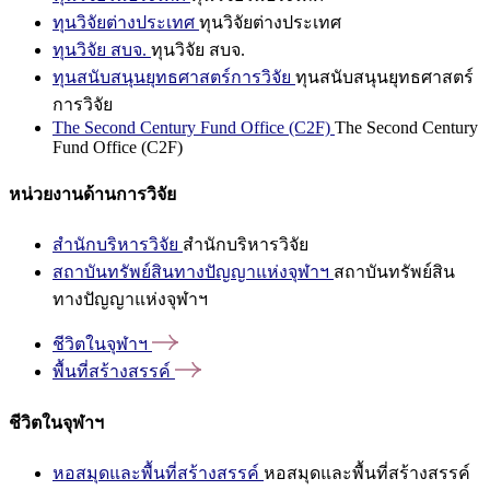
ทุนวิจัยต่างประเทศ
ทุนวิจัยต่างประเทศ
ทุนวิจัย สบจ.
ทุนวิจัย สบจ.
ทุนสนับสนุนยุทธศาสตร์การวิจัย
ทุนสนับสนุนยุทธศาสตร์
การวิจัย
The Second Century Fund Office (C2F)
The Second Century
Fund Office (C2F)
หน่วยงานด้านการวิจัย
สำนักบริหารวิจัย
สำนักบริหารวิจัย
สถาบันทรัพย์สินทางปัญญาแห่งจุฬาฯ
สถาบันทรัพย์สิน
ทางปัญญาแห่งจุฬาฯ
ชีวิตในจุฬาฯ
พื้นที่สร้างสรรค์
ชีวิตในจุฬาฯ
หอสมุดและพื้นที่สร้างสรรค์
หอสมุดและพื้นที่สร้างสรรค์