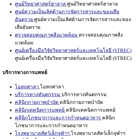
ศูนย์วิทยาศาสตร์ฮาลาล
ศูนย์วิทยาศาสตร์ฮาลาล
ศูนย์ความเป็นเลิศด้านการจัดการสารและของเสีย
อันตราย
ศูนย์ความเป็นเลิศด้านการจัดการสารและของ
เสียอันตราย
ตรวจสอบคุณภาพสิ่งแวดล้อม
ตรวจสอบคุณภาพสิ่ง
แวดล้อม
ศูนย์เครื่องมือวิจัยวิทยาศาสตร์และเทคโนโลยี (STREC)
ศูนย์เครื่องมือวิจัยวิทยาศาสตร์และเทคโนโลยี (STREC)
บริการทางการแพทย์
โอสถศาลา
โอสถศาลา
บริการทางทันตกรรม
บริการทางทันตกรรม
คลินิกกายภาพบำบัด
คลินิกกายภาพบำบัด
คลินิกเทคนิคการแพทย์
คลินิกเทคนิคการแพทย์
คลินิกโภชนาการและการกำหนดอาหาร
คลินิก
โภชนาการและการกำหนดอาหาร
โรงพยาบาลสัตว์เล็กจุฬาฯ
โรงพยาบาลสัตว์เล็กจุฬาฯ