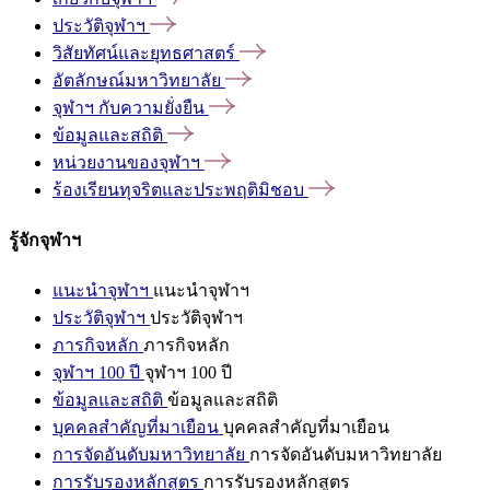
ประวัติจุฬาฯ
วิสัยทัศน์และยุทธศาสตร์
อัตลักษณ์มหาวิทยาลัย
จุฬาฯ
กับความยั่งยืน
ข้อมูลและสถิติ
หน่วยงานของจุฬาฯ
ร้องเรียนทุจริตและประพฤติมิชอบ
รู้จักจุฬาฯ
แนะนำจุฬาฯ
แนะนำจุฬาฯ
ประวัติจุฬาฯ
ประวัติจุฬาฯ
ภารกิจหลัก
ภารกิจหลัก
จุฬาฯ 100 ปี
จุฬาฯ 100 ปี
ข้อมูลและสถิติ
ข้อมูลและสถิติ
บุคคลสำคัญที่มาเยือน
บุคคลสำคัญที่มาเยือน
การจัดอันดับมหาวิทยาลัย
การจัดอันดับมหาวิทยาลัย
การรับรองหลักสูตร
การรับรองหลักสูตร