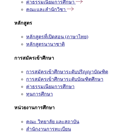
ค่าธรรมเนียมการศึกษา
คณะและสำนักวิชา
หลักสูตร
หลักสูตรที่เปิดสอน (ภาษาไทย)
หลักสูตรนานาชาติ
การสมัครเข้าศึกษา
การสมัครเข้าศึกษาระดับปริญญาบัณฑิต
การสมัครเข้าศึกษาระดับบัณฑิตศึกษา
ค่าธรรมเนียมการศึกษา
ทุนการศึกษา
หน่วยงานการศึกษา
คณะ วิทยาลัย และสถาบัน
สำนักงานการทะเบียน