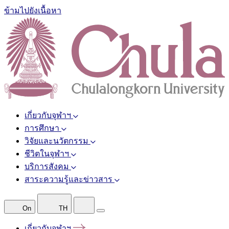
ข้ามไปยังเนื้อหา
เกี่ยวกับจุฬาฯ
การศึกษา
วิจัยและนวัตกรรม
ชีวิตในจุฬาฯ
บริการสังคม
สาระความรู้และข่าวสาร
On
TH
เกี่ยวกับจุฬาฯ