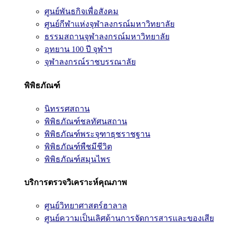
ศูนย์พันธกิจเพื่อสังคม
ศูนย์กีฬาแห่งจุฬาลงกรณ์มหาวิทยาลัย
ธรรมสถานจุฬาลงกรณ์มหาวิทยาลัย
อุทยาน 100 ปี จุฬาฯ
จุฬาลงกรณ์ราชบรรณาลัย
พิพิธภัณฑ์
นิทรรศสถาน
พิพิธภัณฑ์ชลทัศนสถาน
พิพิธภัณฑ์พระจุฑาธุชราชฐาน
พิพิธภัณฑ์พืชมีชีวิต
พิพิธภัณฑ์สมุนไพร
บริการตรวจวิเคราะห์คุณภาพ
ศูนย์วิทยาศาสตร์ฮาลาล
ศูนย์ความเป็นเลิศด้านการจัดการสารและของเสีย