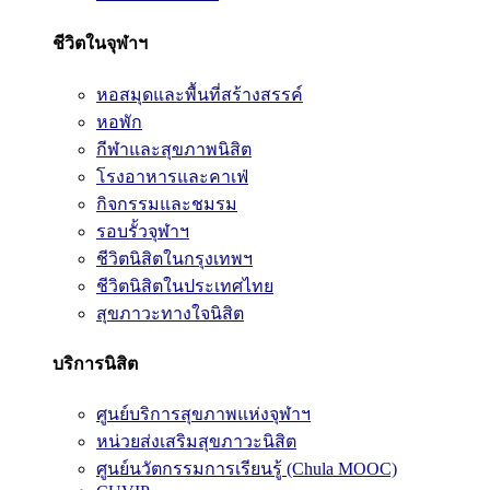
ชีวิตในจุฬาฯ
หอสมุดและพื้นที่สร้างสรรค์
หอพัก
กีฬาและสุขภาพนิสิต
โรงอาหารและคาเฟ่
กิจกรรมและชมรม
รอบรั้วจุฬาฯ
ชีวิตนิสิตในกรุงเทพฯ
ชีวิตนิสิตในประเทศไทย
สุขภาวะทางใจนิสิต
บริการนิสิต
ศูนย์บริการสุขภาพแห่งจุฬาฯ
หน่วยส่งเสริมสุขภาวะนิสิต
ศูนย์นวัตกรรมการเรียนรู้ (Chula MOOC)