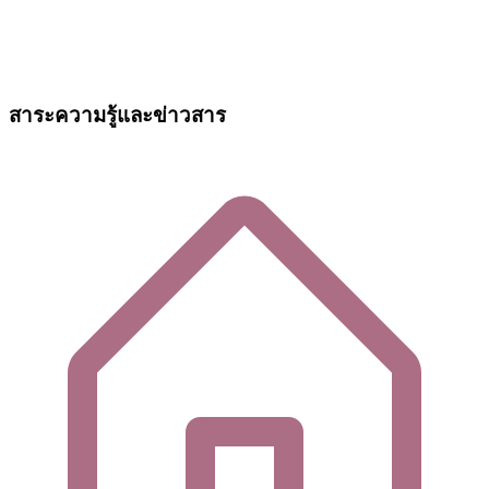
สาระความรู้และข่าวสาร