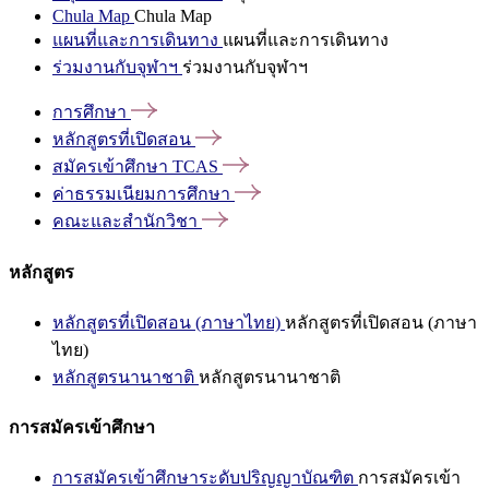
Chula Map
Chula Map
แผนที่และการเดินทาง
แผนที่และการเดินทาง
ร่วมงานกับจุฬาฯ
ร่วมงานกับจุฬาฯ
การศึกษา
หลักสูตรที่เปิดสอน
สมัครเข้าศึกษา
TCAS
ค่าธรรมเนียมการศึกษา
คณะและสำนักวิชา
หลักสูตร
หลักสูตรที่เปิดสอน (ภาษาไทย)
หลักสูตรที่เปิดสอน (ภาษา
ไทย)
หลักสูตรนานาชาติ
หลักสูตรนานาชาติ
การสมัครเข้าศึกษา
การสมัครเข้าศึกษาระดับปริญญาบัณฑิต
การสมัครเข้า