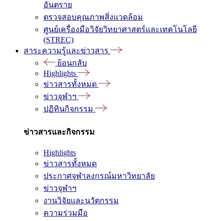
อันตราย
ตรวจสอบคุณภาพสิ่งแวดล้อม
ศูนย์เครื่องมือวิจัยวิทยาศาสตร์และเทคโนโลยี
(STREC)
สาระความรู้และข่าวสาร
ย้อนกลับ
Highlights
ข่าวสารทั้งหมด
ข่าวจุฬาฯ
ปฏิทินกิจกรรม
ข่าวสารและกิจกรรม
Highlights
ข่าวสารทั้งหมด
ประกาศจุฬาลงกรณ์มหาวิทยาลัย
ข่าวจุฬาฯ
งานวิจัยและนวัตกรรม
ความร่วมมือ