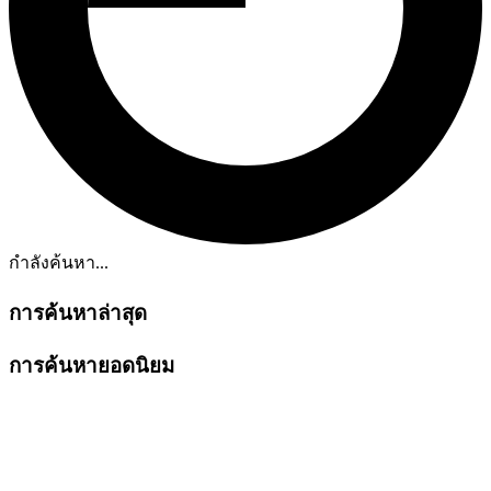
กำลังค้นหา...
การค้นหาล่าสุด
การค้นหายอดนิยม