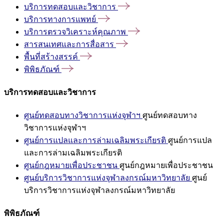
บริการทดสอบและวิชาการ
บริการทางการแพทย์
บริการตรวจวิเคราะห์คุณภาพ
สารสนเทศและการสื่อสาร
พื้นที่สร้างสรรค์
พิพิธภัณฑ์
บริการทดสอบและวิชาการ
ศูนย์ทดสอบทางวิชาการแห่งจุฬาฯ
ศูนย์ทดสอบทาง
วิชาการแห่งจุฬาฯ
ศูนย์การแปลและการล่ามเฉลิมพระเกียรติ
ศูนย์การแปล
และการล่ามเฉลิมพระเกียรติ
ศูนย์กฎหมายเพื่อประชาชน
ศูนย์กฎหมายเพื่อประชาชน
ศูนย์บริการวิชาการแห่งจุฬาลงกรณ์มหาวิทยาลัย
ศูนย์
บริการวิชาการแห่งจุฬาลงกรณ์มหาวิทยาลัย
พิพิธภัณฑ์