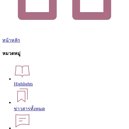
หน้าหลัก
หมวดหมู่
Highlights
ข่าวสารทั้งหมด