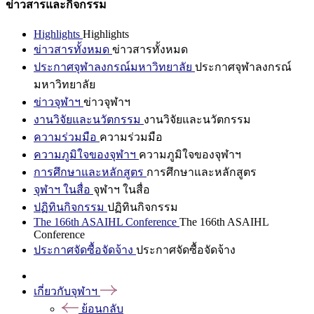
ข่าวสารและกิจกรรม
Highlights
Highlights
ข่าวสารทั้งหมด
ข่าวสารทั้งหมด
ประกาศจุฬาลงกรณ์มหาวิทยาลัย
ประกาศจุฬาลงกรณ์
มหาวิทยาลัย
ข่าวจุฬาฯ
ข่าวจุฬาฯ
งานวิจัยและนวัตกรรม
งานวิจัยและนวัตกรรม
ความร่วมมือ
ความร่วมมือ
ความภูมิใจของจุฬาฯ
ความภูมิใจของจุฬาฯ
การศึกษาและหลักสูตร
การศึกษาและหลักสูตร
จุฬาฯ ในสื่อ
จุฬาฯ ในสื่อ
ปฏิทินกิจกรรม
ปฏิทินกิจกรรม
The 166th ASAIHL Conference
The 166th ASAIHL
Conference
ประกาศจัดซื้อจัดจ้าง
ประกาศจัดซื้อจัดจ้าง
เกี่ยวกับจุฬาฯ
ย้อนกลับ