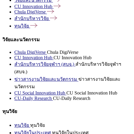
วิจัยและนวัตกรรม
CU Innovation
Hub
Chula
DigiVerse
สำนักบริหารวิจัย
ทุนวิจัย
วิจัยและนวัตกรรม
Chula DigiVerse
Chula DigiVerse
CU Innovation Hub
CU Innovation Hub
สำนักบริหารวิจัยจุฬาฯ (สบจ.)
สำนักบริหารวิจัยจุฬาฯ
(สบจ.)
ข่าวสารงานวิจัยและนวัตกรรม
ข่าวสารงานวิจัยและ
นวัตกรรม
CU Social Innovation Hub
CU Social Innovation Hub
CU-Daily Research
CU-Daily Research
ทุนวิจัย
ทุนวิจัย
ทุนวิจัย
ทุนวิจัยในประเทศ
ทุนวิจัยในประเทศ