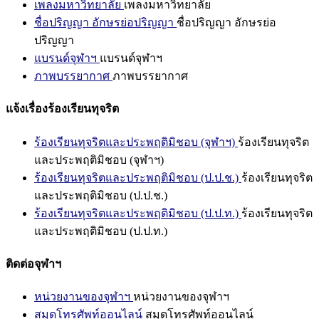
เพลงมหาวิทยาลัย
เพลงมหาวิทยาลัย
ชื่อปริญญา อักษรย่อปริญญา
ชื่อปริญญา อักษรย่อ
ปริญญา
แบรนด์จุฬาฯ
แบรนด์จุฬาฯ
ภาพบรรยากาศ
ภาพบรรยากาศ
แจ้งเรื่องร้องเรียนทุจริต
ร้องเรียนทุจริตและประพฤติมิชอบ (จุฬาฯ)
ร้องเรียนทุจริต
และประพฤติมิชอบ (จุฬาฯ)
ร้องเรียนทุจริตและประพฤติมิชอบ (ป.ป.ช.)
ร้องเรียนทุจริต
และประพฤติมิชอบ (ป.ป.ช.)
ร้องเรียนทุจริตและประพฤติมิชอบ (ป.ป.ท.)
ร้องเรียนทุจริต
และประพฤติมิชอบ (ป.ป.ท.)
ติดต่อจุฬาฯ
หน่วยงานของจุฬาฯ
หน่วยงานของจุฬาฯ
สมุดโทรศัพท์ออนไลน์
สมุดโทรศัพท์ออนไลน์