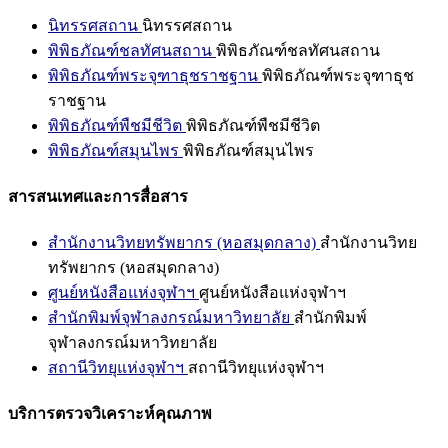
นิทรรศสถาน
นิทรรศสถาน
พิพิธภัณฑ์ชลทัศนสถาน
พิพิธภัณฑ์ชลทัศนสถาน
พิพิธภัณฑ์พระจุฑาธุชราชฐาน
พิพิธภัณฑ์พระจุฑาธุช
ราชฐาน
พิพิธภัณฑ์พืชมีชีวิต
พิพิธภัณฑ์พืชมีชีวิต
พิพิธภัณฑ์สมุนไพร
พิพิธภัณฑ์สมุนไพร
สารสนเทศและการสื่อสาร
สำนักงานวิทยทรัพยากร (หอสมุดกลาง)
สำนักงานวิทย
ทรัพยากร (หอสมุดกลาง)
ศูนย์หนังสือแห่งจุฬาฯ
ศูนย์หนังสือแห่งจุฬาฯ
สำนักพิมพ์จุฬาลงกรณ์มหาวิทยาลัย
สำนักพิมพ์
จุฬาลงกรณ์มหาวิทยาลัย
สถานีวิทยุแห่งจุฬาฯ
สถานีวิทยุแห่งจุฬาฯ
บริการตรวจวิเคราะห์คุณภาพ