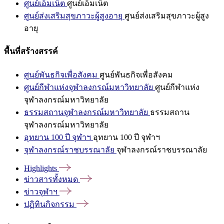
ศูนย์เอ็มเน็ต
ศูนย์เอ็มเน็ต
ศูนย์ส่งเสริมสุขภาวะผู้สูงอายุ
ศูนย์ส่งเสริมสุขภาวะผู้สูง
อายุ
พื้นที่สร้างสรรค์
ศูนย์พันธกิจเพื่อสังคม
ศูนย์พันธกิจเพื่อสังคม
ศูนย์กีฬาแห่งจุฬาลงกรณ์มหาวิทยาลัย
ศูนย์กีฬาแห่ง
จุฬาลงกรณ์มหาวิทยาลัย
ธรรมสถานจุฬาลงกรณ์มหาวิทยาลัย
ธรรมสถาน
จุฬาลงกรณ์มหาวิทยาลัย
อุทยาน 100 ปี จุฬาฯ
อุทยาน 100 ปี จุฬาฯ
จุฬาลงกรณ์ราชบรรณาลัย
จุฬาลงกรณ์ราชบรรณาลัย
Highlights
ข่าวสารทั้งหมด
ข่าวจุฬาฯ
ปฏิทินกิจกรรม