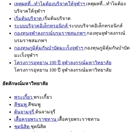
เหตุผลที่...ทำไมต้องบริจาคให้จุฬาฯ
เหตุผลที่...ทำไมต้อง
บริจาคให้จุฬาฯ
เริ่มต้นบริจาค
เริ่มต้นบริจาค
ระบบบริจาคอิเล็กทรอนิกส์
ระบบบริจาคอิเล็กทรอนิกส์
กองทุนจุฬาลงกรณ์บรมราชสมภพฯ
กองทุนจุฬาลงกรณ์
บรมราชสมภพฯ
กองทุนภูมิคุ้มกันบำบัดมะเร็งจุฬาฯ
กองทุนภูมิคุ้มกันบำบัด
มะเร็งจุฬาฯ
โครงการอุทยาน 100 ปี จุฬาลงกรณ์มหาวิทยาลัย
โครงการอุทยาน 100 ปี จุฬาลงกรณ์มหาวิทยาลัย
อัตลักษณ์มหาวิทยาลัย
พระเกี้ยว
พระเกี้ยว
สีชมพู
สีชมพู
ต้นจามจุรี
ต้นจามจุรี
เสื้อครุยพระราชทาน
เสื้อครุยพระราชทาน
ชุดนิสิต
ชุดนิสิต