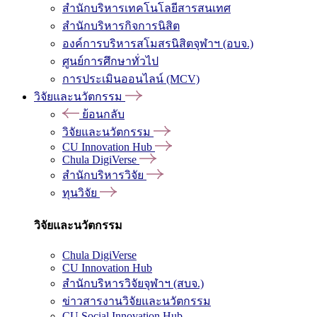
สำนักบริหารเทคโนโลยีสารสนเทศ
สำนักบริหารกิจการนิสิต
องค์การบริหารสโมสรนิสิตจุฬาฯ (อบจ.)
ศูนย์การศึกษาทั่วไป
การประเมินออนไลน์ (MCV)
วิจัยและนวัตกรรม
ย้อนกลับ
วิจัยและนวัตกรรม
CU Innovation Hub
Chula DigiVerse
สำนักบริหารวิจัย
ทุนวิจัย
วิจัยและนวัตกรรม
Chula DigiVerse
CU Innovation Hub
สำนักบริหารวิจัยจุฬาฯ (สบจ.)
ข่าวสารงานวิจัยและนวัตกรรม
CU Social Innovation Hub