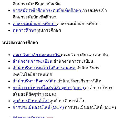
ศึกษาระดับปริญญาบัณฑิต
การสมัครเข้าศึกษาระดับบัณฑิตศึกษา
การสมัครเข้า
ศึกษาระดับบัณฑิตศึกษา
ค่าธรรมเนียมการศึกษา
ค่าธรรมเนียมการศึกษา
ทุนการศึกษา
ทุนการศึกษา
หน่วยงานการศึกษา
คณะ วิทยาลัย และสถาบัน
คณะ วิทยาลัย และสถาบัน
สำนักงานการทะเบียน
สำนักงานการทะเบียน
สำนักบริหารเทคโนโลยีสารสนเทศ
สำนักบริหาร
เทคโนโลยีสารสนเทศ
สำนักบริหารกิจการนิสิต
สำนักบริหารกิจการนิสิต
องค์การบริหารสโมสรนิสิตจุฬาฯ (อบจ.)
องค์การบริหาร
สโมสรนิสิตจุฬาฯ (อบจ.)
ศูนย์การศึกษาทั่วไป
ศูนย์การศึกษาทั่วไป
การประเมินออนไลน์ (MCV)
การประเมินออนไลน์ (MCV)