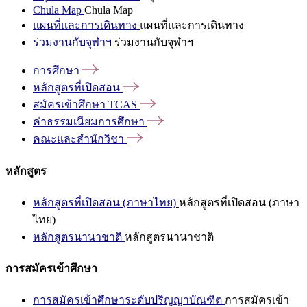
Chula Map
Chula Map
แผนที่และการเดินทาง
แผนที่และการเดินทาง
ร่วมงานกับจุฬาฯ
ร่วมงานกับจุฬาฯ
การศึกษา
หลักสูตรที่เปิดสอน
สมัครเข้าศึกษา
TCAS
ค่าธรรมเนียมการศึกษา
คณะและสำนักวิชา
หลักสูตร
หลักสูตรที่เปิดสอน (ภาษาไทย)
หลักสูตรที่เปิดสอน (ภาษา
ไทย)
หลักสูตรนานาชาติ
หลักสูตรนานาชาติ
การสมัครเข้าศึกษา
การสมัครเข้าศึกษาระดับปริญญาบัณฑิต
การสมัครเข้า