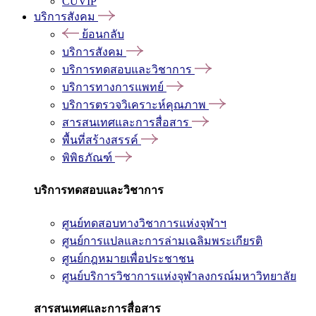
CUVIP
บริการสังคม
ย้อนกลับ
บริการสังคม
บริการทดสอบและวิชาการ
บริการทางการแพทย์
บริการตรวจวิเคราะห์คุณภาพ
สารสนเทศและการสื่อสาร
พื้นที่สร้างสรรค์
พิพิธภัณฑ์
บริการทดสอบและวิชาการ
ศูนย์ทดสอบทางวิชาการแห่งจุฬาฯ
ศูนย์การแปลและการล่ามเฉลิมพระเกียรติ
ศูนย์กฎหมายเพื่อประชาชน
ศูนย์บริการวิชาการแห่งจุฬาลงกรณ์มหาวิทยาลัย
สารสนเทศและการสื่อสาร