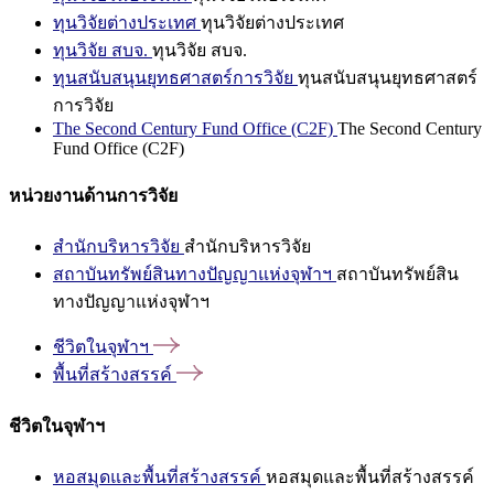
ทุนวิจัยต่างประเทศ
ทุนวิจัยต่างประเทศ
ทุนวิจัย สบจ.
ทุนวิจัย สบจ.
ทุนสนับสนุนยุทธศาสตร์การวิจัย
ทุนสนับสนุนยุทธศาสตร์
การวิจัย
The Second Century Fund Office (C2F)
The Second Century
Fund Office (C2F)
หน่วยงานด้านการวิจัย
สำนักบริหารวิจัย
สำนักบริหารวิจัย
สถาบันทรัพย์สินทางปัญญาแห่งจุฬาฯ
สถาบันทรัพย์สิน
ทางปัญญาแห่งจุฬาฯ
ชีวิตในจุฬาฯ
พื้นที่สร้างสรรค์
ชีวิตในจุฬาฯ
หอสมุดและพื้นที่สร้างสรรค์
หอสมุดและพื้นที่สร้างสรรค์