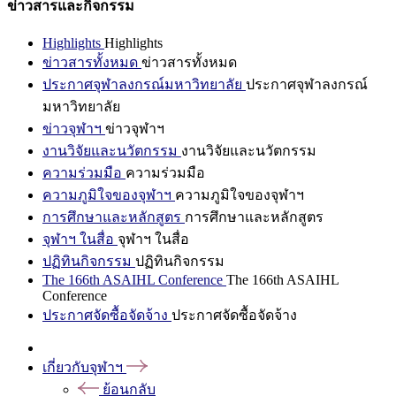
ข่าวสารและกิจกรรม
Highlights
Highlights
ข่าวสารทั้งหมด
ข่าวสารทั้งหมด
ประกาศจุฬาลงกรณ์มหาวิทยาลัย
ประกาศจุฬาลงกรณ์
มหาวิทยาลัย
ข่าวจุฬาฯ
ข่าวจุฬาฯ
งานวิจัยและนวัตกรรม
งานวิจัยและนวัตกรรม
ความร่วมมือ
ความร่วมมือ
ความภูมิใจของจุฬาฯ
ความภูมิใจของจุฬาฯ
การศึกษาและหลักสูตร
การศึกษาและหลักสูตร
จุฬาฯ ในสื่อ
จุฬาฯ ในสื่อ
ปฏิทินกิจกรรม
ปฏิทินกิจกรรม
The 166th ASAIHL Conference
The 166th ASAIHL
Conference
ประกาศจัดซื้อจัดจ้าง
ประกาศจัดซื้อจัดจ้าง
เกี่ยวกับจุฬาฯ
ย้อนกลับ