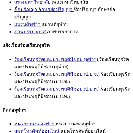
เพลงมหาวิทยาลัย
เพลงมหาวิทยาลัย
ชื่อปริญญา อักษรย่อปริญญา
ชื่อปริญญา อักษรย่อ
ปริญญา
แบรนด์จุฬาฯ
แบรนด์จุฬาฯ
ภาพบรรยากาศ
ภาพบรรยากาศ
แจ้งเรื่องร้องเรียนทุจริต
ร้องเรียนทุจริตและประพฤติมิชอบ (จุฬาฯ)
ร้องเรียนทุจริต
และประพฤติมิชอบ (จุฬาฯ)
ร้องเรียนทุจริตและประพฤติมิชอบ (ป.ป.ช.)
ร้องเรียนทุจริต
และประพฤติมิชอบ (ป.ป.ช.)
ร้องเรียนทุจริตและประพฤติมิชอบ (ป.ป.ท.)
ร้องเรียนทุจริต
และประพฤติมิชอบ (ป.ป.ท.)
ติดต่อจุฬาฯ
หน่วยงานของจุฬาฯ
หน่วยงานของจุฬาฯ
สมุดโทรศัพท์ออนไลน์
สมุดโทรศัพท์ออนไลน์