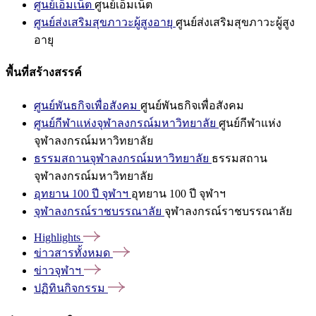
ศูนย์เอ็มเน็ต
ศูนย์เอ็มเน็ต
ศูนย์ส่งเสริมสุขภาวะผู้สูงอายุ
ศูนย์ส่งเสริมสุขภาวะผู้สูง
อายุ
พื้นที่สร้างสรรค์
ศูนย์พันธกิจเพื่อสังคม
ศูนย์พันธกิจเพื่อสังคม
ศูนย์กีฬาแห่งจุฬาลงกรณ์มหาวิทยาลัย
ศูนย์กีฬาแห่ง
จุฬาลงกรณ์มหาวิทยาลัย
ธรรมสถานจุฬาลงกรณ์มหาวิทยาลัย
ธรรมสถาน
จุฬาลงกรณ์มหาวิทยาลัย
อุทยาน 100 ปี จุฬาฯ
อุทยาน 100 ปี จุฬาฯ
จุฬาลงกรณ์ราชบรรณาลัย
จุฬาลงกรณ์ราชบรรณาลัย
Highlights
ข่าวสารทั้งหมด
ข่าวจุฬาฯ
ปฏิทินกิจกรรม