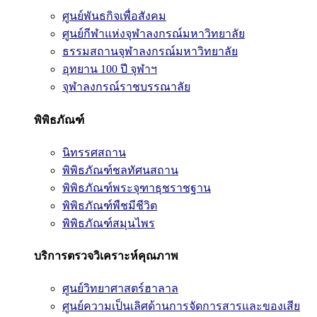
ศูนย์พันธกิจเพื่อสังคม
ศูนย์กีฬาแห่งจุฬาลงกรณ์มหาวิทยาลัย
ธรรมสถานจุฬาลงกรณ์มหาวิทยาลัย
อุทยาน 100 ปี จุฬาฯ
จุฬาลงกรณ์ราชบรรณาลัย
พิพิธภัณฑ์
นิทรรศสถาน
พิพิธภัณฑ์ชลทัศนสถาน
พิพิธภัณฑ์พระจุฑาธุชราชฐาน
พิพิธภัณฑ์พืชมีชีวิต
พิพิธภัณฑ์สมุนไพร
บริการตรวจวิเคราะห์คุณภาพ
ศูนย์วิทยาศาสตร์ฮาลาล
ศูนย์ความเป็นเลิศด้านการจัดการสารและของเสีย