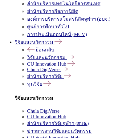
สำนักบริหารเทคโนโลยีสารสนเทศ
สำนักบริหารกิจการนิสิต
องค์การบริหารสโมสรนิสิตจุฬาฯ (อบจ.)
ศูนย์การศึกษาทั่วไป
การประเมินออนไลน์ (MCV)
วิจัยและนวัตกรรม
ย้อนกลับ
วิจัยและนวัตกรรม
CU Innovation Hub
Chula DigiVerse
สำนักบริหารวิจัย
ทุนวิจัย
วิจัยและนวัตกรรม
Chula DigiVerse
CU Innovation Hub
สำนักบริหารวิจัยจุฬาฯ (สบจ.)
ข่าวสารงานวิจัยและนวัตกรรม
CU Social Innovation Hub