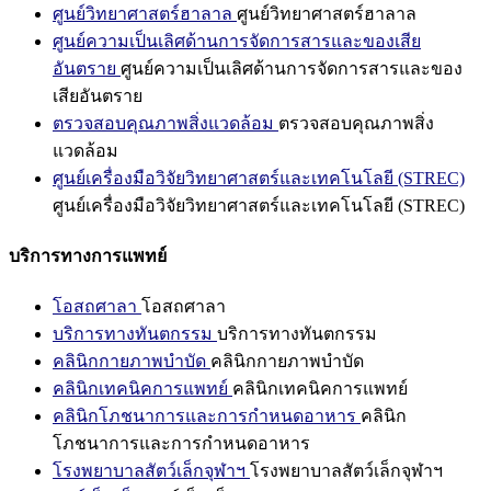
ศูนย์วิทยาศาสตร์ฮาลาล
ศูนย์วิทยาศาสตร์ฮาลาล
ศูนย์ความเป็นเลิศด้านการจัดการสารและของเสีย
อันตราย
ศูนย์ความเป็นเลิศด้านการจัดการสารและของ
เสียอันตราย
ตรวจสอบคุณภาพสิ่งแวดล้อม
ตรวจสอบคุณภาพสิ่ง
แวดล้อม
ศูนย์เครื่องมือวิจัยวิทยาศาสตร์และเทคโนโลยี (STREC)
ศูนย์เครื่องมือวิจัยวิทยาศาสตร์และเทคโนโลยี (STREC)
บริการทางการแพทย์
โอสถศาลา
โอสถศาลา
บริการทางทันตกรรม
บริการทางทันตกรรม
คลินิกกายภาพบำบัด
คลินิกกายภาพบำบัด
คลินิกเทคนิคการแพทย์
คลินิกเทคนิคการแพทย์
คลินิกโภชนาการและการกำหนดอาหาร
คลินิก
โภชนาการและการกำหนดอาหาร
โรงพยาบาลสัตว์เล็กจุฬาฯ
โรงพยาบาลสัตว์เล็กจุฬาฯ