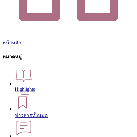
หน้าหลัก
หมวดหมู่
Highlights
ข่าวสารทั้งหมด