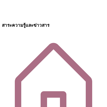
สาระความรู้และข่าวสาร