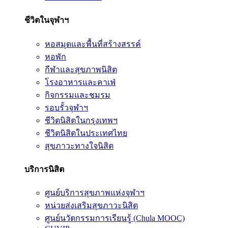
ชีวิตในจุฬาฯ
หอสมุดและพื้นที่สร้างสรรค์
หอพัก
กีฬาและสุขภาพนิสิต
โรงอาหารและคาเฟ่
กิจกรรมและชมรม
รอบรั้วจุฬาฯ
ชีวิตนิสิตในกรุงเทพฯ
ชีวิตนิสิตในประเทศไทย
สุขภาวะทางใจนิสิต
บริการนิสิต
ศูนย์บริการสุขภาพแห่งจุฬาฯ
หน่วยส่งเสริมสุขภาวะนิสิต
ศูนย์นวัตกรรมการเรียนรู้ (Chula MOOC)