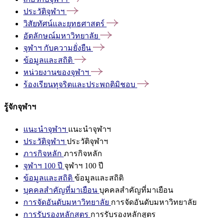
ประวัติจุฬาฯ
วิสัยทัศน์และยุทธศาสตร์
อัตลักษณ์มหาวิทยาลัย
จุฬาฯ
กับความยั่งยืน
ข้อมูลและสถิติ
หน่วยงานของจุฬาฯ
ร้องเรียนทุจริตและประพฤติมิชอบ
รู้จักจุฬาฯ
แนะนำจุฬาฯ
แนะนำจุฬาฯ
ประวัติจุฬาฯ
ประวัติจุฬาฯ
ภารกิจหลัก
ภารกิจหลัก
จุฬาฯ 100 ปี
จุฬาฯ 100 ปี
ข้อมูลและสถิติ
ข้อมูลและสถิติ
บุคคลสำคัญที่มาเยือน
บุคคลสำคัญที่มาเยือน
การจัดอันดับมหาวิทยาลัย
การจัดอันดับมหาวิทยาลัย
การรับรองหลักสูตร
การรับรองหลักสูตร