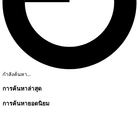
กำลังค้นหา...
การค้นหาล่าสุด
การค้นหายอดนิยม