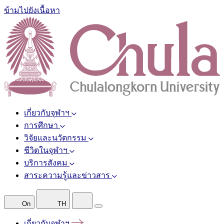
ข้ามไปยังเนื้อหา
เกี่ยวกับจุฬาฯ
การศึกษา
วิจัยและนวัตกรรม
ชีวิตในจุฬาฯ
บริการสังคม
สาระความรู้และข่าวสาร
On
TH
เกี่ยวกับจุฬาฯ