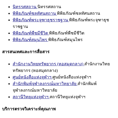
นิทรรศสถาน
นิทรรศสถาน
พิพิธภัณฑ์ชลทัศนสถาน
พิพิธภัณฑ์ชลทัศนสถาน
พิพิธภัณฑ์พระจุฑาธุชราชฐาน
พิพิธภัณฑ์พระจุฑาธุช
ราชฐาน
พิพิธภัณฑ์พืชมีชีวิต
พิพิธภัณฑ์พืชมีชีวิต
พิพิธภัณฑ์สมุนไพร
พิพิธภัณฑ์สมุนไพร
สารสนเทศและการสื่อสาร
สำนักงานวิทยทรัพยากร (หอสมุดกลาง)
สำนักงานวิทย
ทรัพยากร (หอสมุดกลาง)
ศูนย์หนังสือแห่งจุฬาฯ
ศูนย์หนังสือแห่งจุฬาฯ
สำนักพิมพ์จุฬาลงกรณ์มหาวิทยาลัย
สำนักพิมพ์
จุฬาลงกรณ์มหาวิทยาลัย
สถานีวิทยุแห่งจุฬาฯ
สถานีวิทยุแห่งจุฬาฯ
บริการตรวจวิเคราะห์คุณภาพ