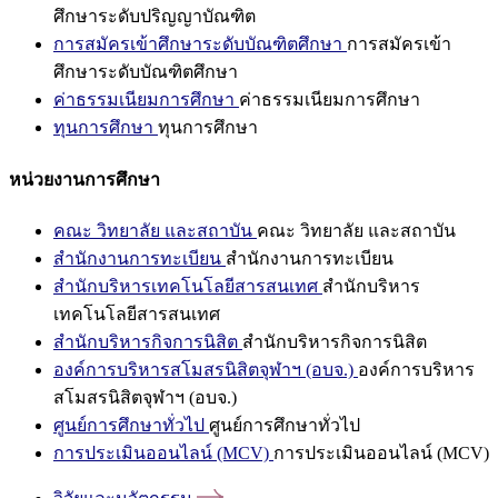
ศึกษาระดับปริญญาบัณฑิต
การสมัครเข้าศึกษาระดับบัณฑิตศึกษา
การสมัครเข้า
ศึกษาระดับบัณฑิตศึกษา
ค่าธรรมเนียมการศึกษา
ค่าธรรมเนียมการศึกษา
ทุนการศึกษา
ทุนการศึกษา
หน่วยงานการศึกษา
คณะ วิทยาลัย และสถาบัน
คณะ วิทยาลัย และสถาบัน
สำนักงานการทะเบียน
สำนักงานการทะเบียน
สำนักบริหารเทคโนโลยีสารสนเทศ
สำนักบริหาร
เทคโนโลยีสารสนเทศ
สำนักบริหารกิจการนิสิต
สำนักบริหารกิจการนิสิต
องค์การบริหารสโมสรนิสิตจุฬาฯ (อบจ.)
องค์การบริหาร
สโมสรนิสิตจุฬาฯ (อบจ.)
ศูนย์การศึกษาทั่วไป
ศูนย์การศึกษาทั่วไป
การประเมินออนไลน์ (MCV)
การประเมินออนไลน์ (MCV)