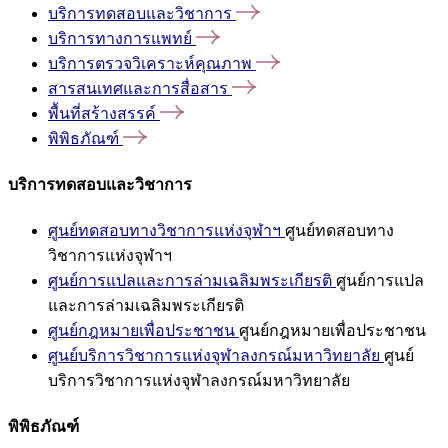
บริการทดสอบและวิชาการ
บริการทางการแพทย์
บริการตรวจวิเคราะห์คุณภาพ
สารสนเทศและการสื่อสาร
พื้นที่สร้างสรรค์
พิพิธภัณฑ์
บริการทดสอบและวิชาการ
ศูนย์ทดสอบทางวิชาการแห่งจุฬาฯ
ศูนย์ทดสอบทาง
วิชาการแห่งจุฬาฯ
ศูนย์การแปลและการล่ามเฉลิมพระเกียรติ
ศูนย์การแปล
และการล่ามเฉลิมพระเกียรติ
ศูนย์กฎหมายเพื่อประชาชน
ศูนย์กฎหมายเพื่อประชาชน
ศูนย์บริการวิชาการแห่งจุฬาลงกรณ์มหาวิทยาลัย
ศูนย์
บริการวิชาการแห่งจุฬาลงกรณ์มหาวิทยาลัย
พิพิธภัณฑ์