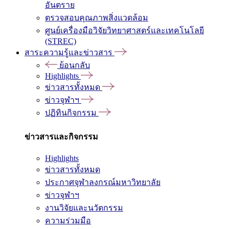
อันตราย
ตรวจสอบคุณภาพสิ่งแวดล้อม
ศูนย์เครื่องมือวิจัยวิทยาศาสตร์และเทคโนโลยี
(STREC)
สาระความรู้และข่าวสาร
ย้อนกลับ
Highlights
ข่าวสารทั้งหมด
ข่าวจุฬาฯ
ปฏิทินกิจกรรม
ข่าวสารและกิจกรรม
Highlights
ข่าวสารทั้งหมด
ประกาศจุฬาลงกรณ์มหาวิทยาลัย
ข่าวจุฬาฯ
งานวิจัยและนวัตกรรม
ความร่วมมือ