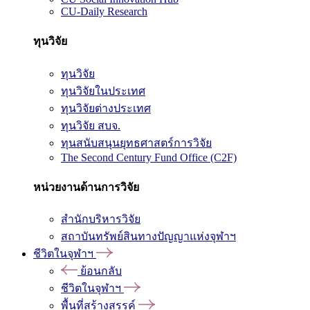
CU-Daily Research
ทุนวิจัย
ทุนวิจัย
ทุนวิจัยในประเทศ
ทุนวิจัยต่างประเทศ
ทุนวิจัย สบจ.
ทุนสนับสนุนยุทธศาสตร์การวิจัย
The Second Century Fund Office (C2F)
หน่วยงานด้านการวิจัย
สำนักบริหารวิจัย
สถาบันทรัพย์สินทางปัญญาแห่งจุฬาฯ
ชีวิตในจุฬาฯ
ย้อนกลับ
ชีวิตในจุฬาฯ
พื้นที่สร้างสรรค์