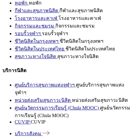
หอพัก
หอพัก
กีฬาและสุขภาพนิสิต
กีฬาและสุขภาพนิสิต
โรงอาหารและคาเฟ่
โรงอาหารและคาเฟ่
กิจกรรมและชมรม
กิจกรรมและชมรม
รอบรั้วจุฬาฯ
รอบรั้วจุฬาฯ
ชีวิตนิสิตในกรุงเทพฯ
ชีวิตนิสิตในกรุงเทพฯ
ชีวิตนิสิตในประเทศไทย
ชีวิตนิสิตในประเทศไทย
สุขภาวะทางใจนิสิต
สุขภาวะทางใจนิสิต
บริการนิสิต
ศูนย์บริการสุขภาพแห่งจุฬาฯ
ศูนย์บริการสุขภาพแห่ง
จุฬาฯ
หน่วยส่งเสริมสุขภาวะนิสิต
หน่วยส่งเสริมสุขภาวะนิสิต
ศูนย์นวัตกรรมการเรียนรู้ (Chula MOOC)
ศูนย์นวัตกรรม
การเรียนรู้ (Chula MOOC)
CUVIP
CUVIP
บริการสังคม