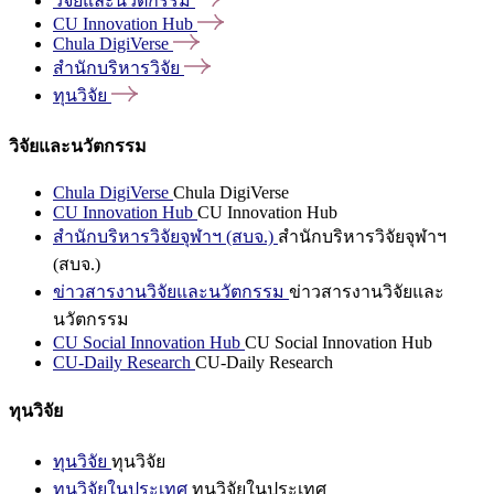
วิจัยและนวัตกรรม
CU Innovation
Hub
Chula
DigiVerse
สำนักบริหารวิจัย
ทุนวิจัย
วิจัยและนวัตกรรม
Chula DigiVerse
Chula DigiVerse
CU Innovation Hub
CU Innovation Hub
สำนักบริหารวิจัยจุฬาฯ (สบจ.)
สำนักบริหารวิจัยจุฬาฯ
(สบจ.)
ข่าวสารงานวิจัยและนวัตกรรม
ข่าวสารงานวิจัยและ
นวัตกรรม
CU Social Innovation Hub
CU Social Innovation Hub
CU-Daily Research
CU-Daily Research
ทุนวิจัย
ทุนวิจัย
ทุนวิจัย
ทุนวิจัยในประเทศ
ทุนวิจัยในประเทศ