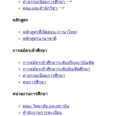
ค่าธรรมเนียมการศึกษา
คณะและสำนักวิชา
หลักสูตร
หลักสูตรที่เปิดสอน (ภาษาไทย)
หลักสูตรนานาชาติ
การสมัครเข้าศึกษา
การสมัครเข้าศึกษาระดับปริญญาบัณฑิต
การสมัครเข้าศึกษาระดับบัณฑิตศึกษา
ค่าธรรมเนียมการศึกษา
ทุนการศึกษา
หน่วยงานการศึกษา
คณะ วิทยาลัย และสถาบัน
สำนักงานการทะเบียน