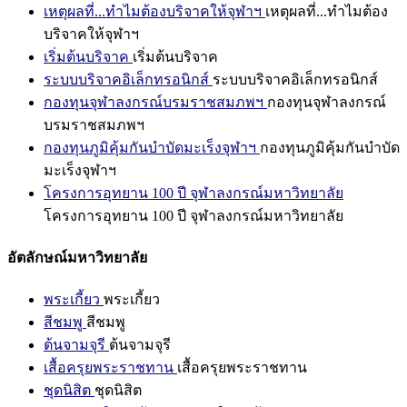
เหตุผลที่...ทำไมต้องบริจาคให้จุฬาฯ
เหตุผลที่...ทำไมต้อง
บริจาคให้จุฬาฯ
เริ่มต้นบริจาค
เริ่มต้นบริจาค
ระบบบริจาคอิเล็กทรอนิกส์
ระบบบริจาคอิเล็กทรอนิกส์
กองทุนจุฬาลงกรณ์บรมราชสมภพฯ
กองทุนจุฬาลงกรณ์
บรมราชสมภพฯ
กองทุนภูมิคุ้มกันบำบัดมะเร็งจุฬาฯ
กองทุนภูมิคุ้มกันบำบัด
มะเร็งจุฬาฯ
โครงการอุทยาน 100 ปี จุฬาลงกรณ์มหาวิทยาลัย
โครงการอุทยาน 100 ปี จุฬาลงกรณ์มหาวิทยาลัย
อัตลักษณ์มหาวิทยาลัย
พระเกี้ยว
พระเกี้ยว
สีชมพู
สีชมพู
ต้นจามจุรี
ต้นจามจุรี
เสื้อครุยพระราชทาน
เสื้อครุยพระราชทาน
ชุดนิสิต
ชุดนิสิต