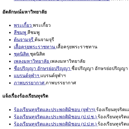
อัตลักษณ์มหาวิทยาลัย
พระเกี้ยว
พระเกี้ยว
สีชมพู
สีชมพู
ต้นจามจุรี
ต้นจามจุรี
เสื้อครุยพระราชทาน
เสื้อครุยพระราชทาน
ชุดนิสิต
ชุดนิสิต
เพลงมหาวิทยาลัย
เพลงมหาวิทยาลัย
ชื่อปริญญา อักษรย่อปริญญา
ชื่อปริญญา อักษรย่อปริญญา
แบรนด์จุฬาฯ
แบรนด์จุฬาฯ
ภาพบรรยากาศ
ภาพบรรยากาศ
แจ้งเรื่องร้องเรียนทุจริต
ร้องเรียนทุจริตและประพฤติมิชอบ (จุฬาฯ)
ร้องเรียนทุจริต
ร้องเรียนทุจริตและประพฤติมิชอบ (ป.ป.ช.)
ร้องเรียนทุจริ
ร้องเรียนทุจริตและประพฤติมิชอบ (ป.ป.ท.)
ร้องเรียนทุจริ