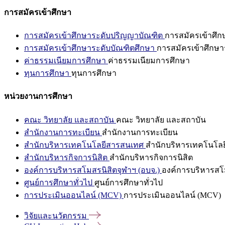
การสมัครเข้าศึกษา
การสมัครเข้าศึกษาระดับปริญญาบัณฑิต
การสมัครเข้าศึ
การสมัครเข้าศึกษาระดับบัณฑิตศึกษา
การสมัครเข้าศึกษา
ค่าธรรมเนียมการศึกษา
ค่าธรรมเนียมการศึกษา
ทุนการศึกษา
ทุนการศึกษา
หน่วยงานการศึกษา
คณะ วิทยาลัย และสถาบัน
คณะ วิทยาลัย และสถาบัน
สำนักงานการทะเบียน
สำนักงานการทะเบียน
สำนักบริหารเทคโนโลยีสารสนเทศ
สำนักบริหารเทคโนโล
สำนักบริหารกิจการนิสิต
สำนักบริหารกิจการนิสิต
องค์การบริหารสโมสรนิสิตจุฬาฯ (อบจ.)
องค์การบริหารสโม
ศูนย์การศึกษาทั่วไป
ศูนย์การศึกษาทั่วไป
การประเมินออนไลน์ (MCV)
การประเมินออนไลน์ (MCV)
วิจัยและนวัตกรรม