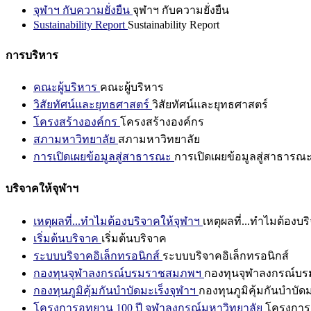
จุฬาฯ กับความยั่งยืน
จุฬาฯ กับความยั่งยืน
Sustainability Report
Sustainability Report
การบริหาร
คณะผู้บริหาร
คณะผู้บริหาร
วิสัยทัศน์และยุทธศาสตร์
วิสัยทัศน์และยุทธศาสตร์
โครงสร้างองค์กร
โครงสร้างองค์กร
สภามหาวิทยาลัย
สภามหาวิทยาลัย
การเปิดเผยข้อมูลสู่สาธารณะ
การเปิดเผยข้อมูลสู่สาธารณ
บริจาคให้จุฬาฯ
เหตุผลที่...ทำไมต้องบริจาคให้จุฬาฯ
เหตุผลที่...ทำไมต้องบร
เริ่มต้นบริจาค
เริ่มต้นบริจาค
ระบบบริจาคอิเล็กทรอนิกส์
ระบบบริจาคอิเล็กทรอนิกส์
กองทุนจุฬาลงกรณ์บรมราชสมภพฯ
กองทุนจุฬาลงกรณ์บ
กองทุนภูมิคุ้มกันบำบัดมะเร็งจุฬาฯ
กองทุนภูมิคุ้มกันบำบัด
โครงการอุทยาน 100 ปี จุฬาลงกรณ์มหาวิทยาลัย
โครงการอ