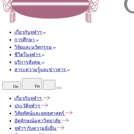
เกี่ยวกับจุฬาฯ
การศึกษา
วิจัยและนวัตกรรม
ชีวิตในจุฬาฯ
บริการสังคม
สาระความรู้และข่าวสาร
On
TH
เกี่ยวกับจุฬาฯ
ประวัติจุฬาฯ
วิสัยทัศน์และยุทธศาสตร์
อัตลักษณ์มหาวิทยาลัย
จุฬาฯ
กับความยั่งยืน