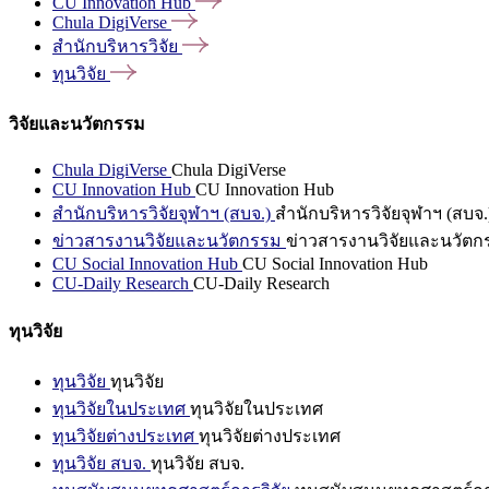
CU Innovation
Hub
Chula
DigiVerse
สำนักบริหารวิจัย
ทุนวิจัย
วิจัยและนวัตกรรม
Chula DigiVerse
Chula DigiVerse
CU Innovation Hub
CU Innovation Hub
สำนักบริหารวิจัยจุฬาฯ (สบจ.)
สำนักบริหารวิจัยจุฬาฯ (สบจ.
ข่าวสารงานวิจัยและนวัตกรรม
ข่าวสารงานวิจัยและนวัตก
CU Social Innovation Hub
CU Social Innovation Hub
CU-Daily Research
CU-Daily Research
ทุนวิจัย
ทุนวิจัย
ทุนวิจัย
ทุนวิจัยในประเทศ
ทุนวิจัยในประเทศ
ทุนวิจัยต่างประเทศ
ทุนวิจัยต่างประเทศ
ทุนวิจัย สบจ.
ทุนวิจัย สบจ.