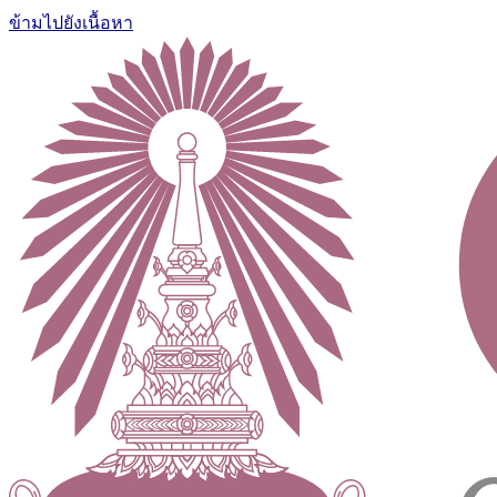
ข้ามไปยังเนื้อหา