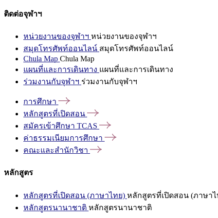
ติดต่อจุฬาฯ
หน่วยงานของจุฬาฯ
หน่วยงานของจุฬาฯ
สมุดโทรศัพท์ออนไลน์
สมุดโทรศัพท์ออนไลน์
Chula Map
Chula Map
แผนที่และการเดินทาง
แผนที่และการเดินทาง
ร่วมงานกับจุฬาฯ
ร่วมงานกับจุฬาฯ
การศึกษา
หลักสูตรที่เปิดสอน
สมัครเข้าศึกษา
TCAS
ค่าธรรมเนียมการศึกษา
คณะและสำนักวิชา
หลักสูตร
หลักสูตรที่เปิดสอน (ภาษาไทย)
หลักสูตรที่เปิดสอน (ภาษาไ
หลักสูตรนานาชาติ
หลักสูตรนานาชาติ