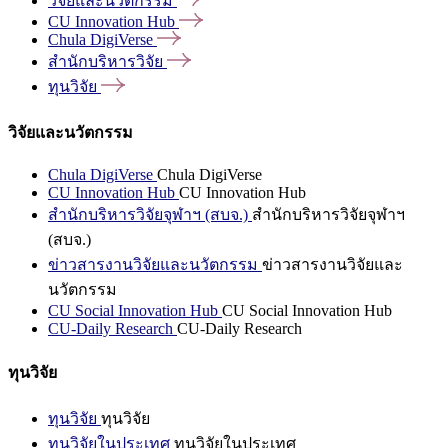
วิจัยและนวัตกรรม
CU Innovation
Hub
Chula
DigiVerse
สำนักบริหารวิจัย
ทุนวิจัย
วิจัยและนวัตกรรม
Chula DigiVerse
Chula DigiVerse
CU Innovation Hub
CU Innovation Hub
สำนักบริหารวิจัยจุฬาฯ (สบจ.)
สำนักบริหารวิจัยจุฬาฯ
(สบจ.)
ข่าวสารงานวิจัยและนวัตกรรม
ข่าวสารงานวิจัยและ
นวัตกรรม
CU Social Innovation Hub
CU Social Innovation Hub
CU-Daily Research
CU-Daily Research
ทุนวิจัย
ทุนวิจัย
ทุนวิจัย
ทุนวิจัยในประเทศ
ทุนวิจัยในประเทศ