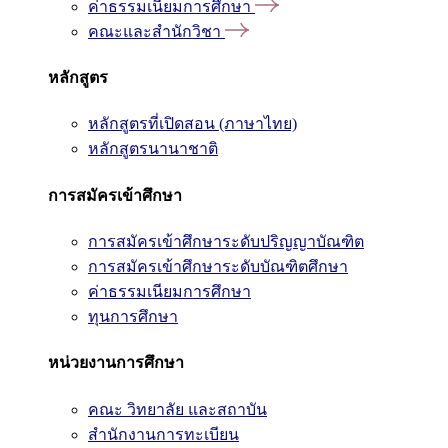
ค่าธรรมเนียมการศึกษา
คณะและสำนักวิชา
หลักสูตร
หลักสูตรที่เปิดสอน (ภาษาไทย)
หลักสูตรนานาชาติ
การสมัครเข้าศึกษา
การสมัครเข้าศึกษาระดับปริญญาบัณฑิต
การสมัครเข้าศึกษาระดับบัณฑิตศึกษา
ค่าธรรมเนียมการศึกษา
ทุนการศึกษา
หน่วยงานการศึกษา
คณะ วิทยาลัย และสถาบัน
สำนักงานการทะเบียน