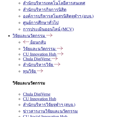
สำนักบริหารเทคโนโลยีสารสนเทศ
สำนักบริหารกิจการนิสิต
องค์การบริหารสโมสรนิสิตจุฬาฯ (อบจ.)
ศูนย์การศึกษาทั่วไป
การประเมินออนไลน์ (MCV)
วิจัยและนวัตกรรม
ย้อนกลับ
วิจัยและนวัตกรรม
CU Innovation Hub
Chula DigiVerse
สำนักบริหารวิจัย
ทุนวิจัย
วิจัยและนวัตกรรม
Chula DigiVerse
CU Innovation Hub
สำนักบริหารวิจัยจุฬาฯ (สบจ.)
ข่าวสารงานวิจัยและนวัตกรรม
CU Social Innovation Hub