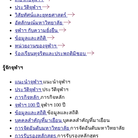
ประวัติจุฬาฯ
วิสัยทัศน์และยุทธศาสตร์
อัตลักษณ์มหาวิทยาลัย
จุฬาฯ
กับความยั่งยืน
ข้อมูลและสถิติ
หน่วยงานของจุฬาฯ
ร้องเรียนทุจริตและประพฤติมิชอบ
รู้จักจุฬาฯ
แนะนำจุฬาฯ
แนะนำจุฬาฯ
ประวัติจุฬาฯ
ประวัติจุฬาฯ
ภารกิจหลัก
ภารกิจหลัก
จุฬาฯ 100 ปี
จุฬาฯ 100 ปี
ข้อมูลและสถิติ
ข้อมูลและสถิติ
บุคคลสำคัญที่มาเยือน
บุคคลสำคัญที่มาเยือน
การจัดอันดับมหาวิทยาลัย
การจัดอันดับมหาวิทยาลัย
การรับรองหลักสูตร
การรับรองหลักสูตร