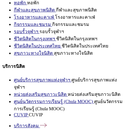
หอพัก
หอพัก
กีฬาและสุขภาพนิสิต
กีฬาและสุขภาพนิสิต
โรงอาหารและคาเฟ่
โรงอาหารและคาเฟ่
กิจกรรมและชมรม
กิจกรรมและชมรม
รอบรั้วจุฬาฯ
รอบรั้วจุฬาฯ
ชีวิตนิสิตในกรุงเทพฯ
ชีวิตนิสิตในกรุงเทพฯ
ชีวิตนิสิตในประเทศไทย
ชีวิตนิสิตในประเทศไทย
สุขภาวะทางใจนิสิต
สุขภาวะทางใจนิสิต
บริการนิสิต
ศูนย์บริการสุขภาพแห่งจุฬาฯ
ศูนย์บริการสุขภาพแห่ง
จุฬาฯ
หน่วยส่งเสริมสุขภาวะนิสิต
หน่วยส่งเสริมสุขภาวะนิสิต
ศูนย์นวัตกรรมการเรียนรู้ (Chula MOOC)
ศูนย์นวัตกรรม
การเรียนรู้ (Chula MOOC)
CUVIP
CUVIP
บริการสังคม