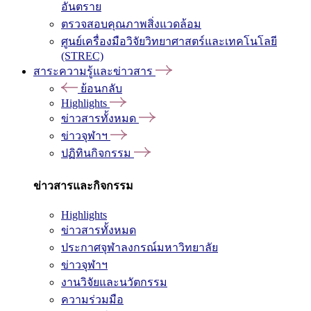
อันตราย
ตรวจสอบคุณภาพสิ่งแวดล้อม
ศูนย์เครื่องมือวิจัยวิทยาศาสตร์และเทคโนโลยี
(STREC)
สาระความรู้และข่าวสาร
ย้อนกลับ
Highlights
ข่าวสารทั้งหมด
ข่าวจุฬาฯ
ปฏิทินกิจกรรม
ข่าวสารและกิจกรรม
Highlights
ข่าวสารทั้งหมด
ประกาศจุฬาลงกรณ์มหาวิทยาลัย
ข่าวจุฬาฯ
งานวิจัยและนวัตกรรม
ความร่วมมือ