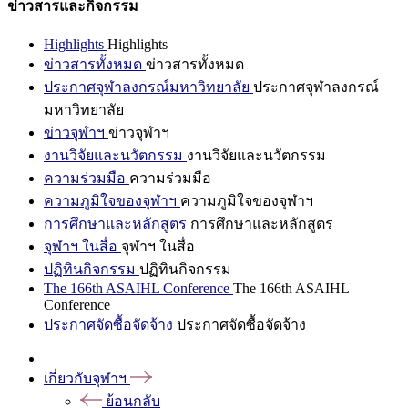
ข่าวสารและกิจกรรม
Highlights
Highlights
ข่าวสารทั้งหมด
ข่าวสารทั้งหมด
ประกาศจุฬาลงกรณ์มหาวิทยาลัย
ประกาศจุฬาลงกรณ์
มหาวิทยาลัย
ข่าวจุฬาฯ
ข่าวจุฬาฯ
งานวิจัยและนวัตกรรม
งานวิจัยและนวัตกรรม
ความร่วมมือ
ความร่วมมือ
ความภูมิใจของจุฬาฯ
ความภูมิใจของจุฬาฯ
การศึกษาและหลักสูตร
การศึกษาและหลักสูตร
จุฬาฯ ในสื่อ
จุฬาฯ ในสื่อ
ปฏิทินกิจกรรม
ปฏิทินกิจกรรม
The 166th ASAIHL Conference
The 166th ASAIHL
Conference
ประกาศจัดซื้อจัดจ้าง
ประกาศจัดซื้อจัดจ้าง
เกี่ยวกับจุฬาฯ
ย้อนกลับ