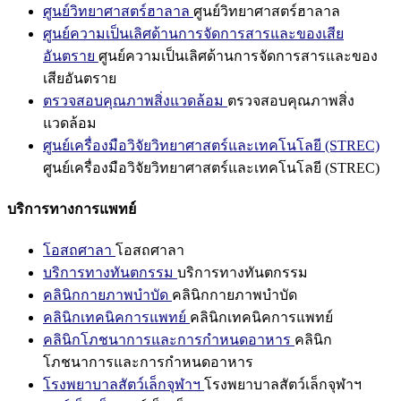
ศูนย์วิทยาศาสตร์ฮาลาล
ศูนย์วิทยาศาสตร์ฮาลาล
ศูนย์ความเป็นเลิศด้านการจัดการสารและของเสีย
อันตราย
ศูนย์ความเป็นเลิศด้านการจัดการสารและของ
เสียอันตราย
ตรวจสอบคุณภาพสิ่งแวดล้อม
ตรวจสอบคุณภาพสิ่ง
แวดล้อม
ศูนย์เครื่องมือวิจัยวิทยาศาสตร์และเทคโนโลยี (STREC)
ศูนย์เครื่องมือวิจัยวิทยาศาสตร์และเทคโนโลยี (STREC)
บริการทางการแพทย์
โอสถศาลา
โอสถศาลา
บริการทางทันตกรรม
บริการทางทันตกรรม
คลินิกกายภาพบำบัด
คลินิกกายภาพบำบัด
คลินิกเทคนิคการแพทย์
คลินิกเทคนิคการแพทย์
คลินิกโภชนาการและการกำหนดอาหาร
คลินิก
โภชนาการและการกำหนดอาหาร
โรงพยาบาลสัตว์เล็กจุฬาฯ
โรงพยาบาลสัตว์เล็กจุฬาฯ