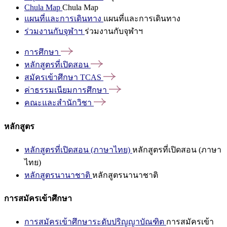
Chula Map
Chula Map
แผนที่และการเดินทาง
แผนที่และการเดินทาง
ร่วมงานกับจุฬาฯ
ร่วมงานกับจุฬาฯ
การศึกษา
หลักสูตรที่เปิดสอน
สมัครเข้าศึกษา
TCAS
ค่าธรรมเนียมการศึกษา
คณะและสำนักวิชา
หลักสูตร
หลักสูตรที่เปิดสอน (ภาษาไทย)
หลักสูตรที่เปิดสอน (ภาษา
ไทย)
หลักสูตรนานาชาติ
หลักสูตรนานาชาติ
การสมัครเข้าศึกษา
การสมัครเข้าศึกษาระดับปริญญาบัณฑิต
การสมัครเข้า