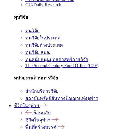
CU-Daily Research
ทุนวิจัย
ทุนวิจัย
ทุนวิจัยในประเทศ
ทุนวิจัยต่างประเทศ
ทุนวิจัย สบจ.
ทุนสนับสนุนยุทธศาสตร์การวิจัย
The Second Century Fund Office (C2F)
หน่วยงานด้านการวิจัย
สำนักบริหารวิจัย
สถาบันทรัพย์สินทางปัญญาแห่งจุฬาฯ
ชีวิตในจุฬาฯ
ย้อนกลับ
ชีวิตในจุฬาฯ
พื้นที่สร้างสรรค์