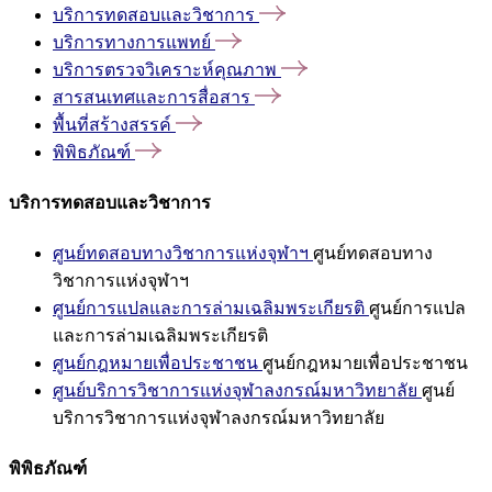
บริการทดสอบและวิชาการ
บริการทางการแพทย์
บริการตรวจวิเคราะห์คุณภาพ
สารสนเทศและการสื่อสาร
พื้นที่สร้างสรรค์
พิพิธภัณฑ์
บริการทดสอบและวิชาการ
ศูนย์ทดสอบทางวิชาการแห่งจุฬาฯ
ศูนย์ทดสอบทาง
วิชาการแห่งจุฬาฯ
ศูนย์การแปลและการล่ามเฉลิมพระเกียรติ
ศูนย์การแปล
และการล่ามเฉลิมพระเกียรติ
ศูนย์กฎหมายเพื่อประชาชน
ศูนย์กฎหมายเพื่อประชาชน
ศูนย์บริการวิชาการแห่งจุฬาลงกรณ์มหาวิทยาลัย
ศูนย์
บริการวิชาการแห่งจุฬาลงกรณ์มหาวิทยาลัย
พิพิธภัณฑ์