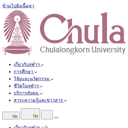
ข้ามไปยังเนื้อหา
เกี่ยวกับจุฬาฯ
การศึกษา
วิจัยและนวัตกรรม
ชีวิตในจุฬาฯ
บริการสังคม
สาระความรู้และข่าวสาร
On
TH
เกี่ยวกับจุฬาฯ