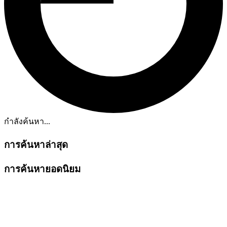
กำลังค้นหา...
การค้นหาล่าสุด
การค้นหายอดนิยม