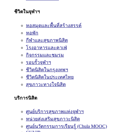
ชีวิตในจุฬาฯ
หอสมุดและพื้นที่สร้างสรรค์
หอพัก
กีฬาและสุขภาพนิสิต
โรงอาหารและคาเฟ่
กิจกรรมและชมรม
รอบรั้วจุฬาฯ
ชีวิตนิสิตในกรุงเทพฯ
ชีวิตนิสิตในประเทศไทย
สุขภาวะทางใจนิสิต
บริการนิสิต
ศูนย์บริการสุขภาพแห่งจุฬาฯ
หน่วยส่งเสริมสุขภาวะนิสิต
ศูนย์นวัตกรรมการเรียนรู้ (Chula MOOC)