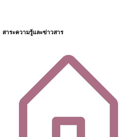
สาระความรู้และข่าวสาร