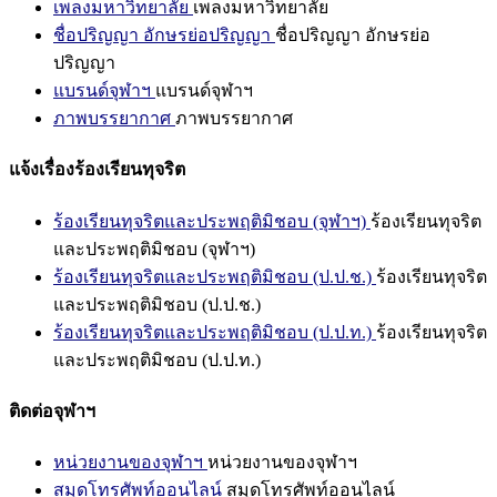
เพลงมหาวิทยาลัย
เพลงมหาวิทยาลัย
ชื่อปริญญา อักษรย่อปริญญา
ชื่อปริญญา อักษรย่อ
ปริญญา
แบรนด์จุฬาฯ
แบรนด์จุฬาฯ
ภาพบรรยากาศ
ภาพบรรยากาศ
แจ้งเรื่องร้องเรียนทุจริต
ร้องเรียนทุจริตและประพฤติมิชอบ (จุฬาฯ)
ร้องเรียนทุจริต
และประพฤติมิชอบ (จุฬาฯ)
ร้องเรียนทุจริตและประพฤติมิชอบ (ป.ป.ช.)
ร้องเรียนทุจริต
และประพฤติมิชอบ (ป.ป.ช.)
ร้องเรียนทุจริตและประพฤติมิชอบ (ป.ป.ท.)
ร้องเรียนทุจริต
และประพฤติมิชอบ (ป.ป.ท.)
ติดต่อจุฬาฯ
หน่วยงานของจุฬาฯ
หน่วยงานของจุฬาฯ
สมุดโทรศัพท์ออนไลน์
สมุดโทรศัพท์ออนไลน์