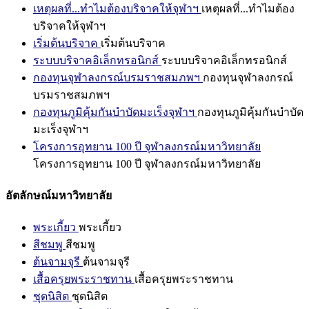
เหตุผลที่...ทำไมต้องบริจาคให้จุฬาฯ
เหตุผลที่...ทำไมต้อง
บริจาคให้จุฬาฯ
เริ่มต้นบริจาค
เริ่มต้นบริจาค
ระบบบริจาคอิเล็กทรอนิกส์
ระบบบริจาคอิเล็กทรอนิกส์
กองทุนจุฬาลงกรณ์บรมราชสมภพฯ
กองทุนจุฬาลงกรณ์
บรมราชสมภพฯ
กองทุนภูมิคุ้มกันบำบัดมะเร็งจุฬาฯ
กองทุนภูมิคุ้มกันบำบัด
มะเร็งจุฬาฯ
โครงการอุทยาน 100 ปี จุฬาลงกรณ์มหาวิทยาลัย
โครงการอุทยาน 100 ปี จุฬาลงกรณ์มหาวิทยาลัย
อัตลักษณ์มหาวิทยาลัย
พระเกี้ยว
พระเกี้ยว
สีชมพู
สีชมพู
ต้นจามจุรี
ต้นจามจุรี
เสื้อครุยพระราชทาน
เสื้อครุยพระราชทาน
ชุดนิสิต
ชุดนิสิต