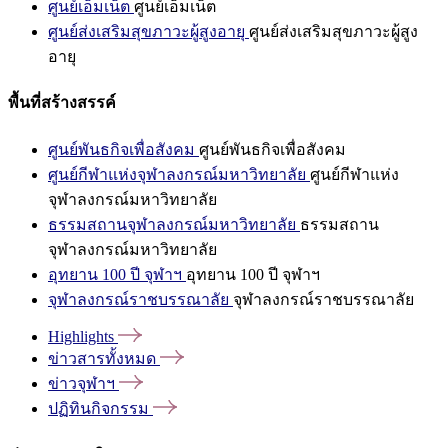
ศูนย์เอ็มเน็ต
ศูนย์เอ็มเน็ต
ศูนย์ส่งเสริมสุขภาวะผู้สูงอายุ
ศูนย์ส่งเสริมสุขภาวะผู้สูง
อายุ
พื้นที่สร้างสรรค์
ศูนย์พันธกิจเพื่อสังคม
ศูนย์พันธกิจเพื่อสังคม
ศูนย์กีฬาแห่งจุฬาลงกรณ์มหาวิทยาลัย
ศูนย์กีฬาแห่ง
จุฬาลงกรณ์มหาวิทยาลัย
ธรรมสถานจุฬาลงกรณ์มหาวิทยาลัย
ธรรมสถาน
จุฬาลงกรณ์มหาวิทยาลัย
อุทยาน 100 ปี จุฬาฯ
อุทยาน 100 ปี จุฬาฯ
จุฬาลงกรณ์ราชบรรณาลัย
จุฬาลงกรณ์ราชบรรณาลัย
Highlights
ข่าวสารทั้งหมด
ข่าวจุฬาฯ
ปฏิทินกิจกรรม