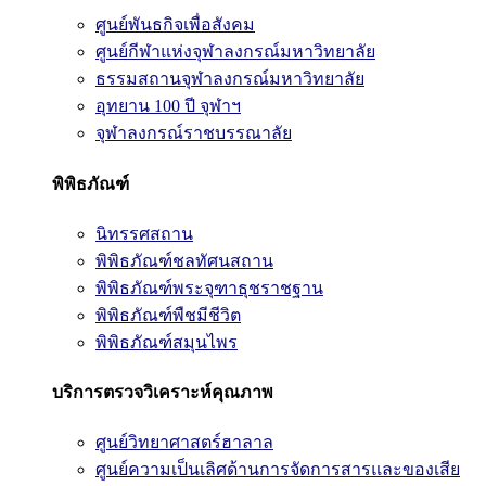
ศูนย์พันธกิจเพื่อสังคม
ศูนย์กีฬาแห่งจุฬาลงกรณ์มหาวิทยาลัย
ธรรมสถานจุฬาลงกรณ์มหาวิทยาลัย
อุทยาน 100 ปี จุฬาฯ
จุฬาลงกรณ์ราชบรรณาลัย
พิพิธภัณฑ์
นิทรรศสถาน
พิพิธภัณฑ์ชลทัศนสถาน
พิพิธภัณฑ์พระจุฑาธุชราชฐาน
พิพิธภัณฑ์พืชมีชีวิต
พิพิธภัณฑ์สมุนไพร
บริการตรวจวิเคราะห์คุณภาพ
ศูนย์วิทยาศาสตร์ฮาลาล
ศูนย์ความเป็นเลิศด้านการจัดการสารและของเสีย