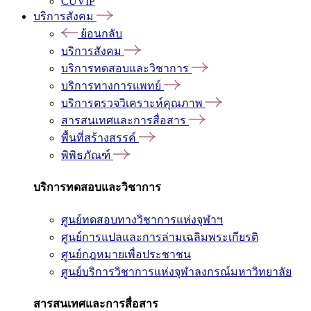
CUVIP
บริการสังคม
ย้อนกลับ
บริการสังคม
บริการทดสอบและวิชาการ
บริการทางการแพทย์
บริการตรวจวิเคราะห์คุณภาพ
สารสนเทศและการสื่อสาร
พื้นที่สร้างสรรค์
พิพิธภัณฑ์
บริการทดสอบและวิชาการ
ศูนย์ทดสอบทางวิชาการแห่งจุฬาฯ
ศูนย์การแปลและการล่ามเฉลิมพระเกียรติ
ศูนย์กฎหมายเพื่อประชาชน
ศูนย์บริการวิชาการแห่งจุฬาลงกรณ์มหาวิทยาลัย
สารสนเทศและการสื่อสาร