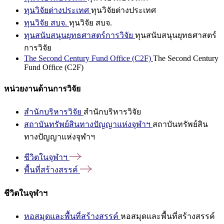
ทุนวิจัยต่างประเทศ
ทุนวิจัยต่างประเทศ
ทุนวิจัย สบจ.
ทุนวิจัย สบจ.
ทุนสนับสนุนยุทธศาสตร์การวิจัย
ทุนสนับสนุนยุทธศาสตร์
การวิจัย
The Second Century Fund Office (C2F)
The Second Century
Fund Office (C2F)
หน่วยงานด้านการวิจัย
สำนักบริหารวิจัย
สำนักบริหารวิจัย
สถาบันทรัพย์สินทางปัญญาแห่งจุฬาฯ
สถาบันทรัพย์สิน
ทางปัญญาแห่งจุฬาฯ
ชีวิตในจุฬาฯ
พื้นที่สร้างสรรค์
ชีวิตในจุฬาฯ
หอสมุดและพื้นที่สร้างสรรค์
หอสมุดและพื้นที่สร้างสรรค์