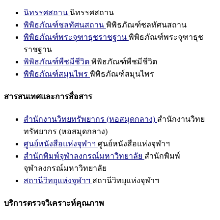
นิทรรศสถาน
นิทรรศสถาน
พิพิธภัณฑ์ชลทัศนสถาน
พิพิธภัณฑ์ชลทัศนสถาน
พิพิธภัณฑ์พระจุฑาธุชราชฐาน
พิพิธภัณฑ์พระจุฑาธุช
ราชฐาน
พิพิธภัณฑ์พืชมีชีวิต
พิพิธภัณฑ์พืชมีชีวิต
พิพิธภัณฑ์สมุนไพร
พิพิธภัณฑ์สมุนไพร
สารสนเทศและการสื่อสาร
สำนักงานวิทยทรัพยากร (หอสมุดกลาง)
สำนักงานวิทย
ทรัพยากร (หอสมุดกลาง)
ศูนย์หนังสือแห่งจุฬาฯ
ศูนย์หนังสือแห่งจุฬาฯ
สำนักพิมพ์จุฬาลงกรณ์มหาวิทยาลัย
สำนักพิมพ์
จุฬาลงกรณ์มหาวิทยาลัย
สถานีวิทยุแห่งจุฬาฯ
สถานีวิทยุแห่งจุฬาฯ
บริการตรวจวิเคราะห์คุณภาพ