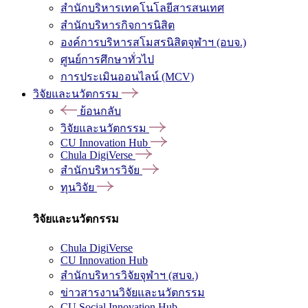
สำนักบริหารเทคโนโลยีสารสนเทศ
สำนักบริหารกิจการนิสิต
องค์การบริหารสโมสรนิสิตจุฬาฯ (อบจ.)
ศูนย์การศึกษาทั่วไป
การประเมินออนไลน์ (MCV)
วิจัยและนวัตกรรม
ย้อนกลับ
วิจัยและนวัตกรรม
CU Innovation Hub
Chula DigiVerse
สำนักบริหารวิจัย
ทุนวิจัย
วิจัยและนวัตกรรม
Chula DigiVerse
CU Innovation Hub
สำนักบริหารวิจัยจุฬาฯ (สบจ.)
ข่าวสารงานวิจัยและนวัตกรรม
CU Social Innovation Hub