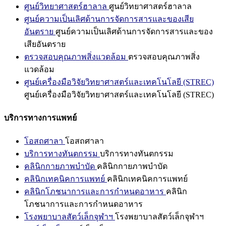
ศูนย์วิทยาศาสตร์ฮาลาล
ศูนย์วิทยาศาสตร์ฮาลาล
ศูนย์ความเป็นเลิศด้านการจัดการสารและของเสีย
อันตราย
ศูนย์ความเป็นเลิศด้านการจัดการสารและของ
เสียอันตราย
ตรวจสอบคุณภาพสิ่งแวดล้อม
ตรวจสอบคุณภาพสิ่ง
แวดล้อม
ศูนย์เครื่องมือวิจัยวิทยาศาสตร์และเทคโนโลยี (STREC)
ศูนย์เครื่องมือวิจัยวิทยาศาสตร์และเทคโนโลยี (STREC)
บริการทางการแพทย์
โอสถศาลา
โอสถศาลา
บริการทางทันตกรรม
บริการทางทันตกรรม
คลินิกกายภาพบำบัด
คลินิกกายภาพบำบัด
คลินิกเทคนิคการแพทย์
คลินิกเทคนิคการแพทย์
คลินิกโภชนาการและการกำหนดอาหาร
คลินิก
โภชนาการและการกำหนดอาหาร
โรงพยาบาลสัตว์เล็กจุฬาฯ
โรงพยาบาลสัตว์เล็กจุฬาฯ