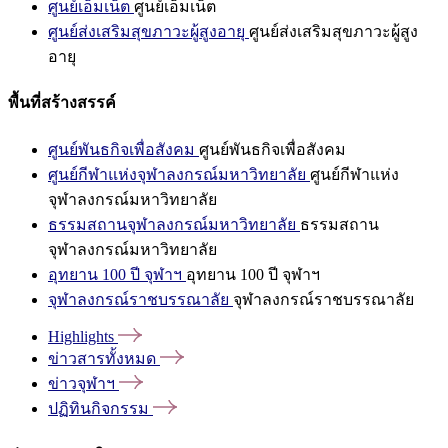
ศูนย์เอ็มเน็ต
ศูนย์เอ็มเน็ต
ศูนย์ส่งเสริมสุขภาวะผู้สูงอายุ
ศูนย์ส่งเสริมสุขภาวะผู้สูง
อายุ
พื้นที่สร้างสรรค์
ศูนย์พันธกิจเพื่อสังคม
ศูนย์พันธกิจเพื่อสังคม
ศูนย์กีฬาแห่งจุฬาลงกรณ์มหาวิทยาลัย
ศูนย์กีฬาแห่ง
จุฬาลงกรณ์มหาวิทยาลัย
ธรรมสถานจุฬาลงกรณ์มหาวิทยาลัย
ธรรมสถาน
จุฬาลงกรณ์มหาวิทยาลัย
อุทยาน 100 ปี จุฬาฯ
อุทยาน 100 ปี จุฬาฯ
จุฬาลงกรณ์ราชบรรณาลัย
จุฬาลงกรณ์ราชบรรณาลัย
Highlights
ข่าวสารทั้งหมด
ข่าวจุฬาฯ
ปฏิทินกิจกรรม