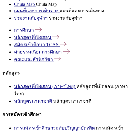
Chula Map
Chula Map
แผนที่และการเดินทาง
แผนที่และการเดินทาง
ร่วมงานกับจุฬาฯ
ร่วมงานกับจุฬาฯ
การศึกษา
หลักสูตรที่เปิดสอน
สมัครเข้าศึกษา
TCAS
ค่าธรรมเนียมการศึกษา
คณะและสำนักวิชา
หลักสูตร
หลักสูตรที่เปิดสอน (ภาษาไทย)
หลักสูตรที่เปิดสอน (ภาษา
ไทย)
หลักสูตรนานาชาติ
หลักสูตรนานาชาติ
การสมัครเข้าศึกษา
การสมัครเข้าศึกษาระดับปริญญาบัณฑิต
การสมัครเข้า