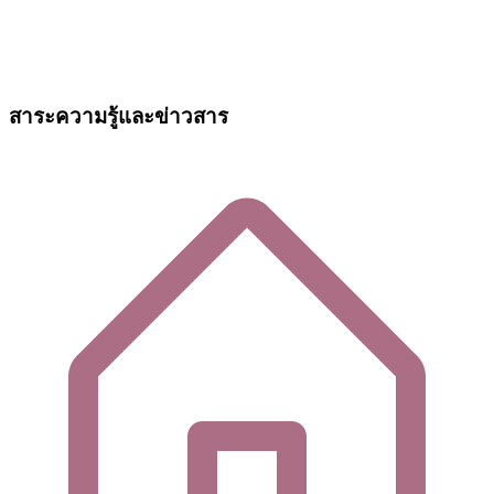
สาระความรู้และข่าวสาร