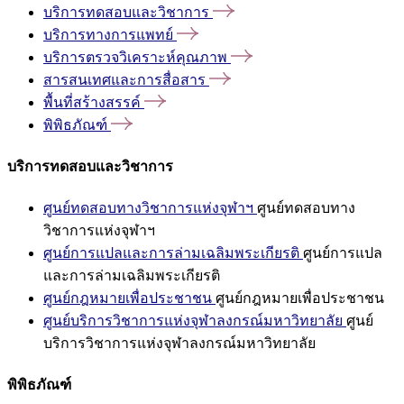
บริการทดสอบและวิชาการ
บริการทางการแพทย์
บริการตรวจวิเคราะห์คุณภาพ
สารสนเทศและการสื่อสาร
พื้นที่สร้างสรรค์
พิพิธภัณฑ์
บริการทดสอบและวิชาการ
ศูนย์ทดสอบทางวิชาการแห่งจุฬาฯ
ศูนย์ทดสอบทาง
วิชาการแห่งจุฬาฯ
ศูนย์การแปลและการล่ามเฉลิมพระเกียรติ
ศูนย์การแปล
และการล่ามเฉลิมพระเกียรติ
ศูนย์กฎหมายเพื่อประชาชน
ศูนย์กฎหมายเพื่อประชาชน
ศูนย์บริการวิชาการแห่งจุฬาลงกรณ์มหาวิทยาลัย
ศูนย์
บริการวิชาการแห่งจุฬาลงกรณ์มหาวิทยาลัย
พิพิธภัณฑ์