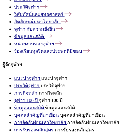
ประวัติจุฬาฯ
วิสัยทัศน์และยุทธศาสตร์
อัตลักษณ์มหาวิทยาลัย
จุฬาฯ
กับความยั่งยืน
ข้อมูลและสถิติ
หน่วยงานของจุฬาฯ
ร้องเรียนทุจริตและประพฤติมิชอบ
รู้จักจุฬาฯ
แนะนำจุฬาฯ
แนะนำจุฬาฯ
ประวัติจุฬาฯ
ประวัติจุฬาฯ
ภารกิจหลัก
ภารกิจหลัก
จุฬาฯ 100 ปี
จุฬาฯ 100 ปี
ข้อมูลและสถิติ
ข้อมูลและสถิติ
บุคคลสำคัญที่มาเยือน
บุคคลสำคัญที่มาเยือน
การจัดอันดับมหาวิทยาลัย
การจัดอันดับมหาวิทยาลัย
การรับรองหลักสูตร
การรับรองหลักสูตร