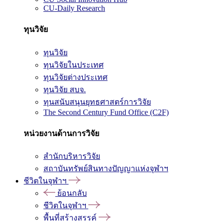
CU-Daily Research
ทุนวิจัย
ทุนวิจัย
ทุนวิจัยในประเทศ
ทุนวิจัยต่างประเทศ
ทุนวิจัย สบจ.
ทุนสนับสนุนยุทธศาสตร์การวิจัย
The Second Century Fund Office (C2F)
หน่วยงานด้านการวิจัย
สำนักบริหารวิจัย
สถาบันทรัพย์สินทางปัญญาแห่งจุฬาฯ
ชีวิตในจุฬาฯ
ย้อนกลับ
ชีวิตในจุฬาฯ
พื้นที่สร้างสรรค์