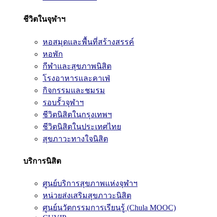
ชีวิตในจุฬาฯ
หอสมุดและพื้นที่สร้างสรรค์
หอพัก
กีฬาและสุขภาพนิสิต
โรงอาหารและคาเฟ่
กิจกรรมและชมรม
รอบรั้วจุฬาฯ
ชีวิตนิสิตในกรุงเทพฯ
ชีวิตนิสิตในประเทศไทย
สุขภาวะทางใจนิสิต
บริการนิสิต
ศูนย์บริการสุขภาพแห่งจุฬาฯ
หน่วยส่งเสริมสุขภาวะนิสิต
ศูนย์นวัตกรรมการเรียนรู้ (Chula MOOC)