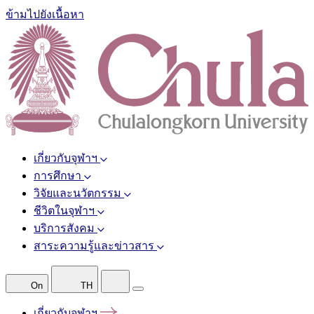
ข้ามไปยังเนื้อหา
เกี่ยวกับจุฬาฯ
การศึกษา
วิจัยและนวัตกรรม
ชีวิตในจุฬาฯ
บริการสังคม
สาระความรู้และข่าวสาร
On
TH
เกี่ยวกับจุฬาฯ