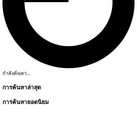
กำลังค้นหา...
การค้นหาล่าสุด
การค้นหายอดนิยม