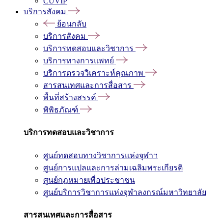
CUVIP
บริการสังคม
ย้อนกลับ
บริการสังคม
บริการทดสอบและวิชาการ
บริการทางการแพทย์
บริการตรวจวิเคราะห์คุณภาพ
สารสนเทศและการสื่อสาร
พื้นที่สร้างสรรค์
พิพิธภัณฑ์
บริการทดสอบและวิชาการ
ศูนย์ทดสอบทางวิชาการแห่งจุฬาฯ
ศูนย์การแปลและการล่ามเฉลิมพระเกียรติ
ศูนย์กฎหมายเพื่อประชาชน
ศูนย์บริการวิชาการแห่งจุฬาลงกรณ์มหาวิทยาลัย
สารสนเทศและการสื่อสาร