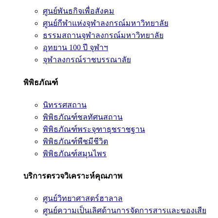
ศูนย์พันธกิจเพื่อสังคม
ศูนย์กีฬาแห่งจุฬาลงกรณ์มหาวิทยาลัย
ธรรมสถานจุฬาลงกรณ์มหาวิทยาลัย
อุทยาน 100 ปี จุฬาฯ
จุฬาลงกรณ์ราชบรรณาลัย
พิพิธภัณฑ์
นิทรรศสถาน
พิพิธภัณฑ์ชลทัศนสถาน
พิพิธภัณฑ์พระจุฑาธุชราชฐาน
พิพิธภัณฑ์พืชมีชีวิต
พิพิธภัณฑ์สมุนไพร
บริการตรวจวิเคราะห์คุณภาพ
ศูนย์วิทยาศาสตร์ฮาลาล
ศูนย์ความเป็นเลิศด้านการจัดการสารและของเสีย