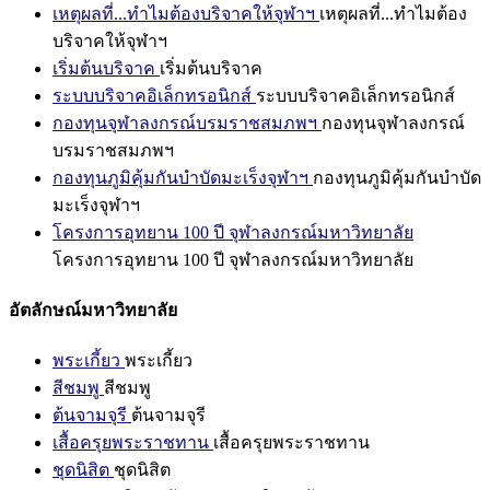
เหตุผลที่...ทำไมต้องบริจาคให้จุฬาฯ
เหตุผลที่...ทำไมต้อง
บริจาคให้จุฬาฯ
เริ่มต้นบริจาค
เริ่มต้นบริจาค
ระบบบริจาคอิเล็กทรอนิกส์
ระบบบริจาคอิเล็กทรอนิกส์
กองทุนจุฬาลงกรณ์บรมราชสมภพฯ
กองทุนจุฬาลงกรณ์
บรมราชสมภพฯ
กองทุนภูมิคุ้มกันบำบัดมะเร็งจุฬาฯ
กองทุนภูมิคุ้มกันบำบัด
มะเร็งจุฬาฯ
โครงการอุทยาน 100 ปี จุฬาลงกรณ์มหาวิทยาลัย
โครงการอุทยาน 100 ปี จุฬาลงกรณ์มหาวิทยาลัย
อัตลักษณ์มหาวิทยาลัย
พระเกี้ยว
พระเกี้ยว
สีชมพู
สีชมพู
ต้นจามจุรี
ต้นจามจุรี
เสื้อครุยพระราชทาน
เสื้อครุยพระราชทาน
ชุดนิสิต
ชุดนิสิต