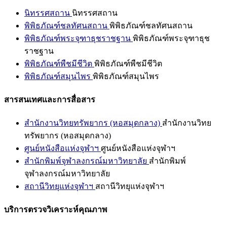
นิทรรศสถาน
นิทรรศสถาน
พิพิธภัณฑ์ชลทัศนสถาน
พิพิธภัณฑ์ชลทัศนสถาน
พิพิธภัณฑ์พระจุฑาธุชราชฐาน
พิพิธภัณฑ์พระจุฑาธุช
ราชฐาน
พิพิธภัณฑ์พืชมีชีวิต
พิพิธภัณฑ์พืชมีชีวิต
พิพิธภัณฑ์สมุนไพร
พิพิธภัณฑ์สมุนไพร
สารสนเทศและการสื่อสาร
สำนักงานวิทยทรัพยากร (หอสมุดกลาง)
สำนักงานวิทย
ทรัพยากร (หอสมุดกลาง)
ศูนย์หนังสือแห่งจุฬาฯ
ศูนย์หนังสือแห่งจุฬาฯ
สำนักพิมพ์จุฬาลงกรณ์มหาวิทยาลัย
สำนักพิมพ์
จุฬาลงกรณ์มหาวิทยาลัย
สถานีวิทยุแห่งจุฬาฯ
สถานีวิทยุแห่งจุฬาฯ
บริการตรวจวิเคราะห์คุณภาพ