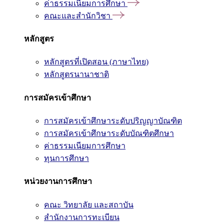
ค่าธรรมเนียมการศึกษา
คณะและสำนักวิชา
หลักสูตร
หลักสูตรที่เปิดสอน (ภาษาไทย)
หลักสูตรนานาชาติ
การสมัครเข้าศึกษา
การสมัครเข้าศึกษาระดับปริญญาบัณฑิต
การสมัครเข้าศึกษาระดับบัณฑิตศึกษา
ค่าธรรมเนียมการศึกษา
ทุนการศึกษา
หน่วยงานการศึกษา
คณะ วิทยาลัย และสถาบัน
สำนักงานการทะเบียน