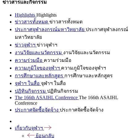
ข่าวสารและกิจกรรม
Highlights
Highlights
ข่าวสารทั้งหมด
ข่าวสารทั้งหมด
ประกาศจุฬาลงกรณ์มหาวิทยาลัย
ประกาศจุฬาลงกรณ์
มหาวิทยาลัย
ข่าวจุฬาฯ
ข่าวจุฬาฯ
งานวิจัยและนวัตกรรม
งานวิจัยและนวัตกรรม
ความร่วมมือ
ความร่วมมือ
ความภูมิใจของจุฬาฯ
ความภูมิใจของจุฬาฯ
การศึกษาและหลักสูตร
การศึกษาและหลักสูตร
จุฬาฯ ในสื่อ
จุฬาฯ ในสื่อ
ปฏิทินกิจกรรม
ปฏิทินกิจกรรม
The 166th ASAIHL Conference
The 166th ASAIHL
Conference
ประกาศจัดซื้อจัดจ้าง
ประกาศจัดซื้อจัดจ้าง
เกี่ยวกับจุฬาฯ
ย้อนกลับ