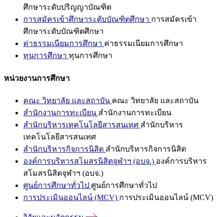
ศึกษาระดับปริญญาบัณฑิต
การสมัครเข้าศึกษาระดับบัณฑิตศึกษา
การสมัครเข้า
ศึกษาระดับบัณฑิตศึกษา
ค่าธรรมเนียมการศึกษา
ค่าธรรมเนียมการศึกษา
ทุนการศึกษา
ทุนการศึกษา
หน่วยงานการศึกษา
คณะ วิทยาลัย และสถาบัน
คณะ วิทยาลัย และสถาบัน
สำนักงานการทะเบียน
สำนักงานการทะเบียน
สำนักบริหารเทคโนโลยีสารสนเทศ
สำนักบริหาร
เทคโนโลยีสารสนเทศ
สำนักบริหารกิจการนิสิต
สำนักบริหารกิจการนิสิต
องค์การบริหารสโมสรนิสิตจุฬาฯ (อบจ.)
องค์การบริหาร
สโมสรนิสิตจุฬาฯ (อบจ.)
ศูนย์การศึกษาทั่วไป
ศูนย์การศึกษาทั่วไป
การประเมินออนไลน์ (MCV)
การประเมินออนไลน์ (MCV)