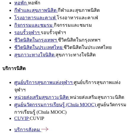
หอพัก
หอพัก
กีฬาและสุขภาพนิสิต
กีฬาและสุขภาพนิสิต
โรงอาหารและคาเฟ่
โรงอาหารและคาเฟ่
กิจกรรมและชมรม
กิจกรรมและชมรม
รอบรั้วจุฬาฯ
รอบรั้วจุฬาฯ
ชีวิตนิสิตในกรุงเทพฯ
ชีวิตนิสิตในกรุงเทพฯ
ชีวิตนิสิตในประเทศไทย
ชีวิตนิสิตในประเทศไทย
สุขภาวะทางใจนิสิต
สุขภาวะทางใจนิสิต
บริการนิสิต
ศูนย์บริการสุขภาพแห่งจุฬาฯ
ศูนย์บริการสุขภาพแห่ง
จุฬาฯ
หน่วยส่งเสริมสุขภาวะนิสิต
หน่วยส่งเสริมสุขภาวะนิสิต
ศูนย์นวัตกรรมการเรียนรู้ (Chula MOOC)
ศูนย์นวัตกรรม
การเรียนรู้ (Chula MOOC)
CUVIP
CUVIP
บริการสังคม