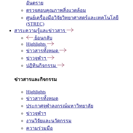
อันตราย
ตรวจสอบคุณภาพสิ่งแวดล้อม
ศูนย์เครื่องมือวิจัยวิทยาศาสตร์และเทคโนโลยี
(STREC)
สาระความรู้และข่าวสาร
ย้อนกลับ
Highlights
ข่าวสารทั้งหมด
ข่าวจุฬาฯ
ปฏิทินกิจกรรม
ข่าวสารและกิจกรรม
Highlights
ข่าวสารทั้งหมด
ประกาศจุฬาลงกรณ์มหาวิทยาลัย
ข่าวจุฬาฯ
งานวิจัยและนวัตกรรม
ความร่วมมือ