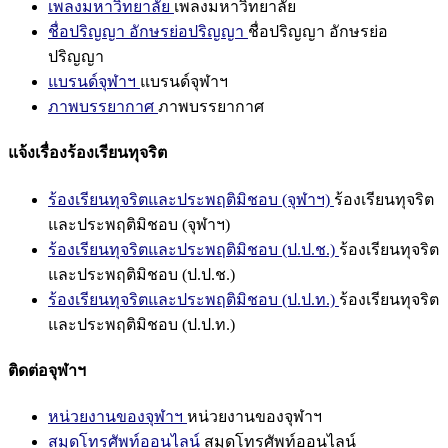
เพลงมหาวิทยาลัย
เพลงมหาวิทยาลัย
ชื่อปริญญา อักษรย่อปริญญา
ชื่อปริญญา อักษรย่อ
ปริญญา
แบรนด์จุฬาฯ
แบรนด์จุฬาฯ
ภาพบรรยากาศ
ภาพบรรยากาศ
แจ้งเรื่องร้องเรียนทุจริต
ร้องเรียนทุจริตและประพฤติมิชอบ (จุฬาฯ)
ร้องเรียนทุจริต
และประพฤติมิชอบ (จุฬาฯ)
ร้องเรียนทุจริตและประพฤติมิชอบ (ป.ป.ช.)
ร้องเรียนทุจริต
และประพฤติมิชอบ (ป.ป.ช.)
ร้องเรียนทุจริตและประพฤติมิชอบ (ป.ป.ท.)
ร้องเรียนทุจริต
และประพฤติมิชอบ (ป.ป.ท.)
ติดต่อจุฬาฯ
หน่วยงานของจุฬาฯ
หน่วยงานของจุฬาฯ
สมุดโทรศัพท์ออนไลน์
สมุดโทรศัพท์ออนไลน์