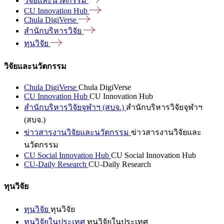
วิจัยและนวัตกรรม
CU Innovation
Hub
Chula
DigiVerse
สำนักบริหารวิจัย
ทุนวิจัย
วิจัยและนวัตกรรม
Chula DigiVerse
Chula DigiVerse
CU Innovation Hub
CU Innovation Hub
สำนักบริหารวิจัยจุฬาฯ (สบจ.)
สำนักบริหารวิจัยจุฬาฯ
(สบจ.)
ข่าวสารงานวิจัยและนวัตกรรม
ข่าวสารงานวิจัยและ
นวัตกรรม
CU Social Innovation Hub
CU Social Innovation Hub
CU-Daily Research
CU-Daily Research
ทุนวิจัย
ทุนวิจัย
ทุนวิจัย
ทุนวิจัยในประเทศ
ทุนวิจัยในประเทศ