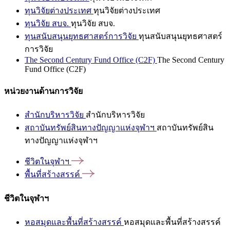
ทุนวิจัยต่างประเทศ
ทุนวิจัยต่างประเทศ
ทุนวิจัย สบจ.
ทุนวิจัย สบจ.
ทุนสนับสนุนยุทธศาสตร์การวิจัย
ทุนสนับสนุนยุทธศาสตร์
การวิจัย
The Second Century Fund Office (C2F)
The Second Century
Fund Office (C2F)
หน่วยงานด้านการวิจัย
สำนักบริหารวิจัย
สำนักบริหารวิจัย
สถาบันทรัพย์สินทางปัญญาแห่งจุฬาฯ
สถาบันทรัพย์สิน
ทางปัญญาแห่งจุฬาฯ
ชีวิตในจุฬาฯ
พื้นที่สร้างสรรค์
ชีวิตในจุฬาฯ
หอสมุดและพื้นที่สร้างสรรค์
หอสมุดและพื้นที่สร้างสรรค์