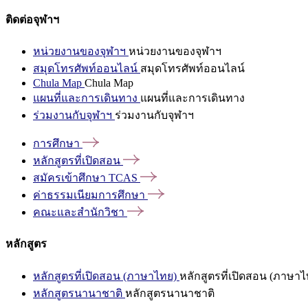
ติดต่อจุฬาฯ
หน่วยงานของจุฬาฯ
หน่วยงานของจุฬาฯ
สมุดโทรศัพท์ออนไลน์
สมุดโทรศัพท์ออนไลน์
Chula Map
Chula Map
แผนที่และการเดินทาง
แผนที่และการเดินทาง
ร่วมงานกับจุฬาฯ
ร่วมงานกับจุฬาฯ
การศึกษา
หลักสูตรที่เปิดสอน
สมัครเข้าศึกษา
TCAS
ค่าธรรมเนียมการศึกษา
คณะและสำนักวิชา
หลักสูตร
หลักสูตรที่เปิดสอน (ภาษาไทย)
หลักสูตรที่เปิดสอน (ภาษาไ
หลักสูตรนานาชาติ
หลักสูตรนานาชาติ