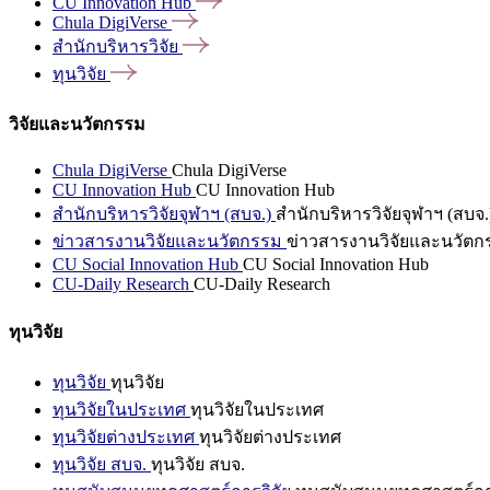
CU Innovation
Hub
Chula
DigiVerse
สำนักบริหารวิจัย
ทุนวิจัย
วิจัยและนวัตกรรม
Chula DigiVerse
Chula DigiVerse
CU Innovation Hub
CU Innovation Hub
สำนักบริหารวิจัยจุฬาฯ (สบจ.)
สำนักบริหารวิจัยจุฬาฯ (สบจ.
ข่าวสารงานวิจัยและนวัตกรรม
ข่าวสารงานวิจัยและนวัตก
CU Social Innovation Hub
CU Social Innovation Hub
CU-Daily Research
CU-Daily Research
ทุนวิจัย
ทุนวิจัย
ทุนวิจัย
ทุนวิจัยในประเทศ
ทุนวิจัยในประเทศ
ทุนวิจัยต่างประเทศ
ทุนวิจัยต่างประเทศ
ทุนวิจัย สบจ.
ทุนวิจัย สบจ.