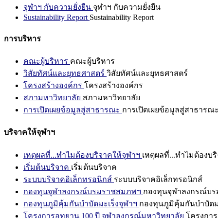
จุฬาฯ กับความยั่งยืน
จุฬาฯ กับความยั่งยืน
Sustainability Report
Sustainability Report
การบริหาร
คณะผู้บริหาร
คณะผู้บริหาร
วิสัยทัศน์และยุทธศาสตร์
วิสัยทัศน์และยุทธศาสตร์
โครงสร้างองค์กร
โครงสร้างองค์กร
สภามหาวิทยาลัย
สภามหาวิทยาลัย
การเปิดเผยข้อมูลสู่สาธารณะ
การเปิดเผยข้อมูลสู่สาธารณ
บริจาคให้จุฬาฯ
เหตุผลที่...ทำไมต้องบริจาคให้จุฬาฯ
เหตุผลที่...ทำไมต้องบร
เริ่มต้นบริจาค
เริ่มต้นบริจาค
ระบบบริจาคอิเล็กทรอนิกส์
ระบบบริจาคอิเล็กทรอนิกส์
กองทุนจุฬาลงกรณ์บรมราชสมภพฯ
กองทุนจุฬาลงกรณ์บ
กองทุนภูมิคุ้มกันบำบัดมะเร็งจุฬาฯ
กองทุนภูมิคุ้มกันบำบัด
โครงการอุทยาน 100 ปี จุฬาลงกรณ์มหาวิทยาลัย
โครงการอ