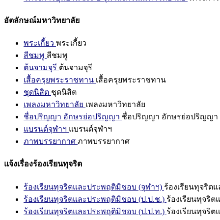
อัตลักษณ์มหาวิทยาลัย
พระเกี้ยว
พระเกี้ยว
สีชมพู
สีชมพู
ต้นจามจุรี
ต้นจามจุรี
เสื้อครุยพระราชทาน
เสื้อครุยพระราชทาน
ชุดนิสิต
ชุดนิสิต
เพลงมหาวิทยาลัย
เพลงมหาวิทยาลัย
ชื่อปริญญา อักษรย่อปริญญา
ชื่อปริญญา อักษรย่อปริญญา
แบรนด์จุฬาฯ
แบรนด์จุฬาฯ
ภาพบรรยากาศ
ภาพบรรยากาศ
แจ้งเรื่องร้องเรียนทุจริต
ร้องเรียนทุจริตและประพฤติมิชอบ (จุฬาฯ)
ร้องเรียนทุจริต
ร้องเรียนทุจริตและประพฤติมิชอบ (ป.ป.ช.)
ร้องเรียนทุจริ
ร้องเรียนทุจริตและประพฤติมิชอบ (ป.ป.ท.)
ร้องเรียนทุจริ