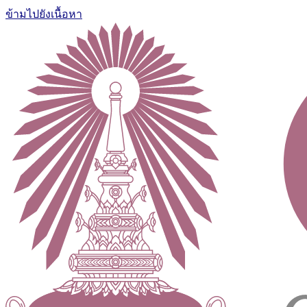
ข้ามไปยังเนื้อหา