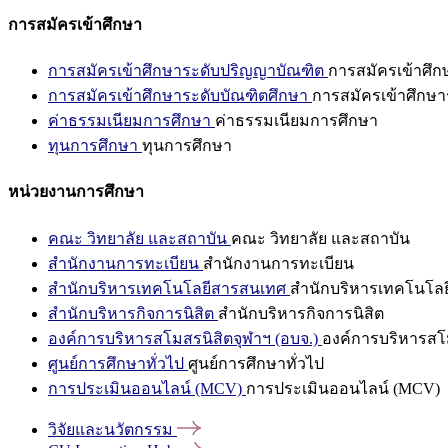
การสมัครเข้าศึกษา
การสมัครเข้าศึกษาระดับปริญญาบัณฑิต
การสมัครเข้าศึ
การสมัครเข้าศึกษาระดับบัณฑิตศึกษา
การสมัครเข้าศึกษา
ค่าธรรมเนียมการศึกษา
ค่าธรรมเนียมการศึกษา
ทุนการศึกษา
ทุนการศึกษา
หน่วยงานการศึกษา
คณะ วิทยาลัย และสถาบัน
คณะ วิทยาลัย และสถาบัน
สำนักงานการทะเบียน
สำนักงานการทะเบียน
สำนักบริหารเทคโนโลยีสารสนเทศ
สำนักบริหารเทคโนโล
สำนักบริหารกิจการนิสิต
สำนักบริหารกิจการนิสิต
องค์การบริหารสโมสรนิสิตจุฬาฯ (อบจ.)
องค์การบริหารสโม
ศูนย์การศึกษาทั่วไป
ศูนย์การศึกษาทั่วไป
การประเมินออนไลน์ (MCV)
การประเมินออนไลน์ (MCV)
วิจัยและนวัตกรรม