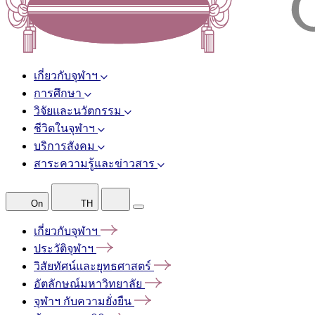
เกี่ยวกับจุฬาฯ
การศึกษา
วิจัยและนวัตกรรม
ชีวิตในจุฬาฯ
บริการสังคม
สาระความรู้และข่าวสาร
On
TH
เกี่ยวกับจุฬาฯ
ประวัติจุฬาฯ
วิสัยทัศน์และยุทธศาสตร์
อัตลักษณ์มหาวิทยาลัย
จุฬาฯ
กับความยั่งยืน