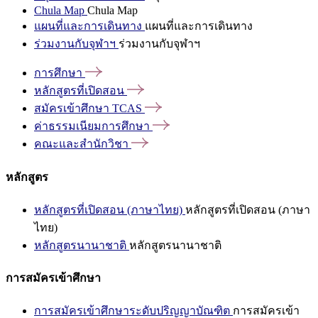
Chula Map
Chula Map
แผนที่และการเดินทาง
แผนที่และการเดินทาง
ร่วมงานกับจุฬาฯ
ร่วมงานกับจุฬาฯ
การศึกษา
หลักสูตรที่เปิดสอน
สมัครเข้าศึกษา
TCAS
ค่าธรรมเนียมการศึกษา
คณะและสำนักวิชา
หลักสูตร
หลักสูตรที่เปิดสอน (ภาษาไทย)
หลักสูตรที่เปิดสอน (ภาษา
ไทย)
หลักสูตรนานาชาติ
หลักสูตรนานาชาติ
การสมัครเข้าศึกษา
การสมัครเข้าศึกษาระดับปริญญาบัณฑิต
การสมัครเข้า