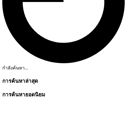
กำลังค้นหา...
การค้นหาล่าสุด
การค้นหายอดนิยม