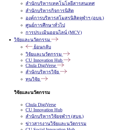
สำนักบริหารเทคโนโลยีสารสนเทศ
สำนักบริหารกิจการนิสิต
องค์การบริหารสโมสรนิสิตจุฬาฯ (อบจ.)
ศูนย์การศึกษาทั่วไป
การประเมินออนไลน์ (MCV)
วิจัยและนวัตกรรม
ย้อนกลับ
วิจัยและนวัตกรรม
CU Innovation Hub
Chula DigiVerse
สำนักบริหารวิจัย
ทุนวิจัย
วิจัยและนวัตกรรม
Chula DigiVerse
CU Innovation Hub
สำนักบริหารวิจัยจุฬาฯ (สบจ.)
ข่าวสารงานวิจัยและนวัตกรรม
CU Social Innovation Hub