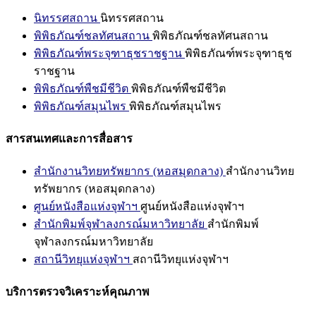
นิทรรศสถาน
นิทรรศสถาน
พิพิธภัณฑ์ชลทัศนสถาน
พิพิธภัณฑ์ชลทัศนสถาน
พิพิธภัณฑ์พระจุฑาธุชราชฐาน
พิพิธภัณฑ์พระจุฑาธุช
ราชฐาน
พิพิธภัณฑ์พืชมีชีวิต
พิพิธภัณฑ์พืชมีชีวิต
พิพิธภัณฑ์สมุนไพร
พิพิธภัณฑ์สมุนไพร
สารสนเทศและการสื่อสาร
สำนักงานวิทยทรัพยากร (หอสมุดกลาง)
สำนักงานวิทย
ทรัพยากร (หอสมุดกลาง)
ศูนย์หนังสือแห่งจุฬาฯ
ศูนย์หนังสือแห่งจุฬาฯ
สำนักพิมพ์จุฬาลงกรณ์มหาวิทยาลัย
สำนักพิมพ์
จุฬาลงกรณ์มหาวิทยาลัย
สถานีวิทยุแห่งจุฬาฯ
สถานีวิทยุแห่งจุฬาฯ
บริการตรวจวิเคราะห์คุณภาพ