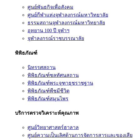
ศูนย์พันธกิจเพื่อสังคม
ศูนย์กีฬาแห่งจุฬาลงกรณ์มหาวิทยาลัย
ธรรมสถานจุฬาลงกรณ์มหาวิทยาลัย
อุทยาน 100 ปี จุฬาฯ
จุฬาลงกรณ์ราชบรรณาลัย
พิพิธภัณฑ์
นิทรรศสถาน
พิพิธภัณฑ์ชลทัศนสถาน
พิพิธภัณฑ์พระจุฑาธุชราชฐาน
พิพิธภัณฑ์พืชมีชีวิต
พิพิธภัณฑ์สมุนไพร
บริการตรวจวิเคราะห์คุณภาพ
ศูนย์วิทยาศาสตร์ฮาลาล
ศูนย์ความเป็นเลิศด้านการจัดการสารและของเสีย