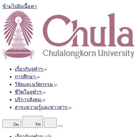
ข้ามไปยังเนื้อหา
เกี่ยวกับจุฬาฯ
การศึกษา
วิจัยและนวัตกรรม
ชีวิตในจุฬาฯ
บริการสังคม
สาระความรู้และข่าวสาร
On
TH
เกี่ยวกับจุฬาฯ