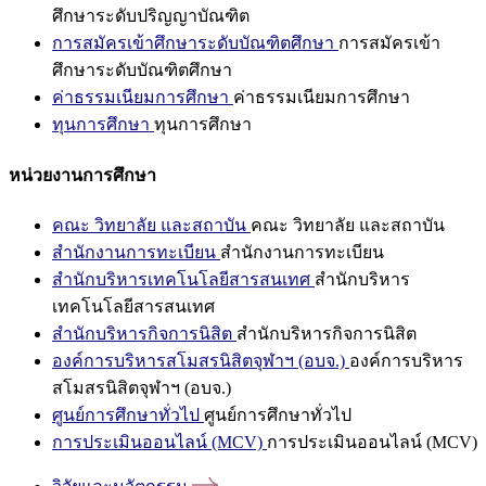
ศึกษาระดับปริญญาบัณฑิต
การสมัครเข้าศึกษาระดับบัณฑิตศึกษา
การสมัครเข้า
ศึกษาระดับบัณฑิตศึกษา
ค่าธรรมเนียมการศึกษา
ค่าธรรมเนียมการศึกษา
ทุนการศึกษา
ทุนการศึกษา
หน่วยงานการศึกษา
คณะ วิทยาลัย และสถาบัน
คณะ วิทยาลัย และสถาบัน
สำนักงานการทะเบียน
สำนักงานการทะเบียน
สำนักบริหารเทคโนโลยีสารสนเทศ
สำนักบริหาร
เทคโนโลยีสารสนเทศ
สำนักบริหารกิจการนิสิต
สำนักบริหารกิจการนิสิต
องค์การบริหารสโมสรนิสิตจุฬาฯ (อบจ.)
องค์การบริหาร
สโมสรนิสิตจุฬาฯ (อบจ.)
ศูนย์การศึกษาทั่วไป
ศูนย์การศึกษาทั่วไป
การประเมินออนไลน์ (MCV)
การประเมินออนไลน์ (MCV)