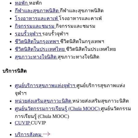
หอพัก
หอพัก
กีฬาและสุขภาพนิสิต
กีฬาและสุขภาพนิสิต
โรงอาหารและคาเฟ่
โรงอาหารและคาเฟ่
กิจกรรมและชมรม
กิจกรรมและชมรม
รอบรั้วจุฬาฯ
รอบรั้วจุฬาฯ
ชีวิตนิสิตในกรุงเทพฯ
ชีวิตนิสิตในกรุงเทพฯ
ชีวิตนิสิตในประเทศไทย
ชีวิตนิสิตในประเทศไทย
สุขภาวะทางใจนิสิต
สุขภาวะทางใจนิสิต
บริการนิสิต
ศูนย์บริการสุขภาพแห่งจุฬาฯ
ศูนย์บริการสุขภาพแห่ง
จุฬาฯ
หน่วยส่งเสริมสุขภาวะนิสิต
หน่วยส่งเสริมสุขภาวะนิสิต
ศูนย์นวัตกรรมการเรียนรู้ (Chula MOOC)
ศูนย์นวัตกรรม
การเรียนรู้ (Chula MOOC)
CUVIP
CUVIP
บริการสังคม