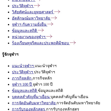
ประวัติจุฬาฯ
วิสัยทัศน์และยุทธศาสตร์
อัตลักษณ์มหาวิทยาลัย
จุฬาฯ
กับความยั่งยืน
ข้อมูลและสถิติ
หน่วยงานของจุฬาฯ
ร้องเรียนทุจริตและประพฤติมิชอบ
รู้จักจุฬาฯ
แนะนำจุฬาฯ
แนะนำจุฬาฯ
ประวัติจุฬาฯ
ประวัติจุฬาฯ
ภารกิจหลัก
ภารกิจหลัก
จุฬาฯ 100 ปี
จุฬาฯ 100 ปี
ข้อมูลและสถิติ
ข้อมูลและสถิติ
บุคคลสำคัญที่มาเยือน
บุคคลสำคัญที่มาเยือน
การจัดอันดับมหาวิทยาลัย
การจัดอันดับมหาวิทยาลัย
การรับรองหลักสูตร
การรับรองหลักสูตร