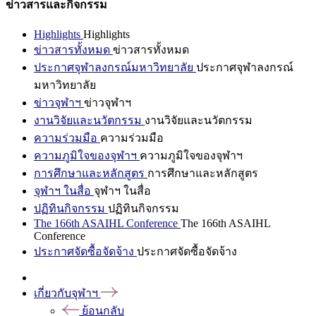
ข่าวสารและกิจกรรม
Highlights
Highlights
ข่าวสารทั้งหมด
ข่าวสารทั้งหมด
ประกาศจุฬาลงกรณ์มหาวิทยาลัย
ประกาศจุฬาลงกรณ์
มหาวิทยาลัย
ข่าวจุฬาฯ
ข่าวจุฬาฯ
งานวิจัยและนวัตกรรม
งานวิจัยและนวัตกรรม
ความร่วมมือ
ความร่วมมือ
ความภูมิใจของจุฬาฯ
ความภูมิใจของจุฬาฯ
การศึกษาและหลักสูตร
การศึกษาและหลักสูตร
จุฬาฯ ในสื่อ
จุฬาฯ ในสื่อ
ปฏิทินกิจกรรม
ปฏิทินกิจกรรม
The 166th ASAIHL Conference
The 166th ASAIHL
Conference
ประกาศจัดซื้อจัดจ้าง
ประกาศจัดซื้อจัดจ้าง
เกี่ยวกับจุฬาฯ
ย้อนกลับ