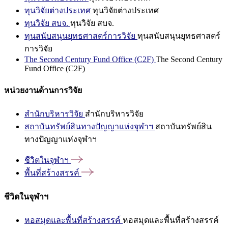
ทุนวิจัยต่างประเทศ
ทุนวิจัยต่างประเทศ
ทุนวิจัย สบจ.
ทุนวิจัย สบจ.
ทุนสนับสนุนยุทธศาสตร์การวิจัย
ทุนสนับสนุนยุทธศาสตร์
การวิจัย
The Second Century Fund Office (C2F)
The Second Century
Fund Office (C2F)
หน่วยงานด้านการวิจัย
สำนักบริหารวิจัย
สำนักบริหารวิจัย
สถาบันทรัพย์สินทางปัญญาแห่งจุฬาฯ
สถาบันทรัพย์สิน
ทางปัญญาแห่งจุฬาฯ
ชีวิตในจุฬาฯ
พื้นที่สร้างสรรค์
ชีวิตในจุฬาฯ
หอสมุดและพื้นที่สร้างสรรค์
หอสมุดและพื้นที่สร้างสรรค์