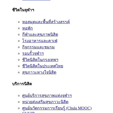
ชีวิตในจุฬาฯ
หอสมุดและพื้นที่สร้างสรรค์
หอพัก
กีฬาและสุขภาพนิสิต
โรงอาหารและคาเฟ่
กิจกรรมและชมรม
รอบรั้วจุฬาฯ
ชีวิตนิสิตในกรุงเทพฯ
ชีวิตนิสิตในประเทศไทย
สุขภาวะทางใจนิสิต
บริการนิสิต
ศูนย์บริการสุขภาพแห่งจุฬาฯ
หน่วยส่งเสริมสุขภาวะนิสิต
ศูนย์นวัตกรรมการเรียนรู้ (Chula MOOC)