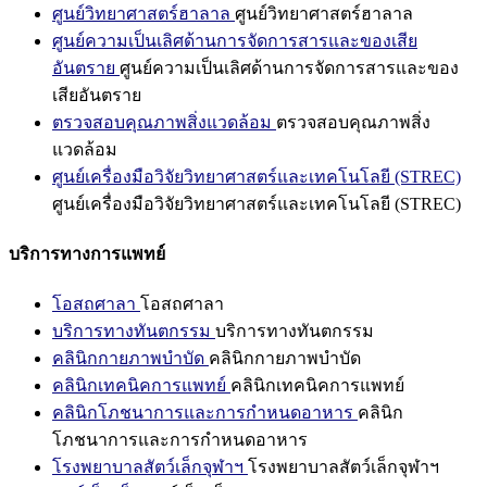
ศูนย์วิทยาศาสตร์ฮาลาล
ศูนย์วิทยาศาสตร์ฮาลาล
ศูนย์ความเป็นเลิศด้านการจัดการสารและของเสีย
อันตราย
ศูนย์ความเป็นเลิศด้านการจัดการสารและของ
เสียอันตราย
ตรวจสอบคุณภาพสิ่งแวดล้อม
ตรวจสอบคุณภาพสิ่ง
แวดล้อม
ศูนย์เครื่องมือวิจัยวิทยาศาสตร์และเทคโนโลยี (STREC)
ศูนย์เครื่องมือวิจัยวิทยาศาสตร์และเทคโนโลยี (STREC)
บริการทางการแพทย์
โอสถศาลา
โอสถศาลา
บริการทางทันตกรรม
บริการทางทันตกรรม
คลินิกกายภาพบำบัด
คลินิกกายภาพบำบัด
คลินิกเทคนิคการแพทย์
คลินิกเทคนิคการแพทย์
คลินิกโภชนาการและการกำหนดอาหาร
คลินิก
โภชนาการและการกำหนดอาหาร
โรงพยาบาลสัตว์เล็กจุฬาฯ
โรงพยาบาลสัตว์เล็กจุฬาฯ