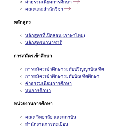
ค่าธรรมเนียมการศึกษา
คณะและสำนักวิชา
หลักสูตร
หลักสูตรที่เปิดสอน (ภาษาไทย)
หลักสูตรนานาชาติ
การสมัครเข้าศึกษา
การสมัครเข้าศึกษาระดับปริญญาบัณฑิต
การสมัครเข้าศึกษาระดับบัณฑิตศึกษา
ค่าธรรมเนียมการศึกษา
ทุนการศึกษา
หน่วยงานการศึกษา
คณะ วิทยาลัย และสถาบัน
สำนักงานการทะเบียน