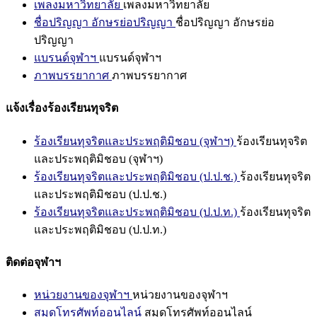
เพลงมหาวิทยาลัย
เพลงมหาวิทยาลัย
ชื่อปริญญา อักษรย่อปริญญา
ชื่อปริญญา อักษรย่อ
ปริญญา
แบรนด์จุฬาฯ
แบรนด์จุฬาฯ
ภาพบรรยากาศ
ภาพบรรยากาศ
แจ้งเรื่องร้องเรียนทุจริต
ร้องเรียนทุจริตและประพฤติมิชอบ (จุฬาฯ)
ร้องเรียนทุจริต
และประพฤติมิชอบ (จุฬาฯ)
ร้องเรียนทุจริตและประพฤติมิชอบ (ป.ป.ช.)
ร้องเรียนทุจริต
และประพฤติมิชอบ (ป.ป.ช.)
ร้องเรียนทุจริตและประพฤติมิชอบ (ป.ป.ท.)
ร้องเรียนทุจริต
และประพฤติมิชอบ (ป.ป.ท.)
ติดต่อจุฬาฯ
หน่วยงานของจุฬาฯ
หน่วยงานของจุฬาฯ
สมุดโทรศัพท์ออนไลน์
สมุดโทรศัพท์ออนไลน์