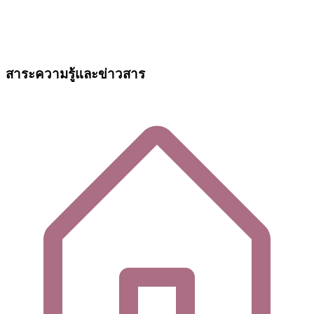
สาระความรู้และข่าวสาร