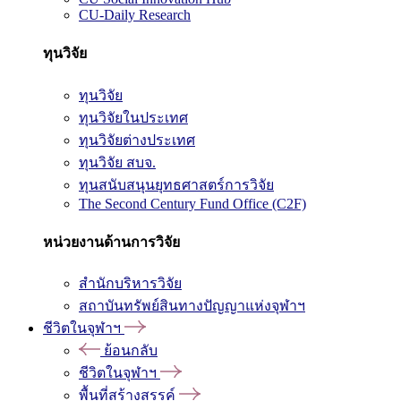
CU-Daily Research
ทุนวิจัย
ทุนวิจัย
ทุนวิจัยในประเทศ
ทุนวิจัยต่างประเทศ
ทุนวิจัย สบจ.
ทุนสนับสนุนยุทธศาสตร์การวิจัย
The Second Century Fund Office (C2F)
หน่วยงานด้านการวิจัย
สำนักบริหารวิจัย
สถาบันทรัพย์สินทางปัญญาแห่งจุฬาฯ
ชีวิตในจุฬาฯ
ย้อนกลับ
ชีวิตในจุฬาฯ
พื้นที่สร้างสรรค์