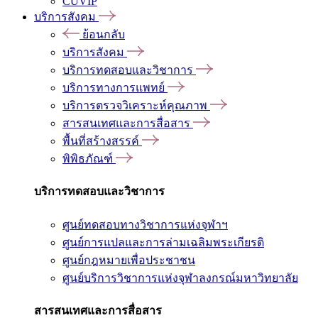
CUVIP
บริการสังคม
ย้อนกลับ
บริการสังคม
บริการทดสอบและวิชาการ
บริการทางการแพทย์
บริการตรวจวิเคราะห์คุณภาพ
สารสนเทศและการสื่อสาร
พื้นที่สร้างสรรค์
พิพิธภัณฑ์
บริการทดสอบและวิชาการ
ศูนย์ทดสอบทางวิชาการแห่งจุฬาฯ
ศูนย์การแปลและการล่ามเฉลิมพระเกียรติ
ศูนย์กฎหมายเพื่อประชาชน
ศูนย์บริการวิชาการแห่งจุฬาลงกรณ์มหาวิทยาลัย
สารสนเทศและการสื่อสาร