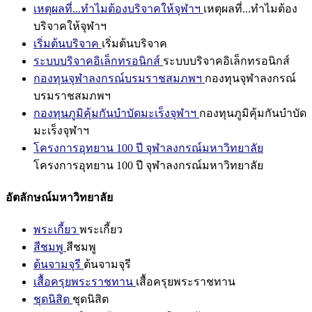
เหตุผลที่...ทำไมต้องบริจาคให้จุฬาฯ
เหตุผลที่...ทำไมต้อง
บริจาคให้จุฬาฯ
เริ่มต้นบริจาค
เริ่มต้นบริจาค
ระบบบริจาคอิเล็กทรอนิกส์
ระบบบริจาคอิเล็กทรอนิกส์
กองทุนจุฬาลงกรณ์บรมราชสมภพฯ
กองทุนจุฬาลงกรณ์
บรมราชสมภพฯ
กองทุนภูมิคุ้มกันบำบัดมะเร็งจุฬาฯ
กองทุนภูมิคุ้มกันบำบัด
มะเร็งจุฬาฯ
โครงการอุทยาน 100 ปี จุฬาลงกรณ์มหาวิทยาลัย
โครงการอุทยาน 100 ปี จุฬาลงกรณ์มหาวิทยาลัย
อัตลักษณ์มหาวิทยาลัย
พระเกี้ยว
พระเกี้ยว
สีชมพู
สีชมพู
ต้นจามจุรี
ต้นจามจุรี
เสื้อครุยพระราชทาน
เสื้อครุยพระราชทาน
ชุดนิสิต
ชุดนิสิต