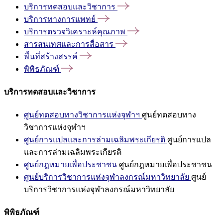
บริการทดสอบและวิชาการ
บริการทางการแพทย์
บริการตรวจวิเคราะห์คุณภาพ
สารสนเทศและการสื่อสาร
พื้นที่สร้างสรรค์
พิพิธภัณฑ์
บริการทดสอบและวิชาการ
ศูนย์ทดสอบทางวิชาการแห่งจุฬาฯ
ศูนย์ทดสอบทาง
วิชาการแห่งจุฬาฯ
ศูนย์การแปลและการล่ามเฉลิมพระเกียรติ
ศูนย์การแปล
และการล่ามเฉลิมพระเกียรติ
ศูนย์กฎหมายเพื่อประชาชน
ศูนย์กฎหมายเพื่อประชาชน
ศูนย์บริการวิชาการแห่งจุฬาลงกรณ์มหาวิทยาลัย
ศูนย์
บริการวิชาการแห่งจุฬาลงกรณ์มหาวิทยาลัย
พิพิธภัณฑ์