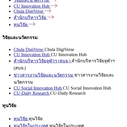
วิจัยและนวัตกรรม
CU Innovation
Hub
Chula
DigiVerse
สำนักบริหารวิจัย
ทุนวิจัย
วิจัยและนวัตกรรม
Chula DigiVerse
Chula DigiVerse
CU Innovation Hub
CU Innovation Hub
สำนักบริหารวิจัยจุฬาฯ (สบจ.)
สำนักบริหารวิจัยจุฬาฯ
(สบจ.)
ข่าวสารงานวิจัยและนวัตกรรม
ข่าวสารงานวิจัยและ
นวัตกรรม
CU Social Innovation Hub
CU Social Innovation Hub
CU-Daily Research
CU-Daily Research
ทุนวิจัย
ทุนวิจัย
ทุนวิจัย
ทุนวิจัยในประเทศ
ทุนวิจัยในประเทศ