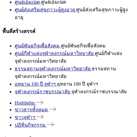
ศูนย์เอ็มเน็ต
ศูนย์เอ็มเน็ต
ศูนย์ส่งเสริมสุขภาวะผู้สูงอายุ
ศูนย์ส่งเสริมสุขภาวะผู้สูง
อายุ
พื้นที่สร้างสรรค์
ศูนย์พันธกิจเพื่อสังคม
ศูนย์พันธกิจเพื่อสังคม
ศูนย์กีฬาแห่งจุฬาลงกรณ์มหาวิทยาลัย
ศูนย์กีฬาแห่ง
จุฬาลงกรณ์มหาวิทยาลัย
ธรรมสถานจุฬาลงกรณ์มหาวิทยาลัย
ธรรมสถาน
จุฬาลงกรณ์มหาวิทยาลัย
อุทยาน 100 ปี จุฬาฯ
อุทยาน 100 ปี จุฬาฯ
จุฬาลงกรณ์ราชบรรณาลัย
จุฬาลงกรณ์ราชบรรณาลัย
Highlights
ข่าวสารทั้งหมด
ข่าวจุฬาฯ
ปฏิทินกิจกรรม