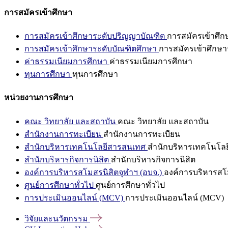
การสมัครเข้าศึกษา
การสมัครเข้าศึกษาระดับปริญญาบัณฑิต
การสมัครเข้าศึ
การสมัครเข้าศึกษาระดับบัณฑิตศึกษา
การสมัครเข้าศึกษา
ค่าธรรมเนียมการศึกษา
ค่าธรรมเนียมการศึกษา
ทุนการศึกษา
ทุนการศึกษา
หน่วยงานการศึกษา
คณะ วิทยาลัย และสถาบัน
คณะ วิทยาลัย และสถาบัน
สำนักงานการทะเบียน
สำนักงานการทะเบียน
สำนักบริหารเทคโนโลยีสารสนเทศ
สำนักบริหารเทคโนโล
สำนักบริหารกิจการนิสิต
สำนักบริหารกิจการนิสิต
องค์การบริหารสโมสรนิสิตจุฬาฯ (อบจ.)
องค์การบริหารสโม
ศูนย์การศึกษาทั่วไป
ศูนย์การศึกษาทั่วไป
การประเมินออนไลน์ (MCV)
การประเมินออนไลน์ (MCV)
วิจัยและนวัตกรรม