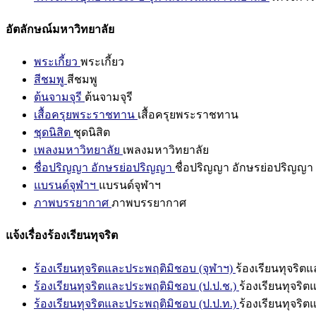
อัตลักษณ์มหาวิทยาลัย
พระเกี้ยว
พระเกี้ยว
สีชมพู
สีชมพู
ต้นจามจุรี
ต้นจามจุรี
เสื้อครุยพระราชทาน
เสื้อครุยพระราชทาน
ชุดนิสิต
ชุดนิสิต
เพลงมหาวิทยาลัย
เพลงมหาวิทยาลัย
ชื่อปริญญา อักษรย่อปริญญา
ชื่อปริญญา อักษรย่อปริญญา
แบรนด์จุฬาฯ
แบรนด์จุฬาฯ
ภาพบรรยากาศ
ภาพบรรยากาศ
แจ้งเรื่องร้องเรียนทุจริต
ร้องเรียนทุจริตและประพฤติมิชอบ (จุฬาฯ)
ร้องเรียนทุจริต
ร้องเรียนทุจริตและประพฤติมิชอบ (ป.ป.ช.)
ร้องเรียนทุจริ
ร้องเรียนทุจริตและประพฤติมิชอบ (ป.ป.ท.)
ร้องเรียนทุจริ