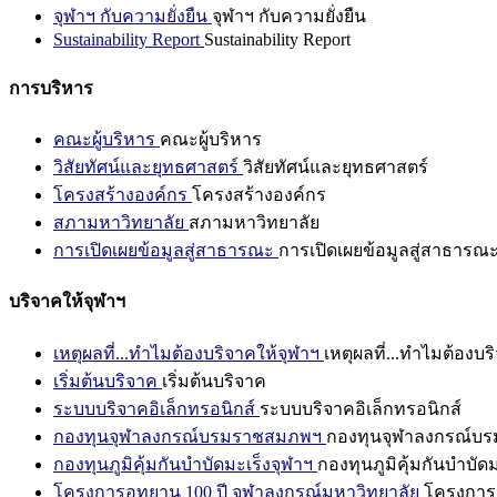
จุฬาฯ กับความยั่งยืน
จุฬาฯ กับความยั่งยืน
Sustainability Report
Sustainability Report
การบริหาร
คณะผู้บริหาร
คณะผู้บริหาร
วิสัยทัศน์และยุทธศาสตร์
วิสัยทัศน์และยุทธศาสตร์
โครงสร้างองค์กร
โครงสร้างองค์กร
สภามหาวิทยาลัย
สภามหาวิทยาลัย
การเปิดเผยข้อมูลสู่สาธารณะ
การเปิดเผยข้อมูลสู่สาธารณ
บริจาคให้จุฬาฯ
เหตุผลที่...ทำไมต้องบริจาคให้จุฬาฯ
เหตุผลที่...ทำไมต้องบร
เริ่มต้นบริจาค
เริ่มต้นบริจาค
ระบบบริจาคอิเล็กทรอนิกส์
ระบบบริจาคอิเล็กทรอนิกส์
กองทุนจุฬาลงกรณ์บรมราชสมภพฯ
กองทุนจุฬาลงกรณ์บ
กองทุนภูมิคุ้มกันบำบัดมะเร็งจุฬาฯ
กองทุนภูมิคุ้มกันบำบัด
โครงการอุทยาน 100 ปี จุฬาลงกรณ์มหาวิทยาลัย
โครงการอ