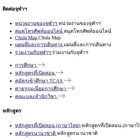
ติดต่อจุฬาฯ
หน่วยงานของจุฬาฯ
หน่วยงานของจุฬาฯ
สมุดโทรศัพท์ออนไลน์
สมุดโทรศัพท์ออนไลน์
Chula Map
Chula Map
แผนที่และการเดินทาง
แผนที่และการเดินทาง
ร่วมงานกับจุฬาฯ
ร่วมงานกับจุฬาฯ
การศึกษา
หลักสูตรที่เปิดสอน
สมัครเข้าศึกษา
TCAS
ค่าธรรมเนียมการศึกษา
คณะและสำนักวิชา
หลักสูตร
หลักสูตรที่เปิดสอน (ภาษาไทย)
หลักสูตรที่เปิดสอน (ภาษาไ
หลักสูตรนานาชาติ
หลักสูตรนานาชาติ