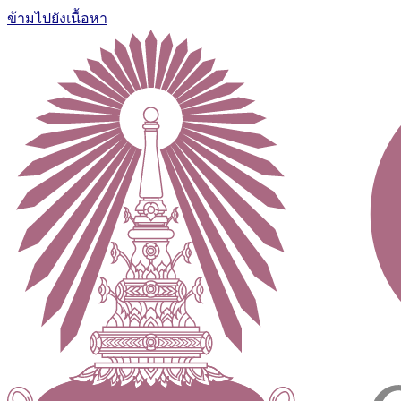
ข้ามไปยังเนื้อหา