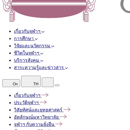
เกี่ยวกับจุฬาฯ
การศึกษา
วิจัยและนวัตกรรม
ชีวิตในจุฬาฯ
บริการสังคม
สาระความรู้และข่าวสาร
On
TH
เกี่ยวกับจุฬาฯ
ประวัติจุฬาฯ
วิสัยทัศน์และยุทธศาสตร์
อัตลักษณ์มหาวิทยาลัย
จุฬาฯ
กับความยั่งยืน