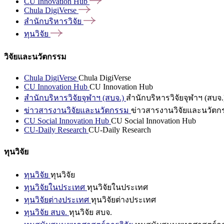
CU Innovation
Hub
Chula
DigiVerse
สำนักบริหารวิจัย
ทุนวิจัย
วิจัยและนวัตกรรม
Chula DigiVerse
Chula DigiVerse
CU Innovation Hub
CU Innovation Hub
สำนักบริหารวิจัยจุฬาฯ (สบจ.)
สำนักบริหารวิจัยจุฬาฯ (สบจ.
ข่าวสารงานวิจัยและนวัตกรรม
ข่าวสารงานวิจัยและนวัตก
CU Social Innovation Hub
CU Social Innovation Hub
CU-Daily Research
CU-Daily Research
ทุนวิจัย
ทุนวิจัย
ทุนวิจัย
ทุนวิจัยในประเทศ
ทุนวิจัยในประเทศ
ทุนวิจัยต่างประเทศ
ทุนวิจัยต่างประเทศ
ทุนวิจัย สบจ.
ทุนวิจัย สบจ.