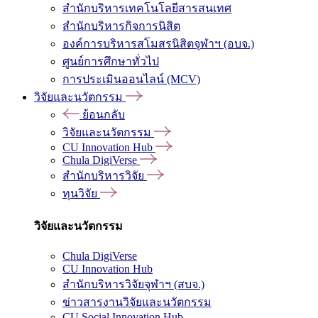
สำนักบริหารเทคโนโลยีสารสนเทศ
สำนักบริหารกิจการนิสิต
องค์การบริหารสโมสรนิสิตจุฬาฯ (อบจ.)
ศูนย์การศึกษาทั่วไป
การประเมินออนไลน์ (MCV)
วิจัยและนวัตกรรม
ย้อนกลับ
วิจัยและนวัตกรรม
CU Innovation Hub
Chula DigiVerse
สำนักบริหารวิจัย
ทุนวิจัย
วิจัยและนวัตกรรม
Chula DigiVerse
CU Innovation Hub
สำนักบริหารวิจัยจุฬาฯ (สบจ.)
ข่าวสารงานวิจัยและนวัตกรรม
CU Social Innovation Hub