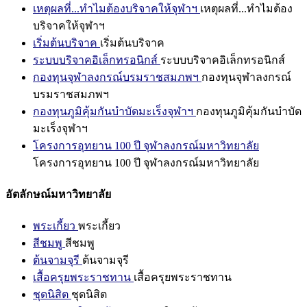
เหตุผลที่...ทำไมต้องบริจาคให้จุฬาฯ
เหตุผลที่...ทำไมต้อง
บริจาคให้จุฬาฯ
เริ่มต้นบริจาค
เริ่มต้นบริจาค
ระบบบริจาคอิเล็กทรอนิกส์
ระบบบริจาคอิเล็กทรอนิกส์
กองทุนจุฬาลงกรณ์บรมราชสมภพฯ
กองทุนจุฬาลงกรณ์
บรมราชสมภพฯ
กองทุนภูมิคุ้มกันบำบัดมะเร็งจุฬาฯ
กองทุนภูมิคุ้มกันบำบัด
มะเร็งจุฬาฯ
โครงการอุทยาน 100 ปี จุฬาลงกรณ์มหาวิทยาลัย
โครงการอุทยาน 100 ปี จุฬาลงกรณ์มหาวิทยาลัย
อัตลักษณ์มหาวิทยาลัย
พระเกี้ยว
พระเกี้ยว
สีชมพู
สีชมพู
ต้นจามจุรี
ต้นจามจุรี
เสื้อครุยพระราชทาน
เสื้อครุยพระราชทาน
ชุดนิสิต
ชุดนิสิต