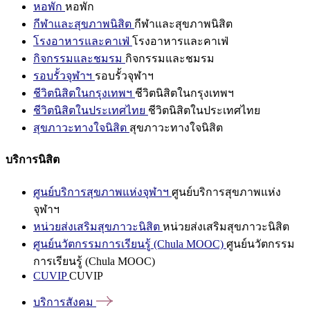
หอพัก
หอพัก
กีฬาและสุขภาพนิสิต
กีฬาและสุขภาพนิสิต
โรงอาหารและคาเฟ่
โรงอาหารและคาเฟ่
กิจกรรมและชมรม
กิจกรรมและชมรม
รอบรั้วจุฬาฯ
รอบรั้วจุฬาฯ
ชีวิตนิสิตในกรุงเทพฯ
ชีวิตนิสิตในกรุงเทพฯ
ชีวิตนิสิตในประเทศไทย
ชีวิตนิสิตในประเทศไทย
สุขภาวะทางใจนิสิต
สุขภาวะทางใจนิสิต
บริการนิสิต
ศูนย์บริการสุขภาพแห่งจุฬาฯ
ศูนย์บริการสุขภาพแห่ง
จุฬาฯ
หน่วยส่งเสริมสุขภาวะนิสิต
หน่วยส่งเสริมสุขภาวะนิสิต
ศูนย์นวัตกรรมการเรียนรู้ (Chula MOOC)
ศูนย์นวัตกรรม
การเรียนรู้ (Chula MOOC)
CUVIP
CUVIP
บริการสังคม