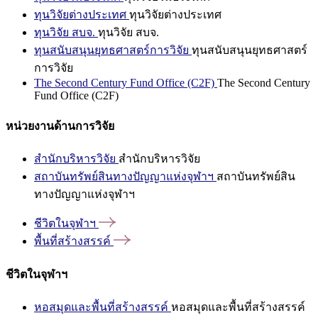
ทุนวิจัยต่างประเทศ
ทุนวิจัยต่างประเทศ
ทุนวิจัย สบจ.
ทุนวิจัย สบจ.
ทุนสนับสนุนยุทธศาสตร์การวิจัย
ทุนสนับสนุนยุทธศาสตร์
การวิจัย
The Second Century Fund Office (C2F)
The Second Century
Fund Office (C2F)
หน่วยงานด้านการวิจัย
สำนักบริหารวิจัย
สำนักบริหารวิจัย
สถาบันทรัพย์สินทางปัญญาแห่งจุฬาฯ
สถาบันทรัพย์สิน
ทางปัญญาแห่งจุฬาฯ
ชีวิตในจุฬาฯ
พื้นที่สร้างสรรค์
ชีวิตในจุฬาฯ
หอสมุดและพื้นที่สร้างสรรค์
หอสมุดและพื้นที่สร้างสรรค์