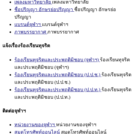
เพลงมหาวิทยาลัย
เพลงมหาวิทยาลัย
ชื่อปริญญา อักษรย่อปริญญา
ชื่อปริญญา อักษรย่อ
ปริญญา
แบรนด์จุฬาฯ
แบรนด์จุฬาฯ
ภาพบรรยากาศ
ภาพบรรยากาศ
แจ้งเรื่องร้องเรียนทุจริต
ร้องเรียนทุจริตและประพฤติมิชอบ (จุฬาฯ)
ร้องเรียนทุจริต
และประพฤติมิชอบ (จุฬาฯ)
ร้องเรียนทุจริตและประพฤติมิชอบ (ป.ป.ช.)
ร้องเรียนทุจริต
และประพฤติมิชอบ (ป.ป.ช.)
ร้องเรียนทุจริตและประพฤติมิชอบ (ป.ป.ท.)
ร้องเรียนทุจริต
และประพฤติมิชอบ (ป.ป.ท.)
ติดต่อจุฬาฯ
หน่วยงานของจุฬาฯ
หน่วยงานของจุฬาฯ
สมุดโทรศัพท์ออนไลน์
สมุดโทรศัพท์ออนไลน์