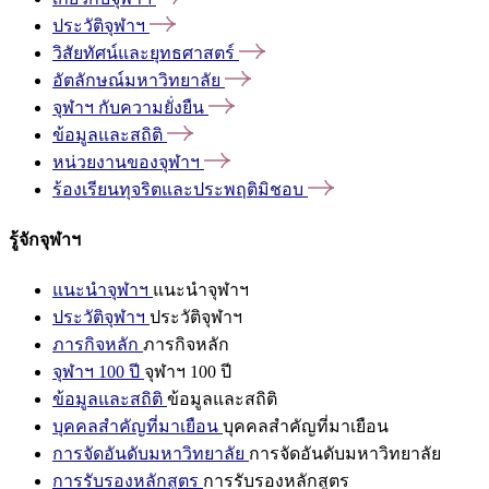
ประวัติจุฬาฯ
วิสัยทัศน์และยุทธศาสตร์
อัตลักษณ์มหาวิทยาลัย
จุฬาฯ
กับความยั่งยืน
ข้อมูลและสถิติ
หน่วยงานของจุฬาฯ
ร้องเรียนทุจริตและประพฤติมิชอบ
รู้จักจุฬาฯ
แนะนำจุฬาฯ
แนะนำจุฬาฯ
ประวัติจุฬาฯ
ประวัติจุฬาฯ
ภารกิจหลัก
ภารกิจหลัก
จุฬาฯ 100 ปี
จุฬาฯ 100 ปี
ข้อมูลและสถิติ
ข้อมูลและสถิติ
บุคคลสำคัญที่มาเยือน
บุคคลสำคัญที่มาเยือน
การจัดอันดับมหาวิทยาลัย
การจัดอันดับมหาวิทยาลัย
การรับรองหลักสูตร
การรับรองหลักสูตร