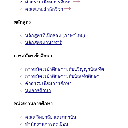
ค่าธรรมเนียมการศึกษา
คณะและสำนักวิชา
หลักสูตร
หลักสูตรที่เปิดสอน (ภาษาไทย)
หลักสูตรนานาชาติ
การสมัครเข้าศึกษา
การสมัครเข้าศึกษาระดับปริญญาบัณฑิต
การสมัครเข้าศึกษาระดับบัณฑิตศึกษา
ค่าธรรมเนียมการศึกษา
ทุนการศึกษา
หน่วยงานการศึกษา
คณะ วิทยาลัย และสถาบัน
สำนักงานการทะเบียน