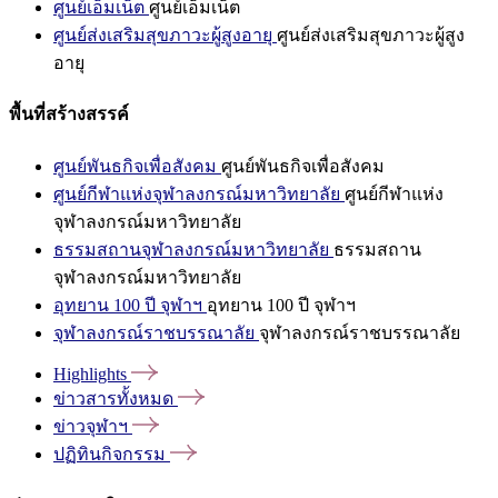
ศูนย์เอ็มเน็ต
ศูนย์เอ็มเน็ต
ศูนย์ส่งเสริมสุขภาวะผู้สูงอายุ
ศูนย์ส่งเสริมสุขภาวะผู้สูง
อายุ
พื้นที่สร้างสรรค์
ศูนย์พันธกิจเพื่อสังคม
ศูนย์พันธกิจเพื่อสังคม
ศูนย์กีฬาแห่งจุฬาลงกรณ์มหาวิทยาลัย
ศูนย์กีฬาแห่ง
จุฬาลงกรณ์มหาวิทยาลัย
ธรรมสถานจุฬาลงกรณ์มหาวิทยาลัย
ธรรมสถาน
จุฬาลงกรณ์มหาวิทยาลัย
อุทยาน 100 ปี จุฬาฯ
อุทยาน 100 ปี จุฬาฯ
จุฬาลงกรณ์ราชบรรณาลัย
จุฬาลงกรณ์ราชบรรณาลัย
Highlights
ข่าวสารทั้งหมด
ข่าวจุฬาฯ
ปฏิทินกิจกรรม