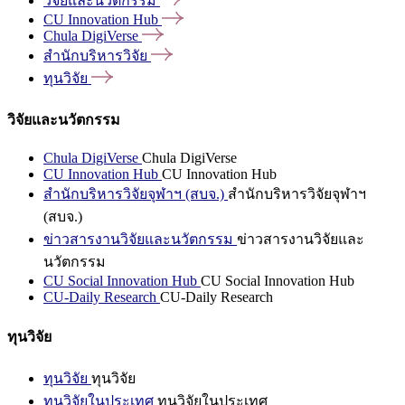
วิจัยและนวัตกรรม
CU Innovation
Hub
Chula
DigiVerse
สำนักบริหารวิจัย
ทุนวิจัย
วิจัยและนวัตกรรม
Chula DigiVerse
Chula DigiVerse
CU Innovation Hub
CU Innovation Hub
สำนักบริหารวิจัยจุฬาฯ (สบจ.)
สำนักบริหารวิจัยจุฬาฯ
(สบจ.)
ข่าวสารงานวิจัยและนวัตกรรม
ข่าวสารงานวิจัยและ
นวัตกรรม
CU Social Innovation Hub
CU Social Innovation Hub
CU-Daily Research
CU-Daily Research
ทุนวิจัย
ทุนวิจัย
ทุนวิจัย
ทุนวิจัยในประเทศ
ทุนวิจัยในประเทศ