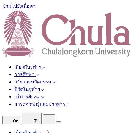
ข้ามไปยังเนื้อหา
เกี่ยวกับจุฬาฯ
การศึกษา
วิจัยและนวัตกรรม
ชีวิตในจุฬาฯ
บริการสังคม
สาระความรู้และข่าวสาร
On
TH
เกี่ยวกับจุฬาฯ