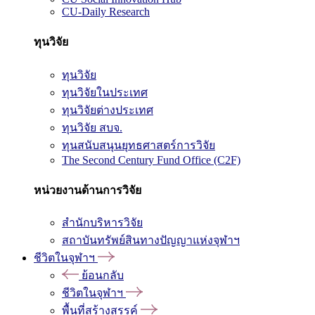
CU-Daily Research
ทุนวิจัย
ทุนวิจัย
ทุนวิจัยในประเทศ
ทุนวิจัยต่างประเทศ
ทุนวิจัย สบจ.
ทุนสนับสนุนยุทธศาสตร์การวิจัย
The Second Century Fund Office (C2F)
หน่วยงานด้านการวิจัย
สำนักบริหารวิจัย
สถาบันทรัพย์สินทางปัญญาแห่งจุฬาฯ
ชีวิตในจุฬาฯ
ย้อนกลับ
ชีวิตในจุฬาฯ
พื้นที่สร้างสรรค์