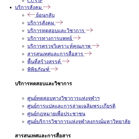
CUVIP
บริการสังคม
ย้อนกลับ
บริการสังคม
บริการทดสอบและวิชาการ
บริการทางการแพทย์
บริการตรวจวิเคราะห์คุณภาพ
สารสนเทศและการสื่อสาร
พื้นที่สร้างสรรค์
พิพิธภัณฑ์
บริการทดสอบและวิชาการ
ศูนย์ทดสอบทางวิชาการแห่งจุฬาฯ
ศูนย์การแปลและการล่ามเฉลิมพระเกียรติ
ศูนย์กฎหมายเพื่อประชาชน
ศูนย์บริการวิชาการแห่งจุฬาลงกรณ์มหาวิทยาลัย
สารสนเทศและการสื่อสาร