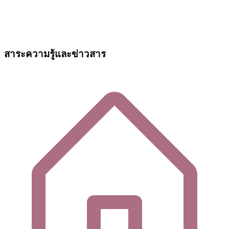
สาระความรู้และข่าวสาร