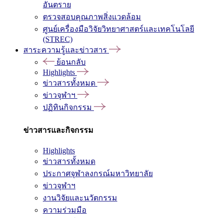
อันตราย
ตรวจสอบคุณภาพสิ่งแวดล้อม
ศูนย์เครื่องมือวิจัยวิทยาศาสตร์และเทคโนโลยี
(STREC)
สาระความรู้และข่าวสาร
ย้อนกลับ
Highlights
ข่าวสารทั้งหมด
ข่าวจุฬาฯ
ปฏิทินกิจกรรม
ข่าวสารและกิจกรรม
Highlights
ข่าวสารทั้งหมด
ประกาศจุฬาลงกรณ์มหาวิทยาลัย
ข่าวจุฬาฯ
งานวิจัยและนวัตกรรม
ความร่วมมือ