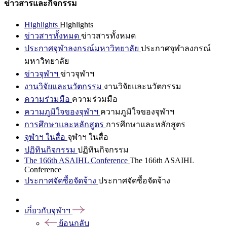
ข่าวสารและกิจกรรม
Highlights
Highlights
ข่าวสารทั้งหมด
ข่าวสารทั้งหมด
ประกาศจุฬาลงกรณ์มหาวิทยาลัย
ประกาศจุฬาลงกรณ์
มหาวิทยาลัย
ข่าวจุฬาฯ
ข่าวจุฬาฯ
งานวิจัยและนวัตกรรม
งานวิจัยและนวัตกรรม
ความร่วมมือ
ความร่วมมือ
ความภูมิใจของจุฬาฯ
ความภูมิใจของจุฬาฯ
การศึกษาและหลักสูตร
การศึกษาและหลักสูตร
จุฬาฯ ในสื่อ
จุฬาฯ ในสื่อ
ปฏิทินกิจกรรม
ปฏิทินกิจกรรม
The 166th ASAIHL Conference
The 166th ASAIHL
Conference
ประกาศจัดซื้อจัดจ้าง
ประกาศจัดซื้อจัดจ้าง
เกี่ยวกับจุฬาฯ
ย้อนกลับ