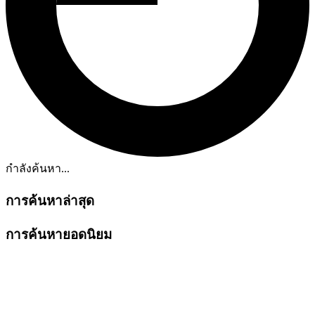
กำลังค้นหา...
การค้นหาล่าสุด
การค้นหายอดนิยม