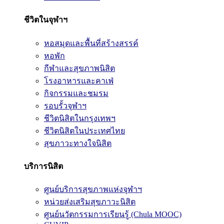
ชีวิตในจุฬาฯ
หอสมุดและพื้นที่สร้างสรรค์
หอพัก
กีฬาและสุขภาพนิสิต
โรงอาหารและคาเฟ่
กิจกรรมและชมรม
รอบรั้วจุฬาฯ
ชีวิตนิสิตในกรุงเทพฯ
ชีวิตนิสิตในประเทศไทย
สุขภาวะทางใจนิสิต
บริการนิสิต
ศูนย์บริการสุขภาพแห่งจุฬาฯ
หน่วยส่งเสริมสุขภาวะนิสิต
ศูนย์นวัตกรรมการเรียนรู้ (Chula MOOC)