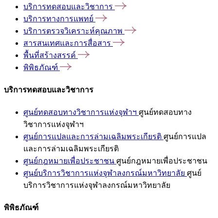
บริการทดสอบและวิชาการ
บริการทางการแพทย์
บริการตรวจวิเคราะห์คุณภาพ
สารสนเทศและการสื่อสาร
พื้นที่สร้างสรรค์
พิพิธภัณฑ์
บริการทดสอบและวิชาการ
ศูนย์ทดสอบทางวิชาการแห่งจุฬาฯ
ศูนย์ทดสอบทาง
วิชาการแห่งจุฬาฯ
ศูนย์การแปลและการล่ามเฉลิมพระเกียรติ
ศูนย์การแปล
และการล่ามเฉลิมพระเกียรติ
ศูนย์กฎหมายเพื่อประชาชน
ศูนย์กฎหมายเพื่อประชาชน
ศูนย์บริการวิชาการแห่งจุฬาลงกรณ์มหาวิทยาลัย
ศูนย์
บริการวิชาการแห่งจุฬาลงกรณ์มหาวิทยาลัย
พิพิธภัณฑ์