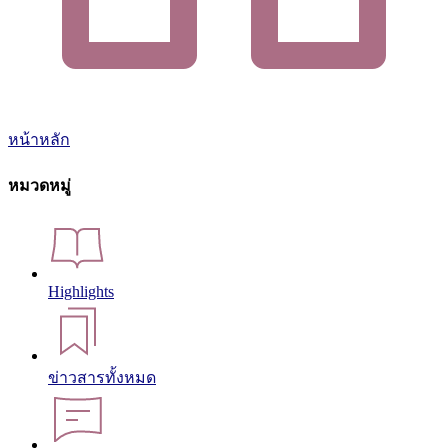
หน้าหลัก
หมวดหมู่
Highlights
ข่าวสารทั้งหมด