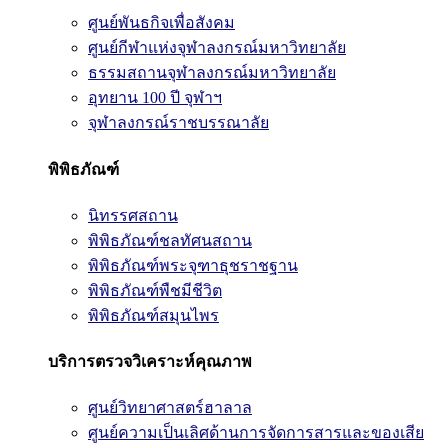
ศูนย์พันธกิจเพื่อสังคม
ศูนย์กีฬาแห่งจุฬาลงกรณ์มหาวิทยาลัย
ธรรมสถานจุฬาลงกรณ์มหาวิทยาลัย
อุทยาน 100 ปี จุฬาฯ
จุฬาลงกรณ์ราชบรรณาลัย
พิพิธภัณฑ์
นิทรรศสถาน
พิพิธภัณฑ์ชลทัศนสถาน
พิพิธภัณฑ์พระจุฑาธุชราชฐาน
พิพิธภัณฑ์พืชมีชีวิต
พิพิธภัณฑ์สมุนไพร
บริการตรวจวิเคราะห์คุณภาพ
ศูนย์วิทยาศาสตร์ฮาลาล
ศูนย์ความเป็นเลิศด้านการจัดการสารและของเสีย