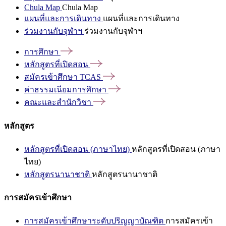
Chula Map
Chula Map
แผนที่และการเดินทาง
แผนที่และการเดินทาง
ร่วมงานกับจุฬาฯ
ร่วมงานกับจุฬาฯ
การศึกษา
หลักสูตรที่เปิดสอน
สมัครเข้าศึกษา
TCAS
ค่าธรรมเนียมการศึกษา
คณะและสำนักวิชา
หลักสูตร
หลักสูตรที่เปิดสอน (ภาษาไทย)
หลักสูตรที่เปิดสอน (ภาษา
ไทย)
หลักสูตรนานาชาติ
หลักสูตรนานาชาติ
การสมัครเข้าศึกษา
การสมัครเข้าศึกษาระดับปริญญาบัณฑิต
การสมัครเข้า