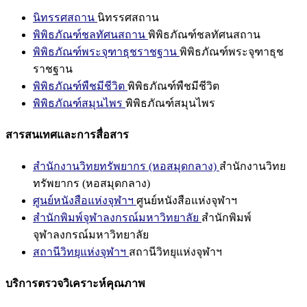
นิทรรศสถาน
นิทรรศสถาน
พิพิธภัณฑ์ชลทัศนสถาน
พิพิธภัณฑ์ชลทัศนสถาน
พิพิธภัณฑ์พระจุฑาธุชราชฐาน
พิพิธภัณฑ์พระจุฑาธุช
ราชฐาน
พิพิธภัณฑ์พืชมีชีวิต
พิพิธภัณฑ์พืชมีชีวิต
พิพิธภัณฑ์สมุนไพร
พิพิธภัณฑ์สมุนไพร
สารสนเทศและการสื่อสาร
สำนักงานวิทยทรัพยากร (หอสมุดกลาง)
สำนักงานวิทย
ทรัพยากร (หอสมุดกลาง)
ศูนย์หนังสือแห่งจุฬาฯ
ศูนย์หนังสือแห่งจุฬาฯ
สำนักพิมพ์จุฬาลงกรณ์มหาวิทยาลัย
สำนักพิมพ์
จุฬาลงกรณ์มหาวิทยาลัย
สถานีวิทยุแห่งจุฬาฯ
สถานีวิทยุแห่งจุฬาฯ
บริการตรวจวิเคราะห์คุณภาพ