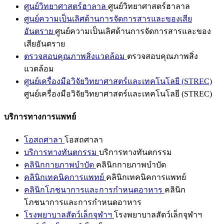
ศูนย์วิทยาศาสตร์ฮาลาล
ศูนย์วิทยาศาสตร์ฮาลาล
ศูนย์ความเป็นเลิศด้านการจัดการสารและของเสีย
อันตราย
ศูนย์ความเป็นเลิศด้านการจัดการสารและของ
เสียอันตราย
ตรวจสอบคุณภาพสิ่งแวดล้อม
ตรวจสอบคุณภาพสิ่ง
แวดล้อม
ศูนย์เครื่องมือวิจัยวิทยาศาสตร์และเทคโนโลยี (STREC)
ศูนย์เครื่องมือวิจัยวิทยาศาสตร์และเทคโนโลยี (STREC)
บริการทางการแพทย์
โอสถศาลา
โอสถศาลา
บริการทางทันตกรรม
บริการทางทันตกรรม
คลินิกกายภาพบำบัด
คลินิกกายภาพบำบัด
คลินิกเทคนิคการแพทย์
คลินิกเทคนิคการแพทย์
คลินิกโภชนาการและการกำหนดอาหาร
คลินิก
โภชนาการและการกำหนดอาหาร
โรงพยาบาลสัตว์เล็กจุฬาฯ
โรงพยาบาลสัตว์เล็กจุฬาฯ