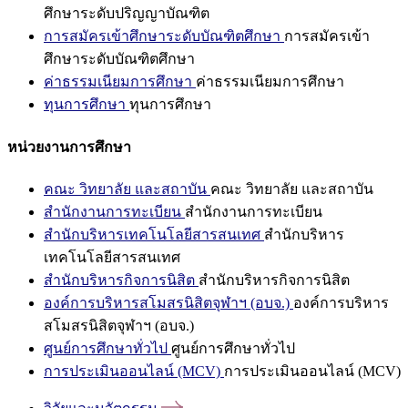
ศึกษาระดับปริญญาบัณฑิต
การสมัครเข้าศึกษาระดับบัณฑิตศึกษา
การสมัครเข้า
ศึกษาระดับบัณฑิตศึกษา
ค่าธรรมเนียมการศึกษา
ค่าธรรมเนียมการศึกษา
ทุนการศึกษา
ทุนการศึกษา
หน่วยงานการศึกษา
คณะ วิทยาลัย และสถาบัน
คณะ วิทยาลัย และสถาบัน
สำนักงานการทะเบียน
สำนักงานการทะเบียน
สำนักบริหารเทคโนโลยีสารสนเทศ
สำนักบริหาร
เทคโนโลยีสารสนเทศ
สำนักบริหารกิจการนิสิต
สำนักบริหารกิจการนิสิต
องค์การบริหารสโมสรนิสิตจุฬาฯ (อบจ.)
องค์การบริหาร
สโมสรนิสิตจุฬาฯ (อบจ.)
ศูนย์การศึกษาทั่วไป
ศูนย์การศึกษาทั่วไป
การประเมินออนไลน์ (MCV)
การประเมินออนไลน์ (MCV)