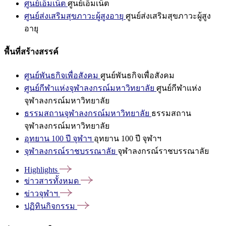
ศูนย์เอ็มเน็ต
ศูนย์เอ็มเน็ต
ศูนย์ส่งเสริมสุขภาวะผู้สูงอายุ
ศูนย์ส่งเสริมสุขภาวะผู้สูง
อายุ
พื้นที่สร้างสรรค์
ศูนย์พันธกิจเพื่อสังคม
ศูนย์พันธกิจเพื่อสังคม
ศูนย์กีฬาแห่งจุฬาลงกรณ์มหาวิทยาลัย
ศูนย์กีฬาแห่ง
จุฬาลงกรณ์มหาวิทยาลัย
ธรรมสถานจุฬาลงกรณ์มหาวิทยาลัย
ธรรมสถาน
จุฬาลงกรณ์มหาวิทยาลัย
อุทยาน 100 ปี จุฬาฯ
อุทยาน 100 ปี จุฬาฯ
จุฬาลงกรณ์ราชบรรณาลัย
จุฬาลงกรณ์ราชบรรณาลัย
Highlights
ข่าวสารทั้งหมด
ข่าวจุฬาฯ
ปฏิทินกิจกรรม