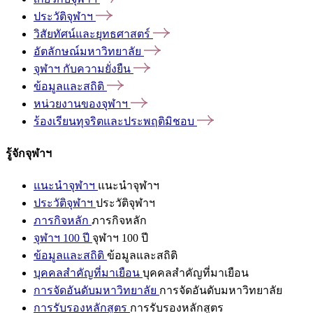
ประวัติจุฬาฯ
วิสัยทัศน์และยุทธศาสตร์
อัตลักษณ์มหาวิทยาลัย
จุฬาฯ
กับความยั่งยืน
ข้อมูลและสถิติ
หน่วยงานของจุฬาฯ
ร้องเรียนทุจริตและประพฤติมิชอบ
รู้จักจุฬาฯ
แนะนำจุฬาฯ
แนะนำจุฬาฯ
ประวัติจุฬาฯ
ประวัติจุฬาฯ
ภารกิจหลัก
ภารกิจหลัก
จุฬาฯ 100 ปี
จุฬาฯ 100 ปี
ข้อมูลและสถิติ
ข้อมูลและสถิติ
บุคคลสำคัญที่มาเยือน
บุคคลสำคัญที่มาเยือน
การจัดอันดับมหาวิทยาลัย
การจัดอันดับมหาวิทยาลัย
การรับรองหลักสูตร
การรับรองหลักสูตร