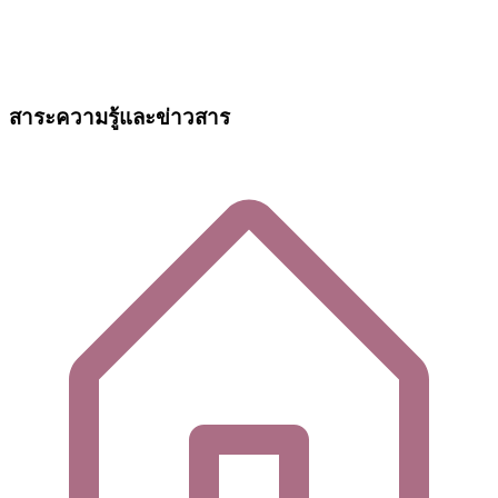
สาระความรู้และข่าวสาร