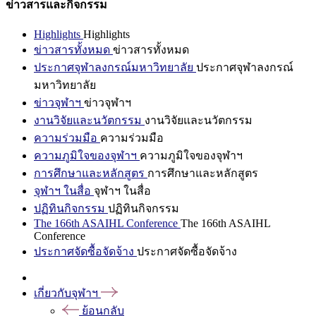
ข่าวสารและกิจกรรม
Highlights
Highlights
ข่าวสารทั้งหมด
ข่าวสารทั้งหมด
ประกาศจุฬาลงกรณ์มหาวิทยาลัย
ประกาศจุฬาลงกรณ์
มหาวิทยาลัย
ข่าวจุฬาฯ
ข่าวจุฬาฯ
งานวิจัยและนวัตกรรม
งานวิจัยและนวัตกรรม
ความร่วมมือ
ความร่วมมือ
ความภูมิใจของจุฬาฯ
ความภูมิใจของจุฬาฯ
การศึกษาและหลักสูตร
การศึกษาและหลักสูตร
จุฬาฯ ในสื่อ
จุฬาฯ ในสื่อ
ปฏิทินกิจกรรม
ปฏิทินกิจกรรม
The 166th ASAIHL Conference
The 166th ASAIHL
Conference
ประกาศจัดซื้อจัดจ้าง
ประกาศจัดซื้อจัดจ้าง
เกี่ยวกับจุฬาฯ
ย้อนกลับ