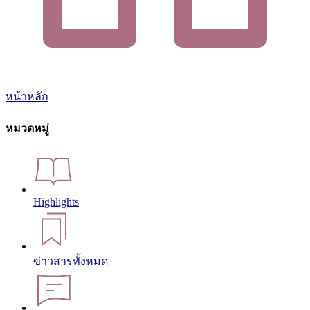
หน้าหลัก
หมวดหมู่
Highlights
ข่าวสารทั้งหมด