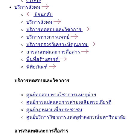
CUVIP
บริการสังคม
ย้อนกลับ
บริการสังคม
บริการทดสอบและวิชาการ
บริการทางการแพทย์
บริการตรวจวิเคราะห์คุณภาพ
สารสนเทศและการสื่อสาร
พื้นที่สร้างสรรค์
พิพิธภัณฑ์
บริการทดสอบและวิชาการ
ศูนย์ทดสอบทางวิชาการแห่งจุฬาฯ
ศูนย์การแปลและการล่ามเฉลิมพระเกียรติ
ศูนย์กฎหมายเพื่อประชาชน
ศูนย์บริการวิชาการแห่งจุฬาลงกรณ์มหาวิทยาลัย
สารสนเทศและการสื่อสาร