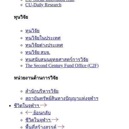
CU-Daily Research
ทุนวิจัย
ทุนวิจัย
ทุนวิจัยในประเทศ
ทุนวิจัยต่างประเทศ
ทุนวิจัย สบจ.
ทุนสนับสนุนยุทธศาสตร์การวิจัย
The Second Century Fund Office (C2F)
หน่วยงานด้านการวิจัย
สำนักบริหารวิจัย
สถาบันทรัพย์สินทางปัญญาแห่งจุฬาฯ
ชีวิตในจุฬาฯ
ย้อนกลับ
ชีวิตในจุฬาฯ
พื้นที่สร้างสรรค์