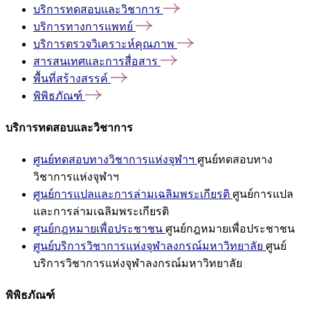
บริการทดสอบและวิชาการ
บริการทางการแพทย์
บริการตรวจวิเคราะห์คุณภาพ
สารสนเทศและการสื่อสาร
พื้นที่สร้างสรรค์
พิพิธภัณฑ์
บริการทดสอบและวิชาการ
ศูนย์ทดสอบทางวิชาการแห่งจุฬาฯ
ศูนย์ทดสอบทาง
วิชาการแห่งจุฬาฯ
ศูนย์การแปลและการล่ามเฉลิมพระเกียรติ
ศูนย์การแปล
และการล่ามเฉลิมพระเกียรติ
ศูนย์กฎหมายเพื่อประชาชน
ศูนย์กฎหมายเพื่อประชาชน
ศูนย์บริการวิชาการแห่งจุฬาลงกรณ์มหาวิทยาลัย
ศูนย์
บริการวิชาการแห่งจุฬาลงกรณ์มหาวิทยาลัย
พิพิธภัณฑ์