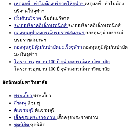
เหตุผลที่...ทำไมต้องบริจาคให้จุฬาฯ
เหตุผลที่...ทำไมต้อง
บริจาคให้จุฬาฯ
เริ่มต้นบริจาค
เริ่มต้นบริจาค
ระบบบริจาคอิเล็กทรอนิกส์
ระบบบริจาคอิเล็กทรอนิกส์
กองทุนจุฬาลงกรณ์บรมราชสมภพฯ
กองทุนจุฬาลงกรณ์
บรมราชสมภพฯ
กองทุนภูมิคุ้มกันบำบัดมะเร็งจุฬาฯ
กองทุนภูมิคุ้มกันบำบัด
มะเร็งจุฬาฯ
โครงการอุทยาน 100 ปี จุฬาลงกรณ์มหาวิทยาลัย
โครงการอุทยาน 100 ปี จุฬาลงกรณ์มหาวิทยาลัย
อัตลักษณ์มหาวิทยาลัย
พระเกี้ยว
พระเกี้ยว
สีชมพู
สีชมพู
ต้นจามจุรี
ต้นจามจุรี
เสื้อครุยพระราชทาน
เสื้อครุยพระราชทาน
ชุดนิสิต
ชุดนิสิต