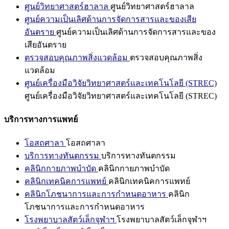
ศูนย์วิทยาศาสตร์ฮาลาล
ศูนย์วิทยาศาสตร์ฮาลาล
ศูนย์ความเป็นเลิศด้านการจัดการสารและของเสีย
อันตราย
ศูนย์ความเป็นเลิศด้านการจัดการสารและของ
เสียอันตราย
ตรวจสอบคุณภาพสิ่งแวดล้อม
ตรวจสอบคุณภาพสิ่ง
แวดล้อม
ศูนย์เครื่องมือวิจัยวิทยาศาสตร์และเทคโนโลยี (STREC)
ศูนย์เครื่องมือวิจัยวิทยาศาสตร์และเทคโนโลยี (STREC)
บริการทางการแพทย์
โอสถศาลา
โอสถศาลา
บริการทางทันตกรรม
บริการทางทันตกรรม
คลินิกกายภาพบำบัด
คลินิกกายภาพบำบัด
คลินิกเทคนิคการแพทย์
คลินิกเทคนิคการแพทย์
คลินิกโภชนาการและการกำหนดอาหาร
คลินิก
โภชนาการและการกำหนดอาหาร
โรงพยาบาลสัตว์เล็กจุฬาฯ
โรงพยาบาลสัตว์เล็กจุฬาฯ