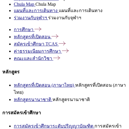
Chula Map
Chula Map
แผนที่และการเดินทาง
แผนที่และการเดินทาง
ร่วมงานกับจุฬาฯ
ร่วมงานกับจุฬาฯ
การศึกษา
หลักสูตรที่เปิดสอน
สมัครเข้าศึกษา
TCAS
ค่าธรรมเนียมการศึกษา
คณะและสำนักวิชา
หลักสูตร
หลักสูตรที่เปิดสอน (ภาษาไทย)
หลักสูตรที่เปิดสอน (ภาษา
ไทย)
หลักสูตรนานาชาติ
หลักสูตรนานาชาติ
การสมัครเข้าศึกษา
การสมัครเข้าศึกษาระดับปริญญาบัณฑิต
การสมัครเข้า