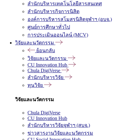
สำนักบริหารเทคโนโลยีสารสนเทศ
สำนักบริหารกิจการนิสิต
องค์การบริหารสโมสรนิสิตจุฬาฯ (อบจ.)
ศูนย์การศึกษาทั่วไป
การประเมินออนไลน์ (MCV)
วิจัยและนวัตกรรม
ย้อนกลับ
วิจัยและนวัตกรรม
CU Innovation Hub
Chula DigiVerse
สำนักบริหารวิจัย
ทุนวิจัย
วิจัยและนวัตกรรม
Chula DigiVerse
CU Innovation Hub
สำนักบริหารวิจัยจุฬาฯ (สบจ.)
ข่าวสารงานวิจัยและนวัตกรรม
CU Social Innovation Hub