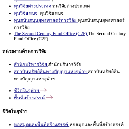
ทุนวิจัยต่างประเทศ
ทุนวิจัยต่างประเทศ
ทุนวิจัย สบจ.
ทุนวิจัย สบจ.
ทุนสนับสนุนยุทธศาสตร์การวิจัย
ทุนสนับสนุนยุทธศาสตร์
การวิจัย
The Second Century Fund Office (C2F)
The Second Century
Fund Office (C2F)
หน่วยงานด้านการวิจัย
สำนักบริหารวิจัย
สำนักบริหารวิจัย
สถาบันทรัพย์สินทางปัญญาแห่งจุฬาฯ
สถาบันทรัพย์สิน
ทางปัญญาแห่งจุฬาฯ
ชีวิตในจุฬาฯ
พื้นที่สร้างสรรค์
ชีวิตในจุฬาฯ
หอสมุดและพื้นที่สร้างสรรค์
หอสมุดและพื้นที่สร้างสรรค์