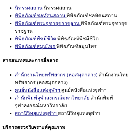
นิทรรศสถาน
นิทรรศสถาน
พิพิธภัณฑ์ชลทัศนสถาน
พิพิธภัณฑ์ชลทัศนสถาน
พิพิธภัณฑ์พระจุฑาธุชราชฐาน
พิพิธภัณฑ์พระจุฑาธุช
ราชฐาน
พิพิธภัณฑ์พืชมีชีวิต
พิพิธภัณฑ์พืชมีชีวิต
พิพิธภัณฑ์สมุนไพร
พิพิธภัณฑ์สมุนไพร
สารสนเทศและการสื่อสาร
สำนักงานวิทยทรัพยากร (หอสมุดกลาง)
สำนักงานวิทย
ทรัพยากร (หอสมุดกลาง)
ศูนย์หนังสือแห่งจุฬาฯ
ศูนย์หนังสือแห่งจุฬาฯ
สำนักพิมพ์จุฬาลงกรณ์มหาวิทยาลัย
สำนักพิมพ์
จุฬาลงกรณ์มหาวิทยาลัย
สถานีวิทยุแห่งจุฬาฯ
สถานีวิทยุแห่งจุฬาฯ
บริการตรวจวิเคราะห์คุณภาพ