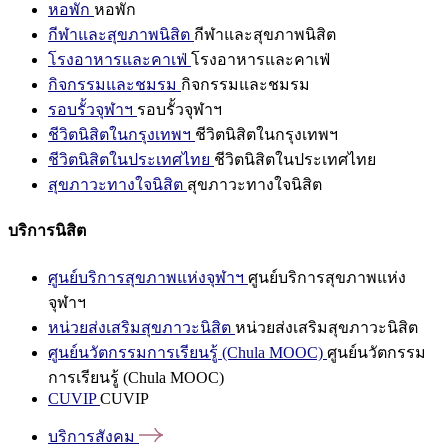
หอพัก
หอพัก
กีฬาและสุขภาพนิสิต
กีฬาและสุขภาพนิสิต
โรงอาหารและคาเฟ่
โรงอาหารและคาเฟ่
กิจกรรมและชมรม
กิจกรรมและชมรม
รอบรั้วจุฬาฯ
รอบรั้วจุฬาฯ
ชีวิตนิสิตในกรุงเทพฯ
ชีวิตนิสิตในกรุงเทพฯ
ชีวิตนิสิตในประเทศไทย
ชีวิตนิสิตในประเทศไทย
สุขภาวะทางใจนิสิต
สุขภาวะทางใจนิสิต
บริการนิสิต
ศูนย์บริการสุขภาพแห่งจุฬาฯ
ศูนย์บริการสุขภาพแห่ง
จุฬาฯ
หน่วยส่งเสริมสุขภาวะนิสิต
หน่วยส่งเสริมสุขภาวะนิสิต
ศูนย์นวัตกรรมการเรียนรู้ (Chula MOOC)
ศูนย์นวัตกรรม
การเรียนรู้ (Chula MOOC)
CUVIP
CUVIP
บริการสังคม