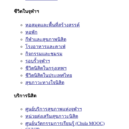
ชีวิตในจุฬาฯ
หอสมุดและพื้นที่สร้างสรรค์
หอพัก
กีฬาและสุขภาพนิสิต
โรงอาหารและคาเฟ่
กิจกรรมและชมรม
รอบรั้วจุฬาฯ
ชีวิตนิสิตในกรุงเทพฯ
ชีวิตนิสิตในประเทศไทย
สุขภาวะทางใจนิสิต
บริการนิสิต
ศูนย์บริการสุขภาพแห่งจุฬาฯ
หน่วยส่งเสริมสุขภาวะนิสิต
ศูนย์นวัตกรรมการเรียนรู้ (Chula MOOC)