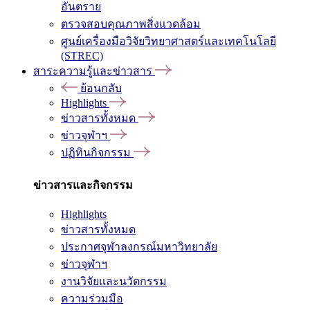
อันตราย
ตรวจสอบคุณภาพสิ่งแวดล้อม
ศูนย์เครื่องมือวิจัยวิทยาศาสตร์และเทคโนโลยี
(STREC)
สาระความรู้และข่าวสาร
ย้อนกลับ
Highlights
ข่าวสารทั้งหมด
ข่าวจุฬาฯ
ปฏิทินกิจกรรม
ข่าวสารและกิจกรรม
Highlights
ข่าวสารทั้งหมด
ประกาศจุฬาลงกรณ์มหาวิทยาลัย
ข่าวจุฬาฯ
งานวิจัยและนวัตกรรม
ความร่วมมือ