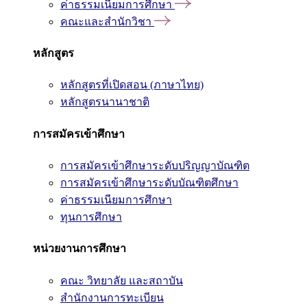
ค่าธรรมเนียมการศึกษา
คณะและสำนักวิชา
หลักสูตร
หลักสูตรที่เปิดสอน (ภาษาไทย)
หลักสูตรนานาชาติ
การสมัครเข้าศึกษา
การสมัครเข้าศึกษาระดับปริญญาบัณฑิต
การสมัครเข้าศึกษาระดับบัณฑิตศึกษา
ค่าธรรมเนียมการศึกษา
ทุนการศึกษา
หน่วยงานการศึกษา
คณะ วิทยาลัย และสถาบัน
สำนักงานการทะเบียน