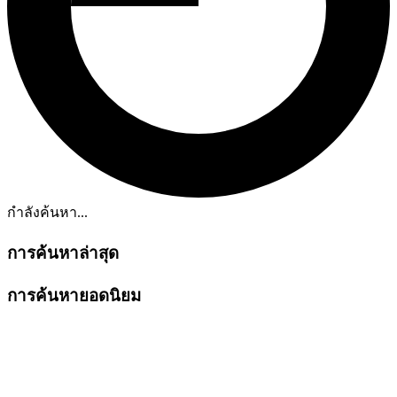
กำลังค้นหา...
การค้นหาล่าสุด
การค้นหายอดนิยม