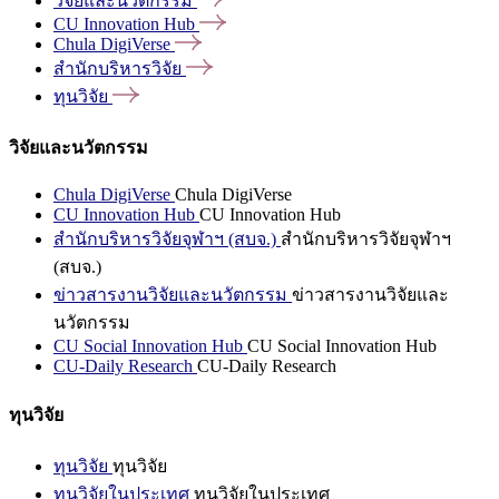
วิจัยและนวัตกรรม
CU Innovation
Hub
Chula
DigiVerse
สำนักบริหารวิจัย
ทุนวิจัย
วิจัยและนวัตกรรม
Chula DigiVerse
Chula DigiVerse
CU Innovation Hub
CU Innovation Hub
สำนักบริหารวิจัยจุฬาฯ (สบจ.)
สำนักบริหารวิจัยจุฬาฯ
(สบจ.)
ข่าวสารงานวิจัยและนวัตกรรม
ข่าวสารงานวิจัยและ
นวัตกรรม
CU Social Innovation Hub
CU Social Innovation Hub
CU-Daily Research
CU-Daily Research
ทุนวิจัย
ทุนวิจัย
ทุนวิจัย
ทุนวิจัยในประเทศ
ทุนวิจัยในประเทศ