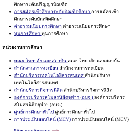
ศึกษาระดับปริญญาบัณฑิต
การสมัครเข้าศึกษาระดับบัณฑิตศึกษา
การสมัครเข้า
ศึกษาระดับบัณฑิตศึกษา
ค่าธรรมเนียมการศึกษา
ค่าธรรมเนียมการศึกษา
ทุนการศึกษา
ทุนการศึกษา
หน่วยงานการศึกษา
คณะ วิทยาลัย และสถาบัน
คณะ วิทยาลัย และสถาบัน
สำนักงานการทะเบียน
สำนักงานการทะเบียน
สำนักบริหารเทคโนโลยีสารสนเทศ
สำนักบริหาร
เทคโนโลยีสารสนเทศ
สำนักบริหารกิจการนิสิต
สำนักบริหารกิจการนิสิต
องค์การบริหารสโมสรนิสิตจุฬาฯ (อบจ.)
องค์การบริหาร
สโมสรนิสิตจุฬาฯ (อบจ.)
ศูนย์การศึกษาทั่วไป
ศูนย์การศึกษาทั่วไป
การประเมินออนไลน์ (MCV)
การประเมินออนไลน์ (MCV)