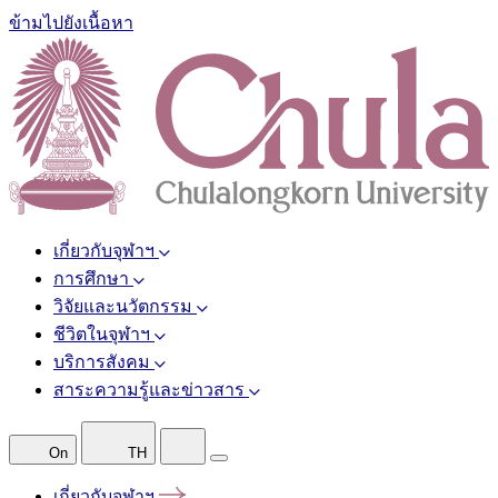
ข้ามไปยังเนื้อหา
เกี่ยวกับจุฬาฯ
การศึกษา
วิจัยและนวัตกรรม
ชีวิตในจุฬาฯ
บริการสังคม
สาระความรู้และข่าวสาร
On
TH
เกี่ยวกับจุฬาฯ