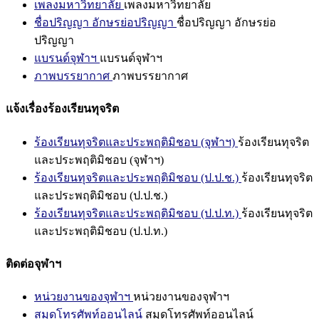
เพลงมหาวิทยาลัย
เพลงมหาวิทยาลัย
ชื่อปริญญา อักษรย่อปริญญา
ชื่อปริญญา อักษรย่อ
ปริญญา
แบรนด์จุฬาฯ
แบรนด์จุฬาฯ
ภาพบรรยากาศ
ภาพบรรยากาศ
แจ้งเรื่องร้องเรียนทุจริต
ร้องเรียนทุจริตและประพฤติมิชอบ (จุฬาฯ)
ร้องเรียนทุจริต
และประพฤติมิชอบ (จุฬาฯ)
ร้องเรียนทุจริตและประพฤติมิชอบ (ป.ป.ช.)
ร้องเรียนทุจริต
และประพฤติมิชอบ (ป.ป.ช.)
ร้องเรียนทุจริตและประพฤติมิชอบ (ป.ป.ท.)
ร้องเรียนทุจริต
และประพฤติมิชอบ (ป.ป.ท.)
ติดต่อจุฬาฯ
หน่วยงานของจุฬาฯ
หน่วยงานของจุฬาฯ
สมุดโทรศัพท์ออนไลน์
สมุดโทรศัพท์ออนไลน์