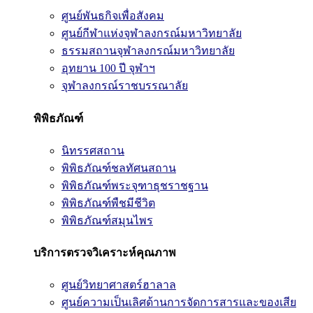
ศูนย์พันธกิจเพื่อสังคม
ศูนย์กีฬาแห่งจุฬาลงกรณ์มหาวิทยาลัย
ธรรมสถานจุฬาลงกรณ์มหาวิทยาลัย
อุทยาน 100 ปี จุฬาฯ
จุฬาลงกรณ์ราชบรรณาลัย
พิพิธภัณฑ์
นิทรรศสถาน
พิพิธภัณฑ์ชลทัศนสถาน
พิพิธภัณฑ์พระจุฑาธุชราชฐาน
พิพิธภัณฑ์พืชมีชีวิต
พิพิธภัณฑ์สมุนไพร
บริการตรวจวิเคราะห์คุณภาพ
ศูนย์วิทยาศาสตร์ฮาลาล
ศูนย์ความเป็นเลิศด้านการจัดการสารและของเสีย