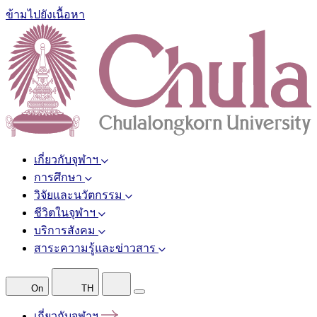
ข้ามไปยังเนื้อหา
เกี่ยวกับจุฬาฯ
การศึกษา
วิจัยและนวัตกรรม
ชีวิตในจุฬาฯ
บริการสังคม
สาระความรู้และข่าวสาร
On
TH
เกี่ยวกับจุฬาฯ