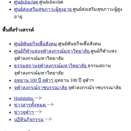
ศูนย์เอ็มเน็ต
ศูนย์เอ็มเน็ต
ศูนย์ส่งเสริมสุขภาวะผู้สูงอายุ
ศูนย์ส่งเสริมสุขภาวะผู้สูง
อายุ
พื้นที่สร้างสรรค์
ศูนย์พันธกิจเพื่อสังคม
ศูนย์พันธกิจเพื่อสังคม
ศูนย์กีฬาแห่งจุฬาลงกรณ์มหาวิทยาลัย
ศูนย์กีฬาแห่ง
จุฬาลงกรณ์มหาวิทยาลัย
ธรรมสถานจุฬาลงกรณ์มหาวิทยาลัย
ธรรมสถาน
จุฬาลงกรณ์มหาวิทยาลัย
อุทยาน 100 ปี จุฬาฯ
อุทยาน 100 ปี จุฬาฯ
จุฬาลงกรณ์ราชบรรณาลัย
จุฬาลงกรณ์ราชบรรณาลัย
Highlights
ข่าวสารทั้งหมด
ข่าวจุฬาฯ
ปฏิทินกิจกรรม