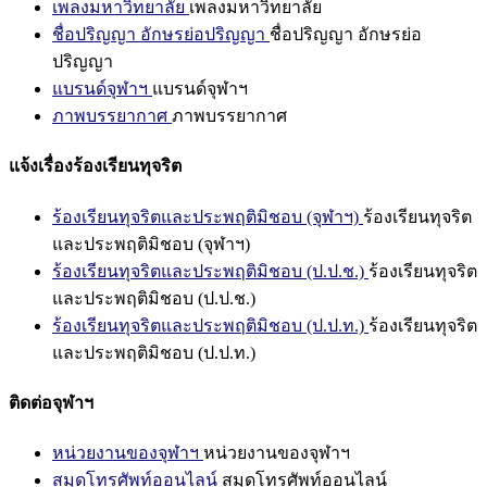
เพลงมหาวิทยาลัย
เพลงมหาวิทยาลัย
ชื่อปริญญา อักษรย่อปริญญา
ชื่อปริญญา อักษรย่อ
ปริญญา
แบรนด์จุฬาฯ
แบรนด์จุฬาฯ
ภาพบรรยากาศ
ภาพบรรยากาศ
แจ้งเรื่องร้องเรียนทุจริต
ร้องเรียนทุจริตและประพฤติมิชอบ (จุฬาฯ)
ร้องเรียนทุจริต
และประพฤติมิชอบ (จุฬาฯ)
ร้องเรียนทุจริตและประพฤติมิชอบ (ป.ป.ช.)
ร้องเรียนทุจริต
และประพฤติมิชอบ (ป.ป.ช.)
ร้องเรียนทุจริตและประพฤติมิชอบ (ป.ป.ท.)
ร้องเรียนทุจริต
และประพฤติมิชอบ (ป.ป.ท.)
ติดต่อจุฬาฯ
หน่วยงานของจุฬาฯ
หน่วยงานของจุฬาฯ
สมุดโทรศัพท์ออนไลน์
สมุดโทรศัพท์ออนไลน์