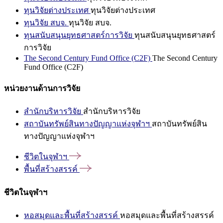
ทุนวิจัยต่างประเทศ
ทุนวิจัยต่างประเทศ
ทุนวิจัย สบจ.
ทุนวิจัย สบจ.
ทุนสนับสนุนยุทธศาสตร์การวิจัย
ทุนสนับสนุนยุทธศาสตร์
การวิจัย
The Second Century Fund Office (C2F)
The Second Century
Fund Office (C2F)
หน่วยงานด้านการวิจัย
สำนักบริหารวิจัย
สำนักบริหารวิจัย
สถาบันทรัพย์สินทางปัญญาแห่งจุฬาฯ
สถาบันทรัพย์สิน
ทางปัญญาแห่งจุฬาฯ
ชีวิตในจุฬาฯ
พื้นที่สร้างสรรค์
ชีวิตในจุฬาฯ
หอสมุดและพื้นที่สร้างสรรค์
หอสมุดและพื้นที่สร้างสรรค์