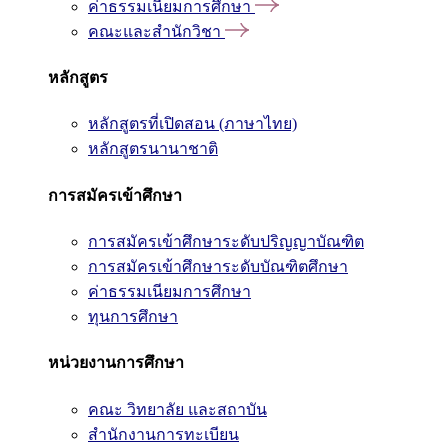
ค่าธรรมเนียมการศึกษา
คณะและสำนักวิชา
หลักสูตร
หลักสูตรที่เปิดสอน (ภาษาไทย)
หลักสูตรนานาชาติ
การสมัครเข้าศึกษา
การสมัครเข้าศึกษาระดับปริญญาบัณฑิต
การสมัครเข้าศึกษาระดับบัณฑิตศึกษา
ค่าธรรมเนียมการศึกษา
ทุนการศึกษา
หน่วยงานการศึกษา
คณะ วิทยาลัย และสถาบัน
สำนักงานการทะเบียน