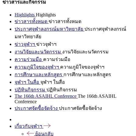
ข่าวสารและกิจกรรม
Highlights
Highlights
ข่าวสารทั้งหมด
ข่าวสารทั้งหมด
ประกาศจุฬาลงกรณ์มหาวิทยาลัย
ประกาศจุฬาลงกรณ์
มหาวิทยาลัย
ข่าวจุฬาฯ
ข่าวจุฬาฯ
งานวิจัยและนวัตกรรม
งานวิจัยและนวัตกรรม
ความร่วมมือ
ความร่วมมือ
ความภูมิใจของจุฬาฯ
ความภูมิใจของจุฬาฯ
การศึกษาและหลักสูตร
การศึกษาและหลักสูตร
จุฬาฯ ในสื่อ
จุฬาฯ ในสื่อ
ปฏิทินกิจกรรม
ปฏิทินกิจกรรม
The 166th ASAIHL Conference
The 166th ASAIHL
Conference
ประกาศจัดซื้อจัดจ้าง
ประกาศจัดซื้อจัดจ้าง
เกี่ยวกับจุฬาฯ
ย้อนกลับ