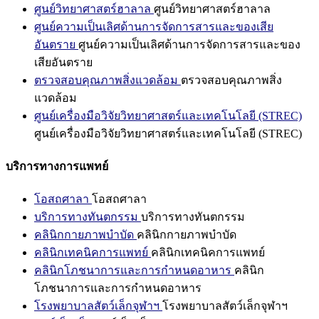
ศูนย์วิทยาศาสตร์ฮาลาล
ศูนย์วิทยาศาสตร์ฮาลาล
ศูนย์ความเป็นเลิศด้านการจัดการสารและของเสีย
อันตราย
ศูนย์ความเป็นเลิศด้านการจัดการสารและของ
เสียอันตราย
ตรวจสอบคุณภาพสิ่งแวดล้อม
ตรวจสอบคุณภาพสิ่ง
แวดล้อม
ศูนย์เครื่องมือวิจัยวิทยาศาสตร์และเทคโนโลยี (STREC)
ศูนย์เครื่องมือวิจัยวิทยาศาสตร์และเทคโนโลยี (STREC)
บริการทางการแพทย์
โอสถศาลา
โอสถศาลา
บริการทางทันตกรรม
บริการทางทันตกรรม
คลินิกกายภาพบำบัด
คลินิกกายภาพบำบัด
คลินิกเทคนิคการแพทย์
คลินิกเทคนิคการแพทย์
คลินิกโภชนาการและการกำหนดอาหาร
คลินิก
โภชนาการและการกำหนดอาหาร
โรงพยาบาลสัตว์เล็กจุฬาฯ
โรงพยาบาลสัตว์เล็กจุฬาฯ