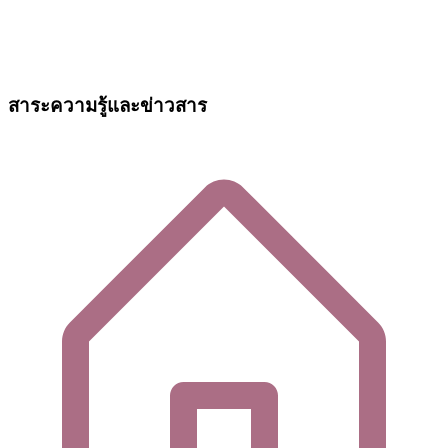
สาระความรู้และข่าวสาร