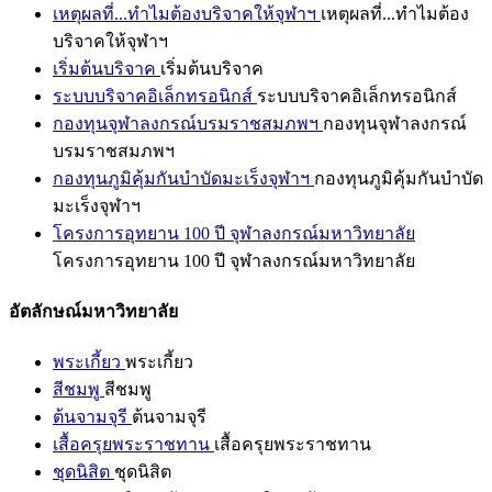
เหตุผลที่...ทำไมต้องบริจาคให้จุฬาฯ
เหตุผลที่...ทำไมต้อง
บริจาคให้จุฬาฯ
เริ่มต้นบริจาค
เริ่มต้นบริจาค
ระบบบริจาคอิเล็กทรอนิกส์
ระบบบริจาคอิเล็กทรอนิกส์
กองทุนจุฬาลงกรณ์บรมราชสมภพฯ
กองทุนจุฬาลงกรณ์
บรมราชสมภพฯ
กองทุนภูมิคุ้มกันบำบัดมะเร็งจุฬาฯ
กองทุนภูมิคุ้มกันบำบัด
มะเร็งจุฬาฯ
โครงการอุทยาน 100 ปี จุฬาลงกรณ์มหาวิทยาลัย
โครงการอุทยาน 100 ปี จุฬาลงกรณ์มหาวิทยาลัย
อัตลักษณ์มหาวิทยาลัย
พระเกี้ยว
พระเกี้ยว
สีชมพู
สีชมพู
ต้นจามจุรี
ต้นจามจุรี
เสื้อครุยพระราชทาน
เสื้อครุยพระราชทาน
ชุดนิสิต
ชุดนิสิต