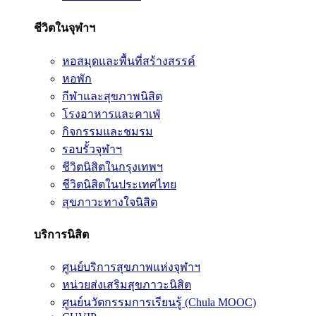
ชีวิตในจุฬาฯ
หอสมุดและพื้นที่สร้างสรรค์
หอพัก
กีฬาและสุขภาพนิสิต
โรงอาหารและคาเฟ่
กิจกรรมและชมรม
รอบรั้วจุฬาฯ
ชีวิตนิสิตในกรุงเทพฯ
ชีวิตนิสิตในประเทศไทย
สุขภาวะทางใจนิสิต
บริการนิสิต
ศูนย์บริการสุขภาพแห่งจุฬาฯ
หน่วยส่งเสริมสุขภาวะนิสิต
ศูนย์นวัตกรรมการเรียนรู้ (Chula MOOC)