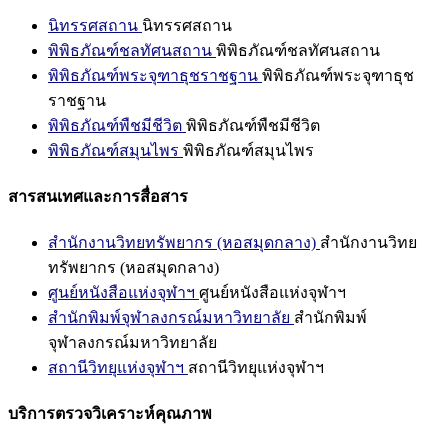
นิทรรศสถาน
นิทรรศสถาน
พิพิธภัณฑ์ชลทัศนสถาน
พิพิธภัณฑ์ชลทัศนสถาน
พิพิธภัณฑ์พระจุฑาธุชราชฐาน
พิพิธภัณฑ์พระจุฑาธุช
ราชฐาน
พิพิธภัณฑ์พืชมีชีวิต
พิพิธภัณฑ์พืชมีชีวิต
พิพิธภัณฑ์สมุนไพร
พิพิธภัณฑ์สมุนไพร
สารสนเทศและการสื่อสาร
สำนักงานวิทยทรัพยากร (หอสมุดกลาง)
สำนักงานวิทย
ทรัพยากร (หอสมุดกลาง)
ศูนย์หนังสือแห่งจุฬาฯ
ศูนย์หนังสือแห่งจุฬาฯ
สำนักพิมพ์จุฬาลงกรณ์มหาวิทยาลัย
สำนักพิมพ์
จุฬาลงกรณ์มหาวิทยาลัย
สถานีวิทยุแห่งจุฬาฯ
สถานีวิทยุแห่งจุฬาฯ
บริการตรวจวิเคราะห์คุณภาพ