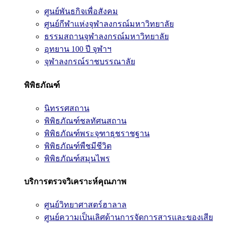
ศูนย์พันธกิจเพื่อสังคม
ศูนย์กีฬาแห่งจุฬาลงกรณ์มหาวิทยาลัย
ธรรมสถานจุฬาลงกรณ์มหาวิทยาลัย
อุทยาน 100 ปี จุฬาฯ
จุฬาลงกรณ์ราชบรรณาลัย
พิพิธภัณฑ์
นิทรรศสถาน
พิพิธภัณฑ์ชลทัศนสถาน
พิพิธภัณฑ์พระจุฑาธุชราชฐาน
พิพิธภัณฑ์พืชมีชีวิต
พิพิธภัณฑ์สมุนไพร
บริการตรวจวิเคราะห์คุณภาพ
ศูนย์วิทยาศาสตร์ฮาลาล
ศูนย์ความเป็นเลิศด้านการจัดการสารและของเสีย