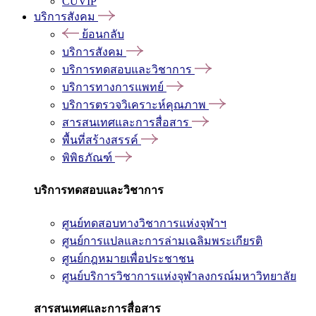
CUVIP
บริการสังคม
ย้อนกลับ
บริการสังคม
บริการทดสอบและวิชาการ
บริการทางการแพทย์
บริการตรวจวิเคราะห์คุณภาพ
สารสนเทศและการสื่อสาร
พื้นที่สร้างสรรค์
พิพิธภัณฑ์
บริการทดสอบและวิชาการ
ศูนย์ทดสอบทางวิชาการแห่งจุฬาฯ
ศูนย์การแปลและการล่ามเฉลิมพระเกียรติ
ศูนย์กฎหมายเพื่อประชาชน
ศูนย์บริการวิชาการแห่งจุฬาลงกรณ์มหาวิทยาลัย
สารสนเทศและการสื่อสาร