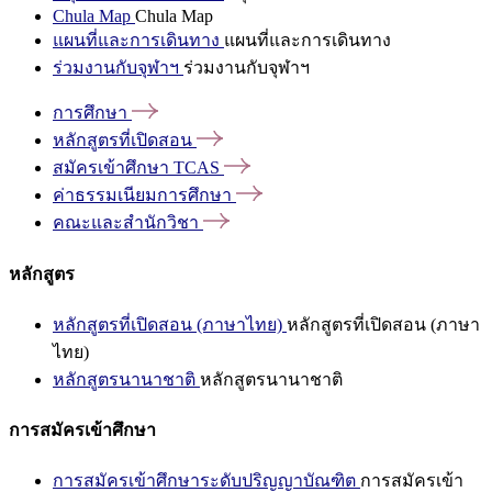
Chula Map
Chula Map
แผนที่และการเดินทาง
แผนที่และการเดินทาง
ร่วมงานกับจุฬาฯ
ร่วมงานกับจุฬาฯ
การศึกษา
หลักสูตรที่เปิดสอน
สมัครเข้าศึกษา
TCAS
ค่าธรรมเนียมการศึกษา
คณะและสำนักวิชา
หลักสูตร
หลักสูตรที่เปิดสอน (ภาษาไทย)
หลักสูตรที่เปิดสอน (ภาษา
ไทย)
หลักสูตรนานาชาติ
หลักสูตรนานาชาติ
การสมัครเข้าศึกษา
การสมัครเข้าศึกษาระดับปริญญาบัณฑิต
การสมัครเข้า