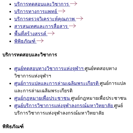
บริการทดสอบและวิชาการ
บริการทางการแพทย์
บริการตรวจวิเคราะห์คุณภาพ
สารสนเทศและการสื่อสาร
พื้นที่สร้างสรรค์
พิพิธภัณฑ์
บริการทดสอบและวิชาการ
ศูนย์ทดสอบทางวิชาการแห่งจุฬาฯ
ศูนย์ทดสอบทาง
วิชาการแห่งจุฬาฯ
ศูนย์การแปลและการล่ามเฉลิมพระเกียรติ
ศูนย์การแปล
และการล่ามเฉลิมพระเกียรติ
ศูนย์กฎหมายเพื่อประชาชน
ศูนย์กฎหมายเพื่อประชาชน
ศูนย์บริการวิชาการแห่งจุฬาลงกรณ์มหาวิทยาลัย
ศูนย์
บริการวิชาการแห่งจุฬาลงกรณ์มหาวิทยาลัย
พิพิธภัณฑ์