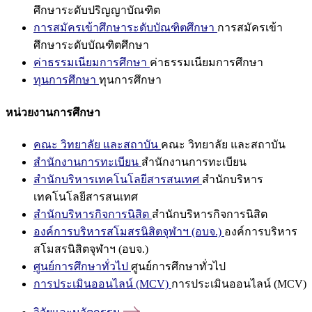
ศึกษาระดับปริญญาบัณฑิต
การสมัครเข้าศึกษาระดับบัณฑิตศึกษา
การสมัครเข้า
ศึกษาระดับบัณฑิตศึกษา
ค่าธรรมเนียมการศึกษา
ค่าธรรมเนียมการศึกษา
ทุนการศึกษา
ทุนการศึกษา
หน่วยงานการศึกษา
คณะ วิทยาลัย และสถาบัน
คณะ วิทยาลัย และสถาบัน
สำนักงานการทะเบียน
สำนักงานการทะเบียน
สำนักบริหารเทคโนโลยีสารสนเทศ
สำนักบริหาร
เทคโนโลยีสารสนเทศ
สำนักบริหารกิจการนิสิต
สำนักบริหารกิจการนิสิต
องค์การบริหารสโมสรนิสิตจุฬาฯ (อบจ.)
องค์การบริหาร
สโมสรนิสิตจุฬาฯ (อบจ.)
ศูนย์การศึกษาทั่วไป
ศูนย์การศึกษาทั่วไป
การประเมินออนไลน์ (MCV)
การประเมินออนไลน์ (MCV)