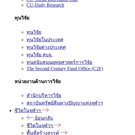
CU-Daily Research
ทุนวิจัย
ทุนวิจัย
ทุนวิจัยในประเทศ
ทุนวิจัยต่างประเทศ
ทุนวิจัย สบจ.
ทุนสนับสนุนยุทธศาสตร์การวิจัย
The Second Century Fund Office (C2F)
หน่วยงานด้านการวิจัย
สำนักบริหารวิจัย
สถาบันทรัพย์สินทางปัญญาแห่งจุฬาฯ
ชีวิตในจุฬาฯ
ย้อนกลับ
ชีวิตในจุฬาฯ
พื้นที่สร้างสรรค์