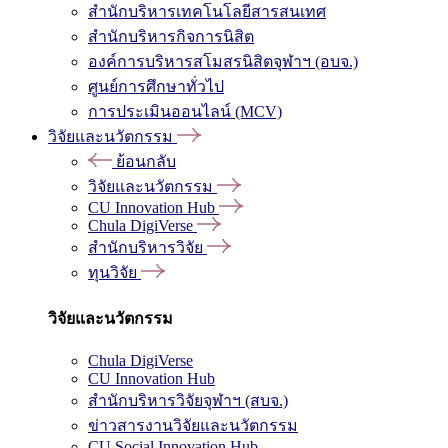
สำนักบริหารเทคโนโลยีสารสนเทศ
สำนักบริหารกิจการนิสิต
องค์การบริหารสโมสรนิสิตจุฬาฯ (อบจ.)
ศูนย์การศึกษาทั่วไป
การประเมินออนไลน์ (MCV)
วิจัยและนวัตกรรม
ย้อนกลับ
วิจัยและนวัตกรรม
CU Innovation Hub
Chula DigiVerse
สำนักบริหารวิจัย
ทุนวิจัย
วิจัยและนวัตกรรม
Chula DigiVerse
CU Innovation Hub
สำนักบริหารวิจัยจุฬาฯ (สบจ.)
ข่าวสารงานวิจัยและนวัตกรรม
CU Social Innovation Hub