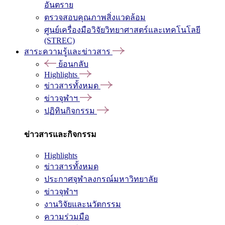
อันตราย
ตรวจสอบคุณภาพสิ่งแวดล้อม
ศูนย์เครื่องมือวิจัยวิทยาศาสตร์และเทคโนโลยี
(STREC)
สาระความรู้และข่าวสาร
ย้อนกลับ
Highlights
ข่าวสารทั้งหมด
ข่าวจุฬาฯ
ปฏิทินกิจกรรม
ข่าวสารและกิจกรรม
Highlights
ข่าวสารทั้งหมด
ประกาศจุฬาลงกรณ์มหาวิทยาลัย
ข่าวจุฬาฯ
งานวิจัยและนวัตกรรม
ความร่วมมือ