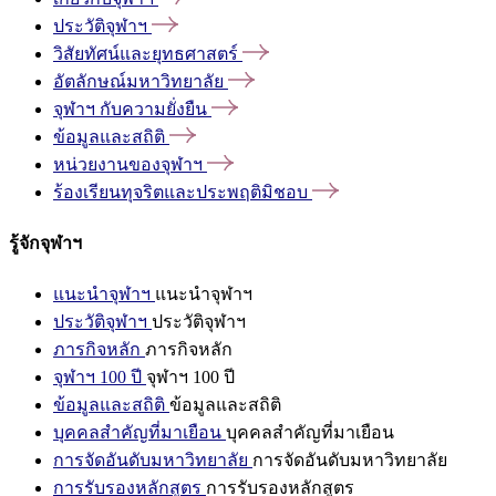
ประวัติจุฬาฯ
วิสัยทัศน์และยุทธศาสตร์
อัตลักษณ์มหาวิทยาลัย
จุฬาฯ
กับความยั่งยืน
ข้อมูลและสถิติ
หน่วยงานของจุฬาฯ
ร้องเรียนทุจริตและประพฤติมิชอบ
รู้จักจุฬาฯ
แนะนำจุฬาฯ
แนะนำจุฬาฯ
ประวัติจุฬาฯ
ประวัติจุฬาฯ
ภารกิจหลัก
ภารกิจหลัก
จุฬาฯ 100 ปี
จุฬาฯ 100 ปี
ข้อมูลและสถิติ
ข้อมูลและสถิติ
บุคคลสำคัญที่มาเยือน
บุคคลสำคัญที่มาเยือน
การจัดอันดับมหาวิทยาลัย
การจัดอันดับมหาวิทยาลัย
การรับรองหลักสูตร
การรับรองหลักสูตร