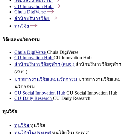
วิจัยและนวัตกรรม
CU Innovation
Hub
Chula
DigiVerse
สำนักบริหารวิจัย
ทุนวิจัย
วิจัยและนวัตกรรม
Chula DigiVerse
Chula DigiVerse
CU Innovation Hub
CU Innovation Hub
สำนักบริหารวิจัยจุฬาฯ (สบจ.)
สำนักบริหารวิจัยจุฬาฯ
(สบจ.)
ข่าวสารงานวิจัยและนวัตกรรม
ข่าวสารงานวิจัยและ
นวัตกรรม
CU Social Innovation Hub
CU Social Innovation Hub
CU-Daily Research
CU-Daily Research
ทุนวิจัย
ทุนวิจัย
ทุนวิจัย
ทุนวิจัยในประเทศ
ทุนวิจัยในประเทศ