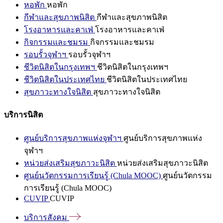
หอพัก
หอพัก
กีฬาและสุขภาพนิสิต
กีฬาและสุขภาพนิสิต
โรงอาหารและคาเฟ่
โรงอาหารและคาเฟ่
กิจกรรมและชมรม
กิจกรรมและชมรม
รอบรั้วจุฬาฯ
รอบรั้วจุฬาฯ
ชีวิตนิสิตในกรุงเทพฯ
ชีวิตนิสิตในกรุงเทพฯ
ชีวิตนิสิตในประเทศไทย
ชีวิตนิสิตในประเทศไทย
สุขภาวะทางใจนิสิต
สุขภาวะทางใจนิสิต
บริการนิสิต
ศูนย์บริการสุขภาพแห่งจุฬาฯ
ศูนย์บริการสุขภาพแห่ง
จุฬาฯ
หน่วยส่งเสริมสุขภาวะนิสิต
หน่วยส่งเสริมสุขภาวะนิสิต
ศูนย์นวัตกรรมการเรียนรู้ (Chula MOOC)
ศูนย์นวัตกรรม
การเรียนรู้ (Chula MOOC)
CUVIP
CUVIP
บริการสังคม