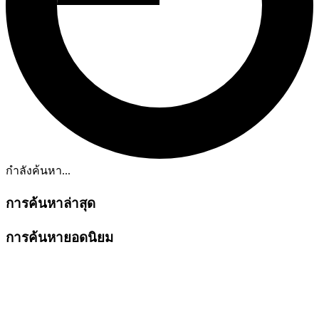
กำลังค้นหา...
การค้นหาล่าสุด
การค้นหายอดนิยม