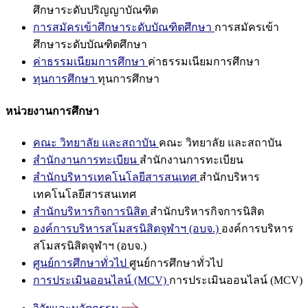
ศึกษาระดับปริญญาบัณฑิต
การสมัครเข้าศึกษาระดับบัณฑิตศึกษา
การสมัครเข้า
ศึกษาระดับบัณฑิตศึกษา
ค่าธรรมเนียมการศึกษา
ค่าธรรมเนียมการศึกษา
ทุนการศึกษา
ทุนการศึกษา
หน่วยงานการศึกษา
คณะ วิทยาลัย และสถาบัน
คณะ วิทยาลัย และสถาบัน
สำนักงานการทะเบียน
สำนักงานการทะเบียน
สำนักบริหารเทคโนโลยีสารสนเทศ
สำนักบริหาร
เทคโนโลยีสารสนเทศ
สำนักบริหารกิจการนิสิต
สำนักบริหารกิจการนิสิต
องค์การบริหารสโมสรนิสิตจุฬาฯ (อบจ.)
องค์การบริหาร
สโมสรนิสิตจุฬาฯ (อบจ.)
ศูนย์การศึกษาทั่วไป
ศูนย์การศึกษาทั่วไป
การประเมินออนไลน์ (MCV)
การประเมินออนไลน์ (MCV)