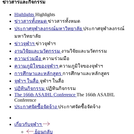
ข่าวสารและกิจกรรม
Highlights
Highlights
ข่าวสารทั้งหมด
ข่าวสารทั้งหมด
ประกาศจุฬาลงกรณ์มหาวิทยาลัย
ประกาศจุฬาลงกรณ์
มหาวิทยาลัย
ข่าวจุฬาฯ
ข่าวจุฬาฯ
งานวิจัยและนวัตกรรม
งานวิจัยและนวัตกรรม
ความร่วมมือ
ความร่วมมือ
ความภูมิใจของจุฬาฯ
ความภูมิใจของจุฬาฯ
การศึกษาและหลักสูตร
การศึกษาและหลักสูตร
จุฬาฯ ในสื่อ
จุฬาฯ ในสื่อ
ปฏิทินกิจกรรม
ปฏิทินกิจกรรม
The 166th ASAIHL Conference
The 166th ASAIHL
Conference
ประกาศจัดซื้อจัดจ้าง
ประกาศจัดซื้อจัดจ้าง
เกี่ยวกับจุฬาฯ
ย้อนกลับ