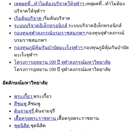
เหตุผลที่...ทำไมต้องบริจาคให้จุฬาฯ
เหตุผลที่...ทำไมต้อง
บริจาคให้จุฬาฯ
เริ่มต้นบริจาค
เริ่มต้นบริจาค
ระบบบริจาคอิเล็กทรอนิกส์
ระบบบริจาคอิเล็กทรอนิกส์
กองทุนจุฬาลงกรณ์บรมราชสมภพฯ
กองทุนจุฬาลงกรณ์
บรมราชสมภพฯ
กองทุนภูมิคุ้มกันบำบัดมะเร็งจุฬาฯ
กองทุนภูมิคุ้มกันบำบัด
มะเร็งจุฬาฯ
โครงการอุทยาน 100 ปี จุฬาลงกรณ์มหาวิทยาลัย
โครงการอุทยาน 100 ปี จุฬาลงกรณ์มหาวิทยาลัย
อัตลักษณ์มหาวิทยาลัย
พระเกี้ยว
พระเกี้ยว
สีชมพู
สีชมพู
ต้นจามจุรี
ต้นจามจุรี
เสื้อครุยพระราชทาน
เสื้อครุยพระราชทาน
ชุดนิสิต
ชุดนิสิต