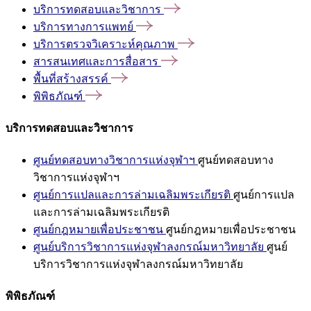
บริการทดสอบและวิชาการ
บริการทางการแพทย์
บริการตรวจวิเคราะห์คุณภาพ
สารสนเทศและการสื่อสาร
พื้นที่สร้างสรรค์
พิพิธภัณฑ์
บริการทดสอบและวิชาการ
ศูนย์ทดสอบทางวิชาการแห่งจุฬาฯ
ศูนย์ทดสอบทาง
วิชาการแห่งจุฬาฯ
ศูนย์การแปลและการล่ามเฉลิมพระเกียรติ
ศูนย์การแปล
และการล่ามเฉลิมพระเกียรติ
ศูนย์กฎหมายเพื่อประชาชน
ศูนย์กฎหมายเพื่อประชาชน
ศูนย์บริการวิชาการแห่งจุฬาลงกรณ์มหาวิทยาลัย
ศูนย์
บริการวิชาการแห่งจุฬาลงกรณ์มหาวิทยาลัย
พิพิธภัณฑ์