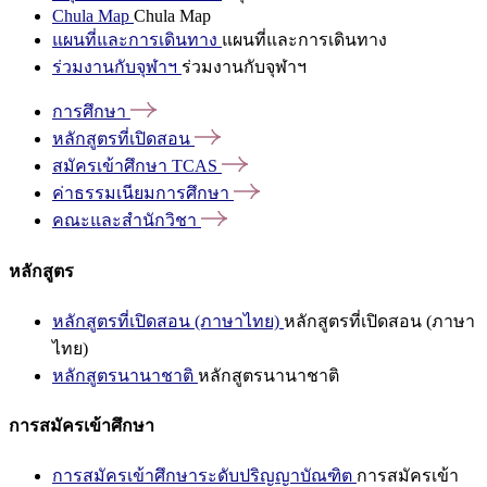
Chula Map
Chula Map
แผนที่และการเดินทาง
แผนที่และการเดินทาง
ร่วมงานกับจุฬาฯ
ร่วมงานกับจุฬาฯ
การศึกษา
หลักสูตรที่เปิดสอน
สมัครเข้าศึกษา
TCAS
ค่าธรรมเนียมการศึกษา
คณะและสำนักวิชา
หลักสูตร
หลักสูตรที่เปิดสอน (ภาษาไทย)
หลักสูตรที่เปิดสอน (ภาษา
ไทย)
หลักสูตรนานาชาติ
หลักสูตรนานาชาติ
การสมัครเข้าศึกษา
การสมัครเข้าศึกษาระดับปริญญาบัณฑิต
การสมัครเข้า