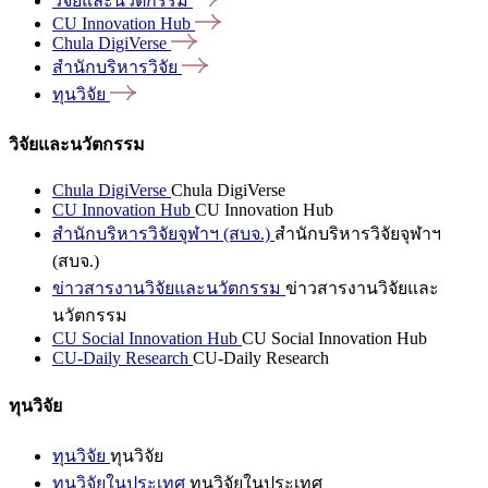
วิจัยและนวัตกรรม
CU Innovation
Hub
Chula
DigiVerse
สำนักบริหารวิจัย
ทุนวิจัย
วิจัยและนวัตกรรม
Chula DigiVerse
Chula DigiVerse
CU Innovation Hub
CU Innovation Hub
สำนักบริหารวิจัยจุฬาฯ (สบจ.)
สำนักบริหารวิจัยจุฬาฯ
(สบจ.)
ข่าวสารงานวิจัยและนวัตกรรม
ข่าวสารงานวิจัยและ
นวัตกรรม
CU Social Innovation Hub
CU Social Innovation Hub
CU-Daily Research
CU-Daily Research
ทุนวิจัย
ทุนวิจัย
ทุนวิจัย
ทุนวิจัยในประเทศ
ทุนวิจัยในประเทศ