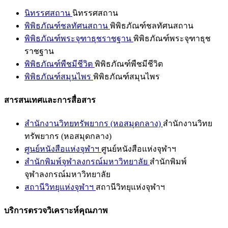
นิทรรศสถาน
นิทรรศสถาน
พิพิธภัณฑ์ชลทัศนสถาน
พิพิธภัณฑ์ชลทัศนสถาน
พิพิธภัณฑ์พระจุฑาธุชราชฐาน
พิพิธภัณฑ์พระจุฑาธุช
ราชฐาน
พิพิธภัณฑ์พืชมีชีวิต
พิพิธภัณฑ์พืชมีชีวิต
พิพิธภัณฑ์สมุนไพร
พิพิธภัณฑ์สมุนไพร
สารสนเทศและการสื่อสาร
สำนักงานวิทยทรัพยากร (หอสมุดกลาง)
สำนักงานวิทย
ทรัพยากร (หอสมุดกลาง)
ศูนย์หนังสือแห่งจุฬาฯ
ศูนย์หนังสือแห่งจุฬาฯ
สำนักพิมพ์จุฬาลงกรณ์มหาวิทยาลัย
สำนักพิมพ์
จุฬาลงกรณ์มหาวิทยาลัย
สถานีวิทยุแห่งจุฬาฯ
สถานีวิทยุแห่งจุฬาฯ
บริการตรวจวิเคราะห์คุณภาพ