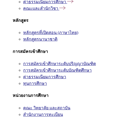
ค่าธรรมเนียมการศึกษา
คณะและสำนักวิชา
หลักสูตร
หลักสูตรที่เปิดสอน (ภาษาไทย)
หลักสูตรนานาชาติ
การสมัครเข้าศึกษา
การสมัครเข้าศึกษาระดับปริญญาบัณฑิต
การสมัครเข้าศึกษาระดับบัณฑิตศึกษา
ค่าธรรมเนียมการศึกษา
ทุนการศึกษา
หน่วยงานการศึกษา
คณะ วิทยาลัย และสถาบัน
สำนักงานการทะเบียน