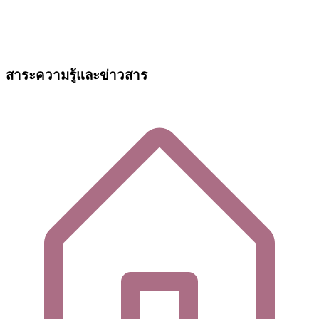
สาระความรู้และข่าวสาร