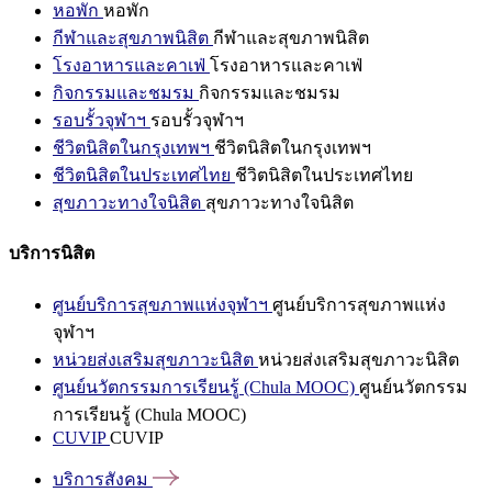
หอพัก
หอพัก
กีฬาและสุขภาพนิสิต
กีฬาและสุขภาพนิสิต
โรงอาหารและคาเฟ่
โรงอาหารและคาเฟ่
กิจกรรมและชมรม
กิจกรรมและชมรม
รอบรั้วจุฬาฯ
รอบรั้วจุฬาฯ
ชีวิตนิสิตในกรุงเทพฯ
ชีวิตนิสิตในกรุงเทพฯ
ชีวิตนิสิตในประเทศไทย
ชีวิตนิสิตในประเทศไทย
สุขภาวะทางใจนิสิต
สุขภาวะทางใจนิสิต
บริการนิสิต
ศูนย์บริการสุขภาพแห่งจุฬาฯ
ศูนย์บริการสุขภาพแห่ง
จุฬาฯ
หน่วยส่งเสริมสุขภาวะนิสิต
หน่วยส่งเสริมสุขภาวะนิสิต
ศูนย์นวัตกรรมการเรียนรู้ (Chula MOOC)
ศูนย์นวัตกรรม
การเรียนรู้ (Chula MOOC)
CUVIP
CUVIP
บริการสังคม