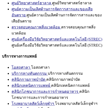
ศูนย์วิทยาศาสตร์ฮาลาล
ศูนย์วิทยาศาสตร์ฮาลาล
ศูนย์ความเป็นเลิศด้านการจัดการสารและของเสีย
อันตราย
ศูนย์ความเป็นเลิศด้านการจัดการสารและของ
เสียอันตราย
ตรวจสอบคุณภาพสิ่งแวดล้อม
ตรวจสอบคุณภาพสิ่ง
แวดล้อม
ศูนย์เครื่องมือวิจัยวิทยาศาสตร์และเทคโนโลยี (STREC)
ศูนย์เครื่องมือวิจัยวิทยาศาสตร์และเทคโนโลยี (STREC)
บริการทางการแพทย์
โอสถศาลา
โอสถศาลา
บริการทางทันตกรรม
บริการทางทันตกรรม
คลินิกกายภาพบำบัด
คลินิกกายภาพบำบัด
คลินิกเทคนิคการแพทย์
คลินิกเทคนิคการแพทย์
คลินิกโภชนาการและการกำหนดอาหาร
คลินิก
โภชนาการและการกำหนดอาหาร
โรงพยาบาลสัตว์เล็กจุฬาฯ
โรงพยาบาลสัตว์เล็กจุฬาฯ