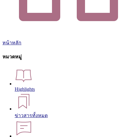
หน้าหลัก
หมวดหมู่
Highlights
ข่าวสารทั้งหมด