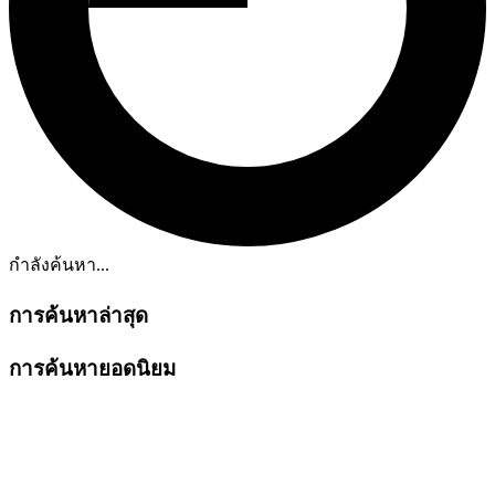
กำลังค้นหา...
การค้นหาล่าสุด
การค้นหายอดนิยม