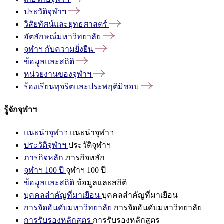
ประวัติจุฬาฯ
วิสัยทัศน์และยุทธศาสตร์
อัตลักษณ์มหาวิทยาลัย
จุฬาฯ
กับความยั่งยืน
ข้อมูลและสถิติ
หน่วยงานของจุฬาฯ
ร้องเรียนทุจริตและประพฤติมิชอบ
รู้จักจุฬาฯ
แนะนำจุฬาฯ
แนะนำจุฬาฯ
ประวัติจุฬาฯ
ประวัติจุฬาฯ
ภารกิจหลัก
ภารกิจหลัก
จุฬาฯ 100 ปี
จุฬาฯ 100 ปี
ข้อมูลและสถิติ
ข้อมูลและสถิติ
บุคคลสำคัญที่มาเยือน
บุคคลสำคัญที่มาเยือน
การจัดอันดับมหาวิทยาลัย
การจัดอันดับมหาวิทยาลัย
การรับรองหลักสูตร
การรับรองหลักสูตร