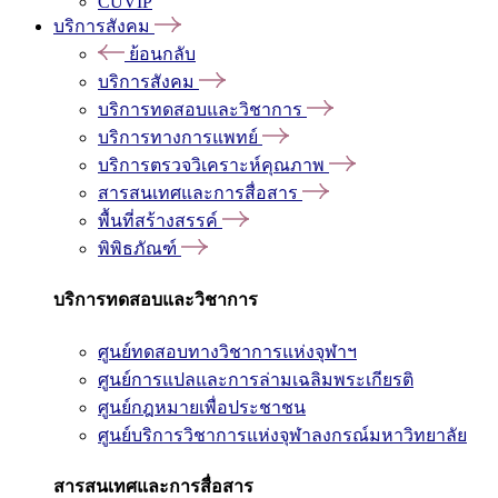
CUVIP
บริการสังคม
ย้อนกลับ
บริการสังคม
บริการทดสอบและวิชาการ
บริการทางการแพทย์
บริการตรวจวิเคราะห์คุณภาพ
สารสนเทศและการสื่อสาร
พื้นที่สร้างสรรค์
พิพิธภัณฑ์
บริการทดสอบและวิชาการ
ศูนย์ทดสอบทางวิชาการแห่งจุฬาฯ
ศูนย์การแปลและการล่ามเฉลิมพระเกียรติ
ศูนย์กฎหมายเพื่อประชาชน
ศูนย์บริการวิชาการแห่งจุฬาลงกรณ์มหาวิทยาลัย
สารสนเทศและการสื่อสาร