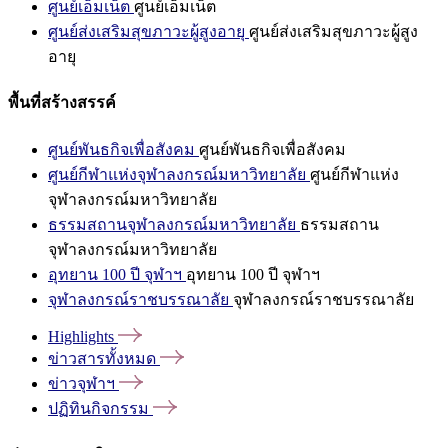
ศูนย์เอ็มเน็ต
ศูนย์เอ็มเน็ต
ศูนย์ส่งเสริมสุขภาวะผู้สูงอายุ
ศูนย์ส่งเสริมสุขภาวะผู้สูง
อายุ
พื้นที่สร้างสรรค์
ศูนย์พันธกิจเพื่อสังคม
ศูนย์พันธกิจเพื่อสังคม
ศูนย์กีฬาแห่งจุฬาลงกรณ์มหาวิทยาลัย
ศูนย์กีฬาแห่ง
จุฬาลงกรณ์มหาวิทยาลัย
ธรรมสถานจุฬาลงกรณ์มหาวิทยาลัย
ธรรมสถาน
จุฬาลงกรณ์มหาวิทยาลัย
อุทยาน 100 ปี จุฬาฯ
อุทยาน 100 ปี จุฬาฯ
จุฬาลงกรณ์ราชบรรณาลัย
จุฬาลงกรณ์ราชบรรณาลัย
Highlights
ข่าวสารทั้งหมด
ข่าวจุฬาฯ
ปฏิทินกิจกรรม