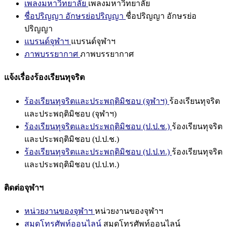
เพลงมหาวิทยาลัย
เพลงมหาวิทยาลัย
ชื่อปริญญา อักษรย่อปริญญา
ชื่อปริญญา อักษรย่อ
ปริญญา
แบรนด์จุฬาฯ
แบรนด์จุฬาฯ
ภาพบรรยากาศ
ภาพบรรยากาศ
แจ้งเรื่องร้องเรียนทุจริต
ร้องเรียนทุจริตและประพฤติมิชอบ (จุฬาฯ)
ร้องเรียนทุจริต
และประพฤติมิชอบ (จุฬาฯ)
ร้องเรียนทุจริตและประพฤติมิชอบ (ป.ป.ช.)
ร้องเรียนทุจริต
และประพฤติมิชอบ (ป.ป.ช.)
ร้องเรียนทุจริตและประพฤติมิชอบ (ป.ป.ท.)
ร้องเรียนทุจริต
และประพฤติมิชอบ (ป.ป.ท.)
ติดต่อจุฬาฯ
หน่วยงานของจุฬาฯ
หน่วยงานของจุฬาฯ
สมุดโทรศัพท์ออนไลน์
สมุดโทรศัพท์ออนไลน์