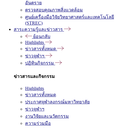
อันตราย
ตรวจสอบคุณภาพสิ่งแวดล้อม
ศูนย์เครื่องมือวิจัยวิทยาศาสตร์และเทคโนโลยี
(STREC)
สาระความรู้และข่าวสาร
ย้อนกลับ
Highlights
ข่าวสารทั้งหมด
ข่าวจุฬาฯ
ปฏิทินกิจกรรม
ข่าวสารและกิจกรรม
Highlights
ข่าวสารทั้งหมด
ประกาศจุฬาลงกรณ์มหาวิทยาลัย
ข่าวจุฬาฯ
งานวิจัยและนวัตกรรม
ความร่วมมือ