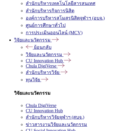
สำนักบริหารเทคโนโลยีสารสนเทศ
สำนักบริหารกิจการนิสิต
องค์การบริหารสโมสรนิสิตจุฬาฯ (อบจ.)
ศูนย์การศึกษาทั่วไป
การประเมินออนไลน์ (MCV)
วิจัยและนวัตกรรม
ย้อนกลับ
วิจัยและนวัตกรรม
CU Innovation Hub
Chula DigiVerse
สำนักบริหารวิจัย
ทุนวิจัย
วิจัยและนวัตกรรม
Chula DigiVerse
CU Innovation Hub
สำนักบริหารวิจัยจุฬาฯ (สบจ.)
ข่าวสารงานวิจัยและนวัตกรรม
CU Social Innovation Hub