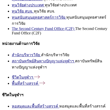
ทุนวิจัยต่างประเทศ
ทุนวิจัยต่างประเทศ
ทุนวิจัย สบจ.
ทุนวิจัย สบจ.
ทุนสนับสนุนยุทธศาสตร์การวิจัย
ทุนสนับสนุนยุทธศาสตร์
การวิจัย
The Second Century Fund Office (C2F)
The Second Century
Fund Office (C2F)
หน่วยงานด้านการวิจัย
สำนักบริหารวิจัย
สำนักบริหารวิจัย
สถาบันทรัพย์สินทางปัญญาแห่งจุฬาฯ
สถาบันทรัพย์สิน
ทางปัญญาแห่งจุฬาฯ
ชีวิตในจุฬาฯ
พื้นที่สร้างสรรค์
ชีวิตในจุฬาฯ
หอสมุดและพื้นที่สร้างสรรค์
หอสมุดและพื้นที่สร้างสรรค์