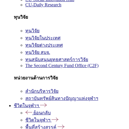
CU-Daily Research
ทุนวิจัย
ทุนวิจัย
ทุนวิจัยในประเทศ
ทุนวิจัยต่างประเทศ
ทุนวิจัย สบจ.
ทุนสนับสนุนยุทธศาสตร์การวิจัย
The Second Century Fund Office (C2F)
หน่วยงานด้านการวิจัย
สำนักบริหารวิจัย
สถาบันทรัพย์สินทางปัญญาแห่งจุฬาฯ
ชีวิตในจุฬาฯ
ย้อนกลับ
ชีวิตในจุฬาฯ
พื้นที่สร้างสรรค์