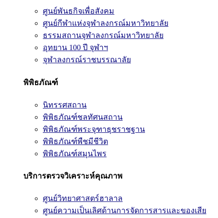
ศูนย์พันธกิจเพื่อสังคม
ศูนย์กีฬาแห่งจุฬาลงกรณ์มหาวิทยาลัย
ธรรมสถานจุฬาลงกรณ์มหาวิทยาลัย
อุทยาน 100 ปี จุฬาฯ
จุฬาลงกรณ์ราชบรรณาลัย
พิพิธภัณฑ์
นิทรรศสถาน
พิพิธภัณฑ์ชลทัศนสถาน
พิพิธภัณฑ์พระจุฑาธุชราชฐาน
พิพิธภัณฑ์พืชมีชีวิต
พิพิธภัณฑ์สมุนไพร
บริการตรวจวิเคราะห์คุณภาพ
ศูนย์วิทยาศาสตร์ฮาลาล
ศูนย์ความเป็นเลิศด้านการจัดการสารและของเสีย