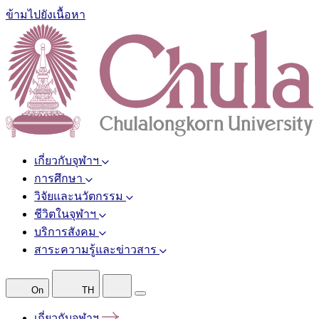
ข้ามไปยังเนื้อหา
เกี่ยวกับจุฬาฯ
การศึกษา
วิจัยและนวัตกรรม
ชีวิตในจุฬาฯ
บริการสังคม
สาระความรู้และข่าวสาร
On
TH
เกี่ยวกับจุฬาฯ