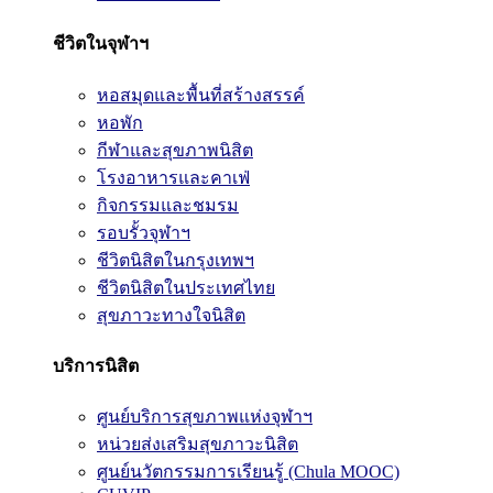
ชีวิตในจุฬาฯ
หอสมุดและพื้นที่สร้างสรรค์
หอพัก
กีฬาและสุขภาพนิสิต
โรงอาหารและคาเฟ่
กิจกรรมและชมรม
รอบรั้วจุฬาฯ
ชีวิตนิสิตในกรุงเทพฯ
ชีวิตนิสิตในประเทศไทย
สุขภาวะทางใจนิสิต
บริการนิสิต
ศูนย์บริการสุขภาพแห่งจุฬาฯ
หน่วยส่งเสริมสุขภาวะนิสิต
ศูนย์นวัตกรรมการเรียนรู้ (Chula MOOC)