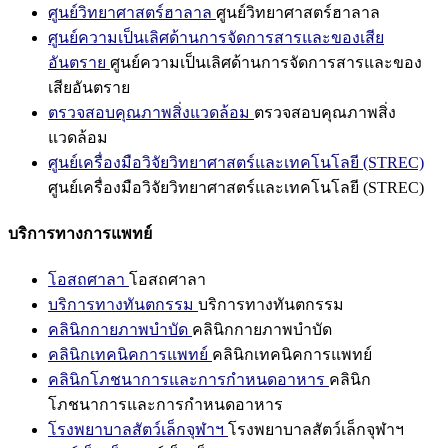
ศูนย์วิทยาศาสตร์ฮาลาล
ศูนย์วิทยาศาสตร์ฮาลาล
ศูนย์ความเป็นเลิศด้านการจัดการสารและของเสีย
อันตราย
ศูนย์ความเป็นเลิศด้านการจัดการสารและของ
เสียอันตราย
ตรวจสอบคุณภาพสิ่งแวดล้อม
ตรวจสอบคุณภาพสิ่ง
แวดล้อม
ศูนย์เครื่องมือวิจัยวิทยาศาสตร์และเทคโนโลยี (STREC)
ศูนย์เครื่องมือวิจัยวิทยาศาสตร์และเทคโนโลยี (STREC)
บริการทางการแพทย์
โอสถศาลา
โอสถศาลา
บริการทางทันตกรรม
บริการทางทันตกรรม
คลินิกกายภาพบำบัด
คลินิกกายภาพบำบัด
คลินิกเทคนิคการแพทย์
คลินิกเทคนิคการแพทย์
คลินิกโภชนาการและการกำหนดอาหาร
คลินิก
โภชนาการและการกำหนดอาหาร
โรงพยาบาลสัตว์เล็กจุฬาฯ
โรงพยาบาลสัตว์เล็กจุฬาฯ