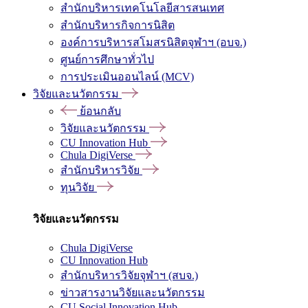
สำนักบริหารเทคโนโลยีสารสนเทศ
สำนักบริหารกิจการนิสิต
องค์การบริหารสโมสรนิสิตจุฬาฯ (อบจ.)
ศูนย์การศึกษาทั่วไป
การประเมินออนไลน์ (MCV)
วิจัยและนวัตกรรม
ย้อนกลับ
วิจัยและนวัตกรรม
CU Innovation Hub
Chula DigiVerse
สำนักบริหารวิจัย
ทุนวิจัย
วิจัยและนวัตกรรม
Chula DigiVerse
CU Innovation Hub
สำนักบริหารวิจัยจุฬาฯ (สบจ.)
ข่าวสารงานวิจัยและนวัตกรรม
CU Social Innovation Hub