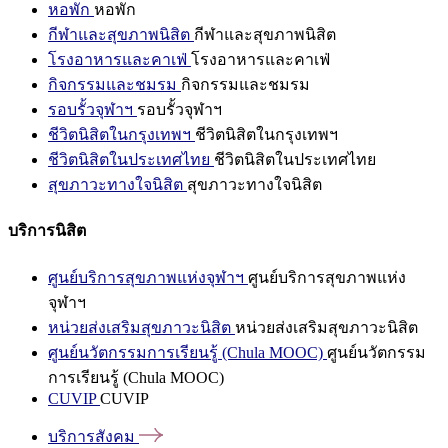
หอพัก
หอพัก
กีฬาและสุขภาพนิสิต
กีฬาและสุขภาพนิสิต
โรงอาหารและคาเฟ่
โรงอาหารและคาเฟ่
กิจกรรมและชมรม
กิจกรรมและชมรม
รอบรั้วจุฬาฯ
รอบรั้วจุฬาฯ
ชีวิตนิสิตในกรุงเทพฯ
ชีวิตนิสิตในกรุงเทพฯ
ชีวิตนิสิตในประเทศไทย
ชีวิตนิสิตในประเทศไทย
สุขภาวะทางใจนิสิต
สุขภาวะทางใจนิสิต
บริการนิสิต
ศูนย์บริการสุขภาพแห่งจุฬาฯ
ศูนย์บริการสุขภาพแห่ง
จุฬาฯ
หน่วยส่งเสริมสุขภาวะนิสิต
หน่วยส่งเสริมสุขภาวะนิสิต
ศูนย์นวัตกรรมการเรียนรู้ (Chula MOOC)
ศูนย์นวัตกรรม
การเรียนรู้ (Chula MOOC)
CUVIP
CUVIP
บริการสังคม