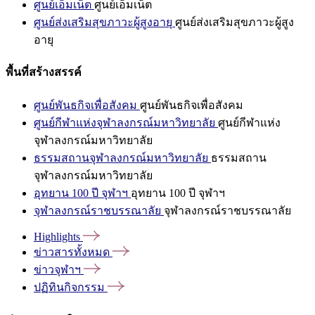
ศูนย์เอ็มเน็ต
ศูนย์เอ็มเน็ต
ศูนย์ส่งเสริมสุขภาวะผู้สูงอายุ
ศูนย์ส่งเสริมสุขภาวะผู้สูง
อายุ
พื้นที่สร้างสรรค์
ศูนย์พันธกิจเพื่อสังคม
ศูนย์พันธกิจเพื่อสังคม
ศูนย์กีฬาแห่งจุฬาลงกรณ์มหาวิทยาลัย
ศูนย์กีฬาแห่ง
จุฬาลงกรณ์มหาวิทยาลัย
ธรรมสถานจุฬาลงกรณ์มหาวิทยาลัย
ธรรมสถาน
จุฬาลงกรณ์มหาวิทยาลัย
อุทยาน 100 ปี จุฬาฯ
อุทยาน 100 ปี จุฬาฯ
จุฬาลงกรณ์ราชบรรณาลัย
จุฬาลงกรณ์ราชบรรณาลัย
Highlights
ข่าวสารทั้งหมด
ข่าวจุฬาฯ
ปฏิทินกิจกรรม