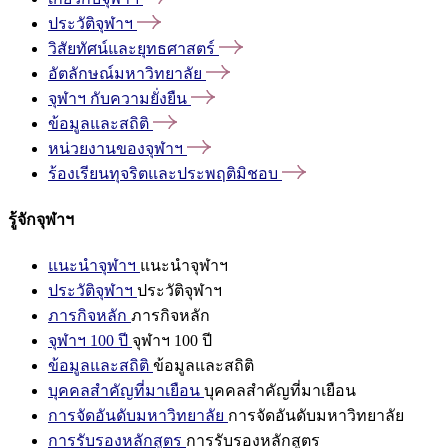
ประวัติจุฬาฯ
วิสัยทัศน์และยุทธศาสตร์
อัตลักษณ์มหาวิทยาลัย
จุฬาฯ
กับความยั่งยืน
ข้อมูลและสถิติ
หน่วยงานของจุฬาฯ
ร้องเรียนทุจริตและประพฤติมิชอบ
รู้จักจุฬาฯ
แนะนำจุฬาฯ
แนะนำจุฬาฯ
ประวัติจุฬาฯ
ประวัติจุฬาฯ
ภารกิจหลัก
ภารกิจหลัก
จุฬาฯ 100 ปี
จุฬาฯ 100 ปี
ข้อมูลและสถิติ
ข้อมูลและสถิติ
บุคคลสำคัญที่มาเยือน
บุคคลสำคัญที่มาเยือน
การจัดอันดับมหาวิทยาลัย
การจัดอันดับมหาวิทยาลัย
การรับรองหลักสูตร
การรับรองหลักสูตร