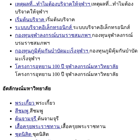
เหตุผลที่...ทำไมต้องบริจาคให้จุฬาฯ
เหตุผลที่...ทำไมต้อง
บริจาคให้จุฬาฯ
เริ่มต้นบริจาค
เริ่มต้นบริจาค
ระบบบริจาคอิเล็กทรอนิกส์
ระบบบริจาคอิเล็กทรอนิกส์
กองทุนจุฬาลงกรณ์บรมราชสมภพฯ
กองทุนจุฬาลงกรณ์
บรมราชสมภพฯ
กองทุนภูมิคุ้มกันบำบัดมะเร็งจุฬาฯ
กองทุนภูมิคุ้มกันบำบัด
มะเร็งจุฬาฯ
โครงการอุทยาน 100 ปี จุฬาลงกรณ์มหาวิทยาลัย
โครงการอุทยาน 100 ปี จุฬาลงกรณ์มหาวิทยาลัย
อัตลักษณ์มหาวิทยาลัย
พระเกี้ยว
พระเกี้ยว
สีชมพู
สีชมพู
ต้นจามจุรี
ต้นจามจุรี
เสื้อครุยพระราชทาน
เสื้อครุยพระราชทาน
ชุดนิสิต
ชุดนิสิต