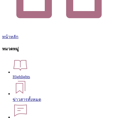
หน้าหลัก
หมวดหมู่
Highlights
ข่าวสารทั้งหมด