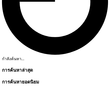
กำลังค้นหา...
การค้นหาล่าสุด
การค้นหายอดนิยม