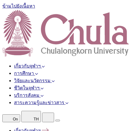
ข้ามไปยังเนื้อหา
เกี่ยวกับจุฬาฯ
การศึกษา
วิจัยและนวัตกรรม
ชีวิตในจุฬาฯ
บริการสังคม
สาระความรู้และข่าวสาร
On
TH
เกี่ยวกับจุฬาฯ