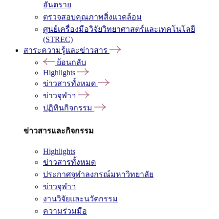
อันตราย
ตรวจสอบคุณภาพสิ่งแวดล้อม
ศูนย์เครื่องมือวิจัยวิทยาศาสตร์และเทคโนโลยี
(STREC)
สาระความรู้และข่าวสาร
ย้อนกลับ
Highlights
ข่าวสารทั้งหมด
ข่าวจุฬาฯ
ปฏิทินกิจกรรม
ข่าวสารและกิจกรรม
Highlights
ข่าวสารทั้งหมด
ประกาศจุฬาลงกรณ์มหาวิทยาลัย
ข่าวจุฬาฯ
งานวิจัยและนวัตกรรม
ความร่วมมือ