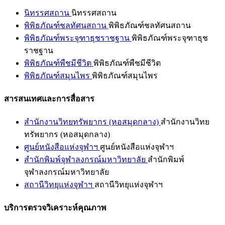
นิทรรศสถาน
นิทรรศสถาน
พิพิธภัณฑ์ชลทัศนสถาน
พิพิธภัณฑ์ชลทัศนสถาน
พิพิธภัณฑ์พระจุฑาธุชราชฐาน
พิพิธภัณฑ์พระจุฑาธุช
ราชฐาน
พิพิธภัณฑ์พืชมีชีวิต
พิพิธภัณฑ์พืชมีชีวิต
พิพิธภัณฑ์สมุนไพร
พิพิธภัณฑ์สมุนไพร
สารสนเทศและการสื่อสาร
สำนักงานวิทยทรัพยากร (หอสมุดกลาง)
สำนักงานวิทย
ทรัพยากร (หอสมุดกลาง)
ศูนย์หนังสือแห่งจุฬาฯ
ศูนย์หนังสือแห่งจุฬาฯ
สำนักพิมพ์จุฬาลงกรณ์มหาวิทยาลัย
สำนักพิมพ์
จุฬาลงกรณ์มหาวิทยาลัย
สถานีวิทยุแห่งจุฬาฯ
สถานีวิทยุแห่งจุฬาฯ
บริการตรวจวิเคราะห์คุณภาพ