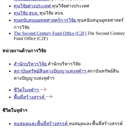
ทุนวิจัยต่างประเทศ
ทุนวิจัยต่างประเทศ
ทุนวิจัย สบจ.
ทุนวิจัย สบจ.
ทุนสนับสนุนยุทธศาสตร์การวิจัย
ทุนสนับสนุนยุทธศาสตร์
การวิจัย
The Second Century Fund Office (C2F)
The Second Century
Fund Office (C2F)
หน่วยงานด้านการวิจัย
สำนักบริหารวิจัย
สำนักบริหารวิจัย
สถาบันทรัพย์สินทางปัญญาแห่งจุฬาฯ
สถาบันทรัพย์สิน
ทางปัญญาแห่งจุฬาฯ
ชีวิตในจุฬาฯ
พื้นที่สร้างสรรค์
ชีวิตในจุฬาฯ
หอสมุดและพื้นที่สร้างสรรค์
หอสมุดและพื้นที่สร้างสรรค์