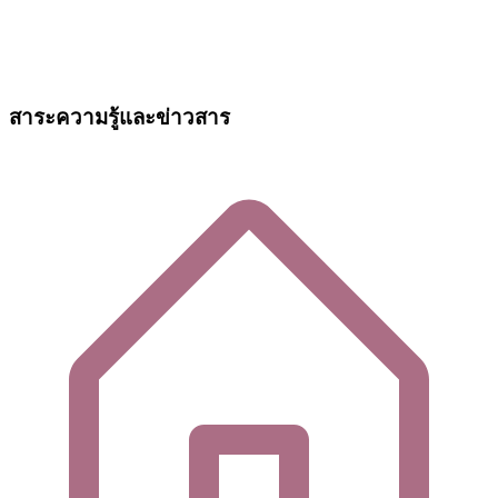
สาระความรู้และข่าวสาร