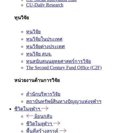
CU-Daily Research
ทุนวิจัย
ทุนวิจัย
ทุนวิจัยในประเทศ
ทุนวิจัยต่างประเทศ
ทุนวิจัย สบจ.
ทุนสนับสนุนยุทธศาสตร์การวิจัย
The Second Century Fund Office (C2F)
หน่วยงานด้านการวิจัย
สำนักบริหารวิจัย
สถาบันทรัพย์สินทางปัญญาแห่งจุฬาฯ
ชีวิตในจุฬาฯ
ย้อนกลับ
ชีวิตในจุฬาฯ
พื้นที่สร้างสรรค์