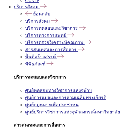
CUVIP
บริการสังคม
ย้อนกลับ
บริการสังคม
บริการทดสอบและวิชาการ
บริการทางการแพทย์
บริการตรวจวิเคราะห์คุณภาพ
สารสนเทศและการสื่อสาร
พื้นที่สร้างสรรค์
พิพิธภัณฑ์
บริการทดสอบและวิชาการ
ศูนย์ทดสอบทางวิชาการแห่งจุฬาฯ
ศูนย์การแปลและการล่ามเฉลิมพระเกียรติ
ศูนย์กฎหมายเพื่อประชาชน
ศูนย์บริการวิชาการแห่งจุฬาลงกรณ์มหาวิทยาลัย
สารสนเทศและการสื่อสาร