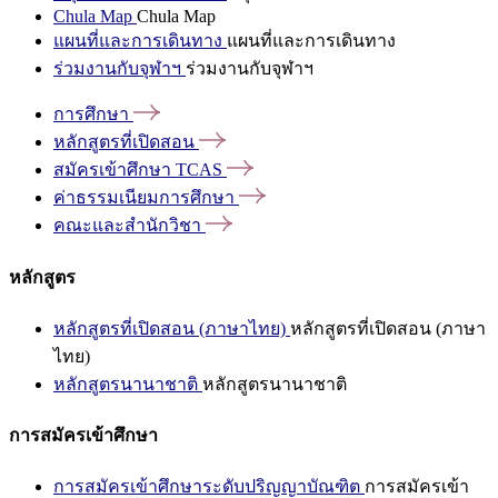
Chula Map
Chula Map
แผนที่และการเดินทาง
แผนที่และการเดินทาง
ร่วมงานกับจุฬาฯ
ร่วมงานกับจุฬาฯ
การศึกษา
หลักสูตรที่เปิดสอน
สมัครเข้าศึกษา
TCAS
ค่าธรรมเนียมการศึกษา
คณะและสำนักวิชา
หลักสูตร
หลักสูตรที่เปิดสอน (ภาษาไทย)
หลักสูตรที่เปิดสอน (ภาษา
ไทย)
หลักสูตรนานาชาติ
หลักสูตรนานาชาติ
การสมัครเข้าศึกษา
การสมัครเข้าศึกษาระดับปริญญาบัณฑิต
การสมัครเข้า