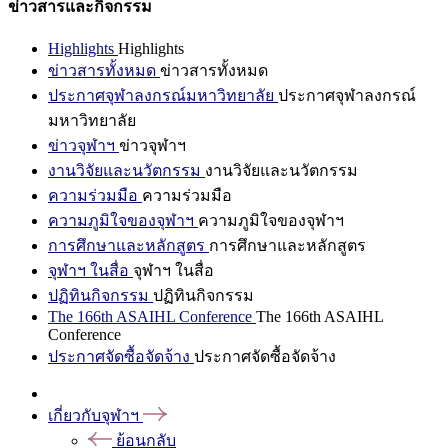
ข่าวสารและกิจกรรม
Highlights
Highlights
ข่าวสารทั้งหมด
ข่าวสารทั้งหมด
ประกาศจุฬาลงกรณ์มหาวิทยาลัย
ประกาศจุฬาลงกรณ์
มหาวิทยาลัย
ข่าวจุฬาฯ
ข่าวจุฬาฯ
งานวิจัยและนวัตกรรม
งานวิจัยและนวัตกรรม
ความร่วมมือ
ความร่วมมือ
ความภูมิใจของจุฬาฯ
ความภูมิใจของจุฬาฯ
การศึกษาและหลักสูตร
การศึกษาและหลักสูตร
จุฬาฯ ในสื่อ
จุฬาฯ ในสื่อ
ปฏิทินกิจกรรม
ปฏิทินกิจกรรม
The 166th ASAIHL Conference
The 166th ASAIHL
Conference
ประกาศจัดซื้อจัดจ้าง
ประกาศจัดซื้อจัดจ้าง
เกี่ยวกับจุฬาฯ
ย้อนกลับ