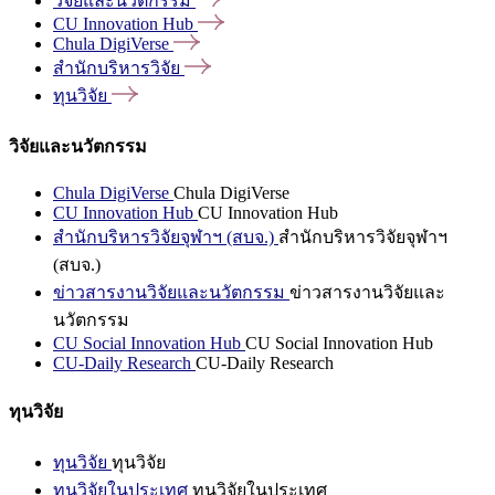
วิจัยและนวัตกรรม
CU Innovation
Hub
Chula
DigiVerse
สำนักบริหารวิจัย
ทุนวิจัย
วิจัยและนวัตกรรม
Chula DigiVerse
Chula DigiVerse
CU Innovation Hub
CU Innovation Hub
สำนักบริหารวิจัยจุฬาฯ (สบจ.)
สำนักบริหารวิจัยจุฬาฯ
(สบจ.)
ข่าวสารงานวิจัยและนวัตกรรม
ข่าวสารงานวิจัยและ
นวัตกรรม
CU Social Innovation Hub
CU Social Innovation Hub
CU-Daily Research
CU-Daily Research
ทุนวิจัย
ทุนวิจัย
ทุนวิจัย
ทุนวิจัยในประเทศ
ทุนวิจัยในประเทศ