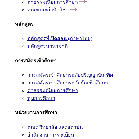
ค่าธรรมเนียมการศึกษา
คณะและสำนักวิชา
หลักสูตร
หลักสูตรที่เปิดสอน (ภาษาไทย)
หลักสูตรนานาชาติ
การสมัครเข้าศึกษา
การสมัครเข้าศึกษาระดับปริญญาบัณฑิต
การสมัครเข้าศึกษาระดับบัณฑิตศึกษา
ค่าธรรมเนียมการศึกษา
ทุนการศึกษา
หน่วยงานการศึกษา
คณะ วิทยาลัย และสถาบัน
สำนักงานการทะเบียน