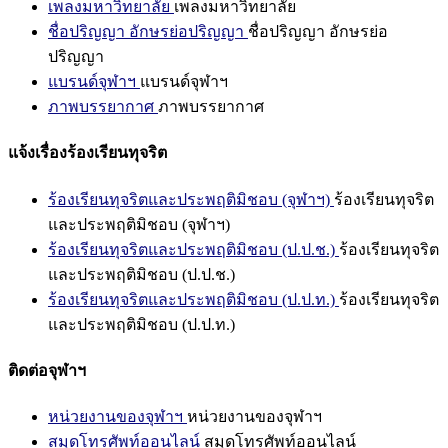
เพลงมหาวิทยาลัย
เพลงมหาวิทยาลัย
ชื่อปริญญา อักษรย่อปริญญา
ชื่อปริญญา อักษรย่อ
ปริญญา
แบรนด์จุฬาฯ
แบรนด์จุฬาฯ
ภาพบรรยากาศ
ภาพบรรยากาศ
แจ้งเรื่องร้องเรียนทุจริต
ร้องเรียนทุจริตและประพฤติมิชอบ (จุฬาฯ)
ร้องเรียนทุจริต
และประพฤติมิชอบ (จุฬาฯ)
ร้องเรียนทุจริตและประพฤติมิชอบ (ป.ป.ช.)
ร้องเรียนทุจริต
และประพฤติมิชอบ (ป.ป.ช.)
ร้องเรียนทุจริตและประพฤติมิชอบ (ป.ป.ท.)
ร้องเรียนทุจริต
และประพฤติมิชอบ (ป.ป.ท.)
ติดต่อจุฬาฯ
หน่วยงานของจุฬาฯ
หน่วยงานของจุฬาฯ
สมุดโทรศัพท์ออนไลน์
สมุดโทรศัพท์ออนไลน์