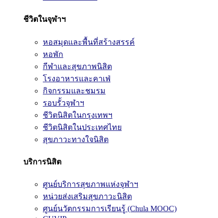
ชีวิตในจุฬาฯ
หอสมุดและพื้นที่สร้างสรรค์
หอพัก
กีฬาและสุขภาพนิสิต
โรงอาหารและคาเฟ่
กิจกรรมและชมรม
รอบรั้วจุฬาฯ
ชีวิตนิสิตในกรุงเทพฯ
ชีวิตนิสิตในประเทศไทย
สุขภาวะทางใจนิสิต
บริการนิสิต
ศูนย์บริการสุขภาพแห่งจุฬาฯ
หน่วยส่งเสริมสุขภาวะนิสิต
ศูนย์นวัตกรรมการเรียนรู้ (Chula MOOC)