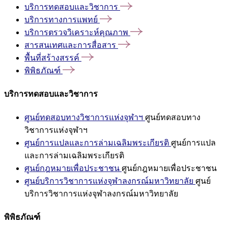
บริการทดสอบและวิชาการ
บริการทางการแพทย์
บริการตรวจวิเคราะห์คุณภาพ
สารสนเทศและการสื่อสาร
พื้นที่สร้างสรรค์
พิพิธภัณฑ์
บริการทดสอบและวิชาการ
ศูนย์ทดสอบทางวิชาการแห่งจุฬาฯ
ศูนย์ทดสอบทาง
วิชาการแห่งจุฬาฯ
ศูนย์การแปลและการล่ามเฉลิมพระเกียรติ
ศูนย์การแปล
และการล่ามเฉลิมพระเกียรติ
ศูนย์กฎหมายเพื่อประชาชน
ศูนย์กฎหมายเพื่อประชาชน
ศูนย์บริการวิชาการแห่งจุฬาลงกรณ์มหาวิทยาลัย
ศูนย์
บริการวิชาการแห่งจุฬาลงกรณ์มหาวิทยาลัย
พิพิธภัณฑ์