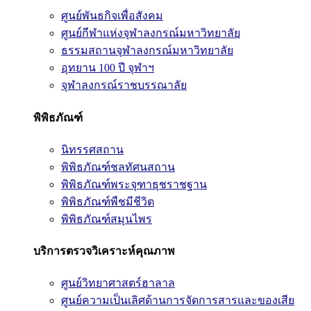
ศูนย์พันธกิจเพื่อสังคม
ศูนย์กีฬาแห่งจุฬาลงกรณ์มหาวิทยาลัย
ธรรมสถานจุฬาลงกรณ์มหาวิทยาลัย
อุทยาน 100 ปี จุฬาฯ
จุฬาลงกรณ์ราชบรรณาลัย
พิพิธภัณฑ์
นิทรรศสถาน
พิพิธภัณฑ์ชลทัศนสถาน
พิพิธภัณฑ์พระจุฑาธุชราชฐาน
พิพิธภัณฑ์พืชมีชีวิต
พิพิธภัณฑ์สมุนไพร
บริการตรวจวิเคราะห์คุณภาพ
ศูนย์วิทยาศาสตร์ฮาลาล
ศูนย์ความเป็นเลิศด้านการจัดการสารและของเสีย