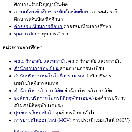
ศึกษาระดับปริญญาบัณฑิต
การสมัครเข้าศึกษาระดับบัณฑิตศึกษา
การสมัครเข้า
ศึกษาระดับบัณฑิตศึกษา
ค่าธรรมเนียมการศึกษา
ค่าธรรมเนียมการศึกษา
ทุนการศึกษา
ทุนการศึกษา
หน่วยงานการศึกษา
คณะ วิทยาลัย และสถาบัน
คณะ วิทยาลัย และสถาบัน
สำนักงานการทะเบียน
สำนักงานการทะเบียน
สำนักบริหารเทคโนโลยีสารสนเทศ
สำนักบริหาร
เทคโนโลยีสารสนเทศ
สำนักบริหารกิจการนิสิต
สำนักบริหารกิจการนิสิต
องค์การบริหารสโมสรนิสิตจุฬาฯ (อบจ.)
องค์การบริหาร
สโมสรนิสิตจุฬาฯ (อบจ.)
ศูนย์การศึกษาทั่วไป
ศูนย์การศึกษาทั่วไป
การประเมินออนไลน์ (MCV)
การประเมินออนไลน์ (MCV)