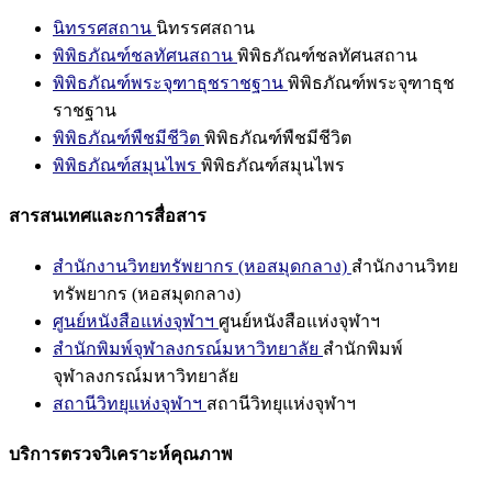
นิทรรศสถาน
นิทรรศสถาน
พิพิธภัณฑ์ชลทัศนสถาน
พิพิธภัณฑ์ชลทัศนสถาน
พิพิธภัณฑ์พระจุฑาธุชราชฐาน
พิพิธภัณฑ์พระจุฑาธุช
ราชฐาน
พิพิธภัณฑ์พืชมีชีวิต
พิพิธภัณฑ์พืชมีชีวิต
พิพิธภัณฑ์สมุนไพร
พิพิธภัณฑ์สมุนไพร
สารสนเทศและการสื่อสาร
สำนักงานวิทยทรัพยากร (หอสมุดกลาง)
สำนักงานวิทย
ทรัพยากร (หอสมุดกลาง)
ศูนย์หนังสือแห่งจุฬาฯ
ศูนย์หนังสือแห่งจุฬาฯ
สำนักพิมพ์จุฬาลงกรณ์มหาวิทยาลัย
สำนักพิมพ์
จุฬาลงกรณ์มหาวิทยาลัย
สถานีวิทยุแห่งจุฬาฯ
สถานีวิทยุแห่งจุฬาฯ
บริการตรวจวิเคราะห์คุณภาพ