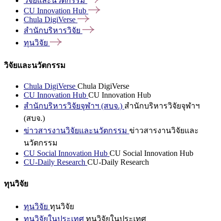
วิจัยและนวัตกรรม
CU Innovation
Hub
Chula
DigiVerse
สำนักบริหารวิจัย
ทุนวิจัย
วิจัยและนวัตกรรม
Chula DigiVerse
Chula DigiVerse
CU Innovation Hub
CU Innovation Hub
สำนักบริหารวิจัยจุฬาฯ (สบจ.)
สำนักบริหารวิจัยจุฬาฯ
(สบจ.)
ข่าวสารงานวิจัยและนวัตกรรม
ข่าวสารงานวิจัยและ
นวัตกรรม
CU Social Innovation Hub
CU Social Innovation Hub
CU-Daily Research
CU-Daily Research
ทุนวิจัย
ทุนวิจัย
ทุนวิจัย
ทุนวิจัยในประเทศ
ทุนวิจัยในประเทศ