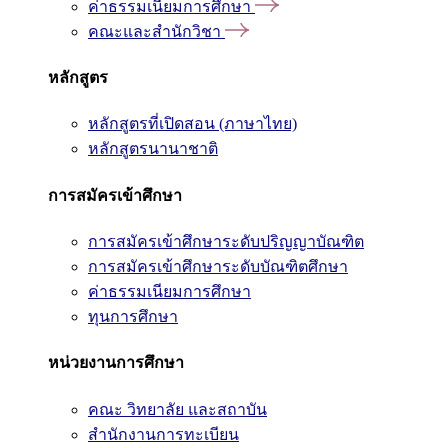
ค่าธรรมเนียมการศึกษา
คณะและสำนักวิชา
หลักสูตร
หลักสูตรที่เปิดสอน (ภาษาไทย)
หลักสูตรนานาชาติ
การสมัครเข้าศึกษา
การสมัครเข้าศึกษาระดับปริญญาบัณฑิต
การสมัครเข้าศึกษาระดับบัณฑิตศึกษา
ค่าธรรมเนียมการศึกษา
ทุนการศึกษา
หน่วยงานการศึกษา
คณะ วิทยาลัย และสถาบัน
สำนักงานการทะเบียน