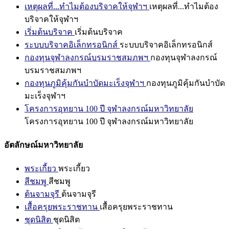
เหตุผลที่...ทำไมต้องบริจาคให้จุฬาฯ
เหตุผลที่...ทำไมต้อง
บริจาคให้จุฬาฯ
เริ่มต้นบริจาค
เริ่มต้นบริจาค
ระบบบริจาคอิเล็กทรอนิกส์
ระบบบริจาคอิเล็กทรอนิกส์
กองทุนจุฬาลงกรณ์บรมราชสมภพฯ
กองทุนจุฬาลงกรณ์
บรมราชสมภพฯ
กองทุนภูมิคุ้มกันบำบัดมะเร็งจุฬาฯ
กองทุนภูมิคุ้มกันบำบัด
มะเร็งจุฬาฯ
โครงการอุทยาน 100 ปี จุฬาลงกรณ์มหาวิทยาลัย
โครงการอุทยาน 100 ปี จุฬาลงกรณ์มหาวิทยาลัย
อัตลักษณ์มหาวิทยาลัย
พระเกี้ยว
พระเกี้ยว
สีชมพู
สีชมพู
ต้นจามจุรี
ต้นจามจุรี
เสื้อครุยพระราชทาน
เสื้อครุยพระราชทาน
ชุดนิสิต
ชุดนิสิต