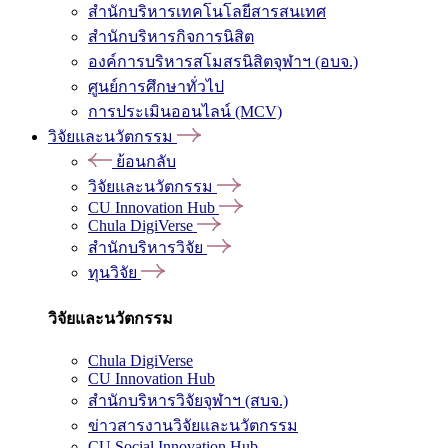
สำนักบริหารเทคโนโลยีสารสนเทศ
สำนักบริหารกิจการนิสิต
องค์การบริหารสโมสรนิสิตจุฬาฯ (อบจ.)
ศูนย์การศึกษาทั่วไป
การประเมินออนไลน์ (MCV)
วิจัยและนวัตกรรม
ย้อนกลับ
วิจัยและนวัตกรรม
CU Innovation Hub
Chula DigiVerse
สำนักบริหารวิจัย
ทุนวิจัย
วิจัยและนวัตกรรม
Chula DigiVerse
CU Innovation Hub
สำนักบริหารวิจัยจุฬาฯ (สบจ.)
ข่าวสารงานวิจัยและนวัตกรรม
CU Social Innovation Hub