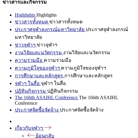
ข่าวสารและกิจกรรม
Highlights
Highlights
ข่าวสารทั้งหมด
ข่าวสารทั้งหมด
ประกาศจุฬาลงกรณ์มหาวิทยาลัย
ประกาศจุฬาลงกรณ์
มหาวิทยาลัย
ข่าวจุฬาฯ
ข่าวจุฬาฯ
งานวิจัยและนวัตกรรม
งานวิจัยและนวัตกรรม
ความร่วมมือ
ความร่วมมือ
ความภูมิใจของจุฬาฯ
ความภูมิใจของจุฬาฯ
การศึกษาและหลักสูตร
การศึกษาและหลักสูตร
จุฬาฯ ในสื่อ
จุฬาฯ ในสื่อ
ปฏิทินกิจกรรม
ปฏิทินกิจกรรม
The 166th ASAIHL Conference
The 166th ASAIHL
Conference
ประกาศจัดซื้อจัดจ้าง
ประกาศจัดซื้อจัดจ้าง
เกี่ยวกับจุฬาฯ
ย้อนกลับ