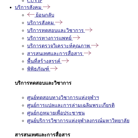
CUVIP
บริการสังคม
ย้อนกลับ
บริการสังคม
บริการทดสอบและวิชาการ
บริการทางการแพทย์
บริการตรวจวิเคราะห์คุณภาพ
สารสนเทศและการสื่อสาร
พื้นที่สร้างสรรค์
พิพิธภัณฑ์
บริการทดสอบและวิชาการ
ศูนย์ทดสอบทางวิชาการแห่งจุฬาฯ
ศูนย์การแปลและการล่ามเฉลิมพระเกียรติ
ศูนย์กฎหมายเพื่อประชาชน
ศูนย์บริการวิชาการแห่งจุฬาลงกรณ์มหาวิทยาลัย
สารสนเทศและการสื่อสาร