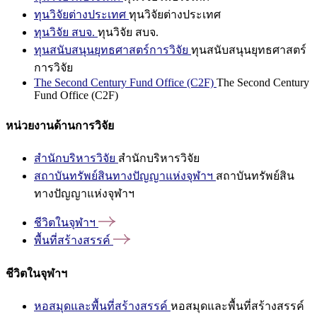
ทุนวิจัยต่างประเทศ
ทุนวิจัยต่างประเทศ
ทุนวิจัย สบจ.
ทุนวิจัย สบจ.
ทุนสนับสนุนยุทธศาสตร์การวิจัย
ทุนสนับสนุนยุทธศาสตร์
การวิจัย
The Second Century Fund Office (C2F)
The Second Century
Fund Office (C2F)
หน่วยงานด้านการวิจัย
สำนักบริหารวิจัย
สำนักบริหารวิจัย
สถาบันทรัพย์สินทางปัญญาแห่งจุฬาฯ
สถาบันทรัพย์สิน
ทางปัญญาแห่งจุฬาฯ
ชีวิตในจุฬาฯ
พื้นที่สร้างสรรค์
ชีวิตในจุฬาฯ
หอสมุดและพื้นที่สร้างสรรค์
หอสมุดและพื้นที่สร้างสรรค์