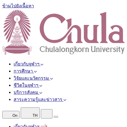
ข้ามไปยังเนื้อหา
เกี่ยวกับจุฬาฯ
การศึกษา
วิจัยและนวัตกรรม
ชีวิตในจุฬาฯ
บริการสังคม
สาระความรู้และข่าวสาร
On
TH
เกี่ยวกับจุฬาฯ