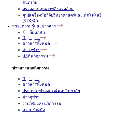
อันตราย
ตรวจสอบคุณภาพสิ่งแวดล้อม
ศูนย์เครื่องมือวิจัยวิทยาศาสตร์และเทคโนโลยี
(STREC)
สาระความรู้และข่าวสาร
ย้อนกลับ
Highlights
ข่าวสารทั้งหมด
ข่าวจุฬาฯ
ปฏิทินกิจกรรม
ข่าวสารและกิจกรรม
Highlights
ข่าวสารทั้งหมด
ประกาศจุฬาลงกรณ์มหาวิทยาลัย
ข่าวจุฬาฯ
งานวิจัยและนวัตกรรม
ความร่วมมือ