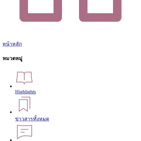
หน้าหลัก
หมวดหมู่
Highlights
ข่าวสารทั้งหมด