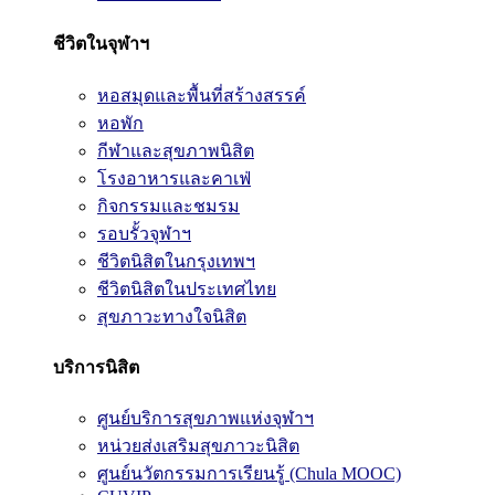
ชีวิตในจุฬาฯ
หอสมุดและพื้นที่สร้างสรรค์
หอพัก
กีฬาและสุขภาพนิสิต
โรงอาหารและคาเฟ่
กิจกรรมและชมรม
รอบรั้วจุฬาฯ
ชีวิตนิสิตในกรุงเทพฯ
ชีวิตนิสิตในประเทศไทย
สุขภาวะทางใจนิสิต
บริการนิสิต
ศูนย์บริการสุขภาพแห่งจุฬาฯ
หน่วยส่งเสริมสุขภาวะนิสิต
ศูนย์นวัตกรรมการเรียนรู้ (Chula MOOC)