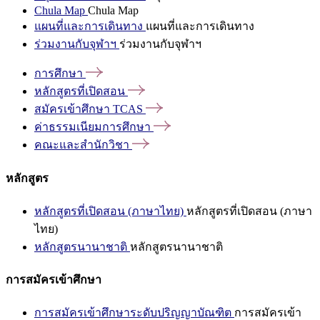
Chula Map
Chula Map
แผนที่และการเดินทาง
แผนที่และการเดินทาง
ร่วมงานกับจุฬาฯ
ร่วมงานกับจุฬาฯ
การศึกษา
หลักสูตรที่เปิดสอน
สมัครเข้าศึกษา
TCAS
ค่าธรรมเนียมการศึกษา
คณะและสำนักวิชา
หลักสูตร
หลักสูตรที่เปิดสอน (ภาษาไทย)
หลักสูตรที่เปิดสอน (ภาษา
ไทย)
หลักสูตรนานาชาติ
หลักสูตรนานาชาติ
การสมัครเข้าศึกษา
การสมัครเข้าศึกษาระดับปริญญาบัณฑิต
การสมัครเข้า