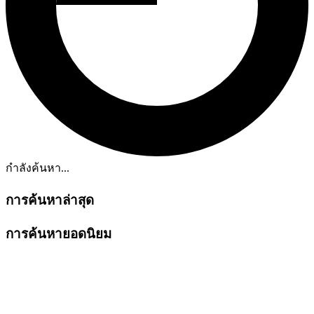
กำลังค้นหา...
การค้นหาล่าสุด
การค้นหายอดนิยม