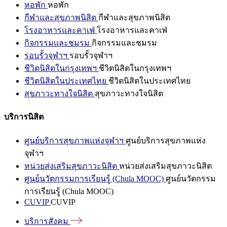
หอพัก
หอพัก
กีฬาและสุขภาพนิสิต
กีฬาและสุขภาพนิสิต
โรงอาหารและคาเฟ่
โรงอาหารและคาเฟ่
กิจกรรมและชมรม
กิจกรรมและชมรม
รอบรั้วจุฬาฯ
รอบรั้วจุฬาฯ
ชีวิตนิสิตในกรุงเทพฯ
ชีวิตนิสิตในกรุงเทพฯ
ชีวิตนิสิตในประเทศไทย
ชีวิตนิสิตในประเทศไทย
สุขภาวะทางใจนิสิต
สุขภาวะทางใจนิสิต
บริการนิสิต
ศูนย์บริการสุขภาพแห่งจุฬาฯ
ศูนย์บริการสุขภาพแห่ง
จุฬาฯ
หน่วยส่งเสริมสุขภาวะนิสิต
หน่วยส่งเสริมสุขภาวะนิสิต
ศูนย์นวัตกรรมการเรียนรู้ (Chula MOOC)
ศูนย์นวัตกรรม
การเรียนรู้ (Chula MOOC)
CUVIP
CUVIP
บริการสังคม