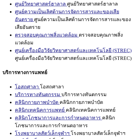
ศูนย์วิทยาศาสตร์ฮาลาล
ศูนย์วิทยาศาสตร์ฮาลาล
ศูนย์ความเป็นเลิศด้านการจัดการสารและของเสีย
อันตราย
ศูนย์ความเป็นเลิศด้านการจัดการสารและของ
เสียอันตราย
ตรวจสอบคุณภาพสิ่งแวดล้อม
ตรวจสอบคุณภาพสิ่ง
แวดล้อม
ศูนย์เครื่องมือวิจัยวิทยาศาสตร์และเทคโนโลยี (STREC)
ศูนย์เครื่องมือวิจัยวิทยาศาสตร์และเทคโนโลยี (STREC)
บริการทางการแพทย์
โอสถศาลา
โอสถศาลา
บริการทางทันตกรรม
บริการทางทันตกรรม
คลินิกกายภาพบำบัด
คลินิกกายภาพบำบัด
คลินิกเทคนิคการแพทย์
คลินิกเทคนิคการแพทย์
คลินิกโภชนาการและการกำหนดอาหาร
คลินิก
โภชนาการและการกำหนดอาหาร
โรงพยาบาลสัตว์เล็กจุฬาฯ
โรงพยาบาลสัตว์เล็กจุฬาฯ