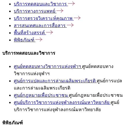
บริการทดสอบและวิชาการ
บริการทางการแพทย์
บริการตรวจวิเคราะห์คุณภาพ
สารสนเทศและการสื่อสาร
พื้นที่สร้างสรรค์
พิพิธภัณฑ์
บริการทดสอบและวิชาการ
ศูนย์ทดสอบทางวิชาการแห่งจุฬาฯ
ศูนย์ทดสอบทาง
วิชาการแห่งจุฬาฯ
ศูนย์การแปลและการล่ามเฉลิมพระเกียรติ
ศูนย์การแปล
และการล่ามเฉลิมพระเกียรติ
ศูนย์กฎหมายเพื่อประชาชน
ศูนย์กฎหมายเพื่อประชาชน
ศูนย์บริการวิชาการแห่งจุฬาลงกรณ์มหาวิทยาลัย
ศูนย์
บริการวิชาการแห่งจุฬาลงกรณ์มหาวิทยาลัย
พิพิธภัณฑ์