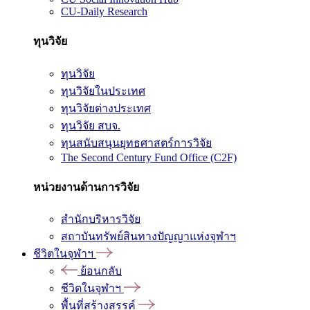
CU-Daily Research
ทุนวิจัย
ทุนวิจัย
ทุนวิจัยในประเทศ
ทุนวิจัยต่างประเทศ
ทุนวิจัย สบจ.
ทุนสนับสนุนยุทธศาสตร์การวิจัย
The Second Century Fund Office (C2F)
หน่วยงานด้านการวิจัย
สำนักบริหารวิจัย
สถาบันทรัพย์สินทางปัญญาแห่งจุฬาฯ
ชีวิตในจุฬาฯ
ย้อนกลับ
ชีวิตในจุฬาฯ
พื้นที่สร้างสรรค์