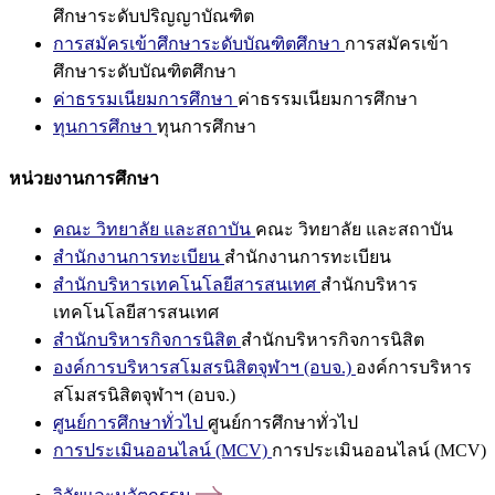
ศึกษาระดับปริญญาบัณฑิต
การสมัครเข้าศึกษาระดับบัณฑิตศึกษา
การสมัครเข้า
ศึกษาระดับบัณฑิตศึกษา
ค่าธรรมเนียมการศึกษา
ค่าธรรมเนียมการศึกษา
ทุนการศึกษา
ทุนการศึกษา
หน่วยงานการศึกษา
คณะ วิทยาลัย และสถาบัน
คณะ วิทยาลัย และสถาบัน
สำนักงานการทะเบียน
สำนักงานการทะเบียน
สำนักบริหารเทคโนโลยีสารสนเทศ
สำนักบริหาร
เทคโนโลยีสารสนเทศ
สำนักบริหารกิจการนิสิต
สำนักบริหารกิจการนิสิต
องค์การบริหารสโมสรนิสิตจุฬาฯ (อบจ.)
องค์การบริหาร
สโมสรนิสิตจุฬาฯ (อบจ.)
ศูนย์การศึกษาทั่วไป
ศูนย์การศึกษาทั่วไป
การประเมินออนไลน์ (MCV)
การประเมินออนไลน์ (MCV)