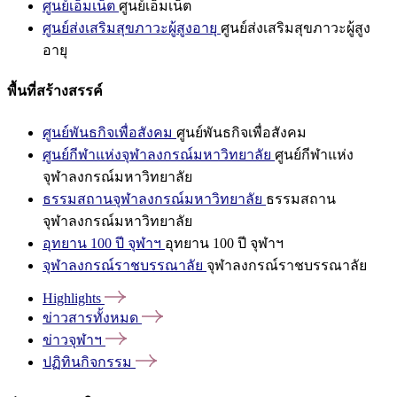
ศูนย์เอ็มเน็ต
ศูนย์เอ็มเน็ต
ศูนย์ส่งเสริมสุขภาวะผู้สูงอายุ
ศูนย์ส่งเสริมสุขภาวะผู้สูง
อายุ
พื้นที่สร้างสรรค์
ศูนย์พันธกิจเพื่อสังคม
ศูนย์พันธกิจเพื่อสังคม
ศูนย์กีฬาแห่งจุฬาลงกรณ์มหาวิทยาลัย
ศูนย์กีฬาแห่ง
จุฬาลงกรณ์มหาวิทยาลัย
ธรรมสถานจุฬาลงกรณ์มหาวิทยาลัย
ธรรมสถาน
จุฬาลงกรณ์มหาวิทยาลัย
อุทยาน 100 ปี จุฬาฯ
อุทยาน 100 ปี จุฬาฯ
จุฬาลงกรณ์ราชบรรณาลัย
จุฬาลงกรณ์ราชบรรณาลัย
Highlights
ข่าวสารทั้งหมด
ข่าวจุฬาฯ
ปฏิทินกิจกรรม