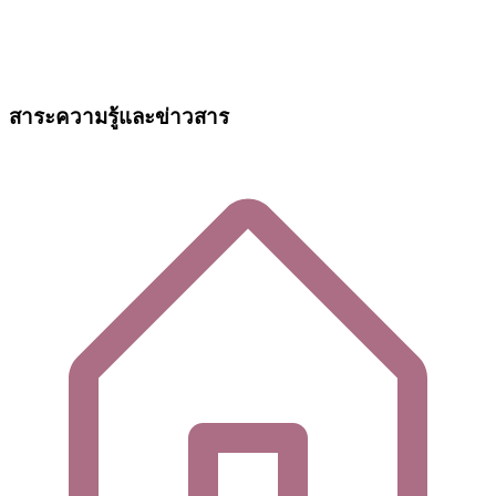
สาระความรู้และข่าวสาร