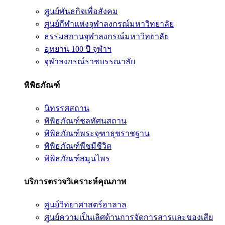
ศูนย์พันธกิจเพื่อสังคม
ศูนย์กีฬาแห่งจุฬาลงกรณ์มหาวิทยาลัย
ธรรมสถานจุฬาลงกรณ์มหาวิทยาลัย
อุทยาน 100 ปี จุฬาฯ
จุฬาลงกรณ์ราชบรรณาลัย
พิพิธภัณฑ์
นิทรรศสถาน
พิพิธภัณฑ์ชลทัศนสถาน
พิพิธภัณฑ์พระจุฑาธุชราชฐาน
พิพิธภัณฑ์พืชมีชีวิต
พิพิธภัณฑ์สมุนไพร
บริการตรวจวิเคราะห์คุณภาพ
ศูนย์วิทยาศาสตร์ฮาลาล
ศูนย์ความเป็นเลิศด้านการจัดการสารและของเสีย