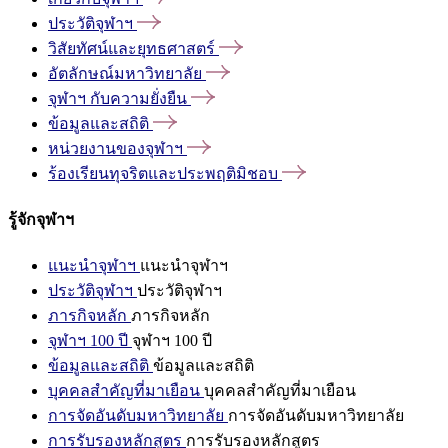
ประวัติจุฬาฯ
วิสัยทัศน์และยุทธศาสตร์
อัตลักษณ์มหาวิทยาลัย
จุฬาฯ
กับความยั่งยืน
ข้อมูลและสถิติ
หน่วยงานของจุฬาฯ
ร้องเรียนทุจริตและประพฤติมิชอบ
รู้จักจุฬาฯ
แนะนำจุฬาฯ
แนะนำจุฬาฯ
ประวัติจุฬาฯ
ประวัติจุฬาฯ
ภารกิจหลัก
ภารกิจหลัก
จุฬาฯ 100 ปี
จุฬาฯ 100 ปี
ข้อมูลและสถิติ
ข้อมูลและสถิติ
บุคคลสำคัญที่มาเยือน
บุคคลสำคัญที่มาเยือน
การจัดอันดับมหาวิทยาลัย
การจัดอันดับมหาวิทยาลัย
การรับรองหลักสูตร
การรับรองหลักสูตร