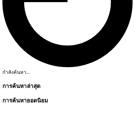
กำลังค้นหา...
การค้นหาล่าสุด
การค้นหายอดนิยม