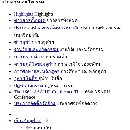
ข่าวสารและกิจกรรม
Highlights
Highlights
ข่าวสารทั้งหมด
ข่าวสารทั้งหมด
ประกาศจุฬาลงกรณ์มหาวิทยาลัย
ประกาศจุฬาลงกรณ์
มหาวิทยาลัย
ข่าวจุฬาฯ
ข่าวจุฬาฯ
งานวิจัยและนวัตกรรม
งานวิจัยและนวัตกรรม
ความร่วมมือ
ความร่วมมือ
ความภูมิใจของจุฬาฯ
ความภูมิใจของจุฬาฯ
การศึกษาและหลักสูตร
การศึกษาและหลักสูตร
จุฬาฯ ในสื่อ
จุฬาฯ ในสื่อ
ปฏิทินกิจกรรม
ปฏิทินกิจกรรม
The 166th ASAIHL Conference
The 166th ASAIHL
Conference
ประกาศจัดซื้อจัดจ้าง
ประกาศจัดซื้อจัดจ้าง
เกี่ยวกับจุฬาฯ
ย้อนกลับ