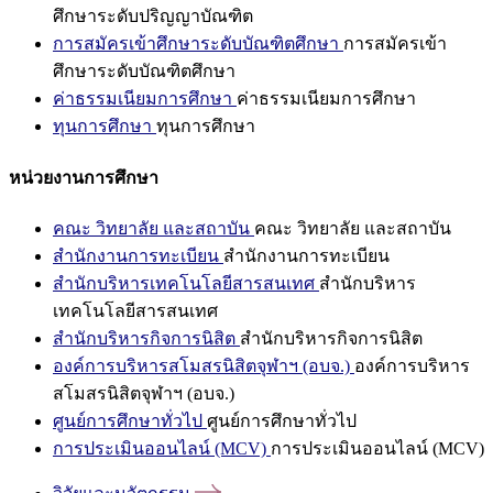
ศึกษาระดับปริญญาบัณฑิต
การสมัครเข้าศึกษาระดับบัณฑิตศึกษา
การสมัครเข้า
ศึกษาระดับบัณฑิตศึกษา
ค่าธรรมเนียมการศึกษา
ค่าธรรมเนียมการศึกษา
ทุนการศึกษา
ทุนการศึกษา
หน่วยงานการศึกษา
คณะ วิทยาลัย และสถาบัน
คณะ วิทยาลัย และสถาบัน
สำนักงานการทะเบียน
สำนักงานการทะเบียน
สำนักบริหารเทคโนโลยีสารสนเทศ
สำนักบริหาร
เทคโนโลยีสารสนเทศ
สำนักบริหารกิจการนิสิต
สำนักบริหารกิจการนิสิต
องค์การบริหารสโมสรนิสิตจุฬาฯ (อบจ.)
องค์การบริหาร
สโมสรนิสิตจุฬาฯ (อบจ.)
ศูนย์การศึกษาทั่วไป
ศูนย์การศึกษาทั่วไป
การประเมินออนไลน์ (MCV)
การประเมินออนไลน์ (MCV)