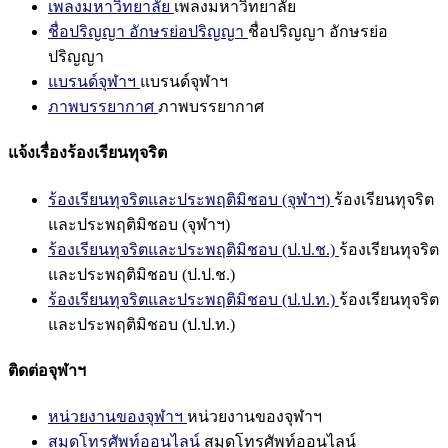
เพลงมหาวิทยาลัย
เพลงมหาวิทยาลัย
ชื่อปริญญา อักษรย่อปริญญา
ชื่อปริญญา อักษรย่อ
ปริญญา
แบรนด์จุฬาฯ
แบรนด์จุฬาฯ
ภาพบรรยากาศ
ภาพบรรยากาศ
แจ้งเรื่องร้องเรียนทุจริต
ร้องเรียนทุจริตและประพฤติมิชอบ (จุฬาฯ)
ร้องเรียนทุจริต
และประพฤติมิชอบ (จุฬาฯ)
ร้องเรียนทุจริตและประพฤติมิชอบ (ป.ป.ช.)
ร้องเรียนทุจริต
และประพฤติมิชอบ (ป.ป.ช.)
ร้องเรียนทุจริตและประพฤติมิชอบ (ป.ป.ท.)
ร้องเรียนทุจริต
และประพฤติมิชอบ (ป.ป.ท.)
ติดต่อจุฬาฯ
หน่วยงานของจุฬาฯ
หน่วยงานของจุฬาฯ
สมุดโทรศัพท์ออนไลน์
สมุดโทรศัพท์ออนไลน์