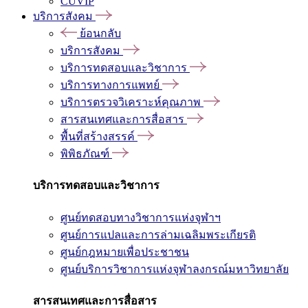
CUVIP
บริการสังคม
ย้อนกลับ
บริการสังคม
บริการทดสอบและวิชาการ
บริการทางการแพทย์
บริการตรวจวิเคราะห์คุณภาพ
สารสนเทศและการสื่อสาร
พื้นที่สร้างสรรค์
พิพิธภัณฑ์
บริการทดสอบและวิชาการ
ศูนย์ทดสอบทางวิชาการแห่งจุฬาฯ
ศูนย์การแปลและการล่ามเฉลิมพระเกียรติ
ศูนย์กฎหมายเพื่อประชาชน
ศูนย์บริการวิชาการแห่งจุฬาลงกรณ์มหาวิทยาลัย
สารสนเทศและการสื่อสาร