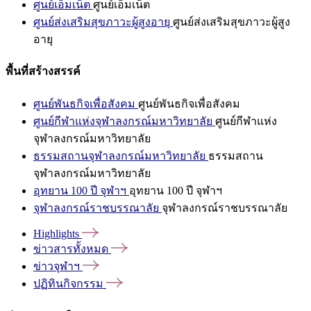
ศูนย์เอ็มเน็ต
ศูนย์เอ็มเน็ต
ศูนย์ส่งเสริมสุขภาวะผู้สูงอายุ
ศูนย์ส่งเสริมสุขภาวะผู้สูง
อายุ
พื้นที่สร้างสรรค์
ศูนย์พันธกิจเพื่อสังคม
ศูนย์พันธกิจเพื่อสังคม
ศูนย์กีฬาแห่งจุฬาลงกรณ์มหาวิทยาลัย
ศูนย์กีฬาแห่ง
จุฬาลงกรณ์มหาวิทยาลัย
ธรรมสถานจุฬาลงกรณ์มหาวิทยาลัย
ธรรมสถาน
จุฬาลงกรณ์มหาวิทยาลัย
อุทยาน 100 ปี จุฬาฯ
อุทยาน 100 ปี จุฬาฯ
จุฬาลงกรณ์ราชบรรณาลัย
จุฬาลงกรณ์ราชบรรณาลัย
Highlights
ข่าวสารทั้งหมด
ข่าวจุฬาฯ
ปฏิทินกิจกรรม