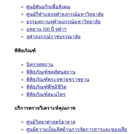
ศูนย์พันธกิจเพื่อสังคม
ศูนย์กีฬาแห่งจุฬาลงกรณ์มหาวิทยาลัย
ธรรมสถานจุฬาลงกรณ์มหาวิทยาลัย
อุทยาน 100 ปี จุฬาฯ
จุฬาลงกรณ์ราชบรรณาลัย
พิพิธภัณฑ์
นิทรรศสถาน
พิพิธภัณฑ์ชลทัศนสถาน
พิพิธภัณฑ์พระจุฑาธุชราชฐาน
พิพิธภัณฑ์พืชมีชีวิต
พิพิธภัณฑ์สมุนไพร
บริการตรวจวิเคราะห์คุณภาพ
ศูนย์วิทยาศาสตร์ฮาลาล
ศูนย์ความเป็นเลิศด้านการจัดการสารและของเสีย