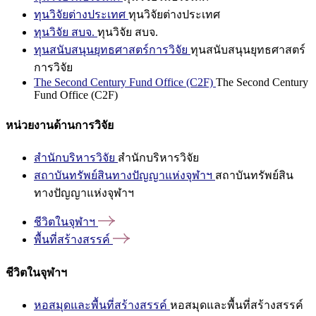
ทุนวิจัยต่างประเทศ
ทุนวิจัยต่างประเทศ
ทุนวิจัย สบจ.
ทุนวิจัย สบจ.
ทุนสนับสนุนยุทธศาสตร์การวิจัย
ทุนสนับสนุนยุทธศาสตร์
การวิจัย
The Second Century Fund Office (C2F)
The Second Century
Fund Office (C2F)
หน่วยงานด้านการวิจัย
สำนักบริหารวิจัย
สำนักบริหารวิจัย
สถาบันทรัพย์สินทางปัญญาแห่งจุฬาฯ
สถาบันทรัพย์สิน
ทางปัญญาแห่งจุฬาฯ
ชีวิตในจุฬาฯ
พื้นที่สร้างสรรค์
ชีวิตในจุฬาฯ
หอสมุดและพื้นที่สร้างสรรค์
หอสมุดและพื้นที่สร้างสรรค์