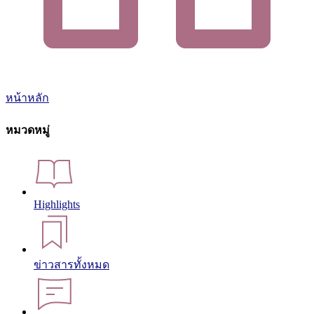
หน้าหลัก
หมวดหมู่
Highlights
ข่าวสารทั้งหมด