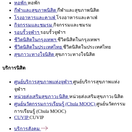
หอพัก
หอพัก
กีฬาและสุขภาพนิสิต
กีฬาและสุขภาพนิสิต
โรงอาหารและคาเฟ่
โรงอาหารและคาเฟ่
กิจกรรมและชมรม
กิจกรรมและชมรม
รอบรั้วจุฬาฯ
รอบรั้วจุฬาฯ
ชีวิตนิสิตในกรุงเทพฯ
ชีวิตนิสิตในกรุงเทพฯ
ชีวิตนิสิตในประเทศไทย
ชีวิตนิสิตในประเทศไทย
สุขภาวะทางใจนิสิต
สุขภาวะทางใจนิสิต
บริการนิสิต
ศูนย์บริการสุขภาพแห่งจุฬาฯ
ศูนย์บริการสุขภาพแห่ง
จุฬาฯ
หน่วยส่งเสริมสุขภาวะนิสิต
หน่วยส่งเสริมสุขภาวะนิสิต
ศูนย์นวัตกรรมการเรียนรู้ (Chula MOOC)
ศูนย์นวัตกรรม
การเรียนรู้ (Chula MOOC)
CUVIP
CUVIP
บริการสังคม