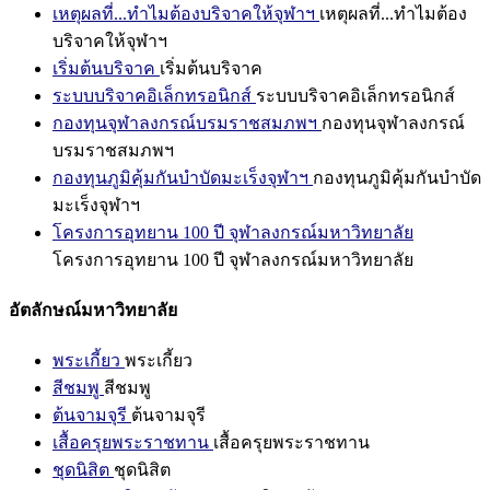
เหตุผลที่...ทำไมต้องบริจาคให้จุฬาฯ
เหตุผลที่...ทำไมต้อง
บริจาคให้จุฬาฯ
เริ่มต้นบริจาค
เริ่มต้นบริจาค
ระบบบริจาคอิเล็กทรอนิกส์
ระบบบริจาคอิเล็กทรอนิกส์
กองทุนจุฬาลงกรณ์บรมราชสมภพฯ
กองทุนจุฬาลงกรณ์
บรมราชสมภพฯ
กองทุนภูมิคุ้มกันบำบัดมะเร็งจุฬาฯ
กองทุนภูมิคุ้มกันบำบัด
มะเร็งจุฬาฯ
โครงการอุทยาน 100 ปี จุฬาลงกรณ์มหาวิทยาลัย
โครงการอุทยาน 100 ปี จุฬาลงกรณ์มหาวิทยาลัย
อัตลักษณ์มหาวิทยาลัย
พระเกี้ยว
พระเกี้ยว
สีชมพู
สีชมพู
ต้นจามจุรี
ต้นจามจุรี
เสื้อครุยพระราชทาน
เสื้อครุยพระราชทาน
ชุดนิสิต
ชุดนิสิต