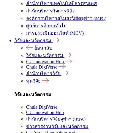
สำนักบริหารเทคโนโลยีสารสนเทศ
สำนักบริหารกิจการนิสิต
องค์การบริหารสโมสรนิสิตจุฬาฯ (อบจ.)
ศูนย์การศึกษาทั่วไป
การประเมินออนไลน์ (MCV)
วิจัยและนวัตกรรม
ย้อนกลับ
วิจัยและนวัตกรรม
CU Innovation Hub
Chula DigiVerse
สำนักบริหารวิจัย
ทุนวิจัย
วิจัยและนวัตกรรม
Chula DigiVerse
CU Innovation Hub
สำนักบริหารวิจัยจุฬาฯ (สบจ.)
ข่าวสารงานวิจัยและนวัตกรรม
CU Social Innovation Hub