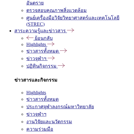
อันตราย
ตรวจสอบคุณภาพสิ่งแวดล้อม
ศูนย์เครื่องมือวิจัยวิทยาศาสตร์และเทคโนโลยี
(STREC)
สาระความรู้และข่าวสาร
ย้อนกลับ
Highlights
ข่าวสารทั้งหมด
ข่าวจุฬาฯ
ปฏิทินกิจกรรม
ข่าวสารและกิจกรรม
Highlights
ข่าวสารทั้งหมด
ประกาศจุฬาลงกรณ์มหาวิทยาลัย
ข่าวจุฬาฯ
งานวิจัยและนวัตกรรม
ความร่วมมือ