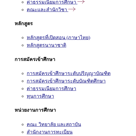
ค่าธรรมเนียมการศึกษา
คณะและสำนักวิชา
หลักสูตร
หลักสูตรที่เปิดสอน (ภาษาไทย)
หลักสูตรนานาชาติ
การสมัครเข้าศึกษา
การสมัครเข้าศึกษาระดับปริญญาบัณฑิต
การสมัครเข้าศึกษาระดับบัณฑิตศึกษา
ค่าธรรมเนียมการศึกษา
ทุนการศึกษา
หน่วยงานการศึกษา
คณะ วิทยาลัย และสถาบัน
สำนักงานการทะเบียน