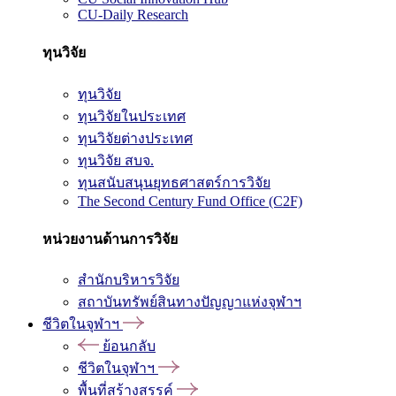
CU-Daily Research
ทุนวิจัย
ทุนวิจัย
ทุนวิจัยในประเทศ
ทุนวิจัยต่างประเทศ
ทุนวิจัย สบจ.
ทุนสนับสนุนยุทธศาสตร์การวิจัย
The Second Century Fund Office (C2F)
หน่วยงานด้านการวิจัย
สำนักบริหารวิจัย
สถาบันทรัพย์สินทางปัญญาแห่งจุฬาฯ
ชีวิตในจุฬาฯ
ย้อนกลับ
ชีวิตในจุฬาฯ
พื้นที่สร้างสรรค์