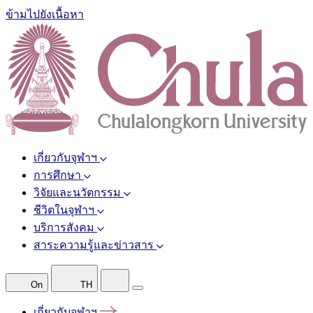
ข้ามไปยังเนื้อหา
เกี่ยวกับจุฬาฯ
การศึกษา
วิจัยและนวัตกรรม
ชีวิตในจุฬาฯ
บริการสังคม
สาระความรู้และข่าวสาร
On
TH
เกี่ยวกับจุฬาฯ