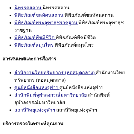
นิทรรศสถาน
นิทรรศสถาน
พิพิธภัณฑ์ชลทัศนสถาน
พิพิธภัณฑ์ชลทัศนสถาน
พิพิธภัณฑ์พระจุฑาธุชราชฐาน
พิพิธภัณฑ์พระจุฑาธุช
ราชฐาน
พิพิธภัณฑ์พืชมีชีวิต
พิพิธภัณฑ์พืชมีชีวิต
พิพิธภัณฑ์สมุนไพร
พิพิธภัณฑ์สมุนไพร
สารสนเทศและการสื่อสาร
สำนักงานวิทยทรัพยากร (หอสมุดกลาง)
สำนักงานวิทย
ทรัพยากร (หอสมุดกลาง)
ศูนย์หนังสือแห่งจุฬาฯ
ศูนย์หนังสือแห่งจุฬาฯ
สำนักพิมพ์จุฬาลงกรณ์มหาวิทยาลัย
สำนักพิมพ์
จุฬาลงกรณ์มหาวิทยาลัย
สถานีวิทยุแห่งจุฬาฯ
สถานีวิทยุแห่งจุฬาฯ
บริการตรวจวิเคราะห์คุณภาพ