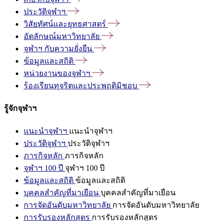
ประวัติจุฬาฯ
วิสัยทัศน์และยุทธศาสตร์
อัตลักษณ์มหาวิทยาลัย
จุฬาฯ
กับความยั่งยืน
ข้อมูลและสถิติ
หน่วยงานของจุฬาฯ
ร้องเรียนทุจริตและประพฤติมิชอบ
รู้จักจุฬาฯ
แนะนำจุฬาฯ
แนะนำจุฬาฯ
ประวัติจุฬาฯ
ประวัติจุฬาฯ
ภารกิจหลัก
ภารกิจหลัก
จุฬาฯ 100 ปี
จุฬาฯ 100 ปี
ข้อมูลและสถิติ
ข้อมูลและสถิติ
บุคคลสำคัญที่มาเยือน
บุคคลสำคัญที่มาเยือน
การจัดอันดับมหาวิทยาลัย
การจัดอันดับมหาวิทยาลัย
การรับรองหลักสูตร
การรับรองหลักสูตร