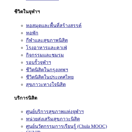
ชีวิตในจุฬาฯ
หอสมุดและพื้นที่สร้างสรรค์
หอพัก
กีฬาและสุขภาพนิสิต
โรงอาหารและคาเฟ่
กิจกรรมและชมรม
รอบรั้วจุฬาฯ
ชีวิตนิสิตในกรุงเทพฯ
ชีวิตนิสิตในประเทศไทย
สุขภาวะทางใจนิสิต
บริการนิสิต
ศูนย์บริการสุขภาพแห่งจุฬาฯ
หน่วยส่งเสริมสุขภาวะนิสิต
ศูนย์นวัตกรรมการเรียนรู้ (Chula MOOC)