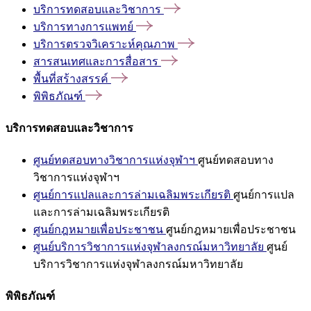
บริการทดสอบและวิชาการ
บริการทางการแพทย์
บริการตรวจวิเคราะห์คุณภาพ
สารสนเทศและการสื่อสาร
พื้นที่สร้างสรรค์
พิพิธภัณฑ์
บริการทดสอบและวิชาการ
ศูนย์ทดสอบทางวิชาการแห่งจุฬาฯ
ศูนย์ทดสอบทาง
วิชาการแห่งจุฬาฯ
ศูนย์การแปลและการล่ามเฉลิมพระเกียรติ
ศูนย์การแปล
และการล่ามเฉลิมพระเกียรติ
ศูนย์กฎหมายเพื่อประชาชน
ศูนย์กฎหมายเพื่อประชาชน
ศูนย์บริการวิชาการแห่งจุฬาลงกรณ์มหาวิทยาลัย
ศูนย์
บริการวิชาการแห่งจุฬาลงกรณ์มหาวิทยาลัย
พิพิธภัณฑ์