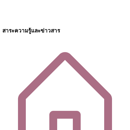
สาระความรู้และข่าวสาร