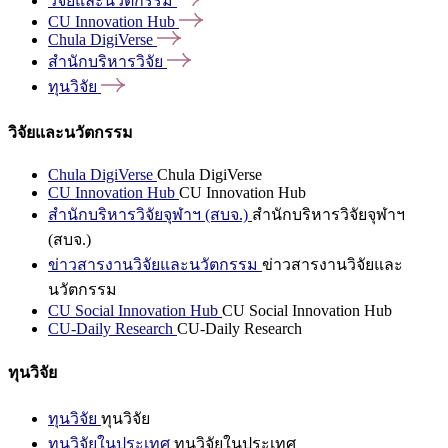
วิจัยและนวัตกรรม
CU Innovation
Hub
Chula
DigiVerse
สำนักบริหารวิจัย
ทุนวิจัย
วิจัยและนวัตกรรม
Chula DigiVerse
Chula DigiVerse
CU Innovation Hub
CU Innovation Hub
สำนักบริหารวิจัยจุฬาฯ (สบจ.)
สำนักบริหารวิจัยจุฬาฯ
(สบจ.)
ข่าวสารงานวิจัยและนวัตกรรม
ข่าวสารงานวิจัยและ
นวัตกรรม
CU Social Innovation Hub
CU Social Innovation Hub
CU-Daily Research
CU-Daily Research
ทุนวิจัย
ทุนวิจัย
ทุนวิจัย
ทุนวิจัยในประเทศ
ทุนวิจัยในประเทศ