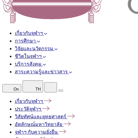
เกี่ยวกับจุฬาฯ
การศึกษา
วิจัยและนวัตกรรม
ชีวิตในจุฬาฯ
บริการสังคม
สาระความรู้และข่าวสาร
On
TH
เกี่ยวกับจุฬาฯ
ประวัติจุฬาฯ
วิสัยทัศน์และยุทธศาสตร์
อัตลักษณ์มหาวิทยาลัย
จุฬาฯ
กับความยั่งยืน