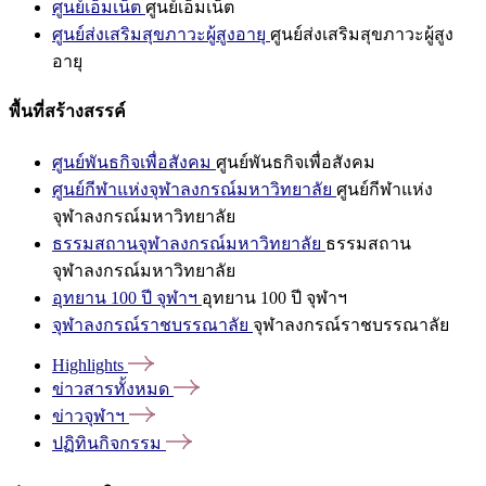
ศูนย์เอ็มเน็ต
ศูนย์เอ็มเน็ต
ศูนย์ส่งเสริมสุขภาวะผู้สูงอายุ
ศูนย์ส่งเสริมสุขภาวะผู้สูง
อายุ
พื้นที่สร้างสรรค์
ศูนย์พันธกิจเพื่อสังคม
ศูนย์พันธกิจเพื่อสังคม
ศูนย์กีฬาแห่งจุฬาลงกรณ์มหาวิทยาลัย
ศูนย์กีฬาแห่ง
จุฬาลงกรณ์มหาวิทยาลัย
ธรรมสถานจุฬาลงกรณ์มหาวิทยาลัย
ธรรมสถาน
จุฬาลงกรณ์มหาวิทยาลัย
อุทยาน 100 ปี จุฬาฯ
อุทยาน 100 ปี จุฬาฯ
จุฬาลงกรณ์ราชบรรณาลัย
จุฬาลงกรณ์ราชบรรณาลัย
Highlights
ข่าวสารทั้งหมด
ข่าวจุฬาฯ
ปฏิทินกิจกรรม