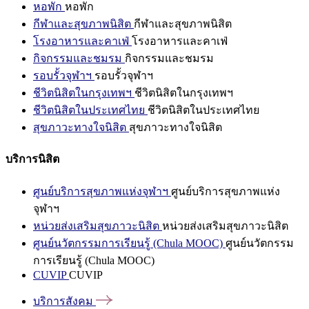
หอพัก
หอพัก
กีฬาและสุขภาพนิสิต
กีฬาและสุขภาพนิสิต
โรงอาหารและคาเฟ่
โรงอาหารและคาเฟ่
กิจกรรมและชมรม
กิจกรรมและชมรม
รอบรั้วจุฬาฯ
รอบรั้วจุฬาฯ
ชีวิตนิสิตในกรุงเทพฯ
ชีวิตนิสิตในกรุงเทพฯ
ชีวิตนิสิตในประเทศไทย
ชีวิตนิสิตในประเทศไทย
สุขภาวะทางใจนิสิต
สุขภาวะทางใจนิสิต
บริการนิสิต
ศูนย์บริการสุขภาพแห่งจุฬาฯ
ศูนย์บริการสุขภาพแห่ง
จุฬาฯ
หน่วยส่งเสริมสุขภาวะนิสิต
หน่วยส่งเสริมสุขภาวะนิสิต
ศูนย์นวัตกรรมการเรียนรู้ (Chula MOOC)
ศูนย์นวัตกรรม
การเรียนรู้ (Chula MOOC)
CUVIP
CUVIP
บริการสังคม