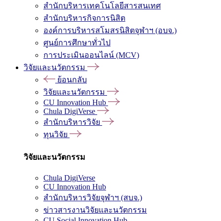
สำนักบริหารเทคโนโลยีสารสนเทศ
สำนักบริหารกิจการนิสิต
องค์การบริหารสโมสรนิสิตจุฬาฯ (อบจ.)
ศูนย์การศึกษาทั่วไป
การประเมินออนไลน์ (MCV)
วิจัยและนวัตกรรม
ย้อนกลับ
วิจัยและนวัตกรรม
CU Innovation Hub
Chula DigiVerse
สำนักบริหารวิจัย
ทุนวิจัย
วิจัยและนวัตกรรม
Chula DigiVerse
CU Innovation Hub
สำนักบริหารวิจัยจุฬาฯ (สบจ.)
ข่าวสารงานวิจัยและนวัตกรรม
CU Social Innovation Hub