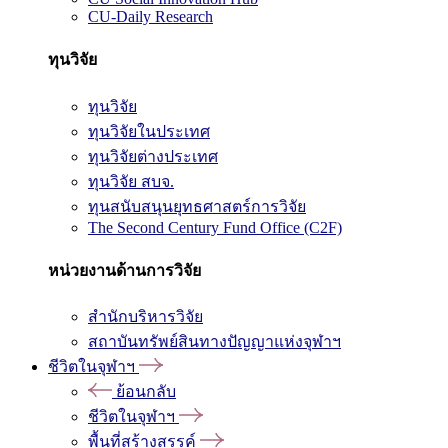
CU-Daily Research
ทุนวิจัย
ทุนวิจัย
ทุนวิจัยในประเทศ
ทุนวิจัยต่างประเทศ
ทุนวิจัย สบจ.
ทุนสนับสนุนยุทธศาสตร์การวิจัย
The Second Century Fund Office (C2F)
หน่วยงานด้านการวิจัย
สำนักบริหารวิจัย
สถาบันทรัพย์สินทางปัญญาแห่งจุฬาฯ
ชีวิตในจุฬาฯ
ย้อนกลับ
ชีวิตในจุฬาฯ
พื้นที่สร้างสรรค์