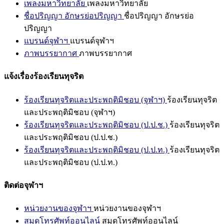
เพลงมหาวิทยาลัย
เพลงมหาวิทยาลัย
ชื่อปริญญา อักษรย่อปริญญา
ชื่อปริญญา อักษรย่อ
ปริญญา
แบรนด์จุฬาฯ
แบรนด์จุฬาฯ
ภาพบรรยากาศ
ภาพบรรยากาศ
แจ้งเรื่องร้องเรียนทุจริต
ร้องเรียนทุจริตและประพฤติมิชอบ (จุฬาฯ)
ร้องเรียนทุจริต
และประพฤติมิชอบ (จุฬาฯ)
ร้องเรียนทุจริตและประพฤติมิชอบ (ป.ป.ช.)
ร้องเรียนทุจริต
และประพฤติมิชอบ (ป.ป.ช.)
ร้องเรียนทุจริตและประพฤติมิชอบ (ป.ป.ท.)
ร้องเรียนทุจริต
และประพฤติมิชอบ (ป.ป.ท.)
ติดต่อจุฬาฯ
หน่วยงานของจุฬาฯ
หน่วยงานของจุฬาฯ
สมุดโทรศัพท์ออนไลน์
สมุดโทรศัพท์ออนไลน์