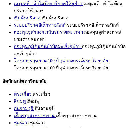
เหตุผลที่...ทำไมต้องบริจาคให้จุฬาฯ
เหตุผลที่...ทำไมต้อง
บริจาคให้จุฬาฯ
เริ่มต้นบริจาค
เริ่มต้นบริจาค
ระบบบริจาคอิเล็กทรอนิกส์
ระบบบริจาคอิเล็กทรอนิกส์
กองทุนจุฬาลงกรณ์บรมราชสมภพฯ
กองทุนจุฬาลงกรณ์
บรมราชสมภพฯ
กองทุนภูมิคุ้มกันบำบัดมะเร็งจุฬาฯ
กองทุนภูมิคุ้มกันบำบัด
มะเร็งจุฬาฯ
โครงการอุทยาน 100 ปี จุฬาลงกรณ์มหาวิทยาลัย
โครงการอุทยาน 100 ปี จุฬาลงกรณ์มหาวิทยาลัย
อัตลักษณ์มหาวิทยาลัย
พระเกี้ยว
พระเกี้ยว
สีชมพู
สีชมพู
ต้นจามจุรี
ต้นจามจุรี
เสื้อครุยพระราชทาน
เสื้อครุยพระราชทาน
ชุดนิสิต
ชุดนิสิต