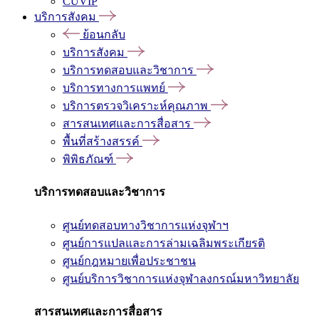
CUVIP
บริการสังคม
ย้อนกลับ
บริการสังคม
บริการทดสอบและวิชาการ
บริการทางการแพทย์
บริการตรวจวิเคราะห์คุณภาพ
สารสนเทศและการสื่อสาร
พื้นที่สร้างสรรค์
พิพิธภัณฑ์
บริการทดสอบและวิชาการ
ศูนย์ทดสอบทางวิชาการแห่งจุฬาฯ
ศูนย์การแปลและการล่ามเฉลิมพระเกียรติ
ศูนย์กฎหมายเพื่อประชาชน
ศูนย์บริการวิชาการแห่งจุฬาลงกรณ์มหาวิทยาลัย
สารสนเทศและการสื่อสาร