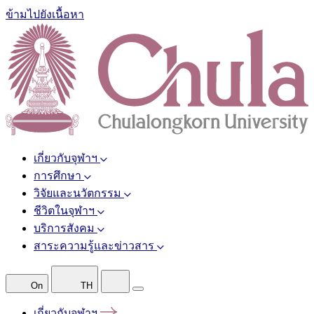
ข้ามไปยังเนื้อหา
เกี่ยวกับจุฬาฯ
การศึกษา
วิจัยและนวัตกรรม
ชีวิตในจุฬาฯ
บริการสังคม
สาระความรู้และข่าวสาร
On
TH
เกี่ยวกับจุฬาฯ