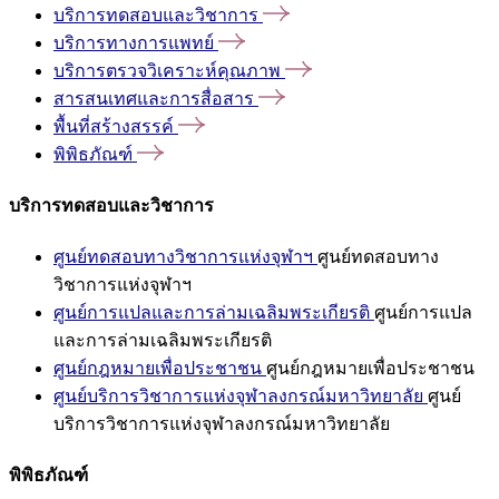
บริการทดสอบและวิชาการ
บริการทางการแพทย์
บริการตรวจวิเคราะห์คุณภาพ
สารสนเทศและการสื่อสาร
พื้นที่สร้างสรรค์
พิพิธภัณฑ์
บริการทดสอบและวิชาการ
ศูนย์ทดสอบทางวิชาการแห่งจุฬาฯ
ศูนย์ทดสอบทาง
วิชาการแห่งจุฬาฯ
ศูนย์การแปลและการล่ามเฉลิมพระเกียรติ
ศูนย์การแปล
และการล่ามเฉลิมพระเกียรติ
ศูนย์กฎหมายเพื่อประชาชน
ศูนย์กฎหมายเพื่อประชาชน
ศูนย์บริการวิชาการแห่งจุฬาลงกรณ์มหาวิทยาลัย
ศูนย์
บริการวิชาการแห่งจุฬาลงกรณ์มหาวิทยาลัย
พิพิธภัณฑ์