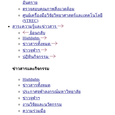
อันตราย
ตรวจสอบคุณภาพสิ่งแวดล้อม
ศูนย์เครื่องมือวิจัยวิทยาศาสตร์และเทคโนโลยี
(STREC)
สาระความรู้และข่าวสาร
ย้อนกลับ
Highlights
ข่าวสารทั้งหมด
ข่าวจุฬาฯ
ปฏิทินกิจกรรม
ข่าวสารและกิจกรรม
Highlights
ข่าวสารทั้งหมด
ประกาศจุฬาลงกรณ์มหาวิทยาลัย
ข่าวจุฬาฯ
งานวิจัยและนวัตกรรม
ความร่วมมือ