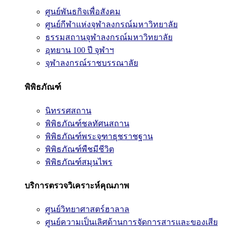
ศูนย์พันธกิจเพื่อสังคม
ศูนย์กีฬาแห่งจุฬาลงกรณ์มหาวิทยาลัย
ธรรมสถานจุฬาลงกรณ์มหาวิทยาลัย
อุทยาน 100 ปี จุฬาฯ
จุฬาลงกรณ์ราชบรรณาลัย
พิพิธภัณฑ์
นิทรรศสถาน
พิพิธภัณฑ์ชลทัศนสถาน
พิพิธภัณฑ์พระจุฑาธุชราชฐาน
พิพิธภัณฑ์พืชมีชีวิต
พิพิธภัณฑ์สมุนไพร
บริการตรวจวิเคราะห์คุณภาพ
ศูนย์วิทยาศาสตร์ฮาลาล
ศูนย์ความเป็นเลิศด้านการจัดการสารและของเสีย