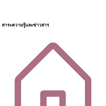
สาระความรู้และข่าวสาร