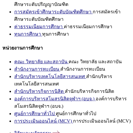
ศึกษาระดับปริญญาบัณฑิต
การสมัครเข้าศึกษาระดับบัณฑิตศึกษา
การสมัครเข้า
ศึกษาระดับบัณฑิตศึกษา
ค่าธรรมเนียมการศึกษา
ค่าธรรมเนียมการศึกษา
ทุนการศึกษา
ทุนการศึกษา
หน่วยงานการศึกษา
คณะ วิทยาลัย และสถาบัน
คณะ วิทยาลัย และสถาบัน
สำนักงานการทะเบียน
สำนักงานการทะเบียน
สำนักบริหารเทคโนโลยีสารสนเทศ
สำนักบริหาร
เทคโนโลยีสารสนเทศ
สำนักบริหารกิจการนิสิต
สำนักบริหารกิจการนิสิต
องค์การบริหารสโมสรนิสิตจุฬาฯ (อบจ.)
องค์การบริหาร
สโมสรนิสิตจุฬาฯ (อบจ.)
ศูนย์การศึกษาทั่วไป
ศูนย์การศึกษาทั่วไป
การประเมินออนไลน์ (MCV)
การประเมินออนไลน์ (MCV)