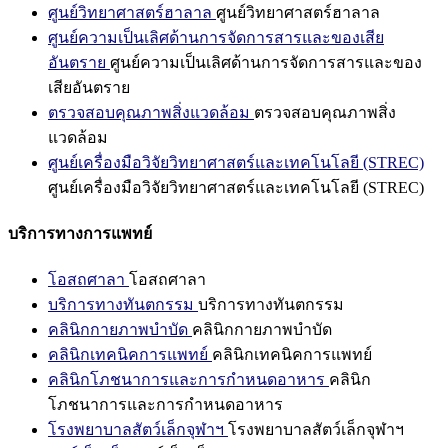
ศูนย์วิทยาศาสตร์ฮาลาล
ศูนย์วิทยาศาสตร์ฮาลาล
ศูนย์ความเป็นเลิศด้านการจัดการสารและของเสีย
อันตราย
ศูนย์ความเป็นเลิศด้านการจัดการสารและของ
เสียอันตราย
ตรวจสอบคุณภาพสิ่งแวดล้อม
ตรวจสอบคุณภาพสิ่ง
แวดล้อม
ศูนย์เครื่องมือวิจัยวิทยาศาสตร์และเทคโนโลยี (STREC)
ศูนย์เครื่องมือวิจัยวิทยาศาสตร์และเทคโนโลยี (STREC)
บริการทางการแพทย์
โอสถศาลา
โอสถศาลา
บริการทางทันตกรรม
บริการทางทันตกรรม
คลินิกกายภาพบำบัด
คลินิกกายภาพบำบัด
คลินิกเทคนิคการแพทย์
คลินิกเทคนิคการแพทย์
คลินิกโภชนาการและการกำหนดอาหาร
คลินิก
โภชนาการและการกำหนดอาหาร
โรงพยาบาลสัตว์เล็กจุฬาฯ
โรงพยาบาลสัตว์เล็กจุฬาฯ