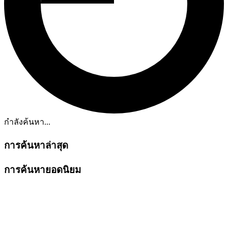
กำลังค้นหา...
การค้นหาล่าสุด
การค้นหายอดนิยม