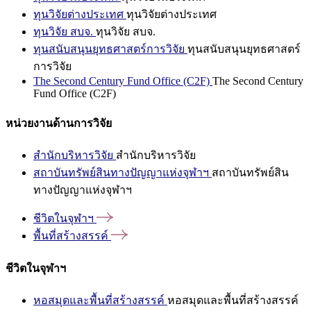
ทุนวิจัยต่างประเทศ
ทุนวิจัยต่างประเทศ
ทุนวิจัย สบจ.
ทุนวิจัย สบจ.
ทุนสนับสนุนยุทธศาสตร์การวิจัย
ทุนสนับสนุนยุทธศาสตร์
การวิจัย
The Second Century Fund Office (C2F)
The Second Century
Fund Office (C2F)
หน่วยงานด้านการวิจัย
สำนักบริหารวิจัย
สำนักบริหารวิจัย
สถาบันทรัพย์สินทางปัญญาแห่งจุฬาฯ
สถาบันทรัพย์สิน
ทางปัญญาแห่งจุฬาฯ
ชีวิตในจุฬาฯ
พื้นที่สร้างสรรค์
ชีวิตในจุฬาฯ
หอสมุดและพื้นที่สร้างสรรค์
หอสมุดและพื้นที่สร้างสรรค์