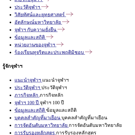
ประวัติจุฬาฯ
วิสัยทัศน์และยุทธศาสตร์
อัตลักษณ์มหาวิทยาลัย
จุฬาฯ
กับความยั่งยืน
ข้อมูลและสถิติ
หน่วยงานของจุฬาฯ
ร้องเรียนทุจริตและประพฤติมิชอบ
รู้จักจุฬาฯ
แนะนำจุฬาฯ
แนะนำจุฬาฯ
ประวัติจุฬาฯ
ประวัติจุฬาฯ
ภารกิจหลัก
ภารกิจหลัก
จุฬาฯ 100 ปี
จุฬาฯ 100 ปี
ข้อมูลและสถิติ
ข้อมูลและสถิติ
บุคคลสำคัญที่มาเยือน
บุคคลสำคัญที่มาเยือน
การจัดอันดับมหาวิทยาลัย
การจัดอันดับมหาวิทยาลัย
การรับรองหลักสูตร
การรับรองหลักสูตร