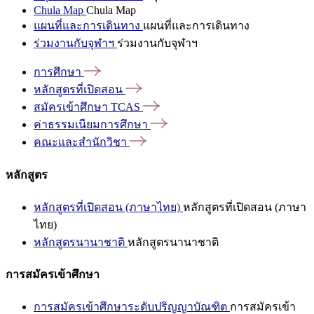
Chula Map
Chula Map
แผนที่และการเดินทาง
แผนที่และการเดินทาง
ร่วมงานกับจุฬาฯ
ร่วมงานกับจุฬาฯ
การศึกษา
หลักสูตรที่เปิดสอน
สมัครเข้าศึกษา
TCAS
ค่าธรรมเนียมการศึกษา
คณะและสำนักวิชา
หลักสูตร
หลักสูตรที่เปิดสอน (ภาษาไทย)
หลักสูตรที่เปิดสอน (ภาษา
ไทย)
หลักสูตรนานาชาติ
หลักสูตรนานาชาติ
การสมัครเข้าศึกษา
การสมัครเข้าศึกษาระดับปริญญาบัณฑิต
การสมัครเข้า