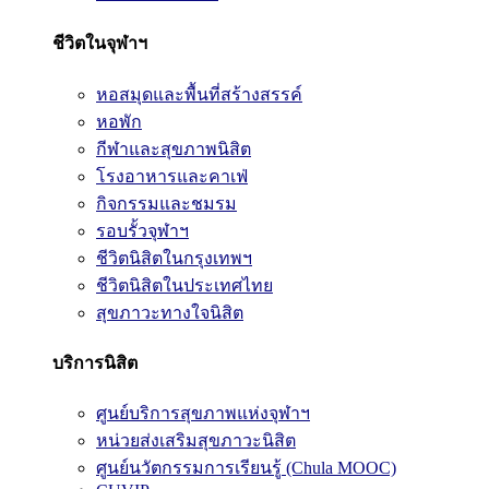
ชีวิตในจุฬาฯ
หอสมุดและพื้นที่สร้างสรรค์
หอพัก
กีฬาและสุขภาพนิสิต
โรงอาหารและคาเฟ่
กิจกรรมและชมรม
รอบรั้วจุฬาฯ
ชีวิตนิสิตในกรุงเทพฯ
ชีวิตนิสิตในประเทศไทย
สุขภาวะทางใจนิสิต
บริการนิสิต
ศูนย์บริการสุขภาพแห่งจุฬาฯ
หน่วยส่งเสริมสุขภาวะนิสิต
ศูนย์นวัตกรรมการเรียนรู้ (Chula MOOC)