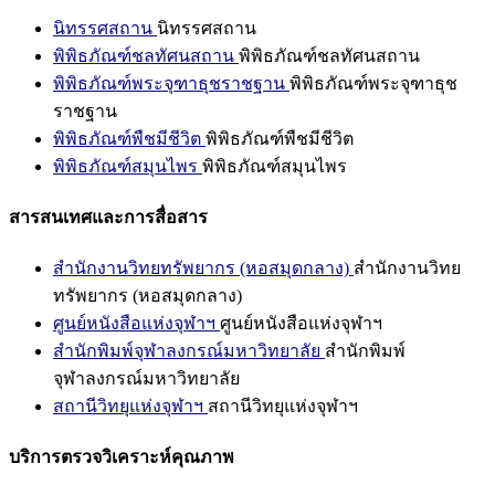
นิทรรศสถาน
นิทรรศสถาน
พิพิธภัณฑ์ชลทัศนสถาน
พิพิธภัณฑ์ชลทัศนสถาน
พิพิธภัณฑ์พระจุฑาธุชราชฐาน
พิพิธภัณฑ์พระจุฑาธุช
ราชฐาน
พิพิธภัณฑ์พืชมีชีวิต
พิพิธภัณฑ์พืชมีชีวิต
พิพิธภัณฑ์สมุนไพร
พิพิธภัณฑ์สมุนไพร
สารสนเทศและการสื่อสาร
สำนักงานวิทยทรัพยากร (หอสมุดกลาง)
สำนักงานวิทย
ทรัพยากร (หอสมุดกลาง)
ศูนย์หนังสือแห่งจุฬาฯ
ศูนย์หนังสือแห่งจุฬาฯ
สำนักพิมพ์จุฬาลงกรณ์มหาวิทยาลัย
สำนักพิมพ์
จุฬาลงกรณ์มหาวิทยาลัย
สถานีวิทยุแห่งจุฬาฯ
สถานีวิทยุแห่งจุฬาฯ
บริการตรวจวิเคราะห์คุณภาพ