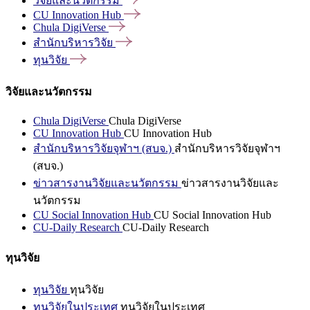
วิจัยและนวัตกรรม
CU Innovation
Hub
Chula
DigiVerse
สำนักบริหารวิจัย
ทุนวิจัย
วิจัยและนวัตกรรม
Chula DigiVerse
Chula DigiVerse
CU Innovation Hub
CU Innovation Hub
สำนักบริหารวิจัยจุฬาฯ (สบจ.)
สำนักบริหารวิจัยจุฬาฯ
(สบจ.)
ข่าวสารงานวิจัยและนวัตกรรม
ข่าวสารงานวิจัยและ
นวัตกรรม
CU Social Innovation Hub
CU Social Innovation Hub
CU-Daily Research
CU-Daily Research
ทุนวิจัย
ทุนวิจัย
ทุนวิจัย
ทุนวิจัยในประเทศ
ทุนวิจัยในประเทศ