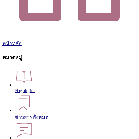
หน้าหลัก
หมวดหมู่
Highlights
ข่าวสารทั้งหมด