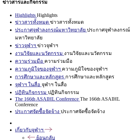
ข่าวสารและกิจกรรม
Highlights
Highlights
ข่าวสารทั้งหมด
ข่าวสารทั้งหมด
ประกาศจุฬาลงกรณ์มหาวิทยาลัย
ประกาศจุฬาลงกรณ์
มหาวิทยาลัย
ข่าวจุฬาฯ
ข่าวจุฬาฯ
งานวิจัยและนวัตกรรม
งานวิจัยและนวัตกรรม
ความร่วมมือ
ความร่วมมือ
ความภูมิใจของจุฬาฯ
ความภูมิใจของจุฬาฯ
การศึกษาและหลักสูตร
การศึกษาและหลักสูตร
จุฬาฯ ในสื่อ
จุฬาฯ ในสื่อ
ปฏิทินกิจกรรม
ปฏิทินกิจกรรม
The 166th ASAIHL Conference
The 166th ASAIHL
Conference
ประกาศจัดซื้อจัดจ้าง
ประกาศจัดซื้อจัดจ้าง
เกี่ยวกับจุฬาฯ
ย้อนกลับ