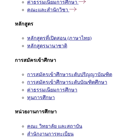
ค่าธรรมเนียมการศึกษา
คณะและสำนักวิชา
หลักสูตร
หลักสูตรที่เปิดสอน (ภาษาไทย)
หลักสูตรนานาชาติ
การสมัครเข้าศึกษา
การสมัครเข้าศึกษาระดับปริญญาบัณฑิต
การสมัครเข้าศึกษาระดับบัณฑิตศึกษา
ค่าธรรมเนียมการศึกษา
ทุนการศึกษา
หน่วยงานการศึกษา
คณะ วิทยาลัย และสถาบัน
สำนักงานการทะเบียน