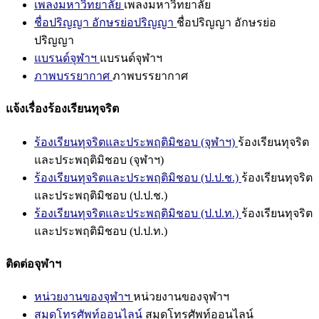
เพลงมหาวิทยาลัย
เพลงมหาวิทยาลัย
ชื่อปริญญา อักษรย่อปริญญา
ชื่อปริญญา อักษรย่อ
ปริญญา
แบรนด์จุฬาฯ
แบรนด์จุฬาฯ
ภาพบรรยากาศ
ภาพบรรยากาศ
แจ้งเรื่องร้องเรียนทุจริต
ร้องเรียนทุจริตและประพฤติมิชอบ (จุฬาฯ)
ร้องเรียนทุจริต
และประพฤติมิชอบ (จุฬาฯ)
ร้องเรียนทุจริตและประพฤติมิชอบ (ป.ป.ช.)
ร้องเรียนทุจริต
และประพฤติมิชอบ (ป.ป.ช.)
ร้องเรียนทุจริตและประพฤติมิชอบ (ป.ป.ท.)
ร้องเรียนทุจริต
และประพฤติมิชอบ (ป.ป.ท.)
ติดต่อจุฬาฯ
หน่วยงานของจุฬาฯ
หน่วยงานของจุฬาฯ
สมุดโทรศัพท์ออนไลน์
สมุดโทรศัพท์ออนไลน์