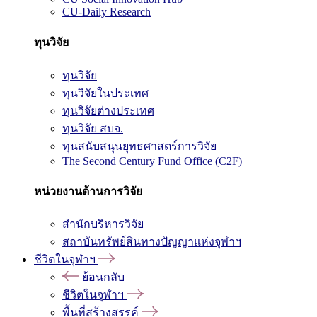
CU-Daily Research
ทุนวิจัย
ทุนวิจัย
ทุนวิจัยในประเทศ
ทุนวิจัยต่างประเทศ
ทุนวิจัย สบจ.
ทุนสนับสนุนยุทธศาสตร์การวิจัย
The Second Century Fund Office (C2F)
หน่วยงานด้านการวิจัย
สำนักบริหารวิจัย
สถาบันทรัพย์สินทางปัญญาแห่งจุฬาฯ
ชีวิตในจุฬาฯ
ย้อนกลับ
ชีวิตในจุฬาฯ
พื้นที่สร้างสรรค์