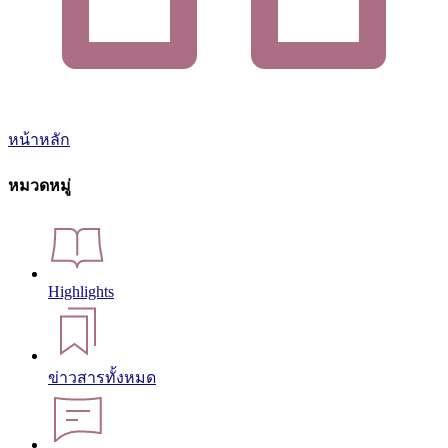
หน้าหลัก
หมวดหมู่
Highlights
ข่าวสารทั้งหมด