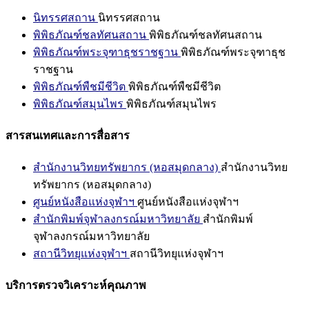
นิทรรศสถาน
นิทรรศสถาน
พิพิธภัณฑ์ชลทัศนสถาน
พิพิธภัณฑ์ชลทัศนสถาน
พิพิธภัณฑ์พระจุฑาธุชราชฐาน
พิพิธภัณฑ์พระจุฑาธุช
ราชฐาน
พิพิธภัณฑ์พืชมีชีวิต
พิพิธภัณฑ์พืชมีชีวิต
พิพิธภัณฑ์สมุนไพร
พิพิธภัณฑ์สมุนไพร
สารสนเทศและการสื่อสาร
สำนักงานวิทยทรัพยากร (หอสมุดกลาง)
สำนักงานวิทย
ทรัพยากร (หอสมุดกลาง)
ศูนย์หนังสือแห่งจุฬาฯ
ศูนย์หนังสือแห่งจุฬาฯ
สำนักพิมพ์จุฬาลงกรณ์มหาวิทยาลัย
สำนักพิมพ์
จุฬาลงกรณ์มหาวิทยาลัย
สถานีวิทยุแห่งจุฬาฯ
สถานีวิทยุแห่งจุฬาฯ
บริการตรวจวิเคราะห์คุณภาพ