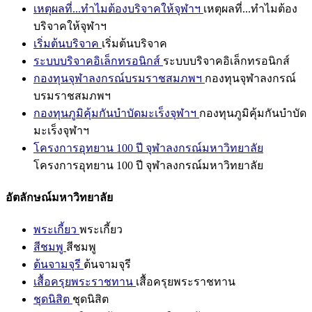
เหตุผลที่...ทำไมต้องบริจาคให้จุฬาฯ
เหตุผลที่...ทำไมต้อง
บริจาคให้จุฬาฯ
เริ่มต้นบริจาค
เริ่มต้นบริจาค
ระบบบริจาคอิเล็กทรอนิกส์
ระบบบริจาคอิเล็กทรอนิกส์
กองทุนจุฬาลงกรณ์บรมราชสมภพฯ
กองทุนจุฬาลงกรณ์
บรมราชสมภพฯ
กองทุนภูมิคุ้มกันบำบัดมะเร็งจุฬาฯ
กองทุนภูมิคุ้มกันบำบัด
มะเร็งจุฬาฯ
โครงการอุทยาน 100 ปี จุฬาลงกรณ์มหาวิทยาลัย
โครงการอุทยาน 100 ปี จุฬาลงกรณ์มหาวิทยาลัย
อัตลักษณ์มหาวิทยาลัย
พระเกี้ยว
พระเกี้ยว
สีชมพู
สีชมพู
ต้นจามจุรี
ต้นจามจุรี
เสื้อครุยพระราชทาน
เสื้อครุยพระราชทาน
ชุดนิสิต
ชุดนิสิต