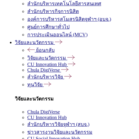
สำนักบริหารเทคโนโลยีสารสนเทศ
สำนักบริหารกิจการนิสิต
องค์การบริหารสโมสรนิสิตจุฬาฯ (อบจ.)
ศูนย์การศึกษาทั่วไป
การประเมินออนไลน์ (MCV)
วิจัยและนวัตกรรม
ย้อนกลับ
วิจัยและนวัตกรรม
CU Innovation Hub
Chula DigiVerse
สำนักบริหารวิจัย
ทุนวิจัย
วิจัยและนวัตกรรม
Chula DigiVerse
CU Innovation Hub
สำนักบริหารวิจัยจุฬาฯ (สบจ.)
ข่าวสารงานวิจัยและนวัตกรรม
CU Social Innovation Hub