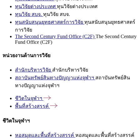
ทุนวิจัยต่างประเทศ
ทุนวิจัยต่างประเทศ
ทุนวิจัย สบจ.
ทุนวิจัย สบจ.
ทุนสนับสนุนยุทธศาสตร์การวิจัย
ทุนสนับสนุนยุทธศาสตร์
การวิจัย
The Second Century Fund Office (C2F)
The Second Century
Fund Office (C2F)
หน่วยงานด้านการวิจัย
สำนักบริหารวิจัย
สำนักบริหารวิจัย
สถาบันทรัพย์สินทางปัญญาแห่งจุฬาฯ
สถาบันทรัพย์สิน
ทางปัญญาแห่งจุฬาฯ
ชีวิตในจุฬาฯ
พื้นที่สร้างสรรค์
ชีวิตในจุฬาฯ
หอสมุดและพื้นที่สร้างสรรค์
หอสมุดและพื้นที่สร้างสรรค์