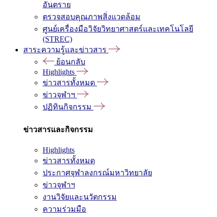
อันตราย
ตรวจสอบคุณภาพสิ่งแวดล้อม
ศูนย์เครื่องมือวิจัยวิทยาศาสตร์และเทคโนโลยี
(STREC)
สาระความรู้และข่าวสาร
ย้อนกลับ
Highlights
ข่าวสารทั้งหมด
ข่าวจุฬาฯ
ปฏิทินกิจกรรม
ข่าวสารและกิจกรรม
Highlights
ข่าวสารทั้งหมด
ประกาศจุฬาลงกรณ์มหาวิทยาลัย
ข่าวจุฬาฯ
งานวิจัยและนวัตกรรม
ความร่วมมือ