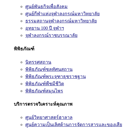
ศูนย์พันธกิจเพื่อสังคม
ศูนย์กีฬาแห่งจุฬาลงกรณ์มหาวิทยาลัย
ธรรมสถานจุฬาลงกรณ์มหาวิทยาลัย
อุทยาน 100 ปี จุฬาฯ
จุฬาลงกรณ์ราชบรรณาลัย
พิพิธภัณฑ์
นิทรรศสถาน
พิพิธภัณฑ์ชลทัศนสถาน
พิพิธภัณฑ์พระจุฑาธุชราชฐาน
พิพิธภัณฑ์พืชมีชีวิต
พิพิธภัณฑ์สมุนไพร
บริการตรวจวิเคราะห์คุณภาพ
ศูนย์วิทยาศาสตร์ฮาลาล
ศูนย์ความเป็นเลิศด้านการจัดการสารและของเสีย