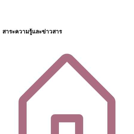
สาระความรู้และข่าวสาร