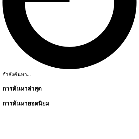
กำลังค้นหา...
การค้นหาล่าสุด
การค้นหายอดนิยม