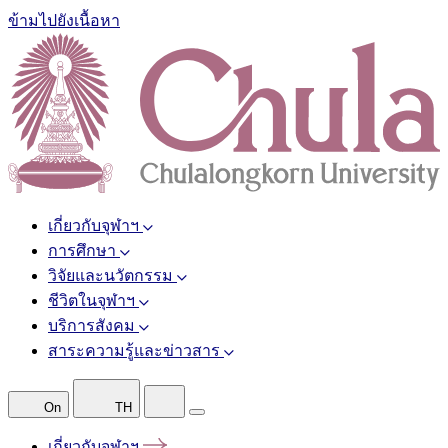
ข้ามไปยังเนื้อหา
เกี่ยวกับจุฬาฯ
การศึกษา
วิจัยและนวัตกรรม
ชีวิตในจุฬาฯ
บริการสังคม
สาระความรู้และข่าวสาร
On
TH
เกี่ยวกับจุฬาฯ