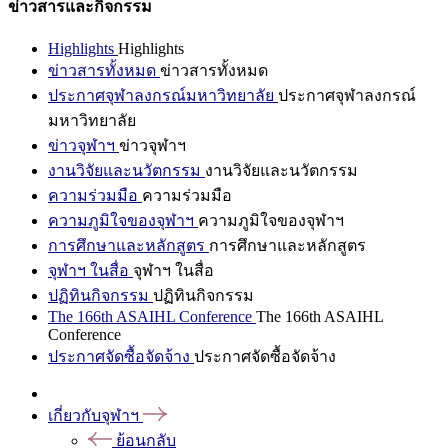
ข่าวสารและกิจกรรม
Highlights
Highlights
ข่าวสารทั้งหมด
ข่าวสารทั้งหมด
ประกาศจุฬาลงกรณ์มหาวิทยาลัย
ประกาศจุฬาลงกรณ์
มหาวิทยาลัย
ข่าวจุฬาฯ
ข่าวจุฬาฯ
งานวิจัยและนวัตกรรม
งานวิจัยและนวัตกรรม
ความร่วมมือ
ความร่วมมือ
ความภูมิใจของจุฬาฯ
ความภูมิใจของจุฬาฯ
การศึกษาและหลักสูตร
การศึกษาและหลักสูตร
จุฬาฯ ในสื่อ
จุฬาฯ ในสื่อ
ปฏิทินกิจกรรม
ปฏิทินกิจกรรม
The 166th ASAIHL Conference
The 166th ASAIHL
Conference
ประกาศจัดซื้อจัดจ้าง
ประกาศจัดซื้อจัดจ้าง
เกี่ยวกับจุฬาฯ
ย้อนกลับ