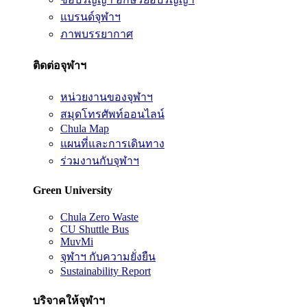
แบรนด์จุฬาฯ
ภาพบรรยากาศ
ติดต่อจุฬาฯ
หน่วยงานของจุฬาฯ
สมุดโทรศัพท์ออนไลน์
Chula Map
แผนที่และการเดินทาง
ร่วมงานกับจุฬาฯ
Green University
Chula Zero Waste
CU Shuttle Bus
MuvMi
จุฬาฯ กับความยั่งยืน
Sustainability Report
บริจาคให้จุฬาฯ