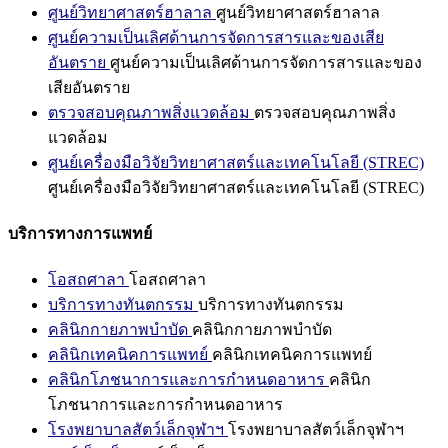
ศูนย์วิทยาศาสตร์ฮาลาล
ศูนย์วิทยาศาสตร์ฮาลาล
ศูนย์ความเป็นเลิศด้านการจัดการสารและของเสีย
อันตราย
ศูนย์ความเป็นเลิศด้านการจัดการสารและของ
เสียอันตราย
ตรวจสอบคุณภาพสิ่งแวดล้อม
ตรวจสอบคุณภาพสิ่ง
แวดล้อม
ศูนย์เครื่องมือวิจัยวิทยาศาสตร์และเทคโนโลยี (STREC)
ศูนย์เครื่องมือวิจัยวิทยาศาสตร์และเทคโนโลยี (STREC)
บริการทางการแพทย์
โอสถศาลา
โอสถศาลา
บริการทางทันตกรรม
บริการทางทันตกรรม
คลินิกกายภาพบำบัด
คลินิกกายภาพบำบัด
คลินิกเทคนิคการแพทย์
คลินิกเทคนิคการแพทย์
คลินิกโภชนาการและการกำหนดอาหาร
คลินิก
โภชนาการและการกำหนดอาหาร
โรงพยาบาลสัตว์เล็กจุฬาฯ
โรงพยาบาลสัตว์เล็กจุฬาฯ