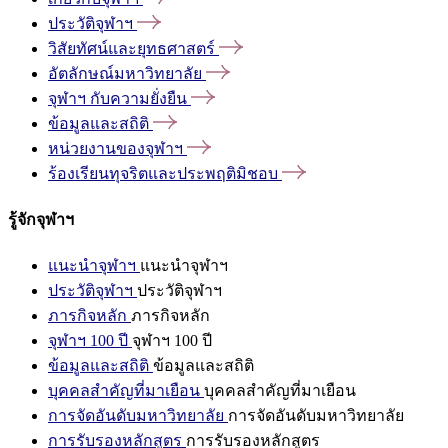
ประวัติจุฬาฯ
วิสัยทัศน์และยุทธศาสตร์
อัตลักษณ์มหาวิทยาลัย
จุฬาฯ
กับความยั่งยืน
ข้อมูลและสถิติ
หน่วยงานของจุฬาฯ
ร้องเรียนทุจริตและประพฤติมิชอบ
รู้จักจุฬาฯ
แนะนำจุฬาฯ
แนะนำจุฬาฯ
ประวัติจุฬาฯ
ประวัติจุฬาฯ
ภารกิจหลัก
ภารกิจหลัก
จุฬาฯ 100 ปี
จุฬาฯ 100 ปี
ข้อมูลและสถิติ
ข้อมูลและสถิติ
บุคคลสำคัญที่มาเยือน
บุคคลสำคัญที่มาเยือน
การจัดอันดับมหาวิทยาลัย
การจัดอันดับมหาวิทยาลัย
การรับรองหลักสูตร
การรับรองหลักสูตร