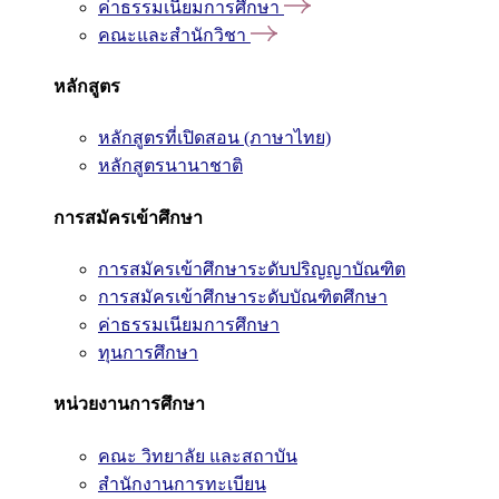
ค่าธรรมเนียมการศึกษา
คณะและสำนักวิชา
หลักสูตร
หลักสูตรที่เปิดสอน (ภาษาไทย)
หลักสูตรนานาชาติ
การสมัครเข้าศึกษา
การสมัครเข้าศึกษาระดับปริญญาบัณฑิต
การสมัครเข้าศึกษาระดับบัณฑิตศึกษา
ค่าธรรมเนียมการศึกษา
ทุนการศึกษา
หน่วยงานการศึกษา
คณะ วิทยาลัย และสถาบัน
สำนักงานการทะเบียน