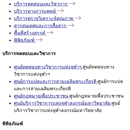
บริการทดสอบและวิชาการ
บริการทางการแพทย์
บริการตรวจวิเคราะห์คุณภาพ
สารสนเทศและการสื่อสาร
พื้นที่สร้างสรรค์
พิพิธภัณฑ์
บริการทดสอบและวิชาการ
ศูนย์ทดสอบทางวิชาการแห่งจุฬาฯ
ศูนย์ทดสอบทาง
วิชาการแห่งจุฬาฯ
ศูนย์การแปลและการล่ามเฉลิมพระเกียรติ
ศูนย์การแปล
และการล่ามเฉลิมพระเกียรติ
ศูนย์กฎหมายเพื่อประชาชน
ศูนย์กฎหมายเพื่อประชาชน
ศูนย์บริการวิชาการแห่งจุฬาลงกรณ์มหาวิทยาลัย
ศูนย์
บริการวิชาการแห่งจุฬาลงกรณ์มหาวิทยาลัย
พิพิธภัณฑ์