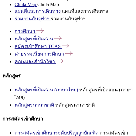
Chula Map
Chula Map
แผนที่และการเดินทาง
แผนที่และการเดินทาง
ร่วมงานกับจุฬาฯ
ร่วมงานกับจุฬาฯ
การศึกษา
หลักสูตรที่เปิดสอน
สมัครเข้าศึกษา
TCAS
ค่าธรรมเนียมการศึกษา
คณะและสำนักวิชา
หลักสูตร
หลักสูตรที่เปิดสอน (ภาษาไทย)
หลักสูตรที่เปิดสอน (ภาษา
ไทย)
หลักสูตรนานาชาติ
หลักสูตรนานาชาติ
การสมัครเข้าศึกษา
การสมัครเข้าศึกษาระดับปริญญาบัณฑิต
การสมัครเข้า