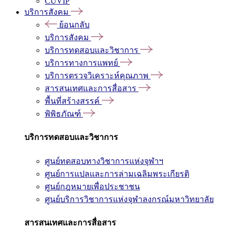
CUVIP
บริการสังคม
ย้อนกลับ
บริการสังคม
บริการทดสอบและวิชาการ
บริการทางการแพทย์
บริการตรวจวิเคราะห์คุณภาพ
สารสนเทศและการสื่อสาร
พื้นที่สร้างสรรค์
พิพิธภัณฑ์
บริการทดสอบและวิชาการ
ศูนย์ทดสอบทางวิชาการแห่งจุฬาฯ
ศูนย์การแปลและการล่ามเฉลิมพระเกียรติ
ศูนย์กฎหมายเพื่อประชาชน
ศูนย์บริการวิชาการแห่งจุฬาลงกรณ์มหาวิทยาลัย
สารสนเทศและการสื่อสาร