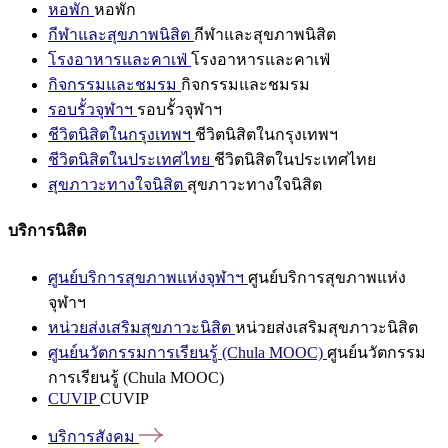
หอพัก
หอพัก
กีฬาและสุขภาพนิสิต
กีฬาและสุขภาพนิสิต
โรงอาหารและคาเฟ่
โรงอาหารและคาเฟ่
กิจกรรมและชมรม
กิจกรรมและชมรม
รอบรั้วจุฬาฯ
รอบรั้วจุฬาฯ
ชีวิตนิสิตในกรุงเทพฯ
ชีวิตนิสิตในกรุงเทพฯ
ชีวิตนิสิตในประเทศไทย
ชีวิตนิสิตในประเทศไทย
สุขภาวะทางใจนิสิต
สุขภาวะทางใจนิสิต
บริการนิสิต
ศูนย์บริการสุขภาพแห่งจุฬาฯ
ศูนย์บริการสุขภาพแห่ง
จุฬาฯ
หน่วยส่งเสริมสุขภาวะนิสิต
หน่วยส่งเสริมสุขภาวะนิสิต
ศูนย์นวัตกรรมการเรียนรู้ (Chula MOOC)
ศูนย์นวัตกรรม
การเรียนรู้ (Chula MOOC)
CUVIP
CUVIP
บริการสังคม