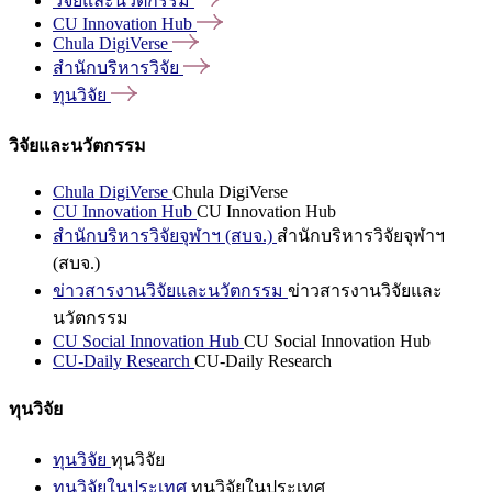
วิจัยและนวัตกรรม
CU Innovation
Hub
Chula
DigiVerse
สำนักบริหารวิจัย
ทุนวิจัย
วิจัยและนวัตกรรม
Chula DigiVerse
Chula DigiVerse
CU Innovation Hub
CU Innovation Hub
สำนักบริหารวิจัยจุฬาฯ (สบจ.)
สำนักบริหารวิจัยจุฬาฯ
(สบจ.)
ข่าวสารงานวิจัยและนวัตกรรม
ข่าวสารงานวิจัยและ
นวัตกรรม
CU Social Innovation Hub
CU Social Innovation Hub
CU-Daily Research
CU-Daily Research
ทุนวิจัย
ทุนวิจัย
ทุนวิจัย
ทุนวิจัยในประเทศ
ทุนวิจัยในประเทศ