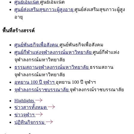
ศูนย์เอ็มเน็ต
ศูนย์เอ็มเน็ต
ศูนย์ส่งเสริมสุขภาวะผู้สูงอายุ
ศูนย์ส่งเสริมสุขภาวะผู้สูง
อายุ
พื้นที่สร้างสรรค์
ศูนย์พันธกิจเพื่อสังคม
ศูนย์พันธกิจเพื่อสังคม
ศูนย์กีฬาแห่งจุฬาลงกรณ์มหาวิทยาลัย
ศูนย์กีฬาแห่ง
จุฬาลงกรณ์มหาวิทยาลัย
ธรรมสถานจุฬาลงกรณ์มหาวิทยาลัย
ธรรมสถาน
จุฬาลงกรณ์มหาวิทยาลัย
อุทยาน 100 ปี จุฬาฯ
อุทยาน 100 ปี จุฬาฯ
จุฬาลงกรณ์ราชบรรณาลัย
จุฬาลงกรณ์ราชบรรณาลัย
Highlights
ข่าวสารทั้งหมด
ข่าวจุฬาฯ
ปฏิทินกิจกรรม