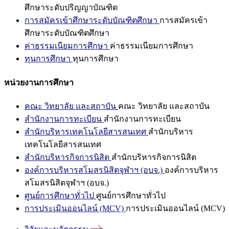
ศึกษาระดับปริญญาบัณฑิต
การสมัครเข้าศึกษาระดับบัณฑิตศึกษา
การสมัครเข้า
ศึกษาระดับบัณฑิตศึกษา
ค่าธรรมเนียมการศึกษา
ค่าธรรมเนียมการศึกษา
ทุนการศึกษา
ทุนการศึกษา
หน่วยงานการศึกษา
คณะ วิทยาลัย และสถาบัน
คณะ วิทยาลัย และสถาบัน
สำนักงานการทะเบียน
สำนักงานการทะเบียน
สำนักบริหารเทคโนโลยีสารสนเทศ
สำนักบริหาร
เทคโนโลยีสารสนเทศ
สำนักบริหารกิจการนิสิต
สำนักบริหารกิจการนิสิต
องค์การบริหารสโมสรนิสิตจุฬาฯ (อบจ.)
องค์การบริหาร
สโมสรนิสิตจุฬาฯ (อบจ.)
ศูนย์การศึกษาทั่วไป
ศูนย์การศึกษาทั่วไป
การประเมินออนไลน์ (MCV)
การประเมินออนไลน์ (MCV)