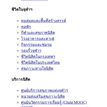
ชีวิตในจุฬาฯ
หอสมุดและพื้นที่สร้างสรรค์
หอพัก
กีฬาและสุขภาพนิสิต
โรงอาหารและคาเฟ่
กิจกรรมและชมรม
รอบรั้วจุฬาฯ
ชีวิตนิสิตในกรุงเทพฯ
ชีวิตนิสิตในประเทศไทย
สุขภาวะทางใจนิสิต
บริการนิสิต
ศูนย์บริการสุขภาพแห่งจุฬาฯ
หน่วยส่งเสริมสุขภาวะนิสิต
ศูนย์นวัตกรรมการเรียนรู้ (Chula MOOC)