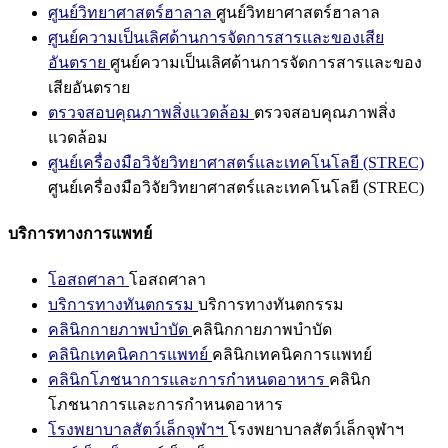
ศูนย์วิทยาศาสตร์ฮาลาล
ศูนย์วิทยาศาสตร์ฮาลาล
ศูนย์ความเป็นเลิศด้านการจัดการสารและของเสีย
อันตราย
ศูนย์ความเป็นเลิศด้านการจัดการสารและของ
เสียอันตราย
ตรวจสอบคุณภาพสิ่งแวดล้อม
ตรวจสอบคุณภาพสิ่ง
แวดล้อม
ศูนย์เครื่องมือวิจัยวิทยาศาสตร์และเทคโนโลยี (STREC)
ศูนย์เครื่องมือวิจัยวิทยาศาสตร์และเทคโนโลยี (STREC)
บริการทางการแพทย์
โอสถศาลา
โอสถศาลา
บริการทางทันตกรรม
บริการทางทันตกรรม
คลินิกกายภาพบำบัด
คลินิกกายภาพบำบัด
คลินิกเทคนิคการแพทย์
คลินิกเทคนิคการแพทย์
คลินิกโภชนาการและการกำหนดอาหาร
คลินิก
โภชนาการและการกำหนดอาหาร
โรงพยาบาลสัตว์เล็กจุฬาฯ
โรงพยาบาลสัตว์เล็กจุฬาฯ