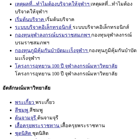
เหตุผลที่...ทำไมต้องบริจาคให้จุฬาฯ
เหตุผลที่...ทำไมต้อง
บริจาคให้จุฬาฯ
เริ่มต้นบริจาค
เริ่มต้นบริจาค
ระบบบริจาคอิเล็กทรอนิกส์
ระบบบริจาคอิเล็กทรอนิกส์
กองทุนจุฬาลงกรณ์บรมราชสมภพฯ
กองทุนจุฬาลงกรณ์
บรมราชสมภพฯ
กองทุนภูมิคุ้มกันบำบัดมะเร็งจุฬาฯ
กองทุนภูมิคุ้มกันบำบัด
มะเร็งจุฬาฯ
โครงการอุทยาน 100 ปี จุฬาลงกรณ์มหาวิทยาลัย
โครงการอุทยาน 100 ปี จุฬาลงกรณ์มหาวิทยาลัย
อัตลักษณ์มหาวิทยาลัย
พระเกี้ยว
พระเกี้ยว
สีชมพู
สีชมพู
ต้นจามจุรี
ต้นจามจุรี
เสื้อครุยพระราชทาน
เสื้อครุยพระราชทาน
ชุดนิสิต
ชุดนิสิต