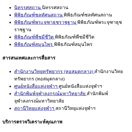
นิทรรศสถาน
นิทรรศสถาน
พิพิธภัณฑ์ชลทัศนสถาน
พิพิธภัณฑ์ชลทัศนสถาน
พิพิธภัณฑ์พระจุฑาธุชราชฐาน
พิพิธภัณฑ์พระจุฑาธุช
ราชฐาน
พิพิธภัณฑ์พืชมีชีวิต
พิพิธภัณฑ์พืชมีชีวิต
พิพิธภัณฑ์สมุนไพร
พิพิธภัณฑ์สมุนไพร
สารสนเทศและการสื่อสาร
สำนักงานวิทยทรัพยากร (หอสมุดกลาง)
สำนักงานวิทย
ทรัพยากร (หอสมุดกลาง)
ศูนย์หนังสือแห่งจุฬาฯ
ศูนย์หนังสือแห่งจุฬาฯ
สำนักพิมพ์จุฬาลงกรณ์มหาวิทยาลัย
สำนักพิมพ์
จุฬาลงกรณ์มหาวิทยาลัย
สถานีวิทยุแห่งจุฬาฯ
สถานีวิทยุแห่งจุฬาฯ
บริการตรวจวิเคราะห์คุณภาพ