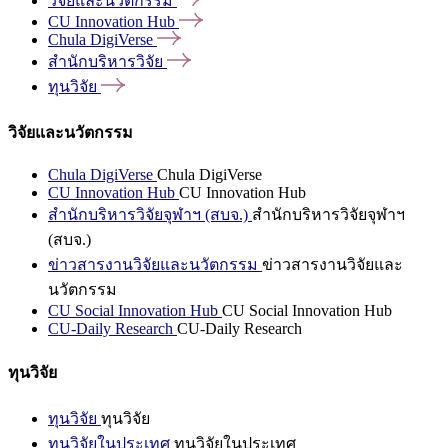
วิจัยและนวัตกรรม
CU Innovation
Hub
Chula
DigiVerse
สำนักบริหารวิจัย
ทุนวิจัย
วิจัยและนวัตกรรม
Chula DigiVerse
Chula DigiVerse
CU Innovation Hub
CU Innovation Hub
สำนักบริหารวิจัยจุฬาฯ (สบจ.)
สำนักบริหารวิจัยจุฬาฯ
(สบจ.)
ข่าวสารงานวิจัยและนวัตกรรม
ข่าวสารงานวิจัยและ
นวัตกรรม
CU Social Innovation Hub
CU Social Innovation Hub
CU-Daily Research
CU-Daily Research
ทุนวิจัย
ทุนวิจัย
ทุนวิจัย
ทุนวิจัยในประเทศ
ทุนวิจัยในประเทศ