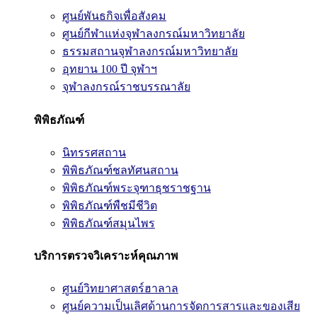
ศูนย์พันธกิจเพื่อสังคม
ศูนย์กีฬาแห่งจุฬาลงกรณ์มหาวิทยาลัย
ธรรมสถานจุฬาลงกรณ์มหาวิทยาลัย
อุทยาน 100 ปี จุฬาฯ
จุฬาลงกรณ์ราชบรรณาลัย
พิพิธภัณฑ์
นิทรรศสถาน
พิพิธภัณฑ์ชลทัศนสถาน
พิพิธภัณฑ์พระจุฑาธุชราชฐาน
พิพิธภัณฑ์พืชมีชีวิต
พิพิธภัณฑ์สมุนไพร
บริการตรวจวิเคราะห์คุณภาพ
ศูนย์วิทยาศาสตร์ฮาลาล
ศูนย์ความเป็นเลิศด้านการจัดการสารและของเสีย