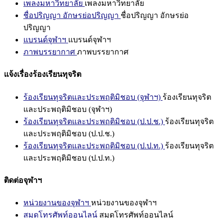
เพลงมหาวิทยาลัย
เพลงมหาวิทยาลัย
ชื่อปริญญา อักษรย่อปริญญา
ชื่อปริญญา อักษรย่อ
ปริญญา
แบรนด์จุฬาฯ
แบรนด์จุฬาฯ
ภาพบรรยากาศ
ภาพบรรยากาศ
แจ้งเรื่องร้องเรียนทุจริต
ร้องเรียนทุจริตและประพฤติมิชอบ (จุฬาฯ)
ร้องเรียนทุจริต
และประพฤติมิชอบ (จุฬาฯ)
ร้องเรียนทุจริตและประพฤติมิชอบ (ป.ป.ช.)
ร้องเรียนทุจริต
และประพฤติมิชอบ (ป.ป.ช.)
ร้องเรียนทุจริตและประพฤติมิชอบ (ป.ป.ท.)
ร้องเรียนทุจริต
และประพฤติมิชอบ (ป.ป.ท.)
ติดต่อจุฬาฯ
หน่วยงานของจุฬาฯ
หน่วยงานของจุฬาฯ
สมุดโทรศัพท์ออนไลน์
สมุดโทรศัพท์ออนไลน์