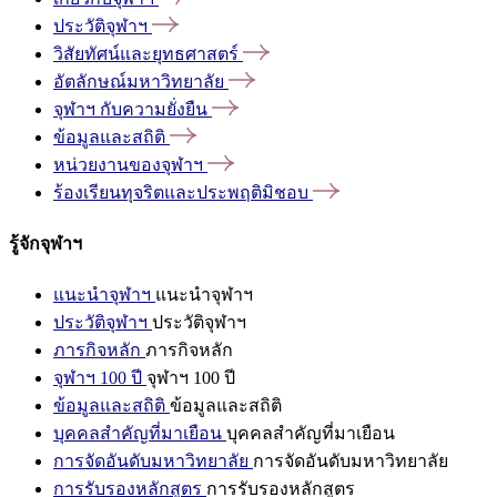
ประวัติจุฬาฯ
วิสัยทัศน์และยุทธศาสตร์
อัตลักษณ์มหาวิทยาลัย
จุฬาฯ
กับความยั่งยืน
ข้อมูลและสถิติ
หน่วยงานของจุฬาฯ
ร้องเรียนทุจริตและประพฤติมิชอบ
รู้จักจุฬาฯ
แนะนำจุฬาฯ
แนะนำจุฬาฯ
ประวัติจุฬาฯ
ประวัติจุฬาฯ
ภารกิจหลัก
ภารกิจหลัก
จุฬาฯ 100 ปี
จุฬาฯ 100 ปี
ข้อมูลและสถิติ
ข้อมูลและสถิติ
บุคคลสำคัญที่มาเยือน
บุคคลสำคัญที่มาเยือน
การจัดอันดับมหาวิทยาลัย
การจัดอันดับมหาวิทยาลัย
การรับรองหลักสูตร
การรับรองหลักสูตร