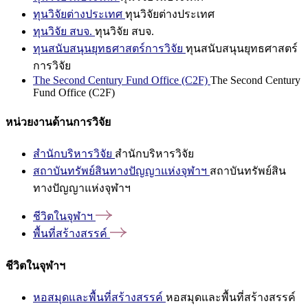
ทุนวิจัยต่างประเทศ
ทุนวิจัยต่างประเทศ
ทุนวิจัย สบจ.
ทุนวิจัย สบจ.
ทุนสนับสนุนยุทธศาสตร์การวิจัย
ทุนสนับสนุนยุทธศาสตร์
การวิจัย
The Second Century Fund Office (C2F)
The Second Century
Fund Office (C2F)
หน่วยงานด้านการวิจัย
สำนักบริหารวิจัย
สำนักบริหารวิจัย
สถาบันทรัพย์สินทางปัญญาแห่งจุฬาฯ
สถาบันทรัพย์สิน
ทางปัญญาแห่งจุฬาฯ
ชีวิตในจุฬาฯ
พื้นที่สร้างสรรค์
ชีวิตในจุฬาฯ
หอสมุดและพื้นที่สร้างสรรค์
หอสมุดและพื้นที่สร้างสรรค์