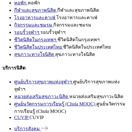
หอพัก
หอพัก
กีฬาและสุขภาพนิสิต
กีฬาและสุขภาพนิสิต
โรงอาหารและคาเฟ่
โรงอาหารและคาเฟ่
กิจกรรมและชมรม
กิจกรรมและชมรม
รอบรั้วจุฬาฯ
รอบรั้วจุฬาฯ
ชีวิตนิสิตในกรุงเทพฯ
ชีวิตนิสิตในกรุงเทพฯ
ชีวิตนิสิตในประเทศไทย
ชีวิตนิสิตในประเทศไทย
สุขภาวะทางใจนิสิต
สุขภาวะทางใจนิสิต
บริการนิสิต
ศูนย์บริการสุขภาพแห่งจุฬาฯ
ศูนย์บริการสุขภาพแห่ง
จุฬาฯ
หน่วยส่งเสริมสุขภาวะนิสิต
หน่วยส่งเสริมสุขภาวะนิสิต
ศูนย์นวัตกรรมการเรียนรู้ (Chula MOOC)
ศูนย์นวัตกรรม
การเรียนรู้ (Chula MOOC)
CUVIP
CUVIP
บริการสังคม