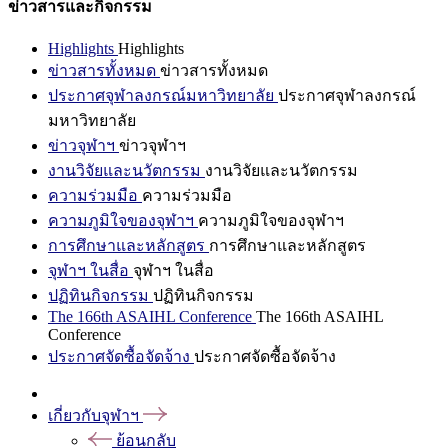
ข่าวสารและกิจกรรม
Highlights
Highlights
ข่าวสารทั้งหมด
ข่าวสารทั้งหมด
ประกาศจุฬาลงกรณ์มหาวิทยาลัย
ประกาศจุฬาลงกรณ์
มหาวิทยาลัย
ข่าวจุฬาฯ
ข่าวจุฬาฯ
งานวิจัยและนวัตกรรม
งานวิจัยและนวัตกรรม
ความร่วมมือ
ความร่วมมือ
ความภูมิใจของจุฬาฯ
ความภูมิใจของจุฬาฯ
การศึกษาและหลักสูตร
การศึกษาและหลักสูตร
จุฬาฯ ในสื่อ
จุฬาฯ ในสื่อ
ปฏิทินกิจกรรม
ปฏิทินกิจกรรม
The 166th ASAIHL Conference
The 166th ASAIHL
Conference
ประกาศจัดซื้อจัดจ้าง
ประกาศจัดซื้อจัดจ้าง
เกี่ยวกับจุฬาฯ
ย้อนกลับ