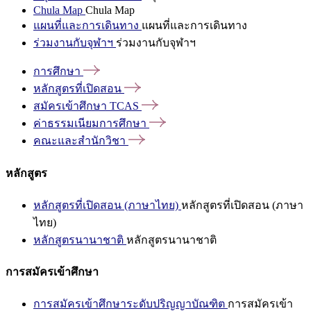
Chula Map
Chula Map
แผนที่และการเดินทาง
แผนที่และการเดินทาง
ร่วมงานกับจุฬาฯ
ร่วมงานกับจุฬาฯ
การศึกษา
หลักสูตรที่เปิดสอน
สมัครเข้าศึกษา
TCAS
ค่าธรรมเนียมการศึกษา
คณะและสำนักวิชา
หลักสูตร
หลักสูตรที่เปิดสอน (ภาษาไทย)
หลักสูตรที่เปิดสอน (ภาษา
ไทย)
หลักสูตรนานาชาติ
หลักสูตรนานาชาติ
การสมัครเข้าศึกษา
การสมัครเข้าศึกษาระดับปริญญาบัณฑิต
การสมัครเข้า