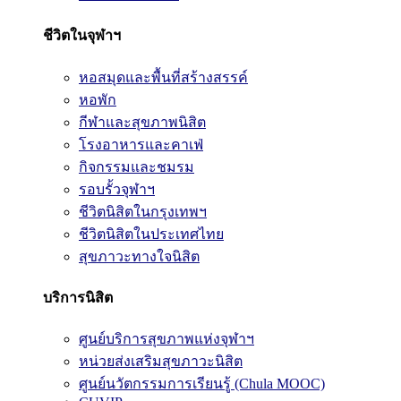
ชีวิตในจุฬาฯ
หอสมุดและพื้นที่สร้างสรรค์
หอพัก
กีฬาและสุขภาพนิสิต
โรงอาหารและคาเฟ่
กิจกรรมและชมรม
รอบรั้วจุฬาฯ
ชีวิตนิสิตในกรุงเทพฯ
ชีวิตนิสิตในประเทศไทย
สุขภาวะทางใจนิสิต
บริการนิสิต
ศูนย์บริการสุขภาพแห่งจุฬาฯ
หน่วยส่งเสริมสุขภาวะนิสิต
ศูนย์นวัตกรรมการเรียนรู้ (Chula MOOC)