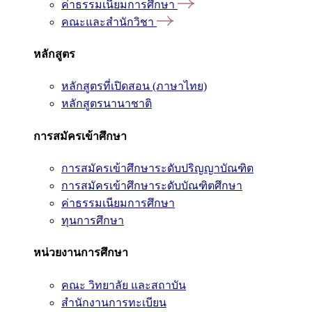
ค่าธรรมเนียมการศึกษา
คณะและสำนักวิชา
หลักสูตร
หลักสูตรที่เปิดสอน (ภาษาไทย)
หลักสูตรนานาชาติ
การสมัครเข้าศึกษา
การสมัครเข้าศึกษาระดับปริญญาบัณฑิต
การสมัครเข้าศึกษาระดับบัณฑิตศึกษา
ค่าธรรมเนียมการศึกษา
ทุนการศึกษา
หน่วยงานการศึกษา
คณะ วิทยาลัย และสถาบัน
สำนักงานการทะเบียน