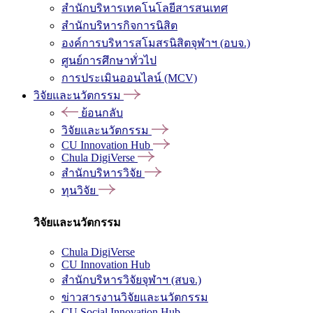
สำนักบริหารเทคโนโลยีสารสนเทศ
สำนักบริหารกิจการนิสิต
องค์การบริหารสโมสรนิสิตจุฬาฯ (อบจ.)
ศูนย์การศึกษาทั่วไป
การประเมินออนไลน์ (MCV)
วิจัยและนวัตกรรม
ย้อนกลับ
วิจัยและนวัตกรรม
CU Innovation Hub
Chula DigiVerse
สำนักบริหารวิจัย
ทุนวิจัย
วิจัยและนวัตกรรม
Chula DigiVerse
CU Innovation Hub
สำนักบริหารวิจัยจุฬาฯ (สบจ.)
ข่าวสารงานวิจัยและนวัตกรรม
CU Social Innovation Hub