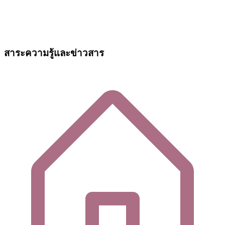
สาระความรู้และข่าวสาร