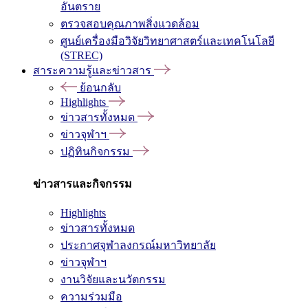
อันตราย
ตรวจสอบคุณภาพสิ่งแวดล้อม
ศูนย์เครื่องมือวิจัยวิทยาศาสตร์และเทคโนโลยี
(STREC)
สาระความรู้และข่าวสาร
ย้อนกลับ
Highlights
ข่าวสารทั้งหมด
ข่าวจุฬาฯ
ปฏิทินกิจกรรม
ข่าวสารและกิจกรรม
Highlights
ข่าวสารทั้งหมด
ประกาศจุฬาลงกรณ์มหาวิทยาลัย
ข่าวจุฬาฯ
งานวิจัยและนวัตกรรม
ความร่วมมือ