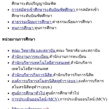
ศึกษาระดับปริญญาบัณฑิต
การสมัครเข้าศึกษาระดับบัณฑิตศึกษา
การสมัครเข้า
ศึกษาระดับบัณฑิตศึกษา
ค่าธรรมเนียมการศึกษา
ค่าธรรมเนียมการศึกษา
ทุนการศึกษา
ทุนการศึกษา
หน่วยงานการศึกษา
คณะ วิทยาลัย และสถาบัน
คณะ วิทยาลัย และสถาบัน
สำนักงานการทะเบียน
สำนักงานการทะเบียน
สำนักบริหารเทคโนโลยีสารสนเทศ
สำนักบริหาร
เทคโนโลยีสารสนเทศ
สำนักบริหารกิจการนิสิต
สำนักบริหารกิจการนิสิต
องค์การบริหารสโมสรนิสิตจุฬาฯ (อบจ.)
องค์การบริหาร
สโมสรนิสิตจุฬาฯ (อบจ.)
ศูนย์การศึกษาทั่วไป
ศูนย์การศึกษาทั่วไป
การประเมินออนไลน์ (MCV)
การประเมินออนไลน์ (MCV)