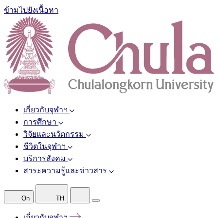
ข้ามไปยังเนื้อหา
เกี่ยวกับจุฬาฯ
การศึกษา
วิจัยและนวัตกรรม
ชีวิตในจุฬาฯ
บริการสังคม
สาระความรู้และข่าวสาร
On
TH
เกี่ยวกับจุฬาฯ