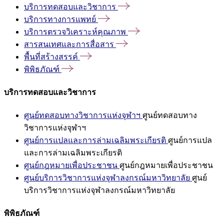
บริการทดสอบและวิชาการ
บริการทางการแพทย์
บริการตรวจวิเคราะห์คุณภาพ
สารสนเทศและการสื่อสาร
พื้นที่สร้างสรรค์
พิพิธภัณฑ์
บริการทดสอบและวิชาการ
ศูนย์ทดสอบทางวิชาการแห่งจุฬาฯ
ศูนย์ทดสอบทาง
วิชาการแห่งจุฬาฯ
ศูนย์การแปลและการล่ามเฉลิมพระเกียรติ
ศูนย์การแปล
และการล่ามเฉลิมพระเกียรติ
ศูนย์กฎหมายเพื่อประชาชน
ศูนย์กฎหมายเพื่อประชาชน
ศูนย์บริการวิชาการแห่งจุฬาลงกรณ์มหาวิทยาลัย
ศูนย์
บริการวิชาการแห่งจุฬาลงกรณ์มหาวิทยาลัย
พิพิธภัณฑ์