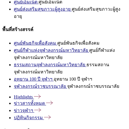
ศูนย์เอ็มเน็ต
ศูนย์เอ็มเน็ต
ศูนย์ส่งเสริมสุขภาวะผู้สูงอายุ
ศูนย์ส่งเสริมสุขภาวะผู้สูง
อายุ
พื้นที่สร้างสรรค์
ศูนย์พันธกิจเพื่อสังคม
ศูนย์พันธกิจเพื่อสังคม
ศูนย์กีฬาแห่งจุฬาลงกรณ์มหาวิทยาลัย
ศูนย์กีฬาแห่ง
จุฬาลงกรณ์มหาวิทยาลัย
ธรรมสถานจุฬาลงกรณ์มหาวิทยาลัย
ธรรมสถาน
จุฬาลงกรณ์มหาวิทยาลัย
อุทยาน 100 ปี จุฬาฯ
อุทยาน 100 ปี จุฬาฯ
จุฬาลงกรณ์ราชบรรณาลัย
จุฬาลงกรณ์ราชบรรณาลัย
Highlights
ข่าวสารทั้งหมด
ข่าวจุฬาฯ
ปฏิทินกิจกรรม