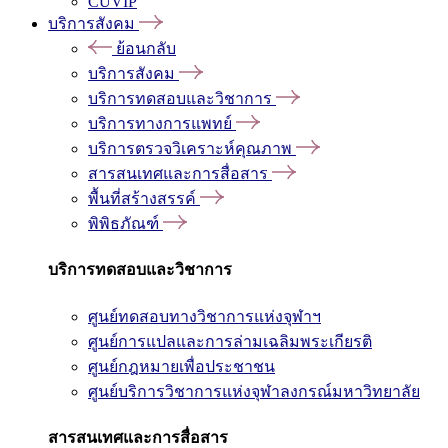
CUVIP
บริการสังคม
ย้อนกลับ
บริการสังคม
บริการทดสอบและวิชาการ
บริการทางการแพทย์
บริการตรวจวิเคราะห์คุณภาพ
สารสนเทศและการสื่อสาร
พื้นที่สร้างสรรค์
พิพิธภัณฑ์
บริการทดสอบและวิชาการ
ศูนย์ทดสอบทางวิชาการแห่งจุฬาฯ
ศูนย์การแปลและการล่ามเฉลิมพระเกียรติ
ศูนย์กฎหมายเพื่อประชาชน
ศูนย์บริการวิชาการแห่งจุฬาลงกรณ์มหาวิทยาลัย
สารสนเทศและการสื่อสาร