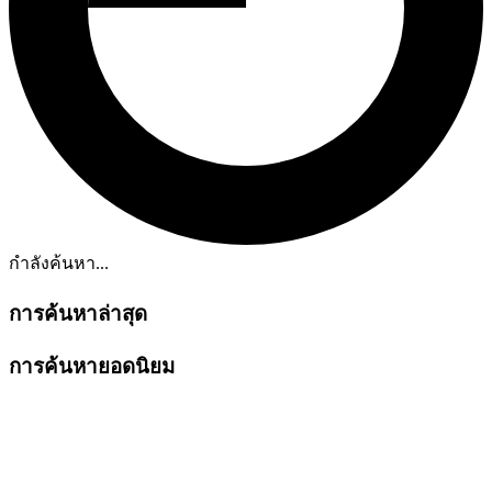
กำลังค้นหา...
การค้นหาล่าสุด
การค้นหายอดนิยม