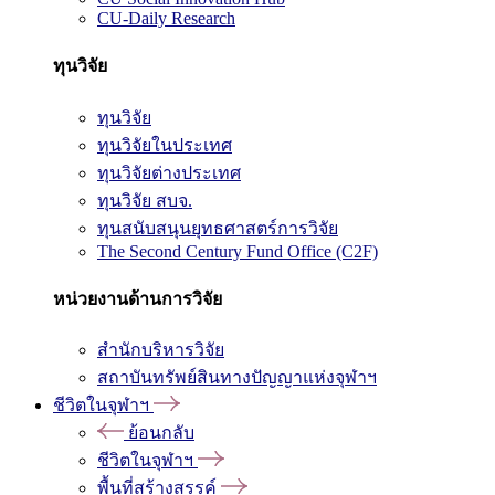
CU-Daily Research
ทุนวิจัย
ทุนวิจัย
ทุนวิจัยในประเทศ
ทุนวิจัยต่างประเทศ
ทุนวิจัย สบจ.
ทุนสนับสนุนยุทธศาสตร์การวิจัย
The Second Century Fund Office (C2F)
หน่วยงานด้านการวิจัย
สำนักบริหารวิจัย
สถาบันทรัพย์สินทางปัญญาแห่งจุฬาฯ
ชีวิตในจุฬาฯ
ย้อนกลับ
ชีวิตในจุฬาฯ
พื้นที่สร้างสรรค์