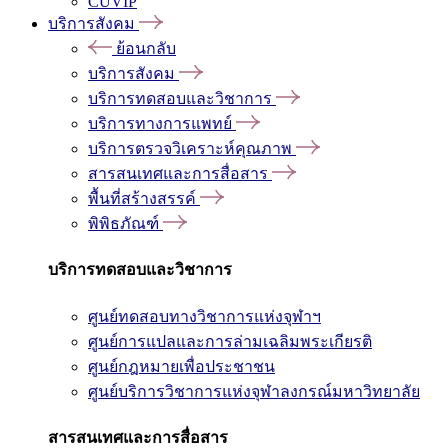
CUVIP
บริการสังคม
ย้อนกลับ
บริการสังคม
บริการทดสอบและวิชาการ
บริการทางการแพทย์
บริการตรวจวิเคราะห์คุณภาพ
สารสนเทศและการสื่อสาร
พื้นที่สร้างสรรค์
พิพิธภัณฑ์
บริการทดสอบและวิชาการ
ศูนย์ทดสอบทางวิชาการแห่งจุฬาฯ
ศูนย์การแปลและการล่ามเฉลิมพระเกียรติ
ศูนย์กฎหมายเพื่อประชาชน
ศูนย์บริการวิชาการแห่งจุฬาลงกรณ์มหาวิทยาลัย
สารสนเทศและการสื่อสาร