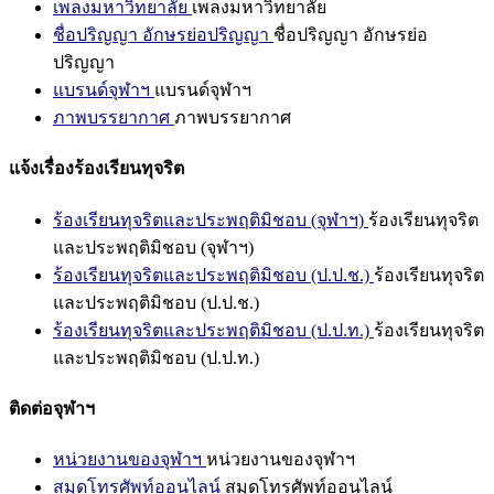
เพลงมหาวิทยาลัย
เพลงมหาวิทยาลัย
ชื่อปริญญา อักษรย่อปริญญา
ชื่อปริญญา อักษรย่อ
ปริญญา
แบรนด์จุฬาฯ
แบรนด์จุฬาฯ
ภาพบรรยากาศ
ภาพบรรยากาศ
แจ้งเรื่องร้องเรียนทุจริต
ร้องเรียนทุจริตและประพฤติมิชอบ (จุฬาฯ)
ร้องเรียนทุจริต
และประพฤติมิชอบ (จุฬาฯ)
ร้องเรียนทุจริตและประพฤติมิชอบ (ป.ป.ช.)
ร้องเรียนทุจริต
และประพฤติมิชอบ (ป.ป.ช.)
ร้องเรียนทุจริตและประพฤติมิชอบ (ป.ป.ท.)
ร้องเรียนทุจริต
และประพฤติมิชอบ (ป.ป.ท.)
ติดต่อจุฬาฯ
หน่วยงานของจุฬาฯ
หน่วยงานของจุฬาฯ
สมุดโทรศัพท์ออนไลน์
สมุดโทรศัพท์ออนไลน์