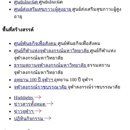
ศูนย์เอ็มเน็ต
ศูนย์เอ็มเน็ต
ศูนย์ส่งเสริมสุขภาวะผู้สูงอายุ
ศูนย์ส่งเสริมสุขภาวะผู้สูง
อายุ
พื้นที่สร้างสรรค์
ศูนย์พันธกิจเพื่อสังคม
ศูนย์พันธกิจเพื่อสังคม
ศูนย์กีฬาแห่งจุฬาลงกรณ์มหาวิทยาลัย
ศูนย์กีฬาแห่ง
จุฬาลงกรณ์มหาวิทยาลัย
ธรรมสถานจุฬาลงกรณ์มหาวิทยาลัย
ธรรมสถาน
จุฬาลงกรณ์มหาวิทยาลัย
อุทยาน 100 ปี จุฬาฯ
อุทยาน 100 ปี จุฬาฯ
จุฬาลงกรณ์ราชบรรณาลัย
จุฬาลงกรณ์ราชบรรณาลัย
Highlights
ข่าวสารทั้งหมด
ข่าวจุฬาฯ
ปฏิทินกิจกรรม