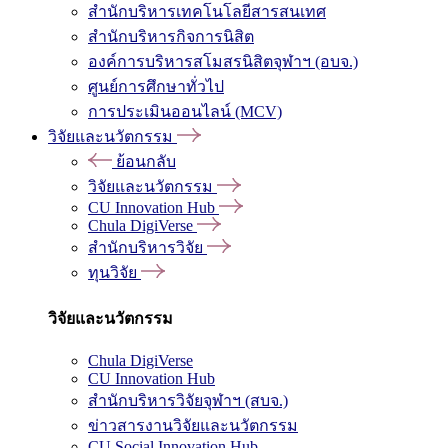
สำนักบริหารเทคโนโลยีสารสนเทศ
สำนักบริหารกิจการนิสิต
องค์การบริหารสโมสรนิสิตจุฬาฯ (อบจ.)
ศูนย์การศึกษาทั่วไป
การประเมินออนไลน์ (MCV)
วิจัยและนวัตกรรม
ย้อนกลับ
วิจัยและนวัตกรรม
CU Innovation Hub
Chula DigiVerse
สำนักบริหารวิจัย
ทุนวิจัย
วิจัยและนวัตกรรม
Chula DigiVerse
CU Innovation Hub
สำนักบริหารวิจัยจุฬาฯ (สบจ.)
ข่าวสารงานวิจัยและนวัตกรรม
CU Social Innovation Hub