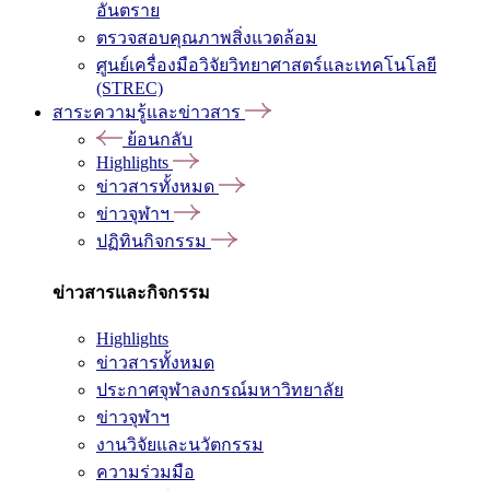
อันตราย
ตรวจสอบคุณภาพสิ่งแวดล้อม
ศูนย์เครื่องมือวิจัยวิทยาศาสตร์และเทคโนโลยี
(STREC)
สาระความรู้และข่าวสาร
ย้อนกลับ
Highlights
ข่าวสารทั้งหมด
ข่าวจุฬาฯ
ปฏิทินกิจกรรม
ข่าวสารและกิจกรรม
Highlights
ข่าวสารทั้งหมด
ประกาศจุฬาลงกรณ์มหาวิทยาลัย
ข่าวจุฬาฯ
งานวิจัยและนวัตกรรม
ความร่วมมือ