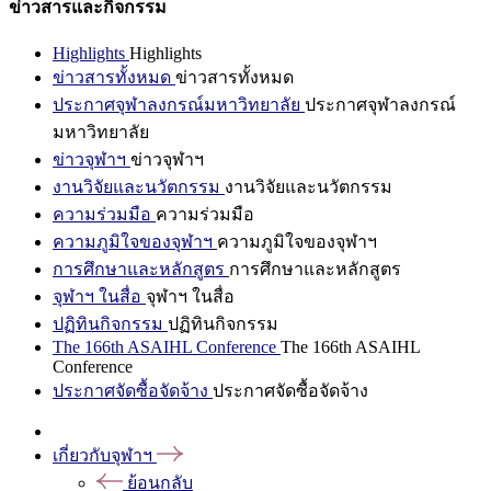
ข่าวสารและกิจกรรม
Highlights
Highlights
ข่าวสารทั้งหมด
ข่าวสารทั้งหมด
ประกาศจุฬาลงกรณ์มหาวิทยาลัย
ประกาศจุฬาลงกรณ์
มหาวิทยาลัย
ข่าวจุฬาฯ
ข่าวจุฬาฯ
งานวิจัยและนวัตกรรม
งานวิจัยและนวัตกรรม
ความร่วมมือ
ความร่วมมือ
ความภูมิใจของจุฬาฯ
ความภูมิใจของจุฬาฯ
การศึกษาและหลักสูตร
การศึกษาและหลักสูตร
จุฬาฯ ในสื่อ
จุฬาฯ ในสื่อ
ปฏิทินกิจกรรม
ปฏิทินกิจกรรม
The 166th ASAIHL Conference
The 166th ASAIHL
Conference
ประกาศจัดซื้อจัดจ้าง
ประกาศจัดซื้อจัดจ้าง
เกี่ยวกับจุฬาฯ
ย้อนกลับ