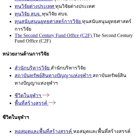
ทุนวิจัยต่างประเทศ
ทุนวิจัยต่างประเทศ
ทุนวิจัย สบจ.
ทุนวิจัย สบจ.
ทุนสนับสนุนยุทธศาสตร์การวิจัย
ทุนสนับสนุนยุทธศาสตร์
การวิจัย
The Second Century Fund Office (C2F)
The Second Century
Fund Office (C2F)
หน่วยงานด้านการวิจัย
สำนักบริหารวิจัย
สำนักบริหารวิจัย
สถาบันทรัพย์สินทางปัญญาแห่งจุฬาฯ
สถาบันทรัพย์สิน
ทางปัญญาแห่งจุฬาฯ
ชีวิตในจุฬาฯ
พื้นที่สร้างสรรค์
ชีวิตในจุฬาฯ
หอสมุดและพื้นที่สร้างสรรค์
หอสมุดและพื้นที่สร้างสรรค์