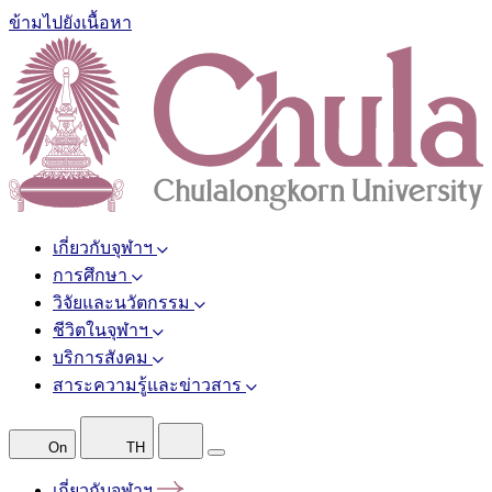
ข้ามไปยังเนื้อหา
เกี่ยวกับจุฬาฯ
การศึกษา
วิจัยและนวัตกรรม
ชีวิตในจุฬาฯ
บริการสังคม
สาระความรู้และข่าวสาร
On
TH
เกี่ยวกับจุฬาฯ