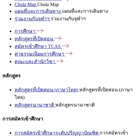
Chula Map
Chula Map
แผนที่และการเดินทาง
แผนที่และการเดินทาง
ร่วมงานกับจุฬาฯ
ร่วมงานกับจุฬาฯ
การศึกษา
หลักสูตรที่เปิดสอน
สมัครเข้าศึกษา
TCAS
ค่าธรรมเนียมการศึกษา
คณะและสำนักวิชา
หลักสูตร
หลักสูตรที่เปิดสอน (ภาษาไทย)
หลักสูตรที่เปิดสอน (ภาษา
ไทย)
หลักสูตรนานาชาติ
หลักสูตรนานาชาติ
การสมัครเข้าศึกษา
การสมัครเข้าศึกษาระดับปริญญาบัณฑิต
การสมัครเข้า