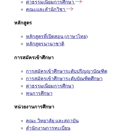
ค่าธรรมเนียมการศึกษา
คณะและสำนักวิชา
หลักสูตร
หลักสูตรที่เปิดสอน (ภาษาไทย)
หลักสูตรนานาชาติ
การสมัครเข้าศึกษา
การสมัครเข้าศึกษาระดับปริญญาบัณฑิต
การสมัครเข้าศึกษาระดับบัณฑิตศึกษา
ค่าธรรมเนียมการศึกษา
ทุนการศึกษา
หน่วยงานการศึกษา
คณะ วิทยาลัย และสถาบัน
สำนักงานการทะเบียน