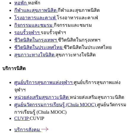
หอพัก
หอพัก
กีฬาและสุขภาพนิสิต
กีฬาและสุขภาพนิสิต
โรงอาหารและคาเฟ่
โรงอาหารและคาเฟ่
กิจกรรมและชมรม
กิจกรรมและชมรม
รอบรั้วจุฬาฯ
รอบรั้วจุฬาฯ
ชีวิตนิสิตในกรุงเทพฯ
ชีวิตนิสิตในกรุงเทพฯ
ชีวิตนิสิตในประเทศไทย
ชีวิตนิสิตในประเทศไทย
สุขภาวะทางใจนิสิต
สุขภาวะทางใจนิสิต
บริการนิสิต
ศูนย์บริการสุขภาพแห่งจุฬาฯ
ศูนย์บริการสุขภาพแห่ง
จุฬาฯ
หน่วยส่งเสริมสุขภาวะนิสิต
หน่วยส่งเสริมสุขภาวะนิสิต
ศูนย์นวัตกรรมการเรียนรู้ (Chula MOOC)
ศูนย์นวัตกรรม
การเรียนรู้ (Chula MOOC)
CUVIP
CUVIP
บริการสังคม