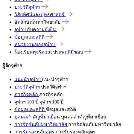
ประวัติจุฬาฯ
วิสัยทัศน์และยุทธศาสตร์
อัตลักษณ์มหาวิทยาลัย
จุฬาฯ
กับความยั่งยืน
ข้อมูลและสถิติ
หน่วยงานของจุฬาฯ
ร้องเรียนทุจริตและประพฤติมิชอบ
รู้จักจุฬาฯ
แนะนำจุฬาฯ
แนะนำจุฬาฯ
ประวัติจุฬาฯ
ประวัติจุฬาฯ
ภารกิจหลัก
ภารกิจหลัก
จุฬาฯ 100 ปี
จุฬาฯ 100 ปี
ข้อมูลและสถิติ
ข้อมูลและสถิติ
บุคคลสำคัญที่มาเยือน
บุคคลสำคัญที่มาเยือน
การจัดอันดับมหาวิทยาลัย
การจัดอันดับมหาวิทยาลัย
การรับรองหลักสูตร
การรับรองหลักสูตร