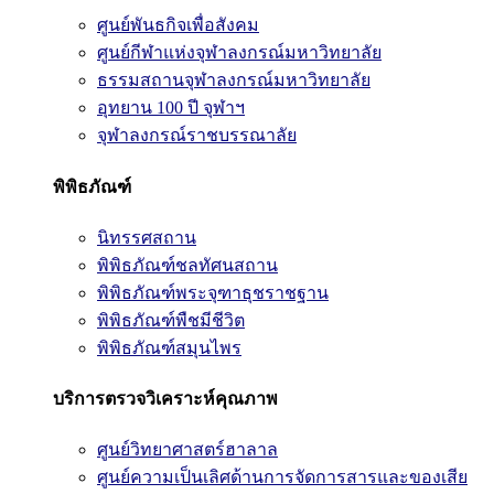
ศูนย์พันธกิจเพื่อสังคม
ศูนย์กีฬาแห่งจุฬาลงกรณ์มหาวิทยาลัย
ธรรมสถานจุฬาลงกรณ์มหาวิทยาลัย
อุทยาน 100 ปี จุฬาฯ
จุฬาลงกรณ์ราชบรรณาลัย
พิพิธภัณฑ์
นิทรรศสถาน
พิพิธภัณฑ์ชลทัศนสถาน
พิพิธภัณฑ์พระจุฑาธุชราชฐาน
พิพิธภัณฑ์พืชมีชีวิต
พิพิธภัณฑ์สมุนไพร
บริการตรวจวิเคราะห์คุณภาพ
ศูนย์วิทยาศาสตร์ฮาลาล
ศูนย์ความเป็นเลิศด้านการจัดการสารและของเสีย