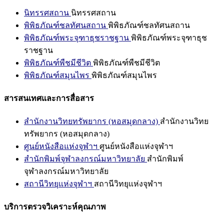
นิทรรศสถาน
นิทรรศสถาน
พิพิธภัณฑ์ชลทัศนสถาน
พิพิธภัณฑ์ชลทัศนสถาน
พิพิธภัณฑ์พระจุฑาธุชราชฐาน
พิพิธภัณฑ์พระจุฑาธุช
ราชฐาน
พิพิธภัณฑ์พืชมีชีวิต
พิพิธภัณฑ์พืชมีชีวิต
พิพิธภัณฑ์สมุนไพร
พิพิธภัณฑ์สมุนไพร
สารสนเทศและการสื่อสาร
สำนักงานวิทยทรัพยากร (หอสมุดกลาง)
สำนักงานวิทย
ทรัพยากร (หอสมุดกลาง)
ศูนย์หนังสือแห่งจุฬาฯ
ศูนย์หนังสือแห่งจุฬาฯ
สำนักพิมพ์จุฬาลงกรณ์มหาวิทยาลัย
สำนักพิมพ์
จุฬาลงกรณ์มหาวิทยาลัย
สถานีวิทยุแห่งจุฬาฯ
สถานีวิทยุแห่งจุฬาฯ
บริการตรวจวิเคราะห์คุณภาพ