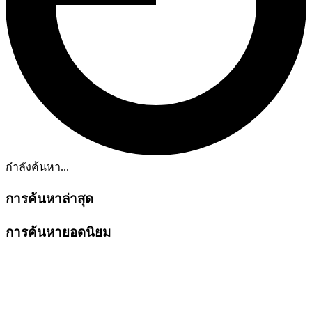
กำลังค้นหา...
การค้นหาล่าสุด
การค้นหายอดนิยม