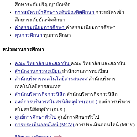
ศึกษาระดับปริญญาบัณฑิต
การสมัครเข้าศึกษาระดับบัณฑิตศึกษา
การสมัครเข้า
ศึกษาระดับบัณฑิตศึกษา
ค่าธรรมเนียมการศึกษา
ค่าธรรมเนียมการศึกษา
ทุนการศึกษา
ทุนการศึกษา
หน่วยงานการศึกษา
คณะ วิทยาลัย และสถาบัน
คณะ วิทยาลัย และสถาบัน
สำนักงานการทะเบียน
สำนักงานการทะเบียน
สำนักบริหารเทคโนโลยีสารสนเทศ
สำนักบริหาร
เทคโนโลยีสารสนเทศ
สำนักบริหารกิจการนิสิต
สำนักบริหารกิจการนิสิต
องค์การบริหารสโมสรนิสิตจุฬาฯ (อบจ.)
องค์การบริหาร
สโมสรนิสิตจุฬาฯ (อบจ.)
ศูนย์การศึกษาทั่วไป
ศูนย์การศึกษาทั่วไป
การประเมินออนไลน์ (MCV)
การประเมินออนไลน์ (MCV)