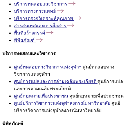
บริการทดสอบและวิชาการ
บริการทางการแพทย์
บริการตรวจวิเคราะห์คุณภาพ
สารสนเทศและการสื่อสาร
พื้นที่สร้างสรรค์
พิพิธภัณฑ์
บริการทดสอบและวิชาการ
ศูนย์ทดสอบทางวิชาการแห่งจุฬาฯ
ศูนย์ทดสอบทาง
วิชาการแห่งจุฬาฯ
ศูนย์การแปลและการล่ามเฉลิมพระเกียรติ
ศูนย์การแปล
และการล่ามเฉลิมพระเกียรติ
ศูนย์กฎหมายเพื่อประชาชน
ศูนย์กฎหมายเพื่อประชาชน
ศูนย์บริการวิชาการแห่งจุฬาลงกรณ์มหาวิทยาลัย
ศูนย์
บริการวิชาการแห่งจุฬาลงกรณ์มหาวิทยาลัย
พิพิธภัณฑ์