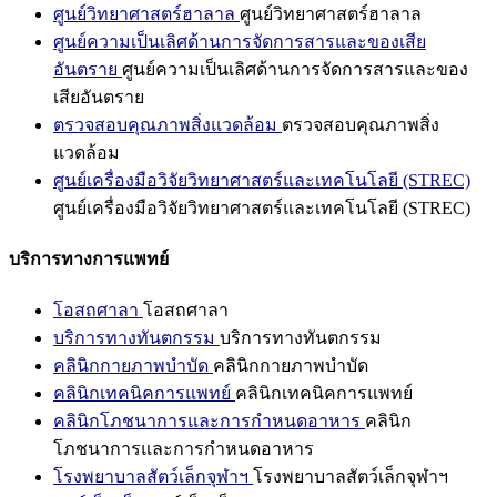
ศูนย์วิทยาศาสตร์ฮาลาล
ศูนย์วิทยาศาสตร์ฮาลาล
ศูนย์ความเป็นเลิศด้านการจัดการสารและของเสีย
อันตราย
ศูนย์ความเป็นเลิศด้านการจัดการสารและของ
เสียอันตราย
ตรวจสอบคุณภาพสิ่งแวดล้อม
ตรวจสอบคุณภาพสิ่ง
แวดล้อม
ศูนย์เครื่องมือวิจัยวิทยาศาสตร์และเทคโนโลยี (STREC)
ศูนย์เครื่องมือวิจัยวิทยาศาสตร์และเทคโนโลยี (STREC)
บริการทางการแพทย์
โอสถศาลา
โอสถศาลา
บริการทางทันตกรรม
บริการทางทันตกรรม
คลินิกกายภาพบำบัด
คลินิกกายภาพบำบัด
คลินิกเทคนิคการแพทย์
คลินิกเทคนิคการแพทย์
คลินิกโภชนาการและการกำหนดอาหาร
คลินิก
โภชนาการและการกำหนดอาหาร
โรงพยาบาลสัตว์เล็กจุฬาฯ
โรงพยาบาลสัตว์เล็กจุฬาฯ