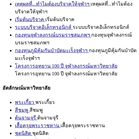
เหตุผลที่...ทำไมต้องบริจาคให้จุฬาฯ
เหตุผลที่...ทำไมต้อง
บริจาคให้จุฬาฯ
เริ่มต้นบริจาค
เริ่มต้นบริจาค
ระบบบริจาคอิเล็กทรอนิกส์
ระบบบริจาคอิเล็กทรอนิกส์
กองทุนจุฬาลงกรณ์บรมราชสมภพฯ
กองทุนจุฬาลงกรณ์
บรมราชสมภพฯ
กองทุนภูมิคุ้มกันบำบัดมะเร็งจุฬาฯ
กองทุนภูมิคุ้มกันบำบัด
มะเร็งจุฬาฯ
โครงการอุทยาน 100 ปี จุฬาลงกรณ์มหาวิทยาลัย
โครงการอุทยาน 100 ปี จุฬาลงกรณ์มหาวิทยาลัย
อัตลักษณ์มหาวิทยาลัย
พระเกี้ยว
พระเกี้ยว
สีชมพู
สีชมพู
ต้นจามจุรี
ต้นจามจุรี
เสื้อครุยพระราชทาน
เสื้อครุยพระราชทาน
ชุดนิสิต
ชุดนิสิต