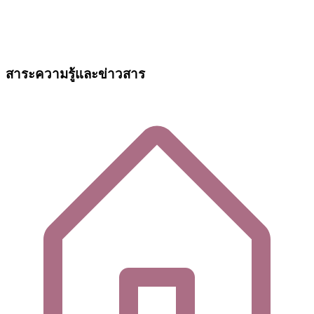
สาระความรู้และข่าวสาร