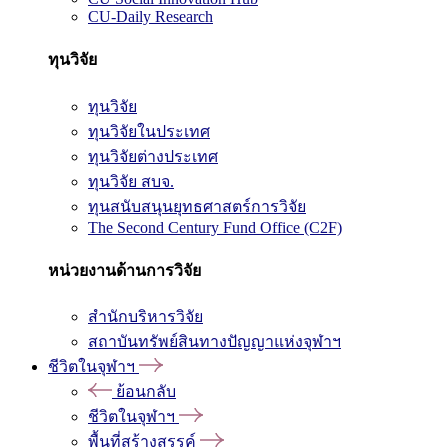
CU-Daily Research
ทุนวิจัย
ทุนวิจัย
ทุนวิจัยในประเทศ
ทุนวิจัยต่างประเทศ
ทุนวิจัย สบจ.
ทุนสนับสนุนยุทธศาสตร์การวิจัย
The Second Century Fund Office (C2F)
หน่วยงานด้านการวิจัย
สำนักบริหารวิจัย
สถาบันทรัพย์สินทางปัญญาแห่งจุฬาฯ
ชีวิตในจุฬาฯ
ย้อนกลับ
ชีวิตในจุฬาฯ
พื้นที่สร้างสรรค์