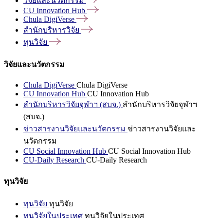
วิจัยและนวัตกรรม
CU Innovation
Hub
Chula
DigiVerse
สำนักบริหารวิจัย
ทุนวิจัย
วิจัยและนวัตกรรม
Chula DigiVerse
Chula DigiVerse
CU Innovation Hub
CU Innovation Hub
สำนักบริหารวิจัยจุฬาฯ (สบจ.)
สำนักบริหารวิจัยจุฬาฯ
(สบจ.)
ข่าวสารงานวิจัยและนวัตกรรม
ข่าวสารงานวิจัยและ
นวัตกรรม
CU Social Innovation Hub
CU Social Innovation Hub
CU-Daily Research
CU-Daily Research
ทุนวิจัย
ทุนวิจัย
ทุนวิจัย
ทุนวิจัยในประเทศ
ทุนวิจัยในประเทศ