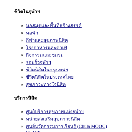
ชีวิตในจุฬาฯ
หอสมุดและพื้นที่สร้างสรรค์
หอพัก
กีฬาและสุขภาพนิสิต
โรงอาหารและคาเฟ่
กิจกรรมและชมรม
รอบรั้วจุฬาฯ
ชีวิตนิสิตในกรุงเทพฯ
ชีวิตนิสิตในประเทศไทย
สุขภาวะทางใจนิสิต
บริการนิสิต
ศูนย์บริการสุขภาพแห่งจุฬาฯ
หน่วยส่งเสริมสุขภาวะนิสิต
ศูนย์นวัตกรรมการเรียนรู้ (Chula MOOC)