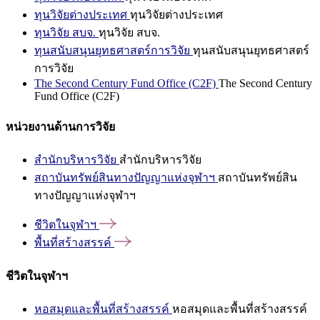
ทุนวิจัยต่างประเทศ
ทุนวิจัยต่างประเทศ
ทุนวิจัย สบจ.
ทุนวิจัย สบจ.
ทุนสนับสนุนยุทธศาสตร์การวิจัย
ทุนสนับสนุนยุทธศาสตร์
การวิจัย
The Second Century Fund Office (C2F)
The Second Century
Fund Office (C2F)
หน่วยงานด้านการวิจัย
สำนักบริหารวิจัย
สำนักบริหารวิจัย
สถาบันทรัพย์สินทางปัญญาแห่งจุฬาฯ
สถาบันทรัพย์สิน
ทางปัญญาแห่งจุฬาฯ
ชีวิตในจุฬาฯ
พื้นที่สร้างสรรค์
ชีวิตในจุฬาฯ
หอสมุดและพื้นที่สร้างสรรค์
หอสมุดและพื้นที่สร้างสรรค์