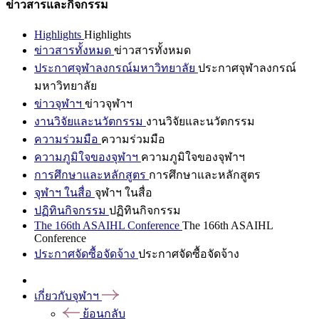
ข่าวสารและกิจกรรม
Highlights
Highlights
ข่าวสารทั้งหมด
ข่าวสารทั้งหมด
ประกาศจุฬาลงกรณ์มหาวิทยาลัย
ประกาศจุฬาลงกรณ์
มหาวิทยาลัย
ข่าวจุฬาฯ
ข่าวจุฬาฯ
งานวิจัยและนวัตกรรม
งานวิจัยและนวัตกรรม
ความร่วมมือ
ความร่วมมือ
ความภูมิใจของจุฬาฯ
ความภูมิใจของจุฬาฯ
การศึกษาและหลักสูตร
การศึกษาและหลักสูตร
จุฬาฯ ในสื่อ
จุฬาฯ ในสื่อ
ปฏิทินกิจกรรม
ปฏิทินกิจกรรม
The 166th ASAIHL Conference
The 166th ASAIHL
Conference
ประกาศจัดซื้อจัดจ้าง
ประกาศจัดซื้อจัดจ้าง
เกี่ยวกับจุฬาฯ
ย้อนกลับ