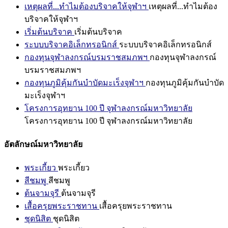
เหตุผลที่...ทำไมต้องบริจาคให้จุฬาฯ
เหตุผลที่...ทำไมต้อง
บริจาคให้จุฬาฯ
เริ่มต้นบริจาค
เริ่มต้นบริจาค
ระบบบริจาคอิเล็กทรอนิกส์
ระบบบริจาคอิเล็กทรอนิกส์
กองทุนจุฬาลงกรณ์บรมราชสมภพฯ
กองทุนจุฬาลงกรณ์
บรมราชสมภพฯ
กองทุนภูมิคุ้มกันบำบัดมะเร็งจุฬาฯ
กองทุนภูมิคุ้มกันบำบัด
มะเร็งจุฬาฯ
โครงการอุทยาน 100 ปี จุฬาลงกรณ์มหาวิทยาลัย
โครงการอุทยาน 100 ปี จุฬาลงกรณ์มหาวิทยาลัย
อัตลักษณ์มหาวิทยาลัย
พระเกี้ยว
พระเกี้ยว
สีชมพู
สีชมพู
ต้นจามจุรี
ต้นจามจุรี
เสื้อครุยพระราชทาน
เสื้อครุยพระราชทาน
ชุดนิสิต
ชุดนิสิต