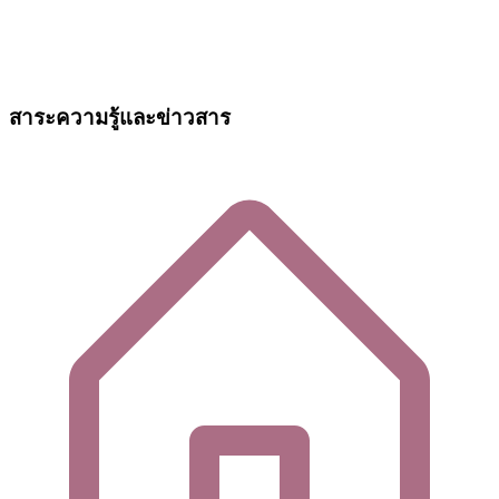
สาระความรู้และข่าวสาร