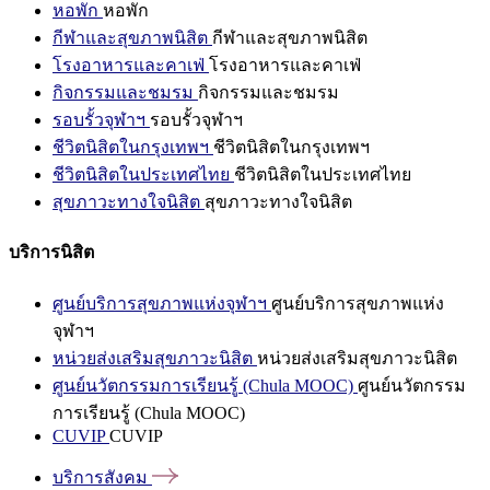
หอพัก
หอพัก
กีฬาและสุขภาพนิสิต
กีฬาและสุขภาพนิสิต
โรงอาหารและคาเฟ่
โรงอาหารและคาเฟ่
กิจกรรมและชมรม
กิจกรรมและชมรม
รอบรั้วจุฬาฯ
รอบรั้วจุฬาฯ
ชีวิตนิสิตในกรุงเทพฯ
ชีวิตนิสิตในกรุงเทพฯ
ชีวิตนิสิตในประเทศไทย
ชีวิตนิสิตในประเทศไทย
สุขภาวะทางใจนิสิต
สุขภาวะทางใจนิสิต
บริการนิสิต
ศูนย์บริการสุขภาพแห่งจุฬาฯ
ศูนย์บริการสุขภาพแห่ง
จุฬาฯ
หน่วยส่งเสริมสุขภาวะนิสิต
หน่วยส่งเสริมสุขภาวะนิสิต
ศูนย์นวัตกรรมการเรียนรู้ (Chula MOOC)
ศูนย์นวัตกรรม
การเรียนรู้ (Chula MOOC)
CUVIP
CUVIP
บริการสังคม