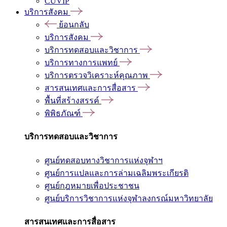
CUVIP
บริการสังคม
ย้อนกลับ
บริการสังคม
บริการทดสอบและวิชาการ
บริการทางการแพทย์
บริการตรวจวิเคราะห์คุณภาพ
สารสนเทศและการสื่อสาร
พื้นที่สร้างสรรค์
พิพิธภัณฑ์
บริการทดสอบและวิชาการ
ศูนย์ทดสอบทางวิชาการแห่งจุฬาฯ
ศูนย์การแปลและการล่ามเฉลิมพระเกียรติ
ศูนย์กฎหมายเพื่อประชาชน
ศูนย์บริการวิชาการแห่งจุฬาลงกรณ์มหาวิทยาลัย
สารสนเทศและการสื่อสาร