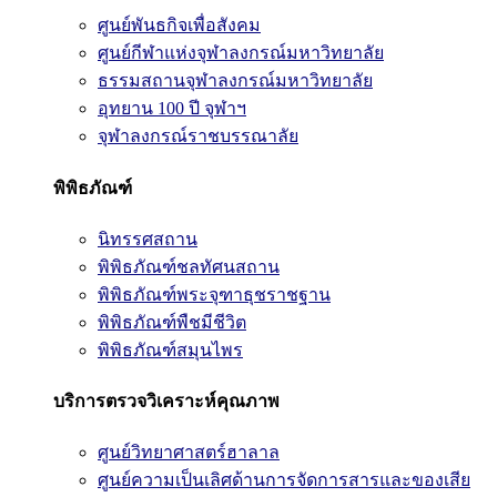
ศูนย์พันธกิจเพื่อสังคม
ศูนย์กีฬาแห่งจุฬาลงกรณ์มหาวิทยาลัย
ธรรมสถานจุฬาลงกรณ์มหาวิทยาลัย
อุทยาน 100 ปี จุฬาฯ
จุฬาลงกรณ์ราชบรรณาลัย
พิพิธภัณฑ์
นิทรรศสถาน
พิพิธภัณฑ์ชลทัศนสถาน
พิพิธภัณฑ์พระจุฑาธุชราชฐาน
พิพิธภัณฑ์พืชมีชีวิต
พิพิธภัณฑ์สมุนไพร
บริการตรวจวิเคราะห์คุณภาพ
ศูนย์วิทยาศาสตร์ฮาลาล
ศูนย์ความเป็นเลิศด้านการจัดการสารและของเสีย