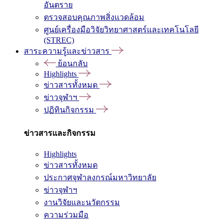
อันตราย
ตรวจสอบคุณภาพสิ่งแวดล้อม
ศูนย์เครื่องมือวิจัยวิทยาศาสตร์และเทคโนโลยี
(STREC)
สาระความรู้และข่าวสาร
ย้อนกลับ
Highlights
ข่าวสารทั้งหมด
ข่าวจุฬาฯ
ปฏิทินกิจกรรม
ข่าวสารและกิจกรรม
Highlights
ข่าวสารทั้งหมด
ประกาศจุฬาลงกรณ์มหาวิทยาลัย
ข่าวจุฬาฯ
งานวิจัยและนวัตกรรม
ความร่วมมือ