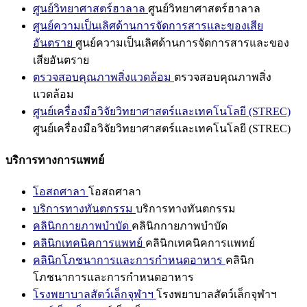
ศูนย์วิทยาศาสตร์ฮาลาล
ศูนย์วิทยาศาสตร์ฮาลาล
ศูนย์ความเป็นเลิศด้านการจัดการสารและของเสีย
อันตราย
ศูนย์ความเป็นเลิศด้านการจัดการสารและของ
เสียอันตราย
ตรวจสอบคุณภาพสิ่งแวดล้อม
ตรวจสอบคุณภาพสิ่ง
แวดล้อม
ศูนย์เครื่องมือวิจัยวิทยาศาสตร์และเทคโนโลยี (STREC)
ศูนย์เครื่องมือวิจัยวิทยาศาสตร์และเทคโนโลยี (STREC)
บริการทางการแพทย์
โอสถศาลา
โอสถศาลา
บริการทางทันตกรรม
บริการทางทันตกรรม
คลินิกกายภาพบำบัด
คลินิกกายภาพบำบัด
คลินิกเทคนิคการแพทย์
คลินิกเทคนิคการแพทย์
คลินิกโภชนาการและการกำหนดอาหาร
คลินิก
โภชนาการและการกำหนดอาหาร
โรงพยาบาลสัตว์เล็กจุฬาฯ
โรงพยาบาลสัตว์เล็กจุฬาฯ