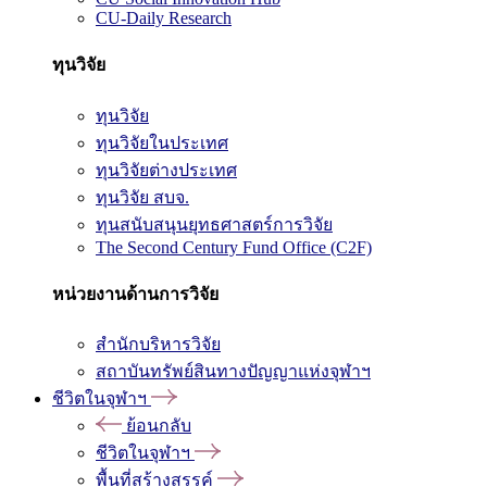
CU-Daily Research
ทุนวิจัย
ทุนวิจัย
ทุนวิจัยในประเทศ
ทุนวิจัยต่างประเทศ
ทุนวิจัย สบจ.
ทุนสนับสนุนยุทธศาสตร์การวิจัย
The Second Century Fund Office (C2F)
หน่วยงานด้านการวิจัย
สำนักบริหารวิจัย
สถาบันทรัพย์สินทางปัญญาแห่งจุฬาฯ
ชีวิตในจุฬาฯ
ย้อนกลับ
ชีวิตในจุฬาฯ
พื้นที่สร้างสรรค์