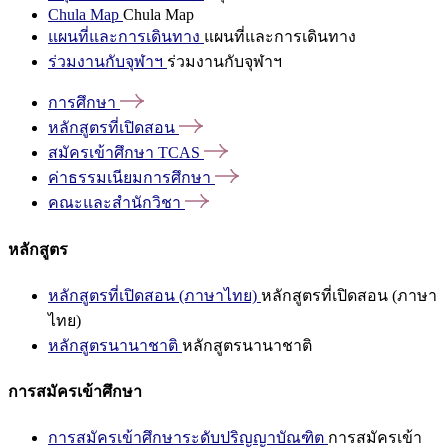
Chula Map
Chula Map
แผนที่และการเดินทาง
แผนที่และการเดินทาง
ร่วมงานกับจุฬาฯ
ร่วมงานกับจุฬาฯ
การศึกษา
หลักสูตรที่เปิดสอน
สมัครเข้าศึกษา
TCAS
ค่าธรรมเนียมการศึกษา
คณะและสำนักวิชา
หลักสูตร
หลักสูตรที่เปิดสอน (ภาษาไทย)
หลักสูตรที่เปิดสอน (ภาษา
ไทย)
หลักสูตรนานาชาติ
หลักสูตรนานาชาติ
การสมัครเข้าศึกษา
การสมัครเข้าศึกษาระดับปริญญาบัณฑิต
การสมัครเข้า