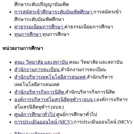
ศึกษาระดับปริญญาบัณฑิต
การสมัครเข้าศึกษาระดับบัณฑิตศึกษา
การสมัครเข้า
ศึกษาระดับบัณฑิตศึกษา
ค่าธรรมเนียมการศึกษา
ค่าธรรมเนียมการศึกษา
ทุนการศึกษา
ทุนการศึกษา
หน่วยงานการศึกษา
คณะ วิทยาลัย และสถาบัน
คณะ วิทยาลัย และสถาบัน
สำนักงานการทะเบียน
สำนักงานการทะเบียน
สำนักบริหารเทคโนโลยีสารสนเทศ
สำนักบริหาร
เทคโนโลยีสารสนเทศ
สำนักบริหารกิจการนิสิต
สำนักบริหารกิจการนิสิต
องค์การบริหารสโมสรนิสิตจุฬาฯ (อบจ.)
องค์การบริหาร
สโมสรนิสิตจุฬาฯ (อบจ.)
ศูนย์การศึกษาทั่วไป
ศูนย์การศึกษาทั่วไป
การประเมินออนไลน์ (MCV)
การประเมินออนไลน์ (MCV)