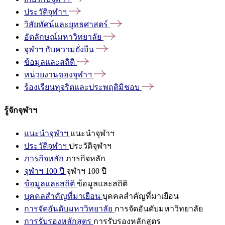
ประวัติจุฬาฯ
วิสัยทัศน์และยุทธศาสตร์
อัตลักษณ์มหาวิทยาลัย
จุฬาฯ
กับความยั่งยืน
ข้อมูลและสถิติ
หน่วยงานของจุฬาฯ
ร้องเรียนทุจริตและประพฤติมิชอบ
รู้จักจุฬาฯ
แนะนำจุฬาฯ
แนะนำจุฬาฯ
ประวัติจุฬาฯ
ประวัติจุฬาฯ
ภารกิจหลัก
ภารกิจหลัก
จุฬาฯ 100 ปี
จุฬาฯ 100 ปี
ข้อมูลและสถิติ
ข้อมูลและสถิติ
บุคคลสำคัญที่มาเยือน
บุคคลสำคัญที่มาเยือน
การจัดอันดับมหาวิทยาลัย
การจัดอันดับมหาวิทยาลัย
การรับรองหลักสูตร
การรับรองหลักสูตร