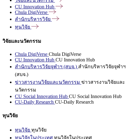
วิจัยและนวัตกรรม
CU Innovation
Hub
Chula
DigiVerse
สำนักบริหารวิจัย
ทุนวิจัย
วิจัยและนวัตกรรม
Chula DigiVerse
Chula DigiVerse
CU Innovation Hub
CU Innovation Hub
สำนักบริหารวิจัยจุฬาฯ (สบจ.)
สำนักบริหารวิจัยจุฬาฯ
(สบจ.)
ข่าวสารงานวิจัยและนวัตกรรม
ข่าวสารงานวิจัยและ
นวัตกรรม
CU Social Innovation Hub
CU Social Innovation Hub
CU-Daily Research
CU-Daily Research
ทุนวิจัย
ทุนวิจัย
ทุนวิจัย
ทุนวิจัยในประเทศ
ทุนวิจัยในประเทศ