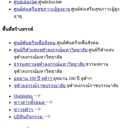
ศูนย์เอ็มเน็ต
ศูนย์เอ็มเน็ต
ศูนย์ส่งเสริมสุขภาวะผู้สูงอายุ
ศูนย์ส่งเสริมสุขภาวะผู้สูง
อายุ
พื้นที่สร้างสรรค์
ศูนย์พันธกิจเพื่อสังคม
ศูนย์พันธกิจเพื่อสังคม
ศูนย์กีฬาแห่งจุฬาลงกรณ์มหาวิทยาลัย
ศูนย์กีฬาแห่ง
จุฬาลงกรณ์มหาวิทยาลัย
ธรรมสถานจุฬาลงกรณ์มหาวิทยาลัย
ธรรมสถาน
จุฬาลงกรณ์มหาวิทยาลัย
อุทยาน 100 ปี จุฬาฯ
อุทยาน 100 ปี จุฬาฯ
จุฬาลงกรณ์ราชบรรณาลัย
จุฬาลงกรณ์ราชบรรณาลัย
Highlights
ข่าวสารทั้งหมด
ข่าวจุฬาฯ
ปฏิทินกิจกรรม