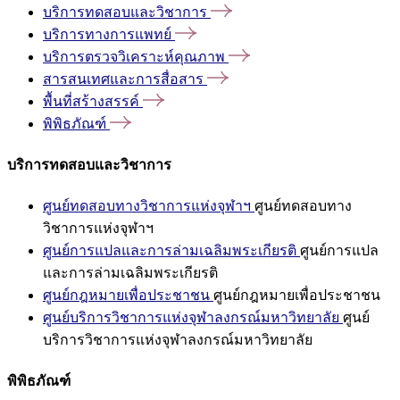
บริการทดสอบและวิชาการ
บริการทางการแพทย์
บริการตรวจวิเคราะห์คุณภาพ
สารสนเทศและการสื่อสาร
พื้นที่สร้างสรรค์
พิพิธภัณฑ์
บริการทดสอบและวิชาการ
ศูนย์ทดสอบทางวิชาการแห่งจุฬาฯ
ศูนย์ทดสอบทาง
วิชาการแห่งจุฬาฯ
ศูนย์การแปลและการล่ามเฉลิมพระเกียรติ
ศูนย์การแปล
และการล่ามเฉลิมพระเกียรติ
ศูนย์กฎหมายเพื่อประชาชน
ศูนย์กฎหมายเพื่อประชาชน
ศูนย์บริการวิชาการแห่งจุฬาลงกรณ์มหาวิทยาลัย
ศูนย์
บริการวิชาการแห่งจุฬาลงกรณ์มหาวิทยาลัย
พิพิธภัณฑ์