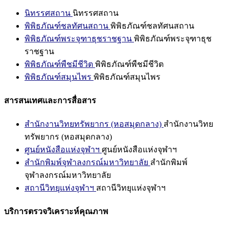
นิทรรศสถาน
นิทรรศสถาน
พิพิธภัณฑ์ชลทัศนสถาน
พิพิธภัณฑ์ชลทัศนสถาน
พิพิธภัณฑ์พระจุฑาธุชราชฐาน
พิพิธภัณฑ์พระจุฑาธุช
ราชฐาน
พิพิธภัณฑ์พืชมีชีวิต
พิพิธภัณฑ์พืชมีชีวิต
พิพิธภัณฑ์สมุนไพร
พิพิธภัณฑ์สมุนไพร
สารสนเทศและการสื่อสาร
สำนักงานวิทยทรัพยากร (หอสมุดกลาง)
สำนักงานวิทย
ทรัพยากร (หอสมุดกลาง)
ศูนย์หนังสือแห่งจุฬาฯ
ศูนย์หนังสือแห่งจุฬาฯ
สำนักพิมพ์จุฬาลงกรณ์มหาวิทยาลัย
สำนักพิมพ์
จุฬาลงกรณ์มหาวิทยาลัย
สถานีวิทยุแห่งจุฬาฯ
สถานีวิทยุแห่งจุฬาฯ
บริการตรวจวิเคราะห์คุณภาพ