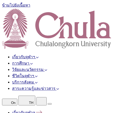
ข้ามไปยังเนื้อหา
เกี่ยวกับจุฬาฯ
การศึกษา
วิจัยและนวัตกรรม
ชีวิตในจุฬาฯ
บริการสังคม
สาระความรู้และข่าวสาร
On
TH
เกี่ยวกับจุฬาฯ