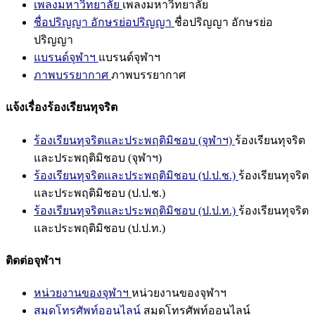
เพลงมหาวิทยาลัย
เพลงมหาวิทยาลัย
ชื่อปริญญา อักษรย่อปริญญา
ชื่อปริญญา อักษรย่อ
ปริญญา
แบรนด์จุฬาฯ
แบรนด์จุฬาฯ
ภาพบรรยากาศ
ภาพบรรยากาศ
แจ้งเรื่องร้องเรียนทุจริต
ร้องเรียนทุจริตและประพฤติมิชอบ (จุฬาฯ)
ร้องเรียนทุจริต
และประพฤติมิชอบ (จุฬาฯ)
ร้องเรียนทุจริตและประพฤติมิชอบ (ป.ป.ช.)
ร้องเรียนทุจริต
และประพฤติมิชอบ (ป.ป.ช.)
ร้องเรียนทุจริตและประพฤติมิชอบ (ป.ป.ท.)
ร้องเรียนทุจริต
และประพฤติมิชอบ (ป.ป.ท.)
ติดต่อจุฬาฯ
หน่วยงานของจุฬาฯ
หน่วยงานของจุฬาฯ
สมุดโทรศัพท์ออนไลน์
สมุดโทรศัพท์ออนไลน์