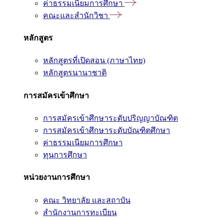
ค่าธรรมเนียมการศึกษา
คณะและสำนักวิชา
หลักสูตร
หลักสูตรที่เปิดสอน (ภาษาไทย)
หลักสูตรนานาชาติ
การสมัครเข้าศึกษา
การสมัครเข้าศึกษาระดับปริญญาบัณฑิต
การสมัครเข้าศึกษาระดับบัณฑิตศึกษา
ค่าธรรมเนียมการศึกษา
ทุนการศึกษา
หน่วยงานการศึกษา
คณะ วิทยาลัย และสถาบัน
สำนักงานการทะเบียน