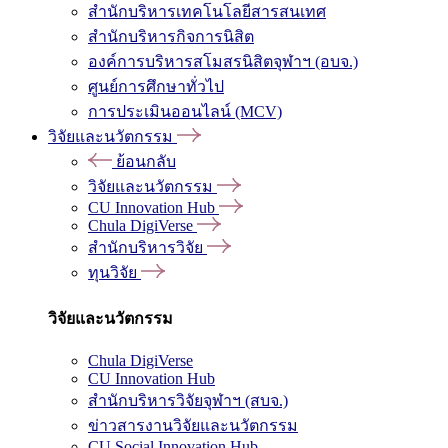
สำนักบริหารเทคโนโลยีสารสนเทศ
สำนักบริหารกิจการนิสิต
องค์การบริหารสโมสรนิสิตจุฬาฯ (อบจ.)
ศูนย์การศึกษาทั่วไป
การประเมินออนไลน์ (MCV)
วิจัยและนวัตกรรม
ย้อนกลับ
วิจัยและนวัตกรรม
CU Innovation Hub
Chula DigiVerse
สำนักบริหารวิจัย
ทุนวิจัย
วิจัยและนวัตกรรม
Chula DigiVerse
CU Innovation Hub
สำนักบริหารวิจัยจุฬาฯ (สบจ.)
ข่าวสารงานวิจัยและนวัตกรรม
CU Social Innovation Hub