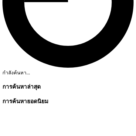
กำลังค้นหา...
การค้นหาล่าสุด
การค้นหายอดนิยม