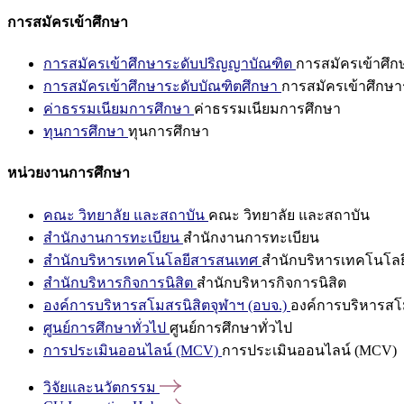
การสมัครเข้าศึกษา
การสมัครเข้าศึกษาระดับปริญญาบัณฑิต
การสมัครเข้าศึ
การสมัครเข้าศึกษาระดับบัณฑิตศึกษา
การสมัครเข้าศึกษา
ค่าธรรมเนียมการศึกษา
ค่าธรรมเนียมการศึกษา
ทุนการศึกษา
ทุนการศึกษา
หน่วยงานการศึกษา
คณะ วิทยาลัย และสถาบัน
คณะ วิทยาลัย และสถาบัน
สำนักงานการทะเบียน
สำนักงานการทะเบียน
สำนักบริหารเทคโนโลยีสารสนเทศ
สำนักบริหารเทคโนโล
สำนักบริหารกิจการนิสิต
สำนักบริหารกิจการนิสิต
องค์การบริหารสโมสรนิสิตจุฬาฯ (อบจ.)
องค์การบริหารสโม
ศูนย์การศึกษาทั่วไป
ศูนย์การศึกษาทั่วไป
การประเมินออนไลน์ (MCV)
การประเมินออนไลน์ (MCV)
วิจัยและนวัตกรรม