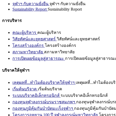
จุฬาฯ กับความยั่งยืน
จุฬาฯ กับความยั่งยืน
Sustainability Report
Sustainability Report
การบริหาร
คณะผู้บริหาร
คณะผู้บริหาร
วิสัยทัศน์และยุทธศาสตร์
วิสัยทัศน์และยุทธศาสตร์
โครงสร้างองค์กร
โครงสร้างองค์กร
สภามหาวิทยาลัย
สภามหาวิทยาลัย
การเปิดเผยข้อมูลสู่สาธารณะ
การเปิดเผยข้อมูลสู่สาธารณ
บริจาคให้จุฬาฯ
เหตุผลที่...ทำไมต้องบริจาคให้จุฬาฯ
เหตุผลที่...ทำไมต้องบร
เริ่มต้นบริจาค
เริ่มต้นบริจาค
ระบบบริจาคอิเล็กทรอนิกส์
ระบบบริจาคอิเล็กทรอนิกส์
กองทุนจุฬาลงกรณ์บรมราชสมภพฯ
กองทุนจุฬาลงกรณ์บ
กองทุนภูมิคุ้มกันบำบัดมะเร็งจุฬาฯ
กองทุนภูมิคุ้มกันบำบัด
โครงการอุทยาน 100 ปี จุฬาลงกรณ์มหาวิทยาลัย
โครงการอ