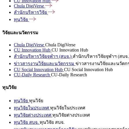
CU Innovation
Hub
Chula
DigiVerse
สำนักบริหารวิจัย
ทุนวิจัย
วิจัยและนวัตกรรม
Chula DigiVerse
Chula DigiVerse
CU Innovation Hub
CU Innovation Hub
สำนักบริหารวิจัยจุฬาฯ (สบจ.)
สำนักบริหารวิจัยจุฬาฯ (สบจ.
ข่าวสารงานวิจัยและนวัตกรรม
ข่าวสารงานวิจัยและนวัตก
CU Social Innovation Hub
CU Social Innovation Hub
CU-Daily Research
CU-Daily Research
ทุนวิจัย
ทุนวิจัย
ทุนวิจัย
ทุนวิจัยในประเทศ
ทุนวิจัยในประเทศ
ทุนวิจัยต่างประเทศ
ทุนวิจัยต่างประเทศ
ทุนวิจัย สบจ.
ทุนวิจัย สบจ.