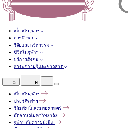
เกี่ยวกับจุฬาฯ
การศึกษา
วิจัยและนวัตกรรม
ชีวิตในจุฬาฯ
บริการสังคม
สาระความรู้และข่าวสาร
On
TH
เกี่ยวกับจุฬาฯ
ประวัติจุฬาฯ
วิสัยทัศน์และยุทธศาสตร์
อัตลักษณ์มหาวิทยาลัย
จุฬาฯ
กับความยั่งยืน