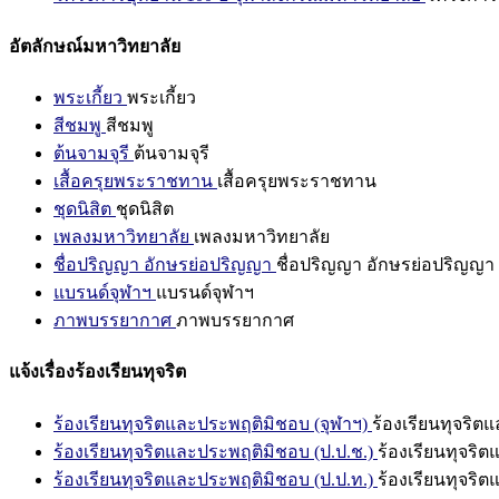
อัตลักษณ์มหาวิทยาลัย
พระเกี้ยว
พระเกี้ยว
สีชมพู
สีชมพู
ต้นจามจุรี
ต้นจามจุรี
เสื้อครุยพระราชทาน
เสื้อครุยพระราชทาน
ชุดนิสิต
ชุดนิสิต
เพลงมหาวิทยาลัย
เพลงมหาวิทยาลัย
ชื่อปริญญา อักษรย่อปริญญา
ชื่อปริญญา อักษรย่อปริญญา
แบรนด์จุฬาฯ
แบรนด์จุฬาฯ
ภาพบรรยากาศ
ภาพบรรยากาศ
แจ้งเรื่องร้องเรียนทุจริต
ร้องเรียนทุจริตและประพฤติมิชอบ (จุฬาฯ)
ร้องเรียนทุจริต
ร้องเรียนทุจริตและประพฤติมิชอบ (ป.ป.ช.)
ร้องเรียนทุจริ
ร้องเรียนทุจริตและประพฤติมิชอบ (ป.ป.ท.)
ร้องเรียนทุจริ