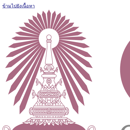
ข้ามไปยังเนื้อหา