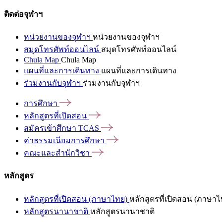
ติดต่อจุฬาฯ
หน่วยงานของจุฬาฯ
หน่วยงานของจุฬาฯ
สมุดโทรศัพท์ออนไลน์
สมุดโทรศัพท์ออนไลน์
Chula Map
Chula Map
แผนที่และการเดินทาง
แผนที่และการเดินทาง
ร่วมงานกับจุฬาฯ
ร่วมงานกับจุฬาฯ
การศึกษา
หลักสูตรที่เปิดสอน
สมัครเข้าศึกษา
TCAS
ค่าธรรมเนียมการศึกษา
คณะและสำนักวิชา
หลักสูตร
หลักสูตรที่เปิดสอน (ภาษาไทย)
หลักสูตรที่เปิดสอน (ภาษาไ
หลักสูตรนานาชาติ
หลักสูตรนานาชาติ