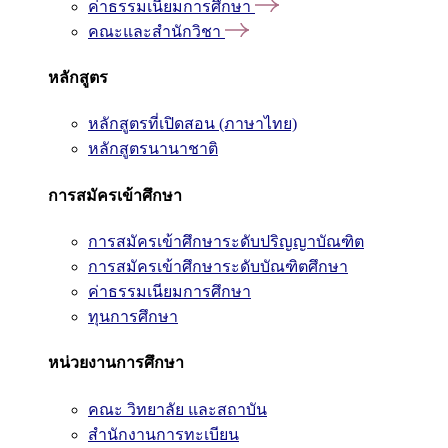
ค่าธรรมเนียมการศึกษา
คณะและสำนักวิชา
หลักสูตร
หลักสูตรที่เปิดสอน (ภาษาไทย)
หลักสูตรนานาชาติ
การสมัครเข้าศึกษา
การสมัครเข้าศึกษาระดับปริญญาบัณฑิต
การสมัครเข้าศึกษาระดับบัณฑิตศึกษา
ค่าธรรมเนียมการศึกษา
ทุนการศึกษา
หน่วยงานการศึกษา
คณะ วิทยาลัย และสถาบัน
สำนักงานการทะเบียน