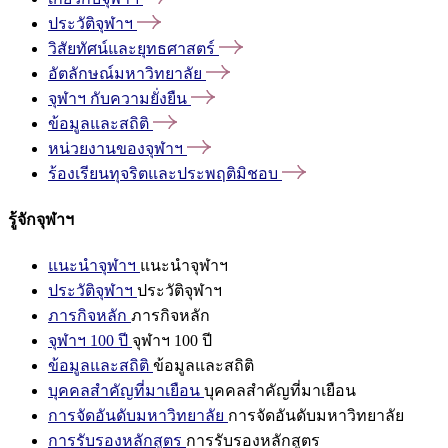
ประวัติจุฬาฯ
วิสัยทัศน์และยุทธศาสตร์
อัตลักษณ์มหาวิทยาลัย
จุฬาฯ
กับความยั่งยืน
ข้อมูลและสถิติ
หน่วยงานของจุฬาฯ
ร้องเรียนทุจริตและประพฤติมิชอบ
รู้จักจุฬาฯ
แนะนำจุฬาฯ
แนะนำจุฬาฯ
ประวัติจุฬาฯ
ประวัติจุฬาฯ
ภารกิจหลัก
ภารกิจหลัก
จุฬาฯ 100 ปี
จุฬาฯ 100 ปี
ข้อมูลและสถิติ
ข้อมูลและสถิติ
บุคคลสำคัญที่มาเยือน
บุคคลสำคัญที่มาเยือน
การจัดอันดับมหาวิทยาลัย
การจัดอันดับมหาวิทยาลัย
การรับรองหลักสูตร
การรับรองหลักสูตร