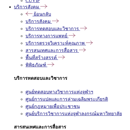
CUVIP
บริการสังคม
ย้อนกลับ
บริการสังคม
บริการทดสอบและวิชาการ
บริการทางการแพทย์
บริการตรวจวิเคราะห์คุณภาพ
สารสนเทศและการสื่อสาร
พื้นที่สร้างสรรค์
พิพิธภัณฑ์
บริการทดสอบและวิชาการ
ศูนย์ทดสอบทางวิชาการแห่งจุฬาฯ
ศูนย์การแปลและการล่ามเฉลิมพระเกียรติ
ศูนย์กฎหมายเพื่อประชาชน
ศูนย์บริการวิชาการแห่งจุฬาลงกรณ์มหาวิทยาลัย
สารสนเทศและการสื่อสาร