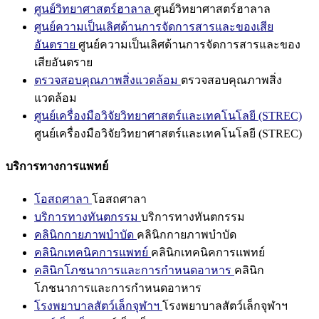
ศูนย์วิทยาศาสตร์ฮาลาล
ศูนย์วิทยาศาสตร์ฮาลาล
ศูนย์ความเป็นเลิศด้านการจัดการสารและของเสีย
อันตราย
ศูนย์ความเป็นเลิศด้านการจัดการสารและของ
เสียอันตราย
ตรวจสอบคุณภาพสิ่งแวดล้อม
ตรวจสอบคุณภาพสิ่ง
แวดล้อม
ศูนย์เครื่องมือวิจัยวิทยาศาสตร์และเทคโนโลยี (STREC)
ศูนย์เครื่องมือวิจัยวิทยาศาสตร์และเทคโนโลยี (STREC)
บริการทางการแพทย์
โอสถศาลา
โอสถศาลา
บริการทางทันตกรรม
บริการทางทันตกรรม
คลินิกกายภาพบำบัด
คลินิกกายภาพบำบัด
คลินิกเทคนิคการแพทย์
คลินิกเทคนิคการแพทย์
คลินิกโภชนาการและการกำหนดอาหาร
คลินิก
โภชนาการและการกำหนดอาหาร
โรงพยาบาลสัตว์เล็กจุฬาฯ
โรงพยาบาลสัตว์เล็กจุฬาฯ