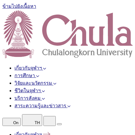
ข้ามไปยังเนื้อหา
เกี่ยวกับจุฬาฯ
การศึกษา
วิจัยและนวัตกรรม
ชีวิตในจุฬาฯ
บริการสังคม
สาระความรู้และข่าวสาร
On
TH
เกี่ยวกับจุฬาฯ