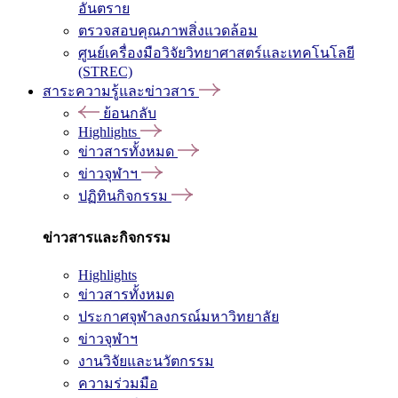
อันตราย
ตรวจสอบคุณภาพสิ่งแวดล้อม
ศูนย์เครื่องมือวิจัยวิทยาศาสตร์และเทคโนโลยี
(STREC)
สาระความรู้และข่าวสาร
ย้อนกลับ
Highlights
ข่าวสารทั้งหมด
ข่าวจุฬาฯ
ปฏิทินกิจกรรม
ข่าวสารและกิจกรรม
Highlights
ข่าวสารทั้งหมด
ประกาศจุฬาลงกรณ์มหาวิทยาลัย
ข่าวจุฬาฯ
งานวิจัยและนวัตกรรม
ความร่วมมือ