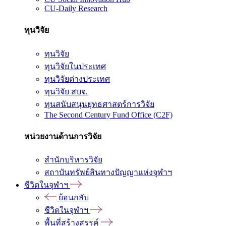
CU-Daily Research
ทุนวิจัย
ทุนวิจัย
ทุนวิจัยในประเทศ
ทุนวิจัยต่างประเทศ
ทุนวิจัย สบจ.
ทุนสนับสนุนยุทธศาสตร์การวิจัย
The Second Century Fund Office (C2F)
หน่วยงานด้านการวิจัย
สำนักบริหารวิจัย
สถาบันทรัพย์สินทางปัญญาแห่งจุฬาฯ
ชีวิตในจุฬาฯ
ย้อนกลับ
ชีวิตในจุฬาฯ
พื้นที่สร้างสรรค์