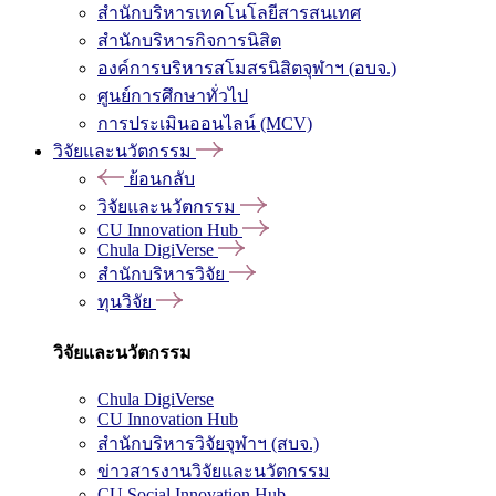
สำนักบริหารเทคโนโลยีสารสนเทศ
สำนักบริหารกิจการนิสิต
องค์การบริหารสโมสรนิสิตจุฬาฯ (อบจ.)
ศูนย์การศึกษาทั่วไป
การประเมินออนไลน์ (MCV)
วิจัยและนวัตกรรม
ย้อนกลับ
วิจัยและนวัตกรรม
CU Innovation Hub
Chula DigiVerse
สำนักบริหารวิจัย
ทุนวิจัย
วิจัยและนวัตกรรม
Chula DigiVerse
CU Innovation Hub
สำนักบริหารวิจัยจุฬาฯ (สบจ.)
ข่าวสารงานวิจัยและนวัตกรรม
CU Social Innovation Hub