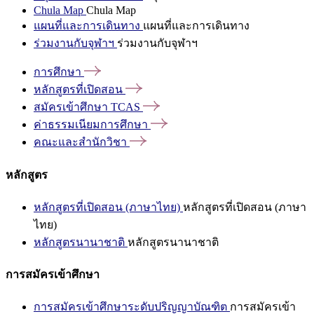
Chula Map
Chula Map
แผนที่และการเดินทาง
แผนที่และการเดินทาง
ร่วมงานกับจุฬาฯ
ร่วมงานกับจุฬาฯ
การศึกษา
หลักสูตรที่เปิดสอน
สมัครเข้าศึกษา
TCAS
ค่าธรรมเนียมการศึกษา
คณะและสำนักวิชา
หลักสูตร
หลักสูตรที่เปิดสอน (ภาษาไทย)
หลักสูตรที่เปิดสอน (ภาษา
ไทย)
หลักสูตรนานาชาติ
หลักสูตรนานาชาติ
การสมัครเข้าศึกษา
การสมัครเข้าศึกษาระดับปริญญาบัณฑิต
การสมัครเข้า