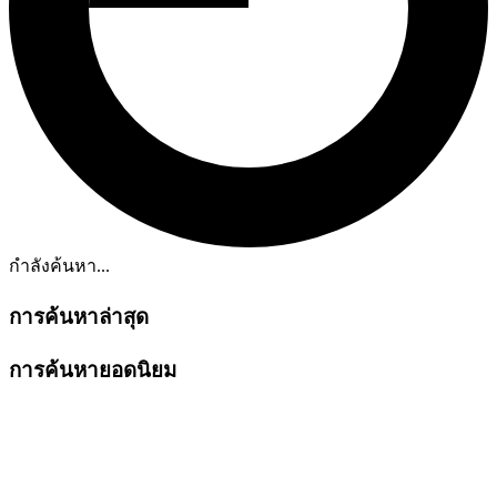
กำลังค้นหา...
การค้นหาล่าสุด
การค้นหายอดนิยม