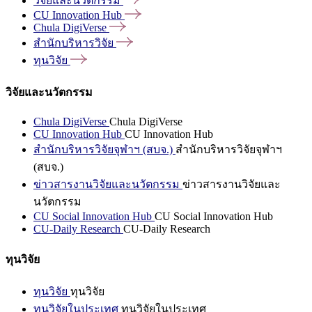
วิจัยและนวัตกรรม
CU Innovation
Hub
Chula
DigiVerse
สำนักบริหารวิจัย
ทุนวิจัย
วิจัยและนวัตกรรม
Chula DigiVerse
Chula DigiVerse
CU Innovation Hub
CU Innovation Hub
สำนักบริหารวิจัยจุฬาฯ (สบจ.)
สำนักบริหารวิจัยจุฬาฯ
(สบจ.)
ข่าวสารงานวิจัยและนวัตกรรม
ข่าวสารงานวิจัยและ
นวัตกรรม
CU Social Innovation Hub
CU Social Innovation Hub
CU-Daily Research
CU-Daily Research
ทุนวิจัย
ทุนวิจัย
ทุนวิจัย
ทุนวิจัยในประเทศ
ทุนวิจัยในประเทศ