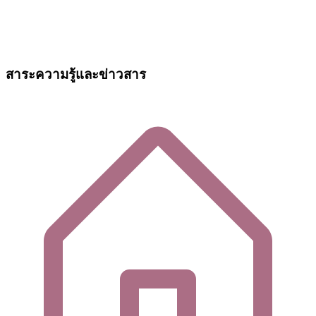
สาระความรู้และข่าวสาร