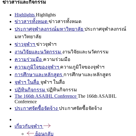
ข่าวสารและกิจกรรม
Highlights
Highlights
ข่าวสารทั้งหมด
ข่าวสารทั้งหมด
ประกาศจุฬาลงกรณ์มหาวิทยาลัย
ประกาศจุฬาลงกรณ์
มหาวิทยาลัย
ข่าวจุฬาฯ
ข่าวจุฬาฯ
งานวิจัยและนวัตกรรม
งานวิจัยและนวัตกรรม
ความร่วมมือ
ความร่วมมือ
ความภูมิใจของจุฬาฯ
ความภูมิใจของจุฬาฯ
การศึกษาและหลักสูตร
การศึกษาและหลักสูตร
จุฬาฯ ในสื่อ
จุฬาฯ ในสื่อ
ปฏิทินกิจกรรม
ปฏิทินกิจกรรม
The 166th ASAIHL Conference
The 166th ASAIHL
Conference
ประกาศจัดซื้อจัดจ้าง
ประกาศจัดซื้อจัดจ้าง
เกี่ยวกับจุฬาฯ
ย้อนกลับ