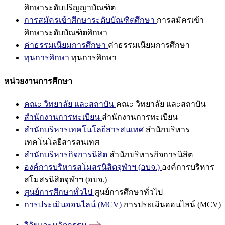
ศึกษาระดับปริญญาบัณฑิต
การสมัครเข้าศึกษาระดับบัณฑิตศึกษา
การสมัครเข้า
ศึกษาระดับบัณฑิตศึกษา
ค่าธรรมเนียมการศึกษา
ค่าธรรมเนียมการศึกษา
ทุนการศึกษา
ทุนการศึกษา
หน่วยงานการศึกษา
คณะ วิทยาลัย และสถาบัน
คณะ วิทยาลัย และสถาบัน
สำนักงานการทะเบียน
สำนักงานการทะเบียน
สำนักบริหารเทคโนโลยีสารสนเทศ
สำนักบริหาร
เทคโนโลยีสารสนเทศ
สำนักบริหารกิจการนิสิต
สำนักบริหารกิจการนิสิต
องค์การบริหารสโมสรนิสิตจุฬาฯ (อบจ.)
องค์การบริหาร
สโมสรนิสิตจุฬาฯ (อบจ.)
ศูนย์การศึกษาทั่วไป
ศูนย์การศึกษาทั่วไป
การประเมินออนไลน์ (MCV)
การประเมินออนไลน์ (MCV)