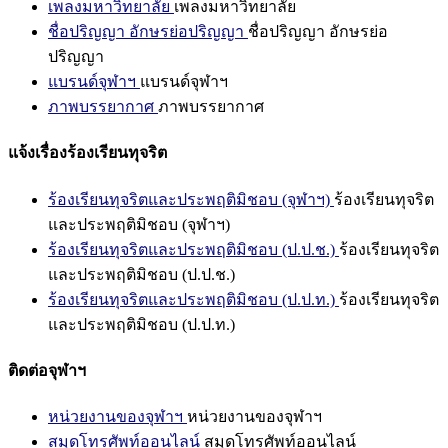
เพลงมหาวิทยาลัย
เพลงมหาวิทยาลัย
ชื่อปริญญา อักษรย่อปริญญา
ชื่อปริญญา อักษรย่อ
ปริญญา
แบรนด์จุฬาฯ
แบรนด์จุฬาฯ
ภาพบรรยากาศ
ภาพบรรยากาศ
แจ้งเรื่องร้องเรียนทุจริต
ร้องเรียนทุจริตและประพฤติมิชอบ (จุฬาฯ)
ร้องเรียนทุจริต
และประพฤติมิชอบ (จุฬาฯ)
ร้องเรียนทุจริตและประพฤติมิชอบ (ป.ป.ช.)
ร้องเรียนทุจริต
และประพฤติมิชอบ (ป.ป.ช.)
ร้องเรียนทุจริตและประพฤติมิชอบ (ป.ป.ท.)
ร้องเรียนทุจริต
และประพฤติมิชอบ (ป.ป.ท.)
ติดต่อจุฬาฯ
หน่วยงานของจุฬาฯ
หน่วยงานของจุฬาฯ
สมุดโทรศัพท์ออนไลน์
สมุดโทรศัพท์ออนไลน์