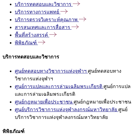
บริการทดสอบและวิชาการ
บริการทางการแพทย์
บริการตรวจวิเคราะห์คุณภาพ
สารสนเทศและการสื่อสาร
พื้นที่สร้างสรรค์
พิพิธภัณฑ์
บริการทดสอบและวิชาการ
ศูนย์ทดสอบทางวิชาการแห่งจุฬาฯ
ศูนย์ทดสอบทาง
วิชาการแห่งจุฬาฯ
ศูนย์การแปลและการล่ามเฉลิมพระเกียรติ
ศูนย์การแปล
และการล่ามเฉลิมพระเกียรติ
ศูนย์กฎหมายเพื่อประชาชน
ศูนย์กฎหมายเพื่อประชาชน
ศูนย์บริการวิชาการแห่งจุฬาลงกรณ์มหาวิทยาลัย
ศูนย์
บริการวิชาการแห่งจุฬาลงกรณ์มหาวิทยาลัย
พิพิธภัณฑ์