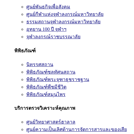
ศูนย์พันธกิจเพื่อสังคม
ศูนย์กีฬาแห่งจุฬาลงกรณ์มหาวิทยาลัย
ธรรมสถานจุฬาลงกรณ์มหาวิทยาลัย
อุทยาน 100 ปี จุฬาฯ
จุฬาลงกรณ์ราชบรรณาลัย
พิพิธภัณฑ์
นิทรรศสถาน
พิพิธภัณฑ์ชลทัศนสถาน
พิพิธภัณฑ์พระจุฑาธุชราชฐาน
พิพิธภัณฑ์พืชมีชีวิต
พิพิธภัณฑ์สมุนไพร
บริการตรวจวิเคราะห์คุณภาพ
ศูนย์วิทยาศาสตร์ฮาลาล
ศูนย์ความเป็นเลิศด้านการจัดการสารและของเสีย