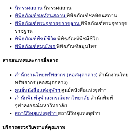
นิทรรศสถาน
นิทรรศสถาน
พิพิธภัณฑ์ชลทัศนสถาน
พิพิธภัณฑ์ชลทัศนสถาน
พิพิธภัณฑ์พระจุฑาธุชราชฐาน
พิพิธภัณฑ์พระจุฑาธุช
ราชฐาน
พิพิธภัณฑ์พืชมีชีวิต
พิพิธภัณฑ์พืชมีชีวิต
พิพิธภัณฑ์สมุนไพร
พิพิธภัณฑ์สมุนไพร
สารสนเทศและการสื่อสาร
สำนักงานวิทยทรัพยากร (หอสมุดกลาง)
สำนักงานวิทย
ทรัพยากร (หอสมุดกลาง)
ศูนย์หนังสือแห่งจุฬาฯ
ศูนย์หนังสือแห่งจุฬาฯ
สำนักพิมพ์จุฬาลงกรณ์มหาวิทยาลัย
สำนักพิมพ์
จุฬาลงกรณ์มหาวิทยาลัย
สถานีวิทยุแห่งจุฬาฯ
สถานีวิทยุแห่งจุฬาฯ
บริการตรวจวิเคราะห์คุณภาพ