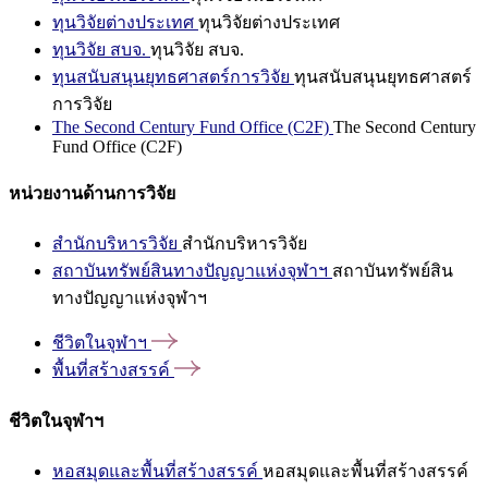
ทุนวิจัยต่างประเทศ
ทุนวิจัยต่างประเทศ
ทุนวิจัย สบจ.
ทุนวิจัย สบจ.
ทุนสนับสนุนยุทธศาสตร์การวิจัย
ทุนสนับสนุนยุทธศาสตร์
การวิจัย
The Second Century Fund Office (C2F)
The Second Century
Fund Office (C2F)
หน่วยงานด้านการวิจัย
สำนักบริหารวิจัย
สำนักบริหารวิจัย
สถาบันทรัพย์สินทางปัญญาแห่งจุฬาฯ
สถาบันทรัพย์สิน
ทางปัญญาแห่งจุฬาฯ
ชีวิตในจุฬาฯ
พื้นที่สร้างสรรค์
ชีวิตในจุฬาฯ
หอสมุดและพื้นที่สร้างสรรค์
หอสมุดและพื้นที่สร้างสรรค์