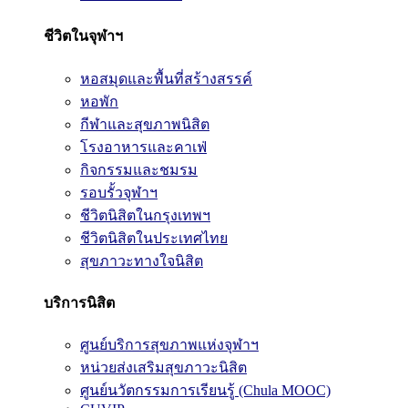
ชีวิตในจุฬาฯ
หอสมุดและพื้นที่สร้างสรรค์
หอพัก
กีฬาและสุขภาพนิสิต
โรงอาหารและคาเฟ่
กิจกรรมและชมรม
รอบรั้วจุฬาฯ
ชีวิตนิสิตในกรุงเทพฯ
ชีวิตนิสิตในประเทศไทย
สุขภาวะทางใจนิสิต
บริการนิสิต
ศูนย์บริการสุขภาพแห่งจุฬาฯ
หน่วยส่งเสริมสุขภาวะนิสิต
ศูนย์นวัตกรรมการเรียนรู้ (Chula MOOC)