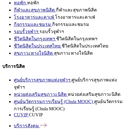
หอพัก
หอพัก
กีฬาและสุขภาพนิสิต
กีฬาและสุขภาพนิสิต
โรงอาหารและคาเฟ่
โรงอาหารและคาเฟ่
กิจกรรมและชมรม
กิจกรรมและชมรม
รอบรั้วจุฬาฯ
รอบรั้วจุฬาฯ
ชีวิตนิสิตในกรุงเทพฯ
ชีวิตนิสิตในกรุงเทพฯ
ชีวิตนิสิตในประเทศไทย
ชีวิตนิสิตในประเทศไทย
สุขภาวะทางใจนิสิต
สุขภาวะทางใจนิสิต
บริการนิสิต
ศูนย์บริการสุขภาพแห่งจุฬาฯ
ศูนย์บริการสุขภาพแห่ง
จุฬาฯ
หน่วยส่งเสริมสุขภาวะนิสิต
หน่วยส่งเสริมสุขภาวะนิสิต
ศูนย์นวัตกรรมการเรียนรู้ (Chula MOOC)
ศูนย์นวัตกรรม
การเรียนรู้ (Chula MOOC)
CUVIP
CUVIP
บริการสังคม