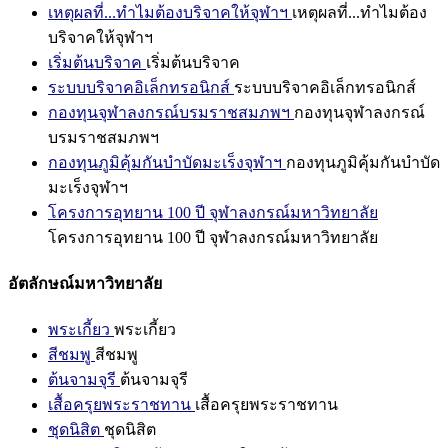
เหตุผลที่...ทำไมต้องบริจาคให้จุฬาฯ
เหตุผลที่...ทำไมต้อง
บริจาคให้จุฬาฯ
เริ่มต้นบริจาค
เริ่มต้นบริจาค
ระบบบริจาคอิเล็กทรอนิกส์
ระบบบริจาคอิเล็กทรอนิกส์
กองทุนจุฬาลงกรณ์บรมราชสมภพฯ
กองทุนจุฬาลงกรณ์
บรมราชสมภพฯ
กองทุนภูมิคุ้มกันบำบัดมะเร็งจุฬาฯ
กองทุนภูมิคุ้มกันบำบัด
มะเร็งจุฬาฯ
โครงการอุทยาน 100 ปี จุฬาลงกรณ์มหาวิทยาลัย
โครงการอุทยาน 100 ปี จุฬาลงกรณ์มหาวิทยาลัย
อัตลักษณ์มหาวิทยาลัย
พระเกี้ยว
พระเกี้ยว
สีชมพู
สีชมพู
ต้นจามจุรี
ต้นจามจุรี
เสื้อครุยพระราชทาน
เสื้อครุยพระราชทาน
ชุดนิสิต
ชุดนิสิต