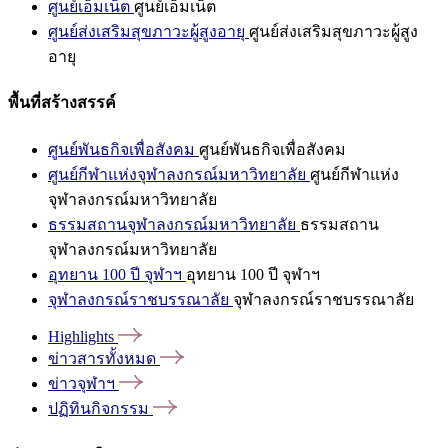
ศูนย์เอ็มเน็ต
ศูนย์เอ็มเน็ต
ศูนย์ส่งเสริมสุขภาวะผู้สูงอายุ
ศูนย์ส่งเสริมสุขภาวะผู้สูง
อายุ
พื้นที่สร้างสรรค์
ศูนย์พันธกิจเพื่อสังคม
ศูนย์พันธกิจเพื่อสังคม
ศูนย์กีฬาแห่งจุฬาลงกรณ์มหาวิทยาลัย
ศูนย์กีฬาแห่ง
จุฬาลงกรณ์มหาวิทยาลัย
ธรรมสถานจุฬาลงกรณ์มหาวิทยาลัย
ธรรมสถาน
จุฬาลงกรณ์มหาวิทยาลัย
อุทยาน 100 ปี จุฬาฯ
อุทยาน 100 ปี จุฬาฯ
จุฬาลงกรณ์ราชบรรณาลัย
จุฬาลงกรณ์ราชบรรณาลัย
Highlights
ข่าวสารทั้งหมด
ข่าวจุฬาฯ
ปฏิทินกิจกรรม