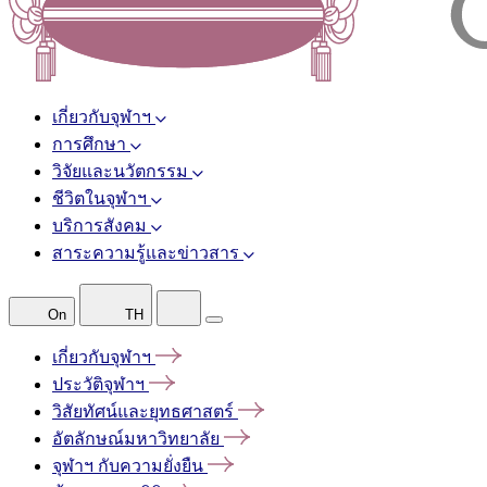
เกี่ยวกับจุฬาฯ
การศึกษา
วิจัยและนวัตกรรม
ชีวิตในจุฬาฯ
บริการสังคม
สาระความรู้และข่าวสาร
On
TH
เกี่ยวกับจุฬาฯ
ประวัติจุฬาฯ
วิสัยทัศน์และยุทธศาสตร์
อัตลักษณ์มหาวิทยาลัย
จุฬาฯ
กับความยั่งยืน