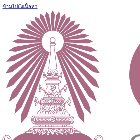
ข้ามไปยังเนื้อหา