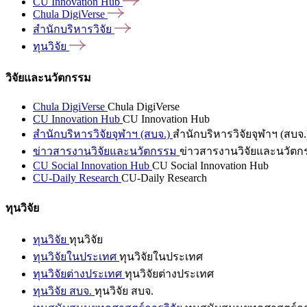
CU Innovation
Hub
Chula
DigiVerse
สำนักบริหารวิจัย
ทุนวิจัย
วิจัยและนวัตกรรม
Chula DigiVerse
Chula DigiVerse
CU Innovation Hub
CU Innovation Hub
สำนักบริหารวิจัยจุฬาฯ (สบจ.)
สำนักบริหารวิจัยจุฬาฯ (สบจ.
ข่าวสารงานวิจัยและนวัตกรรม
ข่าวสารงานวิจัยและนวัตก
CU Social Innovation Hub
CU Social Innovation Hub
CU-Daily Research
CU-Daily Research
ทุนวิจัย
ทุนวิจัย
ทุนวิจัย
ทุนวิจัยในประเทศ
ทุนวิจัยในประเทศ
ทุนวิจัยต่างประเทศ
ทุนวิจัยต่างประเทศ
ทุนวิจัย สบจ.
ทุนวิจัย สบจ.