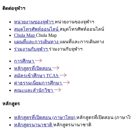
ติดต่อจุฬาฯ
หน่วยงานของจุฬาฯ
หน่วยงานของจุฬาฯ
สมุดโทรศัพท์ออนไลน์
สมุดโทรศัพท์ออนไลน์
Chula Map
Chula Map
แผนที่และการเดินทาง
แผนที่และการเดินทาง
ร่วมงานกับจุฬาฯ
ร่วมงานกับจุฬาฯ
การศึกษา
หลักสูตรที่เปิดสอน
สมัครเข้าศึกษา
TCAS
ค่าธรรมเนียมการศึกษา
คณะและสำนักวิชา
หลักสูตร
หลักสูตรที่เปิดสอน (ภาษาไทย)
หลักสูตรที่เปิดสอน (ภาษาไ
หลักสูตรนานาชาติ
หลักสูตรนานาชาติ