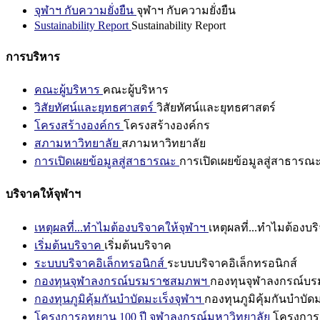
จุฬาฯ กับความยั่งยืน
จุฬาฯ กับความยั่งยืน
Sustainability Report
Sustainability Report
การบริหาร
คณะผู้บริหาร
คณะผู้บริหาร
วิสัยทัศน์และยุทธศาสตร์
วิสัยทัศน์และยุทธศาสตร์
โครงสร้างองค์กร
โครงสร้างองค์กร
สภามหาวิทยาลัย
สภามหาวิทยาลัย
การเปิดเผยข้อมูลสู่สาธารณะ
การเปิดเผยข้อมูลสู่สาธารณ
บริจาคให้จุฬาฯ
เหตุผลที่...ทำไมต้องบริจาคให้จุฬาฯ
เหตุผลที่...ทำไมต้องบร
เริ่มต้นบริจาค
เริ่มต้นบริจาค
ระบบบริจาคอิเล็กทรอนิกส์
ระบบบริจาคอิเล็กทรอนิกส์
กองทุนจุฬาลงกรณ์บรมราชสมภพฯ
กองทุนจุฬาลงกรณ์บ
กองทุนภูมิคุ้มกันบำบัดมะเร็งจุฬาฯ
กองทุนภูมิคุ้มกันบำบัด
โครงการอุทยาน 100 ปี จุฬาลงกรณ์มหาวิทยาลัย
โครงการอ