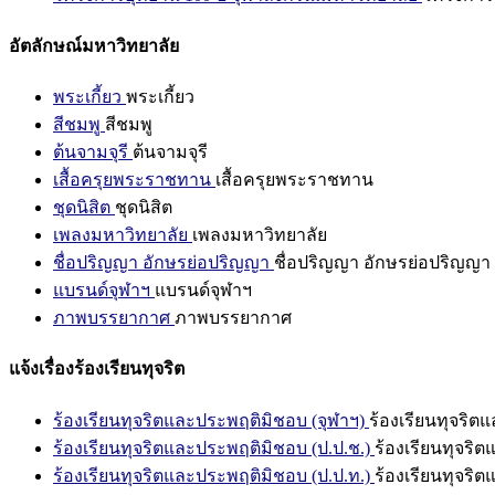
อัตลักษณ์มหาวิทยาลัย
พระเกี้ยว
พระเกี้ยว
สีชมพู
สีชมพู
ต้นจามจุรี
ต้นจามจุรี
เสื้อครุยพระราชทาน
เสื้อครุยพระราชทาน
ชุดนิสิต
ชุดนิสิต
เพลงมหาวิทยาลัย
เพลงมหาวิทยาลัย
ชื่อปริญญา อักษรย่อปริญญา
ชื่อปริญญา อักษรย่อปริญญา
แบรนด์จุฬาฯ
แบรนด์จุฬาฯ
ภาพบรรยากาศ
ภาพบรรยากาศ
แจ้งเรื่องร้องเรียนทุจริต
ร้องเรียนทุจริตและประพฤติมิชอบ (จุฬาฯ)
ร้องเรียนทุจริต
ร้องเรียนทุจริตและประพฤติมิชอบ (ป.ป.ช.)
ร้องเรียนทุจริ
ร้องเรียนทุจริตและประพฤติมิชอบ (ป.ป.ท.)
ร้องเรียนทุจริ