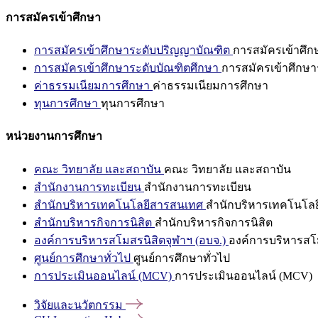
การสมัครเข้าศึกษา
การสมัครเข้าศึกษาระดับปริญญาบัณฑิต
การสมัครเข้าศึ
การสมัครเข้าศึกษาระดับบัณฑิตศึกษา
การสมัครเข้าศึกษา
ค่าธรรมเนียมการศึกษา
ค่าธรรมเนียมการศึกษา
ทุนการศึกษา
ทุนการศึกษา
หน่วยงานการศึกษา
คณะ วิทยาลัย และสถาบัน
คณะ วิทยาลัย และสถาบัน
สำนักงานการทะเบียน
สำนักงานการทะเบียน
สำนักบริหารเทคโนโลยีสารสนเทศ
สำนักบริหารเทคโนโล
สำนักบริหารกิจการนิสิต
สำนักบริหารกิจการนิสิต
องค์การบริหารสโมสรนิสิตจุฬาฯ (อบจ.)
องค์การบริหารสโม
ศูนย์การศึกษาทั่วไป
ศูนย์การศึกษาทั่วไป
การประเมินออนไลน์ (MCV)
การประเมินออนไลน์ (MCV)
วิจัยและนวัตกรรม