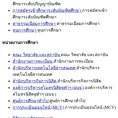
ศึกษาระดับปริญญาบัณฑิต
การสมัครเข้าศึกษาระดับบัณฑิตศึกษา
การสมัครเข้า
ศึกษาระดับบัณฑิตศึกษา
ค่าธรรมเนียมการศึกษา
ค่าธรรมเนียมการศึกษา
ทุนการศึกษา
ทุนการศึกษา
หน่วยงานการศึกษา
คณะ วิทยาลัย และสถาบัน
คณะ วิทยาลัย และสถาบัน
สำนักงานการทะเบียน
สำนักงานการทะเบียน
สำนักบริหารเทคโนโลยีสารสนเทศ
สำนักบริหาร
เทคโนโลยีสารสนเทศ
สำนักบริหารกิจการนิสิต
สำนักบริหารกิจการนิสิต
องค์การบริหารสโมสรนิสิตจุฬาฯ (อบจ.)
องค์การบริหาร
สโมสรนิสิตจุฬาฯ (อบจ.)
ศูนย์การศึกษาทั่วไป
ศูนย์การศึกษาทั่วไป
การประเมินออนไลน์ (MCV)
การประเมินออนไลน์ (MCV)