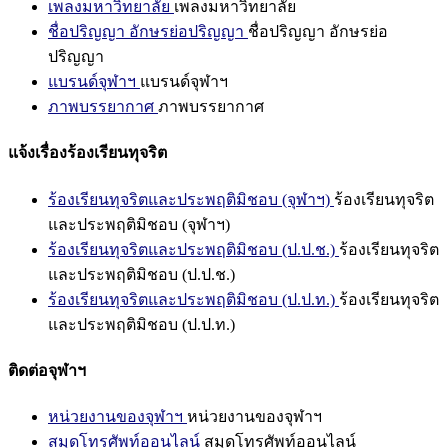
เพลงมหาวิทยาลัย
เพลงมหาวิทยาลัย
ชื่อปริญญา อักษรย่อปริญญา
ชื่อปริญญา อักษรย่อ
ปริญญา
แบรนด์จุฬาฯ
แบรนด์จุฬาฯ
ภาพบรรยากาศ
ภาพบรรยากาศ
แจ้งเรื่องร้องเรียนทุจริต
ร้องเรียนทุจริตและประพฤติมิชอบ (จุฬาฯ)
ร้องเรียนทุจริต
และประพฤติมิชอบ (จุฬาฯ)
ร้องเรียนทุจริตและประพฤติมิชอบ (ป.ป.ช.)
ร้องเรียนทุจริต
และประพฤติมิชอบ (ป.ป.ช.)
ร้องเรียนทุจริตและประพฤติมิชอบ (ป.ป.ท.)
ร้องเรียนทุจริต
และประพฤติมิชอบ (ป.ป.ท.)
ติดต่อจุฬาฯ
หน่วยงานของจุฬาฯ
หน่วยงานของจุฬาฯ
สมุดโทรศัพท์ออนไลน์
สมุดโทรศัพท์ออนไลน์