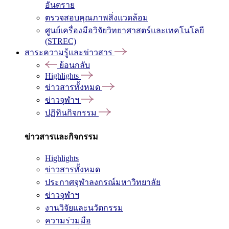
อันตราย
ตรวจสอบคุณภาพสิ่งแวดล้อม
ศูนย์เครื่องมือวิจัยวิทยาศาสตร์และเทคโนโลยี
(STREC)
สาระความรู้และข่าวสาร
ย้อนกลับ
Highlights
ข่าวสารทั้งหมด
ข่าวจุฬาฯ
ปฏิทินกิจกรรม
ข่าวสารและกิจกรรม
Highlights
ข่าวสารทั้งหมด
ประกาศจุฬาลงกรณ์มหาวิทยาลัย
ข่าวจุฬาฯ
งานวิจัยและนวัตกรรม
ความร่วมมือ