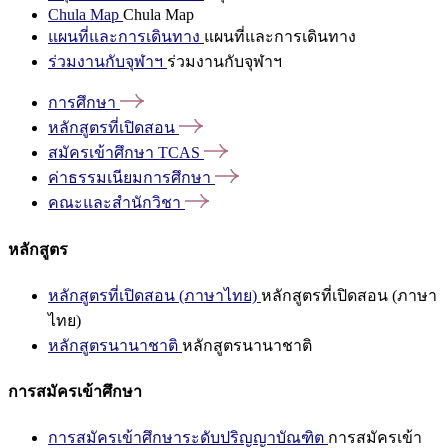
Chula Map
Chula Map
แผนที่และการเดินทาง
แผนที่และการเดินทาง
ร่วมงานกับจุฬาฯ
ร่วมงานกับจุฬาฯ
การศึกษา
หลักสูตรที่เปิดสอน
สมัครเข้าศึกษา
TCAS
ค่าธรรมเนียมการศึกษา
คณะและสำนักวิชา
หลักสูตร
หลักสูตรที่เปิดสอน (ภาษาไทย)
หลักสูตรที่เปิดสอน (ภาษา
ไทย)
หลักสูตรนานาชาติ
หลักสูตรนานาชาติ
การสมัครเข้าศึกษา
การสมัครเข้าศึกษาระดับปริญญาบัณฑิต
การสมัครเข้า