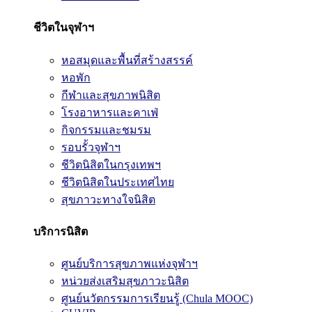
ชีวิตในจุฬาฯ
หอสมุดและพื้นที่สร้างสรรค์
หอพัก
กีฬาและสุขภาพนิสิต
โรงอาหารและคาเฟ่
กิจกรรมและชมรม
รอบรั้วจุฬาฯ
ชีวิตนิสิตในกรุงเทพฯ
ชีวิตนิสิตในประเทศไทย
สุขภาวะทางใจนิสิต
บริการนิสิต
ศูนย์บริการสุขภาพแห่งจุฬาฯ
หน่วยส่งเสริมสุขภาวะนิสิต
ศูนย์นวัตกรรมการเรียนรู้ (Chula MOOC)