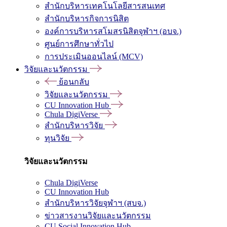
สำนักบริหารเทคโนโลยีสารสนเทศ
สำนักบริหารกิจการนิสิต
องค์การบริหารสโมสรนิสิตจุฬาฯ (อบจ.)
ศูนย์การศึกษาทั่วไป
การประเมินออนไลน์ (MCV)
วิจัยและนวัตกรรม
ย้อนกลับ
วิจัยและนวัตกรรม
CU Innovation Hub
Chula DigiVerse
สำนักบริหารวิจัย
ทุนวิจัย
วิจัยและนวัตกรรม
Chula DigiVerse
CU Innovation Hub
สำนักบริหารวิจัยจุฬาฯ (สบจ.)
ข่าวสารงานวิจัยและนวัตกรรม
CU Social Innovation Hub