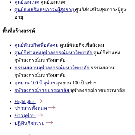
ศูนย์เอ็มเน็ต
ศูนย์เอ็มเน็ต
ศูนย์ส่งเสริมสุขภาวะผู้สูงอายุ
ศูนย์ส่งเสริมสุขภาวะผู้สูง
อายุ
พื้นที่สร้างสรรค์
ศูนย์พันธกิจเพื่อสังคม
ศูนย์พันธกิจเพื่อสังคม
ศูนย์กีฬาแห่งจุฬาลงกรณ์มหาวิทยาลัย
ศูนย์กีฬาแห่ง
จุฬาลงกรณ์มหาวิทยาลัย
ธรรมสถานจุฬาลงกรณ์มหาวิทยาลัย
ธรรมสถาน
จุฬาลงกรณ์มหาวิทยาลัย
อุทยาน 100 ปี จุฬาฯ
อุทยาน 100 ปี จุฬาฯ
จุฬาลงกรณ์ราชบรรณาลัย
จุฬาลงกรณ์ราชบรรณาลัย
Highlights
ข่าวสารทั้งหมด
ข่าวจุฬาฯ
ปฏิทินกิจกรรม