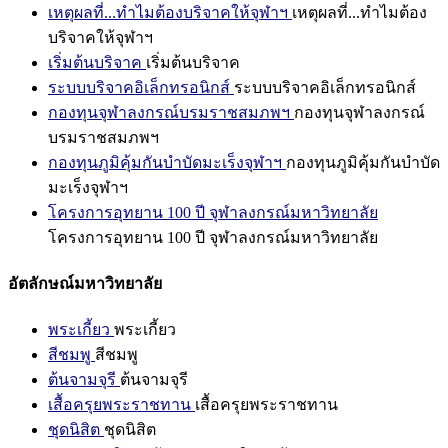
เหตุผลที่...ทำไมต้องบริจาคให้จุฬาฯ
เหตุผลที่...ทำไมต้อง
บริจาคให้จุฬาฯ
เริ่มต้นบริจาค
เริ่มต้นบริจาค
ระบบบริจาคอิเล็กทรอนิกส์
ระบบบริจาคอิเล็กทรอนิกส์
กองทุนจุฬาลงกรณ์บรมราชสมภพฯ
กองทุนจุฬาลงกรณ์
บรมราชสมภพฯ
กองทุนภูมิคุ้มกันบำบัดมะเร็งจุฬาฯ
กองทุนภูมิคุ้มกันบำบัด
มะเร็งจุฬาฯ
โครงการอุทยาน 100 ปี จุฬาลงกรณ์มหาวิทยาลัย
โครงการอุทยาน 100 ปี จุฬาลงกรณ์มหาวิทยาลัย
อัตลักษณ์มหาวิทยาลัย
พระเกี้ยว
พระเกี้ยว
สีชมพู
สีชมพู
ต้นจามจุรี
ต้นจามจุรี
เสื้อครุยพระราชทาน
เสื้อครุยพระราชทาน
ชุดนิสิต
ชุดนิสิต