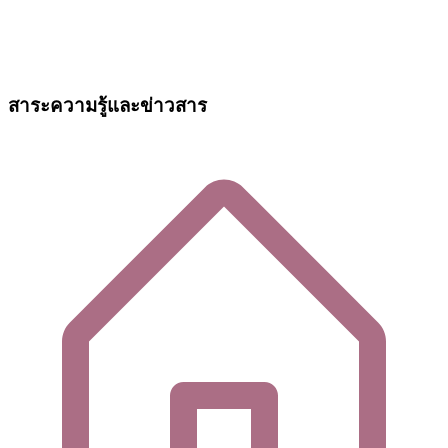
สาระความรู้และข่าวสาร