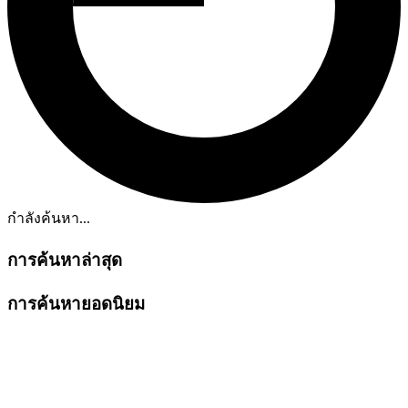
กำลังค้นหา...
การค้นหาล่าสุด
การค้นหายอดนิยม