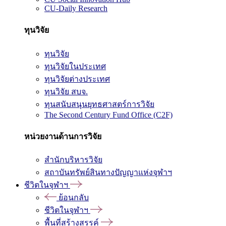
CU-Daily Research
ทุนวิจัย
ทุนวิจัย
ทุนวิจัยในประเทศ
ทุนวิจัยต่างประเทศ
ทุนวิจัย สบจ.
ทุนสนับสนุนยุทธศาสตร์การวิจัย
The Second Century Fund Office (C2F)
หน่วยงานด้านการวิจัย
สำนักบริหารวิจัย
สถาบันทรัพย์สินทางปัญญาแห่งจุฬาฯ
ชีวิตในจุฬาฯ
ย้อนกลับ
ชีวิตในจุฬาฯ
พื้นที่สร้างสรรค์