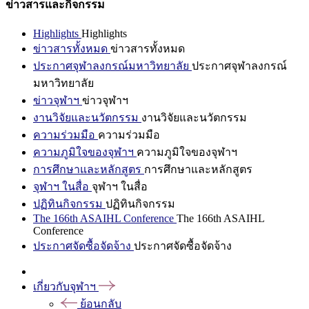
ข่าวสารและกิจกรรม
Highlights
Highlights
ข่าวสารทั้งหมด
ข่าวสารทั้งหมด
ประกาศจุฬาลงกรณ์มหาวิทยาลัย
ประกาศจุฬาลงกรณ์
มหาวิทยาลัย
ข่าวจุฬาฯ
ข่าวจุฬาฯ
งานวิจัยและนวัตกรรม
งานวิจัยและนวัตกรรม
ความร่วมมือ
ความร่วมมือ
ความภูมิใจของจุฬาฯ
ความภูมิใจของจุฬาฯ
การศึกษาและหลักสูตร
การศึกษาและหลักสูตร
จุฬาฯ ในสื่อ
จุฬาฯ ในสื่อ
ปฏิทินกิจกรรม
ปฏิทินกิจกรรม
The 166th ASAIHL Conference
The 166th ASAIHL
Conference
ประกาศจัดซื้อจัดจ้าง
ประกาศจัดซื้อจัดจ้าง
เกี่ยวกับจุฬาฯ
ย้อนกลับ