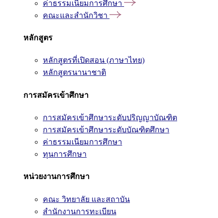
ค่าธรรมเนียมการศึกษา
คณะและสำนักวิชา
หลักสูตร
หลักสูตรที่เปิดสอน (ภาษาไทย)
หลักสูตรนานาชาติ
การสมัครเข้าศึกษา
การสมัครเข้าศึกษาระดับปริญญาบัณฑิต
การสมัครเข้าศึกษาระดับบัณฑิตศึกษา
ค่าธรรมเนียมการศึกษา
ทุนการศึกษา
หน่วยงานการศึกษา
คณะ วิทยาลัย และสถาบัน
สำนักงานการทะเบียน