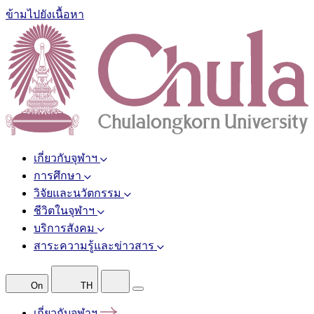
ข้ามไปยังเนื้อหา
เกี่ยวกับจุฬาฯ
การศึกษา
วิจัยและนวัตกรรม
ชีวิตในจุฬาฯ
บริการสังคม
สาระความรู้และข่าวสาร
On
TH
เกี่ยวกับจุฬาฯ