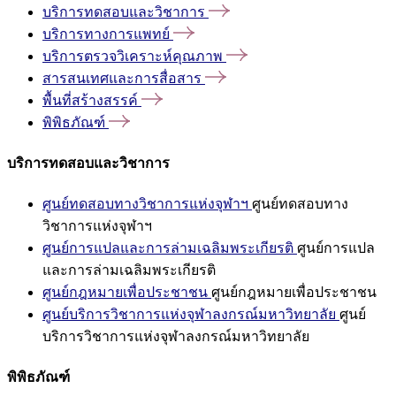
บริการทดสอบและวิชาการ
บริการทางการแพทย์
บริการตรวจวิเคราะห์คุณภาพ
สารสนเทศและการสื่อสาร
พื้นที่สร้างสรรค์
พิพิธภัณฑ์
บริการทดสอบและวิชาการ
ศูนย์ทดสอบทางวิชาการแห่งจุฬาฯ
ศูนย์ทดสอบทาง
วิชาการแห่งจุฬาฯ
ศูนย์การแปลและการล่ามเฉลิมพระเกียรติ
ศูนย์การแปล
และการล่ามเฉลิมพระเกียรติ
ศูนย์กฎหมายเพื่อประชาชน
ศูนย์กฎหมายเพื่อประชาชน
ศูนย์บริการวิชาการแห่งจุฬาลงกรณ์มหาวิทยาลัย
ศูนย์
บริการวิชาการแห่งจุฬาลงกรณ์มหาวิทยาลัย
พิพิธภัณฑ์