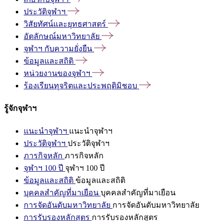
ประวัติจุฬาฯ
วิสัยทัศน์และยุทธศาสตร์
อัตลักษณ์มหาวิทยาลัย
จุฬาฯ
กับความยั่งยืน
ข้อมูลและสถิติ
หน่วยงานของจุฬาฯ
ร้องเรียนทุจริตและประพฤติมิชอบ
รู้จักจุฬาฯ
แนะนำจุฬาฯ
แนะนำจุฬาฯ
ประวัติจุฬาฯ
ประวัติจุฬาฯ
ภารกิจหลัก
ภารกิจหลัก
จุฬาฯ 100 ปี
จุฬาฯ 100 ปี
ข้อมูลและสถิติ
ข้อมูลและสถิติ
บุคคลสำคัญที่มาเยือน
บุคคลสำคัญที่มาเยือน
การจัดอันดับมหาวิทยาลัย
การจัดอันดับมหาวิทยาลัย
การรับรองหลักสูตร
การรับรองหลักสูตร