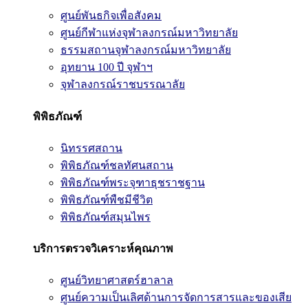
ศูนย์พันธกิจเพื่อสังคม
ศูนย์กีฬาแห่งจุฬาลงกรณ์มหาวิทยาลัย
ธรรมสถานจุฬาลงกรณ์มหาวิทยาลัย
อุทยาน 100 ปี จุฬาฯ
จุฬาลงกรณ์ราชบรรณาลัย
พิพิธภัณฑ์
นิทรรศสถาน
พิพิธภัณฑ์ชลทัศนสถาน
พิพิธภัณฑ์พระจุฑาธุชราชฐาน
พิพิธภัณฑ์พืชมีชีวิต
พิพิธภัณฑ์สมุนไพร
บริการตรวจวิเคราะห์คุณภาพ
ศูนย์วิทยาศาสตร์ฮาลาล
ศูนย์ความเป็นเลิศด้านการจัดการสารและของเสีย