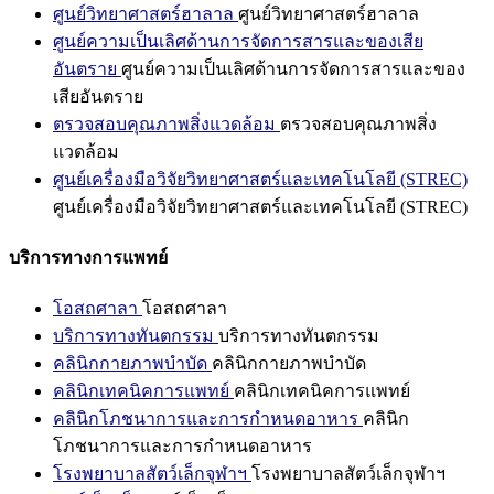
ศูนย์วิทยาศาสตร์ฮาลาล
ศูนย์วิทยาศาสตร์ฮาลาล
ศูนย์ความเป็นเลิศด้านการจัดการสารและของเสีย
อันตราย
ศูนย์ความเป็นเลิศด้านการจัดการสารและของ
เสียอันตราย
ตรวจสอบคุณภาพสิ่งแวดล้อม
ตรวจสอบคุณภาพสิ่ง
แวดล้อม
ศูนย์เครื่องมือวิจัยวิทยาศาสตร์และเทคโนโลยี (STREC)
ศูนย์เครื่องมือวิจัยวิทยาศาสตร์และเทคโนโลยี (STREC)
บริการทางการแพทย์
โอสถศาลา
โอสถศาลา
บริการทางทันตกรรม
บริการทางทันตกรรม
คลินิกกายภาพบำบัด
คลินิกกายภาพบำบัด
คลินิกเทคนิคการแพทย์
คลินิกเทคนิคการแพทย์
คลินิกโภชนาการและการกำหนดอาหาร
คลินิก
โภชนาการและการกำหนดอาหาร
โรงพยาบาลสัตว์เล็กจุฬาฯ
โรงพยาบาลสัตว์เล็กจุฬาฯ