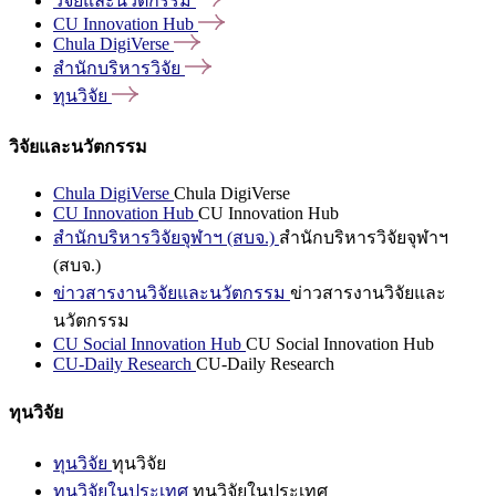
วิจัยและนวัตกรรม
CU Innovation
Hub
Chula
DigiVerse
สำนักบริหารวิจัย
ทุนวิจัย
วิจัยและนวัตกรรม
Chula DigiVerse
Chula DigiVerse
CU Innovation Hub
CU Innovation Hub
สำนักบริหารวิจัยจุฬาฯ (สบจ.)
สำนักบริหารวิจัยจุฬาฯ
(สบจ.)
ข่าวสารงานวิจัยและนวัตกรรม
ข่าวสารงานวิจัยและ
นวัตกรรม
CU Social Innovation Hub
CU Social Innovation Hub
CU-Daily Research
CU-Daily Research
ทุนวิจัย
ทุนวิจัย
ทุนวิจัย
ทุนวิจัยในประเทศ
ทุนวิจัยในประเทศ