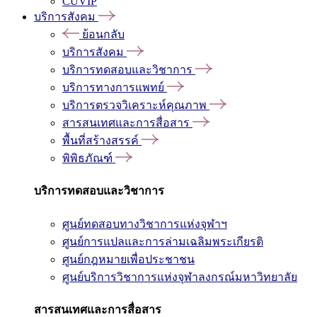
CUVIP
บริการสังคม
ย้อนกลับ
บริการสังคม
บริการทดสอบและวิชาการ
บริการทางการแพทย์
บริการตรวจวิเคราะห์คุณภาพ
สารสนเทศและการสื่อสาร
พื้นที่สร้างสรรค์
พิพิธภัณฑ์
บริการทดสอบและวิชาการ
ศูนย์ทดสอบทางวิชาการแห่งจุฬาฯ
ศูนย์การแปลและการล่ามเฉลิมพระเกียรติ
ศูนย์กฎหมายเพื่อประชาชน
ศูนย์บริการวิชาการแห่งจุฬาลงกรณ์มหาวิทยาลัย
สารสนเทศและการสื่อสาร