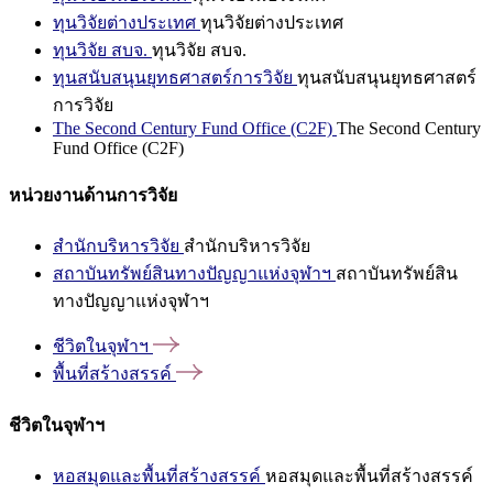
ทุนวิจัยต่างประเทศ
ทุนวิจัยต่างประเทศ
ทุนวิจัย สบจ.
ทุนวิจัย สบจ.
ทุนสนับสนุนยุทธศาสตร์การวิจัย
ทุนสนับสนุนยุทธศาสตร์
การวิจัย
The Second Century Fund Office (C2F)
The Second Century
Fund Office (C2F)
หน่วยงานด้านการวิจัย
สำนักบริหารวิจัย
สำนักบริหารวิจัย
สถาบันทรัพย์สินทางปัญญาแห่งจุฬาฯ
สถาบันทรัพย์สิน
ทางปัญญาแห่งจุฬาฯ
ชีวิตในจุฬาฯ
พื้นที่สร้างสรรค์
ชีวิตในจุฬาฯ
หอสมุดและพื้นที่สร้างสรรค์
หอสมุดและพื้นที่สร้างสรรค์