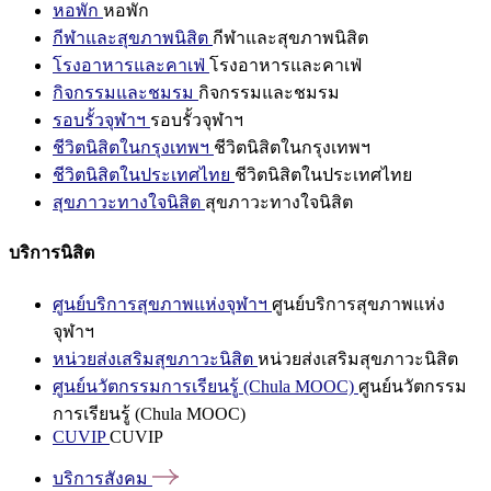
หอพัก
หอพัก
กีฬาและสุขภาพนิสิต
กีฬาและสุขภาพนิสิต
โรงอาหารและคาเฟ่
โรงอาหารและคาเฟ่
กิจกรรมและชมรม
กิจกรรมและชมรม
รอบรั้วจุฬาฯ
รอบรั้วจุฬาฯ
ชีวิตนิสิตในกรุงเทพฯ
ชีวิตนิสิตในกรุงเทพฯ
ชีวิตนิสิตในประเทศไทย
ชีวิตนิสิตในประเทศไทย
สุขภาวะทางใจนิสิต
สุขภาวะทางใจนิสิต
บริการนิสิต
ศูนย์บริการสุขภาพแห่งจุฬาฯ
ศูนย์บริการสุขภาพแห่ง
จุฬาฯ
หน่วยส่งเสริมสุขภาวะนิสิต
หน่วยส่งเสริมสุขภาวะนิสิต
ศูนย์นวัตกรรมการเรียนรู้ (Chula MOOC)
ศูนย์นวัตกรรม
การเรียนรู้ (Chula MOOC)
CUVIP
CUVIP
บริการสังคม