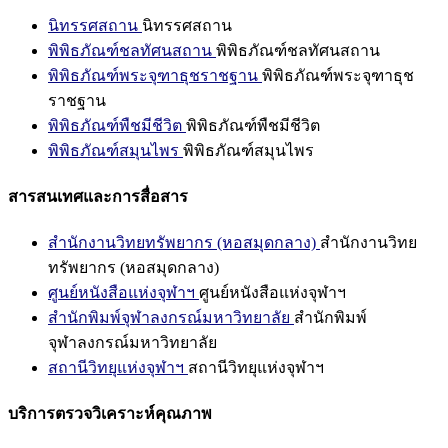
นิทรรศสถาน
นิทรรศสถาน
พิพิธภัณฑ์ชลทัศนสถาน
พิพิธภัณฑ์ชลทัศนสถาน
พิพิธภัณฑ์พระจุฑาธุชราชฐาน
พิพิธภัณฑ์พระจุฑาธุช
ราชฐาน
พิพิธภัณฑ์พืชมีชีวิต
พิพิธภัณฑ์พืชมีชีวิต
พิพิธภัณฑ์สมุนไพร
พิพิธภัณฑ์สมุนไพร
สารสนเทศและการสื่อสาร
สำนักงานวิทยทรัพยากร (หอสมุดกลาง)
สำนักงานวิทย
ทรัพยากร (หอสมุดกลาง)
ศูนย์หนังสือแห่งจุฬาฯ
ศูนย์หนังสือแห่งจุฬาฯ
สำนักพิมพ์จุฬาลงกรณ์มหาวิทยาลัย
สำนักพิมพ์
จุฬาลงกรณ์มหาวิทยาลัย
สถานีวิทยุแห่งจุฬาฯ
สถานีวิทยุแห่งจุฬาฯ
บริการตรวจวิเคราะห์คุณภาพ