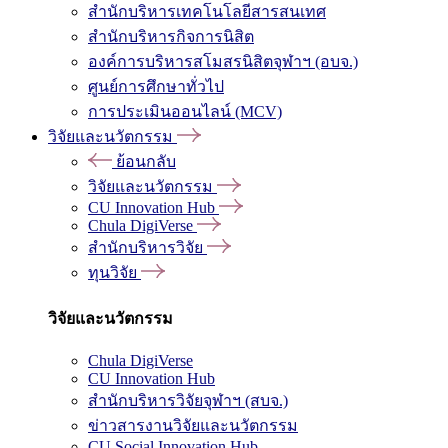
สำนักบริหารเทคโนโลยีสารสนเทศ
สำนักบริหารกิจการนิสิต
องค์การบริหารสโมสรนิสิตจุฬาฯ (อบจ.)
ศูนย์การศึกษาทั่วไป
การประเมินออนไลน์ (MCV)
วิจัยและนวัตกรรม
ย้อนกลับ
วิจัยและนวัตกรรม
CU Innovation Hub
Chula DigiVerse
สำนักบริหารวิจัย
ทุนวิจัย
วิจัยและนวัตกรรม
Chula DigiVerse
CU Innovation Hub
สำนักบริหารวิจัยจุฬาฯ (สบจ.)
ข่าวสารงานวิจัยและนวัตกรรม
CU Social Innovation Hub