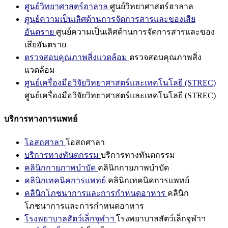
ศูนย์วิทยาศาสตร์ฮาลาล
ศูนย์วิทยาศาสตร์ฮาลาล
ศูนย์ความเป็นเลิศด้านการจัดการสารและของเสีย
อันตราย
ศูนย์ความเป็นเลิศด้านการจัดการสารและของ
เสียอันตราย
ตรวจสอบคุณภาพสิ่งแวดล้อม
ตรวจสอบคุณภาพสิ่ง
แวดล้อม
ศูนย์เครื่องมือวิจัยวิทยาศาสตร์และเทคโนโลยี (STREC)
ศูนย์เครื่องมือวิจัยวิทยาศาสตร์และเทคโนโลยี (STREC)
บริการทางการแพทย์
โอสถศาลา
โอสถศาลา
บริการทางทันตกรรม
บริการทางทันตกรรม
คลินิกกายภาพบำบัด
คลินิกกายภาพบำบัด
คลินิกเทคนิคการแพทย์
คลินิกเทคนิคการแพทย์
คลินิกโภชนาการและการกำหนดอาหาร
คลินิก
โภชนาการและการกำหนดอาหาร
โรงพยาบาลสัตว์เล็กจุฬาฯ
โรงพยาบาลสัตว์เล็กจุฬาฯ