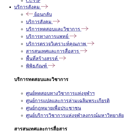
CUVIP
บริการสังคม
ย้อนกลับ
บริการสังคม
บริการทดสอบและวิชาการ
บริการทางการแพทย์
บริการตรวจวิเคราะห์คุณภาพ
สารสนเทศและการสื่อสาร
พื้นที่สร้างสรรค์
พิพิธภัณฑ์
บริการทดสอบและวิชาการ
ศูนย์ทดสอบทางวิชาการแห่งจุฬาฯ
ศูนย์การแปลและการล่ามเฉลิมพระเกียรติ
ศูนย์กฎหมายเพื่อประชาชน
ศูนย์บริการวิชาการแห่งจุฬาลงกรณ์มหาวิทยาลัย
สารสนเทศและการสื่อสาร