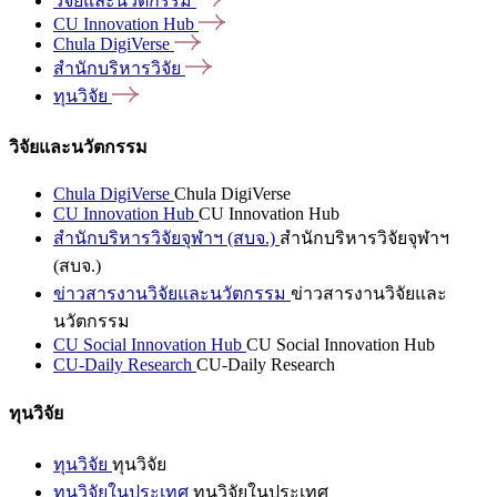
วิจัยและนวัตกรรม
CU Innovation
Hub
Chula
DigiVerse
สำนักบริหารวิจัย
ทุนวิจัย
วิจัยและนวัตกรรม
Chula DigiVerse
Chula DigiVerse
CU Innovation Hub
CU Innovation Hub
สำนักบริหารวิจัยจุฬาฯ (สบจ.)
สำนักบริหารวิจัยจุฬาฯ
(สบจ.)
ข่าวสารงานวิจัยและนวัตกรรม
ข่าวสารงานวิจัยและ
นวัตกรรม
CU Social Innovation Hub
CU Social Innovation Hub
CU-Daily Research
CU-Daily Research
ทุนวิจัย
ทุนวิจัย
ทุนวิจัย
ทุนวิจัยในประเทศ
ทุนวิจัยในประเทศ