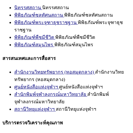
นิทรรศสถาน
นิทรรศสถาน
พิพิธภัณฑ์ชลทัศนสถาน
พิพิธภัณฑ์ชลทัศนสถาน
พิพิธภัณฑ์พระจุฑาธุชราชฐาน
พิพิธภัณฑ์พระจุฑาธุช
ราชฐาน
พิพิธภัณฑ์พืชมีชีวิต
พิพิธภัณฑ์พืชมีชีวิต
พิพิธภัณฑ์สมุนไพร
พิพิธภัณฑ์สมุนไพร
สารสนเทศและการสื่อสาร
สำนักงานวิทยทรัพยากร (หอสมุดกลาง)
สำนักงานวิทย
ทรัพยากร (หอสมุดกลาง)
ศูนย์หนังสือแห่งจุฬาฯ
ศูนย์หนังสือแห่งจุฬาฯ
สำนักพิมพ์จุฬาลงกรณ์มหาวิทยาลัย
สำนักพิมพ์
จุฬาลงกรณ์มหาวิทยาลัย
สถานีวิทยุแห่งจุฬาฯ
สถานีวิทยุแห่งจุฬาฯ
บริการตรวจวิเคราะห์คุณภาพ