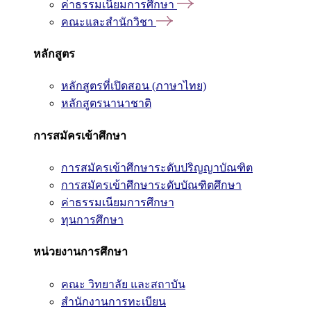
ค่าธรรมเนียมการศึกษา
คณะและสำนักวิชา
หลักสูตร
หลักสูตรที่เปิดสอน (ภาษาไทย)
หลักสูตรนานาชาติ
การสมัครเข้าศึกษา
การสมัครเข้าศึกษาระดับปริญญาบัณฑิต
การสมัครเข้าศึกษาระดับบัณฑิตศึกษา
ค่าธรรมเนียมการศึกษา
ทุนการศึกษา
หน่วยงานการศึกษา
คณะ วิทยาลัย และสถาบัน
สำนักงานการทะเบียน