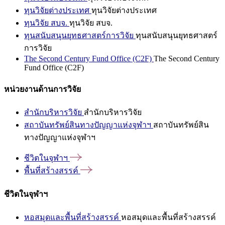
ทุนวิจัยต่างประเทศ
ทุนวิจัยต่างประเทศ
ทุนวิจัย สบจ.
ทุนวิจัย สบจ.
ทุนสนับสนุนยุทธศาสตร์การวิจัย
ทุนสนับสนุนยุทธศาสตร์
การวิจัย
The Second Century Fund Office (C2F)
The Second Century
Fund Office (C2F)
หน่วยงานด้านการวิจัย
สำนักบริหารวิจัย
สำนักบริหารวิจัย
สถาบันทรัพย์สินทางปัญญาแห่งจุฬาฯ
สถาบันทรัพย์สิน
ทางปัญญาแห่งจุฬาฯ
ชีวิตในจุฬาฯ
พื้นที่สร้างสรรค์
ชีวิตในจุฬาฯ
หอสมุดและพื้นที่สร้างสรรค์
หอสมุดและพื้นที่สร้างสรรค์