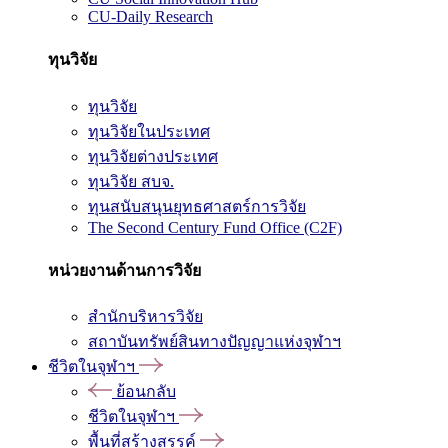
CU-Daily Research
ทุนวิจัย
ทุนวิจัย
ทุนวิจัยในประเทศ
ทุนวิจัยต่างประเทศ
ทุนวิจัย สบจ.
ทุนสนับสนุนยุทธศาสตร์การวิจัย
The Second Century Fund Office (C2F)
หน่วยงานด้านการวิจัย
สำนักบริหารวิจัย
สถาบันทรัพย์สินทางปัญญาแห่งจุฬาฯ
ชีวิตในจุฬาฯ
ย้อนกลับ
ชีวิตในจุฬาฯ
พื้นที่สร้างสรรค์