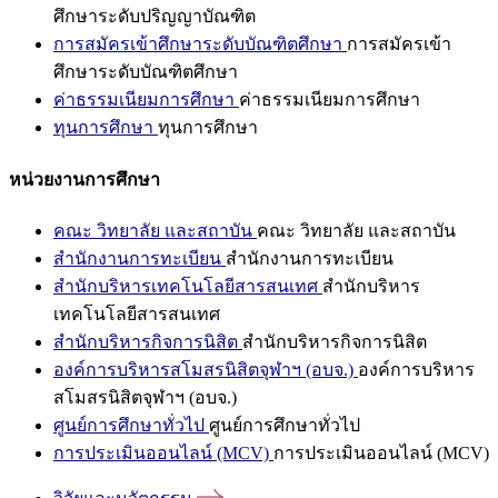
ศึกษาระดับปริญญาบัณฑิต
การสมัครเข้าศึกษาระดับบัณฑิตศึกษา
การสมัครเข้า
ศึกษาระดับบัณฑิตศึกษา
ค่าธรรมเนียมการศึกษา
ค่าธรรมเนียมการศึกษา
ทุนการศึกษา
ทุนการศึกษา
หน่วยงานการศึกษา
คณะ วิทยาลัย และสถาบัน
คณะ วิทยาลัย และสถาบัน
สำนักงานการทะเบียน
สำนักงานการทะเบียน
สำนักบริหารเทคโนโลยีสารสนเทศ
สำนักบริหาร
เทคโนโลยีสารสนเทศ
สำนักบริหารกิจการนิสิต
สำนักบริหารกิจการนิสิต
องค์การบริหารสโมสรนิสิตจุฬาฯ (อบจ.)
องค์การบริหาร
สโมสรนิสิตจุฬาฯ (อบจ.)
ศูนย์การศึกษาทั่วไป
ศูนย์การศึกษาทั่วไป
การประเมินออนไลน์ (MCV)
การประเมินออนไลน์ (MCV)