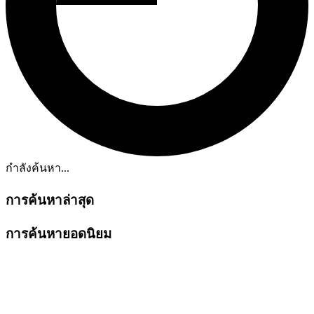
กำลังค้นหา...
การค้นหาล่าสุด
การค้นหายอดนิยม