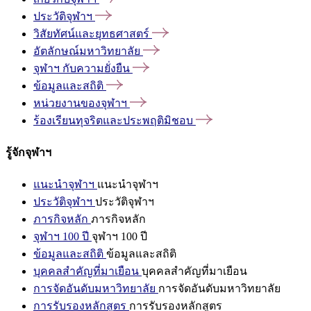
ประวัติจุฬาฯ
วิสัยทัศน์และยุทธศาสตร์
อัตลักษณ์มหาวิทยาลัย
จุฬาฯ
กับความยั่งยืน
ข้อมูลและสถิติ
หน่วยงานของจุฬาฯ
ร้องเรียนทุจริตและประพฤติมิชอบ
รู้จักจุฬาฯ
แนะนำจุฬาฯ
แนะนำจุฬาฯ
ประวัติจุฬาฯ
ประวัติจุฬาฯ
ภารกิจหลัก
ภารกิจหลัก
จุฬาฯ 100 ปี
จุฬาฯ 100 ปี
ข้อมูลและสถิติ
ข้อมูลและสถิติ
บุคคลสำคัญที่มาเยือน
บุคคลสำคัญที่มาเยือน
การจัดอันดับมหาวิทยาลัย
การจัดอันดับมหาวิทยาลัย
การรับรองหลักสูตร
การรับรองหลักสูตร