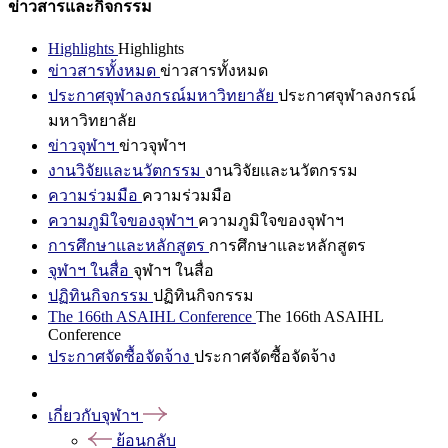
ข่าวสารและกิจกรรม
Highlights
Highlights
ข่าวสารทั้งหมด
ข่าวสารทั้งหมด
ประกาศจุฬาลงกรณ์มหาวิทยาลัย
ประกาศจุฬาลงกรณ์
มหาวิทยาลัย
ข่าวจุฬาฯ
ข่าวจุฬาฯ
งานวิจัยและนวัตกรรม
งานวิจัยและนวัตกรรม
ความร่วมมือ
ความร่วมมือ
ความภูมิใจของจุฬาฯ
ความภูมิใจของจุฬาฯ
การศึกษาและหลักสูตร
การศึกษาและหลักสูตร
จุฬาฯ ในสื่อ
จุฬาฯ ในสื่อ
ปฏิทินกิจกรรม
ปฏิทินกิจกรรม
The 166th ASAIHL Conference
The 166th ASAIHL
Conference
ประกาศจัดซื้อจัดจ้าง
ประกาศจัดซื้อจัดจ้าง
เกี่ยวกับจุฬาฯ
ย้อนกลับ