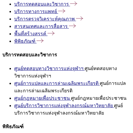
บริการทดสอบและวิชาการ
บริการทางการแพทย์
บริการตรวจวิเคราะห์คุณภาพ
สารสนเทศและการสื่อสาร
พื้นที่สร้างสรรค์
พิพิธภัณฑ์
บริการทดสอบและวิชาการ
ศูนย์ทดสอบทางวิชาการแห่งจุฬาฯ
ศูนย์ทดสอบทาง
วิชาการแห่งจุฬาฯ
ศูนย์การแปลและการล่ามเฉลิมพระเกียรติ
ศูนย์การแปล
และการล่ามเฉลิมพระเกียรติ
ศูนย์กฎหมายเพื่อประชาชน
ศูนย์กฎหมายเพื่อประชาชน
ศูนย์บริการวิชาการแห่งจุฬาลงกรณ์มหาวิทยาลัย
ศูนย์
บริการวิชาการแห่งจุฬาลงกรณ์มหาวิทยาลัย
พิพิธภัณฑ์