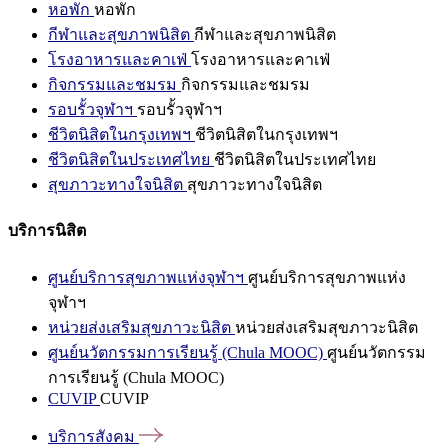
หอพัก
หอพัก
กีฬาและสุขภาพนิสิต
กีฬาและสุขภาพนิสิต
โรงอาหารและคาเฟ่
โรงอาหารและคาเฟ่
กิจกรรมและชมรม
กิจกรรมและชมรม
รอบรั้วจุฬาฯ
รอบรั้วจุฬาฯ
ชีวิตนิสิตในกรุงเทพฯ
ชีวิตนิสิตในกรุงเทพฯ
ชีวิตนิสิตในประเทศไทย
ชีวิตนิสิตในประเทศไทย
สุขภาวะทางใจนิสิต
สุขภาวะทางใจนิสิต
บริการนิสิต
ศูนย์บริการสุขภาพแห่งจุฬาฯ
ศูนย์บริการสุขภาพแห่ง
จุฬาฯ
หน่วยส่งเสริมสุขภาวะนิสิต
หน่วยส่งเสริมสุขภาวะนิสิต
ศูนย์นวัตกรรมการเรียนรู้ (Chula MOOC)
ศูนย์นวัตกรรม
การเรียนรู้ (Chula MOOC)
CUVIP
CUVIP
บริการสังคม