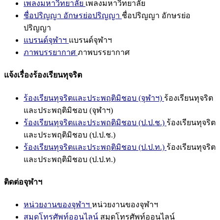
เพลงมหาวิทยาลัย
เพลงมหาวิทยาลัย
ชื่อปริญญา อักษรย่อปริญญา
ชื่อปริญญา อักษรย่อ
ปริญญา
แบรนด์จุฬาฯ
แบรนด์จุฬาฯ
ภาพบรรยากาศ
ภาพบรรยากาศ
แจ้งเรื่องร้องเรียนทุจริต
ร้องเรียนทุจริตและประพฤติมิชอบ (จุฬาฯ)
ร้องเรียนทุจริต
และประพฤติมิชอบ (จุฬาฯ)
ร้องเรียนทุจริตและประพฤติมิชอบ (ป.ป.ช.)
ร้องเรียนทุจริต
และประพฤติมิชอบ (ป.ป.ช.)
ร้องเรียนทุจริตและประพฤติมิชอบ (ป.ป.ท.)
ร้องเรียนทุจริต
และประพฤติมิชอบ (ป.ป.ท.)
ติดต่อจุฬาฯ
หน่วยงานของจุฬาฯ
หน่วยงานของจุฬาฯ
สมุดโทรศัพท์ออนไลน์
สมุดโทรศัพท์ออนไลน์