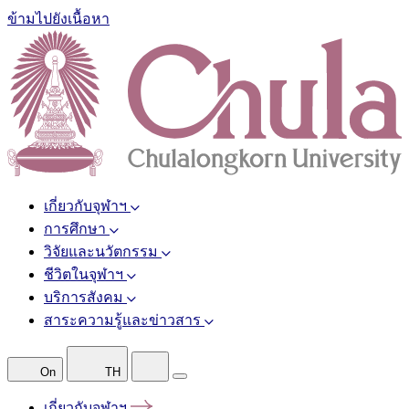
ข้ามไปยังเนื้อหา
เกี่ยวกับจุฬาฯ
การศึกษา
วิจัยและนวัตกรรม
ชีวิตในจุฬาฯ
บริการสังคม
สาระความรู้และข่าวสาร
On
TH
เกี่ยวกับจุฬาฯ