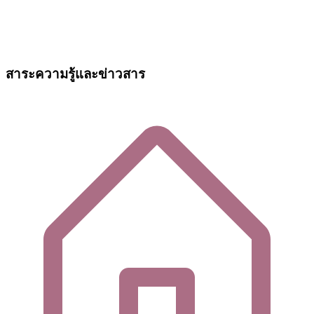
สาระความรู้และข่าวสาร