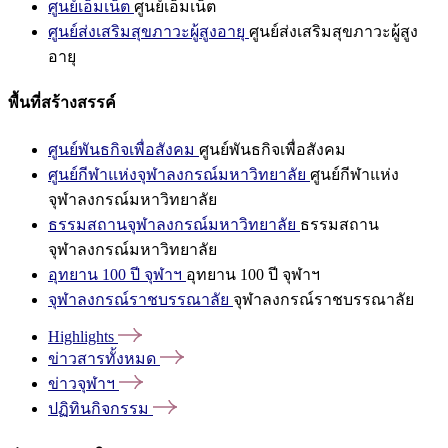
ศูนย์เอ็มเน็ต
ศูนย์เอ็มเน็ต
ศูนย์ส่งเสริมสุขภาวะผู้สูงอายุ
ศูนย์ส่งเสริมสุขภาวะผู้สูง
อายุ
พื้นที่สร้างสรรค์
ศูนย์พันธกิจเพื่อสังคม
ศูนย์พันธกิจเพื่อสังคม
ศูนย์กีฬาแห่งจุฬาลงกรณ์มหาวิทยาลัย
ศูนย์กีฬาแห่ง
จุฬาลงกรณ์มหาวิทยาลัย
ธรรมสถานจุฬาลงกรณ์มหาวิทยาลัย
ธรรมสถาน
จุฬาลงกรณ์มหาวิทยาลัย
อุทยาน 100 ปี จุฬาฯ
อุทยาน 100 ปี จุฬาฯ
จุฬาลงกรณ์ราชบรรณาลัย
จุฬาลงกรณ์ราชบรรณาลัย
Highlights
ข่าวสารทั้งหมด
ข่าวจุฬาฯ
ปฏิทินกิจกรรม