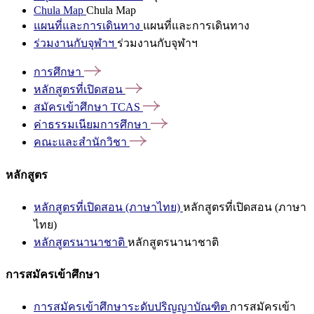
Chula Map
Chula Map
แผนที่และการเดินทาง
แผนที่และการเดินทาง
ร่วมงานกับจุฬาฯ
ร่วมงานกับจุฬาฯ
การศึกษา
หลักสูตรที่เปิดสอน
สมัครเข้าศึกษา
TCAS
ค่าธรรมเนียมการศึกษา
คณะและสำนักวิชา
หลักสูตร
หลักสูตรที่เปิดสอน (ภาษาไทย)
หลักสูตรที่เปิดสอน (ภาษา
ไทย)
หลักสูตรนานาชาติ
หลักสูตรนานาชาติ
การสมัครเข้าศึกษา
การสมัครเข้าศึกษาระดับปริญญาบัณฑิต
การสมัครเข้า