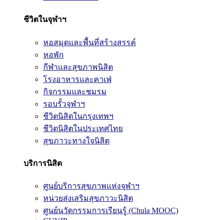
ชีวิตในจุฬาฯ
หอสมุดและพื้นที่สร้างสรรค์
หอพัก
กีฬาและสุขภาพนิสิต
โรงอาหารและคาเฟ่
กิจกรรมและชมรม
รอบรั้วจุฬาฯ
ชีวิตนิสิตในกรุงเทพฯ
ชีวิตนิสิตในประเทศไทย
สุขภาวะทางใจนิสิต
บริการนิสิต
ศูนย์บริการสุขภาพแห่งจุฬาฯ
หน่วยส่งเสริมสุขภาวะนิสิต
ศูนย์นวัตกรรมการเรียนรู้ (Chula MOOC)