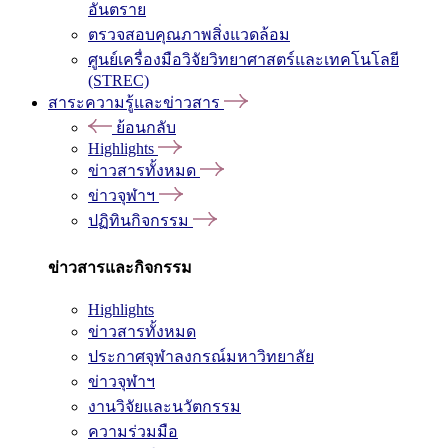
อันตราย
ตรวจสอบคุณภาพสิ่งแวดล้อม
ศูนย์เครื่องมือวิจัยวิทยาศาสตร์และเทคโนโลยี
(STREC)
สาระความรู้และข่าวสาร
ย้อนกลับ
Highlights
ข่าวสารทั้งหมด
ข่าวจุฬาฯ
ปฏิทินกิจกรรม
ข่าวสารและกิจกรรม
Highlights
ข่าวสารทั้งหมด
ประกาศจุฬาลงกรณ์มหาวิทยาลัย
ข่าวจุฬาฯ
งานวิจัยและนวัตกรรม
ความร่วมมือ