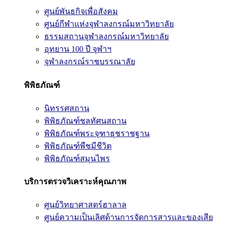
ศูนย์พันธกิจเพื่อสังคม
ศูนย์กีฬาแห่งจุฬาลงกรณ์มหาวิทยาลัย
ธรรมสถานจุฬาลงกรณ์มหาวิทยาลัย
อุทยาน 100 ปี จุฬาฯ
จุฬาลงกรณ์ราชบรรณาลัย
พิพิธภัณฑ์
นิทรรศสถาน
พิพิธภัณฑ์ชลทัศนสถาน
พิพิธภัณฑ์พระจุฑาธุชราชฐาน
พิพิธภัณฑ์พืชมีชีวิต
พิพิธภัณฑ์สมุนไพร
บริการตรวจวิเคราะห์คุณภาพ
ศูนย์วิทยาศาสตร์ฮาลาล
ศูนย์ความเป็นเลิศด้านการจัดการสารและของเสีย