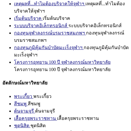
เหตุผลที่...ทำไมต้องบริจาคให้จุฬาฯ
เหตุผลที่...ทำไมต้อง
บริจาคให้จุฬาฯ
เริ่มต้นบริจาค
เริ่มต้นบริจาค
ระบบบริจาคอิเล็กทรอนิกส์
ระบบบริจาคอิเล็กทรอนิกส์
กองทุนจุฬาลงกรณ์บรมราชสมภพฯ
กองทุนจุฬาลงกรณ์
บรมราชสมภพฯ
กองทุนภูมิคุ้มกันบำบัดมะเร็งจุฬาฯ
กองทุนภูมิคุ้มกันบำบัด
มะเร็งจุฬาฯ
โครงการอุทยาน 100 ปี จุฬาลงกรณ์มหาวิทยาลัย
โครงการอุทยาน 100 ปี จุฬาลงกรณ์มหาวิทยาลัย
อัตลักษณ์มหาวิทยาลัย
พระเกี้ยว
พระเกี้ยว
สีชมพู
สีชมพู
ต้นจามจุรี
ต้นจามจุรี
เสื้อครุยพระราชทาน
เสื้อครุยพระราชทาน
ชุดนิสิต
ชุดนิสิต