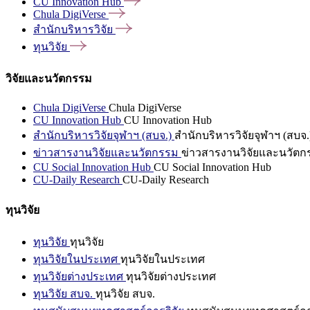
CU Innovation
Hub
Chula
DigiVerse
สำนักบริหารวิจัย
ทุนวิจัย
วิจัยและนวัตกรรม
Chula DigiVerse
Chula DigiVerse
CU Innovation Hub
CU Innovation Hub
สำนักบริหารวิจัยจุฬาฯ (สบจ.)
สำนักบริหารวิจัยจุฬาฯ (สบจ.
ข่าวสารงานวิจัยและนวัตกรรม
ข่าวสารงานวิจัยและนวัตก
CU Social Innovation Hub
CU Social Innovation Hub
CU-Daily Research
CU-Daily Research
ทุนวิจัย
ทุนวิจัย
ทุนวิจัย
ทุนวิจัยในประเทศ
ทุนวิจัยในประเทศ
ทุนวิจัยต่างประเทศ
ทุนวิจัยต่างประเทศ
ทุนวิจัย สบจ.
ทุนวิจัย สบจ.