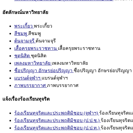
อัตลักษณ์มหาวิทยาลัย
พระเกี้ยว
พระเกี้ยว
สีชมพู
สีชมพู
ต้นจามจุรี
ต้นจามจุรี
เสื้อครุยพระราชทาน
เสื้อครุยพระราชทาน
ชุดนิสิต
ชุดนิสิต
เพลงมหาวิทยาลัย
เพลงมหาวิทยาลัย
ชื่อปริญญา อักษรย่อปริญญา
ชื่อปริญญา อักษรย่อปริญญา
แบรนด์จุฬาฯ
แบรนด์จุฬาฯ
ภาพบรรยากาศ
ภาพบรรยากาศ
แจ้งเรื่องร้องเรียนทุจริต
ร้องเรียนทุจริตและประพฤติมิชอบ (จุฬาฯ)
ร้องเรียนทุจริต
ร้องเรียนทุจริตและประพฤติมิชอบ (ป.ป.ช.)
ร้องเรียนทุจริ
ร้องเรียนทุจริตและประพฤติมิชอบ (ป.ป.ท.)
ร้องเรียนทุจริ