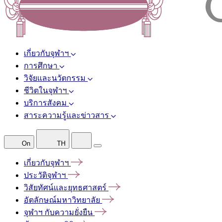
เกี่ยวกับจุฬาฯ
การศึกษา
วิจัยและนวัตกรรม
ชีวิตในจุฬาฯ
บริการสังคม
สาระความรู้และข่าวสาร
On
TH
เกี่ยวกับจุฬาฯ
ประวัติจุฬาฯ
วิสัยทัศน์และยุทธศาสตร์
อัตลักษณ์มหาวิทยาลัย
จุฬาฯ
กับความยั่งยืน