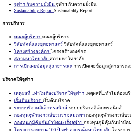
จุฬาฯ กับความยั่งยืน
จุฬาฯ กับความยั่งยืน
Sustainability Report
Sustainability Report
การบริหาร
คณะผู้บริหาร
คณะผู้บริหาร
วิสัยทัศน์และยุทธศาสตร์
วิสัยทัศน์และยุทธศาสตร์
โครงสร้างองค์กร
โครงสร้างองค์กร
สภามหาวิทยาลัย
สภามหาวิทยาลัย
การเปิดเผยข้อมูลสู่สาธารณะ
การเปิดเผยข้อมูลสู่สาธารณ
บริจาคให้จุฬาฯ
เหตุผลที่...ทำไมต้องบริจาคให้จุฬาฯ
เหตุผลที่...ทำไมต้องบร
เริ่มต้นบริจาค
เริ่มต้นบริจาค
ระบบบริจาคอิเล็กทรอนิกส์
ระบบบริจาคอิเล็กทรอนิกส์
กองทุนจุฬาลงกรณ์บรมราชสมภพฯ
กองทุนจุฬาลงกรณ์บ
กองทุนภูมิคุ้มกันบำบัดมะเร็งจุฬาฯ
กองทุนภูมิคุ้มกันบำบัด
โครงการอุทยาน 100 ปี จุฬาลงกรณ์มหาวิทยาลัย
โครงการอ