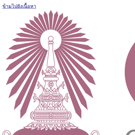
ข้ามไปยังเนื้อหา