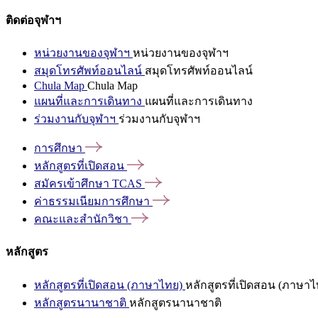
ติดต่อจุฬาฯ
หน่วยงานของจุฬาฯ
หน่วยงานของจุฬาฯ
สมุดโทรศัพท์ออนไลน์
สมุดโทรศัพท์ออนไลน์
Chula Map
Chula Map
แผนที่และการเดินทาง
แผนที่และการเดินทาง
ร่วมงานกับจุฬาฯ
ร่วมงานกับจุฬาฯ
การศึกษา
หลักสูตรที่เปิดสอน
สมัครเข้าศึกษา
TCAS
ค่าธรรมเนียมการศึกษา
คณะและสำนักวิชา
หลักสูตร
หลักสูตรที่เปิดสอน (ภาษาไทย)
หลักสูตรที่เปิดสอน (ภาษาไ
หลักสูตรนานาชาติ
หลักสูตรนานาชาติ