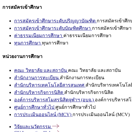
การสมัครเข้าศึกษา
การสมัครเข้าศึกษาระดับปริญญาบัณฑิต
การสมัครเข้าศึ
การสมัครเข้าศึกษาระดับบัณฑิตศึกษา
การสมัครเข้าศึกษา
ค่าธรรมเนียมการศึกษา
ค่าธรรมเนียมการศึกษา
ทุนการศึกษา
ทุนการศึกษา
หน่วยงานการศึกษา
คณะ วิทยาลัย และสถาบัน
คณะ วิทยาลัย และสถาบัน
สำนักงานการทะเบียน
สำนักงานการทะเบียน
สำนักบริหารเทคโนโลยีสารสนเทศ
สำนักบริหารเทคโนโล
สำนักบริหารกิจการนิสิต
สำนักบริหารกิจการนิสิต
องค์การบริหารสโมสรนิสิตจุฬาฯ (อบจ.)
องค์การบริหารสโม
ศูนย์การศึกษาทั่วไป
ศูนย์การศึกษาทั่วไป
การประเมินออนไลน์ (MCV)
การประเมินออนไลน์ (MCV)
วิจัยและนวัตกรรม