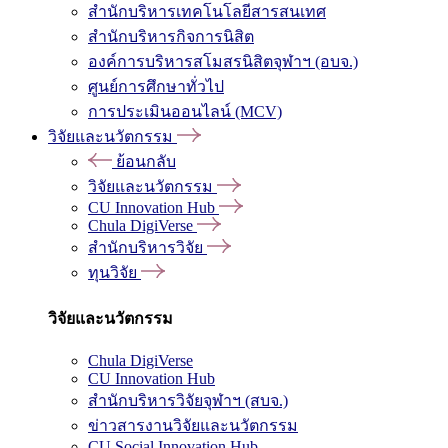
สำนักบริหารเทคโนโลยีสารสนเทศ
สำนักบริหารกิจการนิสิต
องค์การบริหารสโมสรนิสิตจุฬาฯ (อบจ.)
ศูนย์การศึกษาทั่วไป
การประเมินออนไลน์ (MCV)
วิจัยและนวัตกรรม
ย้อนกลับ
วิจัยและนวัตกรรม
CU Innovation Hub
Chula DigiVerse
สำนักบริหารวิจัย
ทุนวิจัย
วิจัยและนวัตกรรม
Chula DigiVerse
CU Innovation Hub
สำนักบริหารวิจัยจุฬาฯ (สบจ.)
ข่าวสารงานวิจัยและนวัตกรรม
CU Social Innovation Hub