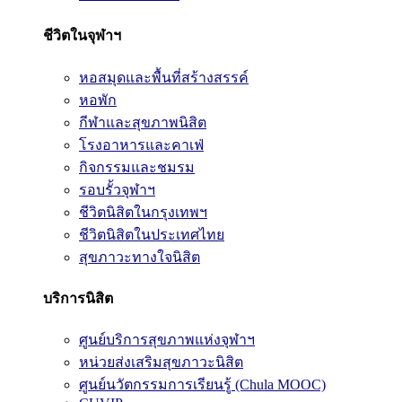
ชีวิตในจุฬาฯ
หอสมุดและพื้นที่สร้างสรรค์
หอพัก
กีฬาและสุขภาพนิสิต
โรงอาหารและคาเฟ่
กิจกรรมและชมรม
รอบรั้วจุฬาฯ
ชีวิตนิสิตในกรุงเทพฯ
ชีวิตนิสิตในประเทศไทย
สุขภาวะทางใจนิสิต
บริการนิสิต
ศูนย์บริการสุขภาพแห่งจุฬาฯ
หน่วยส่งเสริมสุขภาวะนิสิต
ศูนย์นวัตกรรมการเรียนรู้ (Chula MOOC)