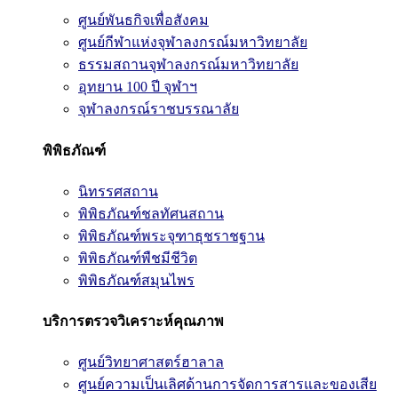
ศูนย์พันธกิจเพื่อสังคม
ศูนย์กีฬาแห่งจุฬาลงกรณ์มหาวิทยาลัย
ธรรมสถานจุฬาลงกรณ์มหาวิทยาลัย
อุทยาน 100 ปี จุฬาฯ
จุฬาลงกรณ์ราชบรรณาลัย
พิพิธภัณฑ์
นิทรรศสถาน
พิพิธภัณฑ์ชลทัศนสถาน
พิพิธภัณฑ์พระจุฑาธุชราชฐาน
พิพิธภัณฑ์พืชมีชีวิต
พิพิธภัณฑ์สมุนไพร
บริการตรวจวิเคราะห์คุณภาพ
ศูนย์วิทยาศาสตร์ฮาลาล
ศูนย์ความเป็นเลิศด้านการจัดการสารและของเสีย