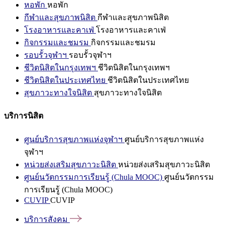
หอพัก
หอพัก
กีฬาและสุขภาพนิสิต
กีฬาและสุขภาพนิสิต
โรงอาหารและคาเฟ่
โรงอาหารและคาเฟ่
กิจกรรมและชมรม
กิจกรรมและชมรม
รอบรั้วจุฬาฯ
รอบรั้วจุฬาฯ
ชีวิตนิสิตในกรุงเทพฯ
ชีวิตนิสิตในกรุงเทพฯ
ชีวิตนิสิตในประเทศไทย
ชีวิตนิสิตในประเทศไทย
สุขภาวะทางใจนิสิต
สุขภาวะทางใจนิสิต
บริการนิสิต
ศูนย์บริการสุขภาพแห่งจุฬาฯ
ศูนย์บริการสุขภาพแห่ง
จุฬาฯ
หน่วยส่งเสริมสุขภาวะนิสิต
หน่วยส่งเสริมสุขภาวะนิสิต
ศูนย์นวัตกรรมการเรียนรู้ (Chula MOOC)
ศูนย์นวัตกรรม
การเรียนรู้ (Chula MOOC)
CUVIP
CUVIP
บริการสังคม