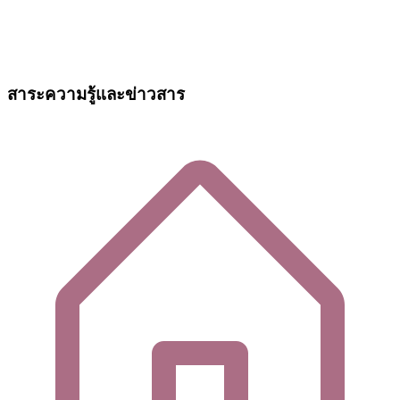
สาระความรู้และข่าวสาร