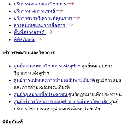
บริการทดสอบและวิชาการ
บริการทางการแพทย์
บริการตรวจวิเคราะห์คุณภาพ
สารสนเทศและการสื่อสาร
พื้นที่สร้างสรรค์
พิพิธภัณฑ์
บริการทดสอบและวิชาการ
ศูนย์ทดสอบทางวิชาการแห่งจุฬาฯ
ศูนย์ทดสอบทาง
วิชาการแห่งจุฬาฯ
ศูนย์การแปลและการล่ามเฉลิมพระเกียรติ
ศูนย์การแปล
และการล่ามเฉลิมพระเกียรติ
ศูนย์กฎหมายเพื่อประชาชน
ศูนย์กฎหมายเพื่อประชาชน
ศูนย์บริการวิชาการแห่งจุฬาลงกรณ์มหาวิทยาลัย
ศูนย์
บริการวิชาการแห่งจุฬาลงกรณ์มหาวิทยาลัย
พิพิธภัณฑ์