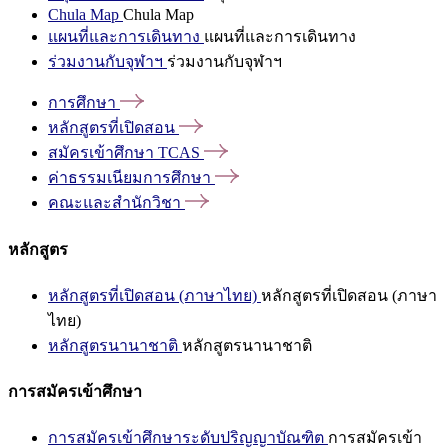
Chula Map
Chula Map
แผนที่และการเดินทาง
แผนที่และการเดินทาง
ร่วมงานกับจุฬาฯ
ร่วมงานกับจุฬาฯ
การศึกษา
หลักสูตรที่เปิดสอน
สมัครเข้าศึกษา
TCAS
ค่าธรรมเนียมการศึกษา
คณะและสำนักวิชา
หลักสูตร
หลักสูตรที่เปิดสอน (ภาษาไทย)
หลักสูตรที่เปิดสอน (ภาษา
ไทย)
หลักสูตรนานาชาติ
หลักสูตรนานาชาติ
การสมัครเข้าศึกษา
การสมัครเข้าศึกษาระดับปริญญาบัณฑิต
การสมัครเข้า