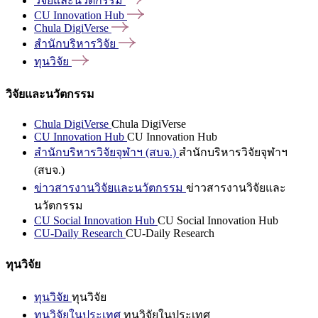
วิจัยและนวัตกรรม
CU Innovation
Hub
Chula
DigiVerse
สำนักบริหารวิจัย
ทุนวิจัย
วิจัยและนวัตกรรม
Chula DigiVerse
Chula DigiVerse
CU Innovation Hub
CU Innovation Hub
สำนักบริหารวิจัยจุฬาฯ (สบจ.)
สำนักบริหารวิจัยจุฬาฯ
(สบจ.)
ข่าวสารงานวิจัยและนวัตกรรม
ข่าวสารงานวิจัยและ
นวัตกรรม
CU Social Innovation Hub
CU Social Innovation Hub
CU-Daily Research
CU-Daily Research
ทุนวิจัย
ทุนวิจัย
ทุนวิจัย
ทุนวิจัยในประเทศ
ทุนวิจัยในประเทศ