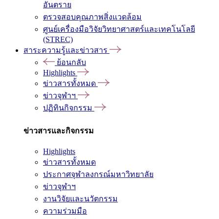
อันตราย
ตรวจสอบคุณภาพสิ่งแวดล้อม
ศูนย์เครื่องมือวิจัยวิทยาศาสตร์และเทคโนโลยี
(STREC)
สาระความรู้และข่าวสาร
ย้อนกลับ
Highlights
ข่าวสารทั้งหมด
ข่าวจุฬาฯ
ปฏิทินกิจกรรม
ข่าวสารและกิจกรรม
Highlights
ข่าวสารทั้งหมด
ประกาศจุฬาลงกรณ์มหาวิทยาลัย
ข่าวจุฬาฯ
งานวิจัยและนวัตกรรม
ความร่วมมือ