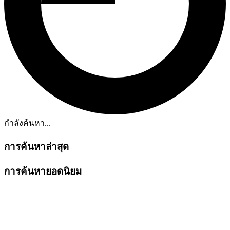
กำลังค้นหา...
การค้นหาล่าสุด
การค้นหายอดนิยม