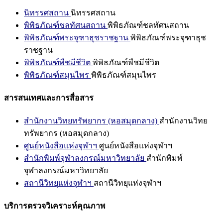
นิทรรศสถาน
นิทรรศสถาน
พิพิธภัณฑ์ชลทัศนสถาน
พิพิธภัณฑ์ชลทัศนสถาน
พิพิธภัณฑ์พระจุฑาธุชราชฐาน
พิพิธภัณฑ์พระจุฑาธุช
ราชฐาน
พิพิธภัณฑ์พืชมีชีวิต
พิพิธภัณฑ์พืชมีชีวิต
พิพิธภัณฑ์สมุนไพร
พิพิธภัณฑ์สมุนไพร
สารสนเทศและการสื่อสาร
สำนักงานวิทยทรัพยากร (หอสมุดกลาง)
สำนักงานวิทย
ทรัพยากร (หอสมุดกลาง)
ศูนย์หนังสือแห่งจุฬาฯ
ศูนย์หนังสือแห่งจุฬาฯ
สำนักพิมพ์จุฬาลงกรณ์มหาวิทยาลัย
สำนักพิมพ์
จุฬาลงกรณ์มหาวิทยาลัย
สถานีวิทยุแห่งจุฬาฯ
สถานีวิทยุแห่งจุฬาฯ
บริการตรวจวิเคราะห์คุณภาพ