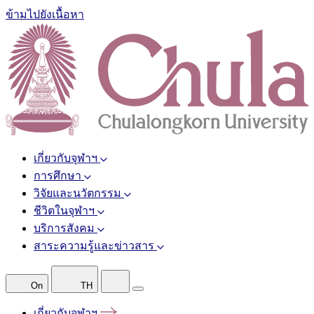
ข้ามไปยังเนื้อหา
เกี่ยวกับจุฬาฯ
การศึกษา
วิจัยและนวัตกรรม
ชีวิตในจุฬาฯ
บริการสังคม
สาระความรู้และข่าวสาร
On
TH
เกี่ยวกับจุฬาฯ