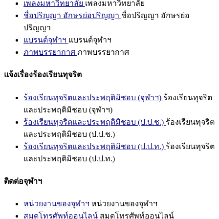
เพลงมหาวิทยาลัย
เพลงมหาวิทยาลัย
ชื่อปริญญา อักษรย่อปริญญา
ชื่อปริญญา อักษรย่อ
ปริญญา
แบรนด์จุฬาฯ
แบรนด์จุฬาฯ
ภาพบรรยากาศ
ภาพบรรยากาศ
แจ้งเรื่องร้องเรียนทุจริต
ร้องเรียนทุจริตและประพฤติมิชอบ (จุฬาฯ)
ร้องเรียนทุจริต
และประพฤติมิชอบ (จุฬาฯ)
ร้องเรียนทุจริตและประพฤติมิชอบ (ป.ป.ช.)
ร้องเรียนทุจริต
และประพฤติมิชอบ (ป.ป.ช.)
ร้องเรียนทุจริตและประพฤติมิชอบ (ป.ป.ท.)
ร้องเรียนทุจริต
และประพฤติมิชอบ (ป.ป.ท.)
ติดต่อจุฬาฯ
หน่วยงานของจุฬาฯ
หน่วยงานของจุฬาฯ
สมุดโทรศัพท์ออนไลน์
สมุดโทรศัพท์ออนไลน์