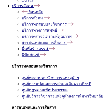
CUVIP
บริการสังคม
ย้อนกลับ
บริการสังคม
บริการทดสอบและวิชาการ
บริการทางการแพทย์
บริการตรวจวิเคราะห์คุณภาพ
สารสนเทศและการสื่อสาร
พื้นที่สร้างสรรค์
พิพิธภัณฑ์
บริการทดสอบและวิชาการ
ศูนย์ทดสอบทางวิชาการแห่งจุฬาฯ
ศูนย์การแปลและการล่ามเฉลิมพระเกียรติ
ศูนย์กฎหมายเพื่อประชาชน
ศูนย์บริการวิชาการแห่งจุฬาลงกรณ์มหาวิทยาลัย
สารสนเทศและการสื่อสาร