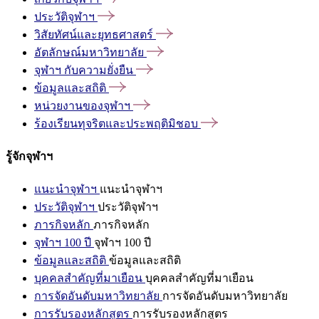
ประวัติจุฬาฯ
วิสัยทัศน์และยุทธศาสตร์
อัตลักษณ์มหาวิทยาลัย
จุฬาฯ
กับความยั่งยืน
ข้อมูลและสถิติ
หน่วยงานของจุฬาฯ
ร้องเรียนทุจริตและประพฤติมิชอบ
รู้จักจุฬาฯ
แนะนำจุฬาฯ
แนะนำจุฬาฯ
ประวัติจุฬาฯ
ประวัติจุฬาฯ
ภารกิจหลัก
ภารกิจหลัก
จุฬาฯ 100 ปี
จุฬาฯ 100 ปี
ข้อมูลและสถิติ
ข้อมูลและสถิติ
บุคคลสำคัญที่มาเยือน
บุคคลสำคัญที่มาเยือน
การจัดอันดับมหาวิทยาลัย
การจัดอันดับมหาวิทยาลัย
การรับรองหลักสูตร
การรับรองหลักสูตร