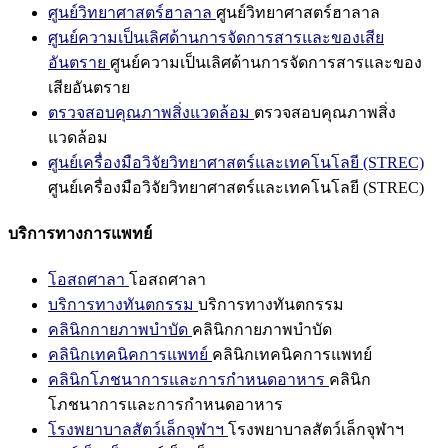
ศูนย์วิทยาศาสตร์ฮาลาล
ศูนย์วิทยาศาสตร์ฮาลาล
ศูนย์ความเป็นเลิศด้านการจัดการสารและของเสีย
อันตราย
ศูนย์ความเป็นเลิศด้านการจัดการสารและของ
เสียอันตราย
ตรวจสอบคุณภาพสิ่งแวดล้อม
ตรวจสอบคุณภาพสิ่ง
แวดล้อม
ศูนย์เครื่องมือวิจัยวิทยาศาสตร์และเทคโนโลยี (STREC)
ศูนย์เครื่องมือวิจัยวิทยาศาสตร์และเทคโนโลยี (STREC)
บริการทางการแพทย์
โอสถศาลา
โอสถศาลา
บริการทางทันตกรรม
บริการทางทันตกรรม
คลินิกกายภาพบำบัด
คลินิกกายภาพบำบัด
คลินิกเทคนิคการแพทย์
คลินิกเทคนิคการแพทย์
คลินิกโภชนาการและการกำหนดอาหาร
คลินิก
โภชนาการและการกำหนดอาหาร
โรงพยาบาลสัตว์เล็กจุฬาฯ
โรงพยาบาลสัตว์เล็กจุฬาฯ