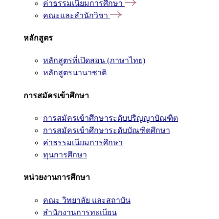
ค่าธรรมเนียมการศึกษา
คณะและสำนักวิชา
หลักสูตร
หลักสูตรที่เปิดสอน (ภาษาไทย)
หลักสูตรนานาชาติ
การสมัครเข้าศึกษา
การสมัครเข้าศึกษาระดับปริญญาบัณฑิต
การสมัครเข้าศึกษาระดับบัณฑิตศึกษา
ค่าธรรมเนียมการศึกษา
ทุนการศึกษา
หน่วยงานการศึกษา
คณะ วิทยาลัย และสถาบัน
สำนักงานการทะเบียน