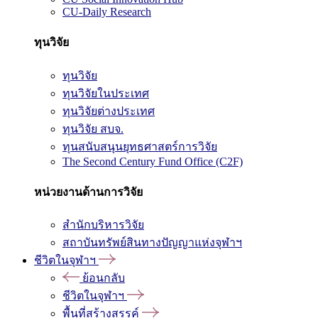
CU-Daily Research
ทุนวิจัย
ทุนวิจัย
ทุนวิจัยในประเทศ
ทุนวิจัยต่างประเทศ
ทุนวิจัย สบจ.
ทุนสนับสนุนยุทธศาสตร์การวิจัย
The Second Century Fund Office (C2F)
หน่วยงานด้านการวิจัย
สำนักบริหารวิจัย
สถาบันทรัพย์สินทางปัญญาแห่งจุฬาฯ
ชีวิตในจุฬาฯ
ย้อนกลับ
ชีวิตในจุฬาฯ
พื้นที่สร้างสรรค์