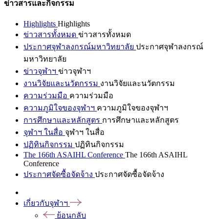
ข่าวสารและกิจกรรม
Highlights
Highlights
ข่าวสารทั้งหมด
ข่าวสารทั้งหมด
ประกาศจุฬาลงกรณ์มหาวิทยาลัย
ประกาศจุฬาลงกรณ์
มหาวิทยาลัย
ข่าวจุฬาฯ
ข่าวจุฬาฯ
งานวิจัยและนวัตกรรม
งานวิจัยและนวัตกรรม
ความร่วมมือ
ความร่วมมือ
ความภูมิใจของจุฬาฯ
ความภูมิใจของจุฬาฯ
การศึกษาและหลักสูตร
การศึกษาและหลักสูตร
จุฬาฯ ในสื่อ
จุฬาฯ ในสื่อ
ปฏิทินกิจกรรม
ปฏิทินกิจกรรม
The 166th ASAIHL Conference
The 166th ASAIHL
Conference
ประกาศจัดซื้อจัดจ้าง
ประกาศจัดซื้อจัดจ้าง
เกี่ยวกับจุฬาฯ
ย้อนกลับ