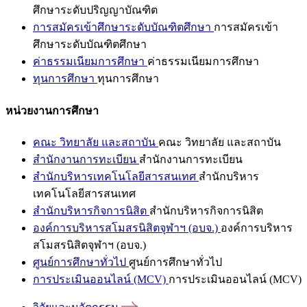
ศึกษาระดับปริญญาบัณฑิต
การสมัครเข้าศึกษาระดับบัณฑิตศึกษา
การสมัครเข้า
ศึกษาระดับบัณฑิตศึกษา
ค่าธรรมเนียมการศึกษา
ค่าธรรมเนียมการศึกษา
ทุนการศึกษา
ทุนการศึกษา
หน่วยงานการศึกษา
คณะ วิทยาลัย และสถาบัน
คณะ วิทยาลัย และสถาบัน
สำนักงานการทะเบียน
สำนักงานการทะเบียน
สำนักบริหารเทคโนโลยีสารสนเทศ
สำนักบริหาร
เทคโนโลยีสารสนเทศ
สำนักบริหารกิจการนิสิต
สำนักบริหารกิจการนิสิต
องค์การบริหารสโมสรนิสิตจุฬาฯ (อบจ.)
องค์การบริหาร
สโมสรนิสิตจุฬาฯ (อบจ.)
ศูนย์การศึกษาทั่วไป
ศูนย์การศึกษาทั่วไป
การประเมินออนไลน์ (MCV)
การประเมินออนไลน์ (MCV)