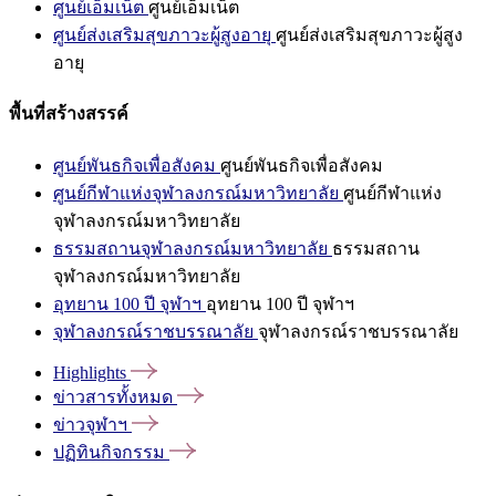
ศูนย์เอ็มเน็ต
ศูนย์เอ็มเน็ต
ศูนย์ส่งเสริมสุขภาวะผู้สูงอายุ
ศูนย์ส่งเสริมสุขภาวะผู้สูง
อายุ
พื้นที่สร้างสรรค์
ศูนย์พันธกิจเพื่อสังคม
ศูนย์พันธกิจเพื่อสังคม
ศูนย์กีฬาแห่งจุฬาลงกรณ์มหาวิทยาลัย
ศูนย์กีฬาแห่ง
จุฬาลงกรณ์มหาวิทยาลัย
ธรรมสถานจุฬาลงกรณ์มหาวิทยาลัย
ธรรมสถาน
จุฬาลงกรณ์มหาวิทยาลัย
อุทยาน 100 ปี จุฬาฯ
อุทยาน 100 ปี จุฬาฯ
จุฬาลงกรณ์ราชบรรณาลัย
จุฬาลงกรณ์ราชบรรณาลัย
Highlights
ข่าวสารทั้งหมด
ข่าวจุฬาฯ
ปฏิทินกิจกรรม