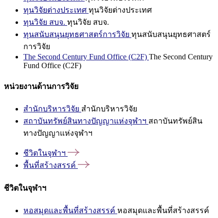
ทุนวิจัยต่างประเทศ
ทุนวิจัยต่างประเทศ
ทุนวิจัย สบจ.
ทุนวิจัย สบจ.
ทุนสนับสนุนยุทธศาสตร์การวิจัย
ทุนสนับสนุนยุทธศาสตร์
การวิจัย
The Second Century Fund Office (C2F)
The Second Century
Fund Office (C2F)
หน่วยงานด้านการวิจัย
สำนักบริหารวิจัย
สำนักบริหารวิจัย
สถาบันทรัพย์สินทางปัญญาแห่งจุฬาฯ
สถาบันทรัพย์สิน
ทางปัญญาแห่งจุฬาฯ
ชีวิตในจุฬาฯ
พื้นที่สร้างสรรค์
ชีวิตในจุฬาฯ
หอสมุดและพื้นที่สร้างสรรค์
หอสมุดและพื้นที่สร้างสรรค์