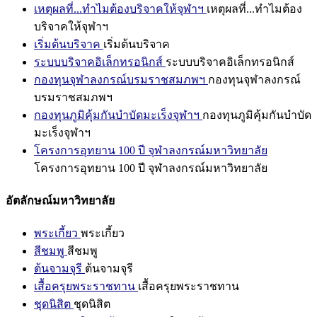
เหตุผลที่...ทำไมต้องบริจาคให้จุฬาฯ
เหตุผลที่...ทำไมต้อง
บริจาคให้จุฬาฯ
เริ่มต้นบริจาค
เริ่มต้นบริจาค
ระบบบริจาคอิเล็กทรอนิกส์
ระบบบริจาคอิเล็กทรอนิกส์
กองทุนจุฬาลงกรณ์บรมราชสมภพฯ
กองทุนจุฬาลงกรณ์
บรมราชสมภพฯ
กองทุนภูมิคุ้มกันบำบัดมะเร็งจุฬาฯ
กองทุนภูมิคุ้มกันบำบัด
มะเร็งจุฬาฯ
โครงการอุทยาน 100 ปี จุฬาลงกรณ์มหาวิทยาลัย
โครงการอุทยาน 100 ปี จุฬาลงกรณ์มหาวิทยาลัย
อัตลักษณ์มหาวิทยาลัย
พระเกี้ยว
พระเกี้ยว
สีชมพู
สีชมพู
ต้นจามจุรี
ต้นจามจุรี
เสื้อครุยพระราชทาน
เสื้อครุยพระราชทาน
ชุดนิสิต
ชุดนิสิต