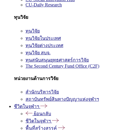
CU-Daily Research
ทุนวิจัย
ทุนวิจัย
ทุนวิจัยในประเทศ
ทุนวิจัยต่างประเทศ
ทุนวิจัย สบจ.
ทุนสนับสนุนยุทธศาสตร์การวิจัย
The Second Century Fund Office (C2F)
หน่วยงานด้านการวิจัย
สำนักบริหารวิจัย
สถาบันทรัพย์สินทางปัญญาแห่งจุฬาฯ
ชีวิตในจุฬาฯ
ย้อนกลับ
ชีวิตในจุฬาฯ
พื้นที่สร้างสรรค์