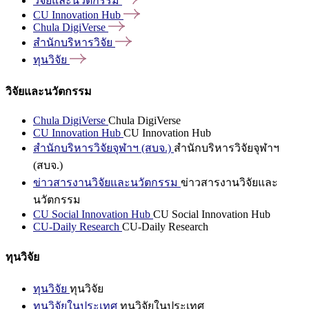
วิจัยและนวัตกรรม
CU Innovation
Hub
Chula
DigiVerse
สำนักบริหารวิจัย
ทุนวิจัย
วิจัยและนวัตกรรม
Chula DigiVerse
Chula DigiVerse
CU Innovation Hub
CU Innovation Hub
สำนักบริหารวิจัยจุฬาฯ (สบจ.)
สำนักบริหารวิจัยจุฬาฯ
(สบจ.)
ข่าวสารงานวิจัยและนวัตกรรม
ข่าวสารงานวิจัยและ
นวัตกรรม
CU Social Innovation Hub
CU Social Innovation Hub
CU-Daily Research
CU-Daily Research
ทุนวิจัย
ทุนวิจัย
ทุนวิจัย
ทุนวิจัยในประเทศ
ทุนวิจัยในประเทศ