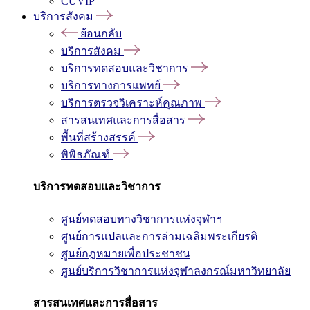
CUVIP
บริการสังคม
ย้อนกลับ
บริการสังคม
บริการทดสอบและวิชาการ
บริการทางการแพทย์
บริการตรวจวิเคราะห์คุณภาพ
สารสนเทศและการสื่อสาร
พื้นที่สร้างสรรค์
พิพิธภัณฑ์
บริการทดสอบและวิชาการ
ศูนย์ทดสอบทางวิชาการแห่งจุฬาฯ
ศูนย์การแปลและการล่ามเฉลิมพระเกียรติ
ศูนย์กฎหมายเพื่อประชาชน
ศูนย์บริการวิชาการแห่งจุฬาลงกรณ์มหาวิทยาลัย
สารสนเทศและการสื่อสาร