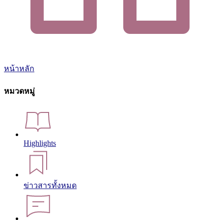
หน้าหลัก
หมวดหมู่
Highlights
ข่าวสารทั้งหมด