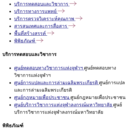
บริการทดสอบและวิชาการ
บริการทางการแพทย์
บริการตรวจวิเคราะห์คุณภาพ
สารสนเทศและการสื่อสาร
พื้นที่สร้างสรรค์
พิพิธภัณฑ์
บริการทดสอบและวิชาการ
ศูนย์ทดสอบทางวิชาการแห่งจุฬาฯ
ศูนย์ทดสอบทาง
วิชาการแห่งจุฬาฯ
ศูนย์การแปลและการล่ามเฉลิมพระเกียรติ
ศูนย์การแปล
และการล่ามเฉลิมพระเกียรติ
ศูนย์กฎหมายเพื่อประชาชน
ศูนย์กฎหมายเพื่อประชาชน
ศูนย์บริการวิชาการแห่งจุฬาลงกรณ์มหาวิทยาลัย
ศูนย์
บริการวิชาการแห่งจุฬาลงกรณ์มหาวิทยาลัย
พิพิธภัณฑ์