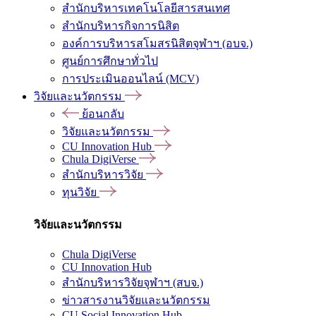
สำนักบริหารเทคโนโลยีสารสนเทศ
สำนักบริหารกิจการนิสิต
องค์การบริหารสโมสรนิสิตจุฬาฯ (อบจ.)
ศูนย์การศึกษาทั่วไป
การประเมินออนไลน์ (MCV)
วิจัยและนวัตกรรม
ย้อนกลับ
วิจัยและนวัตกรรม
CU Innovation Hub
Chula DigiVerse
สำนักบริหารวิจัย
ทุนวิจัย
วิจัยและนวัตกรรม
Chula DigiVerse
CU Innovation Hub
สำนักบริหารวิจัยจุฬาฯ (สบจ.)
ข่าวสารงานวิจัยและนวัตกรรม
CU Social Innovation Hub