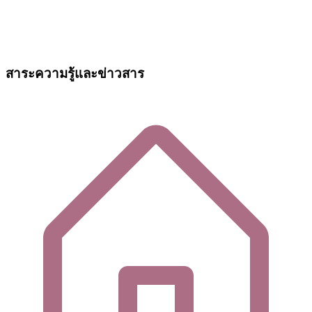
สาระความรู้และข่าวสาร