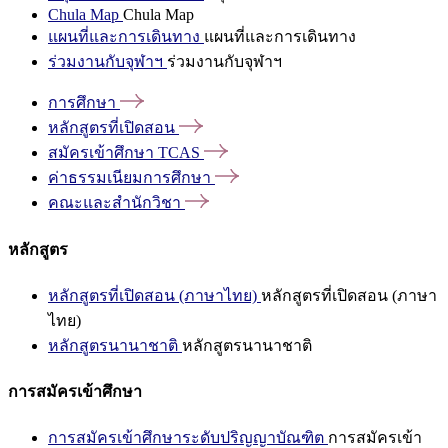
Chula Map
Chula Map
แผนที่และการเดินทาง
แผนที่และการเดินทาง
ร่วมงานกับจุฬาฯ
ร่วมงานกับจุฬาฯ
การศึกษา
หลักสูตรที่เปิดสอน
สมัครเข้าศึกษา
TCAS
ค่าธรรมเนียมการศึกษา
คณะและสำนักวิชา
หลักสูตร
หลักสูตรที่เปิดสอน (ภาษาไทย)
หลักสูตรที่เปิดสอน (ภาษา
ไทย)
หลักสูตรนานาชาติ
หลักสูตรนานาชาติ
การสมัครเข้าศึกษา
การสมัครเข้าศึกษาระดับปริญญาบัณฑิต
การสมัครเข้า