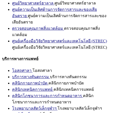
ศูนย์วิทยาศาสตร์ฮาลาล
ศูนย์วิทยาศาสตร์ฮาลาล
ศูนย์ความเป็นเลิศด้านการจัดการสารและของเสีย
อันตราย
ศูนย์ความเป็นเลิศด้านการจัดการสารและของ
เสียอันตราย
ตรวจสอบคุณภาพสิ่งแวดล้อม
ตรวจสอบคุณภาพสิ่ง
แวดล้อม
ศูนย์เครื่องมือวิจัยวิทยาศาสตร์และเทคโนโลยี (STREC)
ศูนย์เครื่องมือวิจัยวิทยาศาสตร์และเทคโนโลยี (STREC)
บริการทางการแพทย์
โอสถศาลา
โอสถศาลา
บริการทางทันตกรรม
บริการทางทันตกรรม
คลินิกกายภาพบำบัด
คลินิกกายภาพบำบัด
คลินิกเทคนิคการแพทย์
คลินิกเทคนิคการแพทย์
คลินิกโภชนาการและการกำหนดอาหาร
คลินิก
โภชนาการและการกำหนดอาหาร
โรงพยาบาลสัตว์เล็กจุฬาฯ
โรงพยาบาลสัตว์เล็กจุฬาฯ