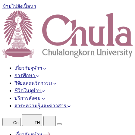
ข้ามไปยังเนื้อหา
เกี่ยวกับจุฬาฯ
การศึกษา
วิจัยและนวัตกรรม
ชีวิตในจุฬาฯ
บริการสังคม
สาระความรู้และข่าวสาร
On
TH
เกี่ยวกับจุฬาฯ