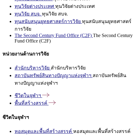
ทุนวิจัยต่างประเทศ
ทุนวิจัยต่างประเทศ
ทุนวิจัย สบจ.
ทุนวิจัย สบจ.
ทุนสนับสนุนยุทธศาสตร์การวิจัย
ทุนสนับสนุนยุทธศาสตร์
การวิจัย
The Second Century Fund Office (C2F)
The Second Century
Fund Office (C2F)
หน่วยงานด้านการวิจัย
สำนักบริหารวิจัย
สำนักบริหารวิจัย
สถาบันทรัพย์สินทางปัญญาแห่งจุฬาฯ
สถาบันทรัพย์สิน
ทางปัญญาแห่งจุฬาฯ
ชีวิตในจุฬาฯ
พื้นที่สร้างสรรค์
ชีวิตในจุฬาฯ
หอสมุดและพื้นที่สร้างสรรค์
หอสมุดและพื้นที่สร้างสรรค์