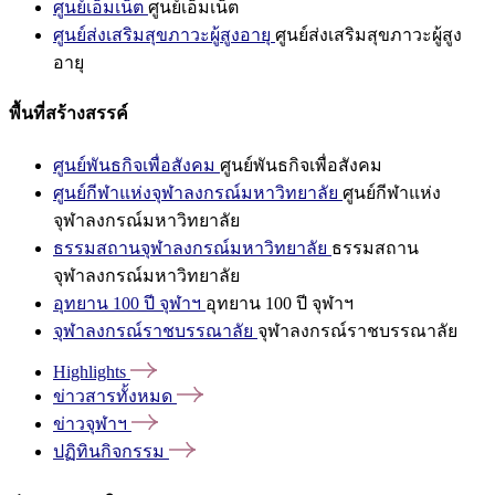
ศูนย์เอ็มเน็ต
ศูนย์เอ็มเน็ต
ศูนย์ส่งเสริมสุขภาวะผู้สูงอายุ
ศูนย์ส่งเสริมสุขภาวะผู้สูง
อายุ
พื้นที่สร้างสรรค์
ศูนย์พันธกิจเพื่อสังคม
ศูนย์พันธกิจเพื่อสังคม
ศูนย์กีฬาแห่งจุฬาลงกรณ์มหาวิทยาลัย
ศูนย์กีฬาแห่ง
จุฬาลงกรณ์มหาวิทยาลัย
ธรรมสถานจุฬาลงกรณ์มหาวิทยาลัย
ธรรมสถาน
จุฬาลงกรณ์มหาวิทยาลัย
อุทยาน 100 ปี จุฬาฯ
อุทยาน 100 ปี จุฬาฯ
จุฬาลงกรณ์ราชบรรณาลัย
จุฬาลงกรณ์ราชบรรณาลัย
Highlights
ข่าวสารทั้งหมด
ข่าวจุฬาฯ
ปฏิทินกิจกรรม