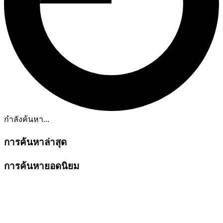
กำลังค้นหา...
การค้นหาล่าสุด
การค้นหายอดนิยม