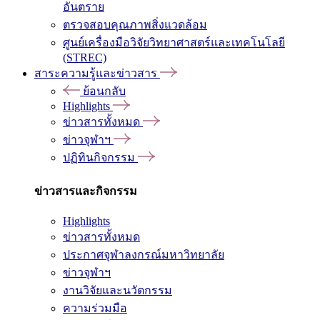
อันตราย
ตรวจสอบคุณภาพสิ่งแวดล้อม
ศูนย์เครื่องมือวิจัยวิทยาศาสตร์และเทคโนโลยี
(STREC)
สาระความรู้และข่าวสาร
ย้อนกลับ
Highlights
ข่าวสารทั้งหมด
ข่าวจุฬาฯ
ปฏิทินกิจกรรม
ข่าวสารและกิจกรรม
Highlights
ข่าวสารทั้งหมด
ประกาศจุฬาลงกรณ์มหาวิทยาลัย
ข่าวจุฬาฯ
งานวิจัยและนวัตกรรม
ความร่วมมือ