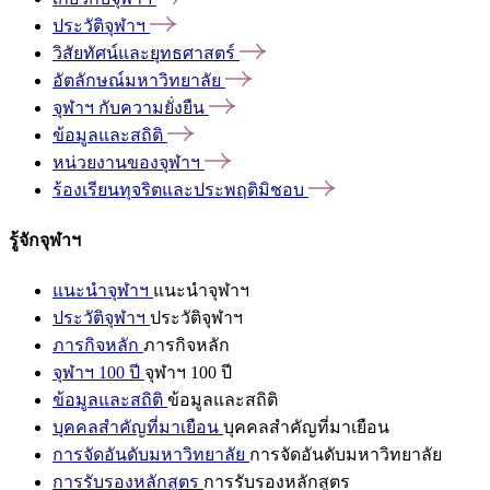
ประวัติจุฬาฯ
วิสัยทัศน์และยุทธศาสตร์
อัตลักษณ์มหาวิทยาลัย
จุฬาฯ
กับความยั่งยืน
ข้อมูลและสถิติ
หน่วยงานของจุฬาฯ
ร้องเรียนทุจริตและประพฤติมิชอบ
รู้จักจุฬาฯ
แนะนำจุฬาฯ
แนะนำจุฬาฯ
ประวัติจุฬาฯ
ประวัติจุฬาฯ
ภารกิจหลัก
ภารกิจหลัก
จุฬาฯ 100 ปี
จุฬาฯ 100 ปี
ข้อมูลและสถิติ
ข้อมูลและสถิติ
บุคคลสำคัญที่มาเยือน
บุคคลสำคัญที่มาเยือน
การจัดอันดับมหาวิทยาลัย
การจัดอันดับมหาวิทยาลัย
การรับรองหลักสูตร
การรับรองหลักสูตร