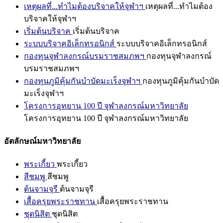
เหตุผลที่...ทำไมต้องบริจาคให้จุฬาฯ
เหตุผลที่...ทำไมต้อง
บริจาคให้จุฬาฯ
เริ่มต้นบริจาค
เริ่มต้นบริจาค
ระบบบริจาคอิเล็กทรอนิกส์
ระบบบริจาคอิเล็กทรอนิกส์
กองทุนจุฬาลงกรณ์บรมราชสมภพฯ
กองทุนจุฬาลงกรณ์
บรมราชสมภพฯ
กองทุนภูมิคุ้มกันบำบัดมะเร็งจุฬาฯ
กองทุนภูมิคุ้มกันบำบัด
มะเร็งจุฬาฯ
โครงการอุทยาน 100 ปี จุฬาลงกรณ์มหาวิทยาลัย
โครงการอุทยาน 100 ปี จุฬาลงกรณ์มหาวิทยาลัย
อัตลักษณ์มหาวิทยาลัย
พระเกี้ยว
พระเกี้ยว
สีชมพู
สีชมพู
ต้นจามจุรี
ต้นจามจุรี
เสื้อครุยพระราชทาน
เสื้อครุยพระราชทาน
ชุดนิสิต
ชุดนิสิต