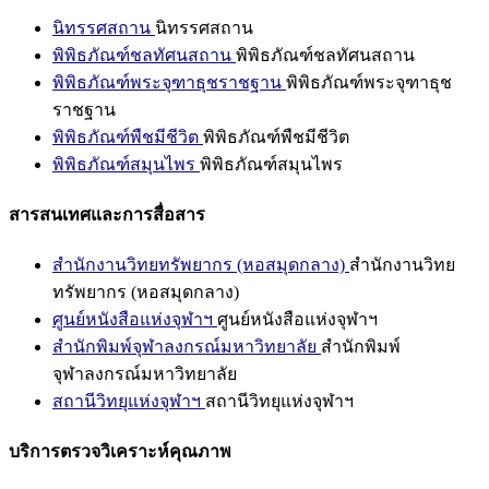
นิทรรศสถาน
นิทรรศสถาน
พิพิธภัณฑ์ชลทัศนสถาน
พิพิธภัณฑ์ชลทัศนสถาน
พิพิธภัณฑ์พระจุฑาธุชราชฐาน
พิพิธภัณฑ์พระจุฑาธุช
ราชฐาน
พิพิธภัณฑ์พืชมีชีวิต
พิพิธภัณฑ์พืชมีชีวิต
พิพิธภัณฑ์สมุนไพร
พิพิธภัณฑ์สมุนไพร
สารสนเทศและการสื่อสาร
สำนักงานวิทยทรัพยากร (หอสมุดกลาง)
สำนักงานวิทย
ทรัพยากร (หอสมุดกลาง)
ศูนย์หนังสือแห่งจุฬาฯ
ศูนย์หนังสือแห่งจุฬาฯ
สำนักพิมพ์จุฬาลงกรณ์มหาวิทยาลัย
สำนักพิมพ์
จุฬาลงกรณ์มหาวิทยาลัย
สถานีวิทยุแห่งจุฬาฯ
สถานีวิทยุแห่งจุฬาฯ
บริการตรวจวิเคราะห์คุณภาพ