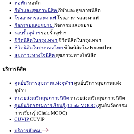
หอพัก
หอพัก
กีฬาและสุขภาพนิสิต
กีฬาและสุขภาพนิสิต
โรงอาหารและคาเฟ่
โรงอาหารและคาเฟ่
กิจกรรมและชมรม
กิจกรรมและชมรม
รอบรั้วจุฬาฯ
รอบรั้วจุฬาฯ
ชีวิตนิสิตในกรุงเทพฯ
ชีวิตนิสิตในกรุงเทพฯ
ชีวิตนิสิตในประเทศไทย
ชีวิตนิสิตในประเทศไทย
สุขภาวะทางใจนิสิต
สุขภาวะทางใจนิสิต
บริการนิสิต
ศูนย์บริการสุขภาพแห่งจุฬาฯ
ศูนย์บริการสุขภาพแห่ง
จุฬาฯ
หน่วยส่งเสริมสุขภาวะนิสิต
หน่วยส่งเสริมสุขภาวะนิสิต
ศูนย์นวัตกรรมการเรียนรู้ (Chula MOOC)
ศูนย์นวัตกรรม
การเรียนรู้ (Chula MOOC)
CUVIP
CUVIP
บริการสังคม