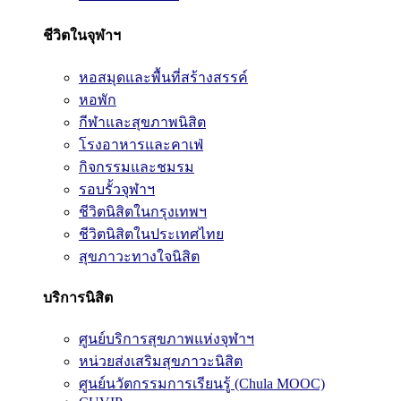
ชีวิตในจุฬาฯ
หอสมุดและพื้นที่สร้างสรรค์
หอพัก
กีฬาและสุขภาพนิสิต
โรงอาหารและคาเฟ่
กิจกรรมและชมรม
รอบรั้วจุฬาฯ
ชีวิตนิสิตในกรุงเทพฯ
ชีวิตนิสิตในประเทศไทย
สุขภาวะทางใจนิสิต
บริการนิสิต
ศูนย์บริการสุขภาพแห่งจุฬาฯ
หน่วยส่งเสริมสุขภาวะนิสิต
ศูนย์นวัตกรรมการเรียนรู้ (Chula MOOC)