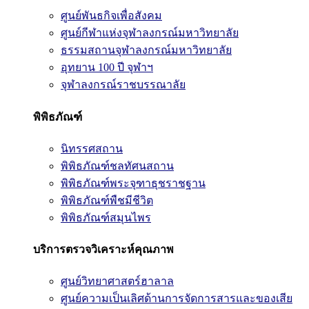
ศูนย์พันธกิจเพื่อสังคม
ศูนย์กีฬาแห่งจุฬาลงกรณ์มหาวิทยาลัย
ธรรมสถานจุฬาลงกรณ์มหาวิทยาลัย
อุทยาน 100 ปี จุฬาฯ
จุฬาลงกรณ์ราชบรรณาลัย
พิพิธภัณฑ์
นิทรรศสถาน
พิพิธภัณฑ์ชลทัศนสถาน
พิพิธภัณฑ์พระจุฑาธุชราชฐาน
พิพิธภัณฑ์พืชมีชีวิต
พิพิธภัณฑ์สมุนไพร
บริการตรวจวิเคราะห์คุณภาพ
ศูนย์วิทยาศาสตร์ฮาลาล
ศูนย์ความเป็นเลิศด้านการจัดการสารและของเสีย