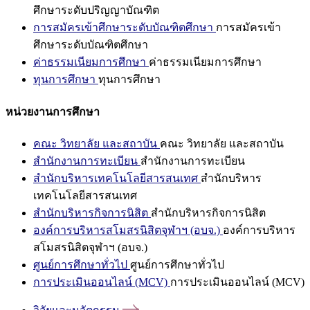
ศึกษาระดับปริญญาบัณฑิต
การสมัครเข้าศึกษาระดับบัณฑิตศึกษา
การสมัครเข้า
ศึกษาระดับบัณฑิตศึกษา
ค่าธรรมเนียมการศึกษา
ค่าธรรมเนียมการศึกษา
ทุนการศึกษา
ทุนการศึกษา
หน่วยงานการศึกษา
คณะ วิทยาลัย และสถาบัน
คณะ วิทยาลัย และสถาบัน
สำนักงานการทะเบียน
สำนักงานการทะเบียน
สำนักบริหารเทคโนโลยีสารสนเทศ
สำนักบริหาร
เทคโนโลยีสารสนเทศ
สำนักบริหารกิจการนิสิต
สำนักบริหารกิจการนิสิต
องค์การบริหารสโมสรนิสิตจุฬาฯ (อบจ.)
องค์การบริหาร
สโมสรนิสิตจุฬาฯ (อบจ.)
ศูนย์การศึกษาทั่วไป
ศูนย์การศึกษาทั่วไป
การประเมินออนไลน์ (MCV)
การประเมินออนไลน์ (MCV)