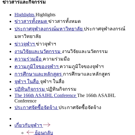
ข่าวสารและกิจกรรม
Highlights
Highlights
ข่าวสารทั้งหมด
ข่าวสารทั้งหมด
ประกาศจุฬาลงกรณ์มหาวิทยาลัย
ประกาศจุฬาลงกรณ์
มหาวิทยาลัย
ข่าวจุฬาฯ
ข่าวจุฬาฯ
งานวิจัยและนวัตกรรม
งานวิจัยและนวัตกรรม
ความร่วมมือ
ความร่วมมือ
ความภูมิใจของจุฬาฯ
ความภูมิใจของจุฬาฯ
การศึกษาและหลักสูตร
การศึกษาและหลักสูตร
จุฬาฯ ในสื่อ
จุฬาฯ ในสื่อ
ปฏิทินกิจกรรม
ปฏิทินกิจกรรม
The 166th ASAIHL Conference
The 166th ASAIHL
Conference
ประกาศจัดซื้อจัดจ้าง
ประกาศจัดซื้อจัดจ้าง
เกี่ยวกับจุฬาฯ
ย้อนกลับ