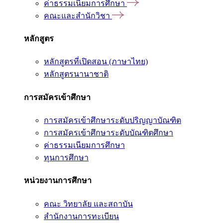
ค่าธรรมเนียมการศึกษา
คณะและสำนักวิชา
หลักสูตร
หลักสูตรที่เปิดสอน (ภาษาไทย)
หลักสูตรนานาชาติ
การสมัครเข้าศึกษา
การสมัครเข้าศึกษาระดับปริญญาบัณฑิต
การสมัครเข้าศึกษาระดับบัณฑิตศึกษา
ค่าธรรมเนียมการศึกษา
ทุนการศึกษา
หน่วยงานการศึกษา
คณะ วิทยาลัย และสถาบัน
สำนักงานการทะเบียน