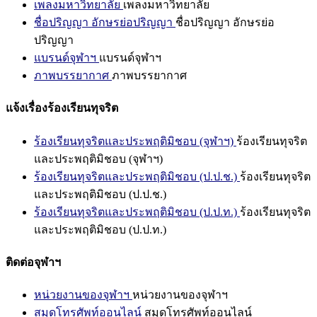
เพลงมหาวิทยาลัย
เพลงมหาวิทยาลัย
ชื่อปริญญา อักษรย่อปริญญา
ชื่อปริญญา อักษรย่อ
ปริญญา
แบรนด์จุฬาฯ
แบรนด์จุฬาฯ
ภาพบรรยากาศ
ภาพบรรยากาศ
แจ้งเรื่องร้องเรียนทุจริต
ร้องเรียนทุจริตและประพฤติมิชอบ (จุฬาฯ)
ร้องเรียนทุจริต
และประพฤติมิชอบ (จุฬาฯ)
ร้องเรียนทุจริตและประพฤติมิชอบ (ป.ป.ช.)
ร้องเรียนทุจริต
และประพฤติมิชอบ (ป.ป.ช.)
ร้องเรียนทุจริตและประพฤติมิชอบ (ป.ป.ท.)
ร้องเรียนทุจริต
และประพฤติมิชอบ (ป.ป.ท.)
ติดต่อจุฬาฯ
หน่วยงานของจุฬาฯ
หน่วยงานของจุฬาฯ
สมุดโทรศัพท์ออนไลน์
สมุดโทรศัพท์ออนไลน์