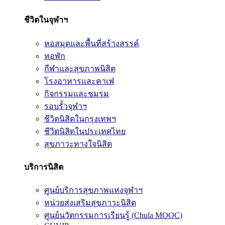
ชีวิตในจุฬาฯ
หอสมุดและพื้นที่สร้างสรรค์
หอพัก
กีฬาและสุขภาพนิสิต
โรงอาหารและคาเฟ่
กิจกรรมและชมรม
รอบรั้วจุฬาฯ
ชีวิตนิสิตในกรุงเทพฯ
ชีวิตนิสิตในประเทศไทย
สุขภาวะทางใจนิสิต
บริการนิสิต
ศูนย์บริการสุขภาพแห่งจุฬาฯ
หน่วยส่งเสริมสุขภาวะนิสิต
ศูนย์นวัตกรรมการเรียนรู้ (Chula MOOC)