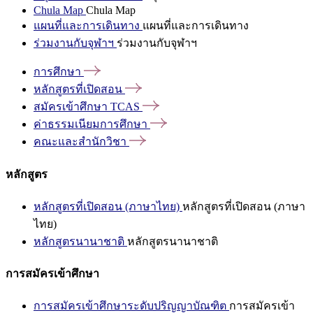
Chula Map
Chula Map
แผนที่และการเดินทาง
แผนที่และการเดินทาง
ร่วมงานกับจุฬาฯ
ร่วมงานกับจุฬาฯ
การศึกษา
หลักสูตรที่เปิดสอน
สมัครเข้าศึกษา
TCAS
ค่าธรรมเนียมการศึกษา
คณะและสำนักวิชา
หลักสูตร
หลักสูตรที่เปิดสอน (ภาษาไทย)
หลักสูตรที่เปิดสอน (ภาษา
ไทย)
หลักสูตรนานาชาติ
หลักสูตรนานาชาติ
การสมัครเข้าศึกษา
การสมัครเข้าศึกษาระดับปริญญาบัณฑิต
การสมัครเข้า