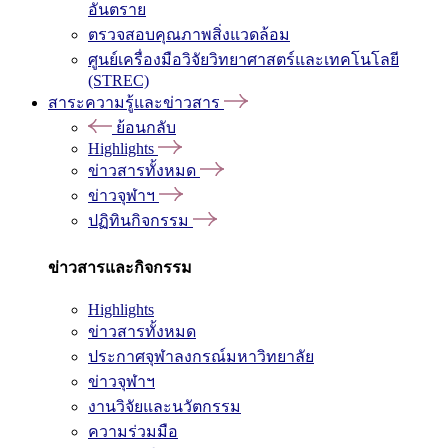
อันตราย
ตรวจสอบคุณภาพสิ่งแวดล้อม
ศูนย์เครื่องมือวิจัยวิทยาศาสตร์และเทคโนโลยี
(STREC)
สาระความรู้และข่าวสาร
ย้อนกลับ
Highlights
ข่าวสารทั้งหมด
ข่าวจุฬาฯ
ปฏิทินกิจกรรม
ข่าวสารและกิจกรรม
Highlights
ข่าวสารทั้งหมด
ประกาศจุฬาลงกรณ์มหาวิทยาลัย
ข่าวจุฬาฯ
งานวิจัยและนวัตกรรม
ความร่วมมือ