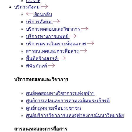
CUVIP
บริการสังคม
ย้อนกลับ
บริการสังคม
บริการทดสอบและวิชาการ
บริการทางการแพทย์
บริการตรวจวิเคราะห์คุณภาพ
สารสนเทศและการสื่อสาร
พื้นที่สร้างสรรค์
พิพิธภัณฑ์
บริการทดสอบและวิชาการ
ศูนย์ทดสอบทางวิชาการแห่งจุฬาฯ
ศูนย์การแปลและการล่ามเฉลิมพระเกียรติ
ศูนย์กฎหมายเพื่อประชาชน
ศูนย์บริการวิชาการแห่งจุฬาลงกรณ์มหาวิทยาลัย
สารสนเทศและการสื่อสาร