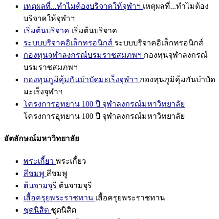
เหตุผลที่...ทำไมต้องบริจาคให้จุฬาฯ
เหตุผลที่...ทำไมต้อง
บริจาคให้จุฬาฯ
เริ่มต้นบริจาค
เริ่มต้นบริจาค
ระบบบริจาคอิเล็กทรอนิกส์
ระบบบริจาคอิเล็กทรอนิกส์
กองทุนจุฬาลงกรณ์บรมราชสมภพฯ
กองทุนจุฬาลงกรณ์
บรมราชสมภพฯ
กองทุนภูมิคุ้มกันบำบัดมะเร็งจุฬาฯ
กองทุนภูมิคุ้มกันบำบัด
มะเร็งจุฬาฯ
โครงการอุทยาน 100 ปี จุฬาลงกรณ์มหาวิทยาลัย
โครงการอุทยาน 100 ปี จุฬาลงกรณ์มหาวิทยาลัย
อัตลักษณ์มหาวิทยาลัย
พระเกี้ยว
พระเกี้ยว
สีชมพู
สีชมพู
ต้นจามจุรี
ต้นจามจุรี
เสื้อครุยพระราชทาน
เสื้อครุยพระราชทาน
ชุดนิสิต
ชุดนิสิต