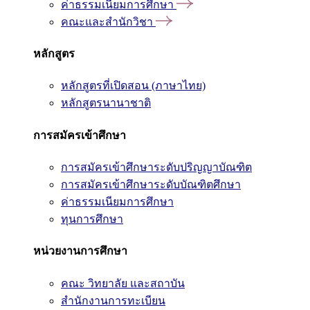
ค่าธรรมเนียมการศึกษา
คณะและสำนักวิชา
หลักสูตร
หลักสูตรที่เปิดสอน (ภาษาไทย)
หลักสูตรนานาชาติ
การสมัครเข้าศึกษา
การสมัครเข้าศึกษาระดับปริญญาบัณฑิต
การสมัครเข้าศึกษาระดับบัณฑิตศึกษา
ค่าธรรมเนียมการศึกษา
ทุนการศึกษา
หน่วยงานการศึกษา
คณะ วิทยาลัย และสถาบัน
สำนักงานการทะเบียน