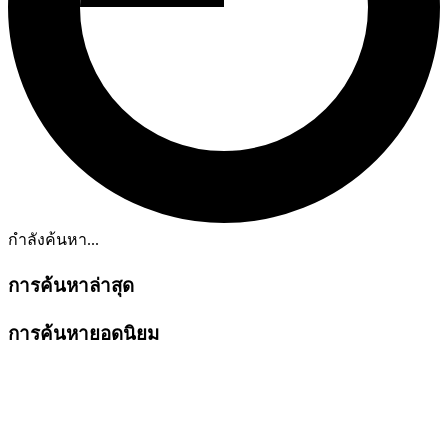
กำลังค้นหา...
การค้นหาล่าสุด
การค้นหายอดนิยม