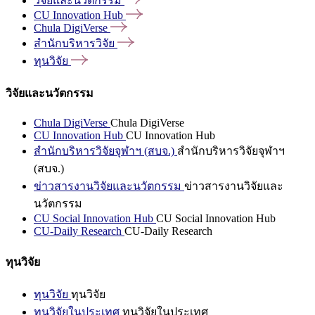
วิจัยและนวัตกรรม
CU Innovation
Hub
Chula
DigiVerse
สำนักบริหารวิจัย
ทุนวิจัย
วิจัยและนวัตกรรม
Chula DigiVerse
Chula DigiVerse
CU Innovation Hub
CU Innovation Hub
สำนักบริหารวิจัยจุฬาฯ (สบจ.)
สำนักบริหารวิจัยจุฬาฯ
(สบจ.)
ข่าวสารงานวิจัยและนวัตกรรม
ข่าวสารงานวิจัยและ
นวัตกรรม
CU Social Innovation Hub
CU Social Innovation Hub
CU-Daily Research
CU-Daily Research
ทุนวิจัย
ทุนวิจัย
ทุนวิจัย
ทุนวิจัยในประเทศ
ทุนวิจัยในประเทศ