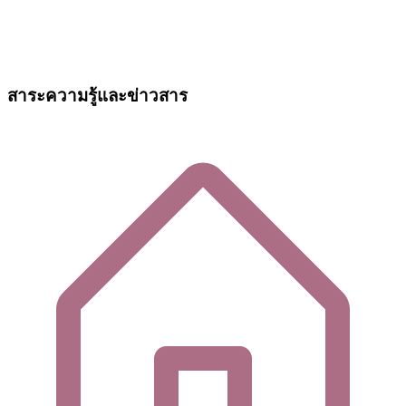
สาระความรู้และข่าวสาร