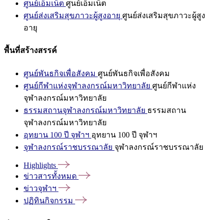
ศูนย์เอ็มเน็ต
ศูนย์เอ็มเน็ต
ศูนย์ส่งเสริมสุขภาวะผู้สูงอายุ
ศูนย์ส่งเสริมสุขภาวะผู้สูง
อายุ
พื้นที่สร้างสรรค์
ศูนย์พันธกิจเพื่อสังคม
ศูนย์พันธกิจเพื่อสังคม
ศูนย์กีฬาแห่งจุฬาลงกรณ์มหาวิทยาลัย
ศูนย์กีฬาแห่ง
จุฬาลงกรณ์มหาวิทยาลัย
ธรรมสถานจุฬาลงกรณ์มหาวิทยาลัย
ธรรมสถาน
จุฬาลงกรณ์มหาวิทยาลัย
อุทยาน 100 ปี จุฬาฯ
อุทยาน 100 ปี จุฬาฯ
จุฬาลงกรณ์ราชบรรณาลัย
จุฬาลงกรณ์ราชบรรณาลัย
Highlights
ข่าวสารทั้งหมด
ข่าวจุฬาฯ
ปฏิทินกิจกรรม