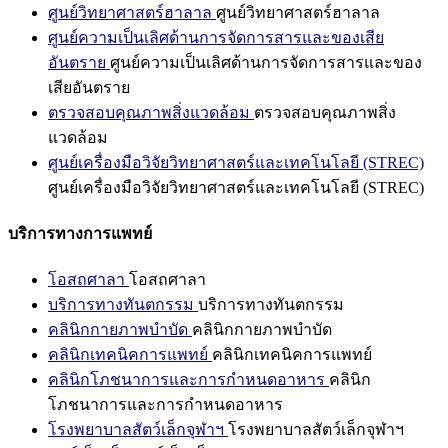
ศูนย์วิทยาศาสตร์ฮาลาล
ศูนย์วิทยาศาสตร์ฮาลาล
ศูนย์ความเป็นเลิศด้านการจัดการสารและของเสีย
อันตราย
ศูนย์ความเป็นเลิศด้านการจัดการสารและของ
เสียอันตราย
ตรวจสอบคุณภาพสิ่งแวดล้อม
ตรวจสอบคุณภาพสิ่ง
แวดล้อม
ศูนย์เครื่องมือวิจัยวิทยาศาสตร์และเทคโนโลยี (STREC)
ศูนย์เครื่องมือวิจัยวิทยาศาสตร์และเทคโนโลยี (STREC)
บริการทางการแพทย์
โอสถศาลา
โอสถศาลา
บริการทางทันตกรรม
บริการทางทันตกรรม
คลินิกกายภาพบำบัด
คลินิกกายภาพบำบัด
คลินิกเทคนิคการแพทย์
คลินิกเทคนิคการแพทย์
คลินิกโภชนาการและการกำหนดอาหาร
คลินิก
โภชนาการและการกำหนดอาหาร
โรงพยาบาลสัตว์เล็กจุฬาฯ
โรงพยาบาลสัตว์เล็กจุฬาฯ