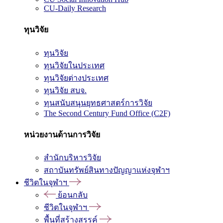
CU-Daily Research
ทุนวิจัย
ทุนวิจัย
ทุนวิจัยในประเทศ
ทุนวิจัยต่างประเทศ
ทุนวิจัย สบจ.
ทุนสนับสนุนยุทธศาสตร์การวิจัย
The Second Century Fund Office (C2F)
หน่วยงานด้านการวิจัย
สำนักบริหารวิจัย
สถาบันทรัพย์สินทางปัญญาแห่งจุฬาฯ
ชีวิตในจุฬาฯ
ย้อนกลับ
ชีวิตในจุฬาฯ
พื้นที่สร้างสรรค์