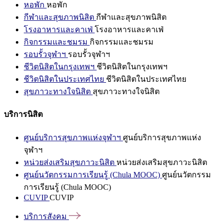
หอพัก
หอพัก
กีฬาและสุขภาพนิสิต
กีฬาและสุขภาพนิสิต
โรงอาหารและคาเฟ่
โรงอาหารและคาเฟ่
กิจกรรมและชมรม
กิจกรรมและชมรม
รอบรั้วจุฬาฯ
รอบรั้วจุฬาฯ
ชีวิตนิสิตในกรุงเทพฯ
ชีวิตนิสิตในกรุงเทพฯ
ชีวิตนิสิตในประเทศไทย
ชีวิตนิสิตในประเทศไทย
สุขภาวะทางใจนิสิต
สุขภาวะทางใจนิสิต
บริการนิสิต
ศูนย์บริการสุขภาพแห่งจุฬาฯ
ศูนย์บริการสุขภาพแห่ง
จุฬาฯ
หน่วยส่งเสริมสุขภาวะนิสิต
หน่วยส่งเสริมสุขภาวะนิสิต
ศูนย์นวัตกรรมการเรียนรู้ (Chula MOOC)
ศูนย์นวัตกรรม
การเรียนรู้ (Chula MOOC)
CUVIP
CUVIP
บริการสังคม