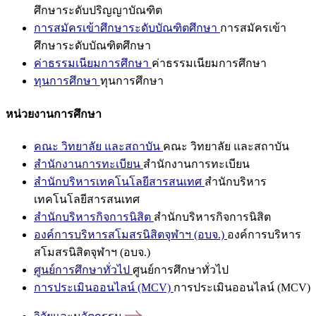
ศึกษาระดับปริญญาบัณฑิต
การสมัครเข้าศึกษาระดับบัณฑิตศึกษา
การสมัครเข้า
ศึกษาระดับบัณฑิตศึกษา
ค่าธรรมเนียมการศึกษา
ค่าธรรมเนียมการศึกษา
ทุนการศึกษา
ทุนการศึกษา
หน่วยงานการศึกษา
คณะ วิทยาลัย และสถาบัน
คณะ วิทยาลัย และสถาบัน
สำนักงานการทะเบียน
สำนักงานการทะเบียน
สำนักบริหารเทคโนโลยีสารสนเทศ
สำนักบริหาร
เทคโนโลยีสารสนเทศ
สำนักบริหารกิจการนิสิต
สำนักบริหารกิจการนิสิต
องค์การบริหารสโมสรนิสิตจุฬาฯ (อบจ.)
องค์การบริหาร
สโมสรนิสิตจุฬาฯ (อบจ.)
ศูนย์การศึกษาทั่วไป
ศูนย์การศึกษาทั่วไป
การประเมินออนไลน์ (MCV)
การประเมินออนไลน์ (MCV)