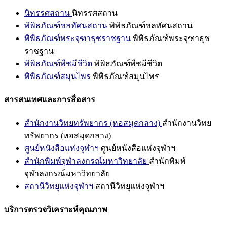
นิทรรศสถาน
นิทรรศสถาน
พิพิธภัณฑ์ชลทัศนสถาน
พิพิธภัณฑ์ชลทัศนสถาน
พิพิธภัณฑ์พระจุฑาธุชราชฐาน
พิพิธภัณฑ์พระจุฑาธุช
ราชฐาน
พิพิธภัณฑ์พืชมีชีวิต
พิพิธภัณฑ์พืชมีชีวิต
พิพิธภัณฑ์สมุนไพร
พิพิธภัณฑ์สมุนไพร
สารสนเทศและการสื่อสาร
สำนักงานวิทยทรัพยากร (หอสมุดกลาง)
สำนักงานวิทย
ทรัพยากร (หอสมุดกลาง)
ศูนย์หนังสือแห่งจุฬาฯ
ศูนย์หนังสือแห่งจุฬาฯ
สำนักพิมพ์จุฬาลงกรณ์มหาวิทยาลัย
สำนักพิมพ์
จุฬาลงกรณ์มหาวิทยาลัย
สถานีวิทยุแห่งจุฬาฯ
สถานีวิทยุแห่งจุฬาฯ
บริการตรวจวิเคราะห์คุณภาพ