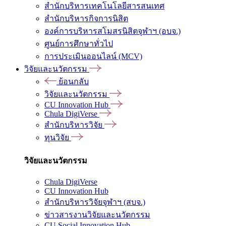
สำนักบริหารเทคโนโลยีสารสนเทศ
สำนักบริหารกิจการนิสิต
องค์การบริหารสโมสรนิสิตจุฬาฯ (อบจ.)
ศูนย์การศึกษาทั่วไป
การประเมินออนไลน์ (MCV)
วิจัยและนวัตกรรม
ย้อนกลับ
วิจัยและนวัตกรรม
CU Innovation Hub
Chula DigiVerse
สำนักบริหารวิจัย
ทุนวิจัย
วิจัยและนวัตกรรม
Chula DigiVerse
CU Innovation Hub
สำนักบริหารวิจัยจุฬาฯ (สบจ.)
ข่าวสารงานวิจัยและนวัตกรรม
CU Social Innovation Hub