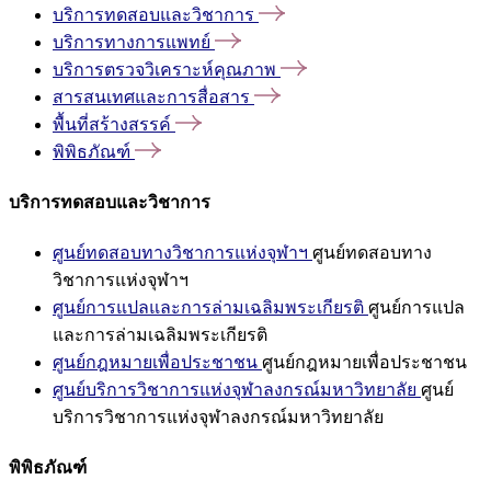
บริการทดสอบและวิชาการ
บริการทางการแพทย์
บริการตรวจวิเคราะห์คุณภาพ
สารสนเทศและการสื่อสาร
พื้นที่สร้างสรรค์
พิพิธภัณฑ์
บริการทดสอบและวิชาการ
ศูนย์ทดสอบทางวิชาการแห่งจุฬาฯ
ศูนย์ทดสอบทาง
วิชาการแห่งจุฬาฯ
ศูนย์การแปลและการล่ามเฉลิมพระเกียรติ
ศูนย์การแปล
และการล่ามเฉลิมพระเกียรติ
ศูนย์กฎหมายเพื่อประชาชน
ศูนย์กฎหมายเพื่อประชาชน
ศูนย์บริการวิชาการแห่งจุฬาลงกรณ์มหาวิทยาลัย
ศูนย์
บริการวิชาการแห่งจุฬาลงกรณ์มหาวิทยาลัย
พิพิธภัณฑ์