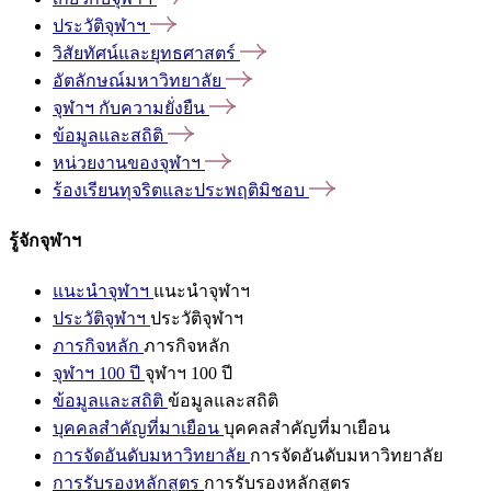
ประวัติจุฬาฯ
วิสัยทัศน์และยุทธศาสตร์
อัตลักษณ์มหาวิทยาลัย
จุฬาฯ
กับความยั่งยืน
ข้อมูลและสถิติ
หน่วยงานของจุฬาฯ
ร้องเรียนทุจริตและประพฤติมิชอบ
รู้จักจุฬาฯ
แนะนำจุฬาฯ
แนะนำจุฬาฯ
ประวัติจุฬาฯ
ประวัติจุฬาฯ
ภารกิจหลัก
ภารกิจหลัก
จุฬาฯ 100 ปี
จุฬาฯ 100 ปี
ข้อมูลและสถิติ
ข้อมูลและสถิติ
บุคคลสำคัญที่มาเยือน
บุคคลสำคัญที่มาเยือน
การจัดอันดับมหาวิทยาลัย
การจัดอันดับมหาวิทยาลัย
การรับรองหลักสูตร
การรับรองหลักสูตร