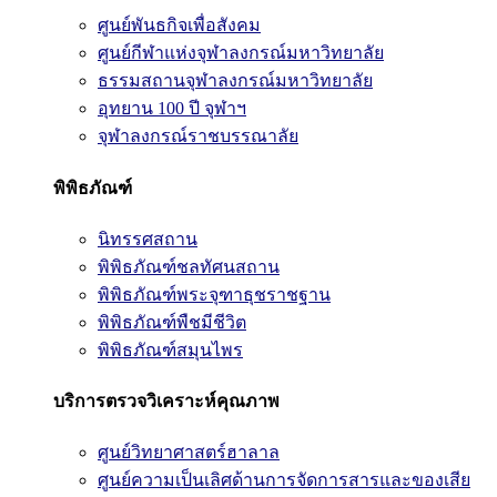
ศูนย์พันธกิจเพื่อสังคม
ศูนย์กีฬาแห่งจุฬาลงกรณ์มหาวิทยาลัย
ธรรมสถานจุฬาลงกรณ์มหาวิทยาลัย
อุทยาน 100 ปี จุฬาฯ
จุฬาลงกรณ์ราชบรรณาลัย
พิพิธภัณฑ์
นิทรรศสถาน
พิพิธภัณฑ์ชลทัศนสถาน
พิพิธภัณฑ์พระจุฑาธุชราชฐาน
พิพิธภัณฑ์พืชมีชีวิต
พิพิธภัณฑ์สมุนไพร
บริการตรวจวิเคราะห์คุณภาพ
ศูนย์วิทยาศาสตร์ฮาลาล
ศูนย์ความเป็นเลิศด้านการจัดการสารและของเสีย