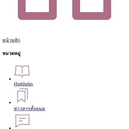
หน้าหลัก
หมวดหมู่
Highlights
ข่าวสารทั้งหมด