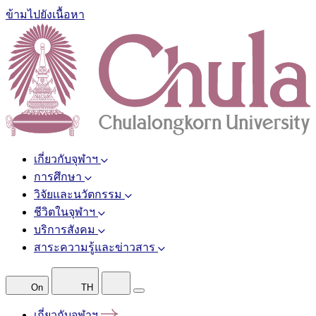
ข้ามไปยังเนื้อหา
เกี่ยวกับจุฬาฯ
การศึกษา
วิจัยและนวัตกรรม
ชีวิตในจุฬาฯ
บริการสังคม
สาระความรู้และข่าวสาร
On
TH
เกี่ยวกับจุฬาฯ