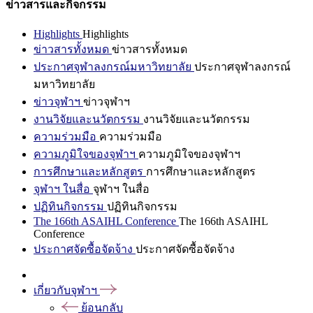
ข่าวสารและกิจกรรม
Highlights
Highlights
ข่าวสารทั้งหมด
ข่าวสารทั้งหมด
ประกาศจุฬาลงกรณ์มหาวิทยาลัย
ประกาศจุฬาลงกรณ์
มหาวิทยาลัย
ข่าวจุฬาฯ
ข่าวจุฬาฯ
งานวิจัยและนวัตกรรม
งานวิจัยและนวัตกรรม
ความร่วมมือ
ความร่วมมือ
ความภูมิใจของจุฬาฯ
ความภูมิใจของจุฬาฯ
การศึกษาและหลักสูตร
การศึกษาและหลักสูตร
จุฬาฯ ในสื่อ
จุฬาฯ ในสื่อ
ปฏิทินกิจกรรม
ปฏิทินกิจกรรม
The 166th ASAIHL Conference
The 166th ASAIHL
Conference
ประกาศจัดซื้อจัดจ้าง
ประกาศจัดซื้อจัดจ้าง
เกี่ยวกับจุฬาฯ
ย้อนกลับ