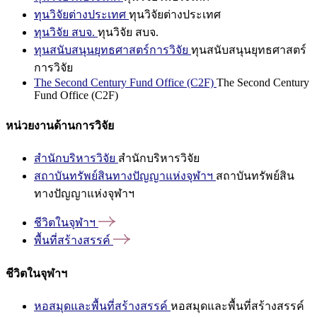
ทุนวิจัยต่างประเทศ
ทุนวิจัยต่างประเทศ
ทุนวิจัย สบจ.
ทุนวิจัย สบจ.
ทุนสนับสนุนยุทธศาสตร์การวิจัย
ทุนสนับสนุนยุทธศาสตร์
การวิจัย
The Second Century Fund Office (C2F)
The Second Century
Fund Office (C2F)
หน่วยงานด้านการวิจัย
สำนักบริหารวิจัย
สำนักบริหารวิจัย
สถาบันทรัพย์สินทางปัญญาแห่งจุฬาฯ
สถาบันทรัพย์สิน
ทางปัญญาแห่งจุฬาฯ
ชีวิตในจุฬาฯ
พื้นที่สร้างสรรค์
ชีวิตในจุฬาฯ
หอสมุดและพื้นที่สร้างสรรค์
หอสมุดและพื้นที่สร้างสรรค์