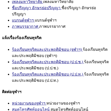
เพลงมหาวิทยาลัย
เพลงมหาวิทยาลัย
ชื่อปริญญา อักษรย่อปริญญา
ชื่อปริญญา อักษรย่อ
ปริญญา
แบรนด์จุฬาฯ
แบรนด์จุฬาฯ
ภาพบรรยากาศ
ภาพบรรยากาศ
แจ้งเรื่องร้องเรียนทุจริต
ร้องเรียนทุจริตและประพฤติมิชอบ (จุฬาฯ)
ร้องเรียนทุจริต
และประพฤติมิชอบ (จุฬาฯ)
ร้องเรียนทุจริตและประพฤติมิชอบ (ป.ป.ช.)
ร้องเรียนทุจริต
และประพฤติมิชอบ (ป.ป.ช.)
ร้องเรียนทุจริตและประพฤติมิชอบ (ป.ป.ท.)
ร้องเรียนทุจริต
และประพฤติมิชอบ (ป.ป.ท.)
ติดต่อจุฬาฯ
หน่วยงานของจุฬาฯ
หน่วยงานของจุฬาฯ
สมุดโทรศัพท์ออนไลน์
สมุดโทรศัพท์ออนไลน์