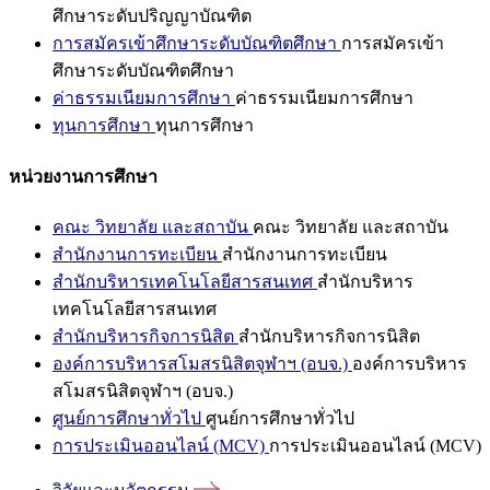
ศึกษาระดับปริญญาบัณฑิต
การสมัครเข้าศึกษาระดับบัณฑิตศึกษา
การสมัครเข้า
ศึกษาระดับบัณฑิตศึกษา
ค่าธรรมเนียมการศึกษา
ค่าธรรมเนียมการศึกษา
ทุนการศึกษา
ทุนการศึกษา
หน่วยงานการศึกษา
คณะ วิทยาลัย และสถาบัน
คณะ วิทยาลัย และสถาบัน
สำนักงานการทะเบียน
สำนักงานการทะเบียน
สำนักบริหารเทคโนโลยีสารสนเทศ
สำนักบริหาร
เทคโนโลยีสารสนเทศ
สำนักบริหารกิจการนิสิต
สำนักบริหารกิจการนิสิต
องค์การบริหารสโมสรนิสิตจุฬาฯ (อบจ.)
องค์การบริหาร
สโมสรนิสิตจุฬาฯ (อบจ.)
ศูนย์การศึกษาทั่วไป
ศูนย์การศึกษาทั่วไป
การประเมินออนไลน์ (MCV)
การประเมินออนไลน์ (MCV)