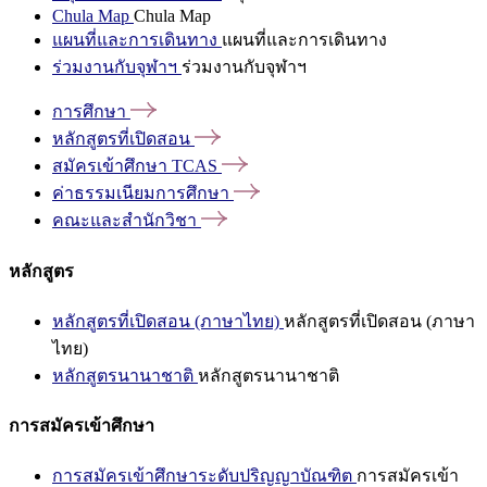
Chula Map
Chula Map
แผนที่และการเดินทาง
แผนที่และการเดินทาง
ร่วมงานกับจุฬาฯ
ร่วมงานกับจุฬาฯ
การศึกษา
หลักสูตรที่เปิดสอน
สมัครเข้าศึกษา
TCAS
ค่าธรรมเนียมการศึกษา
คณะและสำนักวิชา
หลักสูตร
หลักสูตรที่เปิดสอน (ภาษาไทย)
หลักสูตรที่เปิดสอน (ภาษา
ไทย)
หลักสูตรนานาชาติ
หลักสูตรนานาชาติ
การสมัครเข้าศึกษา
การสมัครเข้าศึกษาระดับปริญญาบัณฑิต
การสมัครเข้า