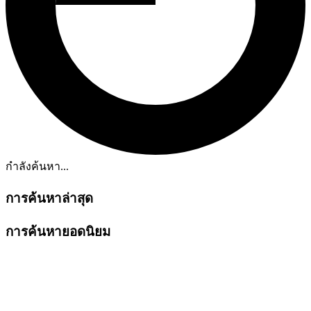
กำลังค้นหา...
การค้นหาล่าสุด
การค้นหายอดนิยม