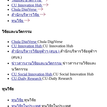
วิจัยและนวัตกรรม
CU Innovation
Hub
Chula
DigiVerse
สำนักบริหารวิจัย
ทุนวิจัย
วิจัยและนวัตกรรม
Chula DigiVerse
Chula DigiVerse
CU Innovation Hub
CU Innovation Hub
สำนักบริหารวิจัยจุฬาฯ (สบจ.)
สำนักบริหารวิจัยจุฬาฯ
(สบจ.)
ข่าวสารงานวิจัยและนวัตกรรม
ข่าวสารงานวิจัยและ
นวัตกรรม
CU Social Innovation Hub
CU Social Innovation Hub
CU-Daily Research
CU-Daily Research
ทุนวิจัย
ทุนวิจัย
ทุนวิจัย
ทุนวิจัยในประเทศ
ทุนวิจัยในประเทศ