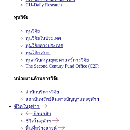
CU-Daily Research
ทุนวิจัย
ทุนวิจัย
ทุนวิจัยในประเทศ
ทุนวิจัยต่างประเทศ
ทุนวิจัย สบจ.
ทุนสนับสนุนยุทธศาสตร์การวิจัย
The Second Century Fund Office (C2F)
หน่วยงานด้านการวิจัย
สำนักบริหารวิจัย
สถาบันทรัพย์สินทางปัญญาแห่งจุฬาฯ
ชีวิตในจุฬาฯ
ย้อนกลับ
ชีวิตในจุฬาฯ
พื้นที่สร้างสรรค์