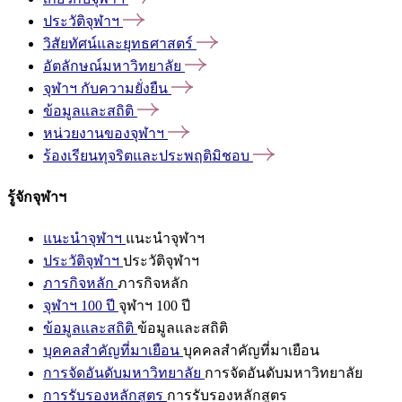
ประวัติจุฬาฯ
วิสัยทัศน์และยุทธศาสตร์
อัตลักษณ์มหาวิทยาลัย
จุฬาฯ
กับความยั่งยืน
ข้อมูลและสถิติ
หน่วยงานของจุฬาฯ
ร้องเรียนทุจริตและประพฤติมิชอบ
รู้จักจุฬาฯ
แนะนำจุฬาฯ
แนะนำจุฬาฯ
ประวัติจุฬาฯ
ประวัติจุฬาฯ
ภารกิจหลัก
ภารกิจหลัก
จุฬาฯ 100 ปี
จุฬาฯ 100 ปี
ข้อมูลและสถิติ
ข้อมูลและสถิติ
บุคคลสำคัญที่มาเยือน
บุคคลสำคัญที่มาเยือน
การจัดอันดับมหาวิทยาลัย
การจัดอันดับมหาวิทยาลัย
การรับรองหลักสูตร
การรับรองหลักสูตร