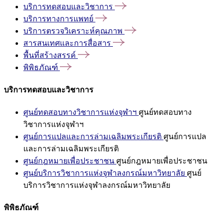
บริการทดสอบและวิชาการ
บริการทางการแพทย์
บริการตรวจวิเคราะห์คุณภาพ
สารสนเทศและการสื่อสาร
พื้นที่สร้างสรรค์
พิพิธภัณฑ์
บริการทดสอบและวิชาการ
ศูนย์ทดสอบทางวิชาการแห่งจุฬาฯ
ศูนย์ทดสอบทาง
วิชาการแห่งจุฬาฯ
ศูนย์การแปลและการล่ามเฉลิมพระเกียรติ
ศูนย์การแปล
และการล่ามเฉลิมพระเกียรติ
ศูนย์กฎหมายเพื่อประชาชน
ศูนย์กฎหมายเพื่อประชาชน
ศูนย์บริการวิชาการแห่งจุฬาลงกรณ์มหาวิทยาลัย
ศูนย์
บริการวิชาการแห่งจุฬาลงกรณ์มหาวิทยาลัย
พิพิธภัณฑ์