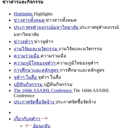
ข่าวสารและกิจกรรม
Highlights
Highlights
ข่าวสารทั้งหมด
ข่าวสารทั้งหมด
ประกาศจุฬาลงกรณ์มหาวิทยาลัย
ประกาศจุฬาลงกรณ์
มหาวิทยาลัย
ข่าวจุฬาฯ
ข่าวจุฬาฯ
งานวิจัยและนวัตกรรม
งานวิจัยและนวัตกรรม
ความร่วมมือ
ความร่วมมือ
ความภูมิใจของจุฬาฯ
ความภูมิใจของจุฬาฯ
การศึกษาและหลักสูตร
การศึกษาและหลักสูตร
จุฬาฯ ในสื่อ
จุฬาฯ ในสื่อ
ปฏิทินกิจกรรม
ปฏิทินกิจกรรม
The 166th ASAIHL Conference
The 166th ASAIHL
Conference
ประกาศจัดซื้อจัดจ้าง
ประกาศจัดซื้อจัดจ้าง
เกี่ยวกับจุฬาฯ
ย้อนกลับ