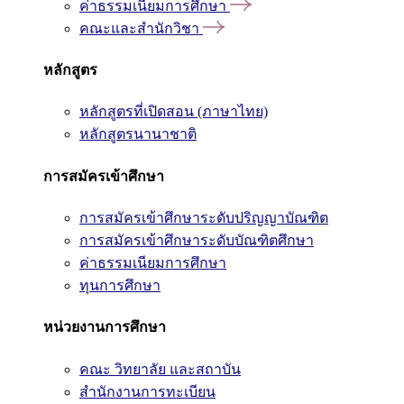
ค่าธรรมเนียมการศึกษา
คณะและสำนักวิชา
หลักสูตร
หลักสูตรที่เปิดสอน (ภาษาไทย)
หลักสูตรนานาชาติ
การสมัครเข้าศึกษา
การสมัครเข้าศึกษาระดับปริญญาบัณฑิต
การสมัครเข้าศึกษาระดับบัณฑิตศึกษา
ค่าธรรมเนียมการศึกษา
ทุนการศึกษา
หน่วยงานการศึกษา
คณะ วิทยาลัย และสถาบัน
สำนักงานการทะเบียน