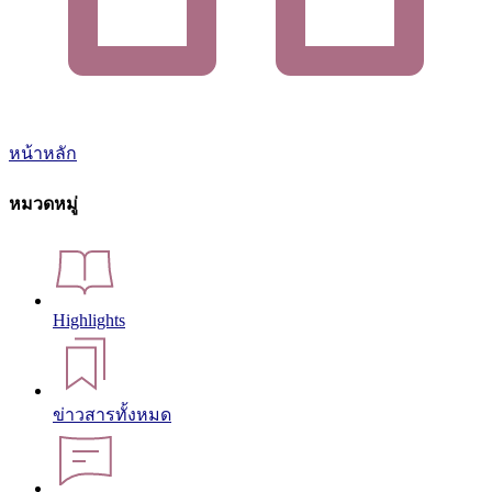
หน้าหลัก
หมวดหมู่
Highlights
ข่าวสารทั้งหมด