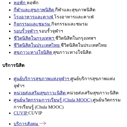
หอพัก
หอพัก
กีฬาและสุขภาพนิสิต
กีฬาและสุขภาพนิสิต
โรงอาหารและคาเฟ่
โรงอาหารและคาเฟ่
กิจกรรมและชมรม
กิจกรรมและชมรม
รอบรั้วจุฬาฯ
รอบรั้วจุฬาฯ
ชีวิตนิสิตในกรุงเทพฯ
ชีวิตนิสิตในกรุงเทพฯ
ชีวิตนิสิตในประเทศไทย
ชีวิตนิสิตในประเทศไทย
สุขภาวะทางใจนิสิต
สุขภาวะทางใจนิสิต
บริการนิสิต
ศูนย์บริการสุขภาพแห่งจุฬาฯ
ศูนย์บริการสุขภาพแห่ง
จุฬาฯ
หน่วยส่งเสริมสุขภาวะนิสิต
หน่วยส่งเสริมสุขภาวะนิสิต
ศูนย์นวัตกรรมการเรียนรู้ (Chula MOOC)
ศูนย์นวัตกรรม
การเรียนรู้ (Chula MOOC)
CUVIP
CUVIP
บริการสังคม