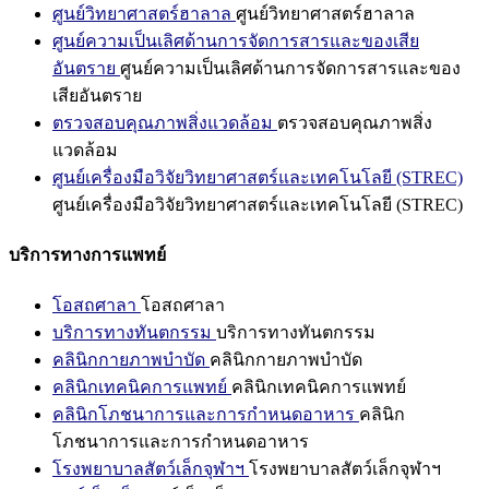
ศูนย์วิทยาศาสตร์ฮาลาล
ศูนย์วิทยาศาสตร์ฮาลาล
ศูนย์ความเป็นเลิศด้านการจัดการสารและของเสีย
อันตราย
ศูนย์ความเป็นเลิศด้านการจัดการสารและของ
เสียอันตราย
ตรวจสอบคุณภาพสิ่งแวดล้อม
ตรวจสอบคุณภาพสิ่ง
แวดล้อม
ศูนย์เครื่องมือวิจัยวิทยาศาสตร์และเทคโนโลยี (STREC)
ศูนย์เครื่องมือวิจัยวิทยาศาสตร์และเทคโนโลยี (STREC)
บริการทางการแพทย์
โอสถศาลา
โอสถศาลา
บริการทางทันตกรรม
บริการทางทันตกรรม
คลินิกกายภาพบำบัด
คลินิกกายภาพบำบัด
คลินิกเทคนิคการแพทย์
คลินิกเทคนิคการแพทย์
คลินิกโภชนาการและการกำหนดอาหาร
คลินิก
โภชนาการและการกำหนดอาหาร
โรงพยาบาลสัตว์เล็กจุฬาฯ
โรงพยาบาลสัตว์เล็กจุฬาฯ