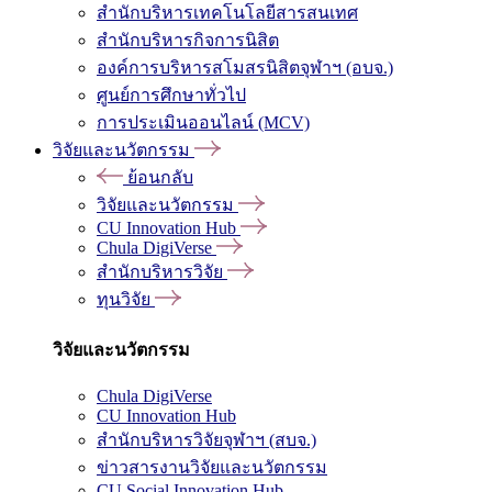
สำนักบริหารเทคโนโลยีสารสนเทศ
สำนักบริหารกิจการนิสิต
องค์การบริหารสโมสรนิสิตจุฬาฯ (อบจ.)
ศูนย์การศึกษาทั่วไป
การประเมินออนไลน์ (MCV)
วิจัยและนวัตกรรม
ย้อนกลับ
วิจัยและนวัตกรรม
CU Innovation Hub
Chula DigiVerse
สำนักบริหารวิจัย
ทุนวิจัย
วิจัยและนวัตกรรม
Chula DigiVerse
CU Innovation Hub
สำนักบริหารวิจัยจุฬาฯ (สบจ.)
ข่าวสารงานวิจัยและนวัตกรรม
CU Social Innovation Hub