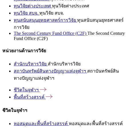
ทุนวิจัยต่างประเทศ
ทุนวิจัยต่างประเทศ
ทุนวิจัย สบจ.
ทุนวิจัย สบจ.
ทุนสนับสนุนยุทธศาสตร์การวิจัย
ทุนสนับสนุนยุทธศาสตร์
การวิจัย
The Second Century Fund Office (C2F)
The Second Century
Fund Office (C2F)
หน่วยงานด้านการวิจัย
สำนักบริหารวิจัย
สำนักบริหารวิจัย
สถาบันทรัพย์สินทางปัญญาแห่งจุฬาฯ
สถาบันทรัพย์สิน
ทางปัญญาแห่งจุฬาฯ
ชีวิตในจุฬาฯ
พื้นที่สร้างสรรค์
ชีวิตในจุฬาฯ
หอสมุดและพื้นที่สร้างสรรค์
หอสมุดและพื้นที่สร้างสรรค์