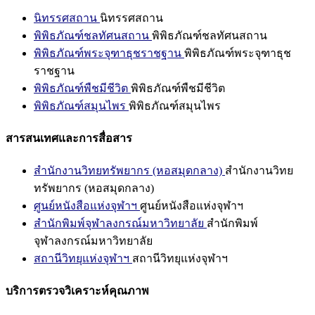
นิทรรศสถาน
นิทรรศสถาน
พิพิธภัณฑ์ชลทัศนสถาน
พิพิธภัณฑ์ชลทัศนสถาน
พิพิธภัณฑ์พระจุฑาธุชราชฐาน
พิพิธภัณฑ์พระจุฑาธุช
ราชฐาน
พิพิธภัณฑ์พืชมีชีวิต
พิพิธภัณฑ์พืชมีชีวิต
พิพิธภัณฑ์สมุนไพร
พิพิธภัณฑ์สมุนไพร
สารสนเทศและการสื่อสาร
สำนักงานวิทยทรัพยากร (หอสมุดกลาง)
สำนักงานวิทย
ทรัพยากร (หอสมุดกลาง)
ศูนย์หนังสือแห่งจุฬาฯ
ศูนย์หนังสือแห่งจุฬาฯ
สำนักพิมพ์จุฬาลงกรณ์มหาวิทยาลัย
สำนักพิมพ์
จุฬาลงกรณ์มหาวิทยาลัย
สถานีวิทยุแห่งจุฬาฯ
สถานีวิทยุแห่งจุฬาฯ
บริการตรวจวิเคราะห์คุณภาพ