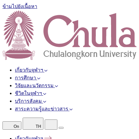
ข้ามไปยังเนื้อหา
เกี่ยวกับจุฬาฯ
การศึกษา
วิจัยและนวัตกรรม
ชีวิตในจุฬาฯ
บริการสังคม
สาระความรู้และข่าวสาร
On
TH
เกี่ยวกับจุฬาฯ