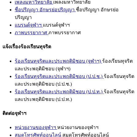
เพลงมหาวิทยาลัย
เพลงมหาวิทยาลัย
ชื่อปริญญา อักษรย่อปริญญา
ชื่อปริญญา อักษรย่อ
ปริญญา
แบรนด์จุฬาฯ
แบรนด์จุฬาฯ
ภาพบรรยากาศ
ภาพบรรยากาศ
แจ้งเรื่องร้องเรียนทุจริต
ร้องเรียนทุจริตและประพฤติมิชอบ (จุฬาฯ)
ร้องเรียนทุจริต
และประพฤติมิชอบ (จุฬาฯ)
ร้องเรียนทุจริตและประพฤติมิชอบ (ป.ป.ช.)
ร้องเรียนทุจริต
และประพฤติมิชอบ (ป.ป.ช.)
ร้องเรียนทุจริตและประพฤติมิชอบ (ป.ป.ท.)
ร้องเรียนทุจริต
และประพฤติมิชอบ (ป.ป.ท.)
ติดต่อจุฬาฯ
หน่วยงานของจุฬาฯ
หน่วยงานของจุฬาฯ
สมุดโทรศัพท์ออนไลน์
สมุดโทรศัพท์ออนไลน์