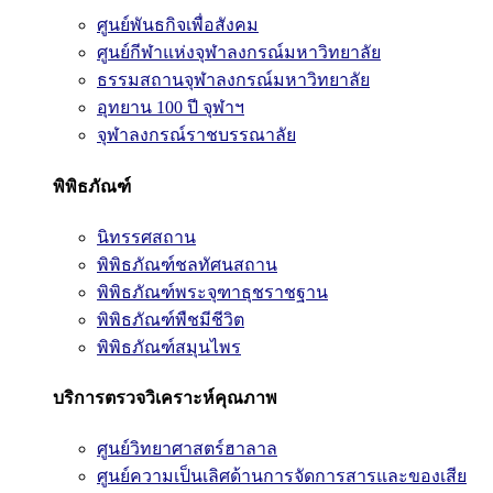
ศูนย์พันธกิจเพื่อสังคม
ศูนย์กีฬาแห่งจุฬาลงกรณ์มหาวิทยาลัย
ธรรมสถานจุฬาลงกรณ์มหาวิทยาลัย
อุทยาน 100 ปี จุฬาฯ
จุฬาลงกรณ์ราชบรรณาลัย
พิพิธภัณฑ์
นิทรรศสถาน
พิพิธภัณฑ์ชลทัศนสถาน
พิพิธภัณฑ์พระจุฑาธุชราชฐาน
พิพิธภัณฑ์พืชมีชีวิต
พิพิธภัณฑ์สมุนไพร
บริการตรวจวิเคราะห์คุณภาพ
ศูนย์วิทยาศาสตร์ฮาลาล
ศูนย์ความเป็นเลิศด้านการจัดการสารและของเสีย