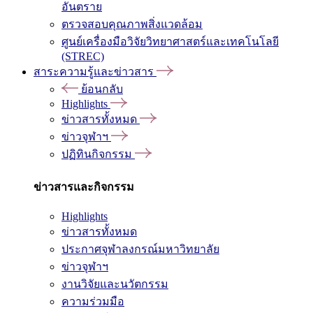
อันตราย
ตรวจสอบคุณภาพสิ่งแวดล้อม
ศูนย์เครื่องมือวิจัยวิทยาศาสตร์และเทคโนโลยี
(STREC)
สาระความรู้และข่าวสาร
ย้อนกลับ
Highlights
ข่าวสารทั้งหมด
ข่าวจุฬาฯ
ปฏิทินกิจกรรม
ข่าวสารและกิจกรรม
Highlights
ข่าวสารทั้งหมด
ประกาศจุฬาลงกรณ์มหาวิทยาลัย
ข่าวจุฬาฯ
งานวิจัยและนวัตกรรม
ความร่วมมือ