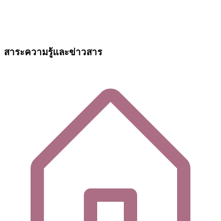
สาระความรู้และข่าวสาร