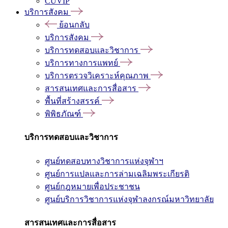
CUVIP
บริการสังคม
ย้อนกลับ
บริการสังคม
บริการทดสอบและวิชาการ
บริการทางการแพทย์
บริการตรวจวิเคราะห์คุณภาพ
สารสนเทศและการสื่อสาร
พื้นที่สร้างสรรค์
พิพิธภัณฑ์
บริการทดสอบและวิชาการ
ศูนย์ทดสอบทางวิชาการแห่งจุฬาฯ
ศูนย์การแปลและการล่ามเฉลิมพระเกียรติ
ศูนย์กฎหมายเพื่อประชาชน
ศูนย์บริการวิชาการแห่งจุฬาลงกรณ์มหาวิทยาลัย
สารสนเทศและการสื่อสาร