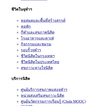
ชีวิตในจุฬาฯ
หอสมุดและพื้นที่สร้างสรรค์
หอพัก
กีฬาและสุขภาพนิสิต
โรงอาหารและคาเฟ่
กิจกรรมและชมรม
รอบรั้วจุฬาฯ
ชีวิตนิสิตในกรุงเทพฯ
ชีวิตนิสิตในประเทศไทย
สุขภาวะทางใจนิสิต
บริการนิสิต
ศูนย์บริการสุขภาพแห่งจุฬาฯ
หน่วยส่งเสริมสุขภาวะนิสิต
ศูนย์นวัตกรรมการเรียนรู้ (Chula MOOC)