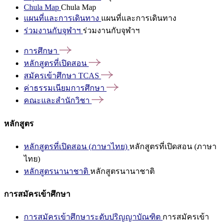
Chula Map
Chula Map
แผนที่และการเดินทาง
แผนที่และการเดินทาง
ร่วมงานกับจุฬาฯ
ร่วมงานกับจุฬาฯ
การศึกษา
หลักสูตรที่เปิดสอน
สมัครเข้าศึกษา
TCAS
ค่าธรรมเนียมการศึกษา
คณะและสำนักวิชา
หลักสูตร
หลักสูตรที่เปิดสอน (ภาษาไทย)
หลักสูตรที่เปิดสอน (ภาษา
ไทย)
หลักสูตรนานาชาติ
หลักสูตรนานาชาติ
การสมัครเข้าศึกษา
การสมัครเข้าศึกษาระดับปริญญาบัณฑิต
การสมัครเข้า