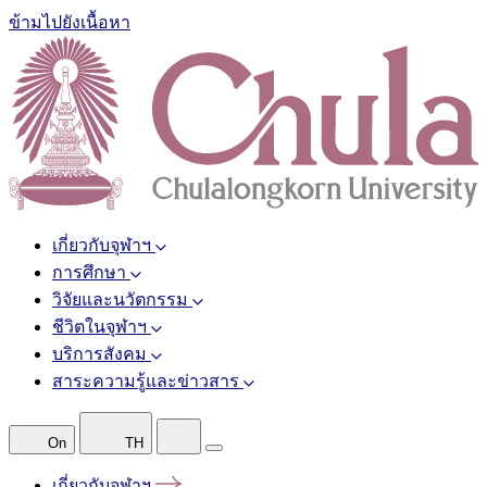
ข้ามไปยังเนื้อหา
เกี่ยวกับจุฬาฯ
การศึกษา
วิจัยและนวัตกรรม
ชีวิตในจุฬาฯ
บริการสังคม
สาระความรู้และข่าวสาร
On
TH
เกี่ยวกับจุฬาฯ