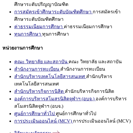
ศึกษาระดับปริญญาบัณฑิต
การสมัครเข้าศึกษาระดับบัณฑิตศึกษา
การสมัครเข้า
ศึกษาระดับบัณฑิตศึกษา
ค่าธรรมเนียมการศึกษา
ค่าธรรมเนียมการศึกษา
ทุนการศึกษา
ทุนการศึกษา
หน่วยงานการศึกษา
คณะ วิทยาลัย และสถาบัน
คณะ วิทยาลัย และสถาบัน
สำนักงานการทะเบียน
สำนักงานการทะเบียน
สำนักบริหารเทคโนโลยีสารสนเทศ
สำนักบริหาร
เทคโนโลยีสารสนเทศ
สำนักบริหารกิจการนิสิต
สำนักบริหารกิจการนิสิต
องค์การบริหารสโมสรนิสิตจุฬาฯ (อบจ.)
องค์การบริหาร
สโมสรนิสิตจุฬาฯ (อบจ.)
ศูนย์การศึกษาทั่วไป
ศูนย์การศึกษาทั่วไป
การประเมินออนไลน์ (MCV)
การประเมินออนไลน์ (MCV)