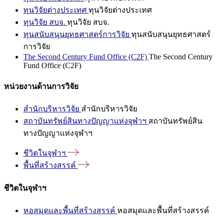
ทุนวิจัยต่างประเทศ
ทุนวิจัยต่างประเทศ
ทุนวิจัย สบจ.
ทุนวิจัย สบจ.
ทุนสนับสนุนยุทธศาสตร์การวิจัย
ทุนสนับสนุนยุทธศาสตร์
การวิจัย
The Second Century Fund Office (C2F)
The Second Century
Fund Office (C2F)
หน่วยงานด้านการวิจัย
สำนักบริหารวิจัย
สำนักบริหารวิจัย
สถาบันทรัพย์สินทางปัญญาแห่งจุฬาฯ
สถาบันทรัพย์สิน
ทางปัญญาแห่งจุฬาฯ
ชีวิตในจุฬาฯ
พื้นที่สร้างสรรค์
ชีวิตในจุฬาฯ
หอสมุดและพื้นที่สร้างสรรค์
หอสมุดและพื้นที่สร้างสรรค์