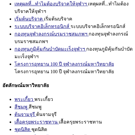
เหตุผลที่...ทำไมต้องบริจาคให้จุฬาฯ
เหตุผลที่...ทำไมต้อง
บริจาคให้จุฬาฯ
เริ่มต้นบริจาค
เริ่มต้นบริจาค
ระบบบริจาคอิเล็กทรอนิกส์
ระบบบริจาคอิเล็กทรอนิกส์
กองทุนจุฬาลงกรณ์บรมราชสมภพฯ
กองทุนจุฬาลงกรณ์
บรมราชสมภพฯ
กองทุนภูมิคุ้มกันบำบัดมะเร็งจุฬาฯ
กองทุนภูมิคุ้มกันบำบัด
มะเร็งจุฬาฯ
โครงการอุทยาน 100 ปี จุฬาลงกรณ์มหาวิทยาลัย
โครงการอุทยาน 100 ปี จุฬาลงกรณ์มหาวิทยาลัย
อัตลักษณ์มหาวิทยาลัย
พระเกี้ยว
พระเกี้ยว
สีชมพู
สีชมพู
ต้นจามจุรี
ต้นจามจุรี
เสื้อครุยพระราชทาน
เสื้อครุยพระราชทาน
ชุดนิสิต
ชุดนิสิต