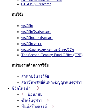
CU-Daily Research
ทุนวิจัย
ทุนวิจัย
ทุนวิจัยในประเทศ
ทุนวิจัยต่างประเทศ
ทุนวิจัย สบจ.
ทุนสนับสนุนยุทธศาสตร์การวิจัย
The Second Century Fund Office (C2F)
หน่วยงานด้านการวิจัย
สำนักบริหารวิจัย
สถาบันทรัพย์สินทางปัญญาแห่งจุฬาฯ
ชีวิตในจุฬาฯ
ย้อนกลับ
ชีวิตในจุฬาฯ
พื้นที่สร้างสรรค์