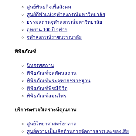
ศูนย์พันธกิจเพื่อสังคม
ศูนย์กีฬาแห่งจุฬาลงกรณ์มหาวิทยาลัย
ธรรมสถานจุฬาลงกรณ์มหาวิทยาลัย
อุทยาน 100 ปี จุฬาฯ
จุฬาลงกรณ์ราชบรรณาลัย
พิพิธภัณฑ์
นิทรรศสถาน
พิพิธภัณฑ์ชลทัศนสถาน
พิพิธภัณฑ์พระจุฑาธุชราชฐาน
พิพิธภัณฑ์พืชมีชีวิต
พิพิธภัณฑ์สมุนไพร
บริการตรวจวิเคราะห์คุณภาพ
ศูนย์วิทยาศาสตร์ฮาลาล
ศูนย์ความเป็นเลิศด้านการจัดการสารและของเสีย