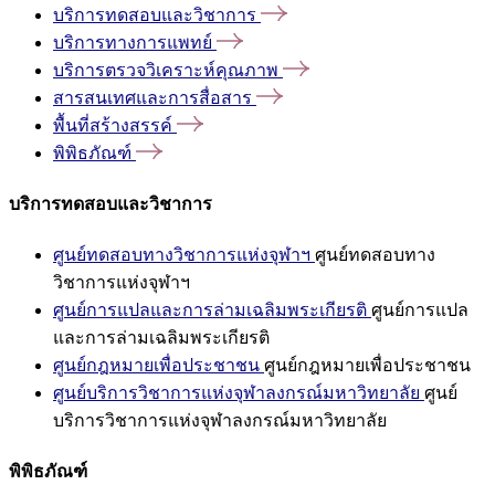
บริการทดสอบและวิชาการ
บริการทางการแพทย์
บริการตรวจวิเคราะห์คุณภาพ
สารสนเทศและการสื่อสาร
พื้นที่สร้างสรรค์
พิพิธภัณฑ์
บริการทดสอบและวิชาการ
ศูนย์ทดสอบทางวิชาการแห่งจุฬาฯ
ศูนย์ทดสอบทาง
วิชาการแห่งจุฬาฯ
ศูนย์การแปลและการล่ามเฉลิมพระเกียรติ
ศูนย์การแปล
และการล่ามเฉลิมพระเกียรติ
ศูนย์กฎหมายเพื่อประชาชน
ศูนย์กฎหมายเพื่อประชาชน
ศูนย์บริการวิชาการแห่งจุฬาลงกรณ์มหาวิทยาลัย
ศูนย์
บริการวิชาการแห่งจุฬาลงกรณ์มหาวิทยาลัย
พิพิธภัณฑ์