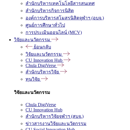
สำนักบริหารเทคโนโลยีสารสนเทศ
สำนักบริหารกิจการนิสิต
องค์การบริหารสโมสรนิสิตจุฬาฯ (อบจ.)
ศูนย์การศึกษาทั่วไป
การประเมินออนไลน์ (MCV)
วิจัยและนวัตกรรม
ย้อนกลับ
วิจัยและนวัตกรรม
CU Innovation Hub
Chula DigiVerse
สำนักบริหารวิจัย
ทุนวิจัย
วิจัยและนวัตกรรม
Chula DigiVerse
CU Innovation Hub
สำนักบริหารวิจัยจุฬาฯ (สบจ.)
ข่าวสารงานวิจัยและนวัตกรรม
CU Social Innovation Hub