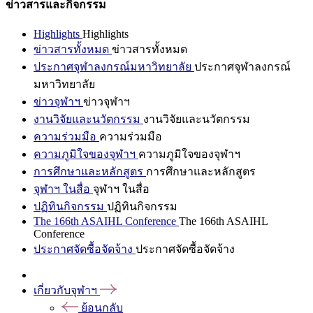
ข่าวสารและกิจกรรม
Highlights
Highlights
ข่าวสารทั้งหมด
ข่าวสารทั้งหมด
ประกาศจุฬาลงกรณ์มหาวิทยาลัย
ประกาศจุฬาลงกรณ์
มหาวิทยาลัย
ข่าวจุฬาฯ
ข่าวจุฬาฯ
งานวิจัยและนวัตกรรม
งานวิจัยและนวัตกรรม
ความร่วมมือ
ความร่วมมือ
ความภูมิใจของจุฬาฯ
ความภูมิใจของจุฬาฯ
การศึกษาและหลักสูตร
การศึกษาและหลักสูตร
จุฬาฯ ในสื่อ
จุฬาฯ ในสื่อ
ปฏิทินกิจกรรม
ปฏิทินกิจกรรม
The 166th ASAIHL Conference
The 166th ASAIHL
Conference
ประกาศจัดซื้อจัดจ้าง
ประกาศจัดซื้อจัดจ้าง
เกี่ยวกับจุฬาฯ
ย้อนกลับ