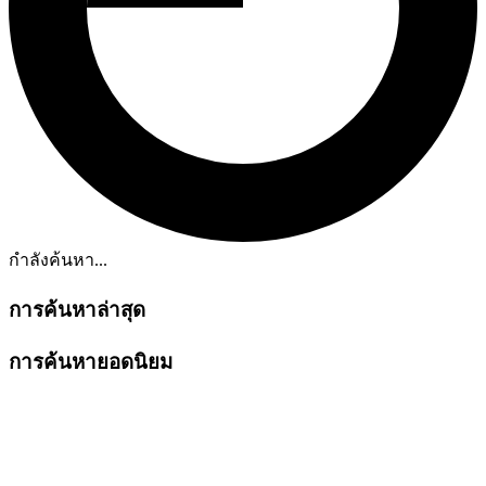
กำลังค้นหา...
การค้นหาล่าสุด
การค้นหายอดนิยม