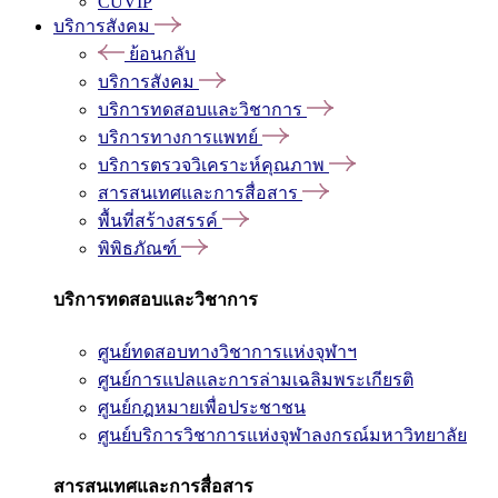
CUVIP
บริการสังคม
ย้อนกลับ
บริการสังคม
บริการทดสอบและวิชาการ
บริการทางการแพทย์
บริการตรวจวิเคราะห์คุณภาพ
สารสนเทศและการสื่อสาร
พื้นที่สร้างสรรค์
พิพิธภัณฑ์
บริการทดสอบและวิชาการ
ศูนย์ทดสอบทางวิชาการแห่งจุฬาฯ
ศูนย์การแปลและการล่ามเฉลิมพระเกียรติ
ศูนย์กฎหมายเพื่อประชาชน
ศูนย์บริการวิชาการแห่งจุฬาลงกรณ์มหาวิทยาลัย
สารสนเทศและการสื่อสาร