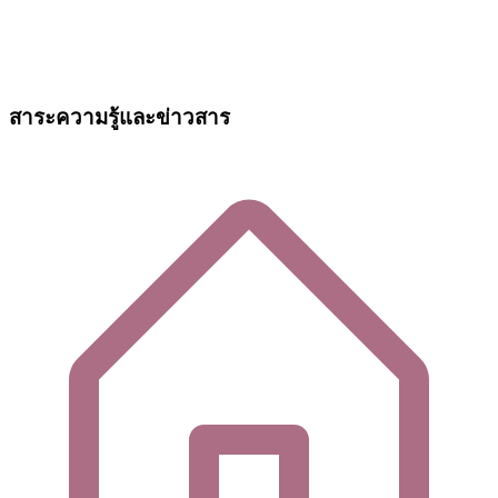
สาระความรู้และข่าวสาร