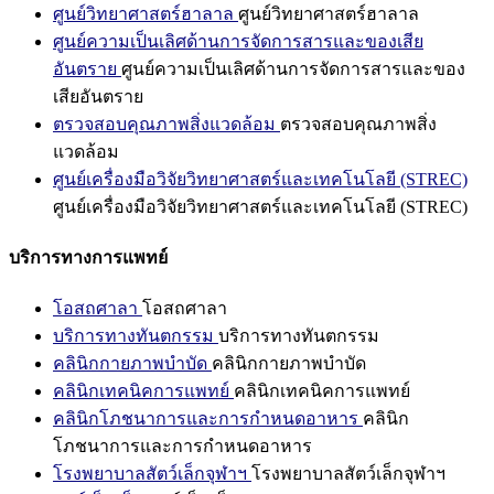
ศูนย์วิทยาศาสตร์ฮาลาล
ศูนย์วิทยาศาสตร์ฮาลาล
ศูนย์ความเป็นเลิศด้านการจัดการสารและของเสีย
อันตราย
ศูนย์ความเป็นเลิศด้านการจัดการสารและของ
เสียอันตราย
ตรวจสอบคุณภาพสิ่งแวดล้อม
ตรวจสอบคุณภาพสิ่ง
แวดล้อม
ศูนย์เครื่องมือวิจัยวิทยาศาสตร์และเทคโนโลยี (STREC)
ศูนย์เครื่องมือวิจัยวิทยาศาสตร์และเทคโนโลยี (STREC)
บริการทางการแพทย์
โอสถศาลา
โอสถศาลา
บริการทางทันตกรรม
บริการทางทันตกรรม
คลินิกกายภาพบำบัด
คลินิกกายภาพบำบัด
คลินิกเทคนิคการแพทย์
คลินิกเทคนิคการแพทย์
คลินิกโภชนาการและการกำหนดอาหาร
คลินิก
โภชนาการและการกำหนดอาหาร
โรงพยาบาลสัตว์เล็กจุฬาฯ
โรงพยาบาลสัตว์เล็กจุฬาฯ