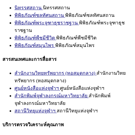
นิทรรศสถาน
นิทรรศสถาน
พิพิธภัณฑ์ชลทัศนสถาน
พิพิธภัณฑ์ชลทัศนสถาน
พิพิธภัณฑ์พระจุฑาธุชราชฐาน
พิพิธภัณฑ์พระจุฑาธุช
ราชฐาน
พิพิธภัณฑ์พืชมีชีวิต
พิพิธภัณฑ์พืชมีชีวิต
พิพิธภัณฑ์สมุนไพร
พิพิธภัณฑ์สมุนไพร
สารสนเทศและการสื่อสาร
สำนักงานวิทยทรัพยากร (หอสมุดกลาง)
สำนักงานวิทย
ทรัพยากร (หอสมุดกลาง)
ศูนย์หนังสือแห่งจุฬาฯ
ศูนย์หนังสือแห่งจุฬาฯ
สำนักพิมพ์จุฬาลงกรณ์มหาวิทยาลัย
สำนักพิมพ์
จุฬาลงกรณ์มหาวิทยาลัย
สถานีวิทยุแห่งจุฬาฯ
สถานีวิทยุแห่งจุฬาฯ
บริการตรวจวิเคราะห์คุณภาพ