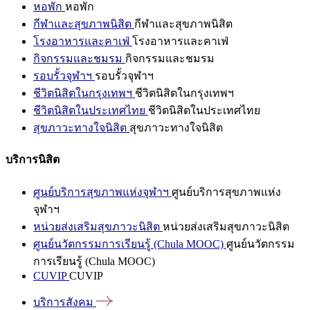
หอพัก
หอพัก
กีฬาและสุขภาพนิสิต
กีฬาและสุขภาพนิสิต
โรงอาหารและคาเฟ่
โรงอาหารและคาเฟ่
กิจกรรมและชมรม
กิจกรรมและชมรม
รอบรั้วจุฬาฯ
รอบรั้วจุฬาฯ
ชีวิตนิสิตในกรุงเทพฯ
ชีวิตนิสิตในกรุงเทพฯ
ชีวิตนิสิตในประเทศไทย
ชีวิตนิสิตในประเทศไทย
สุขภาวะทางใจนิสิต
สุขภาวะทางใจนิสิต
บริการนิสิต
ศูนย์บริการสุขภาพแห่งจุฬาฯ
ศูนย์บริการสุขภาพแห่ง
จุฬาฯ
หน่วยส่งเสริมสุขภาวะนิสิต
หน่วยส่งเสริมสุขภาวะนิสิต
ศูนย์นวัตกรรมการเรียนรู้ (Chula MOOC)
ศูนย์นวัตกรรม
การเรียนรู้ (Chula MOOC)
CUVIP
CUVIP
บริการสังคม