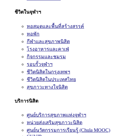
ชีวิตในจุฬาฯ
หอสมุดและพื้นที่สร้างสรรค์
หอพัก
กีฬาและสุขภาพนิสิต
โรงอาหารและคาเฟ่
กิจกรรมและชมรม
รอบรั้วจุฬาฯ
ชีวิตนิสิตในกรุงเทพฯ
ชีวิตนิสิตในประเทศไทย
สุขภาวะทางใจนิสิต
บริการนิสิต
ศูนย์บริการสุขภาพแห่งจุฬาฯ
หน่วยส่งเสริมสุขภาวะนิสิต
ศูนย์นวัตกรรมการเรียนรู้ (Chula MOOC)