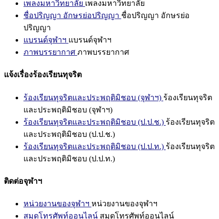
เพลงมหาวิทยาลัย
เพลงมหาวิทยาลัย
ชื่อปริญญา อักษรย่อปริญญา
ชื่อปริญญา อักษรย่อ
ปริญญา
แบรนด์จุฬาฯ
แบรนด์จุฬาฯ
ภาพบรรยากาศ
ภาพบรรยากาศ
แจ้งเรื่องร้องเรียนทุจริต
ร้องเรียนทุจริตและประพฤติมิชอบ (จุฬาฯ)
ร้องเรียนทุจริต
และประพฤติมิชอบ (จุฬาฯ)
ร้องเรียนทุจริตและประพฤติมิชอบ (ป.ป.ช.)
ร้องเรียนทุจริต
และประพฤติมิชอบ (ป.ป.ช.)
ร้องเรียนทุจริตและประพฤติมิชอบ (ป.ป.ท.)
ร้องเรียนทุจริต
และประพฤติมิชอบ (ป.ป.ท.)
ติดต่อจุฬาฯ
หน่วยงานของจุฬาฯ
หน่วยงานของจุฬาฯ
สมุดโทรศัพท์ออนไลน์
สมุดโทรศัพท์ออนไลน์