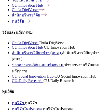
วิจัยและนวัตกรรม
CU Innovation
Hub
Chula
DigiVerse
สำนักบริหารวิจัย
ทุนวิจัย
วิจัยและนวัตกรรม
Chula DigiVerse
Chula DigiVerse
CU Innovation Hub
CU Innovation Hub
สำนักบริหารวิจัยจุฬาฯ (สบจ.)
สำนักบริหารวิจัยจุฬาฯ
(สบจ.)
ข่าวสารงานวิจัยและนวัตกรรม
ข่าวสารงานวิจัยและ
นวัตกรรม
CU Social Innovation Hub
CU Social Innovation Hub
CU-Daily Research
CU-Daily Research
ทุนวิจัย
ทุนวิจัย
ทุนวิจัย
ทุนวิจัยในประเทศ
ทุนวิจัยในประเทศ