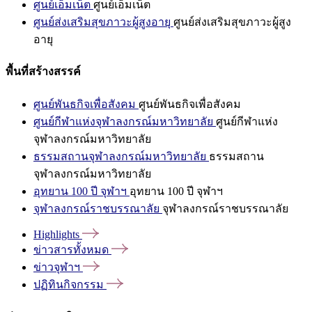
ศูนย์เอ็มเน็ต
ศูนย์เอ็มเน็ต
ศูนย์ส่งเสริมสุขภาวะผู้สูงอายุ
ศูนย์ส่งเสริมสุขภาวะผู้สูง
อายุ
พื้นที่สร้างสรรค์
ศูนย์พันธกิจเพื่อสังคม
ศูนย์พันธกิจเพื่อสังคม
ศูนย์กีฬาแห่งจุฬาลงกรณ์มหาวิทยาลัย
ศูนย์กีฬาแห่ง
จุฬาลงกรณ์มหาวิทยาลัย
ธรรมสถานจุฬาลงกรณ์มหาวิทยาลัย
ธรรมสถาน
จุฬาลงกรณ์มหาวิทยาลัย
อุทยาน 100 ปี จุฬาฯ
อุทยาน 100 ปี จุฬาฯ
จุฬาลงกรณ์ราชบรรณาลัย
จุฬาลงกรณ์ราชบรรณาลัย
Highlights
ข่าวสารทั้งหมด
ข่าวจุฬาฯ
ปฏิทินกิจกรรม