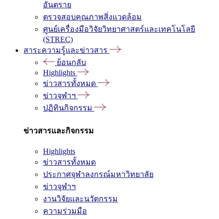
อันตราย
ตรวจสอบคุณภาพสิ่งแวดล้อม
ศูนย์เครื่องมือวิจัยวิทยาศาสตร์และเทคโนโลยี
(STREC)
สาระความรู้และข่าวสาร
ย้อนกลับ
Highlights
ข่าวสารทั้งหมด
ข่าวจุฬาฯ
ปฏิทินกิจกรรม
ข่าวสารและกิจกรรม
Highlights
ข่าวสารทั้งหมด
ประกาศจุฬาลงกรณ์มหาวิทยาลัย
ข่าวจุฬาฯ
งานวิจัยและนวัตกรรม
ความร่วมมือ