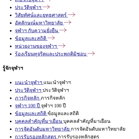
ประวัติจุฬาฯ
วิสัยทัศน์และยุทธศาสตร์
อัตลักษณ์มหาวิทยาลัย
จุฬาฯ
กับความยั่งยืน
ข้อมูลและสถิติ
หน่วยงานของจุฬาฯ
ร้องเรียนทุจริตและประพฤติมิชอบ
รู้จักจุฬาฯ
แนะนำจุฬาฯ
แนะนำจุฬาฯ
ประวัติจุฬาฯ
ประวัติจุฬาฯ
ภารกิจหลัก
ภารกิจหลัก
จุฬาฯ 100 ปี
จุฬาฯ 100 ปี
ข้อมูลและสถิติ
ข้อมูลและสถิติ
บุคคลสำคัญที่มาเยือน
บุคคลสำคัญที่มาเยือน
การจัดอันดับมหาวิทยาลัย
การจัดอันดับมหาวิทยาลัย
การรับรองหลักสูตร
การรับรองหลักสูตร