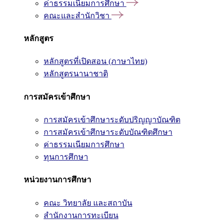
ค่าธรรมเนียมการศึกษา
คณะและสำนักวิชา
หลักสูตร
หลักสูตรที่เปิดสอน (ภาษาไทย)
หลักสูตรนานาชาติ
การสมัครเข้าศึกษา
การสมัครเข้าศึกษาระดับปริญญาบัณฑิต
การสมัครเข้าศึกษาระดับบัณฑิตศึกษา
ค่าธรรมเนียมการศึกษา
ทุนการศึกษา
หน่วยงานการศึกษา
คณะ วิทยาลัย และสถาบัน
สำนักงานการทะเบียน