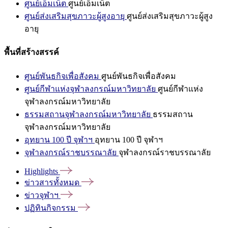
ศูนย์เอ็มเน็ต
ศูนย์เอ็มเน็ต
ศูนย์ส่งเสริมสุขภาวะผู้สูงอายุ
ศูนย์ส่งเสริมสุขภาวะผู้สูง
อายุ
พื้นที่สร้างสรรค์
ศูนย์พันธกิจเพื่อสังคม
ศูนย์พันธกิจเพื่อสังคม
ศูนย์กีฬาแห่งจุฬาลงกรณ์มหาวิทยาลัย
ศูนย์กีฬาแห่ง
จุฬาลงกรณ์มหาวิทยาลัย
ธรรมสถานจุฬาลงกรณ์มหาวิทยาลัย
ธรรมสถาน
จุฬาลงกรณ์มหาวิทยาลัย
อุทยาน 100 ปี จุฬาฯ
อุทยาน 100 ปี จุฬาฯ
จุฬาลงกรณ์ราชบรรณาลัย
จุฬาลงกรณ์ราชบรรณาลัย
Highlights
ข่าวสารทั้งหมด
ข่าวจุฬาฯ
ปฏิทินกิจกรรม