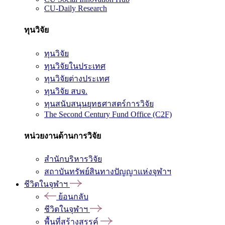
CU-Daily Research
ทุนวิจัย
ทุนวิจัย
ทุนวิจัยในประเทศ
ทุนวิจัยต่างประเทศ
ทุนวิจัย สบจ.
ทุนสนับสนุนยุทธศาสตร์การวิจัย
The Second Century Fund Office (C2F)
หน่วยงานด้านการวิจัย
สำนักบริหารวิจัย
สถาบันทรัพย์สินทางปัญญาแห่งจุฬาฯ
ชีวิตในจุฬาฯ
ย้อนกลับ
ชีวิตในจุฬาฯ
พื้นที่สร้างสรรค์