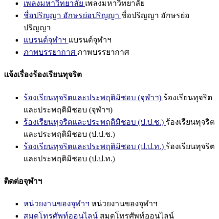
เพลงมหาวิทยาลัย
เพลงมหาวิทยาลัย
ชื่อปริญญา อักษรย่อปริญญา
ชื่อปริญญา อักษรย่อ
ปริญญา
แบรนด์จุฬาฯ
แบรนด์จุฬาฯ
ภาพบรรยากาศ
ภาพบรรยากาศ
แจ้งเรื่องร้องเรียนทุจริต
ร้องเรียนทุจริตและประพฤติมิชอบ (จุฬาฯ)
ร้องเรียนทุจริต
และประพฤติมิชอบ (จุฬาฯ)
ร้องเรียนทุจริตและประพฤติมิชอบ (ป.ป.ช.)
ร้องเรียนทุจริต
และประพฤติมิชอบ (ป.ป.ช.)
ร้องเรียนทุจริตและประพฤติมิชอบ (ป.ป.ท.)
ร้องเรียนทุจริต
และประพฤติมิชอบ (ป.ป.ท.)
ติดต่อจุฬาฯ
หน่วยงานของจุฬาฯ
หน่วยงานของจุฬาฯ
สมุดโทรศัพท์ออนไลน์
สมุดโทรศัพท์ออนไลน์