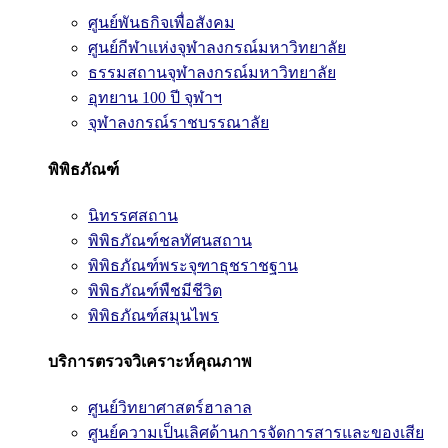
ศูนย์พันธกิจเพื่อสังคม
ศูนย์กีฬาแห่งจุฬาลงกรณ์มหาวิทยาลัย
ธรรมสถานจุฬาลงกรณ์มหาวิทยาลัย
อุทยาน 100 ปี จุฬาฯ
จุฬาลงกรณ์ราชบรรณาลัย
พิพิธภัณฑ์
นิทรรศสถาน
พิพิธภัณฑ์ชลทัศนสถาน
พิพิธภัณฑ์พระจุฑาธุชราชฐาน
พิพิธภัณฑ์พืชมีชีวิต
พิพิธภัณฑ์สมุนไพร
บริการตรวจวิเคราะห์คุณภาพ
ศูนย์วิทยาศาสตร์ฮาลาล
ศูนย์ความเป็นเลิศด้านการจัดการสารและของเสีย