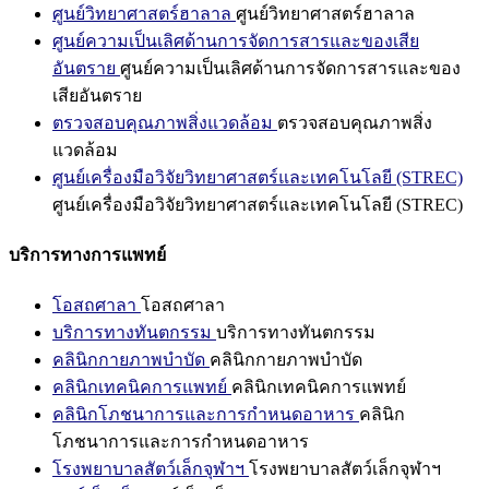
ศูนย์วิทยาศาสตร์ฮาลาล
ศูนย์วิทยาศาสตร์ฮาลาล
ศูนย์ความเป็นเลิศด้านการจัดการสารและของเสีย
อันตราย
ศูนย์ความเป็นเลิศด้านการจัดการสารและของ
เสียอันตราย
ตรวจสอบคุณภาพสิ่งแวดล้อม
ตรวจสอบคุณภาพสิ่ง
แวดล้อม
ศูนย์เครื่องมือวิจัยวิทยาศาสตร์และเทคโนโลยี (STREC)
ศูนย์เครื่องมือวิจัยวิทยาศาสตร์และเทคโนโลยี (STREC)
บริการทางการแพทย์
โอสถศาลา
โอสถศาลา
บริการทางทันตกรรม
บริการทางทันตกรรม
คลินิกกายภาพบำบัด
คลินิกกายภาพบำบัด
คลินิกเทคนิคการแพทย์
คลินิกเทคนิคการแพทย์
คลินิกโภชนาการและการกำหนดอาหาร
คลินิก
โภชนาการและการกำหนดอาหาร
โรงพยาบาลสัตว์เล็กจุฬาฯ
โรงพยาบาลสัตว์เล็กจุฬาฯ