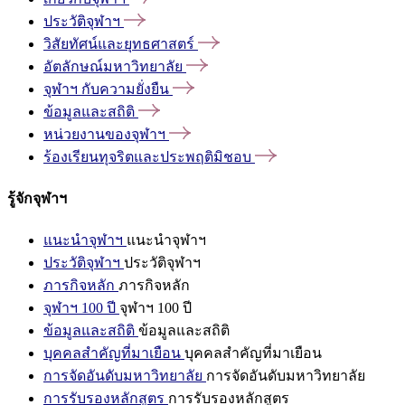
ประวัติจุฬาฯ
วิสัยทัศน์และยุทธศาสตร์
อัตลักษณ์มหาวิทยาลัย
จุฬาฯ
กับความยั่งยืน
ข้อมูลและสถิติ
หน่วยงานของจุฬาฯ
ร้องเรียนทุจริตและประพฤติมิชอบ
รู้จักจุฬาฯ
แนะนำจุฬาฯ
แนะนำจุฬาฯ
ประวัติจุฬาฯ
ประวัติจุฬาฯ
ภารกิจหลัก
ภารกิจหลัก
จุฬาฯ 100 ปี
จุฬาฯ 100 ปี
ข้อมูลและสถิติ
ข้อมูลและสถิติ
บุคคลสำคัญที่มาเยือน
บุคคลสำคัญที่มาเยือน
การจัดอันดับมหาวิทยาลัย
การจัดอันดับมหาวิทยาลัย
การรับรองหลักสูตร
การรับรองหลักสูตร