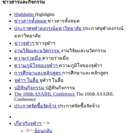
ข่าวสารและกิจกรรม
Highlights
Highlights
ข่าวสารทั้งหมด
ข่าวสารทั้งหมด
ประกาศจุฬาลงกรณ์มหาวิทยาลัย
ประกาศจุฬาลงกรณ์
มหาวิทยาลัย
ข่าวจุฬาฯ
ข่าวจุฬาฯ
งานวิจัยและนวัตกรรม
งานวิจัยและนวัตกรรม
ความร่วมมือ
ความร่วมมือ
ความภูมิใจของจุฬาฯ
ความภูมิใจของจุฬาฯ
การศึกษาและหลักสูตร
การศึกษาและหลักสูตร
จุฬาฯ ในสื่อ
จุฬาฯ ในสื่อ
ปฏิทินกิจกรรม
ปฏิทินกิจกรรม
The 166th ASAIHL Conference
The 166th ASAIHL
Conference
ประกาศจัดซื้อจัดจ้าง
ประกาศจัดซื้อจัดจ้าง
เกี่ยวกับจุฬาฯ
ย้อนกลับ