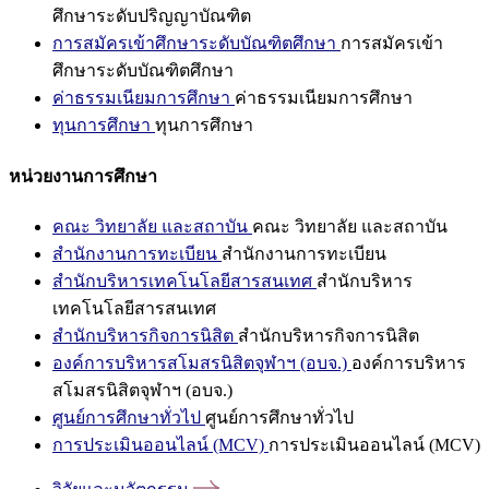
ศึกษาระดับปริญญาบัณฑิต
การสมัครเข้าศึกษาระดับบัณฑิตศึกษา
การสมัครเข้า
ศึกษาระดับบัณฑิตศึกษา
ค่าธรรมเนียมการศึกษา
ค่าธรรมเนียมการศึกษา
ทุนการศึกษา
ทุนการศึกษา
หน่วยงานการศึกษา
คณะ วิทยาลัย และสถาบัน
คณะ วิทยาลัย และสถาบัน
สำนักงานการทะเบียน
สำนักงานการทะเบียน
สำนักบริหารเทคโนโลยีสารสนเทศ
สำนักบริหาร
เทคโนโลยีสารสนเทศ
สำนักบริหารกิจการนิสิต
สำนักบริหารกิจการนิสิต
องค์การบริหารสโมสรนิสิตจุฬาฯ (อบจ.)
องค์การบริหาร
สโมสรนิสิตจุฬาฯ (อบจ.)
ศูนย์การศึกษาทั่วไป
ศูนย์การศึกษาทั่วไป
การประเมินออนไลน์ (MCV)
การประเมินออนไลน์ (MCV)