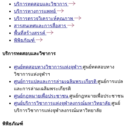
บริการทดสอบและวิชาการ
บริการทางการแพทย์
บริการตรวจวิเคราะห์คุณภาพ
สารสนเทศและการสื่อสาร
พื้นที่สร้างสรรค์
พิพิธภัณฑ์
บริการทดสอบและวิชาการ
ศูนย์ทดสอบทางวิชาการแห่งจุฬาฯ
ศูนย์ทดสอบทาง
วิชาการแห่งจุฬาฯ
ศูนย์การแปลและการล่ามเฉลิมพระเกียรติ
ศูนย์การแปล
และการล่ามเฉลิมพระเกียรติ
ศูนย์กฎหมายเพื่อประชาชน
ศูนย์กฎหมายเพื่อประชาชน
ศูนย์บริการวิชาการแห่งจุฬาลงกรณ์มหาวิทยาลัย
ศูนย์
บริการวิชาการแห่งจุฬาลงกรณ์มหาวิทยาลัย
พิพิธภัณฑ์