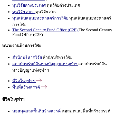
ทุนวิจัยต่างประเทศ
ทุนวิจัยต่างประเทศ
ทุนวิจัย สบจ.
ทุนวิจัย สบจ.
ทุนสนับสนุนยุทธศาสตร์การวิจัย
ทุนสนับสนุนยุทธศาสตร์
การวิจัย
The Second Century Fund Office (C2F)
The Second Century
Fund Office (C2F)
หน่วยงานด้านการวิจัย
สำนักบริหารวิจัย
สำนักบริหารวิจัย
สถาบันทรัพย์สินทางปัญญาแห่งจุฬาฯ
สถาบันทรัพย์สิน
ทางปัญญาแห่งจุฬาฯ
ชีวิตในจุฬาฯ
พื้นที่สร้างสรรค์
ชีวิตในจุฬาฯ
หอสมุดและพื้นที่สร้างสรรค์
หอสมุดและพื้นที่สร้างสรรค์