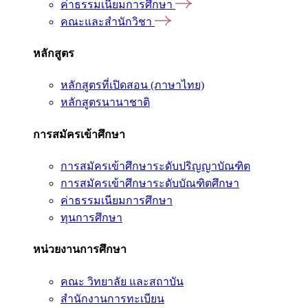
ค่าธรรมเนียมการศึกษา
คณะและสำนักวิชา
หลักสูตร
หลักสูตรที่เปิดสอน (ภาษาไทย)
หลักสูตรนานาชาติ
การสมัครเข้าศึกษา
การสมัครเข้าศึกษาระดับปริญญาบัณฑิต
การสมัครเข้าศึกษาระดับบัณฑิตศึกษา
ค่าธรรมเนียมการศึกษา
ทุนการศึกษา
หน่วยงานการศึกษา
คณะ วิทยาลัย และสถาบัน
สำนักงานการทะเบียน