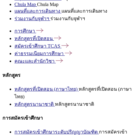
Chula Map
Chula Map
แผนที่และการเดินทาง
แผนที่และการเดินทาง
ร่วมงานกับจุฬาฯ
ร่วมงานกับจุฬาฯ
การศึกษา
หลักสูตรที่เปิดสอน
สมัครเข้าศึกษา
TCAS
ค่าธรรมเนียมการศึกษา
คณะและสำนักวิชา
หลักสูตร
หลักสูตรที่เปิดสอน (ภาษาไทย)
หลักสูตรที่เปิดสอน (ภาษา
ไทย)
หลักสูตรนานาชาติ
หลักสูตรนานาชาติ
การสมัครเข้าศึกษา
การสมัครเข้าศึกษาระดับปริญญาบัณฑิต
การสมัครเข้า