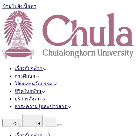
ข้ามไปยังเนื้อหา
เกี่ยวกับจุฬาฯ
การศึกษา
วิจัยและนวัตกรรม
ชีวิตในจุฬาฯ
บริการสังคม
สาระความรู้และข่าวสาร
On
TH
เกี่ยวกับจุฬาฯ