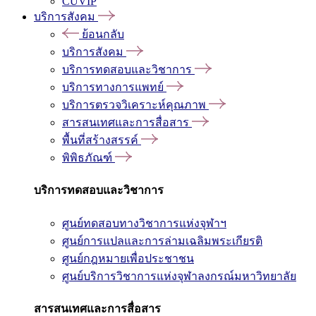
CUVIP
บริการสังคม
ย้อนกลับ
บริการสังคม
บริการทดสอบและวิชาการ
บริการทางการแพทย์
บริการตรวจวิเคราะห์คุณภาพ
สารสนเทศและการสื่อสาร
พื้นที่สร้างสรรค์
พิพิธภัณฑ์
บริการทดสอบและวิชาการ
ศูนย์ทดสอบทางวิชาการแห่งจุฬาฯ
ศูนย์การแปลและการล่ามเฉลิมพระเกียรติ
ศูนย์กฎหมายเพื่อประชาชน
ศูนย์บริการวิชาการแห่งจุฬาลงกรณ์มหาวิทยาลัย
สารสนเทศและการสื่อสาร