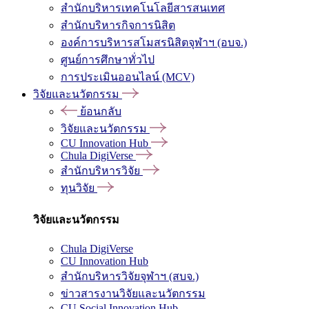
สำนักบริหารเทคโนโลยีสารสนเทศ
สำนักบริหารกิจการนิสิต
องค์การบริหารสโมสรนิสิตจุฬาฯ (อบจ.)
ศูนย์การศึกษาทั่วไป
การประเมินออนไลน์ (MCV)
วิจัยและนวัตกรรม
ย้อนกลับ
วิจัยและนวัตกรรม
CU Innovation Hub
Chula DigiVerse
สำนักบริหารวิจัย
ทุนวิจัย
วิจัยและนวัตกรรม
Chula DigiVerse
CU Innovation Hub
สำนักบริหารวิจัยจุฬาฯ (สบจ.)
ข่าวสารงานวิจัยและนวัตกรรม
CU Social Innovation Hub