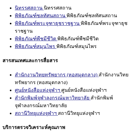
นิทรรศสถาน
นิทรรศสถาน
พิพิธภัณฑ์ชลทัศนสถาน
พิพิธภัณฑ์ชลทัศนสถาน
พิพิธภัณฑ์พระจุฑาธุชราชฐาน
พิพิธภัณฑ์พระจุฑาธุช
ราชฐาน
พิพิธภัณฑ์พืชมีชีวิต
พิพิธภัณฑ์พืชมีชีวิต
พิพิธภัณฑ์สมุนไพร
พิพิธภัณฑ์สมุนไพร
สารสนเทศและการสื่อสาร
สำนักงานวิทยทรัพยากร (หอสมุดกลาง)
สำนักงานวิทย
ทรัพยากร (หอสมุดกลาง)
ศูนย์หนังสือแห่งจุฬาฯ
ศูนย์หนังสือแห่งจุฬาฯ
สำนักพิมพ์จุฬาลงกรณ์มหาวิทยาลัย
สำนักพิมพ์
จุฬาลงกรณ์มหาวิทยาลัย
สถานีวิทยุแห่งจุฬาฯ
สถานีวิทยุแห่งจุฬาฯ
บริการตรวจวิเคราะห์คุณภาพ