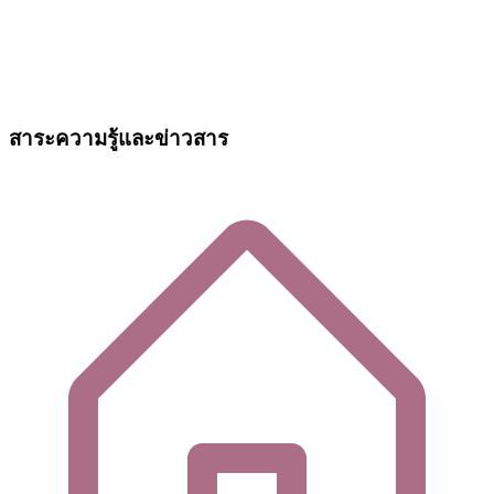
สาระความรู้และข่าวสาร