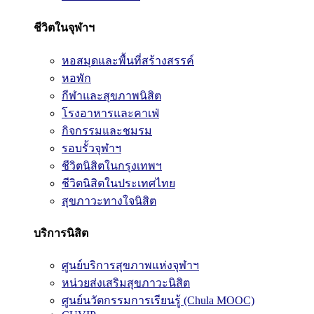
ชีวิตในจุฬาฯ
หอสมุดและพื้นที่สร้างสรรค์
หอพัก
กีฬาและสุขภาพนิสิต
โรงอาหารและคาเฟ่
กิจกรรมและชมรม
รอบรั้วจุฬาฯ
ชีวิตนิสิตในกรุงเทพฯ
ชีวิตนิสิตในประเทศไทย
สุขภาวะทางใจนิสิต
บริการนิสิต
ศูนย์บริการสุขภาพแห่งจุฬาฯ
หน่วยส่งเสริมสุขภาวะนิสิต
ศูนย์นวัตกรรมการเรียนรู้ (Chula MOOC)