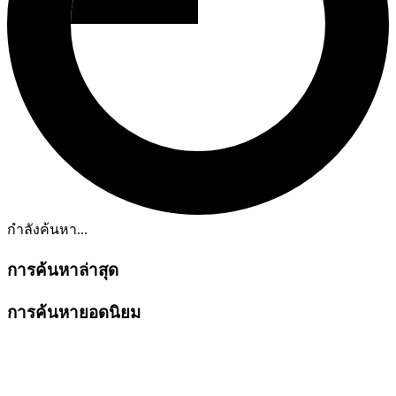
กำลังค้นหา...
การค้นหาล่าสุด
การค้นหายอดนิยม