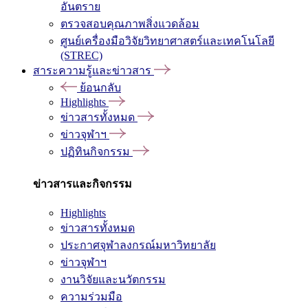
อันตราย
ตรวจสอบคุณภาพสิ่งแวดล้อม
ศูนย์เครื่องมือวิจัยวิทยาศาสตร์และเทคโนโลยี
(STREC)
สาระความรู้และข่าวสาร
ย้อนกลับ
Highlights
ข่าวสารทั้งหมด
ข่าวจุฬาฯ
ปฏิทินกิจกรรม
ข่าวสารและกิจกรรม
Highlights
ข่าวสารทั้งหมด
ประกาศจุฬาลงกรณ์มหาวิทยาลัย
ข่าวจุฬาฯ
งานวิจัยและนวัตกรรม
ความร่วมมือ