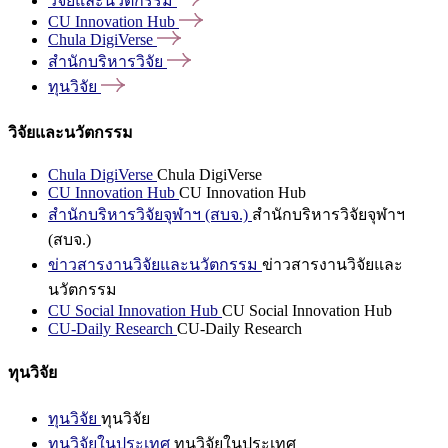
วิจัยและนวัตกรรม
CU Innovation
Hub
Chula
DigiVerse
สำนักบริหารวิจัย
ทุนวิจัย
วิจัยและนวัตกรรม
Chula DigiVerse
Chula DigiVerse
CU Innovation Hub
CU Innovation Hub
สำนักบริหารวิจัยจุฬาฯ (สบจ.)
สำนักบริหารวิจัยจุฬาฯ
(สบจ.)
ข่าวสารงานวิจัยและนวัตกรรม
ข่าวสารงานวิจัยและ
นวัตกรรม
CU Social Innovation Hub
CU Social Innovation Hub
CU-Daily Research
CU-Daily Research
ทุนวิจัย
ทุนวิจัย
ทุนวิจัย
ทุนวิจัยในประเทศ
ทุนวิจัยในประเทศ