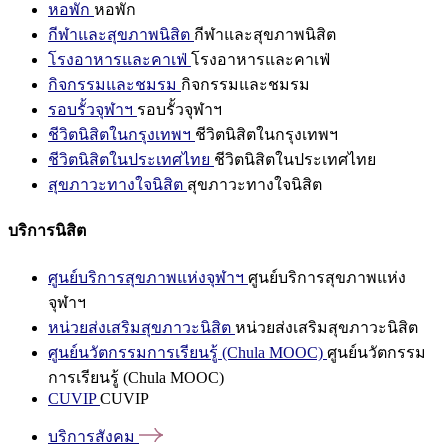
หอพัก
หอพัก
กีฬาและสุขภาพนิสิต
กีฬาและสุขภาพนิสิต
โรงอาหารและคาเฟ่
โรงอาหารและคาเฟ่
กิจกรรมและชมรม
กิจกรรมและชมรม
รอบรั้วจุฬาฯ
รอบรั้วจุฬาฯ
ชีวิตนิสิตในกรุงเทพฯ
ชีวิตนิสิตในกรุงเทพฯ
ชีวิตนิสิตในประเทศไทย
ชีวิตนิสิตในประเทศไทย
สุขภาวะทางใจนิสิต
สุขภาวะทางใจนิสิต
บริการนิสิต
ศูนย์บริการสุขภาพแห่งจุฬาฯ
ศูนย์บริการสุขภาพแห่ง
จุฬาฯ
หน่วยส่งเสริมสุขภาวะนิสิต
หน่วยส่งเสริมสุขภาวะนิสิต
ศูนย์นวัตกรรมการเรียนรู้ (Chula MOOC)
ศูนย์นวัตกรรม
การเรียนรู้ (Chula MOOC)
CUVIP
CUVIP
บริการสังคม