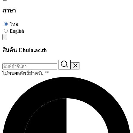
ภาษา
ไทย
English
สืบค้น Chula.ac.th
ไม่พบผลลัพธ์สำหรับ "
"