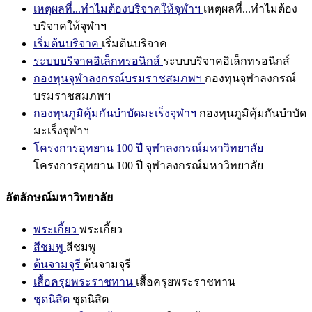
เหตุผลที่...ทำไมต้องบริจาคให้จุฬาฯ
เหตุผลที่...ทำไมต้อง
บริจาคให้จุฬาฯ
เริ่มต้นบริจาค
เริ่มต้นบริจาค
ระบบบริจาคอิเล็กทรอนิกส์
ระบบบริจาคอิเล็กทรอนิกส์
กองทุนจุฬาลงกรณ์บรมราชสมภพฯ
กองทุนจุฬาลงกรณ์
บรมราชสมภพฯ
กองทุนภูมิคุ้มกันบำบัดมะเร็งจุฬาฯ
กองทุนภูมิคุ้มกันบำบัด
มะเร็งจุฬาฯ
โครงการอุทยาน 100 ปี จุฬาลงกรณ์มหาวิทยาลัย
โครงการอุทยาน 100 ปี จุฬาลงกรณ์มหาวิทยาลัย
อัตลักษณ์มหาวิทยาลัย
พระเกี้ยว
พระเกี้ยว
สีชมพู
สีชมพู
ต้นจามจุรี
ต้นจามจุรี
เสื้อครุยพระราชทาน
เสื้อครุยพระราชทาน
ชุดนิสิต
ชุดนิสิต