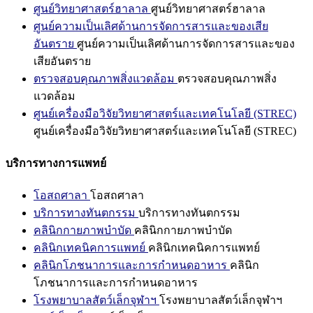
ศูนย์วิทยาศาสตร์ฮาลาล
ศูนย์วิทยาศาสตร์ฮาลาล
ศูนย์ความเป็นเลิศด้านการจัดการสารและของเสีย
อันตราย
ศูนย์ความเป็นเลิศด้านการจัดการสารและของ
เสียอันตราย
ตรวจสอบคุณภาพสิ่งแวดล้อม
ตรวจสอบคุณภาพสิ่ง
แวดล้อม
ศูนย์เครื่องมือวิจัยวิทยาศาสตร์และเทคโนโลยี (STREC)
ศูนย์เครื่องมือวิจัยวิทยาศาสตร์และเทคโนโลยี (STREC)
บริการทางการแพทย์
โอสถศาลา
โอสถศาลา
บริการทางทันตกรรม
บริการทางทันตกรรม
คลินิกกายภาพบำบัด
คลินิกกายภาพบำบัด
คลินิกเทคนิคการแพทย์
คลินิกเทคนิคการแพทย์
คลินิกโภชนาการและการกำหนดอาหาร
คลินิก
โภชนาการและการกำหนดอาหาร
โรงพยาบาลสัตว์เล็กจุฬาฯ
โรงพยาบาลสัตว์เล็กจุฬาฯ