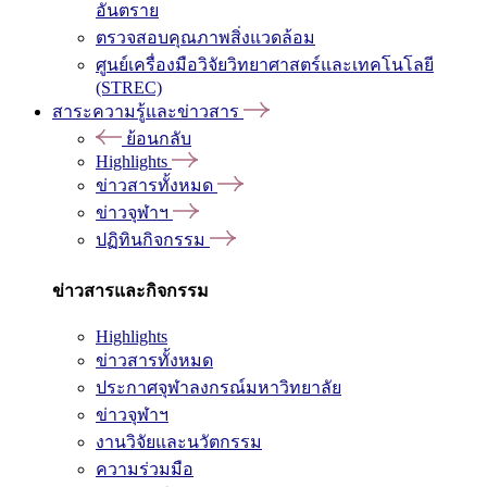
อันตราย
ตรวจสอบคุณภาพสิ่งแวดล้อม
ศูนย์เครื่องมือวิจัยวิทยาศาสตร์และเทคโนโลยี
(STREC)
สาระความรู้และข่าวสาร
ย้อนกลับ
Highlights
ข่าวสารทั้งหมด
ข่าวจุฬาฯ
ปฏิทินกิจกรรม
ข่าวสารและกิจกรรม
Highlights
ข่าวสารทั้งหมด
ประกาศจุฬาลงกรณ์มหาวิทยาลัย
ข่าวจุฬาฯ
งานวิจัยและนวัตกรรม
ความร่วมมือ