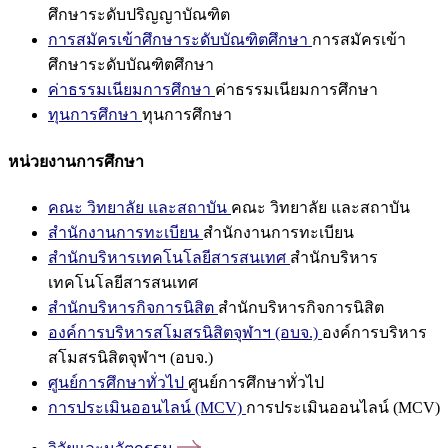
ศึกษาระดับปริญญาบัณฑิต
การสมัครเข้าศึกษาระดับบัณฑิตศึกษา
การสมัครเข้า
ศึกษาระดับบัณฑิตศึกษา
ค่าธรรมเนียมการศึกษา
ค่าธรรมเนียมการศึกษา
ทุนการศึกษา
ทุนการศึกษา
หน่วยงานการศึกษา
คณะ วิทยาลัย และสถาบัน
คณะ วิทยาลัย และสถาบัน
สำนักงานการทะเบียน
สำนักงานการทะเบียน
สำนักบริหารเทคโนโลยีสารสนเทศ
สำนักบริหาร
เทคโนโลยีสารสนเทศ
สำนักบริหารกิจการนิสิต
สำนักบริหารกิจการนิสิต
องค์การบริหารสโมสรนิสิตจุฬาฯ (อบจ.)
องค์การบริหาร
สโมสรนิสิตจุฬาฯ (อบจ.)
ศูนย์การศึกษาทั่วไป
ศูนย์การศึกษาทั่วไป
การประเมินออนไลน์ (MCV)
การประเมินออนไลน์ (MCV)