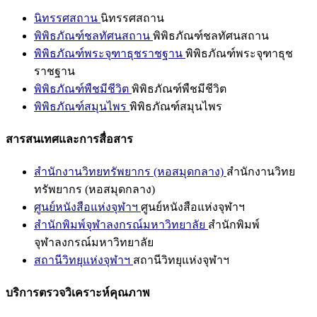
นิทรรศสถาน
นิทรรศสถาน
พิพิธภัณฑ์ชลทัศนสถาน
พิพิธภัณฑ์ชลทัศนสถาน
พิพิธภัณฑ์พระจุฑาธุชราชฐาน
พิพิธภัณฑ์พระจุฑาธุช
ราชฐาน
พิพิธภัณฑ์พืชมีชีวิต
พิพิธภัณฑ์พืชมีชีวิต
พิพิธภัณฑ์สมุนไพร
พิพิธภัณฑ์สมุนไพร
สารสนเทศและการสื่อสาร
สำนักงานวิทยทรัพยากร (หอสมุดกลาง)
สำนักงานวิทย
ทรัพยากร (หอสมุดกลาง)
ศูนย์หนังสือแห่งจุฬาฯ
ศูนย์หนังสือแห่งจุฬาฯ
สำนักพิมพ์จุฬาลงกรณ์มหาวิทยาลัย
สำนักพิมพ์
จุฬาลงกรณ์มหาวิทยาลัย
สถานีวิทยุแห่งจุฬาฯ
สถานีวิทยุแห่งจุฬาฯ
บริการตรวจวิเคราะห์คุณภาพ