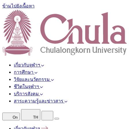
ข้ามไปยังเนื้อหา
เกี่ยวกับจุฬาฯ
การศึกษา
วิจัยและนวัตกรรม
ชีวิตในจุฬาฯ
บริการสังคม
สาระความรู้และข่าวสาร
On
TH
เกี่ยวกับจุฬาฯ