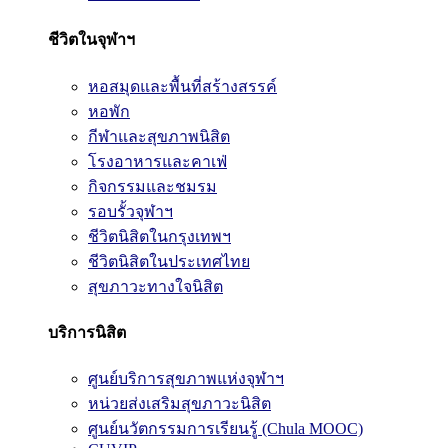
ชีวิตในจุฬาฯ
หอสมุดและพื้นที่สร้างสรรค์
หอพัก
กีฬาและสุขภาพนิสิต
โรงอาหารและคาเฟ่
กิจกรรมและชมรม
รอบรั้วจุฬาฯ
ชีวิตนิสิตในกรุงเทพฯ
ชีวิตนิสิตในประเทศไทย
สุขภาวะทางใจนิสิต
บริการนิสิต
ศูนย์บริการสุขภาพแห่งจุฬาฯ
หน่วยส่งเสริมสุขภาวะนิสิต
ศูนย์นวัตกรรมการเรียนรู้ (Chula MOOC)