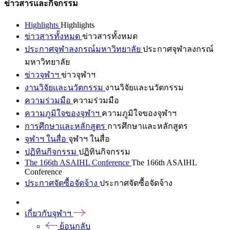
ข่าวสารและกิจกรรม
Highlights
Highlights
ข่าวสารทั้งหมด
ข่าวสารทั้งหมด
ประกาศจุฬาลงกรณ์มหาวิทยาลัย
ประกาศจุฬาลงกรณ์
มหาวิทยาลัย
ข่าวจุฬาฯ
ข่าวจุฬาฯ
งานวิจัยและนวัตกรรม
งานวิจัยและนวัตกรรม
ความร่วมมือ
ความร่วมมือ
ความภูมิใจของจุฬาฯ
ความภูมิใจของจุฬาฯ
การศึกษาและหลักสูตร
การศึกษาและหลักสูตร
จุฬาฯ ในสื่อ
จุฬาฯ ในสื่อ
ปฏิทินกิจกรรม
ปฏิทินกิจกรรม
The 166th ASAIHL Conference
The 166th ASAIHL
Conference
ประกาศจัดซื้อจัดจ้าง
ประกาศจัดซื้อจัดจ้าง
เกี่ยวกับจุฬาฯ
ย้อนกลับ