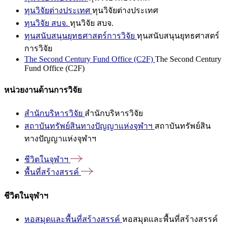
ทุนวิจัยต่างประเทศ
ทุนวิจัยต่างประเทศ
ทุนวิจัย สบจ.
ทุนวิจัย สบจ.
ทุนสนับสนุนยุทธศาสตร์การวิจัย
ทุนสนับสนุนยุทธศาสตร์
การวิจัย
The Second Century Fund Office (C2F)
The Second Century
Fund Office (C2F)
หน่วยงานด้านการวิจัย
สำนักบริหารวิจัย
สำนักบริหารวิจัย
สถาบันทรัพย์สินทางปัญญาแห่งจุฬาฯ
สถาบันทรัพย์สิน
ทางปัญญาแห่งจุฬาฯ
ชีวิตในจุฬาฯ
พื้นที่สร้างสรรค์
ชีวิตในจุฬาฯ
หอสมุดและพื้นที่สร้างสรรค์
หอสมุดและพื้นที่สร้างสรรค์