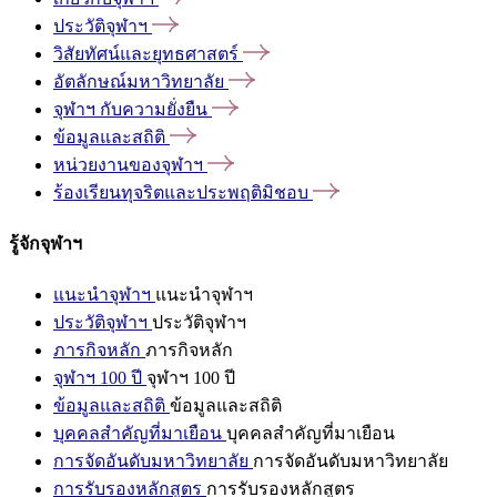
ประวัติจุฬาฯ
วิสัยทัศน์และยุทธศาสตร์
อัตลักษณ์มหาวิทยาลัย
จุฬาฯ
กับความยั่งยืน
ข้อมูลและสถิติ
หน่วยงานของจุฬาฯ
ร้องเรียนทุจริตและประพฤติมิชอบ
รู้จักจุฬาฯ
แนะนำจุฬาฯ
แนะนำจุฬาฯ
ประวัติจุฬาฯ
ประวัติจุฬาฯ
ภารกิจหลัก
ภารกิจหลัก
จุฬาฯ 100 ปี
จุฬาฯ 100 ปี
ข้อมูลและสถิติ
ข้อมูลและสถิติ
บุคคลสำคัญที่มาเยือน
บุคคลสำคัญที่มาเยือน
การจัดอันดับมหาวิทยาลัย
การจัดอันดับมหาวิทยาลัย
การรับรองหลักสูตร
การรับรองหลักสูตร