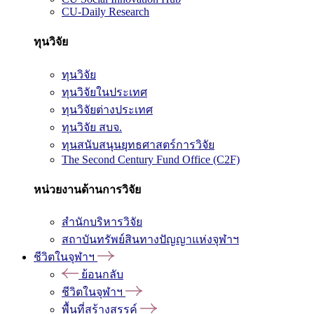
CU-Daily Research
ทุนวิจัย
ทุนวิจัย
ทุนวิจัยในประเทศ
ทุนวิจัยต่างประเทศ
ทุนวิจัย สบจ.
ทุนสนับสนุนยุทธศาสตร์การวิจัย
The Second Century Fund Office (C2F)
หน่วยงานด้านการวิจัย
สำนักบริหารวิจัย
สถาบันทรัพย์สินทางปัญญาแห่งจุฬาฯ
ชีวิตในจุฬาฯ
ย้อนกลับ
ชีวิตในจุฬาฯ
พื้นที่สร้างสรรค์