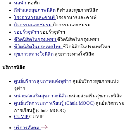
หอพัก
หอพัก
กีฬาและสุขภาพนิสิต
กีฬาและสุขภาพนิสิต
โรงอาหารและคาเฟ่
โรงอาหารและคาเฟ่
กิจกรรมและชมรม
กิจกรรมและชมรม
รอบรั้วจุฬาฯ
รอบรั้วจุฬาฯ
ชีวิตนิสิตในกรุงเทพฯ
ชีวิตนิสิตในกรุงเทพฯ
ชีวิตนิสิตในประเทศไทย
ชีวิตนิสิตในประเทศไทย
สุขภาวะทางใจนิสิต
สุขภาวะทางใจนิสิต
บริการนิสิต
ศูนย์บริการสุขภาพแห่งจุฬาฯ
ศูนย์บริการสุขภาพแห่ง
จุฬาฯ
หน่วยส่งเสริมสุขภาวะนิสิต
หน่วยส่งเสริมสุขภาวะนิสิต
ศูนย์นวัตกรรมการเรียนรู้ (Chula MOOC)
ศูนย์นวัตกรรม
การเรียนรู้ (Chula MOOC)
CUVIP
CUVIP
บริการสังคม