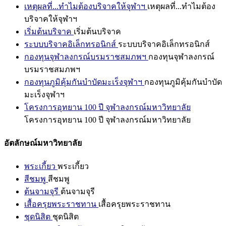
เหตุผลที่...ทำไมต้องบริจาคให้จุฬาฯ
เหตุผลที่...ทำไมต้อง
บริจาคให้จุฬาฯ
เริ่มต้นบริจาค
เริ่มต้นบริจาค
ระบบบริจาคอิเล็กทรอนิกส์
ระบบบริจาคอิเล็กทรอนิกส์
กองทุนจุฬาลงกรณ์บรมราชสมภพฯ
กองทุนจุฬาลงกรณ์
บรมราชสมภพฯ
กองทุนภูมิคุ้มกันบำบัดมะเร็งจุฬาฯ
กองทุนภูมิคุ้มกันบำบัด
มะเร็งจุฬาฯ
โครงการอุทยาน 100 ปี จุฬาลงกรณ์มหาวิทยาลัย
โครงการอุทยาน 100 ปี จุฬาลงกรณ์มหาวิทยาลัย
อัตลักษณ์มหาวิทยาลัย
พระเกี้ยว
พระเกี้ยว
สีชมพู
สีชมพู
ต้นจามจุรี
ต้นจามจุรี
เสื้อครุยพระราชทาน
เสื้อครุยพระราชทาน
ชุดนิสิต
ชุดนิสิต