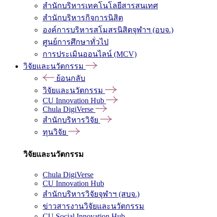
สำนักบริหารเทคโนโลยีสารสนเทศ
สำนักบริหารกิจการนิสิต
องค์การบริหารสโมสรนิสิตจุฬาฯ (อบจ.)
ศูนย์การศึกษาทั่วไป
การประเมินออนไลน์ (MCV)
วิจัยและนวัตกรรม
ย้อนกลับ
วิจัยและนวัตกรรม
CU Innovation Hub
Chula DigiVerse
สำนักบริหารวิจัย
ทุนวิจัย
วิจัยและนวัตกรรม
Chula DigiVerse
CU Innovation Hub
สำนักบริหารวิจัยจุฬาฯ (สบจ.)
ข่าวสารงานวิจัยและนวัตกรรม
CU Social Innovation Hub