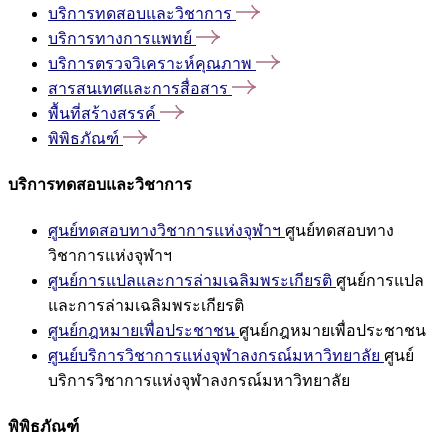
บริการทดสอบและวิชาการ
บริการทางการแพทย์
บริการตรวจวิเคราะห์คุณภาพ
สารสนเทศและการสื่อสาร
พื้นที่สร้างสรรค์
พิพิธภัณฑ์
บริการทดสอบและวิชาการ
ศูนย์ทดสอบทางวิชาการแห่งจุฬาฯ
ศูนย์ทดสอบทาง
วิชาการแห่งจุฬาฯ
ศูนย์การแปลและการล่ามเฉลิมพระเกียรติ
ศูนย์การแปล
และการล่ามเฉลิมพระเกียรติ
ศูนย์กฎหมายเพื่อประชาชน
ศูนย์กฎหมายเพื่อประชาชน
ศูนย์บริการวิชาการแห่งจุฬาลงกรณ์มหาวิทยาลัย
ศูนย์
บริการวิชาการแห่งจุฬาลงกรณ์มหาวิทยาลัย
พิพิธภัณฑ์