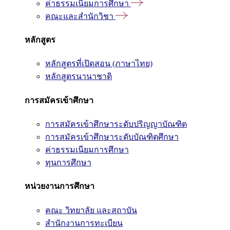
ค่าธรรมเนียมการศึกษา
คณะและสำนักวิชา
หลักสูตร
หลักสูตรที่เปิดสอน (ภาษาไทย)
หลักสูตรนานาชาติ
การสมัครเข้าศึกษา
การสมัครเข้าศึกษาระดับปริญญาบัณฑิต
การสมัครเข้าศึกษาระดับบัณฑิตศึกษา
ค่าธรรมเนียมการศึกษา
ทุนการศึกษา
หน่วยงานการศึกษา
คณะ วิทยาลัย และสถาบัน
สำนักงานการทะเบียน