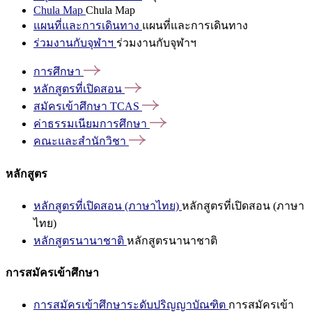
Chula Map
Chula Map
แผนที่และการเดินทาง
แผนที่และการเดินทาง
ร่วมงานกับจุฬาฯ
ร่วมงานกับจุฬาฯ
การศึกษา
หลักสูตรที่เปิดสอน
สมัครเข้าศึกษา
TCAS
ค่าธรรมเนียมการศึกษา
คณะและสำนักวิชา
หลักสูตร
หลักสูตรที่เปิดสอน (ภาษาไทย)
หลักสูตรที่เปิดสอน (ภาษา
ไทย)
หลักสูตรนานาชาติ
หลักสูตรนานาชาติ
การสมัครเข้าศึกษา
การสมัครเข้าศึกษาระดับปริญญาบัณฑิต
การสมัครเข้า