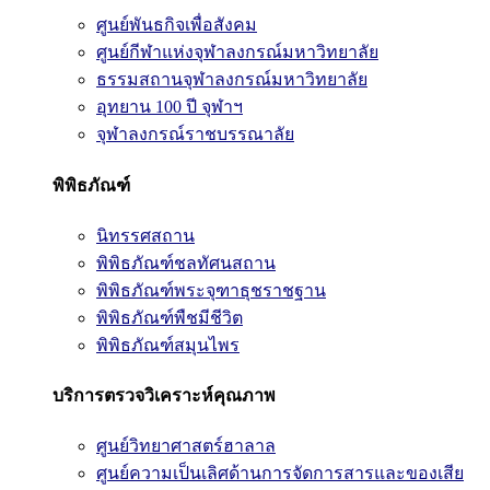
ศูนย์พันธกิจเพื่อสังคม
ศูนย์กีฬาแห่งจุฬาลงกรณ์มหาวิทยาลัย
ธรรมสถานจุฬาลงกรณ์มหาวิทยาลัย
อุทยาน 100 ปี จุฬาฯ
จุฬาลงกรณ์ราชบรรณาลัย
พิพิธภัณฑ์
นิทรรศสถาน
พิพิธภัณฑ์ชลทัศนสถาน
พิพิธภัณฑ์พระจุฑาธุชราชฐาน
พิพิธภัณฑ์พืชมีชีวิต
พิพิธภัณฑ์สมุนไพร
บริการตรวจวิเคราะห์คุณภาพ
ศูนย์วิทยาศาสตร์ฮาลาล
ศูนย์ความเป็นเลิศด้านการจัดการสารและของเสีย