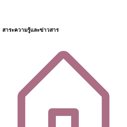
สาระความรู้และข่าวสาร