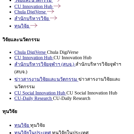
วิจัยและนวัตกรรม
CU Innovation
Hub
Chula
DigiVerse
สำนักบริหารวิจัย
ทุนวิจัย
วิจัยและนวัตกรรม
Chula DigiVerse
Chula DigiVerse
CU Innovation Hub
CU Innovation Hub
สำนักบริหารวิจัยจุฬาฯ (สบจ.)
สำนักบริหารวิจัยจุฬาฯ
(สบจ.)
ข่าวสารงานวิจัยและนวัตกรรม
ข่าวสารงานวิจัยและ
นวัตกรรม
CU Social Innovation Hub
CU Social Innovation Hub
CU-Daily Research
CU-Daily Research
ทุนวิจัย
ทุนวิจัย
ทุนวิจัย
ทุนวิจัยในประเทศ
ทุนวิจัยในประเทศ