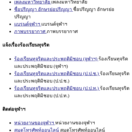
เพลงมหาวิทยาลัย
เพลงมหาวิทยาลัย
ชื่อปริญญา อักษรย่อปริญญา
ชื่อปริญญา อักษรย่อ
ปริญญา
แบรนด์จุฬาฯ
แบรนด์จุฬาฯ
ภาพบรรยากาศ
ภาพบรรยากาศ
แจ้งเรื่องร้องเรียนทุจริต
ร้องเรียนทุจริตและประพฤติมิชอบ (จุฬาฯ)
ร้องเรียนทุจริต
และประพฤติมิชอบ (จุฬาฯ)
ร้องเรียนทุจริตและประพฤติมิชอบ (ป.ป.ช.)
ร้องเรียนทุจริต
และประพฤติมิชอบ (ป.ป.ช.)
ร้องเรียนทุจริตและประพฤติมิชอบ (ป.ป.ท.)
ร้องเรียนทุจริต
และประพฤติมิชอบ (ป.ป.ท.)
ติดต่อจุฬาฯ
หน่วยงานของจุฬาฯ
หน่วยงานของจุฬาฯ
สมุดโทรศัพท์ออนไลน์
สมุดโทรศัพท์ออนไลน์