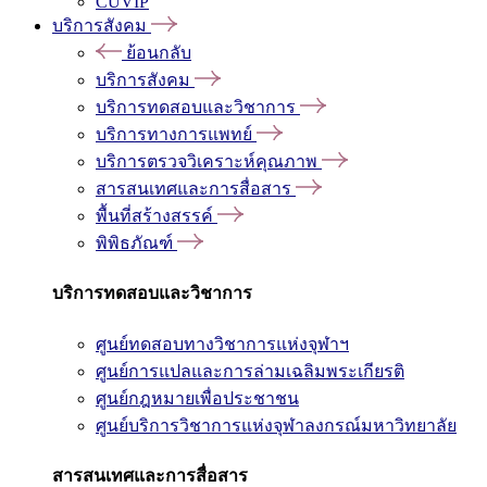
CUVIP
บริการสังคม
ย้อนกลับ
บริการสังคม
บริการทดสอบและวิชาการ
บริการทางการแพทย์
บริการตรวจวิเคราะห์คุณภาพ
สารสนเทศและการสื่อสาร
พื้นที่สร้างสรรค์
พิพิธภัณฑ์
บริการทดสอบและวิชาการ
ศูนย์ทดสอบทางวิชาการแห่งจุฬาฯ
ศูนย์การแปลและการล่ามเฉลิมพระเกียรติ
ศูนย์กฎหมายเพื่อประชาชน
ศูนย์บริการวิชาการแห่งจุฬาลงกรณ์มหาวิทยาลัย
สารสนเทศและการสื่อสาร