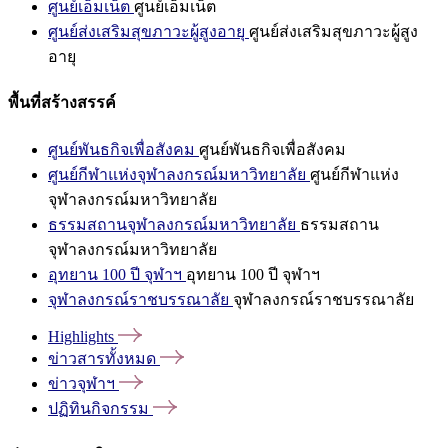
ศูนย์เอ็มเน็ต
ศูนย์เอ็มเน็ต
ศูนย์ส่งเสริมสุขภาวะผู้สูงอายุ
ศูนย์ส่งเสริมสุขภาวะผู้สูง
อายุ
พื้นที่สร้างสรรค์
ศูนย์พันธกิจเพื่อสังคม
ศูนย์พันธกิจเพื่อสังคม
ศูนย์กีฬาแห่งจุฬาลงกรณ์มหาวิทยาลัย
ศูนย์กีฬาแห่ง
จุฬาลงกรณ์มหาวิทยาลัย
ธรรมสถานจุฬาลงกรณ์มหาวิทยาลัย
ธรรมสถาน
จุฬาลงกรณ์มหาวิทยาลัย
อุทยาน 100 ปี จุฬาฯ
อุทยาน 100 ปี จุฬาฯ
จุฬาลงกรณ์ราชบรรณาลัย
จุฬาลงกรณ์ราชบรรณาลัย
Highlights
ข่าวสารทั้งหมด
ข่าวจุฬาฯ
ปฏิทินกิจกรรม