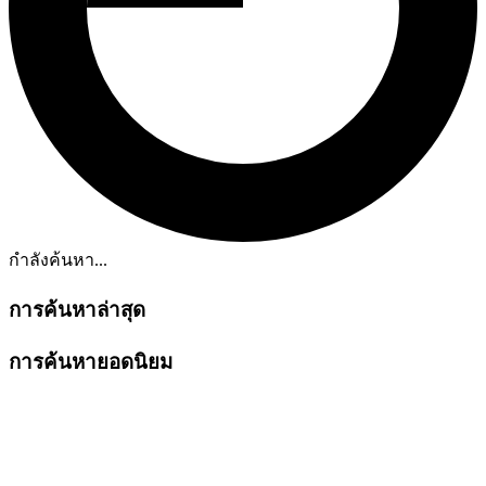
กำลังค้นหา...
การค้นหาล่าสุด
การค้นหายอดนิยม