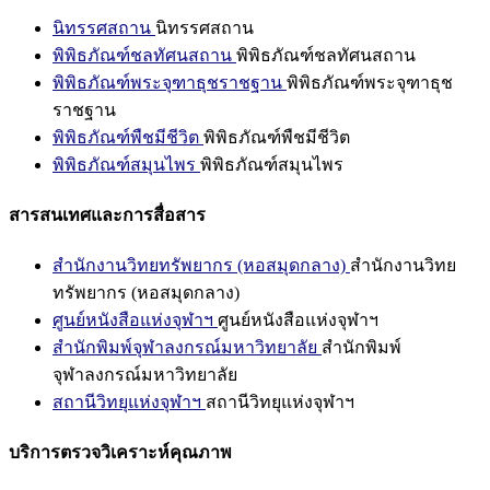
นิทรรศสถาน
นิทรรศสถาน
พิพิธภัณฑ์ชลทัศนสถาน
พิพิธภัณฑ์ชลทัศนสถาน
พิพิธภัณฑ์พระจุฑาธุชราชฐาน
พิพิธภัณฑ์พระจุฑาธุช
ราชฐาน
พิพิธภัณฑ์พืชมีชีวิต
พิพิธภัณฑ์พืชมีชีวิต
พิพิธภัณฑ์สมุนไพร
พิพิธภัณฑ์สมุนไพร
สารสนเทศและการสื่อสาร
สำนักงานวิทยทรัพยากร (หอสมุดกลาง)
สำนักงานวิทย
ทรัพยากร (หอสมุดกลาง)
ศูนย์หนังสือแห่งจุฬาฯ
ศูนย์หนังสือแห่งจุฬาฯ
สำนักพิมพ์จุฬาลงกรณ์มหาวิทยาลัย
สำนักพิมพ์
จุฬาลงกรณ์มหาวิทยาลัย
สถานีวิทยุแห่งจุฬาฯ
สถานีวิทยุแห่งจุฬาฯ
บริการตรวจวิเคราะห์คุณภาพ