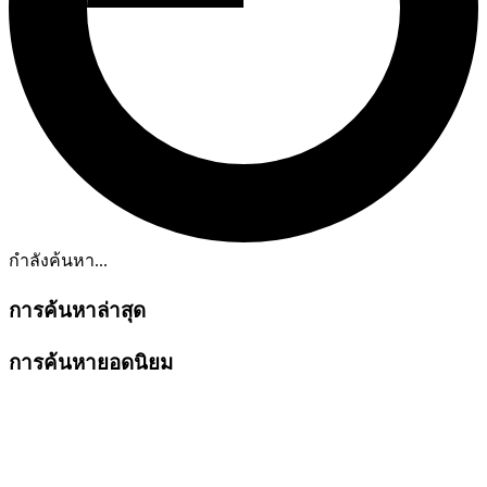
กำลังค้นหา...
การค้นหาล่าสุด
การค้นหายอดนิยม