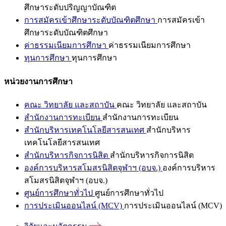
ศึกษาระดับปริญญาบัณฑิต
การสมัครเข้าศึกษาระดับบัณฑิตศึกษา
การสมัครเข้า
ศึกษาระดับบัณฑิตศึกษา
ค่าธรรมเนียมการศึกษา
ค่าธรรมเนียมการศึกษา
ทุนการศึกษา
ทุนการศึกษา
หน่วยงานการศึกษา
คณะ วิทยาลัย และสถาบัน
คณะ วิทยาลัย และสถาบัน
สำนักงานการทะเบียน
สำนักงานการทะเบียน
สำนักบริหารเทคโนโลยีสารสนเทศ
สำนักบริหาร
เทคโนโลยีสารสนเทศ
สำนักบริหารกิจการนิสิต
สำนักบริหารกิจการนิสิต
องค์การบริหารสโมสรนิสิตจุฬาฯ (อบจ.)
องค์การบริหาร
สโมสรนิสิตจุฬาฯ (อบจ.)
ศูนย์การศึกษาทั่วไป
ศูนย์การศึกษาทั่วไป
การประเมินออนไลน์ (MCV)
การประเมินออนไลน์ (MCV)