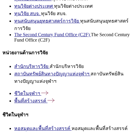
ทุนวิจัยต่างประเทศ
ทุนวิจัยต่างประเทศ
ทุนวิจัย สบจ.
ทุนวิจัย สบจ.
ทุนสนับสนุนยุทธศาสตร์การวิจัย
ทุนสนับสนุนยุทธศาสตร์
การวิจัย
The Second Century Fund Office (C2F)
The Second Century
Fund Office (C2F)
หน่วยงานด้านการวิจัย
สำนักบริหารวิจัย
สำนักบริหารวิจัย
สถาบันทรัพย์สินทางปัญญาแห่งจุฬาฯ
สถาบันทรัพย์สิน
ทางปัญญาแห่งจุฬาฯ
ชีวิตในจุฬาฯ
พื้นที่สร้างสรรค์
ชีวิตในจุฬาฯ
หอสมุดและพื้นที่สร้างสรรค์
หอสมุดและพื้นที่สร้างสรรค์