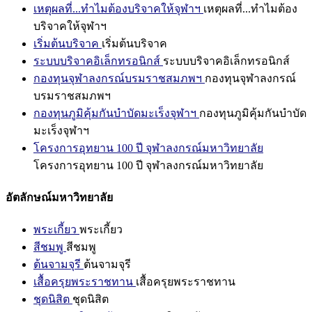
เหตุผลที่...ทำไมต้องบริจาคให้จุฬาฯ
เหตุผลที่...ทำไมต้อง
บริจาคให้จุฬาฯ
เริ่มต้นบริจาค
เริ่มต้นบริจาค
ระบบบริจาคอิเล็กทรอนิกส์
ระบบบริจาคอิเล็กทรอนิกส์
กองทุนจุฬาลงกรณ์บรมราชสมภพฯ
กองทุนจุฬาลงกรณ์
บรมราชสมภพฯ
กองทุนภูมิคุ้มกันบำบัดมะเร็งจุฬาฯ
กองทุนภูมิคุ้มกันบำบัด
มะเร็งจุฬาฯ
โครงการอุทยาน 100 ปี จุฬาลงกรณ์มหาวิทยาลัย
โครงการอุทยาน 100 ปี จุฬาลงกรณ์มหาวิทยาลัย
อัตลักษณ์มหาวิทยาลัย
พระเกี้ยว
พระเกี้ยว
สีชมพู
สีชมพู
ต้นจามจุรี
ต้นจามจุรี
เสื้อครุยพระราชทาน
เสื้อครุยพระราชทาน
ชุดนิสิต
ชุดนิสิต