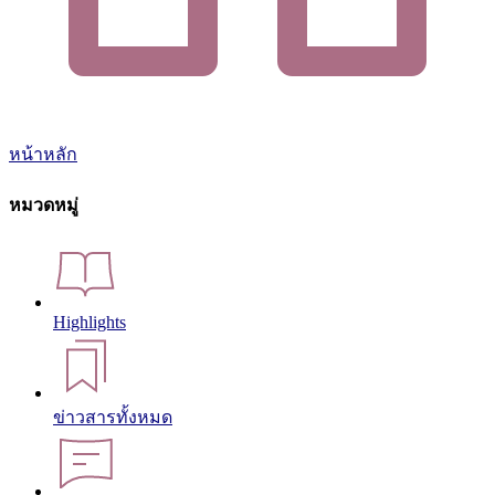
หน้าหลัก
หมวดหมู่
Highlights
ข่าวสารทั้งหมด