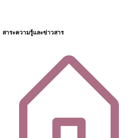
สาระความรู้และข่าวสาร