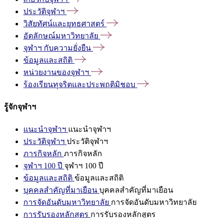
ประวัติจุฬาฯ
วิสัยทัศน์และยุทธศาสตร์
อัตลักษณ์มหาวิทยาลัย
จุฬาฯ
กับความยั่งยืน
ข้อมูลและสถิติ
หน่วยงานของจุฬาฯ
ร้องเรียนทุจริตและประพฤติมิชอบ
รู้จักจุฬาฯ
แนะนำจุฬาฯ
แนะนำจุฬาฯ
ประวัติจุฬาฯ
ประวัติจุฬาฯ
ภารกิจหลัก
ภารกิจหลัก
จุฬาฯ 100 ปี
จุฬาฯ 100 ปี
ข้อมูลและสถิติ
ข้อมูลและสถิติ
บุคคลสำคัญที่มาเยือน
บุคคลสำคัญที่มาเยือน
การจัดอันดับมหาวิทยาลัย
การจัดอันดับมหาวิทยาลัย
การรับรองหลักสูตร
การรับรองหลักสูตร