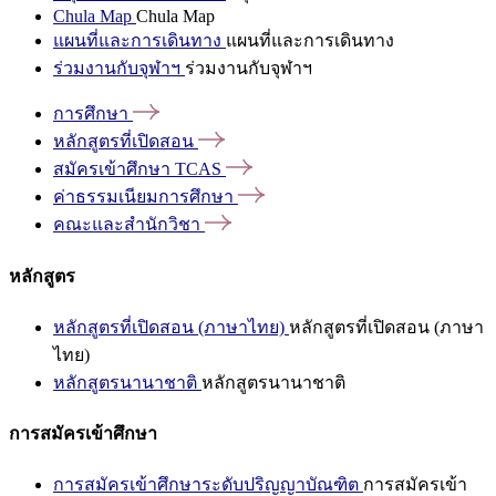
Chula Map
Chula Map
แผนที่และการเดินทาง
แผนที่และการเดินทาง
ร่วมงานกับจุฬาฯ
ร่วมงานกับจุฬาฯ
การศึกษา
หลักสูตรที่เปิดสอน
สมัครเข้าศึกษา
TCAS
ค่าธรรมเนียมการศึกษา
คณะและสำนักวิชา
หลักสูตร
หลักสูตรที่เปิดสอน (ภาษาไทย)
หลักสูตรที่เปิดสอน (ภาษา
ไทย)
หลักสูตรนานาชาติ
หลักสูตรนานาชาติ
การสมัครเข้าศึกษา
การสมัครเข้าศึกษาระดับปริญญาบัณฑิต
การสมัครเข้า