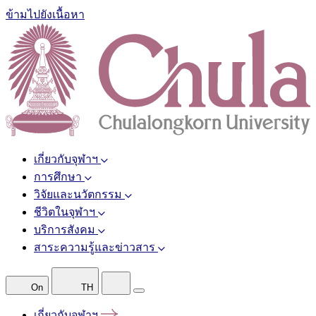
ข้ามไปยังเนื้อหา
เกี่ยวกับจุฬาฯ
การศึกษา
วิจัยและนวัตกรรม
ชีวิตในจุฬาฯ
บริการสังคม
สาระความรู้และข่าวสาร
On
TH
เกี่ยวกับจุฬาฯ