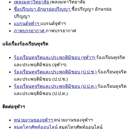
เพลงมหาวิทยาลัย
เพลงมหาวิทยาลัย
ชื่อปริญญา อักษรย่อปริญญา
ชื่อปริญญา อักษรย่อ
ปริญญา
แบรนด์จุฬาฯ
แบรนด์จุฬาฯ
ภาพบรรยากาศ
ภาพบรรยากาศ
แจ้งเรื่องร้องเรียนทุจริต
ร้องเรียนทุจริตและประพฤติมิชอบ (จุฬาฯ)
ร้องเรียนทุจริต
และประพฤติมิชอบ (จุฬาฯ)
ร้องเรียนทุจริตและประพฤติมิชอบ (ป.ป.ช.)
ร้องเรียนทุจริต
และประพฤติมิชอบ (ป.ป.ช.)
ร้องเรียนทุจริตและประพฤติมิชอบ (ป.ป.ท.)
ร้องเรียนทุจริต
และประพฤติมิชอบ (ป.ป.ท.)
ติดต่อจุฬาฯ
หน่วยงานของจุฬาฯ
หน่วยงานของจุฬาฯ
สมุดโทรศัพท์ออนไลน์
สมุดโทรศัพท์ออนไลน์