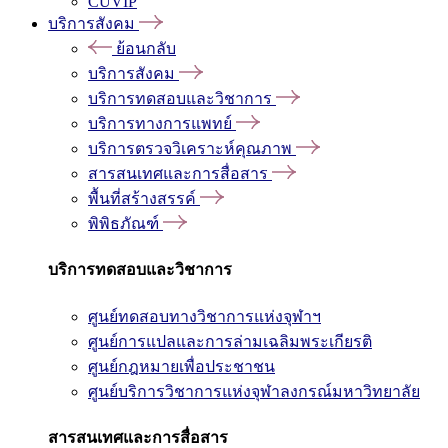
CUVIP
บริการสังคม
ย้อนกลับ
บริการสังคม
บริการทดสอบและวิชาการ
บริการทางการแพทย์
บริการตรวจวิเคราะห์คุณภาพ
สารสนเทศและการสื่อสาร
พื้นที่สร้างสรรค์
พิพิธภัณฑ์
บริการทดสอบและวิชาการ
ศูนย์ทดสอบทางวิชาการแห่งจุฬาฯ
ศูนย์การแปลและการล่ามเฉลิมพระเกียรติ
ศูนย์กฎหมายเพื่อประชาชน
ศูนย์บริการวิชาการแห่งจุฬาลงกรณ์มหาวิทยาลัย
สารสนเทศและการสื่อสาร