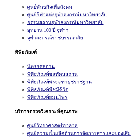
ศูนย์พันธกิจเพื่อสังคม
ศูนย์กีฬาแห่งจุฬาลงกรณ์มหาวิทยาลัย
ธรรมสถานจุฬาลงกรณ์มหาวิทยาลัย
อุทยาน 100 ปี จุฬาฯ
จุฬาลงกรณ์ราชบรรณาลัย
พิพิธภัณฑ์
นิทรรศสถาน
พิพิธภัณฑ์ชลทัศนสถาน
พิพิธภัณฑ์พระจุฑาธุชราชฐาน
พิพิธภัณฑ์พืชมีชีวิต
พิพิธภัณฑ์สมุนไพร
บริการตรวจวิเคราะห์คุณภาพ
ศูนย์วิทยาศาสตร์ฮาลาล
ศูนย์ความเป็นเลิศด้านการจัดการสารและของเสีย