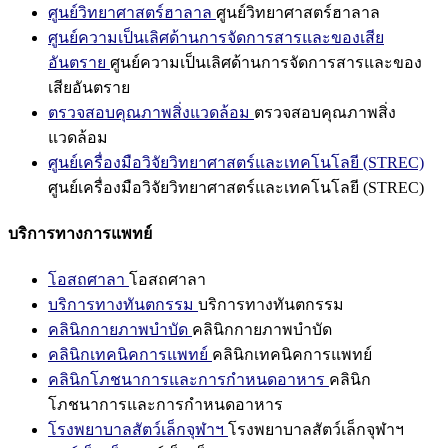
ศูนย์วิทยาศาสตร์ฮาลาล
ศูนย์วิทยาศาสตร์ฮาลาล
ศูนย์ความเป็นเลิศด้านการจัดการสารและของเสีย
อันตราย
ศูนย์ความเป็นเลิศด้านการจัดการสารและของ
เสียอันตราย
ตรวจสอบคุณภาพสิ่งแวดล้อม
ตรวจสอบคุณภาพสิ่ง
แวดล้อม
ศูนย์เครื่องมือวิจัยวิทยาศาสตร์และเทคโนโลยี (STREC)
ศูนย์เครื่องมือวิจัยวิทยาศาสตร์และเทคโนโลยี (STREC)
บริการทางการแพทย์
โอสถศาลา
โอสถศาลา
บริการทางทันตกรรม
บริการทางทันตกรรม
คลินิกกายภาพบำบัด
คลินิกกายภาพบำบัด
คลินิกเทคนิคการแพทย์
คลินิกเทคนิคการแพทย์
คลินิกโภชนาการและการกำหนดอาหาร
คลินิก
โภชนาการและการกำหนดอาหาร
โรงพยาบาลสัตว์เล็กจุฬาฯ
โรงพยาบาลสัตว์เล็กจุฬาฯ