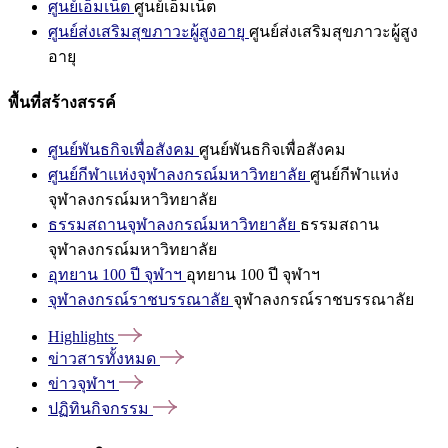
ศูนย์เอ็มเน็ต
ศูนย์เอ็มเน็ต
ศูนย์ส่งเสริมสุขภาวะผู้สูงอายุ
ศูนย์ส่งเสริมสุขภาวะผู้สูง
อายุ
พื้นที่สร้างสรรค์
ศูนย์พันธกิจเพื่อสังคม
ศูนย์พันธกิจเพื่อสังคม
ศูนย์กีฬาแห่งจุฬาลงกรณ์มหาวิทยาลัย
ศูนย์กีฬาแห่ง
จุฬาลงกรณ์มหาวิทยาลัย
ธรรมสถานจุฬาลงกรณ์มหาวิทยาลัย
ธรรมสถาน
จุฬาลงกรณ์มหาวิทยาลัย
อุทยาน 100 ปี จุฬาฯ
อุทยาน 100 ปี จุฬาฯ
จุฬาลงกรณ์ราชบรรณาลัย
จุฬาลงกรณ์ราชบรรณาลัย
Highlights
ข่าวสารทั้งหมด
ข่าวจุฬาฯ
ปฏิทินกิจกรรม