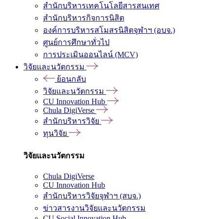
สำนักบริหารเทคโนโลยีสารสนเทศ
สำนักบริหารกิจการนิสิต
องค์การบริหารสโมสรนิสิตจุฬาฯ (อบจ.)
ศูนย์การศึกษาทั่วไป
การประเมินออนไลน์ (MCV)
วิจัยและนวัตกรรม
ย้อนกลับ
วิจัยและนวัตกรรม
CU Innovation Hub
Chula DigiVerse
สำนักบริหารวิจัย
ทุนวิจัย
วิจัยและนวัตกรรม
Chula DigiVerse
CU Innovation Hub
สำนักบริหารวิจัยจุฬาฯ (สบจ.)
ข่าวสารงานวิจัยและนวัตกรรม
CU Social Innovation Hub