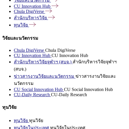
วิจัยและนวัตกรรม
CU Innovation
Hub
Chula
DigiVerse
สำนักบริหารวิจัย
ทุนวิจัย
วิจัยและนวัตกรรม
Chula DigiVerse
Chula DigiVerse
CU Innovation Hub
CU Innovation Hub
สำนักบริหารวิจัยจุฬาฯ (สบจ.)
สำนักบริหารวิจัยจุฬาฯ
(สบจ.)
ข่าวสารงานวิจัยและนวัตกรรม
ข่าวสารงานวิจัยและ
นวัตกรรม
CU Social Innovation Hub
CU Social Innovation Hub
CU-Daily Research
CU-Daily Research
ทุนวิจัย
ทุนวิจัย
ทุนวิจัย
ทุนวิจัยในประเทศ
ทุนวิจัยในประเทศ