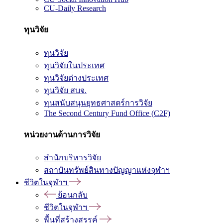
CU-Daily Research
ทุนวิจัย
ทุนวิจัย
ทุนวิจัยในประเทศ
ทุนวิจัยต่างประเทศ
ทุนวิจัย สบจ.
ทุนสนับสนุนยุทธศาสตร์การวิจัย
The Second Century Fund Office (C2F)
หน่วยงานด้านการวิจัย
สำนักบริหารวิจัย
สถาบันทรัพย์สินทางปัญญาแห่งจุฬาฯ
ชีวิตในจุฬาฯ
ย้อนกลับ
ชีวิตในจุฬาฯ
พื้นที่สร้างสรรค์