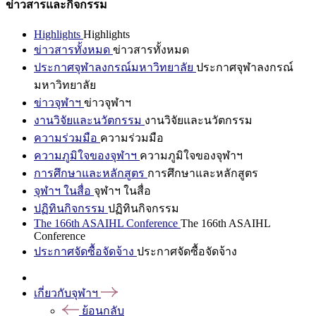
ข่าวสารและกิจกรรม
Highlights
Highlights
ข่าวสารทั้งหมด
ข่าวสารทั้งหมด
ประกาศจุฬาลงกรณ์มหาวิทยาลัย
ประกาศจุฬาลงกรณ์
มหาวิทยาลัย
ข่าวจุฬาฯ
ข่าวจุฬาฯ
งานวิจัยและนวัตกรรม
งานวิจัยและนวัตกรรม
ความร่วมมือ
ความร่วมมือ
ความภูมิใจของจุฬาฯ
ความภูมิใจของจุฬาฯ
การศึกษาและหลักสูตร
การศึกษาและหลักสูตร
จุฬาฯ ในสื่อ
จุฬาฯ ในสื่อ
ปฏิทินกิจกรรม
ปฏิทินกิจกรรม
The 166th ASAIHL Conference
The 166th ASAIHL
Conference
ประกาศจัดซื้อจัดจ้าง
ประกาศจัดซื้อจัดจ้าง
เกี่ยวกับจุฬาฯ
ย้อนกลับ