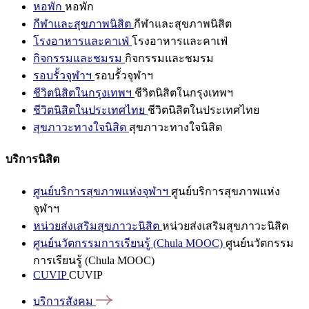
หอพัก
หอพัก
กีฬาและสุขภาพนิสิต
กีฬาและสุขภาพนิสิต
โรงอาหารและคาเฟ่
โรงอาหารและคาเฟ่
กิจกรรมและชมรม
กิจกรรมและชมรม
รอบรั้วจุฬาฯ
รอบรั้วจุฬาฯ
ชีวิตนิสิตในกรุงเทพฯ
ชีวิตนิสิตในกรุงเทพฯ
ชีวิตนิสิตในประเทศไทย
ชีวิตนิสิตในประเทศไทย
สุขภาวะทางใจนิสิต
สุขภาวะทางใจนิสิต
บริการนิสิต
ศูนย์บริการสุขภาพแห่งจุฬาฯ
ศูนย์บริการสุขภาพแห่ง
จุฬาฯ
หน่วยส่งเสริมสุขภาวะนิสิต
หน่วยส่งเสริมสุขภาวะนิสิต
ศูนย์นวัตกรรมการเรียนรู้ (Chula MOOC)
ศูนย์นวัตกรรม
การเรียนรู้ (Chula MOOC)
CUVIP
CUVIP
บริการสังคม