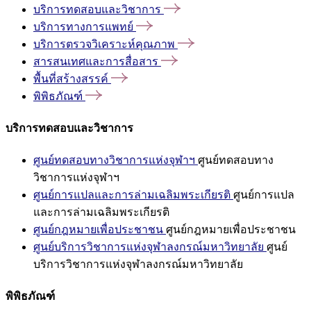
บริการทดสอบและวิชาการ
บริการทางการแพทย์
บริการตรวจวิเคราะห์คุณภาพ
สารสนเทศและการสื่อสาร
พื้นที่สร้างสรรค์
พิพิธภัณฑ์
บริการทดสอบและวิชาการ
ศูนย์ทดสอบทางวิชาการแห่งจุฬาฯ
ศูนย์ทดสอบทาง
วิชาการแห่งจุฬาฯ
ศูนย์การแปลและการล่ามเฉลิมพระเกียรติ
ศูนย์การแปล
และการล่ามเฉลิมพระเกียรติ
ศูนย์กฎหมายเพื่อประชาชน
ศูนย์กฎหมายเพื่อประชาชน
ศูนย์บริการวิชาการแห่งจุฬาลงกรณ์มหาวิทยาลัย
ศูนย์
บริการวิชาการแห่งจุฬาลงกรณ์มหาวิทยาลัย
พิพิธภัณฑ์