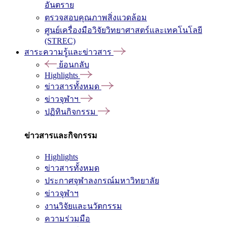
อันตราย
ตรวจสอบคุณภาพสิ่งแวดล้อม
ศูนย์เครื่องมือวิจัยวิทยาศาสตร์และเทคโนโลยี
(STREC)
สาระความรู้และข่าวสาร
ย้อนกลับ
Highlights
ข่าวสารทั้งหมด
ข่าวจุฬาฯ
ปฏิทินกิจกรรม
ข่าวสารและกิจกรรม
Highlights
ข่าวสารทั้งหมด
ประกาศจุฬาลงกรณ์มหาวิทยาลัย
ข่าวจุฬาฯ
งานวิจัยและนวัตกรรม
ความร่วมมือ