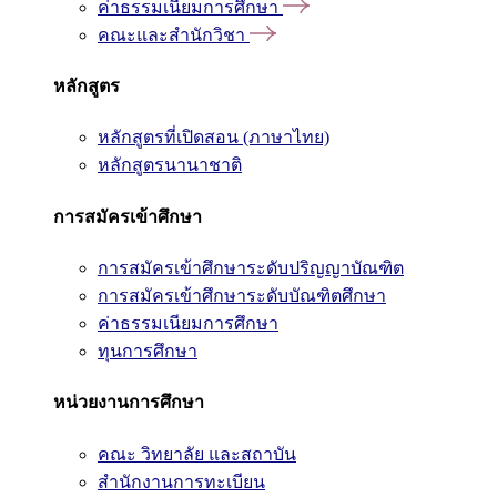
ค่าธรรมเนียมการศึกษา
คณะและสำนักวิชา
หลักสูตร
หลักสูตรที่เปิดสอน (ภาษาไทย)
หลักสูตรนานาชาติ
การสมัครเข้าศึกษา
การสมัครเข้าศึกษาระดับปริญญาบัณฑิต
การสมัครเข้าศึกษาระดับบัณฑิตศึกษา
ค่าธรรมเนียมการศึกษา
ทุนการศึกษา
หน่วยงานการศึกษา
คณะ วิทยาลัย และสถาบัน
สำนักงานการทะเบียน