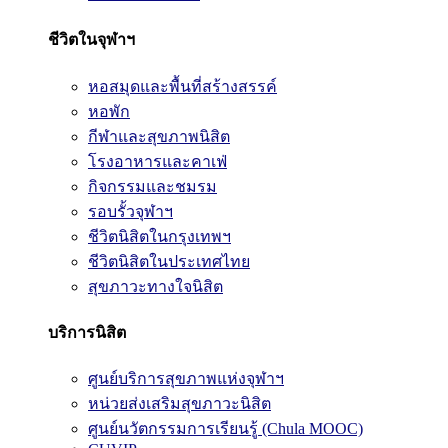
ชีวิตในจุฬาฯ
หอสมุดและพื้นที่สร้างสรรค์
หอพัก
กีฬาและสุขภาพนิสิต
โรงอาหารและคาเฟ่
กิจกรรมและชมรม
รอบรั้วจุฬาฯ
ชีวิตนิสิตในกรุงเทพฯ
ชีวิตนิสิตในประเทศไทย
สุขภาวะทางใจนิสิต
บริการนิสิต
ศูนย์บริการสุขภาพแห่งจุฬาฯ
หน่วยส่งเสริมสุขภาวะนิสิต
ศูนย์นวัตกรรมการเรียนรู้ (Chula MOOC)