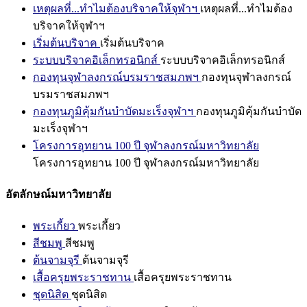
เหตุผลที่...ทำไมต้องบริจาคให้จุฬาฯ
เหตุผลที่...ทำไมต้อง
บริจาคให้จุฬาฯ
เริ่มต้นบริจาค
เริ่มต้นบริจาค
ระบบบริจาคอิเล็กทรอนิกส์
ระบบบริจาคอิเล็กทรอนิกส์
กองทุนจุฬาลงกรณ์บรมราชสมภพฯ
กองทุนจุฬาลงกรณ์
บรมราชสมภพฯ
กองทุนภูมิคุ้มกันบำบัดมะเร็งจุฬาฯ
กองทุนภูมิคุ้มกันบำบัด
มะเร็งจุฬาฯ
โครงการอุทยาน 100 ปี จุฬาลงกรณ์มหาวิทยาลัย
โครงการอุทยาน 100 ปี จุฬาลงกรณ์มหาวิทยาลัย
อัตลักษณ์มหาวิทยาลัย
พระเกี้ยว
พระเกี้ยว
สีชมพู
สีชมพู
ต้นจามจุรี
ต้นจามจุรี
เสื้อครุยพระราชทาน
เสื้อครุยพระราชทาน
ชุดนิสิต
ชุดนิสิต