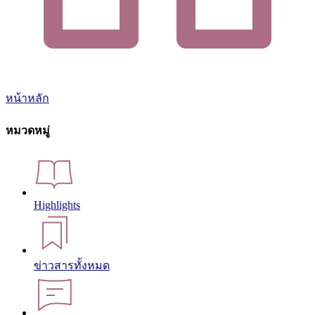
หน้าหลัก
หมวดหมู่
Highlights
ข่าวสารทั้งหมด