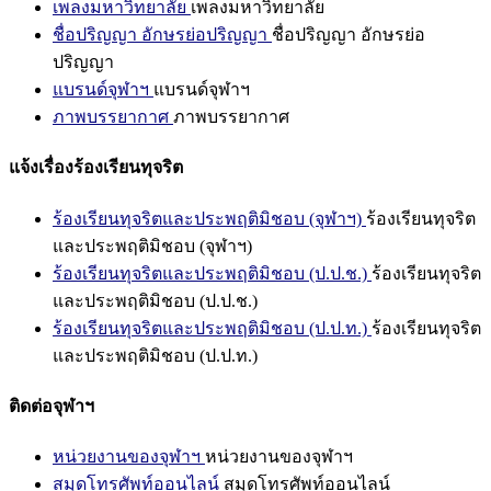
เพลงมหาวิทยาลัย
เพลงมหาวิทยาลัย
ชื่อปริญญา อักษรย่อปริญญา
ชื่อปริญญา อักษรย่อ
ปริญญา
แบรนด์จุฬาฯ
แบรนด์จุฬาฯ
ภาพบรรยากาศ
ภาพบรรยากาศ
แจ้งเรื่องร้องเรียนทุจริต
ร้องเรียนทุจริตและประพฤติมิชอบ (จุฬาฯ)
ร้องเรียนทุจริต
และประพฤติมิชอบ (จุฬาฯ)
ร้องเรียนทุจริตและประพฤติมิชอบ (ป.ป.ช.)
ร้องเรียนทุจริต
และประพฤติมิชอบ (ป.ป.ช.)
ร้องเรียนทุจริตและประพฤติมิชอบ (ป.ป.ท.)
ร้องเรียนทุจริต
และประพฤติมิชอบ (ป.ป.ท.)
ติดต่อจุฬาฯ
หน่วยงานของจุฬาฯ
หน่วยงานของจุฬาฯ
สมุดโทรศัพท์ออนไลน์
สมุดโทรศัพท์ออนไลน์