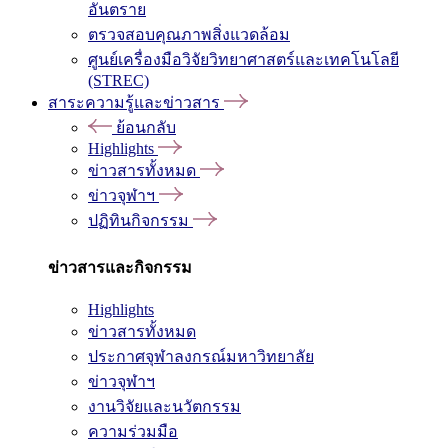
อันตราย
ตรวจสอบคุณภาพสิ่งแวดล้อม
ศูนย์เครื่องมือวิจัยวิทยาศาสตร์และเทคโนโลยี
(STREC)
สาระความรู้และข่าวสาร
ย้อนกลับ
Highlights
ข่าวสารทั้งหมด
ข่าวจุฬาฯ
ปฏิทินกิจกรรม
ข่าวสารและกิจกรรม
Highlights
ข่าวสารทั้งหมด
ประกาศจุฬาลงกรณ์มหาวิทยาลัย
ข่าวจุฬาฯ
งานวิจัยและนวัตกรรม
ความร่วมมือ