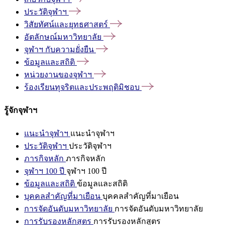
ประวัติจุฬาฯ
วิสัยทัศน์และยุทธศาสตร์
อัตลักษณ์มหาวิทยาลัย
จุฬาฯ
กับความยั่งยืน
ข้อมูลและสถิติ
หน่วยงานของจุฬาฯ
ร้องเรียนทุจริตและประพฤติมิชอบ
รู้จักจุฬาฯ
แนะนำจุฬาฯ
แนะนำจุฬาฯ
ประวัติจุฬาฯ
ประวัติจุฬาฯ
ภารกิจหลัก
ภารกิจหลัก
จุฬาฯ 100 ปี
จุฬาฯ 100 ปี
ข้อมูลและสถิติ
ข้อมูลและสถิติ
บุคคลสำคัญที่มาเยือน
บุคคลสำคัญที่มาเยือน
การจัดอันดับมหาวิทยาลัย
การจัดอันดับมหาวิทยาลัย
การรับรองหลักสูตร
การรับรองหลักสูตร