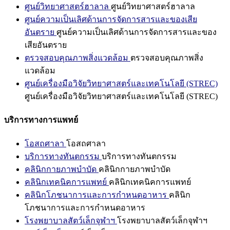
ศูนย์วิทยาศาสตร์ฮาลาล
ศูนย์วิทยาศาสตร์ฮาลาล
ศูนย์ความเป็นเลิศด้านการจัดการสารและของเสีย
อันตราย
ศูนย์ความเป็นเลิศด้านการจัดการสารและของ
เสียอันตราย
ตรวจสอบคุณภาพสิ่งแวดล้อม
ตรวจสอบคุณภาพสิ่ง
แวดล้อม
ศูนย์เครื่องมือวิจัยวิทยาศาสตร์และเทคโนโลยี (STREC)
ศูนย์เครื่องมือวิจัยวิทยาศาสตร์และเทคโนโลยี (STREC)
บริการทางการแพทย์
โอสถศาลา
โอสถศาลา
บริการทางทันตกรรม
บริการทางทันตกรรม
คลินิกกายภาพบำบัด
คลินิกกายภาพบำบัด
คลินิกเทคนิคการแพทย์
คลินิกเทคนิคการแพทย์
คลินิกโภชนาการและการกำหนดอาหาร
คลินิก
โภชนาการและการกำหนดอาหาร
โรงพยาบาลสัตว์เล็กจุฬาฯ
โรงพยาบาลสัตว์เล็กจุฬาฯ