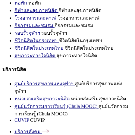
หอพัก
หอพัก
กีฬาและสุขภาพนิสิต
กีฬาและสุขภาพนิสิต
โรงอาหารและคาเฟ่
โรงอาหารและคาเฟ่
กิจกรรมและชมรม
กิจกรรมและชมรม
รอบรั้วจุฬาฯ
รอบรั้วจุฬาฯ
ชีวิตนิสิตในกรุงเทพฯ
ชีวิตนิสิตในกรุงเทพฯ
ชีวิตนิสิตในประเทศไทย
ชีวิตนิสิตในประเทศไทย
สุขภาวะทางใจนิสิต
สุขภาวะทางใจนิสิต
บริการนิสิต
ศูนย์บริการสุขภาพแห่งจุฬาฯ
ศูนย์บริการสุขภาพแห่ง
จุฬาฯ
หน่วยส่งเสริมสุขภาวะนิสิต
หน่วยส่งเสริมสุขภาวะนิสิต
ศูนย์นวัตกรรมการเรียนรู้ (Chula MOOC)
ศูนย์นวัตกรรม
การเรียนรู้ (Chula MOOC)
CUVIP
CUVIP
บริการสังคม