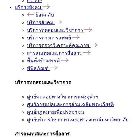
CUVIP
บริการสังคม
ย้อนกลับ
บริการสังคม
บริการทดสอบและวิชาการ
บริการทางการแพทย์
บริการตรวจวิเคราะห์คุณภาพ
สารสนเทศและการสื่อสาร
พื้นที่สร้างสรรค์
พิพิธภัณฑ์
บริการทดสอบและวิชาการ
ศูนย์ทดสอบทางวิชาการแห่งจุฬาฯ
ศูนย์การแปลและการล่ามเฉลิมพระเกียรติ
ศูนย์กฎหมายเพื่อประชาชน
ศูนย์บริการวิชาการแห่งจุฬาลงกรณ์มหาวิทยาลัย
สารสนเทศและการสื่อสาร