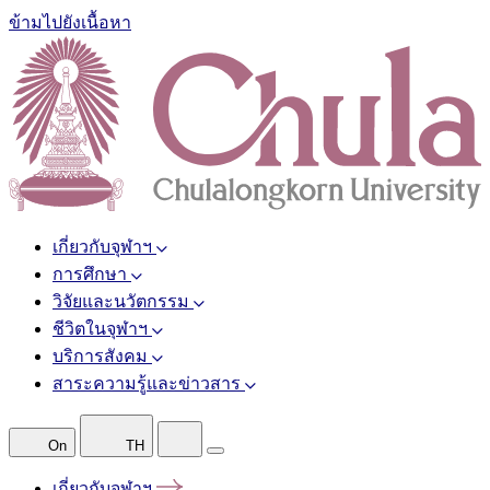
ข้ามไปยังเนื้อหา
เกี่ยวกับจุฬาฯ
การศึกษา
วิจัยและนวัตกรรม
ชีวิตในจุฬาฯ
บริการสังคม
สาระความรู้และข่าวสาร
On
TH
เกี่ยวกับจุฬาฯ