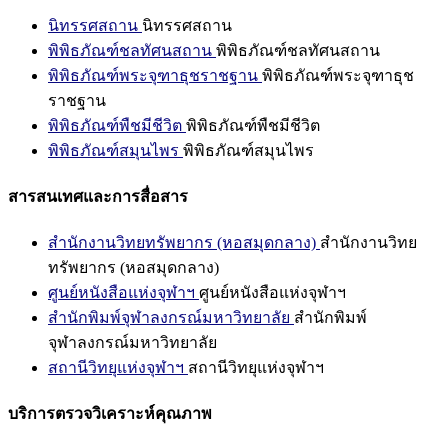
นิทรรศสถาน
นิทรรศสถาน
พิพิธภัณฑ์ชลทัศนสถาน
พิพิธภัณฑ์ชลทัศนสถาน
พิพิธภัณฑ์พระจุฑาธุชราชฐาน
พิพิธภัณฑ์พระจุฑาธุช
ราชฐาน
พิพิธภัณฑ์พืชมีชีวิต
พิพิธภัณฑ์พืชมีชีวิต
พิพิธภัณฑ์สมุนไพร
พิพิธภัณฑ์สมุนไพร
สารสนเทศและการสื่อสาร
สำนักงานวิทยทรัพยากร (หอสมุดกลาง)
สำนักงานวิทย
ทรัพยากร (หอสมุดกลาง)
ศูนย์หนังสือแห่งจุฬาฯ
ศูนย์หนังสือแห่งจุฬาฯ
สำนักพิมพ์จุฬาลงกรณ์มหาวิทยาลัย
สำนักพิมพ์
จุฬาลงกรณ์มหาวิทยาลัย
สถานีวิทยุแห่งจุฬาฯ
สถานีวิทยุแห่งจุฬาฯ
บริการตรวจวิเคราะห์คุณภาพ