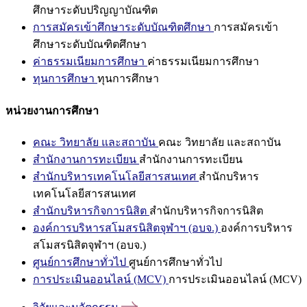
ศึกษาระดับปริญญาบัณฑิต
การสมัครเข้าศึกษาระดับบัณฑิตศึกษา
การสมัครเข้า
ศึกษาระดับบัณฑิตศึกษา
ค่าธรรมเนียมการศึกษา
ค่าธรรมเนียมการศึกษา
ทุนการศึกษา
ทุนการศึกษา
หน่วยงานการศึกษา
คณะ วิทยาลัย และสถาบัน
คณะ วิทยาลัย และสถาบัน
สำนักงานการทะเบียน
สำนักงานการทะเบียน
สำนักบริหารเทคโนโลยีสารสนเทศ
สำนักบริหาร
เทคโนโลยีสารสนเทศ
สำนักบริหารกิจการนิสิต
สำนักบริหารกิจการนิสิต
องค์การบริหารสโมสรนิสิตจุฬาฯ (อบจ.)
องค์การบริหาร
สโมสรนิสิตจุฬาฯ (อบจ.)
ศูนย์การศึกษาทั่วไป
ศูนย์การศึกษาทั่วไป
การประเมินออนไลน์ (MCV)
การประเมินออนไลน์ (MCV)