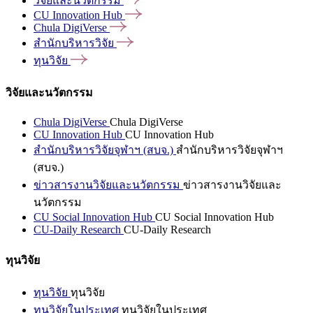
วิจัยและนวัตกรรม
CU Innovation
Hub
Chula
DigiVerse
สำนักบริหารวิจัย
ทุนวิจัย
วิจัยและนวัตกรรม
Chula DigiVerse
Chula DigiVerse
CU Innovation Hub
CU Innovation Hub
สำนักบริหารวิจัยจุฬาฯ (สบจ.)
สำนักบริหารวิจัยจุฬาฯ
(สบจ.)
ข่าวสารงานวิจัยและนวัตกรรม
ข่าวสารงานวิจัยและ
นวัตกรรม
CU Social Innovation Hub
CU Social Innovation Hub
CU-Daily Research
CU-Daily Research
ทุนวิจัย
ทุนวิจัย
ทุนวิจัย
ทุนวิจัยในประเทศ
ทุนวิจัยในประเทศ