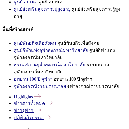
ศูนย์เอ็มเน็ต
ศูนย์เอ็มเน็ต
ศูนย์ส่งเสริมสุขภาวะผู้สูงอายุ
ศูนย์ส่งเสริมสุขภาวะผู้สูง
อายุ
พื้นที่สร้างสรรค์
ศูนย์พันธกิจเพื่อสังคม
ศูนย์พันธกิจเพื่อสังคม
ศูนย์กีฬาแห่งจุฬาลงกรณ์มหาวิทยาลัย
ศูนย์กีฬาแห่ง
จุฬาลงกรณ์มหาวิทยาลัย
ธรรมสถานจุฬาลงกรณ์มหาวิทยาลัย
ธรรมสถาน
จุฬาลงกรณ์มหาวิทยาลัย
อุทยาน 100 ปี จุฬาฯ
อุทยาน 100 ปี จุฬาฯ
จุฬาลงกรณ์ราชบรรณาลัย
จุฬาลงกรณ์ราชบรรณาลัย
Highlights
ข่าวสารทั้งหมด
ข่าวจุฬาฯ
ปฏิทินกิจกรรม