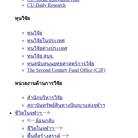
CU-Daily Research
ทุนวิจัย
ทุนวิจัย
ทุนวิจัยในประเทศ
ทุนวิจัยต่างประเทศ
ทุนวิจัย สบจ.
ทุนสนับสนุนยุทธศาสตร์การวิจัย
The Second Century Fund Office (C2F)
หน่วยงานด้านการวิจัย
สำนักบริหารวิจัย
สถาบันทรัพย์สินทางปัญญาแห่งจุฬาฯ
ชีวิตในจุฬาฯ
ย้อนกลับ
ชีวิตในจุฬาฯ
พื้นที่สร้างสรรค์