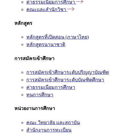
ค่าธรรมเนียมการศึกษา
คณะและสำนักวิชา
หลักสูตร
หลักสูตรที่เปิดสอน (ภาษาไทย)
หลักสูตรนานาชาติ
การสมัครเข้าศึกษา
การสมัครเข้าศึกษาระดับปริญญาบัณฑิต
การสมัครเข้าศึกษาระดับบัณฑิตศึกษา
ค่าธรรมเนียมการศึกษา
ทุนการศึกษา
หน่วยงานการศึกษา
คณะ วิทยาลัย และสถาบัน
สำนักงานการทะเบียน