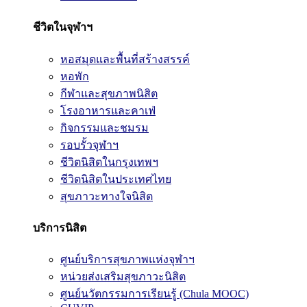
ชีวิตในจุฬาฯ
หอสมุดและพื้นที่สร้างสรรค์
หอพัก
กีฬาและสุขภาพนิสิต
โรงอาหารและคาเฟ่
กิจกรรมและชมรม
รอบรั้วจุฬาฯ
ชีวิตนิสิตในกรุงเทพฯ
ชีวิตนิสิตในประเทศไทย
สุขภาวะทางใจนิสิต
บริการนิสิต
ศูนย์บริการสุขภาพแห่งจุฬาฯ
หน่วยส่งเสริมสุขภาวะนิสิต
ศูนย์นวัตกรรมการเรียนรู้ (Chula MOOC)