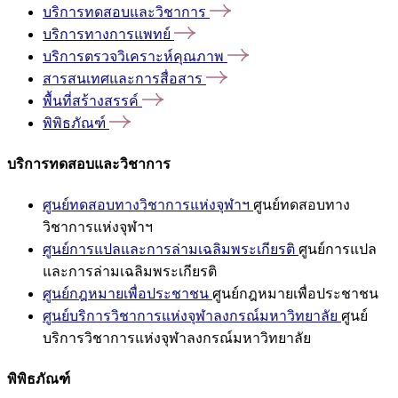
บริการทดสอบและวิชาการ
บริการทางการแพทย์
บริการตรวจวิเคราะห์คุณภาพ
สารสนเทศและการสื่อสาร
พื้นที่สร้างสรรค์
พิพิธภัณฑ์
บริการทดสอบและวิชาการ
ศูนย์ทดสอบทางวิชาการแห่งจุฬาฯ
ศูนย์ทดสอบทาง
วิชาการแห่งจุฬาฯ
ศูนย์การแปลและการล่ามเฉลิมพระเกียรติ
ศูนย์การแปล
และการล่ามเฉลิมพระเกียรติ
ศูนย์กฎหมายเพื่อประชาชน
ศูนย์กฎหมายเพื่อประชาชน
ศูนย์บริการวิชาการแห่งจุฬาลงกรณ์มหาวิทยาลัย
ศูนย์
บริการวิชาการแห่งจุฬาลงกรณ์มหาวิทยาลัย
พิพิธภัณฑ์