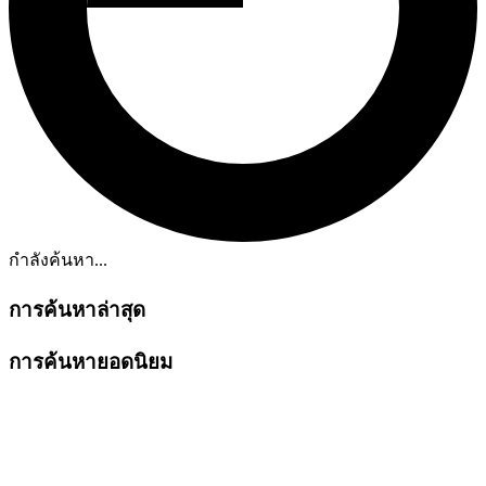
กำลังค้นหา...
การค้นหาล่าสุด
การค้นหายอดนิยม