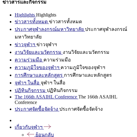
ข่าวสารและกิจกรรม
Highlights
Highlights
ข่าวสารทั้งหมด
ข่าวสารทั้งหมด
ประกาศจุฬาลงกรณ์มหาวิทยาลัย
ประกาศจุฬาลงกรณ์
มหาวิทยาลัย
ข่าวจุฬาฯ
ข่าวจุฬาฯ
งานวิจัยและนวัตกรรม
งานวิจัยและนวัตกรรม
ความร่วมมือ
ความร่วมมือ
ความภูมิใจของจุฬาฯ
ความภูมิใจของจุฬาฯ
การศึกษาและหลักสูตร
การศึกษาและหลักสูตร
จุฬาฯ ในสื่อ
จุฬาฯ ในสื่อ
ปฏิทินกิจกรรม
ปฏิทินกิจกรรม
The 166th ASAIHL Conference
The 166th ASAIHL
Conference
ประกาศจัดซื้อจัดจ้าง
ประกาศจัดซื้อจัดจ้าง
เกี่ยวกับจุฬาฯ
ย้อนกลับ