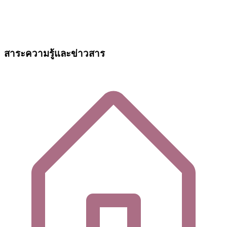
สาระความรู้และข่าวสาร