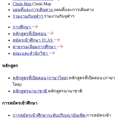
Chula Map
Chula Map
แผนที่และการเดินทาง
แผนที่และการเดินทาง
ร่วมงานกับจุฬาฯ
ร่วมงานกับจุฬาฯ
การศึกษา
หลักสูตรที่เปิดสอน
สมัครเข้าศึกษา
TCAS
ค่าธรรมเนียมการศึกษา
คณะและสำนักวิชา
หลักสูตร
หลักสูตรที่เปิดสอน (ภาษาไทย)
หลักสูตรที่เปิดสอน (ภาษา
ไทย)
หลักสูตรนานาชาติ
หลักสูตรนานาชาติ
การสมัครเข้าศึกษา
การสมัครเข้าศึกษาระดับปริญญาบัณฑิต
การสมัครเข้า