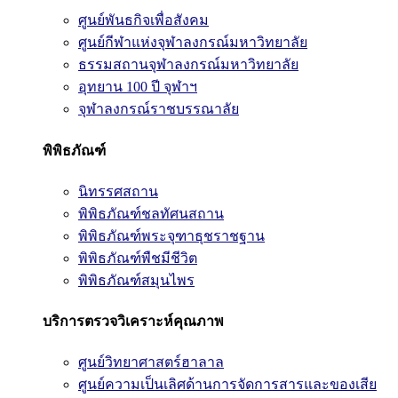
ศูนย์พันธกิจเพื่อสังคม
ศูนย์กีฬาแห่งจุฬาลงกรณ์มหาวิทยาลัย
ธรรมสถานจุฬาลงกรณ์มหาวิทยาลัย
อุทยาน 100 ปี จุฬาฯ
จุฬาลงกรณ์ราชบรรณาลัย
พิพิธภัณฑ์
นิทรรศสถาน
พิพิธภัณฑ์ชลทัศนสถาน
พิพิธภัณฑ์พระจุฑาธุชราชฐาน
พิพิธภัณฑ์พืชมีชีวิต
พิพิธภัณฑ์สมุนไพร
บริการตรวจวิเคราะห์คุณภาพ
ศูนย์วิทยาศาสตร์ฮาลาล
ศูนย์ความเป็นเลิศด้านการจัดการสารและของเสีย