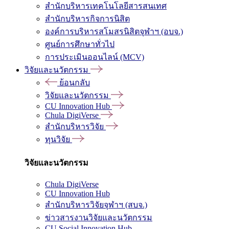
สำนักบริหารเทคโนโลยีสารสนเทศ
สำนักบริหารกิจการนิสิต
องค์การบริหารสโมสรนิสิตจุฬาฯ (อบจ.)
ศูนย์การศึกษาทั่วไป
การประเมินออนไลน์ (MCV)
วิจัยและนวัตกรรม
ย้อนกลับ
วิจัยและนวัตกรรม
CU Innovation Hub
Chula DigiVerse
สำนักบริหารวิจัย
ทุนวิจัย
วิจัยและนวัตกรรม
Chula DigiVerse
CU Innovation Hub
สำนักบริหารวิจัยจุฬาฯ (สบจ.)
ข่าวสารงานวิจัยและนวัตกรรม
CU Social Innovation Hub