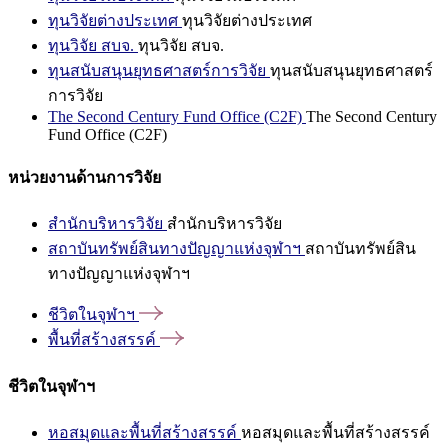
ทุนวิจัยต่างประเทศ
ทุนวิจัยต่างประเทศ
ทุนวิจัย สบจ.
ทุนวิจัย สบจ.
ทุนสนับสนุนยุทธศาสตร์การวิจัย
ทุนสนับสนุนยุทธศาสตร์
การวิจัย
The Second Century Fund Office (C2F)
The Second Century
Fund Office (C2F)
หน่วยงานด้านการวิจัย
สำนักบริหารวิจัย
สำนักบริหารวิจัย
สถาบันทรัพย์สินทางปัญญาแห่งจุฬาฯ
สถาบันทรัพย์สิน
ทางปัญญาแห่งจุฬาฯ
ชีวิตในจุฬาฯ
พื้นที่สร้างสรรค์
ชีวิตในจุฬาฯ
หอสมุดและพื้นที่สร้างสรรค์
หอสมุดและพื้นที่สร้างสรรค์