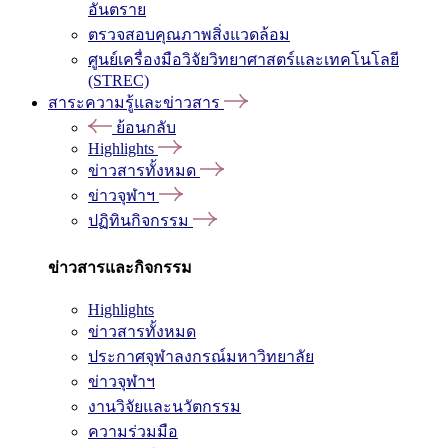
อันตราย
ตรวจสอบคุณภาพสิ่งแวดล้อม
ศูนย์เครื่องมือวิจัยวิทยาศาสตร์และเทคโนโลยี
(STREC)
สาระความรู้และข่าวสาร
ย้อนกลับ
Highlights
ข่าวสารทั้งหมด
ข่าวจุฬาฯ
ปฏิทินกิจกรรม
ข่าวสารและกิจกรรม
Highlights
ข่าวสารทั้งหมด
ประกาศจุฬาลงกรณ์มหาวิทยาลัย
ข่าวจุฬาฯ
งานวิจัยและนวัตกรรม
ความร่วมมือ