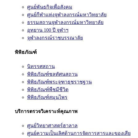
ศูนย์พันธกิจเพื่อสังคม
ศูนย์กีฬาแห่งจุฬาลงกรณ์มหาวิทยาลัย
ธรรมสถานจุฬาลงกรณ์มหาวิทยาลัย
อุทยาน 100 ปี จุฬาฯ
จุฬาลงกรณ์ราชบรรณาลัย
พิพิธภัณฑ์
นิทรรศสถาน
พิพิธภัณฑ์ชลทัศนสถาน
พิพิธภัณฑ์พระจุฑาธุชราชฐาน
พิพิธภัณฑ์พืชมีชีวิต
พิพิธภัณฑ์สมุนไพร
บริการตรวจวิเคราะห์คุณภาพ
ศูนย์วิทยาศาสตร์ฮาลาล
ศูนย์ความเป็นเลิศด้านการจัดการสารและของเสีย