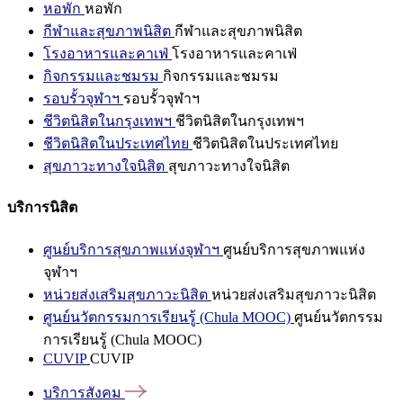
หอพัก
หอพัก
กีฬาและสุขภาพนิสิต
กีฬาและสุขภาพนิสิต
โรงอาหารและคาเฟ่
โรงอาหารและคาเฟ่
กิจกรรมและชมรม
กิจกรรมและชมรม
รอบรั้วจุฬาฯ
รอบรั้วจุฬาฯ
ชีวิตนิสิตในกรุงเทพฯ
ชีวิตนิสิตในกรุงเทพฯ
ชีวิตนิสิตในประเทศไทย
ชีวิตนิสิตในประเทศไทย
สุขภาวะทางใจนิสิต
สุขภาวะทางใจนิสิต
บริการนิสิต
ศูนย์บริการสุขภาพแห่งจุฬาฯ
ศูนย์บริการสุขภาพแห่ง
จุฬาฯ
หน่วยส่งเสริมสุขภาวะนิสิต
หน่วยส่งเสริมสุขภาวะนิสิต
ศูนย์นวัตกรรมการเรียนรู้ (Chula MOOC)
ศูนย์นวัตกรรม
การเรียนรู้ (Chula MOOC)
CUVIP
CUVIP
บริการสังคม