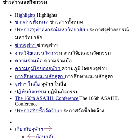
ข่าวสารและกิจกรรม
Highlights
Highlights
ข่าวสารทั้งหมด
ข่าวสารทั้งหมด
ประกาศจุฬาลงกรณ์มหาวิทยาลัย
ประกาศจุฬาลงกรณ์
มหาวิทยาลัย
ข่าวจุฬาฯ
ข่าวจุฬาฯ
งานวิจัยและนวัตกรรม
งานวิจัยและนวัตกรรม
ความร่วมมือ
ความร่วมมือ
ความภูมิใจของจุฬาฯ
ความภูมิใจของจุฬาฯ
การศึกษาและหลักสูตร
การศึกษาและหลักสูตร
จุฬาฯ ในสื่อ
จุฬาฯ ในสื่อ
ปฏิทินกิจกรรม
ปฏิทินกิจกรรม
The 166th ASAIHL Conference
The 166th ASAIHL
Conference
ประกาศจัดซื้อจัดจ้าง
ประกาศจัดซื้อจัดจ้าง
เกี่ยวกับจุฬาฯ
ย้อนกลับ