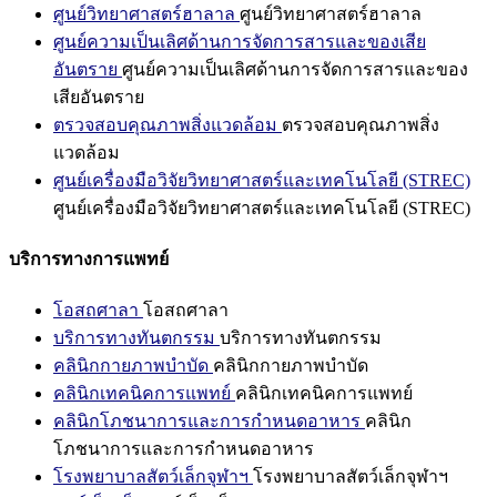
ศูนย์วิทยาศาสตร์ฮาลาล
ศูนย์วิทยาศาสตร์ฮาลาล
ศูนย์ความเป็นเลิศด้านการจัดการสารและของเสีย
อันตราย
ศูนย์ความเป็นเลิศด้านการจัดการสารและของ
เสียอันตราย
ตรวจสอบคุณภาพสิ่งแวดล้อม
ตรวจสอบคุณภาพสิ่ง
แวดล้อม
ศูนย์เครื่องมือวิจัยวิทยาศาสตร์และเทคโนโลยี (STREC)
ศูนย์เครื่องมือวิจัยวิทยาศาสตร์และเทคโนโลยี (STREC)
บริการทางการแพทย์
โอสถศาลา
โอสถศาลา
บริการทางทันตกรรม
บริการทางทันตกรรม
คลินิกกายภาพบำบัด
คลินิกกายภาพบำบัด
คลินิกเทคนิคการแพทย์
คลินิกเทคนิคการแพทย์
คลินิกโภชนาการและการกำหนดอาหาร
คลินิก
โภชนาการและการกำหนดอาหาร
โรงพยาบาลสัตว์เล็กจุฬาฯ
โรงพยาบาลสัตว์เล็กจุฬาฯ