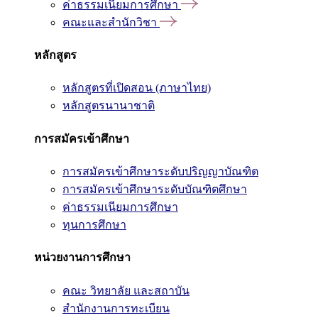
ค่าธรรมเนียมการศึกษา
คณะและสำนักวิชา
หลักสูตร
หลักสูตรที่เปิดสอน (ภาษาไทย)
หลักสูตรนานาชาติ
การสมัครเข้าศึกษา
การสมัครเข้าศึกษาระดับปริญญาบัณฑิต
การสมัครเข้าศึกษาระดับบัณฑิตศึกษา
ค่าธรรมเนียมการศึกษา
ทุนการศึกษา
หน่วยงานการศึกษา
คณะ วิทยาลัย และสถาบัน
สำนักงานการทะเบียน