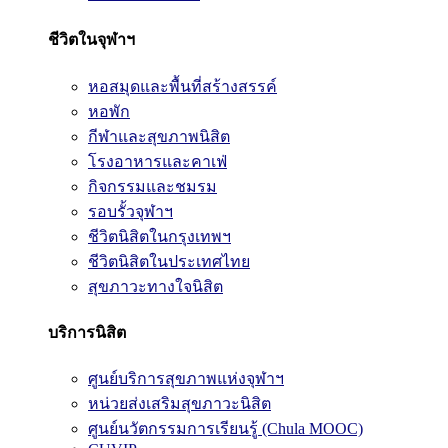
ชีวิตในจุฬาฯ
หอสมุดและพื้นที่สร้างสรรค์
หอพัก
กีฬาและสุขภาพนิสิต
โรงอาหารและคาเฟ่
กิจกรรมและชมรม
รอบรั้วจุฬาฯ
ชีวิตนิสิตในกรุงเทพฯ
ชีวิตนิสิตในประเทศไทย
สุขภาวะทางใจนิสิต
บริการนิสิต
ศูนย์บริการสุขภาพแห่งจุฬาฯ
หน่วยส่งเสริมสุขภาวะนิสิต
ศูนย์นวัตกรรมการเรียนรู้ (Chula MOOC)