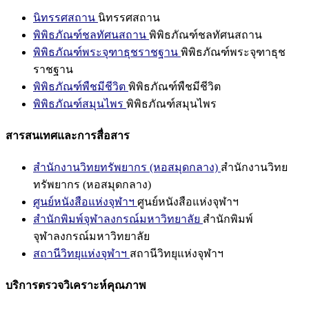
นิทรรศสถาน
นิทรรศสถาน
พิพิธภัณฑ์ชลทัศนสถาน
พิพิธภัณฑ์ชลทัศนสถาน
พิพิธภัณฑ์พระจุฑาธุชราชฐาน
พิพิธภัณฑ์พระจุฑาธุช
ราชฐาน
พิพิธภัณฑ์พืชมีชีวิต
พิพิธภัณฑ์พืชมีชีวิต
พิพิธภัณฑ์สมุนไพร
พิพิธภัณฑ์สมุนไพร
สารสนเทศและการสื่อสาร
สำนักงานวิทยทรัพยากร (หอสมุดกลาง)
สำนักงานวิทย
ทรัพยากร (หอสมุดกลาง)
ศูนย์หนังสือแห่งจุฬาฯ
ศูนย์หนังสือแห่งจุฬาฯ
สำนักพิมพ์จุฬาลงกรณ์มหาวิทยาลัย
สำนักพิมพ์
จุฬาลงกรณ์มหาวิทยาลัย
สถานีวิทยุแห่งจุฬาฯ
สถานีวิทยุแห่งจุฬาฯ
บริการตรวจวิเคราะห์คุณภาพ