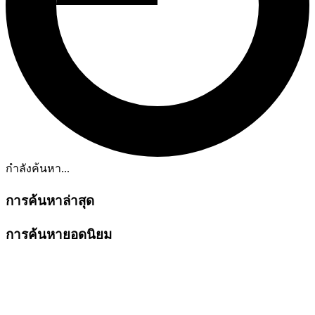
กำลังค้นหา...
การค้นหาล่าสุด
การค้นหายอดนิยม