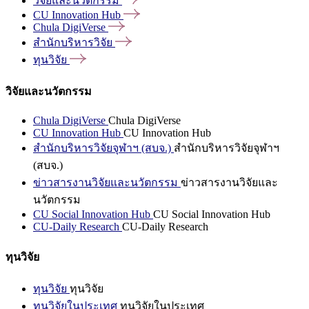
วิจัยและนวัตกรรม
CU Innovation
Hub
Chula
DigiVerse
สำนักบริหารวิจัย
ทุนวิจัย
วิจัยและนวัตกรรม
Chula DigiVerse
Chula DigiVerse
CU Innovation Hub
CU Innovation Hub
สำนักบริหารวิจัยจุฬาฯ (สบจ.)
สำนักบริหารวิจัยจุฬาฯ
(สบจ.)
ข่าวสารงานวิจัยและนวัตกรรม
ข่าวสารงานวิจัยและ
นวัตกรรม
CU Social Innovation Hub
CU Social Innovation Hub
CU-Daily Research
CU-Daily Research
ทุนวิจัย
ทุนวิจัย
ทุนวิจัย
ทุนวิจัยในประเทศ
ทุนวิจัยในประเทศ