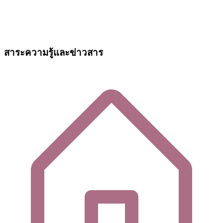
สาระความรู้และข่าวสาร