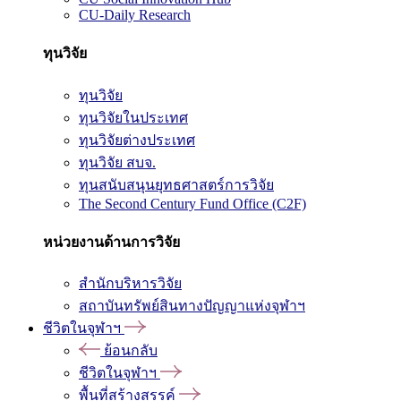
CU-Daily Research
ทุนวิจัย
ทุนวิจัย
ทุนวิจัยในประเทศ
ทุนวิจัยต่างประเทศ
ทุนวิจัย สบจ.
ทุนสนับสนุนยุทธศาสตร์การวิจัย
The Second Century Fund Office (C2F)
หน่วยงานด้านการวิจัย
สำนักบริหารวิจัย
สถาบันทรัพย์สินทางปัญญาแห่งจุฬาฯ
ชีวิตในจุฬาฯ
ย้อนกลับ
ชีวิตในจุฬาฯ
พื้นที่สร้างสรรค์