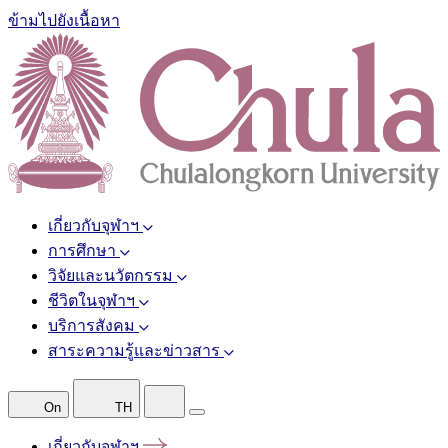
ข้ามไปยังเนื้อหา
เกี่ยวกับจุฬาฯ
การศึกษา
วิจัยและนวัตกรรม
ชีวิตในจุฬาฯ
บริการสังคม
สาระความรู้และข่าวสาร
On
TH
เกี่ยวกับจุฬาฯ