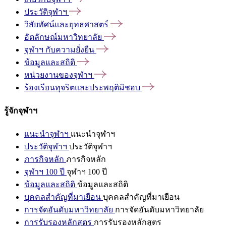
ประวัติจุฬาฯ
วิสัยทัศน์และยุทธศาสตร์
อัตลักษณ์มหาวิทยาลัย
จุฬาฯ
กับความยั่งยืน
ข้อมูลและสถิติ
หน่วยงานของจุฬาฯ
ร้องเรียนทุจริตและประพฤติมิชอบ
รู้จักจุฬาฯ
แนะนำจุฬาฯ
แนะนำจุฬาฯ
ประวัติจุฬาฯ
ประวัติจุฬาฯ
ภารกิจหลัก
ภารกิจหลัก
จุฬาฯ 100 ปี
จุฬาฯ 100 ปี
ข้อมูลและสถิติ
ข้อมูลและสถิติ
บุคคลสำคัญที่มาเยือน
บุคคลสำคัญที่มาเยือน
การจัดอันดับมหาวิทยาลัย
การจัดอันดับมหาวิทยาลัย
การรับรองหลักสูตร
การรับรองหลักสูตร