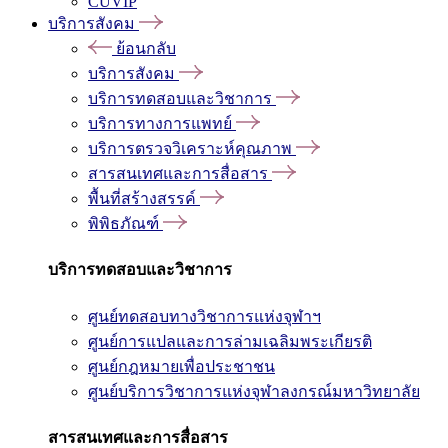
CUVIP
บริการสังคม
ย้อนกลับ
บริการสังคม
บริการทดสอบและวิชาการ
บริการทางการแพทย์
บริการตรวจวิเคราะห์คุณภาพ
สารสนเทศและการสื่อสาร
พื้นที่สร้างสรรค์
พิพิธภัณฑ์
บริการทดสอบและวิชาการ
ศูนย์ทดสอบทางวิชาการแห่งจุฬาฯ
ศูนย์การแปลและการล่ามเฉลิมพระเกียรติ
ศูนย์กฎหมายเพื่อประชาชน
ศูนย์บริการวิชาการแห่งจุฬาลงกรณ์มหาวิทยาลัย
สารสนเทศและการสื่อสาร