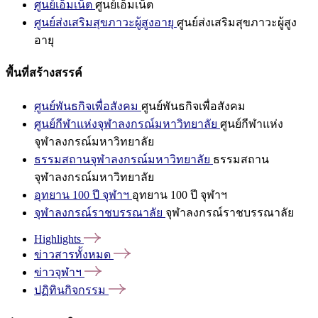
ศูนย์เอ็มเน็ต
ศูนย์เอ็มเน็ต
ศูนย์ส่งเสริมสุขภาวะผู้สูงอายุ
ศูนย์ส่งเสริมสุขภาวะผู้สูง
อายุ
พื้นที่สร้างสรรค์
ศูนย์พันธกิจเพื่อสังคม
ศูนย์พันธกิจเพื่อสังคม
ศูนย์กีฬาแห่งจุฬาลงกรณ์มหาวิทยาลัย
ศูนย์กีฬาแห่ง
จุฬาลงกรณ์มหาวิทยาลัย
ธรรมสถานจุฬาลงกรณ์มหาวิทยาลัย
ธรรมสถาน
จุฬาลงกรณ์มหาวิทยาลัย
อุทยาน 100 ปี จุฬาฯ
อุทยาน 100 ปี จุฬาฯ
จุฬาลงกรณ์ราชบรรณาลัย
จุฬาลงกรณ์ราชบรรณาลัย
Highlights
ข่าวสารทั้งหมด
ข่าวจุฬาฯ
ปฏิทินกิจกรรม