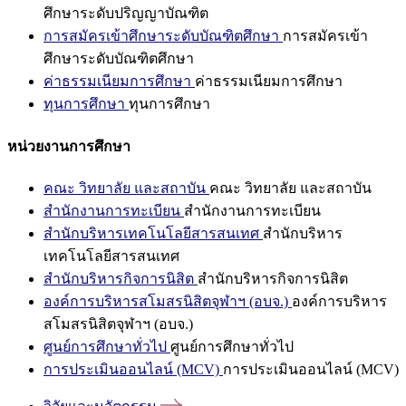
ศึกษาระดับปริญญาบัณฑิต
การสมัครเข้าศึกษาระดับบัณฑิตศึกษา
การสมัครเข้า
ศึกษาระดับบัณฑิตศึกษา
ค่าธรรมเนียมการศึกษา
ค่าธรรมเนียมการศึกษา
ทุนการศึกษา
ทุนการศึกษา
หน่วยงานการศึกษา
คณะ วิทยาลัย และสถาบัน
คณะ วิทยาลัย และสถาบัน
สำนักงานการทะเบียน
สำนักงานการทะเบียน
สำนักบริหารเทคโนโลยีสารสนเทศ
สำนักบริหาร
เทคโนโลยีสารสนเทศ
สำนักบริหารกิจการนิสิต
สำนักบริหารกิจการนิสิต
องค์การบริหารสโมสรนิสิตจุฬาฯ (อบจ.)
องค์การบริหาร
สโมสรนิสิตจุฬาฯ (อบจ.)
ศูนย์การศึกษาทั่วไป
ศูนย์การศึกษาทั่วไป
การประเมินออนไลน์ (MCV)
การประเมินออนไลน์ (MCV)