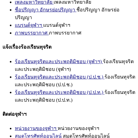
เพลงมหาวิทยาลัย
เพลงมหาวิทยาลัย
ชื่อปริญญา อักษรย่อปริญญา
ชื่อปริญญา อักษรย่อ
ปริญญา
แบรนด์จุฬาฯ
แบรนด์จุฬาฯ
ภาพบรรยากาศ
ภาพบรรยากาศ
แจ้งเรื่องร้องเรียนทุจริต
ร้องเรียนทุจริตและประพฤติมิชอบ (จุฬาฯ)
ร้องเรียนทุจริต
และประพฤติมิชอบ (จุฬาฯ)
ร้องเรียนทุจริตและประพฤติมิชอบ (ป.ป.ช.)
ร้องเรียนทุจริต
และประพฤติมิชอบ (ป.ป.ช.)
ร้องเรียนทุจริตและประพฤติมิชอบ (ป.ป.ท.)
ร้องเรียนทุจริต
และประพฤติมิชอบ (ป.ป.ท.)
ติดต่อจุฬาฯ
หน่วยงานของจุฬาฯ
หน่วยงานของจุฬาฯ
สมุดโทรศัพท์ออนไลน์
สมุดโทรศัพท์ออนไลน์