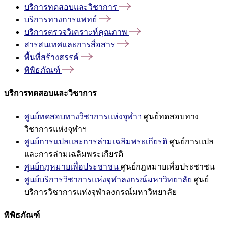
บริการทดสอบและวิชาการ
บริการทางการแพทย์
บริการตรวจวิเคราะห์คุณภาพ
สารสนเทศและการสื่อสาร
พื้นที่สร้างสรรค์
พิพิธภัณฑ์
บริการทดสอบและวิชาการ
ศูนย์ทดสอบทางวิชาการแห่งจุฬาฯ
ศูนย์ทดสอบทาง
วิชาการแห่งจุฬาฯ
ศูนย์การแปลและการล่ามเฉลิมพระเกียรติ
ศูนย์การแปล
และการล่ามเฉลิมพระเกียรติ
ศูนย์กฎหมายเพื่อประชาชน
ศูนย์กฎหมายเพื่อประชาชน
ศูนย์บริการวิชาการแห่งจุฬาลงกรณ์มหาวิทยาลัย
ศูนย์
บริการวิชาการแห่งจุฬาลงกรณ์มหาวิทยาลัย
พิพิธภัณฑ์