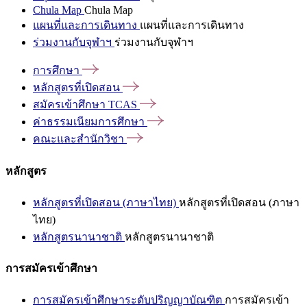
Chula Map
Chula Map
แผนที่และการเดินทาง
แผนที่และการเดินทาง
ร่วมงานกับจุฬาฯ
ร่วมงานกับจุฬาฯ
การศึกษา
หลักสูตรที่เปิดสอน
สมัครเข้าศึกษา
TCAS
ค่าธรรมเนียมการศึกษา
คณะและสำนักวิชา
หลักสูตร
หลักสูตรที่เปิดสอน (ภาษาไทย)
หลักสูตรที่เปิดสอน (ภาษา
ไทย)
หลักสูตรนานาชาติ
หลักสูตรนานาชาติ
การสมัครเข้าศึกษา
การสมัครเข้าศึกษาระดับปริญญาบัณฑิต
การสมัครเข้า