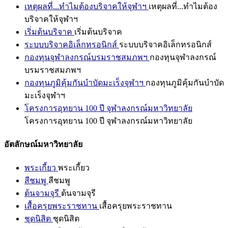
เหตุผลที่...ทำไมต้องบริจาคให้จุฬาฯ
เหตุผลที่...ทำไมต้อง
บริจาคให้จุฬาฯ
เริ่มต้นบริจาค
เริ่มต้นบริจาค
ระบบบริจาคอิเล็กทรอนิกส์
ระบบบริจาคอิเล็กทรอนิกส์
กองทุนจุฬาลงกรณ์บรมราชสมภพฯ
กองทุนจุฬาลงกรณ์
บรมราชสมภพฯ
กองทุนภูมิคุ้มกันบำบัดมะเร็งจุฬาฯ
กองทุนภูมิคุ้มกันบำบัด
มะเร็งจุฬาฯ
โครงการอุทยาน 100 ปี จุฬาลงกรณ์มหาวิทยาลัย
โครงการอุทยาน 100 ปี จุฬาลงกรณ์มหาวิทยาลัย
อัตลักษณ์มหาวิทยาลัย
พระเกี้ยว
พระเกี้ยว
สีชมพู
สีชมพู
ต้นจามจุรี
ต้นจามจุรี
เสื้อครุยพระราชทาน
เสื้อครุยพระราชทาน
ชุดนิสิต
ชุดนิสิต