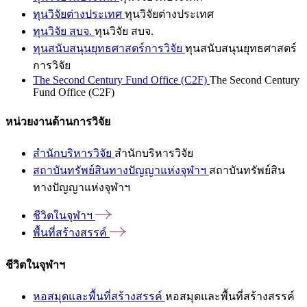
ทุนวิจัยต่างประเทศ
ทุนวิจัยต่างประเทศ
ทุนวิจัย สบจ.
ทุนวิจัย สบจ.
ทุนสนับสนุนยุทธศาสตร์การวิจัย
ทุนสนับสนุนยุทธศาสตร์
การวิจัย
The Second Century Fund Office (C2F)
The Second Century
Fund Office (C2F)
หน่วยงานด้านการวิจัย
สำนักบริหารวิจัย
สำนักบริหารวิจัย
สถาบันทรัพย์สินทางปัญญาแห่งจุฬาฯ
สถาบันทรัพย์สิน
ทางปัญญาแห่งจุฬาฯ
ชีวิตในจุฬาฯ
พื้นที่สร้างสรรค์
ชีวิตในจุฬาฯ
หอสมุดและพื้นที่สร้างสรรค์
หอสมุดและพื้นที่สร้างสรรค์