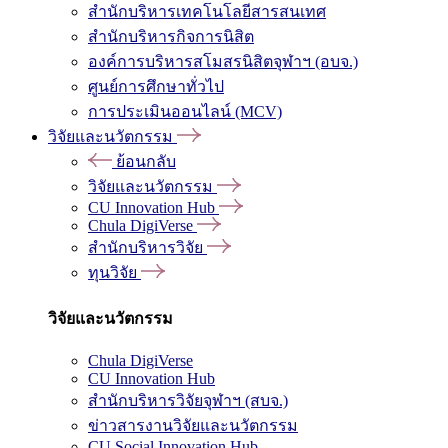
สำนักบริหารเทคโนโลยีสารสนเทศ
สำนักบริหารกิจการนิสิต
องค์การบริหารสโมสรนิสิตจุฬาฯ (อบจ.)
ศูนย์การศึกษาทั่วไป
การประเมินออนไลน์ (MCV)
วิจัยและนวัตกรรม
ย้อนกลับ
วิจัยและนวัตกรรม
CU Innovation Hub
Chula DigiVerse
สำนักบริหารวิจัย
ทุนวิจัย
วิจัยและนวัตกรรม
Chula DigiVerse
CU Innovation Hub
สำนักบริหารวิจัยจุฬาฯ (สบจ.)
ข่าวสารงานวิจัยและนวัตกรรม
CU Social Innovation Hub